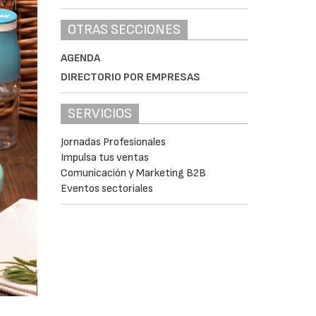
OTRAS SECCIONES
AGENDA
DIRECTORIO POR EMPRESAS
SERVICIOS
Jornadas Profesionales
Impulsa tus ventas
Comunicación y Marketing B2B
Eventos sectoriales