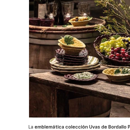
La
emblemática colección Uvas de Bordallo P