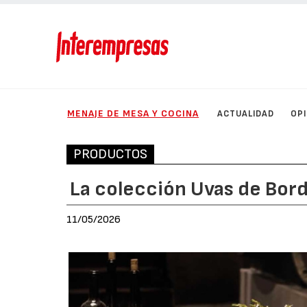
MENAJE DE MESA Y COCINA
ACTUALIDAD
OP
PRODUCTOS
La colección Uvas de Bord
11/05/2026