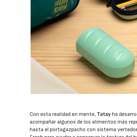
Con esta realidad en mente,
Tatay
ha desarro
acompañar algunos de los alimentos más repre
hasta el portagazpacho con sistema vertedor