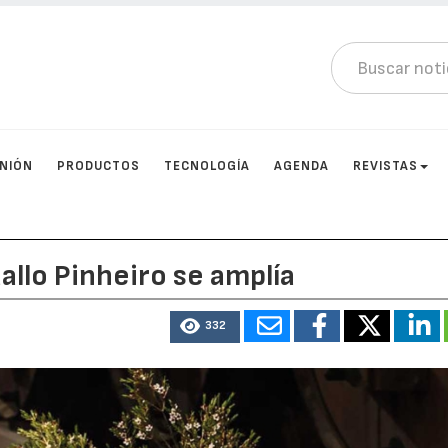
INIÓN
PRODUCTOS
TECNOLOGÍA
AGENDA
REVISTAS
allo Pinheiro se amplía
332