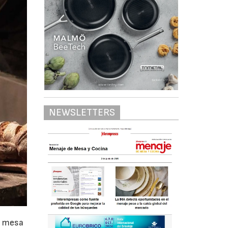
NEWSLETTERS
e mesa