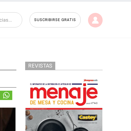
SUSCRIBIRSE GRATIS
REVISTAS