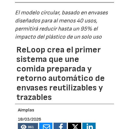
El modelo circular, basado en envases
diseñados para al menos 40 usos,
permitirá reducir hasta un 95% el
impacto del plástico de un solo uso
ReLoop crea el primer
sistema que une
comida preparada y
retorno automático de
envases reutilizables y
trazables
Aimplas
18/03/2026
961