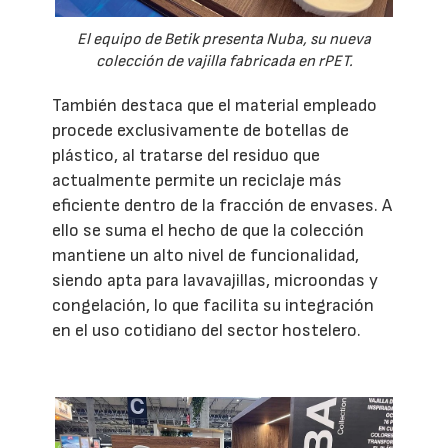
El equipo de Betik presenta Nuba, su nueva
colección de vajilla fabricada en rPET.
También destaca que el material empleado
procede exclusivamente de botellas de
plástico, al tratarse del residuo que
actualmente permite un reciclaje más
eficiente dentro de la fracción de envases. A
ello se suma el hecho de que la colección
mantiene un alto nivel de funcionalidad,
siendo apta para lavavajillas, microondas y
congelación, lo que facilita su integración
en el uso cotidiano del sector hostelero.