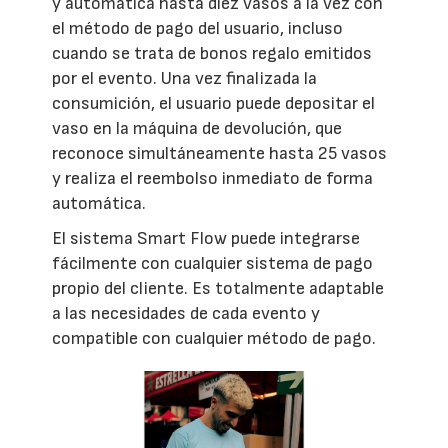
y automática hasta diez vasos a la vez con
el método de pago del usuario, incluso
cuando se trata de bonos regalo emitidos
por el evento. Una vez finalizada la
consumición, el usuario puede depositar el
vaso en la máquina de devolución, que
reconoce simultáneamente hasta 25 vasos
y realiza el reembolso inmediato de forma
automática.
El sistema Smart Flow puede integrarse
fácilmente con cualquier sistema de pago
propio del cliente. Es totalmente adaptable
a las necesidades de cada evento y
compatible con cualquier método de pago.