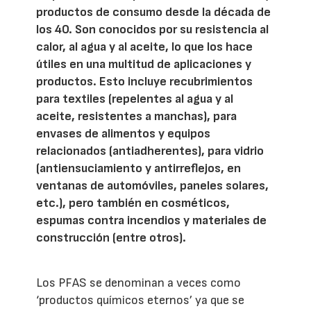
productos de consumo desde la década de
los 40. Son conocidos por su resistencia al
calor, al agua y al aceite, lo que los hace
útiles en una multitud de aplicaciones y
productos. Esto incluye recubrimientos
para textiles (repelentes al agua y al
aceite, resistentes a manchas), para
envases de alimentos y equipos
relacionados (antiadherentes), para vidrio
(antiensuciamiento y antirreflejos, en
ventanas de automóviles, paneles solares,
etc.), pero también en cosméticos,
espumas contra incendios y materiales de
construcción (entre otros).
Los PFAS se denominan a veces como
‘productos químicos eternos’ ya que se