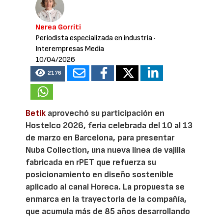
Nerea Gorriti
Periodista especializada en industria
·
Interempresas Media
10/04/2026
2176
Betik
aprovechó su participación en
Hostelco 2026, feria celebrada del 10 al 13
de marzo en Barcelona, para presentar
Nuba Collection, una nueva línea de vajilla
fabricada en rPET que refuerza su
posicionamiento en diseño sostenible
aplicado al canal Horeca. La propuesta se
enmarca en la trayectoria de la compañía,
que acumula más de 85 años desarrollando