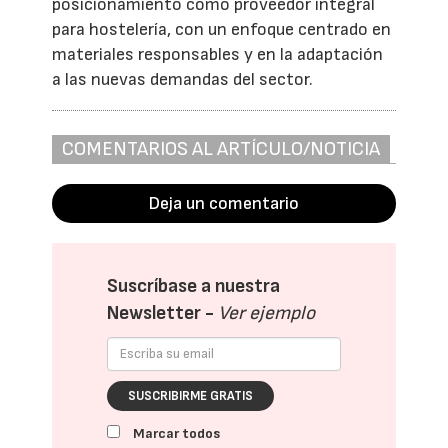
posicionamiento como proveedor integral
para hostelería, con un enfoque centrado en
materiales responsables y en la adaptación
a las nuevas demandas del sector.
COMENTARIOS AL ARTÍCULO/NOTICIA
Deja un comentario
Suscríbase a nuestra
Newsletter -
Ver ejemplo
SUSCRIBIRME GRATIS
Marcar todos