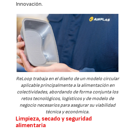
Innovación.
ReLoop trabaja en el diseño de un modelo circular
aplicable principalmente a la alimentación en
colectividades, abordando de forma conjunta los
retos tecnológicos, logísticos y de modelo de
negocio necesarios para asegurar su viabilidad
técnica y económica.
Limpieza, secado y seguridad
alimentaria