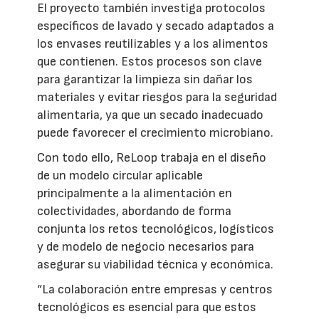
El proyecto también investiga protocolos
específicos de lavado y secado adaptados a
los envases reutilizables y a los alimentos
que contienen. Estos procesos son clave
para garantizar la limpieza sin dañar los
materiales y evitar riesgos para la seguridad
alimentaria, ya que un secado inadecuado
puede favorecer el crecimiento microbiano.
Con todo ello, ReLoop trabaja en el diseño
de un modelo circular aplicable
principalmente a la alimentación en
colectividades, abordando de forma
conjunta los retos tecnológicos, logísticos
y de modelo de negocio necesarios para
asegurar su viabilidad técnica y económica.
“La colaboración entre empresas y centros
tecnológicos es esencial para que estos