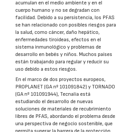
acumulan en el medio ambiente y en el
cuerpo humano y no se degradan con
facilidad. Debido a su persistencia, los PFAS
se han relacionado con posibles riesgos para
la salud, como cáncer, daño hepático,
enfermedades tiroideas, efectos en el
sistema inmunológico y problemas de
desarrollo en bebés y niños. Muchos países
están trabajando para regular y reducir su
uso debido a estos riesgos.
En el marco de dos proyectos europeos,
PROPLANET (GA nº 101091842) y TORNADO
(GA nº 101091944), Tecnalia está
estudiando el desarrollo de nuevas
soluciones de materiales de recubrimiento
libres de PFAS, abordando el problema desde
una perspectiva de negocio sostenible, que
permita superar la barrera de la protección