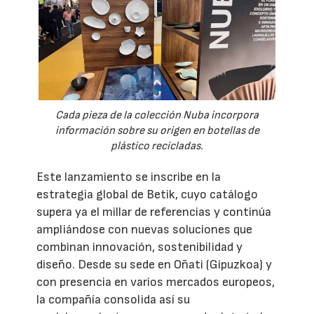
Cada pieza de la colección Nuba incorpora
información sobre su origen en botellas de
plástico recicladas.
Este lanzamiento se inscribe en la
estrategia global de Betik, cuyo catálogo
supera ya el millar de referencias y continúa
ampliándose con nuevas soluciones que
combinan innovación, sostenibilidad y
diseño. Desde su sede en Oñati (Gipuzkoa) y
con presencia en varios mercados europeos,
la compañía consolida así su