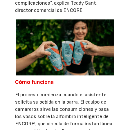
complicaciones”, explica Teddy Sant,
director comercial de ENCORE!
Cómo funciona
El proceso comienza cuando el asistente
solicita su bebida en la barra. El equipo de
camareros sirve las consumiciones y pasa
los vasos sobre la alfombra inteligente de
ENCORE!, que vincula de forma instantánea