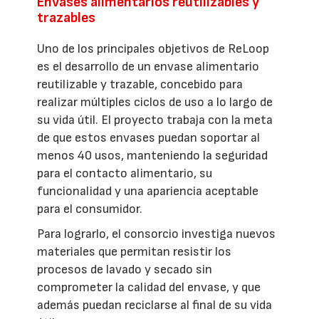
Envases alimentarios reutilizables y
trazables
Uno de los principales objetivos de ReLoop
es el desarrollo de un envase alimentario
reutilizable y trazable, concebido para
realizar múltiples ciclos de uso a lo largo de
su vida útil. El proyecto trabaja con la meta
de que estos envases puedan soportar al
menos 40 usos, manteniendo la seguridad
para el contacto alimentario, su
funcionalidad y una apariencia aceptable
para el consumidor.
Para lograrlo, el consorcio investiga nuevos
materiales que permitan resistir los
procesos de lavado y secado sin
comprometer la calidad del envase, y que
además puedan reciclarse al final de su vida