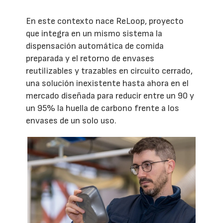
En este contexto nace ReLoop, proyecto
que integra en un mismo sistema la
dispensación automática de comida
preparada y el retorno de envases
reutilizables y trazables en circuito cerrado,
una solución inexistente hasta ahora en el
mercado diseñada para reducir entre un 90 y
un 95% la huella de carbono frente a los
envases de un solo uso.