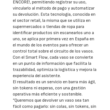
ENCORE!, permitiendo registrar su uso,
vincularlo al método de pago y automatizar
su devolución. Esta tecnología, conocida en
el sector retail, la misma que se utiliza en
supermercados o tiendas de ropa para
identificar productos sin escanearlos uno a
uno, se aplica por primera vez en España en
el mundo de los eventos para ofrecer un
control total sobre el circuito de los vasos.
Con el Smart Flow, cada vaso se convierte
en un punto de información que facilita la
trazabilidad, optimiza la logística y mejora la
experiencia del asistente.
El resultado es un servicio en barra más ágil,
sin tokens ni esperas, con una gestión
operativa más eficiente y sostenible.
“Queremos que devolver un vaso sea tan
fácil como pagarlo: sin colas, sin tokens, sin