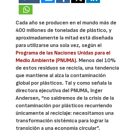
Cada año se producen en el mundo más de
400 millones de toneladas de plástico, y
aproximadamente la mitad está diseñada
para utilizarse una sola vez, según el
Programa de las Naciones Unidas para el
Medio Ambiente (PNUMA)
. Menos del 10%
de estos residuos se recicla, una tendencia
que mantiene al alza la contaminación
global por plásticos. Tal y como señala la
directora ejecutiva del PNUMA, Inger
Andersen, “no saldremos de la crisis de la
contaminación por plásticos recurriendo
únicamente al reciclaje: necesitamos una
transformación sistémica para lograr la
transición a una economía circular”.