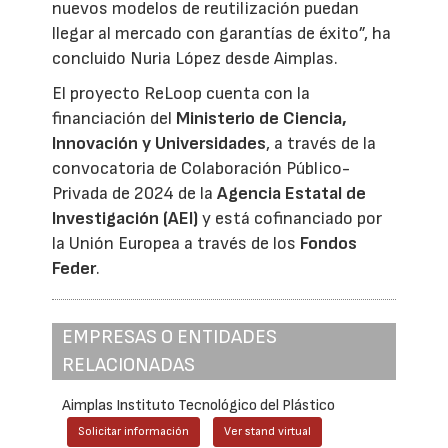
nuevos modelos de reutilización puedan
llegar al mercado con garantías de éxito”, ha
concluido Nuria López desde Aimplas.
El proyecto ReLoop cuenta con la
financiación del
Ministerio de Ciencia,
Innovación y Universidades
, a través de la
convocatoria de Colaboración Público-
Privada de 2024 de la
Agencia Estatal de
Investigación (AEI)
y está cofinanciado por
la Unión Europea a través de los
Fondos
Feder
.
EMPRESAS O ENTIDADES
RELACIONADAS
Aimplas Instituto Tecnológico del Plástico
Solicitar información
Ver stand virtual