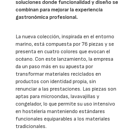
soluciones donde funcionalidad y diseño se
combinan para mejorar la experiencia
gastronómica profesional.
La nueva colección, inspirada en el entorno
marino, está compuesta por 76 piezas y se
presenta en cuatro colores que evocan el
océano. Con este lanzamiento, la empresa
da un paso más en su apuesta por
transformar materiales reciclados en
productos con identidad propia, sin
renunciar a las prestaciones. Las piezas son
aptas para microondas, lavavajillas y
congelador, lo que permite su uso intensivo
en hostelería manteniendo estándares
funcionales equiparables a los materiales
tradicionales.