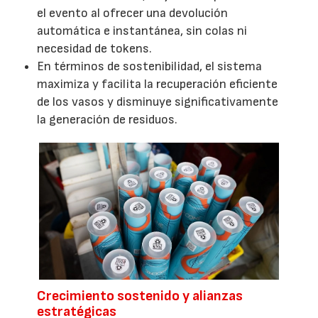
el evento al ofrecer una devolución
automática e instantánea, sin colas ni
necesidad de tokens.
En términos de sostenibilidad, el sistema
maximiza y facilita la recuperación eficiente
de los vasos y disminuye significativamente
la generación de residuos.
Crecimiento sostenido y alianzas
estratégicas