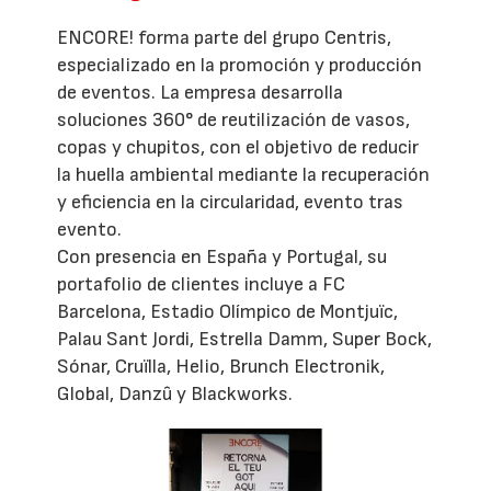
ENCORE! forma parte del grupo Centris,
especializado en la promoción y producción
de eventos. La empresa desarrolla
soluciones 360° de reutilización de vasos,
copas y chupitos, con el objetivo de reducir
la huella ambiental mediante la recuperación
y eficiencia en la circularidad, evento tras
evento.
Con presencia en España y Portugal, su
portafolio de clientes incluye a FC
Barcelona, Estadio Olímpico de Montjuïc,
Palau Sant Jordi, Estrella Damm, Super Bock,
Sónar, Cruïlla, Helio, Brunch Electronik,
Global, Danzû y Blackworks.