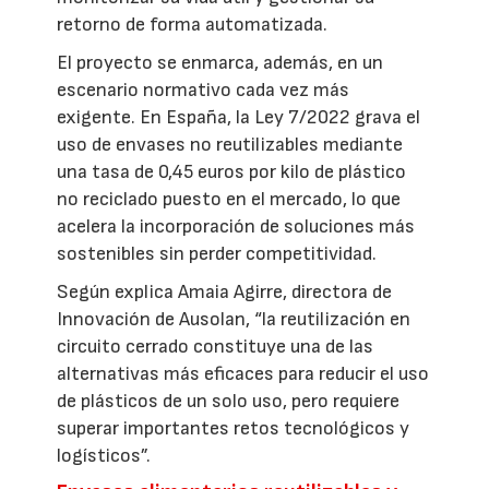
retorno de forma automatizada.
El proyecto se enmarca, además, en un
escenario normativo cada vez más
exigente. En España, la Ley 7/2022 grava el
uso de envases no reutilizables mediante
una tasa de 0,45 euros por kilo de plástico
no reciclado puesto en el mercado, lo que
acelera la incorporación de soluciones más
sostenibles sin perder competitividad.
Según explica Amaia Agirre, directora de
Innovación de Ausolan, “la reutilización en
circuito cerrado constituye una de las
alternativas más eficaces para reducir el uso
de plásticos de un solo uso, pero requiere
superar importantes retos tecnológicos y
logísticos”.