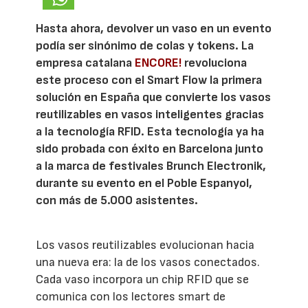
Hasta ahora, devolver un vaso en un evento
podía ser sinónimo de colas y tokens. La
empresa catalana
ENCORE!
revoluciona
este proceso con el Smart Flow la primera
solución en España que convierte los vasos
reutilizables en vasos inteligentes gracias
a la tecnología RFID. Esta tecnología ya ha
sido probada con éxito en Barcelona junto
a la marca de festivales Brunch Electronik,
durante su evento en el Poble Espanyol,
con más de 5.000 asistentes.
Los vasos reutilizables evolucionan hacia
una nueva era: la de los vasos conectados.
Cada vaso incorpora un chip RFID que se
comunica con los lectores smart de