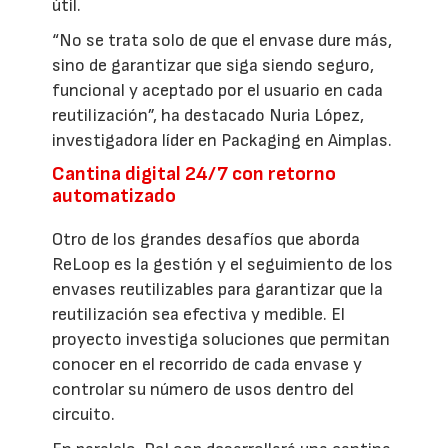
útil.
“No se trata solo de que el envase dure más,
sino de garantizar que siga siendo seguro,
funcional y aceptado por el usuario en cada
reutilización”, ha destacado Nuria López,
investigadora líder en Packaging en Aimplas.
Cantina digital 24/7 con retorno
automatizado
Otro de los grandes desafíos que aborda
ReLoop es la gestión y el seguimiento de los
envases reutilizables para garantizar que la
reutilización sea efectiva y medible. El
proyecto investiga soluciones que permitan
conocer en el recorrido de cada envase y
controlar su número de usos dentro del
circuito.