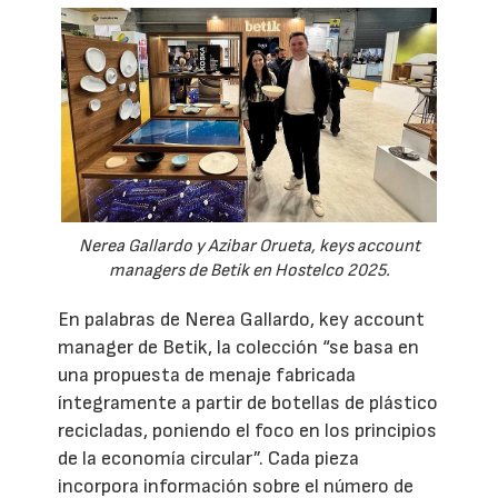
Nerea Gallardo y Azibar Orueta, keys account
managers de Betik en Hostelco 2025.
En palabras de Nerea Gallardo, key account
manager de Betik, la colección “se basa en
una propuesta de menaje fabricada
íntegramente a partir de botellas de plástico
recicladas, poniendo el foco en los principios
de la economía circular”. Cada pieza
incorpora información sobre el número de