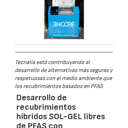
Tecnalia está contribuyendo al
desarrollo de alternativas más seguras y
respetuosas con el medio ambiente que
los recubrimientos basados en PFAS
Desarrollo de
recubrimientos
híbridos SOL-GEL libres
de PFAS con