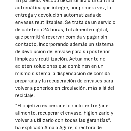
En paralelo, ReLoop desarrollará una cantina
automática que integre, por primera vez, la
entrega y devolución automatizada de
envases reutilizables. Se trata de un servicio
de cafetería 24 horas, totalmente digital,
que permitirá reservar comida y pagar sin
contacto, incorporando además un sistema
de devolución del envase para su posterior
limpieza y reutilización. Actualmente no
existen soluciones que combinen en un
mismo sistema la dispensación de comida
preparada y la recuperación de envases para
volver a ponerlos en circulación, más allá del
reciclaje.
“El objetivo es cerrar el círculo: entregar el
alimento, recuperar el envase, higienizarlo y
volver a utilizarlo con todas las garantías”,
ha explicado Amaia Agirre, directora de