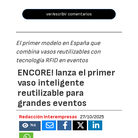
ver/escribir comentarios
El primer modelo en España que
combina vasos reutilizables con
tecnología RFID en eventos
ENCORE! lanza el primer
vaso inteligente
reutilizable para
grandes eventos
Redacción Interempresas
27/10/2025
746