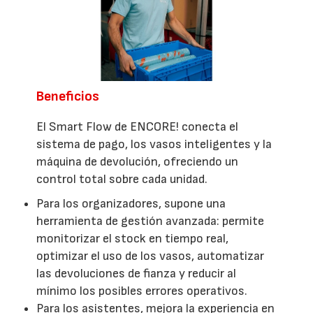
Beneficios
El Smart Flow de ENCORE! conecta el
sistema de pago, los vasos inteligentes y la
máquina de devolución, ofreciendo un
control total sobre cada unidad.
Para los organizadores, supone una
herramienta de gestión avanzada: permite
monitorizar el stock en tiempo real,
optimizar el uso de los vasos, automatizar
las devoluciones de fianza y reducir al
mínimo los posibles errores operativos.
Para los asistentes, mejora la experiencia en