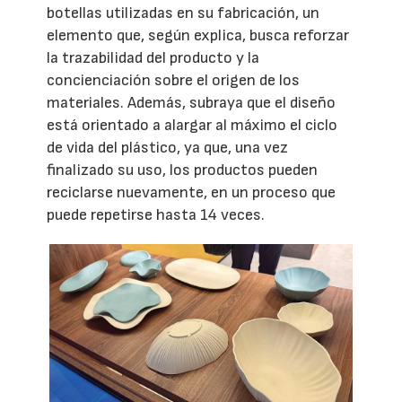
botellas utilizadas en su fabricación, un
elemento que, según explica, busca reforzar
la trazabilidad del producto y la
concienciación sobre el origen de los
materiales. Además, subraya que el diseño
está orientado a alargar al máximo el ciclo
de vida del plástico, ya que, una vez
finalizado su uso, los productos pueden
reciclarse nuevamente, en un proceso que
puede repetirse hasta 14 veces.