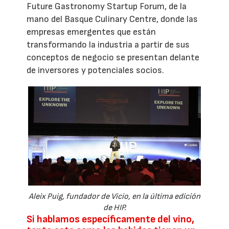
Future Gastronomy Startup Forum, de la
mano del Basque Culinary Centre, donde las
empresas emergentes que están
transformando la industria a partir de sus
conceptos de negocio se presentan delante
de inversores y potenciales socios.
Aleix Puig, fundador de Vicio, en la última edición
de HIP.
Si hablamos específicamente del vino,