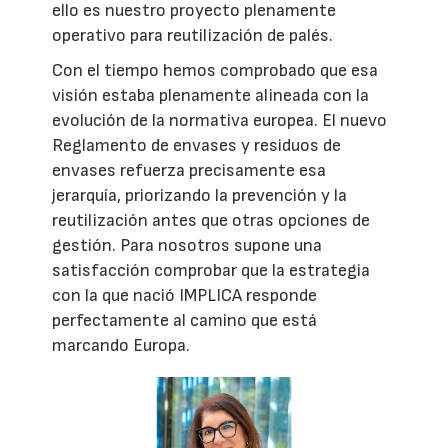
ello es nuestro proyecto plenamente
operativo para reutilización de palés.
Con el tiempo hemos comprobado que esa
visión estaba plenamente alineada con la
evolución de la normativa europea. El nuevo
Reglamento de envases y residuos de
envases refuerza precisamente esa
jerarquía, priorizando la prevención y la
reutilización antes que otras opciones de
gestión. Para nosotros supone una
satisfacción comprobar que la estrategia
con la que nació IMPLICA responde
perfectamente al camino que está
marcando Europa.