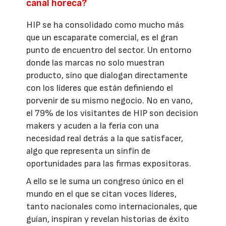
canal horeca?
HIP se ha consolidado como mucho más
que un escaparate comercial, es el gran
punto de encuentro del sector. Un entorno
donde las marcas no solo muestran
producto, sino que dialogan directamente
con los líderes que están definiendo el
porvenir de su mismo negocio. No en vano,
el 79% de los visitantes de HIP son decision
makers y acuden a la feria con una
necesidad real detrás a la que satisfacer,
algo que representa un sinfín de
oportunidades para las firmas expositoras.
A ello se le suma un congreso único en el
mundo en el que se citan voces líderes,
tanto nacionales como internacionales, que
guían, inspiran y revelan historias de éxito