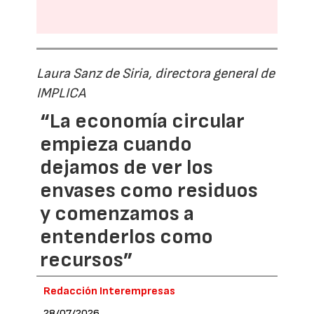
Laura Sanz de Siria, directora general de
IMPLICA
“La economía circular
empieza cuando
dejamos de ver los
envases como residuos
y comenzamos a
entenderlos como
recursos”
Redacción Interempresas
28/07/2026