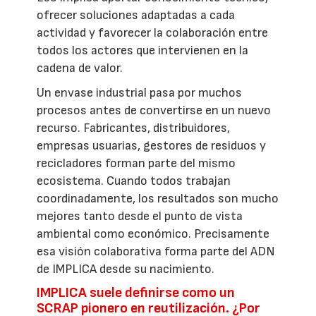
ofrecer soluciones adaptadas a cada
actividad y favorecer la colaboración entre
todos los actores que intervienen en la
cadena de valor.
Un envase industrial pasa por muchos
procesos antes de convertirse en un nuevo
recurso. Fabricantes, distribuidores,
empresas usuarias, gestores de residuos y
recicladores forman parte del mismo
ecosistema. Cuando todos trabajan
coordinadamente, los resultados son mucho
mejores tanto desde el punto de vista
ambiental como económico. Precisamente
esa visión colaborativa forma parte del ADN
de IMPLICA desde su nacimiento.
IMPLICA suele definirse como un
SCRAP pionero en reutilización. ¿Por