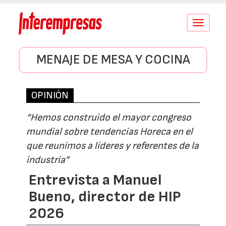
Conmutar
navegació
MENAJE DE MESA Y COCINA
OPINIÓN
“Hemos construido el mayor congreso
mundial sobre tendencias Horeca en el
que reunimos a líderes y referentes de la
industria”
Entrevista a Manuel
Bueno, director de HIP
2026