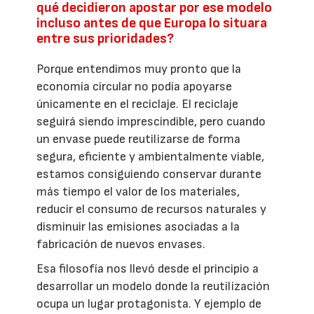
qué decidieron apostar por ese modelo
incluso antes de que Europa lo situara
entre sus prioridades?
Porque entendimos muy pronto que la
economía circular no podía apoyarse
únicamente en el reciclaje. El reciclaje
seguirá siendo imprescindible, pero cuando
un envase puede reutilizarse de forma
segura, eficiente y ambientalmente viable,
estamos consiguiendo conservar durante
más tiempo el valor de los materiales,
reducir el consumo de recursos naturales y
disminuir las emisiones asociadas a la
fabricación de nuevos envases.
Esa filosofía nos llevó desde el principio a
desarrollar un modelo donde la reutilización
ocupa un lugar protagonista. Y ejemplo de