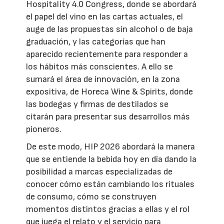
Hospitality 4.0 Congress, donde se abordará
el papel del vino en las cartas actuales, el
auge de las propuestas sin alcohol o de baja
graduación, y las categorías que han
aparecido recientemente para responder a
los hábitos más conscientes. A ello se
sumará el área de innovación, en la zona
expositiva, de Horeca Wine & Spirits, donde
las bodegas y firmas de destilados se
citarán para presentar sus desarrollos más
pioneros.
De este modo, HIP 2026 abordará la manera
que se entiende la bebida hoy en día dando la
posibilidad a marcas especializadas de
conocer cómo están cambiando los rituales
de consumo, cómo se construyen
momentos distintos gracias a ellas y el rol
que juega el relato y el servicio para