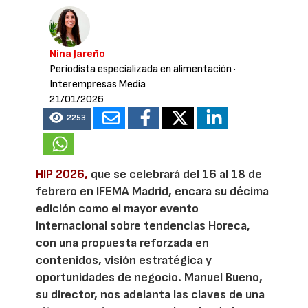
Nina Jareño
Periodista especializada en alimentación
·
Interempresas Media
21/01/2026
2253
HIP 2026,
que se celebrará del 16 al 18 de
febrero en IFEMA Madrid, encara su décima
edición como el mayor evento
internacional sobre tendencias Horeca,
con una propuesta reforzada en
contenidos, visión estratégica y
oportunidades de negocio. Manuel Bueno,
su director, nos adelanta las claves de una