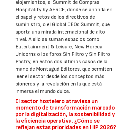
alojamientos; el Summit de Compras
Hospitality by AERCE, donde se ahonda en
el papel y retos de los directivos de
suministro; o el Global CEOs Summit, que
aporta una mirada internacional de alto
nivel. A ello se suman espacios como
Eatertainment & Leisure, New Horeca
Unicorns o los foros Sin Filtro y Sin Filtro
Pastry, en estos dos últimos casos de la
mano de Montagud Editores, que permiten
leer el sector desde los conceptos más
pioneros y la revolución en la que está
inmersa el mundo dulce.
El sector hostelero atraviesa un
momento de transformación marcado
por la digitalización, la sostenibilidad y
la eficiencia operativa. ¿Cómo se
reflejan estas prioridades en HIP 2026?