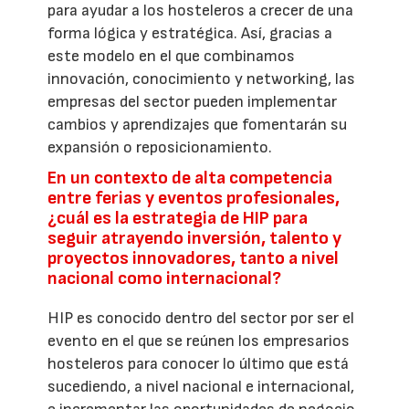
para ayudar a los hosteleros a crecer de una
forma lógica y estratégica. Así, gracias a
este modelo en el que combinamos
innovación, conocimiento y networking, las
empresas del sector pueden implementar
cambios y aprendizajes que fomentarán su
expansión o reposicionamiento.
En un contexto de alta competencia
entre ferias y eventos profesionales,
¿cuál es la estrategia de HIP para
seguir atrayendo inversión, talento y
proyectos innovadores, tanto a nivel
nacional como internacional?
HIP es conocido dentro del sector por ser el
evento en el que se reúnen los empresarios
hosteleros para conocer lo último que está
sucediendo, a nivel nacional e internacional,