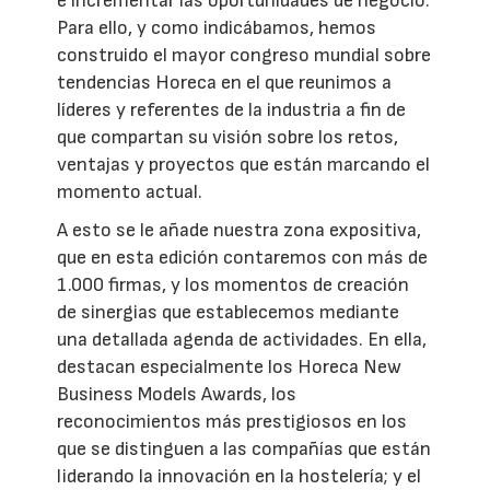
e incrementar las oportunidades de negocio.
Para ello, y como indicábamos, hemos
construido el mayor congreso mundial sobre
tendencias Horeca en el que reunimos a
líderes y referentes de la industria a fin de
que compartan su visión sobre los retos,
ventajas y proyectos que están marcando el
momento actual.
A esto se le añade nuestra zona expositiva,
que en esta edición contaremos con más de
1.000 firmas, y los momentos de creación
de sinergias que establecemos mediante
una detallada agenda de actividades. En ella,
destacan especialmente los Horeca New
Business Models Awards, los
reconocimientos más prestigiosos en los
que se distinguen a las compañías que están
liderando la innovación en la hostelería; y el