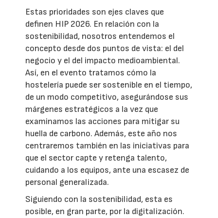
Estas prioridades son ejes claves que
definen HIP 2026. En relación con la
sostenibilidad, nosotros entendemos el
concepto desde dos puntos de vista: el del
negocio y el del impacto medioambiental.
Así, en el evento tratamos cómo la
hostelería puede ser sostenible en el tiempo,
de un modo competitivo, asegurándose sus
márgenes estratégicos a la vez que
examinamos las acciones para mitigar su
huella de carbono. Además, este año nos
centraremos también en las iniciativas para
que el sector capte y retenga talento,
cuidando a los equipos, ante una escasez de
personal generalizada.
Siguiendo con la sostenibilidad, esta es
posible, en gran parte, por la digitalización.