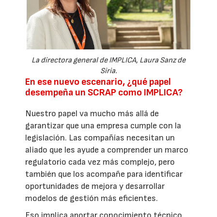
La directora general de IMPLICA, Laura Sanz de
Siria.
En ese nuevo escenario, ¿qué papel
desempeña un SCRAP como IMPLICA?
Nuestro papel va mucho más allá de
garantizar que una empresa cumple con la
legislación. Las compañías necesitan un
aliado que les ayude a comprender un marco
regulatorio cada vez más complejo, pero
también que los acompañe para identificar
oportunidades de mejora y desarrollar
modelos de gestión más eficientes.
Eso implica aportar conocimiento técnico,