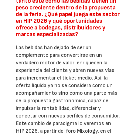
tanto este como las bebidas tienen un
peso creciente dentro de la propuesta
de la feria. ¿Qué papel juega este sector
en HIP 2026 y qué oportunidades
ofrece a bodegas, distribuidores y
marcas especializadas?
Las bebidas han dejado de ser un
complemento para convertirse en un
verdadero motor de valor: enriquecen la
experiencia del cliente y abren nuevas vías
para incrementar el ticket medio. Así, la
oferta líquida ya no se considera como un
acompañamiento sino como una parte más
de la propuesta gastronómica, capaz de
impulsar la rentabilidad, diferenciar y
conectar con nuevos perfiles de consumidor.
Este cambio de paradigma lo veremos en
HIP 2026, a partir del foro Mixology, en el