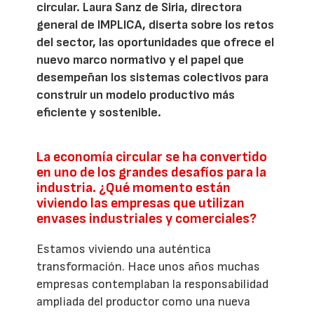
circular. Laura Sanz de Siria, directora
general de IMPLICA, diserta sobre los retos
del sector, las oportunidades que ofrece el
nuevo marco normativo y el papel que
desempeñan los sistemas colectivos para
construir un modelo productivo más
eficiente y sostenible.
La economía circular se ha convertido
en uno de los grandes desafíos para la
industria. ¿Qué momento están
viviendo las empresas que utilizan
envases industriales y comerciales?
Estamos viviendo una auténtica
transformación. Hace unos años muchas
empresas contemplaban la responsabilidad
ampliada del productor como una nueva