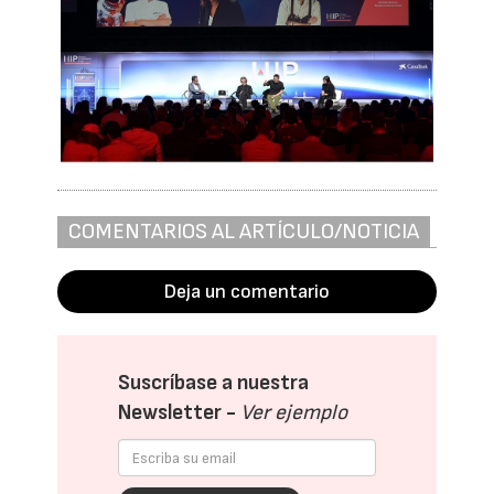
COMENTARIOS AL ARTÍCULO/NOTICIA
Deja un comentario
Suscríbase a nuestra
Newsletter -
Ver ejemplo