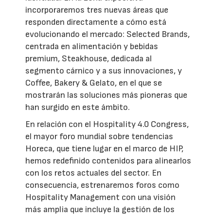
incorporaremos tres nuevas áreas que
responden directamente a cómo está
evolucionando el mercado: Selected Brands,
centrada en alimentación y bebidas
premium, Steakhouse, dedicada al
segmento cárnico y a sus innovaciones, y
Coffee, Bakery & Gelato, en el que se
mostrarán las soluciones más pioneras que
han surgido en este ámbito.
En relación con el Hospitality 4.0 Congress,
el mayor foro mundial sobre tendencias
Horeca, que tiene lugar en el marco de HIP,
hemos redefinido contenidos para alinearlos
con los retos actuales del sector. En
consecuencia, estrenaremos foros como
Hospitality Management con una visión
más amplia que incluye la gestión de los