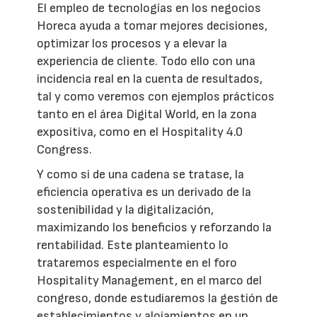
El empleo de tecnologías en los negocios
Horeca ayuda a tomar mejores decisiones,
optimizar los procesos y a elevar la
experiencia de cliente. Todo ello con una
incidencia real en la cuenta de resultados,
tal y como veremos con ejemplos prácticos
tanto en el área Digital World, en la zona
expositiva, como en el Hospitality 4.0
Congress.
Y como si de una cadena se tratase, la
eficiencia operativa es un derivado de la
sostenibilidad y la digitalización,
maximizando los beneficios y reforzando la
rentabilidad. Este planteamiento lo
trataremos especialmente en el foro
Hospitality Management, en el marco del
congreso, donde estudiaremos la gestión de
establecimientos y alojamientos en un