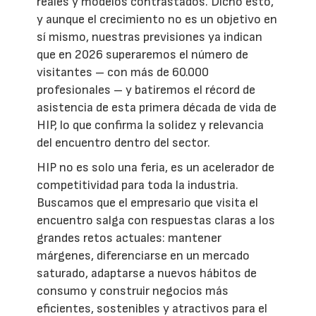
reales y modelos contrastados. Dicho esto,
y aunque el crecimiento no es un objetivo en
sí mismo, nuestras previsiones ya indican
que en 2026 superaremos el número de
visitantes – con más de 60.000
profesionales – y batiremos el récord de
asistencia de esta primera década de vida de
HIP, lo que confirma la solidez y relevancia
del encuentro dentro del sector.
HIP no es solo una feria, es un acelerador de
competitividad para toda la industria.
Buscamos que el empresario que visita el
encuentro salga con respuestas claras a los
grandes retos actuales: mantener
márgenes, diferenciarse en un mercado
saturado, adaptarse a nuevos hábitos de
consumo y construir negocios más
eficientes, sostenibles y atractivos para el