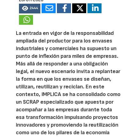
2444
La entrada en vigor de la responsabilidad
ampliada del productor para los envases
industriales y comerciales ha supuesto un
punto de inflexión para miles de empresas.
Más allá de responder a una obligación
legal, el nuevo escenario invita a replantear
la forma en que los envases se diseñan,
utilizan, reutilizan y reciclan. En este
contexto, IMPLICA se ha consolidado como
un SCRAP especializado que apuesta por
acompañar a las empresas durante toda
esa transformación impulsando proyectos
innovadores y promoviendo la reutilización
como uno de los pilares de la economía