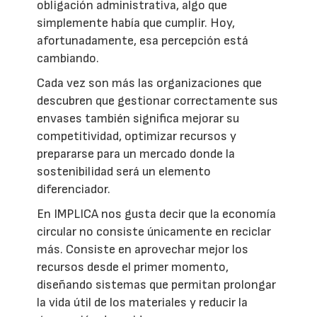
obligación administrativa, algo que
simplemente había que cumplir. Hoy,
afortunadamente, esa percepción está
cambiando.
Cada vez son más las organizaciones que
descubren que gestionar correctamente sus
envases también significa mejorar su
competitividad, optimizar recursos y
prepararse para un mercado donde la
sostenibilidad será un elemento
diferenciador.
En IMPLICA nos gusta decir que la economía
circular no consiste únicamente en reciclar
más. Consiste en aprovechar mejor los
recursos desde el primer momento,
diseñando sistemas que permitan prolongar
la vida útil de los materiales y reducir la