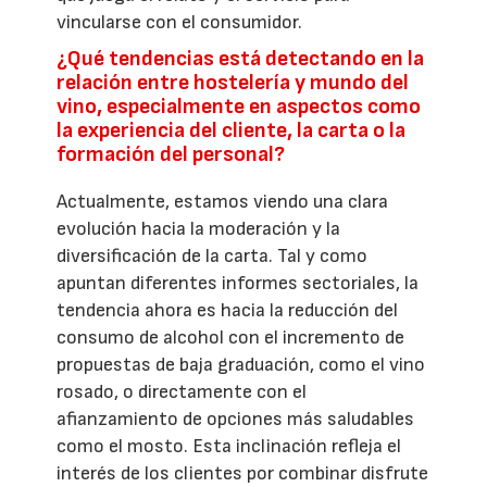
vincularse con el consumidor.
¿Qué tendencias está detectando en la
relación entre hostelería y mundo del
vino, especialmente en aspectos como
la experiencia del cliente, la carta o la
formación del personal?
Actualmente, estamos viendo una clara
evolución hacia la moderación y la
diversificación de la carta. Tal y como
apuntan diferentes informes sectoriales, la
tendencia ahora es hacia la reducción del
consumo de alcohol con el incremento de
propuestas de baja graduación, como el vino
rosado, o directamente con el
afianzamiento de opciones más saludables
como el mosto. Esta inclinación refleja el
interés de los clientes por combinar disfrute