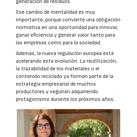
generación de residuos.
Ese cambio de mentalidad es muy
importante, porque convierte una obligación
normativa en una oportunidad para innovar,
ganar eficiencia y generar valor tanto para
las empresas como para la sociedad.
Además, la nueva regulación europea está
acelerando esta evolución. La reutilización,
la trazabilidad de los materiales o el
contenido reciclado ya forman parte de la
estrategia empresarial de muchos
productores y seguirán adquiriendo
protagonismo durante los próximos años.