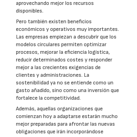
aprovechando mejor los recursos
disponibles.
Pero también existen beneficios
económicos y operativos muy importantes.
Las empresas empiezan a descubrir que los
modelos circulares permiten optimizar
procesos, mejorar la eficiencia logística,
reducir determinados costes y responder
mejor a las crecientes exigencias de
clientes y administraciones. La
sostenibilidad ya no se entiende como un
gasto añadido, sino como una inversión que
fortalece la competitividad.
Además, aquellas organizaciones que
comienzan hoy a adaptarse estarán mucho
mejor preparadas para afrontar las nuevas
obligaciones que irán incorporándose