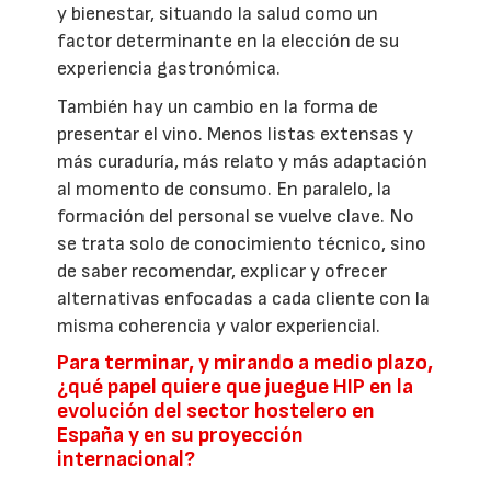
y bienestar, situando la salud como un
factor determinante en la elección de su
experiencia gastronómica.
También hay un cambio en la forma de
presentar el vino. Menos listas extensas y
más curaduría, más relato y más adaptación
al momento de consumo. En paralelo, la
formación del personal se vuelve clave. No
se trata solo de conocimiento técnico, sino
de saber recomendar, explicar y ofrecer
alternativas enfocadas a cada cliente con la
misma coherencia y valor experiencial.
Para terminar, y mirando a medio plazo,
¿qué papel quiere que juegue HIP en la
evolución del sector hostelero en
España y en su proyección
internacional?