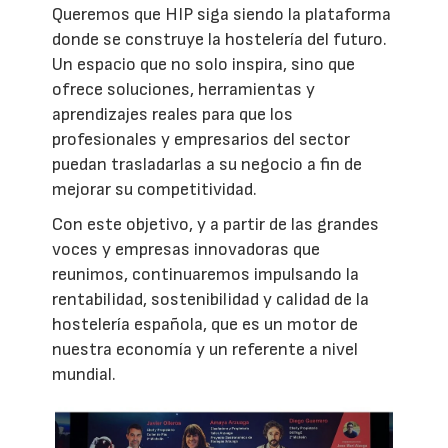
Queremos que HIP siga siendo la plataforma
donde se construye la hostelería del futuro.
Un espacio que no solo inspira, sino que
ofrece soluciones, herramientas y
aprendizajes reales para que los
profesionales y empresarios del sector
puedan trasladarlas a su negocio a fin de
mejorar su competitividad.
Con este objetivo, y a partir de las grandes
voces y empresas innovadoras que
reunimos, continuaremos impulsando la
rentabilidad, sostenibilidad y calidad de la
hostelería española, que es un motor de
nuestra economía y un referente a nivel
mundial.