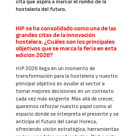
cita que aspira a marcar el rumbo de la
hostelería del futuro.
HIP se ha consolidado como una de las
grandes citas de la innovación
hostelera. ¿Cuáles son los principales
objetivos que se marca la feria en esta
edición 2026?
HIP 2026 llega en un momento de
transformación para la hostelería y nuestro
principal objetivo es ayudar al sector a
tomar mejores decisiones en un contexto
cada vez más exigente. Más allá de crecer,
queremos reforzar nuestro papel como el
espacio donde se interpreta el presente y se
anticipa el futuro del canal Horeca,
ofreciendo visión estratégica, herramientas