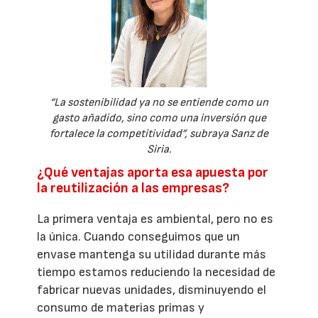
“La sostenibilidad ya no se entiende como un
gasto añadido, sino como una inversión que
fortalece la competitividad”, subraya Sanz de
Siria.
¿Qué ventajas aporta esa apuesta por
la reutilización a las empresas?
La primera ventaja es ambiental, pero no es
la única. Cuando conseguimos que un
envase mantenga su utilidad durante más
tiempo estamos reduciendo la necesidad de
fabricar nuevas unidades, disminuyendo el
consumo de materias primas y