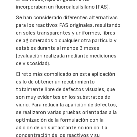
incorporaban un fluoroalquilsilano (FAS).
Se han considerado diferentes alternativas
para los reactivos FAS originales, resultando
en soles transparentes y uniformes, libres
de aglomerados o cualquier otra partícula y
estables durante al menos 3 meses
(evaluación realizada mediante mediciones
de viscosidad).
El reto más complicado en esta aplicación
es lo de obtener un recubrimiento
totalmente libre de defectos visuales, que
son muy evidentes en los substratos de
vidrio. Para reducir la aparición de defectos,
se realizaron varias pruebas orientadas a la
optimización de la formulación con la
adición de un surfactante no iónico. La
concentración de los reactivos y su