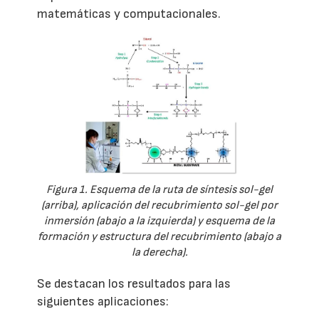
matemáticas y computacionales.
Figura 1. Esquema de la ruta de síntesis sol-gel
(arriba), aplicación del recubrimiento sol-gel por
inmersión (abajo a la izquierda) y esquema de la
formación y estructura del recubrimiento (abajo a
la derecha).
Se destacan los resultados para las
siguientes aplicaciones: