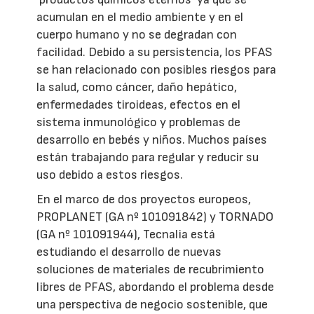
acumulan en el medio ambiente y en el
cuerpo humano y no se degradan con
facilidad. Debido a su persistencia, los PFAS
se han relacionado con posibles riesgos para
la salud, como cáncer, daño hepático,
enfermedades tiroideas, efectos en el
sistema inmunológico y problemas de
desarrollo en bebés y niños. Muchos países
están trabajando para regular y reducir su
uso debido a estos riesgos.
En el marco de dos proyectos europeos,
PROPLANET (GA nº 101091842) y TORNADO
(GA nº 101091944), Tecnalia está
estudiando el desarrollo de nuevas
soluciones de materiales de recubrimiento
libres de PFAS, abordando el problema desde
una perspectiva de negocio sostenible, que