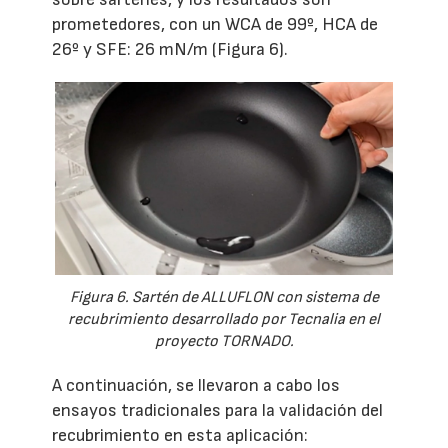
prometedores, con un WCA de 99º, HCA de
26º y SFE: 26 mN/m (Figura 6).
Figura 6. Sartén de ALLUFLON con sistema de
recubrimiento desarrollado por Tecnalia en el
proyecto TORNADO.
A continuación, se llevaron a cabo los
ensayos tradicionales para la validación del
recubrimiento en esta aplicación: