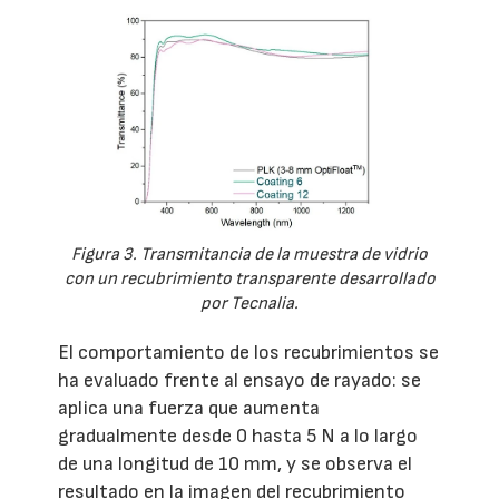
Figura 3. Transmitancia de la muestra de vidrio
con un recubrimiento transparente desarrollado
por Tecnalia.
El comportamiento de los recubrimientos se
ha evaluado frente al ensayo de rayado: se
aplica una fuerza que aumenta
gradualmente desde 0 hasta 5 N a lo largo
de una longitud de 10 mm, y se observa el
resultado en la imagen del recubrimiento