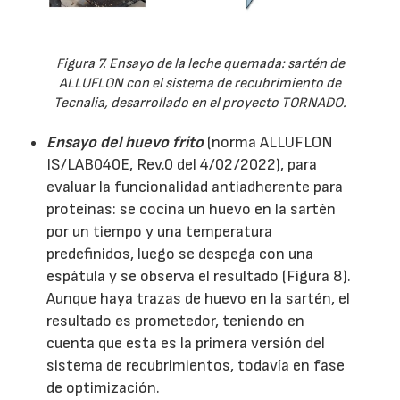
Figura 7. Ensayo de la leche quemada: sartén de
ALLUFLON con el sistema de recubrimiento de
Tecnalia, desarrollado en el proyecto TORNADO.
Ensayo del huevo frito
(norma ALLUFLON
IS/LAB040E, Rev.0 del 4/02/2022), para
evaluar la funcionalidad antiadherente para
proteínas: se cocina un huevo en la sartén
por un tiempo y una temperatura
predefinidos, luego se despega con una
espátula y se observa el resultado (Figura 8).
Aunque haya trazas de huevo en la sartén, el
resultado es prometedor, teniendo en
cuenta que esta es la primera versión del
sistema de recubrimientos, todavía en fase
de optimización.