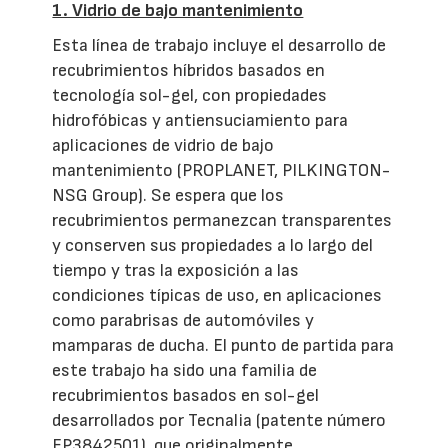
1. Vidrio de bajo mantenimiento
Esta línea de trabajo incluye el desarrollo de
recubrimientos híbridos basados en
tecnología sol-gel, con propiedades
hidrofóbicas y antiensuciamiento para
aplicaciones de vidrio de bajo
mantenimiento (PROPLANET, PILKINGTON-
NSG Group). Se espera que los
recubrimientos permanezcan transparentes
y conserven sus propiedades a lo largo del
tiempo y tras la exposición a las
condiciones típicas de uso, en aplicaciones
como parabrisas de automóviles y
mamparas de ducha. El punto de partida para
este trabajo ha sido una familia de
recubrimientos basados en sol-gel
desarrollados por Tecnalia (patente número
EP3842501), que originalmente