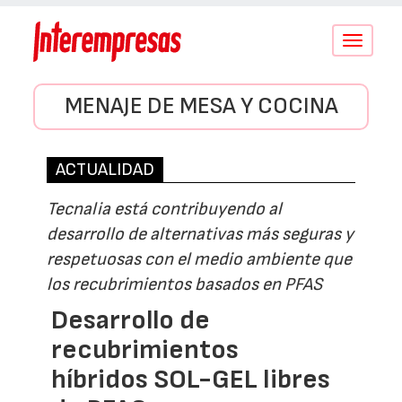
Conmutar
navegació
MENAJE DE MESA Y COCINA
ACTUALIDAD
Tecnalia está contribuyendo al
desarrollo de alternativas más seguras y
respetuosas con el medio ambiente que
los recubrimientos basados en PFAS
Desarrollo de
recubrimientos
híbridos SOL-GEL libres