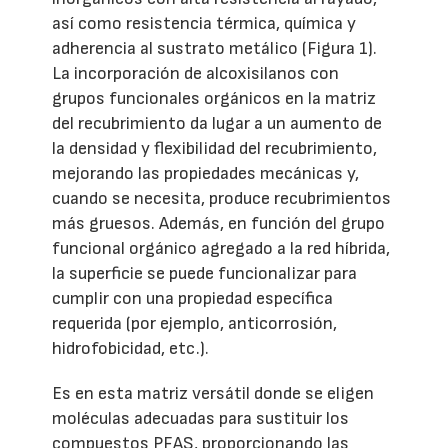
así como resistencia térmica, química y
adherencia al sustrato metálico (Figura 1).
La incorporación de alcoxisilanos con
grupos funcionales orgánicos en la matriz
del recubrimiento da lugar a un aumento de
la densidad y flexibilidad del recubrimiento,
mejorando las propiedades mecánicas y,
cuando se necesita, produce recubrimientos
más gruesos. Además, en función del grupo
funcional orgánico agregado a la red híbrida,
la superficie se puede funcionalizar para
cumplir con una propiedad específica
requerida (por ejemplo, anticorrosión,
hidrofobicidad, etc.).
Es en esta matriz versátil donde se eligen
moléculas adecuadas para sustituir los
compuestos PFAS, proporcionando las