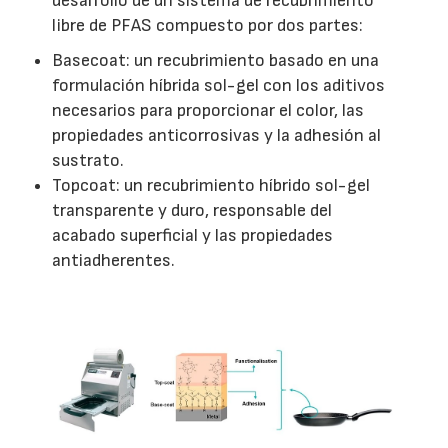
desarrollo de un sistema de recubrimiento
libre de PFAS compuesto por dos partes:
Basecoat: un recubrimiento basado en una
formulación híbrida sol-gel con los aditivos
necesarios para proporcionar el color, las
propiedades anticorrosivas y la adhesión al
sustrato.
Topcoat: un recubrimiento híbrido sol-gel
transparente y duro, responsable del
acabado superficial y las propiedades
antiadherentes.