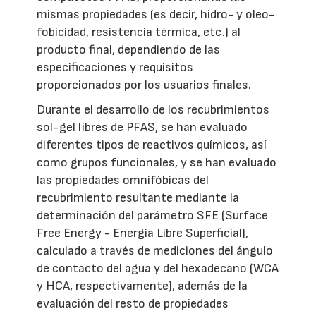
mismas propiedades (es decir, hidro- y oleo-
fobicidad, resistencia térmica, etc.) al
producto final, dependiendo de las
especificaciones y requisitos
proporcionados por los usuarios finales.
Durante el desarrollo de los recubrimientos
sol-gel libres de PFAS, se han evaluado
diferentes tipos de reactivos químicos, así
como grupos funcionales, y se han evaluado
las propiedades omnifóbicas del
recubrimiento resultante mediante la
determinación del parámetro SFE (Surface
Free Energy - Energía Libre Superficial),
calculado a través de mediciones del ángulo
de contacto del agua y del hexadecano (WCA
y HCA, respectivamente), además de la
evaluación del resto de propiedades