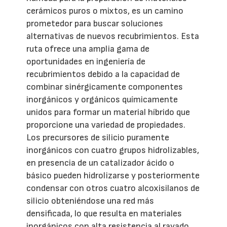
cerámicos puros o mixtos, es un camino
prometedor para buscar soluciones
alternativas de nuevos recubrimientos. Esta
ruta ofrece una amplia gama de
oportunidades en ingeniería de
recubrimientos debido a la capacidad de
combinar sinérgicamente componentes
inorgánicos y orgánicos químicamente
unidos para formar un material híbrido que
proporcione una variedad de propiedades.
Los precursores de silicio puramente
inorgánicos con cuatro grupos hidrolizables,
en presencia de un catalizador ácido o
básico pueden hidrolizarse y posteriormente
condensar con otros cuatro alcoxisilanos de
silicio obteniéndose una red más
densificada, lo que resulta en materiales
inorgánicos con alta resistencia al rayado,