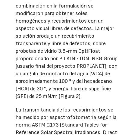
combinación en la formulación se
modificaron para obtener soles
homogéneos y recubrimientos con un
aspecto visual libres de defectos. La mejor
solución produjo un recubrimiento
transparente y libre de defectos, sobre
probetas de vidrio 3.8-mm OptiFloat
proporcionado por PILKINGTON-NSG Group
(usuario final del proyecto PROPLANET), con
un ángulo de contacto del agua (WCA) de
aproximadamente 100 ° y del hexadecano
(HCA) de 30 °, y energía libre de superficie
(SFE) de 25 mN/m (Figura 2).
La transmitancia de los recubrimientos se
ha medido por espectrofotometría según la
norma ASTM G173 (Standard Tables for
Reference Solar Spectral Irradiances: Direct