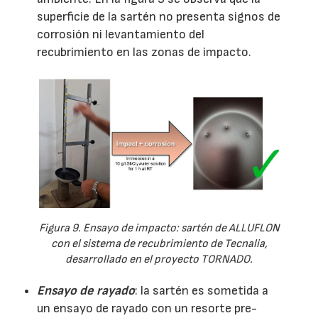
superficie de la sartén no presenta signos de
corrosión ni levantamiento del
recubrimiento en las zonas de impacto.
Figura 9. Ensayo de impacto: sartén de ALLUFLON
con el sistema de recubrimiento de Tecnalia,
desarrollado en el proyecto TORNADO.
Ensayo de rayado
: la sartén es sometida a
un ensayo de rayado con un resorte pre-