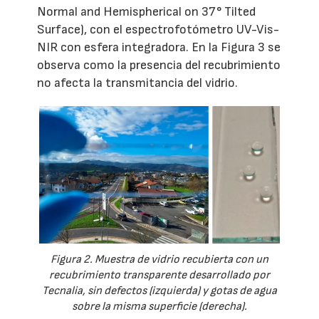
Normal and Hemispherical on 37° Tilted
Surface), con el espectrofotómetro UV-Vis-
NIR con esfera integradora. En la Figura 3 se
observa como la presencia del recubrimiento
no afecta la transmitancia del vidrio.
Figura 2. Muestra de vidrio recubierta con un
recubrimiento transparente desarrollado por
Tecnalia, sin defectos (izquierda) y gotas de agua
sobre la misma superficie (derecha).