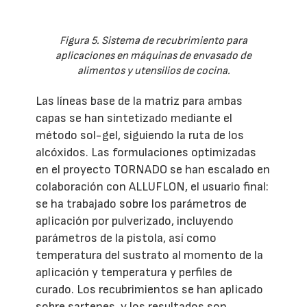
Figura 5. Sistema de recubrimiento para
aplicaciones en máquinas de envasado de
alimentos y utensilios de cocina.
Las líneas base de la matriz para ambas
capas se han sintetizado mediante el
método sol-gel, siguiendo la ruta de los
alcóxidos. Las formulaciones optimizadas
en el proyecto TORNADO se han escalado en
colaboración con ALLUFLON, el usuario final:
se ha trabajado sobre los parámetros de
aplicación por pulverizado, incluyendo
parámetros de la pistola, así como
temperatura del sustrato al momento de la
aplicación y temperatura y perfiles de
curado. Los recubrimientos se han aplicado
sobre sartenes, y los resultados son