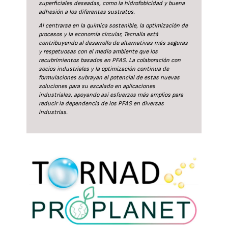
superficiales deseadas, como la hidrofobicidad y buena
adhesión a los diferentes sustratos.
Al centrarse en la química sostenible, la optimización de
procesos y la economía circular, Tecnalia está
contribuyendo al desarrollo de alternativas más seguras
y respetuosas con el medio ambiente que los
recubrimientos basados en PFAS. La colaboración con
socios industriales y la optimización continua de
formulaciones subrayan el potencial de estas nuevas
soluciones para su escalado en aplicaciones
industriales, apoyando así esfuerzos más amplios para
reducir la dependencia de los PFAS en diversas
industrias.