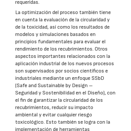
requeridas.
La optimización del proceso también tiene
en cuenta la evaluación de la circularidad y
de la toxicidad, así como los resultados de
modelos y simulaciones basados en
principios fundamentales para evaluar el
rendimiento de los recubrimientos. Otros
aspectos importantes relacionados con la
aplicación industrial de los nuevos procesos
son supervisados por socios científicos e
industriales mediante un enfoque SSbD
(Safe and Sustainable by Design –
Seguridad y Sostenibilidad en el Diseño), con
el fin de garantizar la circularidad de los
recubrimientos, reducir su impacto
ambiental y evitar cualquier riesgo
toxicológico. Esto también se logra con la
implementación de herramientas