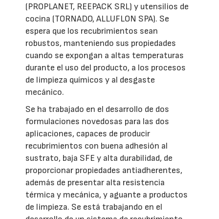
(PROPLANET, REEPACK SRL) y utensilios de
cocina (TORNADO, ALLUFLON SPA). Se
espera que los recubrimientos sean
robustos, manteniendo sus propiedades
cuando se expongan a altas temperaturas
durante el uso del producto, a los procesos
de limpieza químicos y al desgaste
mecánico.
Se ha trabajado en el desarrollo de dos
formulaciones novedosas para las dos
aplicaciones, capaces de producir
recubrimientos con buena adhesión al
sustrato, baja SFE y alta durabilidad, de
proporcionar propiedades antiadherentes,
además de presentar alta resistencia
térmica y mecánica, y aguante a productos
de limpieza. Se está trabajando en el