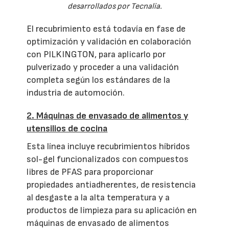
desarrollados por Tecnalia.
El recubrimiento está todavía en fase de
optimización y validación en colaboración
con PILKINGTON, para aplicarlo por
pulverizado y proceder a una validación
completa según los estándares de la
industria de automoción.
2. Máquinas de envasado de alimentos y
utensilios de cocina
Esta línea incluye recubrimientos híbridos
sol-gel funcionalizados con compuestos
libres de PFAS para proporcionar
propiedades antiadherentes, de resistencia
al desgaste a la alta temperatura y a
productos de limpieza para su aplicación en
máquinas de envasado de alimentos