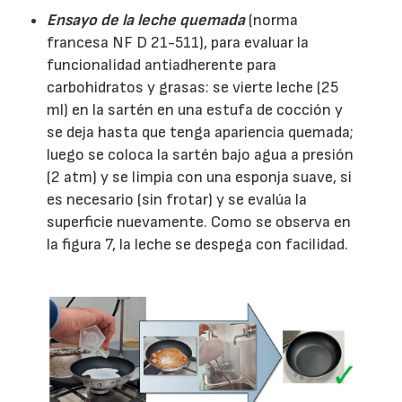
Ensayo de la leche quemada
(norma
francesa NF D 21-511), para evaluar la
funcionalidad antiadherente para
carbohidratos y grasas: se vierte leche (25
ml) en la sartén en una estufa de cocción y
se deja hasta que tenga apariencia quemada;
luego se coloca la sartén bajo agua a presión
(2 atm) y se limpia con una esponja suave, si
es necesario (sin frotar) y se evalúa la
superficie nuevamente. Como se observa en
la figura 7, la leche se despega con facilidad.