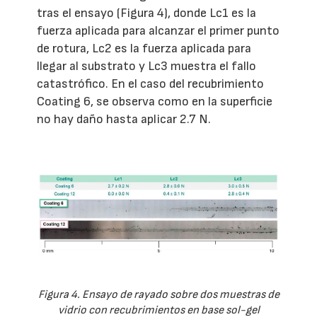
tras el ensayo (Figura 4), donde Lc1 es la
fuerza aplicada para alcanzar el primer punto
de rotura, Lc2 es la fuerza aplicada para
llegar al substrato y Lc3 muestra el fallo
catastrófico. En el caso del recubrimiento
Coating 6, se observa como en la superficie
no hay daño hasta aplicar 2.7 N.
Figura 4. Ensayo de rayado sobre dos muestras de
vidrio con recubrimientos en base sol-gel