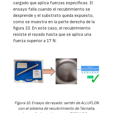
cargado que aplica fuerzas específicas. El
ensayo falla cuando el recubrimiento se
desprende y el substrato queda expuesto,
como se muestra en la parte derecha de la
figura 10. En este caso, el recubrimiento
resiste el rayado hasta que se aplica una
fuerza superior a 17 N.
Figura 10. Ensayo de rayado: sartén de ALLUFLON
con el sistema de recubrimiento de Tecnalia,