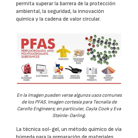
permita superar la barrera de la protección
ambiental, la seguridad, la innovación
química y la cadena de valor circular.
En la imagen pueden verse algunos usos comunes
de los PFAS. Imagen cortesía para Tecnalia de
Carollo Engineers; en particular, Cayla Cook y Eva
Steinle-Darling.
La técnica sol-gel, un método químico de vía
húmeda para la preparación de materiales