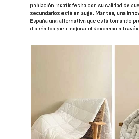
población insatisfecha con su calidad de s
secundarios está en auge. Mantea, una inno
España una alternativa que está tomando pr
diseñados para mejorar el descanso a través 