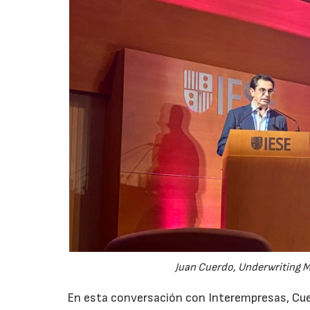
Juan Cuerdo, Underwriting M
En esta conversación con Interempresas, Cuer