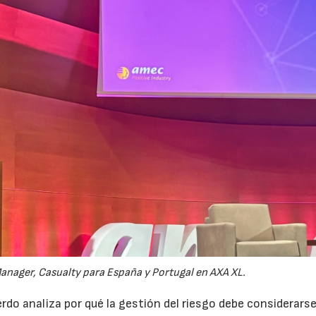
anager, Casualty para España y Portugal en AXA XL.
do analiza por qué la gestión del riesgo debe considerars