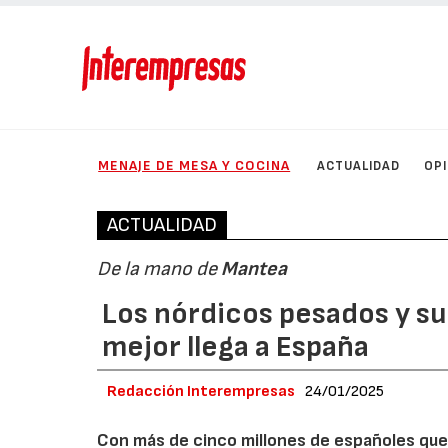
MENAJE DE MESA Y COCINA
ACTUALIDAD
OP
ACTUALIDAD
De la mano de
Mantea
Los nórdicos pesados y su
mejor llega a España
Redacción Interempresas
24/01/2025
Con más de cinco millones de españoles que r