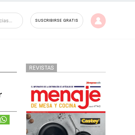
SUSCRIBIRSE GRATIS
REVISTAS
r