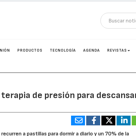
INIÓN
PRODUCTOS
TECNOLOGÍA
AGENDA
REVISTAS
 terapia de presión para descansa
ecurren a pastillas para dormir a diario y un 70% de la