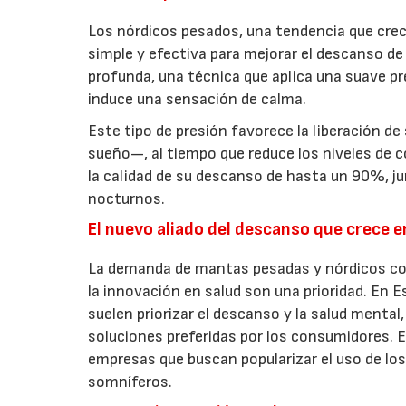
Los nórdicos pesados, una tendencia que crec
simple y efectiva para mejorar el descanso de 
profunda, una técnica que aplica una suave p
induce una sensación de calma.
Este tipo de presión favorece la liberación d
sueño—, al tiempo que reduce los niveles de c
la calidad de su descanso de hasta un 90%, ju
nocturnos.
El nuevo aliado del descanso que crece 
La demanda de mantas pesadas y nórdicos con 
la innovación en salud son una prioridad. En 
suelen priorizar el descanso y la salud mental
soluciones preferidas por los consumidores. 
empresas que buscan popularizar el uso de lo
somníferos.