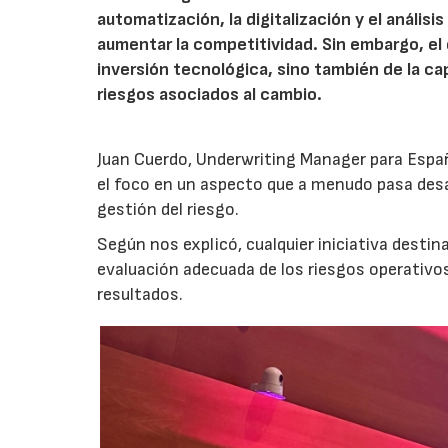
automatización, la digitalización y el anális
aumentar la competitividad. Sin embargo, e
inversión tecnológica, sino también de la cap
riesgos asociados al cambio.
Juan Cuerdo, Underwriting Manager para Espa
el foco en un aspecto que a menudo pasa desa
gestión del riesgo.
Según nos explicó, cualquier iniciativa desti
evaluación adecuada de los riesgos operativ
resultados.