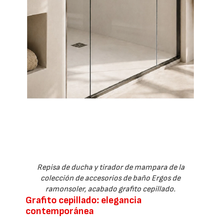
Repisa de ducha y tirador de mampara de la
colección de accesorios de baño Ergos de
ramonsoler, acabado grafito cepillado.
Grafito cepillado: elegancia
contemporánea