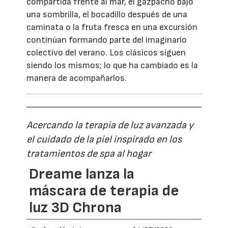
compartida frente al mar, el gazpacho bajo
una sombrilla, el bocadillo después de una
caminata o la fruta fresca en una excursión
continúan formando parte del imaginario
colectivo del verano. Los clásicos siguen
siendo los mismos; lo que ha cambiado es la
manera de acompañarlos.
Acercando la terapia de luz avanzada y
el cuidado de la piel inspirado en los
tratamientos de spa al hogar
Dreame lanza la
máscara de terapia de
luz 3D Chrona