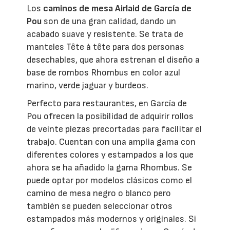
Los
caminos de mesa Airlaid de García de
Pou
son de una gran calidad, dando un
acabado suave y resistente. Se trata de
manteles Tête à tête para dos personas
desechables, que ahora estrenan el diseño a
base de rombos Rhombus en color azul
marino, verde jaguar y burdeos.
Perfecto para restaurantes, en García de
Pou ofrecen la posibilidad de adquirir rollos
de veinte piezas precortadas para facilitar el
trabajo. Cuentan con una amplia gama con
diferentes colores y estampados a los que
ahora se ha añadido la gama Rhombus. Se
puede optar por modelos clásicos como el
camino de mesa negro o blanco pero
también se pueden seleccionar otros
estampados más modernos y originales. Si