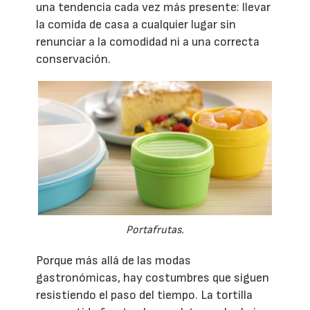
una tendencia cada vez más presente: llevar
la comida de casa a cualquier lugar sin
renunciar a la comodidad ni a una correcta
conservación.
Portafrutas.
Porque más allá de las modas
gastronómicas, hay costumbres que siguen
resistiendo el paso del tiempo. La tortilla