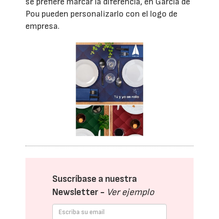
se prefiere marcar la diferencia, en García de
Pou pueden personalizarlo con el logo de
empresa.
Suscríbase a nuestra
Newsletter -
Ver ejemplo