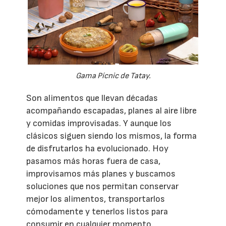
Gama Pícnic de Tatay.
Son alimentos que llevan décadas
acompañando escapadas, planes al aire libre
y comidas improvisadas. Y aunque los
clásicos siguen siendo los mismos, la forma
de disfrutarlos ha evolucionado. Hoy
pasamos más horas fuera de casa,
improvisamos más planes y buscamos
soluciones que nos permitan conservar
mejor los alimentos, transportarlos
cómodamente y tenerlos listos para
consumir en cualquier momento.