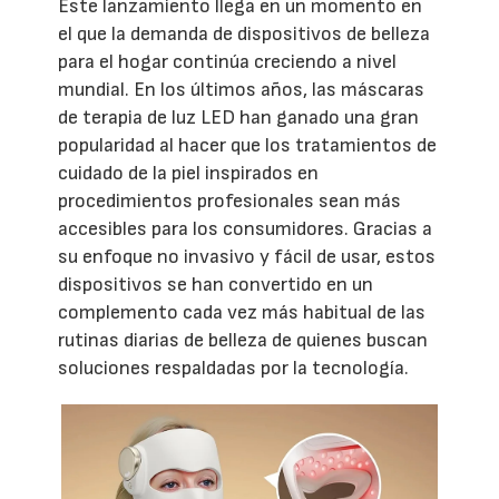
Este lanzamiento llega en un momento en
el que la demanda de dispositivos de belleza
para el hogar continúa creciendo a nivel
mundial. En los últimos años, las máscaras
de terapia de luz LED han ganado una gran
popularidad al hacer que los tratamientos de
cuidado de la piel inspirados en
procedimientos profesionales sean más
accesibles para los consumidores. Gracias a
su enfoque no invasivo y fácil de usar, estos
dispositivos se han convertido en un
complemento cada vez más habitual de las
rutinas diarias de belleza de quienes buscan
soluciones respaldadas por la tecnología.