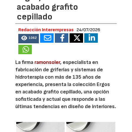
acabado grafito
cepillado
Redacción Interempresas
24/07/2026
1062
La firma
ramonsoler
, especialista en
fabricación de griferías y sistemas de
hidroterapia con más de 135 años de
experiencia, presenta la colección Ergos
en acabado grafito cepillado, una opción
sofisticada y actual que responde a las
últimas tendencias en diseño de interiores.