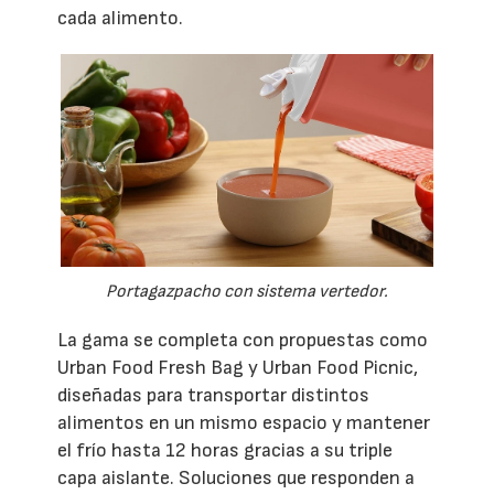
cada alimento.
Portagazpacho con sistema vertedor.
La gama se completa con propuestas como
Urban Food Fresh Bag y Urban Food Picnic,
diseñadas para transportar distintos
alimentos en un mismo espacio y mantener
el frío hasta 12 horas gracias a su triple
capa aislante. Soluciones que responden a