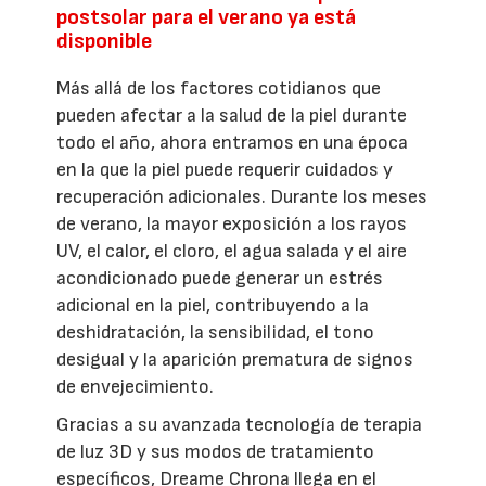
postsolar para el verano ya está
disponible
Más allá de los factores cotidianos que
pueden afectar a la salud de la piel durante
todo el año, ahora entramos en una época
en la que la piel puede requerir cuidados y
recuperación adicionales. Durante los meses
de verano, la mayor exposición a los rayos
UV, el calor, el cloro, el agua salada y el aire
acondicionado puede generar un estrés
adicional en la piel, contribuyendo a la
deshidratación, la sensibilidad, el tono
desigual y la aparición prematura de signos
de envejecimiento.
Gracias a su avanzada tecnología de terapia
de luz 3D y sus modos de tratamiento
específicos, Dreame Chrona llega en el