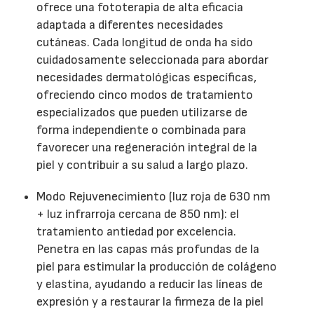
ofrece una fototerapia de alta eficacia
adaptada a diferentes necesidades
cutáneas. Cada longitud de onda ha sido
cuidadosamente seleccionada para abordar
necesidades dermatológicas específicas,
ofreciendo cinco modos de tratamiento
especializados que pueden utilizarse de
forma independiente o combinada para
favorecer una regeneración integral de la
piel y contribuir a su salud a largo plazo.
Modo Rejuvenecimiento (luz roja de 630 nm
+ luz infrarroja cercana de 850 nm): el
tratamiento antiedad por excelencia.
Penetra en las capas más profundas de la
piel para estimular la producción de colágeno
y elastina, ayudando a reducir las líneas de
expresión y a restaurar la firmeza de la piel