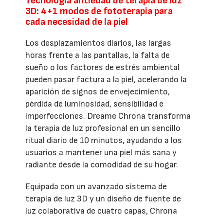
Tecnología antiedad de terapia de luz
3D: 4+1 modos de fototerapia para
cada necesidad de la piel
Los desplazamientos diarios, las largas
horas frente a las pantallas, la falta de
sueño o los factores de estrés ambiental
pueden pasar factura a la piel, acelerando la
aparición de signos de envejecimiento,
pérdida de luminosidad, sensibilidad e
imperfecciones. Dreame Chrona transforma
la terapia de luz profesional en un sencillo
ritual diario de 10 minutos, ayudando a los
usuarios a mantener una piel más sana y
radiante desde la comodidad de su hogar.
Equipada con un avanzado sistema de
terapia de luz 3D y un diseño de fuente de
luz colaborativa de cuatro capas, Chrona