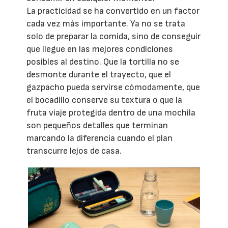
La practicidad se ha convertido en un factor
cada vez más importante. Ya no se trata
solo de preparar la comida, sino de conseguir
que llegue en las mejores condiciones
posibles al destino. Que la tortilla no se
desmonte durante el trayecto, que el
gazpacho pueda servirse cómodamente, que
el bocadillo conserve su textura o que la
fruta viaje protegida dentro de una mochila
son pequeños detalles que terminan
marcando la diferencia cuando el plan
transcurre lejos de casa.