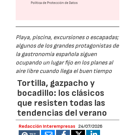
Política de Protección de Datos
Playa, piscina, excursiones o escapadas;
algunos de los grandes protagonistas de
la gastronomía española siguen
ocupando un lugar fijo en los planes al
aire libre cuando llega el buen tiempo
Tortilla, gazpacho y
bocadillo: los clásicos
que resisten todas las
tendencias del verano
Redacción Interempresas
24/07/2026
757