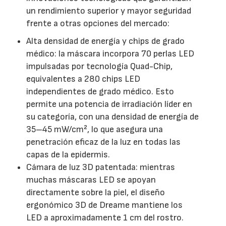
un rendimiento superior y mayor seguridad
frente a otras opciones del mercado:
Alta densidad de energía y chips de grado
médico: la máscara incorpora 70 perlas LED
impulsadas por tecnología Quad-Chip,
equivalentes a 280 chips LED
independientes de grado médico. Esto
permite una potencia de irradiación líder en
su categoría, con una densidad de energía de
35–45 mW/cm², lo que asegura una
penetración eficaz de la luz en todas las
capas de la epidermis.
Cámara de luz 3D patentada: mientras
muchas máscaras LED se apoyan
directamente sobre la piel, el diseño
ergonómico 3D de Dreame mantiene los
LED a aproximadamente 1 cm del rostro.