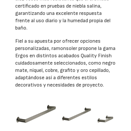
certificado en pruebas de niebla salina,
garantizando una excelente respuesta
frente al uso diario y la humedad propia del
baño.
Fiel a su apuesta por ofrecer opciones
personalizadas, ramonsoler propone la gama
Ergos en distintos acabados Quality Finish
cuidadosamente seleccionados, como negro
mate, níquel, cobre, grafito y oro cepillado,
adaptándose así a diferentes estilos
decorativos y necesidades de proyecto.