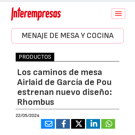
Conmutar
navegació
MENAJE DE MESA Y COCINA
PRODUCTOS
Los caminos de mesa
Airlaid de García de Pou
estrenan nuevo diseño:
Rhombus
22/05/2024