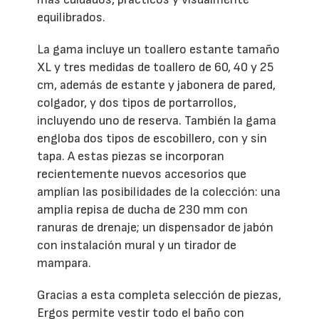
equilibrados.
La gama incluye un toallero estante tamaño
XL y tres medidas de toallero de 60, 40 y 25
cm, además de estante y jabonera de pared,
colgador, y dos tipos de portarrollos,
incluyendo uno de reserva. También la gama
engloba dos tipos de escobillero, con y sin
tapa. A estas piezas se incorporan
recientemente nuevos accesorios que
amplían las posibilidades de la colección: una
amplia repisa de ducha de 230 mm con
ranuras de drenaje; un dispensador de jabón
con instalación mural y un tirador de
mampara.
Gracias a esta completa selección de piezas,
Ergos permite vestir todo el baño con