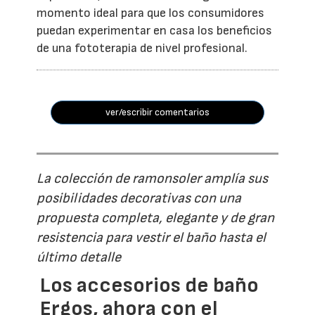
momento ideal para que los consumidores
puedan experimentar en casa los beneficios
de una fototerapia de nivel profesional.
ver/escribir comentarios
La colección de ramonsoler amplía sus
posibilidades decorativas con una
propuesta completa, elegante y de gran
resistencia para vestir el baño hasta el
último detalle
Los accesorios de baño
Ergos, ahora con el