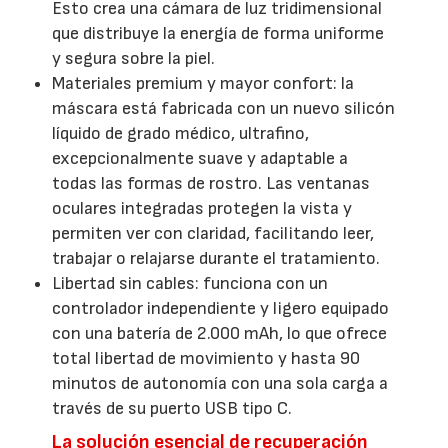
Esto crea una cámara de luz tridimensional
que distribuye la energía de forma uniforme
y segura sobre la piel.
Materiales premium y mayor confort: la
máscara está fabricada con un nuevo silicón
líquido de grado médico, ultrafino,
excepcionalmente suave y adaptable a
todas las formas de rostro. Las ventanas
oculares integradas protegen la vista y
permiten ver con claridad, facilitando leer,
trabajar o relajarse durante el tratamiento.
Libertad sin cables: funciona con un
controlador independiente y ligero equipado
con una batería de 2.000 mAh, lo que ofrece
total libertad de movimiento y hasta 90
minutos de autonomía con una sola carga a
través de su puerto USB tipo C.
La solución esencial de recuperación