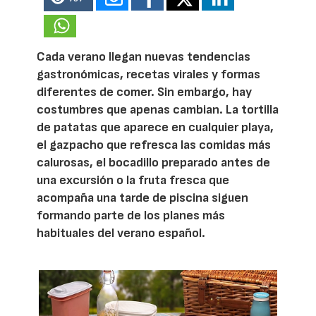
Cada verano llegan nuevas tendencias
gastronómicas, recetas virales y formas
diferentes de comer. Sin embargo, hay
costumbres que apenas cambian. La tortilla
de patatas que aparece en cualquier playa,
el gazpacho que refresca las comidas más
calurosas, el bocadillo preparado antes de
una excursión o la fruta fresca que
acompaña una tarde de piscina siguen
formando parte de los planes más
habituales del verano español.