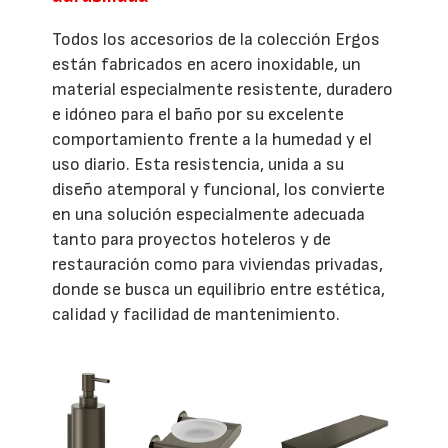
Todos los accesorios de la colección Ergos
están fabricados en acero inoxidable, un
material especialmente resistente, duradero
e idóneo para el baño por su excelente
comportamiento frente a la humedad y el
uso diario. Esta resistencia, unida a su
diseño atemporal y funcional, los convierte
en una solución especialmente adecuada
tanto para proyectos hoteleros y de
restauración como para viviendas privadas,
donde se busca un equilibrio entre estética,
calidad y facilidad de mantenimiento.