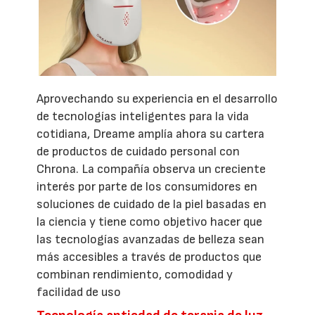
Aprovechando su experiencia en el desarrollo
de tecnologías inteligentes para la vida
cotidiana, Dreame amplía ahora su cartera
de productos de cuidado personal con
Chrona. La compañía observa un creciente
interés por parte de los consumidores en
soluciones de cuidado de la piel basadas en
la ciencia y tiene como objetivo hacer que
las tecnologías avanzadas de belleza sean
más accesibles a través de productos que
combinan rendimiento, comodidad y
facilidad de uso