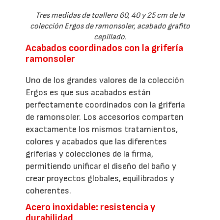
Tres medidas de toallero 60, 40 y 25 cm de la
colección Ergos de ramonsoler, acabado grafito
cepillado.
Acabados coordinados con la grifería
ramonsoler
Uno de los grandes valores de la colección
Ergos es que sus acabados están
perfectamente coordinados con la grifería
de ramonsoler. Los accesorios comparten
exactamente los mismos tratamientos,
colores y acabados que las diferentes
griferías y colecciones de la firma,
permitiendo unificar el diseño del baño y
crear proyectos globales, equilibrados y
coherentes.
Acero inoxidable: resistencia y
durabilidad