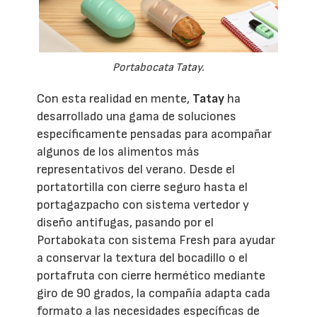
Portabocata Tatay.
Con esta realidad en mente,
Tatay
ha
desarrollado una gama de soluciones
específicamente pensadas para acompañar
algunos de los alimentos más
representativos del verano. Desde el
portatortilla con cierre seguro hasta el
portagazpacho con sistema vertedor y
diseño antifugas, pasando por el
Portabokata con sistema Fresh para ayudar
a conservar la textura del bocadillo o el
portafruta con cierre hermético mediante
giro de 90 grados, la compañía adapta cada
formato a las necesidades específicas de