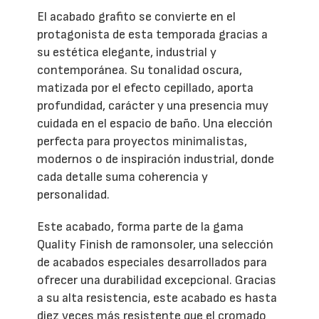
El acabado grafito se convierte en el
protagonista de esta temporada gracias a
su estética elegante, industrial y
contemporánea. Su tonalidad oscura,
matizada por el efecto cepillado, aporta
profundidad, carácter y una presencia muy
cuidada en el espacio de baño. Una elección
perfecta para proyectos minimalistas,
modernos o de inspiración industrial, donde
cada detalle suma coherencia y
personalidad.
Este acabado, forma parte de la gama
Quality Finish de ramonsoler, una selección
de acabados especiales desarrollados para
ofrecer una durabilidad excepcional. Gracias
a su alta resistencia, este acabado es hasta
diez veces más resistente que el cromado