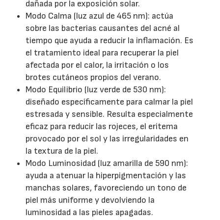
dañada por la exposición solar.
Modo Calma (luz azul de 465 nm): actúa
sobre las bacterias causantes del acné al
tiempo que ayuda a reducir la inflamación. Es
el tratamiento ideal para recuperar la piel
afectada por el calor, la irritación o los
brotes cutáneos propios del verano.
Modo Equilibrio (luz verde de 530 nm):
diseñado específicamente para calmar la piel
estresada y sensible. Resulta especialmente
eficaz para reducir las rojeces, el eritema
provocado por el sol y las irregularidades en
la textura de la piel.
Modo Luminosidad (luz amarilla de 590 nm):
ayuda a atenuar la hiperpigmentación y las
manchas solares, favoreciendo un tono de
piel más uniforme y devolviendo la
luminosidad a las pieles apagadas.