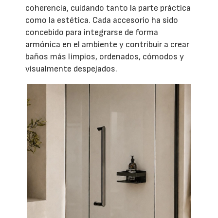
coherencia, cuidando tanto la parte práctica
como la estética. Cada accesorio ha sido
concebido para integrarse de forma
armónica en el ambiente y contribuir a crear
baños más limpios, ordenados, cómodos y
visualmente despejados.