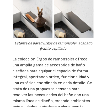
Estante de pared Ergos de ramonsoler, acabado
grafito cepillado.
La colección Ergos de ramonsoler ofrece
una amplia gama de accesorios de baño
diseñada para equipar el espacio de forma
integral, aportando orden, funcionalidad y
una estética coordinada en cada detalle. Se
trata de una propuesta pensada para
resolver las necesidades del baño con una
misma línea de diseño, creando ambientes
más cuidados, prácticos y visualmente