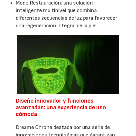
Modo Restauración: una solución
inteligente multinivel que combina
diferentes secuencias de luz para favorecer
una regeneración integral de la piel.
Diseño innovador y funciones
avanzadas: una experiencia de uso
cómoda
Dreame Chrona destaca por una serie de
innovaciones tecnológicas que garantizan