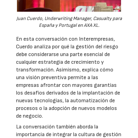
Juan Cuerdo, Underwriting Manager, Casualty para
España y Portugal en AXA XL.
En esta conversación con Interempresas,
Cuerdo analiza por qué la gestión del riesgo
debe considerarse una parte esencial de
cualquier estrategia de crecimiento y
transformación. Asimismo, explica cómo
una visión preventiva permite a las
empresas afrontar con mayores garantías
los desafíos derivados de la implantación de
nuevas tecnologías, la automatización de
procesos o la adopción de nuevos modelos
de negocio.
La conversación también aborda la
importancia de integrar la cultura de gestión