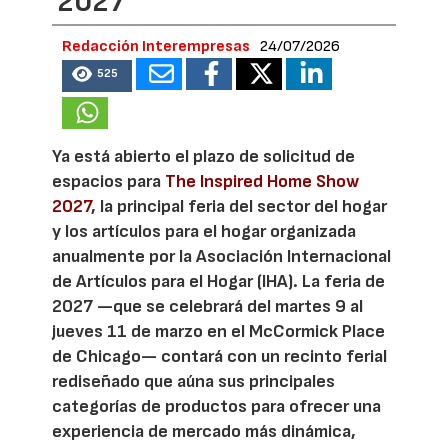
2027
Redacción Interempresas
24/07/2026
525
Ya está abierto el plazo de solicitud de
espacios para
The Inspired Home Show
2027
, la principal feria del sector del hogar
y los artículos para el hogar organizada
anualmente por la Asociación Internacional
de Artículos para el Hogar (IHA). La feria de
2027 —que se celebrará del martes 9 al
jueves 11 de marzo en el McCormick Place
de Chicago— contará con un recinto ferial
rediseñado que aúna sus principales
categorías de productos para ofrecer una
experiencia de mercado más dinámica,