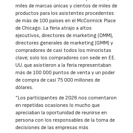
miles de marcas únicas y cientos de miles de
productos para los asistentes procedentes
de más de 100 países en el McCormick Place
de Chicago. La feria atrajo a altos
ejecutivos, directores de marketing (DMM),
directores generales de marketing (GMM) y
compradores de casi todos los minoristas
clave; solo los compradores con sede en EE.
UU. que asistieron a la feria representaban
más de 100 000 puntos de venta y un poder
de compra de casi 75 000 millones de
dólares.
“Los participantes de 2026 nos comentaron
en repetidas ocasiones lo mucho que
apreciaban la oportunidad de reunirse en
persona con los responsables de la toma de
decisiones de las empresas más