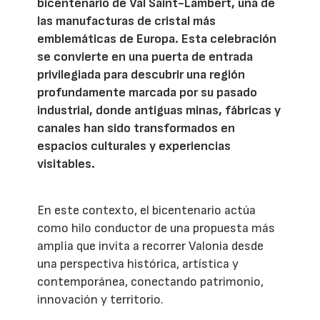
bicentenario de Val Saint-Lambert, una de
las manufacturas de cristal más
emblemáticas de Europa. Esta celebración
se convierte en una puerta de entrada
privilegiada para descubrir una región
profundamente marcada por su pasado
industrial, donde antiguas minas, fábricas y
canales han sido transformados en
espacios culturales y experiencias
visitables.
En este contexto, el bicentenario actúa
como hilo conductor de una propuesta más
amplia que invita a recorrer Valonia desde
una perspectiva histórica, artística y
contemporánea, conectando patrimonio,
innovación y territorio.