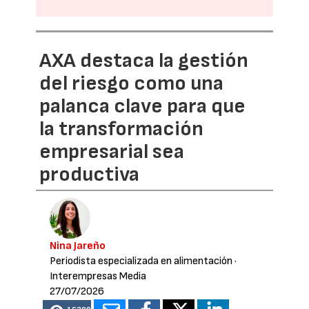
AXA destaca la gestión
del riesgo como una
palanca clave para que
la transformación
empresarial sea
productiva
Nina Jareño
Periodista especializada en alimentación
·
Interempresas Media
27/07/2026