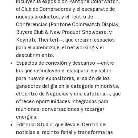
incluyen la exposición Pantone ColorWatch,
el Club de Compradores y el escaparate de
nuevos productos, y el Teatro de
Conferencias (Pantone ColorWatch Display,
Buyers Club & New Product Showcase, y
Keynote Theater)—, que crearán espacios
para el aprendizaje, el networking y el
descubrimiento.
Espacios de conexión y descanso —entre
los que se incluyen el escaparate y salón
para nuevos expositores, el salón de los
ganadores del gia en la categoría minorista,
el Centro de Negocios y una cafetería—, que
ofrecen oportunidades integradas para
reuniones, conversaciones y recargar
energías.
Editorial Studio, que lleva el Centro de
noticias al recinto ferial y transforma las