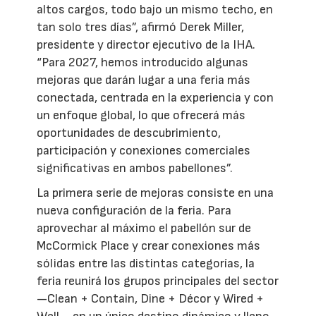
altos cargos, todo bajo un mismo techo, en
tan solo tres días”, afirmó Derek Miller,
presidente y director ejecutivo de la IHA.
“Para 2027, hemos introducido algunas
mejoras que darán lugar a una feria más
conectada, centrada en la experiencia y con
un enfoque global, lo que ofrecerá más
oportunidades de descubrimiento,
participación y conexiones comerciales
significativas en ambos pabellones”.
La primera serie de mejoras consiste en una
nueva configuración de la feria. Para
aprovechar al máximo el pabellón sur de
McCormick Place y crear conexiones más
sólidas entre las distintas categorías, la
feria reunirá los grupos principales del sector
—Clean + Contain, Dine + Décor y Wired +