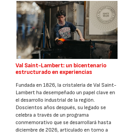
Val Saint-Lambert: un bicentenario
estructurado en experiencias
Fundada en 1826, la cristalería de Val Saint-
Lambert ha desempeñado un papel clave en
el desarrollo industrial de la región.
Doscientos años después, su legado se
celebra a través de un programa
conmemorativo que se desarrollará hasta
diciembre de 2026, articulado en torno a