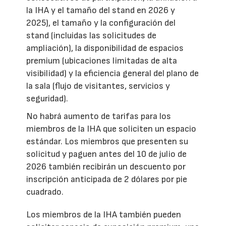
la IHA y el tamaño del stand en 2026 y
2025), el tamaño y la configuración del
stand (incluidas las solicitudes de
ampliación), la disponibilidad de espacios
premium (ubicaciones limitadas de alta
visibilidad) y la eficiencia general del plano de
la sala (flujo de visitantes, servicios y
seguridad).
No habrá aumento de tarifas para los
miembros de la IHA que soliciten un espacio
estándar. Los miembros que presenten su
solicitud y paguen antes del 10 de julio de
2026 también recibirán un descuento por
inscripción anticipada de 2 dólares por pie
cuadrado.
Los miembros de la IHA también pueden