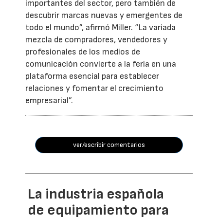
importantes del sector, pero también de
descubrir marcas nuevas y emergentes de
todo el mundo”, afirmó Miller. “La variada
mezcla de compradores, vendedores y
profesionales de los medios de
comunicación convierte a la feria en una
plataforma esencial para establecer
relaciones y fomentar el crecimiento
empresarial”.
ver/escribir comentarios
La industria española
de equipamiento para