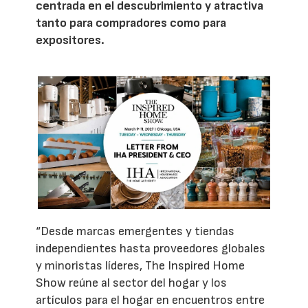
centrada en el descubrimiento y atractiva
tanto para compradores como para
expositores.
“Desde marcas emergentes y tiendas
independientes hasta proveedores globales
y minoristas líderes, The Inspired Home
Show reúne al sector del hogar y los
artículos para el hogar en encuentros entre