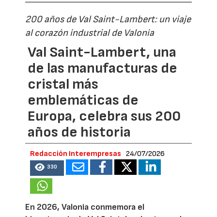
200 años de Val Saint-Lambert: un viaje
al corazón industrial de Valonia
Val Saint-Lambert, una
de las manufacturas de
cristal más
emblemáticas de
Europa, celebra sus 200
años de historia
Redacción Interempresas
24/07/2026
330
En 2026, Valonia conmemora el