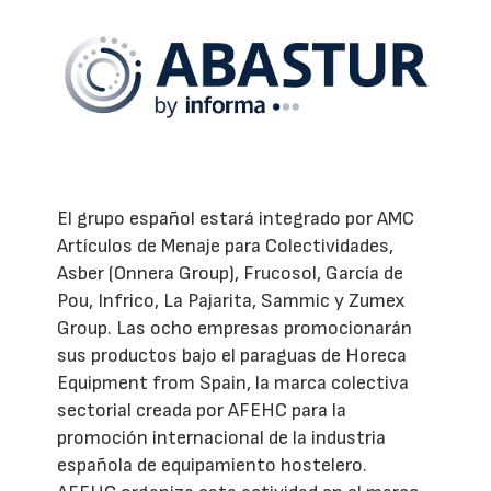
El grupo español estará integrado por AMC
Artículos de Menaje para Colectividades,
Asber (Onnera Group), Frucosol, García de
Pou, Infrico, La Pajarita, Sammic y Zumex
Group. Las ocho empresas promocionarán
sus productos bajo el paraguas de Horeca
Equipment from Spain, la marca colectiva
sectorial creada por AFEHC para la
promoción internacional de la industria
española de equipamiento hostelero.