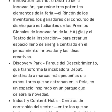
Innovation District o Distrito de la
Innovación, que reúne tres potentes
elementos de la feria —el Rincón de los
Inventores, los ganadores del concurso de
diseño para estudiantes de los Premios
Globales de Innovación de la IHA (gia) y el
Teatro de la Inspiración— para crear un
espacio lleno de energía centrado en el
pensamiento innovador y las ideas
creativas.
Discovery Park - Parque del Descubrimiento,
que transforma la incubadora Debut,
destinada a marcas más pequeñas o a
expositores que se estrenan en la feria, en
un espacio inspirado en un parque que
celebra la novedad.
Industry Content Hubs - Centros de
contenido del sector —entre los que se