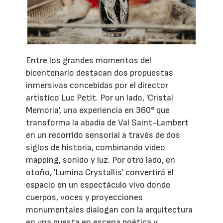
Entre los grandes momentos del
bicentenario destacan dos propuestas
inmersivas concebidas por el director
artístico Luc Petit. Por un lado, 'Cristal
Memoria', una experiencia en 360° que
transforma la abadía de Val Saint-Lambert
en un recorrido sensorial a través de dos
siglos de historia, combinando video
mapping, sonido y luz. Por otro lado, en
otoño, 'Lumina Crystallis' convertirá el
espacio en un espectáculo vivo donde
cuerpos, voces y proyecciones
monumentales dialogan con la arquitectura
en una puesta en escena poética y