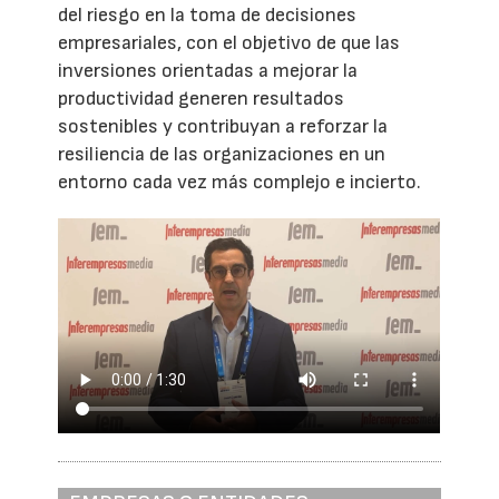
del riesgo en la toma de decisiones
empresariales, con el objetivo de que las
inversiones orientadas a mejorar la
productividad generen resultados
sostenibles y contribuyan a reforzar la
resiliencia de las organizaciones en un
entorno cada vez más complejo e incierto.