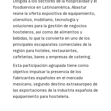
Dirigida a los sectores de la hospitalidad y el
foodservice en Latinoamérica, Abastur
reúne la oferta expositiva de equipamiento,
utensilios, mobiliario, tecnología y
soluciones para la gestión de negocios
hosteleros, así como de alimentos y
bebidas, lo que la convierte en uno de los
principales escaparates comerciales de la
región para hoteles, restaurantes,
cafeterías, bares y empresas de catering.
Esta participación agrupada tiene como
objetivo impulsar la presencia de los
fabricantes españoles en el mercado
mexicano, segundo destino extraeuropeo de
las exportaciones de la industria española de
equipamiento para hostelería.