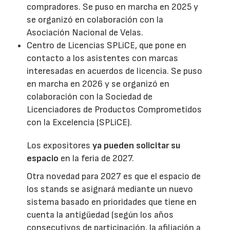
compradores. Se puso en marcha en 2025 y
se organizó en colaboración con la
Asociación Nacional de Velas.
Centro de Licencias SPLiCE, que pone en
contacto a los asistentes con marcas
interesadas en acuerdos de licencia. Se puso
en marcha en 2026 y se organizó en
colaboración con la Sociedad de
Licenciadores de Productos Comprometidos
con la Excelencia (SPLiCE).
Los expositores
ya pueden solicitar su
espacio
en la feria de 2027.
Otra novedad para 2027 es que el espacio de
los stands se asignará mediante un nuevo
sistema basado en prioridades que tiene en
cuenta la antigüedad (según los años
consecutivos de participación, la afiliación a