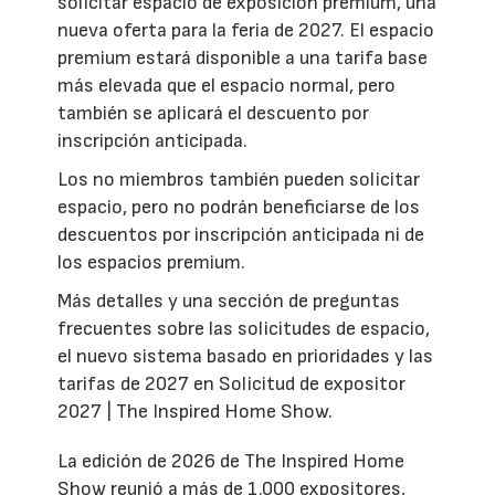
solicitar espacio de exposición premium, una
nueva oferta para la feria de 2027. El espacio
premium estará disponible a una tarifa base
más elevada que el espacio normal, pero
también se aplicará el descuento por
inscripción anticipada.
Los no miembros también pueden solicitar
espacio, pero no podrán beneficiarse de los
descuentos por inscripción anticipada ni de
los espacios premium.
Más detalles y una sección de preguntas
frecuentes sobre las solicitudes de espacio,
el nuevo sistema basado en prioridades y las
tarifas de 2027 en Solicitud de expositor
2027 | The Inspired Home Show.
La edición de 2026 de The Inspired Home
Show reunió a más de 1.000 expositores,