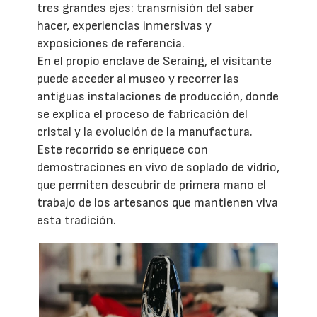
tres grandes ejes: transmisión del saber
hacer, experiencias inmersivas y
exposiciones de referencia.
En el propio enclave de Seraing, el visitante
puede acceder al museo y recorrer las
antiguas instalaciones de producción, donde
se explica el proceso de fabricación del
cristal y la evolución de la manufactura.
Este recorrido se enriquece con
demostraciones en vivo de soplado de vidrio,
que permiten descubrir de primera mano el
trabajo de los artesanos que mantienen viva
esta tradición.