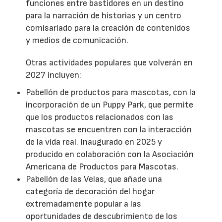
funciones entre bastidores en un destino
para la narración de historias y un centro
comisariado para la creación de contenidos
y medios de comunicación.
Otras actividades populares que volverán en
2027 incluyen:
Pabellón de productos para mascotas, con la
incorporación de un Puppy Park, que permite
que los productos relacionados con las
mascotas se encuentren con la interacción
de la vida real. Inaugurado en 2025 y
producido en colaboración con la Asociación
Americana de Productos para Mascotas.
Pabellón de las Velas, que añade una
categoría de decoración del hogar
extremadamente popular a las
oportunidades de descubrimiento de los