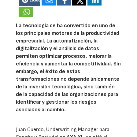
16300
La tecnología se ha convertido en uno de
los principales motores de la productividad
empresarial. La automatización, la
digitalización y el análisis de datos
permiten optimizar procesos, mejorar la
eficiencia y aumentar la competitividad. Sin
embargo, el éxito de estas
transformaciones no depende únicamente
de la inversión tecnológica, sino también
de la capacidad de las organizaciones para
identificar y gestionar los riesgos
asociados al cambio.
Juan Cuerdo, Underwriting Manager para