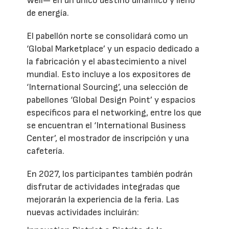
Well— en un único destino dinámico y lleno
de energía.
El pabellón norte se consolidará como un
‘Global Marketplace’ y un espacio dedicado a
la fabricación y el abastecimiento a nivel
mundial. Esto incluye a los expositores de
‘International Sourcing’, una selección de
pabellones ‘Global Design Point’ y espacios
específicos para el networking, entre los que
se encuentran el ‘International Business
Center’, el mostrador de inscripción y una
cafetería.
En 2027, los participantes también podrán
disfrutar de actividades integradas que
mejorarán la experiencia de la feria. Las
nuevas actividades incluirán: