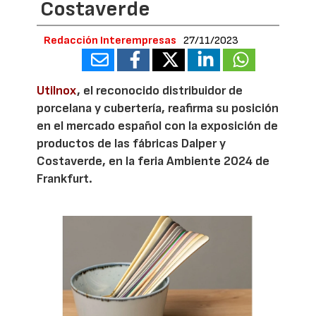
Costaverde
Redacción Interempresas
27/11/2023
Utilnox
, el reconocido distribuidor de
porcelana y cubertería, reafirma su posición
en el mercado español con la exposición de
productos de las fábricas Dalper y
Costaverde, en la feria Ambiente 2024 de
Frankfurt.