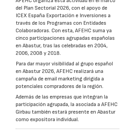
AFEHC organiza esta actividad en el marco
del Plan Sectorial 2026, con el apoyo de
ICEX España Exportación e Inversiones a
través de los Programas con Entidades
Colaboradoras. Con esta, AFEHC suma ya
cinco participaciones agrupadas españolas
en Abastur, tras las celebradas en 2004,
2006, 2008 y 2018.
Para dar mayor visibilidad al grupo español
en Abastur 2026, AFEHC realizará una
campaña de email marketing dirigida a
potenciales compradores de la región.
Además de las empresas que integran la
participación agrupada, la asociada a AFEHC
Girbau también estará presente en Abastur
como expositora individual.