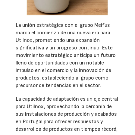
La unión estratégica con el grupo Meifus
marca el comienzo de una nueva era para
Utilnox, prometiendo una expansión
significativa y un progreso continuo. Este
movimiento estratégico anticipa un futuro
lleno de oportunidades con un notable
impulso en el comercio y la innovación de
productos, estableciendo al grupo como
precursor de tendencias en el sector.
La capacidad de adaptación es un eje central
para Utilnox, aprovechando la cercanía de
sus instalaciones de producción y acabados
en Portugal para ofrecer respuestas y
desarrollos de productos en tiempos récord,