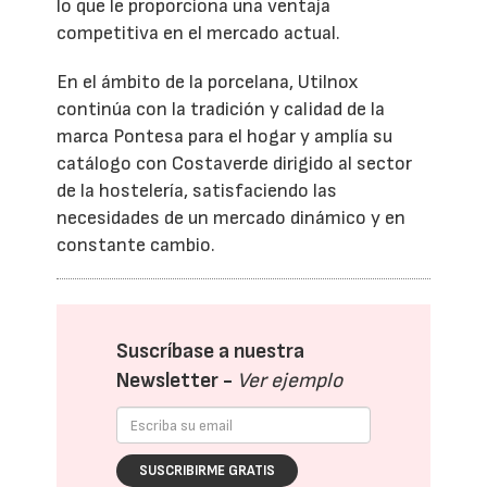
lo que le proporciona una ventaja
competitiva en el mercado actual.
En el ámbito de la porcelana, Utilnox
continúa con la tradición y calidad de la
marca Pontesa para el hogar y amplía su
catálogo con Costaverde dirigido al sector
de la hostelería, satisfaciendo las
necesidades de un mercado dinámico y en
constante cambio.
Suscríbase a nuestra
Newsletter -
Ver ejemplo
SUSCRIBIRME GRATIS