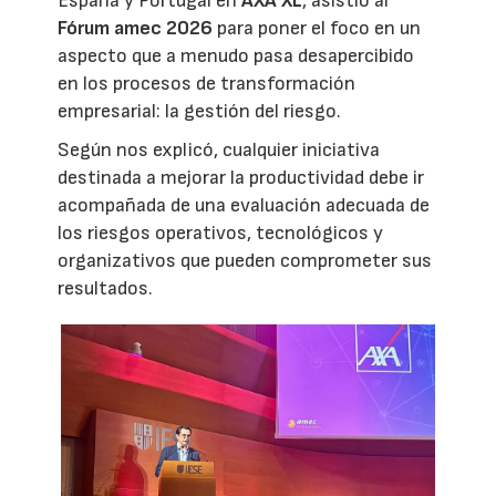
España y Portugal en
AXA XL
, asistió al
Fórum amec 2026
para poner el foco en un
aspecto que a menudo pasa desapercibido
en los procesos de transformación
empresarial: la gestión del riesgo.
Según nos explicó, cualquier iniciativa
destinada a mejorar la productividad debe ir
acompañada de una evaluación adecuada de
los riesgos operativos, tecnológicos y
organizativos que pueden comprometer sus
resultados.