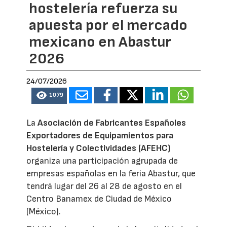
hostelería refuerza su
apuesta por el mercado
mexicano en Abastur
2026
24/07/2026
1079
La
Asociación de Fabricantes Españoles
Exportadores de Equipamientos para
Hostelería y Colectividades (AFEHC)
organiza una participación agrupada de
empresas españolas en la feria Abastur, que
tendrá lugar del 26 al 28 de agosto en el
Centro Banamex de Ciudad de México
(México).