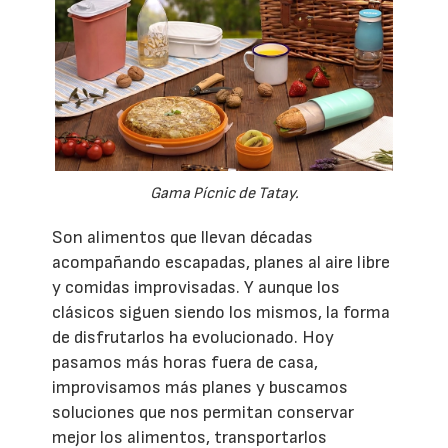
Gama Pícnic de Tatay.
Son alimentos que llevan décadas
acompañando escapadas, planes al aire libre
y comidas improvisadas. Y aunque los
clásicos siguen siendo los mismos, la forma
de disfrutarlos ha evolucionado. Hoy
pasamos más horas fuera de casa,
improvisamos más planes y buscamos
soluciones que nos permitan conservar
mejor los alimentos, transportarlos