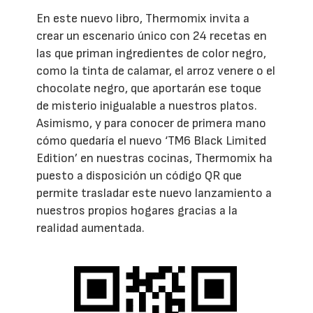
En este nuevo libro, Thermomix invita a
crear un escenario único con 24 recetas en
las que priman ingredientes de color negro,
como la tinta de calamar, el arroz venere o el
chocolate negro, que aportarán ese toque
de misterio inigualable a nuestros platos.
Asimismo, y para conocer de primera mano
cómo quedaría el nuevo ‘TM6 Black Limited
Edition’ en nuestras cocinas, Thermomix ha
puesto a disposición un código QR que
permite trasladar este nuevo lanzamiento a
nuestros propios hogares gracias a la
realidad aumentada.