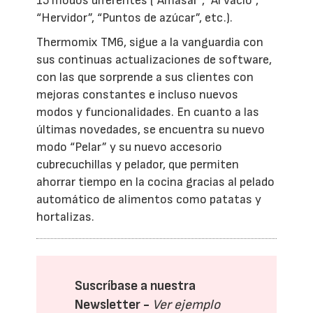
15 modos diferentes (“Amasar”, “Al vacío”,
“Hervidor”, “Puntos de azúcar”, etc.).
Thermomix TM6, sigue a la vanguardia con
sus continuas actualizaciones de software,
con las que sorprende a sus clientes con
mejoras constantes e incluso nuevos
modos y funcionalidades. En cuanto a las
últimas novedades, se encuentra su nuevo
modo “Pelar” y su nuevo accesorio
cubrecuchillas y pelador, que permiten
ahorrar tiempo en la cocina gracias al pelado
automático de alimentos como patatas y
hortalizas.
Suscríbase a nuestra
Newsletter -
Ver ejemplo