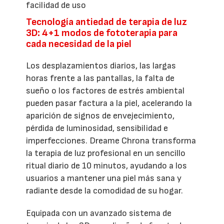
facilidad de uso
Tecnología antiedad de terapia de luz
3D: 4+1 modos de fototerapia para
cada necesidad de la piel
Los desplazamientos diarios, las largas
horas frente a las pantallas, la falta de
sueño o los factores de estrés ambiental
pueden pasar factura a la piel, acelerando la
aparición de signos de envejecimiento,
pérdida de luminosidad, sensibilidad e
imperfecciones. Dreame Chrona transforma
la terapia de luz profesional en un sencillo
ritual diario de 10 minutos, ayudando a los
usuarios a mantener una piel más sana y
radiante desde la comodidad de su hogar.
Equipada con un avanzado sistema de