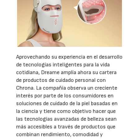
Aprovechando su experiencia en el desarrollo
de tecnologías inteligentes para la vida
cotidiana, Dreame amplía ahora su cartera
de productos de cuidado personal con
Chrona. La compañía observa un creciente
interés por parte de los consumidores en
soluciones de cuidado de la piel basadas en
la ciencia y tiene como objetivo hacer que
las tecnologías avanzadas de belleza sean
más accesibles a través de productos que
combinan rendimiento, comodidad y