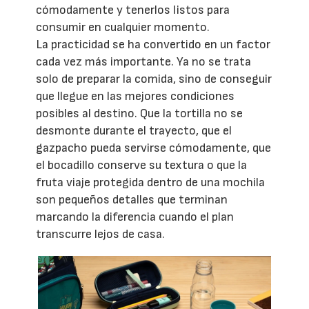
cómodamente y tenerlos listos para
consumir en cualquier momento.
La practicidad se ha convertido en un factor
cada vez más importante. Ya no se trata
solo de preparar la comida, sino de conseguir
que llegue en las mejores condiciones
posibles al destino. Que la tortilla no se
desmonte durante el trayecto, que el
gazpacho pueda servirse cómodamente, que
el bocadillo conserve su textura o que la
fruta viaje protegida dentro de una mochila
son pequeños detalles que terminan
marcando la diferencia cuando el plan
transcurre lejos de casa.