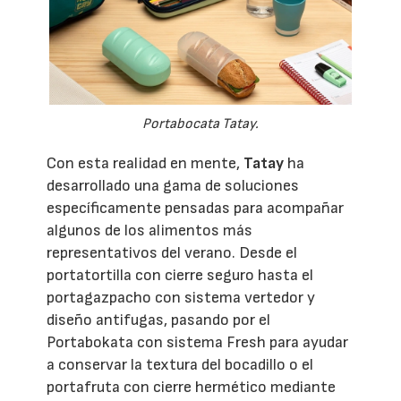
Portabocata Tatay.
Con esta realidad en mente,
Tatay
ha
desarrollado una gama de soluciones
específicamente pensadas para acompañar
algunos de los alimentos más
representativos del verano. Desde el
portatortilla con cierre seguro hasta el
portagazpacho con sistema vertedor y
diseño antifugas, pasando por el
Portabokata con sistema Fresh para ayudar
a conservar la textura del bocadillo o el
portafruta con cierre hermético mediante