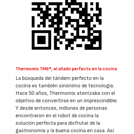
Thermomix TM6®, el aliado perfecto en la cocina
La búsqueda del tándem perfecto en la
cocina es también sinónimo de tecnología.
Hace 50 años, Thermomix aterrizaba con el
objetivo de convertirse en un imprescindible.
Y desde entonces, millones de personas
encontraron en el robot de cocina la
solución perfecta para disfrutar de la
gastronomía y la buena cocina en casa. Así