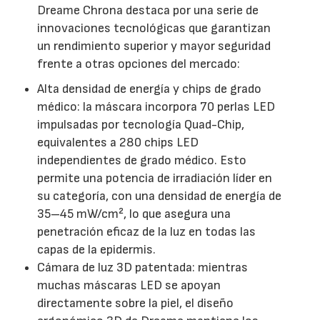
Dreame Chrona destaca por una serie de
innovaciones tecnológicas que garantizan
un rendimiento superior y mayor seguridad
frente a otras opciones del mercado:
Alta densidad de energía y chips de grado
médico: la máscara incorpora 70 perlas LED
impulsadas por tecnología Quad-Chip,
equivalentes a 280 chips LED
independientes de grado médico. Esto
permite una potencia de irradiación líder en
su categoría, con una densidad de energía de
35–45 mW/cm², lo que asegura una
penetración eficaz de la luz en todas las
capas de la epidermis.
Cámara de luz 3D patentada: mientras
muchas máscaras LED se apoyan
directamente sobre la piel, el diseño