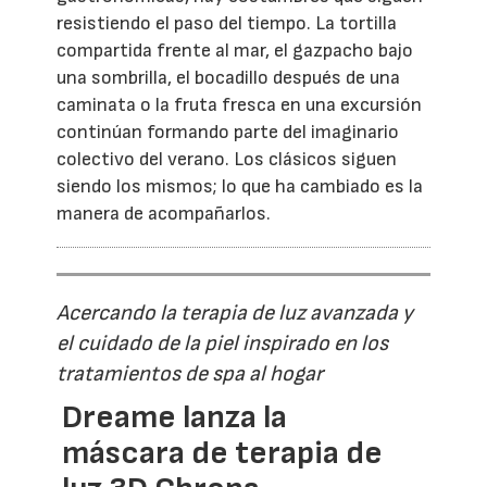
resistiendo el paso del tiempo. La tortilla
compartida frente al mar, el gazpacho bajo
una sombrilla, el bocadillo después de una
caminata o la fruta fresca en una excursión
continúan formando parte del imaginario
colectivo del verano. Los clásicos siguen
siendo los mismos; lo que ha cambiado es la
manera de acompañarlos.
Acercando la terapia de luz avanzada y
el cuidado de la piel inspirado en los
tratamientos de spa al hogar
Dreame lanza la
máscara de terapia de