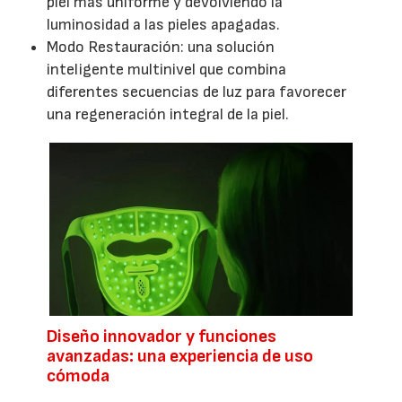
piel más uniforme y devolviendo la
luminosidad a las pieles apagadas.
Modo Restauración: una solución
inteligente multinivel que combina
diferentes secuencias de luz para favorecer
una regeneración integral de la piel.
Diseño innovador y funciones
avanzadas: una experiencia de uso
cómoda