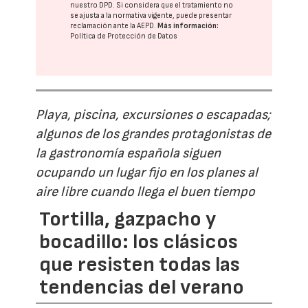
nuestro DPD
. Si considera que el tratamiento no
se ajusta a la normativa vigente, puede presentar
reclamación ante la
AEPD
.
Más información:
Política de Protección de Datos
Playa, piscina, excursiones o escapadas;
algunos de los grandes protagonistas de
la gastronomía española siguen
ocupando un lugar fijo en los planes al
aire libre cuando llega el buen tiempo
Tortilla, gazpacho y
bocadillo: los clásicos
que resisten todas las
tendencias del verano