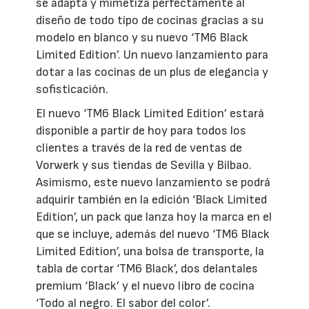
se adapta y mimetiza perfectamente al
diseño de todo tipo de cocinas gracias a su
modelo en blanco y su nuevo ‘TM6 Black
Limited Edition’. Un nuevo lanzamiento para
dotar a las cocinas de un plus de elegancia y
sofisticación.
El nuevo ‘TM6 Black Limited Edition’ estará
disponible a partir de hoy para todos los
clientes a través de la red de ventas de
Vorwerk y sus tiendas de Sevilla y Bilbao.
Asimismo, este nuevo lanzamiento se podrá
adquirir también en la edición ‘Black Limited
Edition’, un pack que lanza hoy la marca en el
que se incluye, además del nuevo ‘TM6 Black
Limited Edition’, una bolsa de transporte, la
tabla de cortar ‘TM6 Black’, dos delantales
premium ‘Black’ y el nuevo libro de cocina
‘Todo al negro. El sabor del color’.