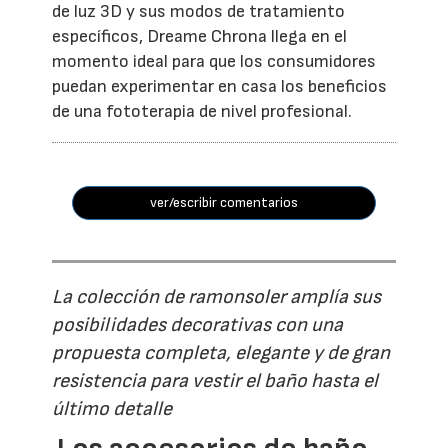
de luz 3D y sus modos de tratamiento
específicos, Dreame Chrona llega en el
momento ideal para que los consumidores
puedan experimentar en casa los beneficios
de una fototerapia de nivel profesional.
ver/escribir comentarios
La colección de ramonsoler amplía sus
posibilidades decorativas con una
propuesta completa, elegante y de gran
resistencia para vestir el baño hasta el
último detalle