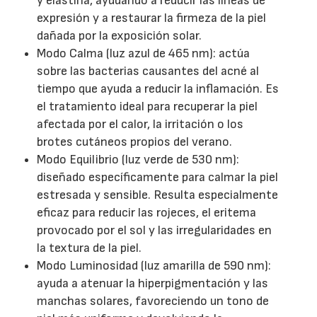
y elastina, ayudando a reducir las líneas de
expresión y a restaurar la firmeza de la piel
dañada por la exposición solar.
Modo Calma (luz azul de 465 nm): actúa
sobre las bacterias causantes del acné al
tiempo que ayuda a reducir la inflamación. Es
el tratamiento ideal para recuperar la piel
afectada por el calor, la irritación o los
brotes cutáneos propios del verano.
Modo Equilibrio (luz verde de 530 nm):
diseñado específicamente para calmar la piel
estresada y sensible. Resulta especialmente
eficaz para reducir las rojeces, el eritema
provocado por el sol y las irregularidades en
la textura de la piel.
Modo Luminosidad (luz amarilla de 590 nm):
ayuda a atenuar la hiperpigmentación y las
manchas solares, favoreciendo un tono de