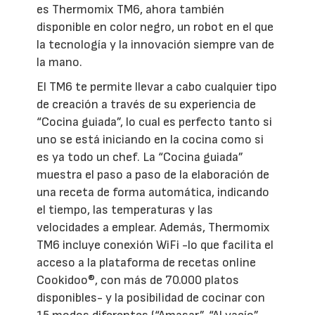
es Thermomix TM6, ahora también
disponible en color negro, un robot en el que
la tecnología y la innovación siempre van de
la mano.
El TM6 te permite llevar a cabo cualquier tipo
de creación a través de su experiencia de
“Cocina guiada”, lo cual es perfecto tanto si
uno se está iniciando en la cocina como si
es ya todo un chef. La “Cocina guiada”
muestra el paso a paso de la elaboración de
una receta de forma automática, indicando
el tiempo, las temperaturas y las
velocidades a emplear. Además, Thermomix
TM6 incluye conexión WiFi -lo que facilita el
acceso a la plataforma de recetas online
Cookidoo®, con más de 70.000 platos
disponibles- y la posibilidad de cocinar con