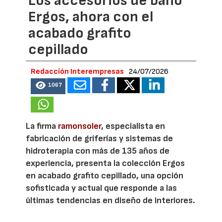
Los accesorios de baño
Ergos, ahora con el
acabado grafito
cepillado
Redacción Interempresas
24/07/2026
1067
La firma
ramonsoler
, especialista en
fabricación de griferías y sistemas de
hidroterapia con más de 135 años de
experiencia, presenta la colección Ergos
en acabado grafito cepillado, una opción
sofisticada y actual que responde a las
últimas tendencias en diseño de interiores.