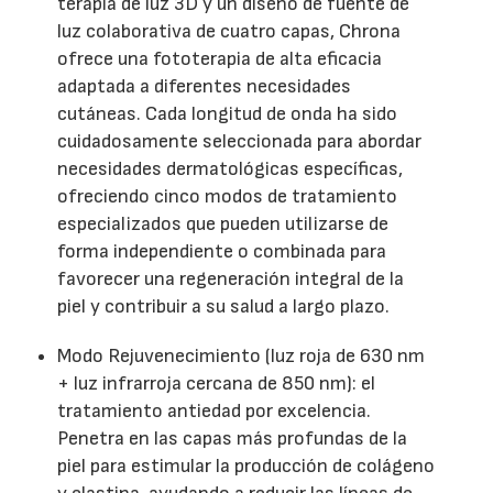
terapia de luz 3D y un diseño de fuente de
luz colaborativa de cuatro capas, Chrona
ofrece una fototerapia de alta eficacia
adaptada a diferentes necesidades
cutáneas. Cada longitud de onda ha sido
cuidadosamente seleccionada para abordar
necesidades dermatológicas específicas,
ofreciendo cinco modos de tratamiento
especializados que pueden utilizarse de
forma independiente o combinada para
favorecer una regeneración integral de la
piel y contribuir a su salud a largo plazo.
Modo Rejuvenecimiento (luz roja de 630 nm
+ luz infrarroja cercana de 850 nm): el
tratamiento antiedad por excelencia.
Penetra en las capas más profundas de la
piel para estimular la producción de colágeno