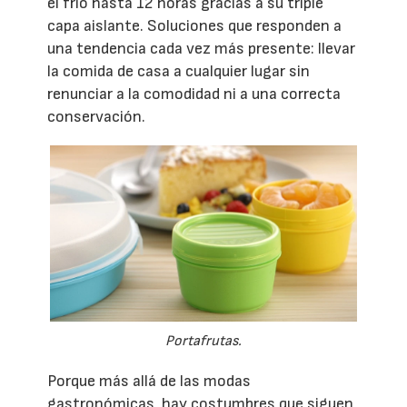
el frío hasta 12 horas gracias a su triple
capa aislante. Soluciones que responden a
una tendencia cada vez más presente: llevar
la comida de casa a cualquier lugar sin
renunciar a la comodidad ni a una correcta
conservación.
Portafrutas.
Porque más allá de las modas
gastronómicas, hay costumbres que siguen