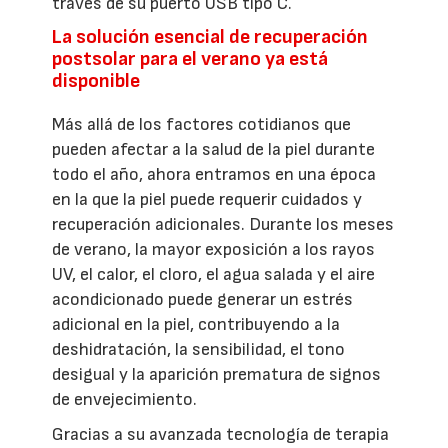
través de su puerto USB tipo C.
La solución esencial de recuperación
postsolar para el verano ya está
disponible
Más allá de los factores cotidianos que
pueden afectar a la salud de la piel durante
todo el año, ahora entramos en una época
en la que la piel puede requerir cuidados y
recuperación adicionales. Durante los meses
de verano, la mayor exposición a los rayos
UV, el calor, el cloro, el agua salada y el aire
acondicionado puede generar un estrés
adicional en la piel, contribuyendo a la
deshidratación, la sensibilidad, el tono
desigual y la aparición prematura de signos
de envejecimiento.
Gracias a su avanzada tecnología de terapia