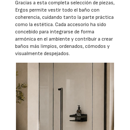
Gracias a esta completa selección de piezas,
Ergos permite vestir todo el baño con
coherencia, cuidando tanto la parte práctica
como la estética. Cada accesorio ha sido
concebido para integrarse de forma
armónica en el ambiente y contribuir a crear
baños más limpios, ordenados, cómodos y
visualmente despejados.