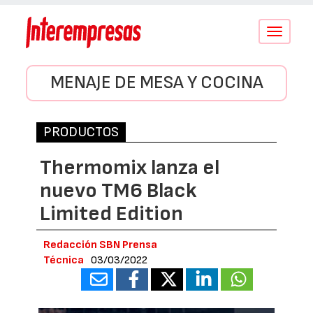
Conmutar
navegació
MENAJE DE MESA Y COCINA
PRODUCTOS
Thermomix lanza el
nuevo TM6 Black
Limited Edition
Redacción SBN Prensa
Técnica
03/03/2022