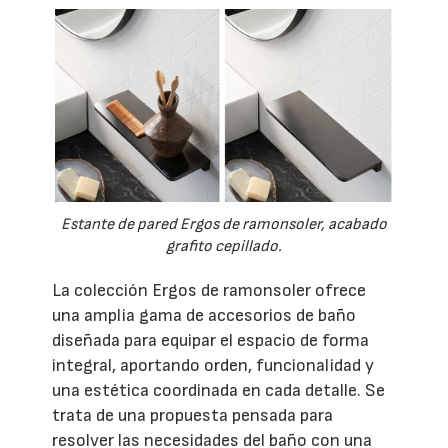
Estante de pared Ergos de ramonsoler, acabado
grafito cepillado.
La colección Ergos de ramonsoler ofrece
una amplia gama de accesorios de baño
diseñada para equipar el espacio de forma
integral, aportando orden, funcionalidad y
una estética coordinada en cada detalle. Se
trata de una propuesta pensada para
resolver las necesidades del baño con una