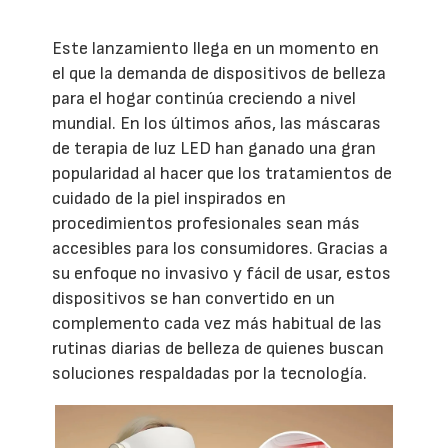
Este lanzamiento llega en un momento en
el que la demanda de dispositivos de belleza
para el hogar continúa creciendo a nivel
mundial. En los últimos años, las máscaras
de terapia de luz LED han ganado una gran
popularidad al hacer que los tratamientos de
cuidado de la piel inspirados en
procedimientos profesionales sean más
accesibles para los consumidores. Gracias a
su enfoque no invasivo y fácil de usar, estos
dispositivos se han convertido en un
complemento cada vez más habitual de las
rutinas diarias de belleza de quienes buscan
soluciones respaldadas por la tecnología.