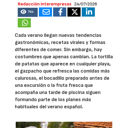
Redacción Interempresas
24/07/2026
764
Cada verano llegan nuevas tendencias
gastronómicas, recetas virales y formas
diferentes de comer. Sin embargo, hay
costumbres que apenas cambian. La tortilla
de patatas que aparece en cualquier playa,
el gazpacho que refresca las comidas más
calurosas, el bocadillo preparado antes de
una excursión o la fruta fresca que
acompaña una tarde de piscina siguen
formando parte de los planes más
habituales del verano español.