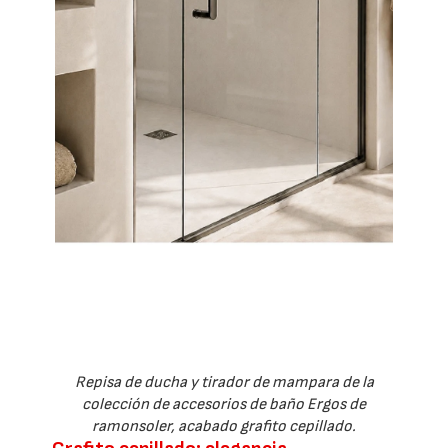
Repisa de ducha y tirador de mampara de la
colección de accesorios de baño Ergos de
ramonsoler, acabado grafito cepillado.