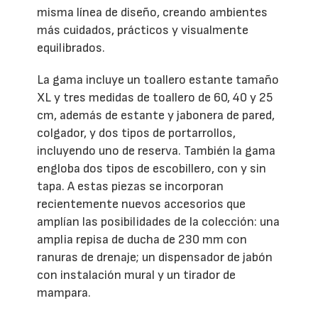
misma línea de diseño, creando ambientes
más cuidados, prácticos y visualmente
equilibrados.
La gama incluye un toallero estante tamaño
XL y tres medidas de toallero de 60, 40 y 25
cm, además de estante y jabonera de pared,
colgador, y dos tipos de portarrollos,
incluyendo uno de reserva. También la gama
engloba dos tipos de escobillero, con y sin
tapa. A estas piezas se incorporan
recientemente nuevos accesorios que
amplían las posibilidades de la colección: una
amplia repisa de ducha de 230 mm con
ranuras de drenaje; un dispensador de jabón
con instalación mural y un tirador de
mampara.