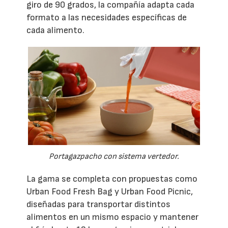
giro de 90 grados, la compañía adapta cada
formato a las necesidades específicas de
cada alimento.
Portagazpacho con sistema vertedor.
La gama se completa con propuestas como
Urban Food Fresh Bag y Urban Food Picnic,
diseñadas para transportar distintos
alimentos en un mismo espacio y mantener