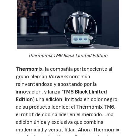
thermomix TM6 Black Limited Edition
Thermomix
, la compañía perteneciente al
grupo alemán
Vorwerk
continúa
reinventándose y apostando por la
innovación, y lanza ‘
TM6 Black Limited
Edition
’, una edición limitada en color negro
de su producto icónico: el Thermomix TM6,
el robot de cocina líder en el mercado. Una
edición única y exclusiva que combina
modernidad y versatilidad. Ahora Thermomix