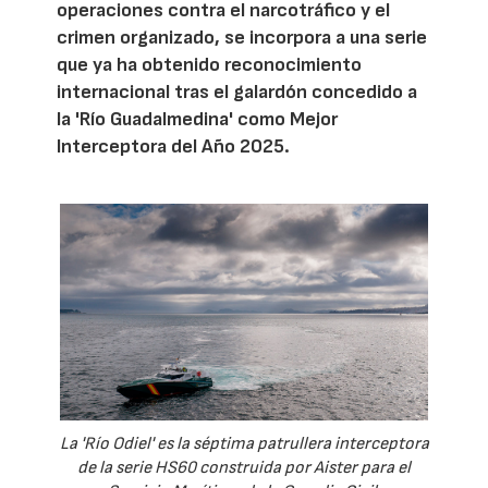
operaciones contra el narcotráfico y el
crimen organizado, se incorpora a una serie
que ya ha obtenido reconocimiento
internacional tras el galardón concedido a
la 'Río Guadalmedina' como Mejor
Interceptora del Año 2025.
La 'Río Odiel' es la séptima patrullera interceptora
de la serie HS60 construida por Aister para el