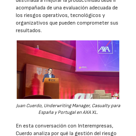
destinada a mejorar la productividad debe ir
acompañada de una evaluación adecuada de
los riesgos operativos, tecnológicos y
organizativos que pueden comprometer sus
resultados.
Juan Cuerdo, Underwriting Manager, Casualty para
España y Portugal en AXA XL.
En esta conversación con Interempresas,
Cuerdo analiza por qué la gestión del riesgo