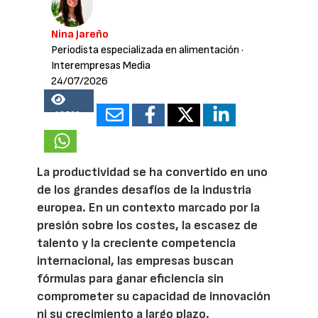
Nina Jareño
Periodista especializada en alimentación
·
Interempresas Media
24/07/2026
18529
La productividad se ha convertido en uno
de los grandes desafíos de la industria
europea. En un contexto marcado por la
presión sobre los costes, la escasez de
talento y la creciente competencia
internacional, las empresas buscan
fórmulas para ganar eficiencia sin
comprometer su capacidad de innovación
ni su crecimiento a largo plazo.