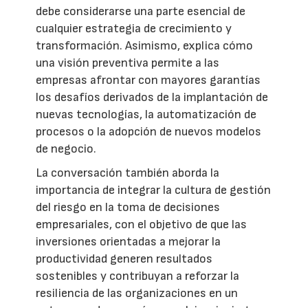
debe considerarse una parte esencial de
cualquier estrategia de crecimiento y
transformación. Asimismo, explica cómo
una visión preventiva permite a las
empresas afrontar con mayores garantías
los desafíos derivados de la implantación de
nuevas tecnologías, la automatización de
procesos o la adopción de nuevos modelos
de negocio.
La conversación también aborda la
importancia de integrar la cultura de gestión
del riesgo en la toma de decisiones
empresariales, con el objetivo de que las
inversiones orientadas a mejorar la
productividad generen resultados
sostenibles y contribuyan a reforzar la
resiliencia de las organizaciones en un