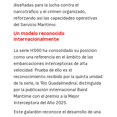
diseñadas para la lucha contra el
narcotráfico y el crimen organizado,
reforzando así las capacidades operativas
del Servicio Marítimo.
Un modelo reconocido
internacionalmente
La serie HS60 ha consolidado su posición
como una referencia en el ámbito de las
embarcaciones interceptoras de alta
velocidad. Prueba de ello es el
reconocimiento recibido por la quinta unidad
de la serie, la 'Río Guadalmedina', distinguida
por la publicación internacional Baird
Maritime con el premio a la Mejor
Interceptora del Año 2025.
Este galardón reconoce el desarrollo de una