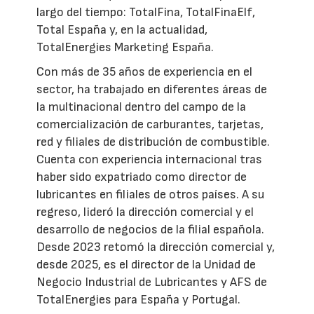
largo del tiempo: TotalFina, TotalFinaElf,
Total España y, en la actualidad,
TotalEnergies Marketing España.
Con más de 35 años de experiencia en el
sector, ha trabajado en diferentes áreas de
la multinacional dentro del campo de la
comercialización de carburantes, tarjetas,
red y filiales de distribución de combustible.
Cuenta con experiencia internacional tras
haber sido expatriado como director de
lubricantes en filiales de otros países. A su
regreso, lideró la dirección comercial y el
desarrollo de negocios de la filial española.
Desde 2023 retomó la dirección comercial y,
desde 2025, es el director de la Unidad de
Negocio Industrial de Lubricantes y AFS de
TotalEnergies para España y Portugal.