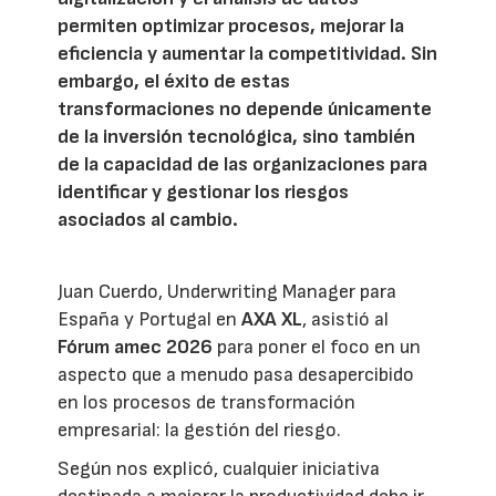
permiten optimizar procesos, mejorar la
eficiencia y aumentar la competitividad. Sin
embargo, el éxito de estas
transformaciones no depende únicamente
de la inversión tecnológica, sino también
de la capacidad de las organizaciones para
identificar y gestionar los riesgos
asociados al cambio.
Juan Cuerdo, Underwriting Manager para
España y Portugal en
AXA XL
, asistió al
Fórum amec 2026
para poner el foco en un
aspecto que a menudo pasa desapercibido
en los procesos de transformación
empresarial: la gestión del riesgo.
Según nos explicó, cualquier iniciativa