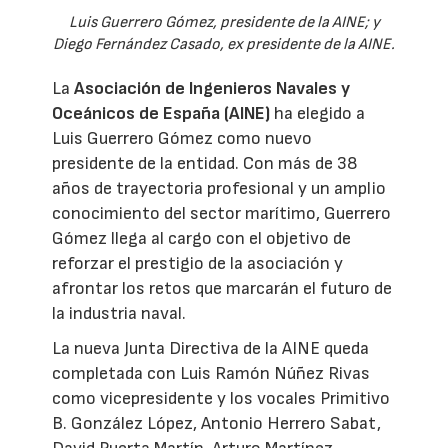
Luis Guerrero Gómez, presidente de la AINE; y
Diego Fernández Casado, ex presidente de la AINE.
La
Asociación de Ingenieros Navales y
Oceánicos de España (AINE)
ha elegido a
Luis Guerrero Gómez como nuevo
presidente de la entidad. Con más de 38
años de trayectoria profesional y un amplio
conocimiento del sector marítimo, Guerrero
Gómez llega al cargo con el objetivo de
reforzar el prestigio de la asociación y
afrontar los retos que marcarán el futuro de
la industria naval.
La nueva Junta Directiva de la AINE queda
completada con Luis Ramón Núñez Rivas
como vicepresidente y los vocales Primitivo
B. González López, Antonio Herrero Sabat,