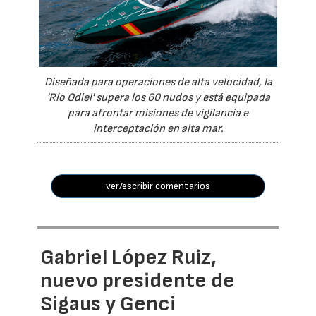
Diseñada para operaciones de alta velocidad, la
'Río Odiel' supera los 60 nudos y está equipada
para afrontar misiones de vigilancia e
interceptación en alta mar.
ver/escribir comentarios
Gabriel López Ruiz,
nuevo presidente de
Sigaus y Genci