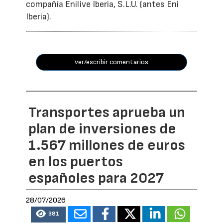
compañía Enilive Iberia, S.L.U. (antes Eni
Iberia).
ver/escribir comentarios
Transportes aprueba un
plan de inversiones de
1.567 millones de euros
en los puertos
españoles para 2027
28/07/2026
381