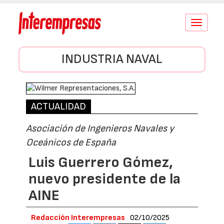
Conmutar
navegació
INDUSTRIA NAVAL
ACTUALIDAD
Asociación de Ingenieros Navales y
Oceánicos de España
Luis Guerrero Gómez,
nuevo presidente de la
AINE
Redacción Interempresas
02/10/2025