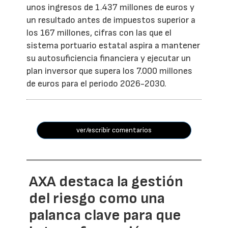
unos ingresos de 1.437 millones de euros y
un resultado antes de impuestos superior a
los 167 millones, cifras con las que el
sistema portuario estatal aspira a mantener
su autosuficiencia financiera y ejecutar un
plan inversor que supera los 7.000 millones
de euros para el periodo 2026-2030.
ver/escribir comentarios
AXA destaca la gestión
del riesgo como una
palanca clave para que