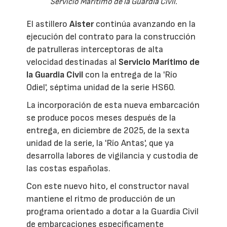
Servicio Marítimo de la Guardia Civil.
El astillero
Aister
continúa avanzando en la
ejecución del contrato para la construcción
de patrulleras interceptoras de alta
velocidad destinadas al
Servicio Marítimo de
la Guardia Civil
con la entrega de la 'Río
Odiel', séptima unidad de la serie HS60.
La incorporación de esta nueva embarcación
se produce pocos meses después de la
entrega, en diciembre de 2025, de la sexta
unidad de la serie, la 'Río Antas', que ya
desarrolla labores de vigilancia y custodia de
las costas españolas.
Con este nuevo hito, el constructor naval
mantiene el ritmo de producción de un
programa orientado a dotar a la Guardia Civil
de embarcaciones específicamente