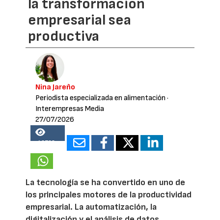
la transformación
empresarial sea
productiva
Nina Jareño
Periodista especializada en alimentación
·
Interempresas Media
27/07/2026
13728
La tecnología se ha convertido en uno de
los principales motores de la productividad
empresarial. La automatización, la
digitalización y el análisis de datos