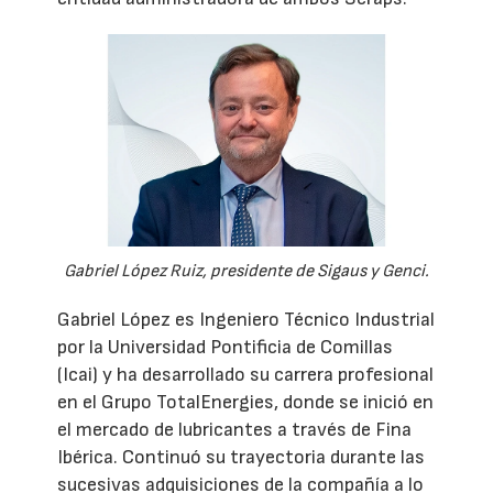
Gabriel López Ruiz, presidente de Sigaus y Genci.
Gabriel López es Ingeniero Técnico Industrial
por la Universidad Pontificia de Comillas
(Icai) y ha desarrollado su carrera profesional
en el Grupo TotalEnergies, donde se inició en
el mercado de lubricantes a través de Fina
Ibérica. Continuó su trayectoria durante las
sucesivas adquisiciones de la compañía a lo