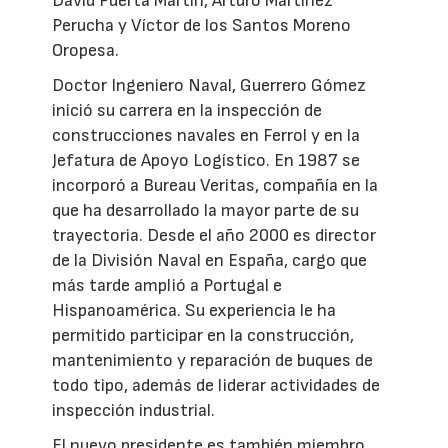
David Puerta Martín, Arturo Martínez
Perucha y Víctor de los Santos Moreno
Oropesa.
Doctor Ingeniero Naval, Guerrero Gómez
inició su carrera en la inspección de
construcciones navales en Ferrol y en la
Jefatura de Apoyo Logístico. En 1987 se
incorporó a Bureau Veritas, compañía en la
que ha desarrollado la mayor parte de su
trayectoria. Desde el año 2000 es director
de la División Naval en España, cargo que
más tarde amplió a Portugal e
Hispanoamérica. Su experiencia le ha
permitido participar en la construcción,
mantenimiento y reparación de buques de
todo tipo, además de liderar actividades de
inspección industrial.
El nuevo presidente es también miembro