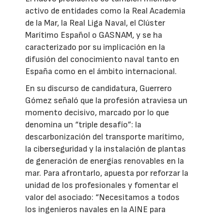
activo de entidades como la Real Academia
de la Mar, la Real Liga Naval, el Clúster
Marítimo Español o GASNAM, y se ha
caracterizado por su implicación en la
difusión del conocimiento naval tanto en
España como en el ámbito internacional.
En su discurso de candidatura, Guerrero
Gómez señaló que la profesión atraviesa un
momento decisivo, marcado por lo que
denomina un “triple desafío”: la
descarbonización del transporte marítimo,
la ciberseguridad y la instalación de plantas
de generación de energías renovables en la
mar. Para afrontarlo, apuesta por reforzar la
unidad de los profesionales y fomentar el
valor del asociado: “Necesitamos a todos
los ingenieros navales en la AINE para