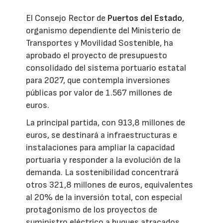
El Consejo Rector de
Puertos del Estado
,
organismo dependiente del Ministerio de
Transportes y Movilidad Sostenible, ha
aprobado el proyecto de presupuesto
consolidado del sistema portuario estatal
para 2027, que contempla inversiones
públicas por valor de 1.567 millones de
euros.
La principal partida, con 913,8 millones de
euros, se destinará a infraestructuras e
instalaciones para ampliar la capacidad
portuaria y responder a la evolución de la
demanda. La sostenibilidad concentrará
otros 321,8 millones de euros, equivalentes
al 20% de la inversión total, con especial
protagonismo de los proyectos de
suministro eléctrico a buques atracados