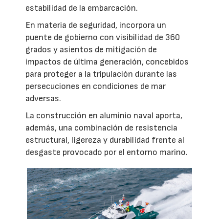
estabilidad de la embarcación.
En materia de seguridad, incorpora un
puente de gobierno con visibilidad de 360
grados y asientos de mitigación de
impactos de última generación, concebidos
para proteger a la tripulación durante las
persecuciones en condiciones de mar
adversas.
La construcción en aluminio naval aporta,
además, una combinación de resistencia
estructural, ligereza y durabilidad frente al
desgaste provocado por el entorno marino.