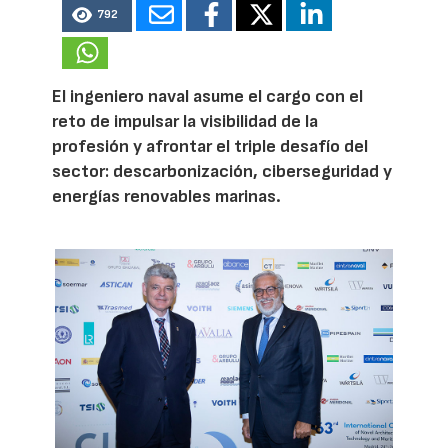
792
El ingeniero naval asume el cargo con el
reto de impulsar la visibilidad de la
profesión y afrontar el triple desafío del
sector: descarbonización, ciberseguridad y
energías renovables marinas.