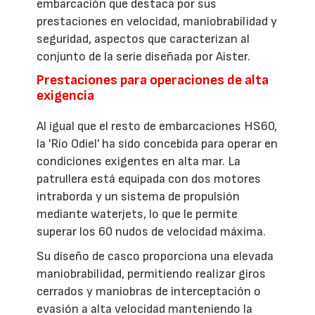
embarcación que destaca por sus
prestaciones en velocidad, maniobrabilidad y
seguridad, aspectos que caracterizan al
conjunto de la serie diseñada por Aister.
Prestaciones para operaciones de alta
exigencia
Al igual que el resto de embarcaciones HS60,
la 'Río Odiel' ha sido concebida para operar en
condiciones exigentes en alta mar. La
patrullera está equipada con dos motores
intraborda y un sistema de propulsión
mediante waterjets, lo que le permite
superar los 60 nudos de velocidad máxima.
Su diseño de casco proporciona una elevada
maniobrabilidad, permitiendo realizar giros
cerrados y maniobras de interceptación o
evasión a alta velocidad manteniendo la