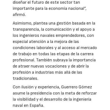
diseñar el futuro de este sector tan
importante para la economía nacional”,
afirmó.
Asimismo, plantea una gestión basada en la
transparencia, la comunicación y el apoyo a
los ingenieros navales emprendedores, con
especial atención a la mejora de las
condiciones laborales y al acceso al mercado
de trabajo en todas las etapas de la carrera
profesional. También subraya la importancia
de atraer nuevas vocaciones y de abrir la
profesión a industrias más allá de las
tradicionales.
Con ilusión y experiencia, Guerrero Gómez
asume la presidencia con la meta de reforzar
la visibilidad y el desarrollo de la ingeniería
naval en España.