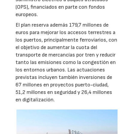
(OPS), financiados en parte con fondos
europeos.
El plan reserva además 179,7 millones de
euros para mejorar los accesos terrestres a
los puertos, principalmente ferroviarios, con
el objetivo de aumentar la cuota del
transporte de mercancías por tren y reducir
tanto las emisiones como la congestión en
los entornos urbanos. Las actuaciones
previstas incluyen también inversiones de
67 millones en proyectos puerto-ciudad,
51,2 millones en seguridad y 26,4 millones
en digitalización.