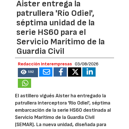
Aister entrega la
patrullera 'Río Odiel',
séptima unidad de la
serie HS60 para el
Servicio Marítimo de la
Guardia Civil
Redacción Interempresas
03/08/2026
592
El astillero vigués Aister ha entregado la
patrullera interceptora 'Río Odiel', séptima
embarcación de la serie HS60 destinada al
Servicio Marítimo de la Guardia Civil
(SEMAR). La nueva unidad, diseñada para