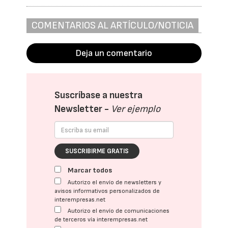
COMENTARIOS AL ARTÍCULO/NOTICIA
Deja un comentario
Suscríbase a nuestra
Newsletter -
Ver ejemplo
SUSCRIBIRME GRATIS
Marcar todos
Autorizo el envío de newsletters y
avisos informativos personalizados de
interempresas.net
Autorizo el envío de comunicaciones
de terceros vía interempresas.net