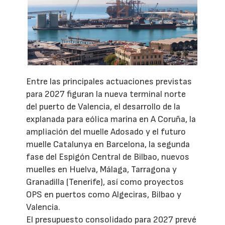
Entre las principales actuaciones previstas
para 2027 figuran la nueva terminal norte
del puerto de Valencia, el desarrollo de la
explanada para eólica marina en A Coruña, la
ampliación del muelle Adosado y el futuro
muelle Catalunya en Barcelona, la segunda
fase del Espigón Central de Bilbao, nuevos
muelles en Huelva, Málaga, Tarragona y
Granadilla (Tenerife), así como proyectos
OPS en puertos como Algeciras, Bilbao y
Valencia.
El presupuesto consolidado para 2027 prevé