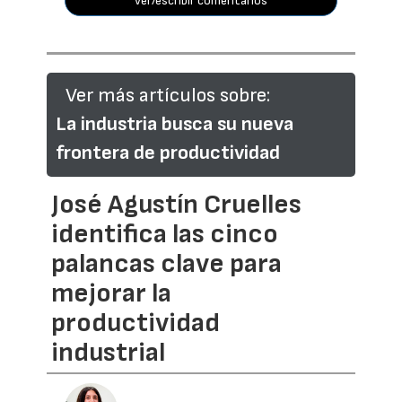
ver/escribir comentarios
Ver más artículos sobre:
La industria busca su nueva
frontera de productividad
José Agustín Cruelles
identifica las cinco
palancas clave para
mejorar la
productividad
industrial