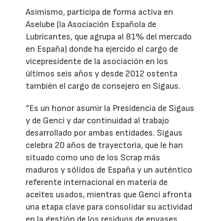
Asimismo, participa de forma activa en
Aselube (la Asociación Española de
Lubricantes, que agrupa al 81% del mercado
en España) donde ha ejercido el cargo de
vicepresidente de la asociación en los
últimos seis años y desde 2012 ostenta
también el cargo de consejero en Sigaus.
“Es un honor asumir la Presidencia de Sigaus
y de Genci y dar continuidad al trabajo
desarrollado por ambas entidades. Sigaus
celebra 20 años de trayectoria, que le han
situado como uno de los Scrap más
maduros y sólidos de España y un auténtico
referente internacional en materia de
aceites usados, mientras que Genci afronta
una etapa clave para consolidar su actividad
en la gestión de los residuos de envases