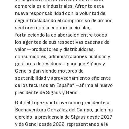
comerciales e industriales. Afronto esta
nueva responsabilidad con la voluntad de
seguir trasladando el compromiso de ambos
sectores con la economía circular,
fortaleciendo la colaboración entre todos
los agentes de sus respectivas cadenas de
valor —productores y distribuidores,
consumidores, administraciones públicas y
gestores de residuos— para que Sigaus y
Genci sigan siendo motores de
sostenibilidad y aprovechamiento eficiente
de los recursos en España” –afirma el nuevo
presidente de Sigaus y Genci.
Gabriel López sustituye como presidente a
Buenaventura González del Campo, quien ha
ejercido la presidencia de Sigaus desde 2017
y de Genci desde 2022, representando a la