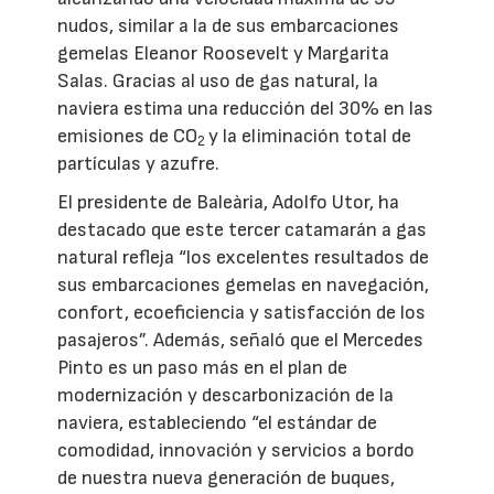
nudos, similar a la de sus embarcaciones
gemelas Eleanor Roosevelt y Margarita
Salas. Gracias al uso de gas natural, la
naviera estima una reducción del 30% en las
emisiones de CO
y la eliminación total de
2
partículas y azufre.
El presidente de Baleària, Adolfo Utor, ha
destacado que este tercer catamarán a gas
natural refleja “los excelentes resultados de
sus embarcaciones gemelas en navegación,
confort, ecoeficiencia y satisfacción de los
pasajeros”. Además, señaló que el Mercedes
Pinto es un paso más en el plan de
modernización y descarbonización de la
naviera, estableciendo “el estándar de
comodidad, innovación y servicios a bordo
de nuestra nueva generación de buques,