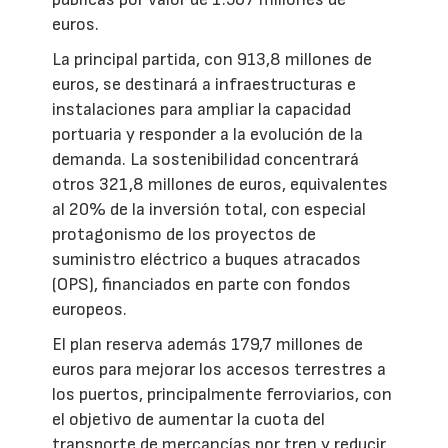
euros.
La principal partida, con 913,8 millones de
euros, se destinará a infraestructuras e
instalaciones para ampliar la capacidad
portuaria y responder a la evolución de la
demanda. La sostenibilidad concentrará
otros 321,8 millones de euros, equivalentes
al 20% de la inversión total, con especial
protagonismo de los proyectos de
suministro eléctrico a buques atracados
(OPS), financiados en parte con fondos
europeos.
El plan reserva además 179,7 millones de
euros para mejorar los accesos terrestres a
los puertos, principalmente ferroviarios, con
el objetivo de aumentar la cuota del
transporte de mercancías por tren y reducir