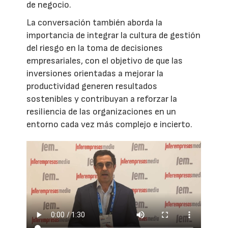
de negocio.
La conversación también aborda la
importancia de integrar la cultura de gestión
del riesgo en la toma de decisiones
empresariales, con el objetivo de que las
inversiones orientadas a mejorar la
productividad generen resultados
sostenibles y contribuyan a reforzar la
resiliencia de las organizaciones en un
entorno cada vez más complejo e incierto.