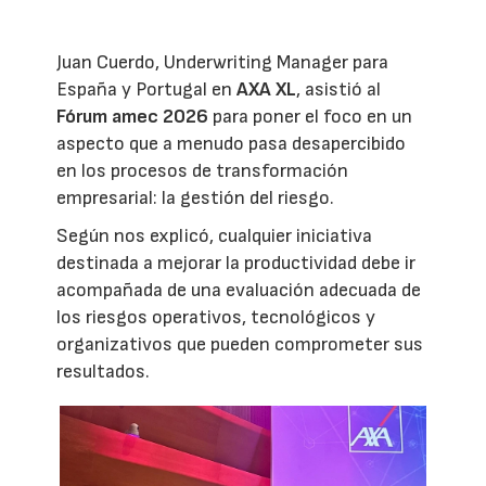
Juan Cuerdo, Underwriting Manager para
España y Portugal en
AXA XL
, asistió al
Fórum amec 2026
para poner el foco en un
aspecto que a menudo pasa desapercibido
en los procesos de transformación
empresarial: la gestión del riesgo.
Según nos explicó, cualquier iniciativa
destinada a mejorar la productividad debe ir
acompañada de una evaluación adecuada de
los riesgos operativos, tecnológicos y
organizativos que pueden comprometer sus
resultados.