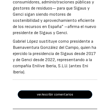
consumidores, administraciones públicas y
gestores de residuos— para que Sigaus y
Genci sigan siendo motores de
sostenibilidad y aprovechamiento eficiente
de los recursos en España” –afirma el nuevo
presidente de Sigaus y Genci.
Gabriel López sustituye como presidente a
Buenaventura González del Campo, quien ha
ejercido la presidencia de Sigaus desde 2017
y de Genci desde 2022, representando a la
compañía Enilive Iberia, S.L.U. (antes Eni
Iberia).
ver/escribir comentarios