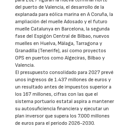
del puerto de Valencia, el desarrollo de la
explanada para eólica marina en A Coruña, la
ampliación del muelle Adosado y el futuro
muelle Catalunya en Barcelona, la segunda
fase del Espigón Central de Bilbao, nuevos
muelles en Huelva, Málaga, Tarragona y
Granadilla (Tenerife), así como proyectos
OPS en puertos como Algeciras, Bilbao y
Valencia.
El presupuesto consolidado para 2027 prevé
unos ingresos de 1.437 millones de euros y
un resultado antes de impuestos superior a
los 167 millones, cifras con las que el
sistema portuario estatal aspira a mantener
su autosuficiencia financiera y ejecutar un
plan inversor que supera los 7.000 millones
de euros para el periodo 2026-2030.