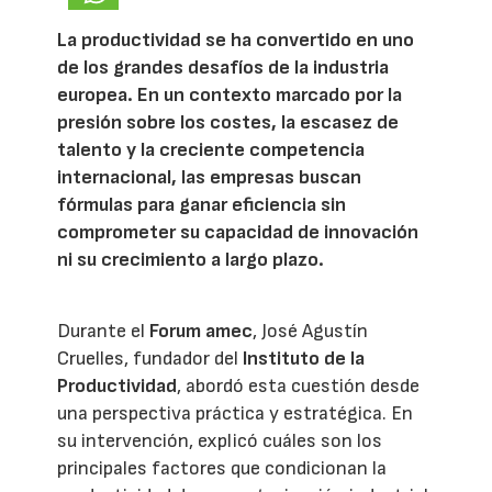
La productividad se ha convertido en uno
de los grandes desafíos de la industria
europea. En un contexto marcado por la
presión sobre los costes, la escasez de
talento y la creciente competencia
internacional, las empresas buscan
fórmulas para ganar eficiencia sin
comprometer su capacidad de innovación
ni su crecimiento a largo plazo.
Durante el
Forum amec
, José Agustín
Cruelles, fundador del
Instituto de la
Productividad
, abordó esta cuestión desde
una perspectiva práctica y estratégica. En
su intervención, explicó cuáles son los
principales factores que condicionan la