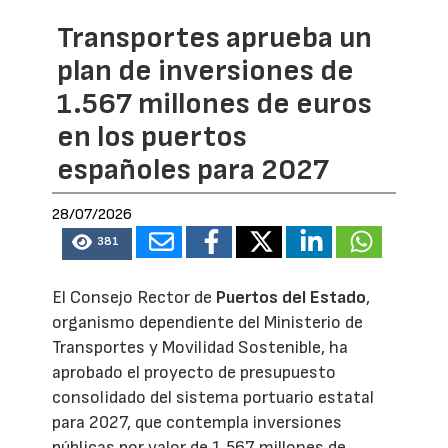
Transportes aprueba un
plan de inversiones de
1.567 millones de euros
en los puertos
españoles para 2027
28/07/2026
381
El Consejo Rector de
Puertos del Estado
,
organismo dependiente del Ministerio de
Transportes y Movilidad Sostenible, ha
aprobado el proyecto de presupuesto
consolidado del sistema portuario estatal
para 2027, que contempla inversiones
públicas por valor de 1.567 millones de