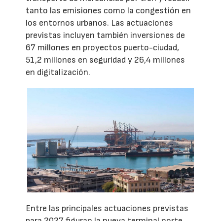
tanto las emisiones como la congestión en
los entornos urbanos. Las actuaciones
previstas incluyen también inversiones de
67 millones en proyectos puerto-ciudad,
51,2 millones en seguridad y 26,4 millones
en digitalización.
Entre las principales actuaciones previstas
para 2027 figuran la nueva terminal norte