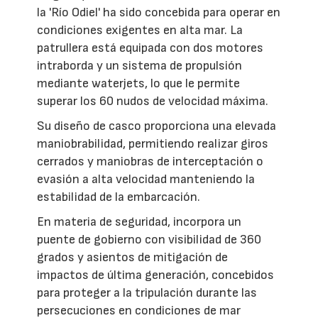
la 'Río Odiel' ha sido concebida para operar en
condiciones exigentes en alta mar. La
patrullera está equipada con dos motores
intraborda y un sistema de propulsión
mediante waterjets, lo que le permite
superar los 60 nudos de velocidad máxima.
Su diseño de casco proporciona una elevada
maniobrabilidad, permitiendo realizar giros
cerrados y maniobras de interceptación o
evasión a alta velocidad manteniendo la
estabilidad de la embarcación.
En materia de seguridad, incorpora un
puente de gobierno con visibilidad de 360
grados y asientos de mitigación de
impactos de última generación, concebidos
para proteger a la tripulación durante las
persecuciones en condiciones de mar