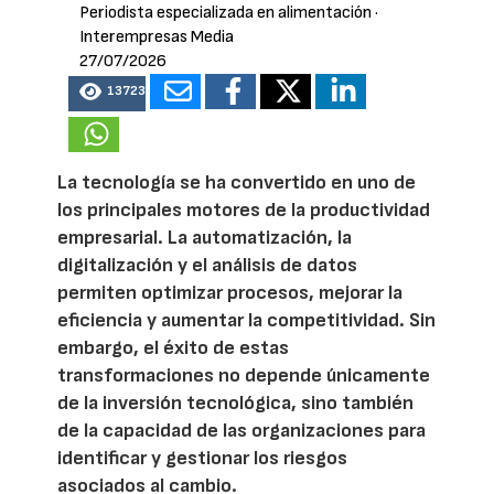
Periodista especializada en alimentación
·
Interempresas Media
27/07/2026
13723
La tecnología se ha convertido en uno de
los principales motores de la productividad
empresarial. La automatización, la
digitalización y el análisis de datos
permiten optimizar procesos, mejorar la
eficiencia y aumentar la competitividad. Sin
embargo, el éxito de estas
transformaciones no depende únicamente
de la inversión tecnológica, sino también
de la capacidad de las organizaciones para
identificar y gestionar los riesgos
asociados al cambio.