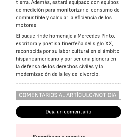
tierra. Además, estará equipado con equipos
de medición para monitorizar el consumo de
combustible y calcular la eficiencia de los
motores.
El buque rinde homenaje a Mercedes Pinto,
escritora y poetisa tinerfeña del siglo XX,
reconocida por su labor cultural en el ámbito
hispanoamericano y por ser una pionera en
la defensa de los derechos civiles y la
modernización de la ley del divorcio.
COMENTARIOS AL ARTÍCULO/NOTICIA
Deja un comentario