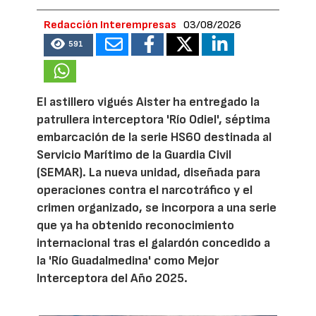
Redacción Interempresas
03/08/2026
591
El astillero vigués Aister ha entregado la
patrullera interceptora 'Río Odiel', séptima
embarcación de la serie HS60 destinada al
Servicio Marítimo de la Guardia Civil
(SEMAR). La nueva unidad, diseñada para
operaciones contra el narcotráfico y el
crimen organizado, se incorpora a una serie
que ya ha obtenido reconocimiento
internacional tras el galardón concedido a
la 'Río Guadalmedina' como Mejor
Interceptora del Año 2025.