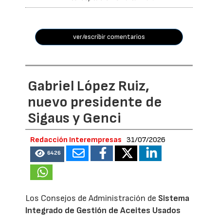
ver/escribir comentarios
Gabriel López Ruiz,
nuevo presidente de
Sigaus y Genci
Redacción Interempresas
31/07/2026
6426
Los Consejos de Administración de
Sistema
Integrado de Gestión de Aceites Usados