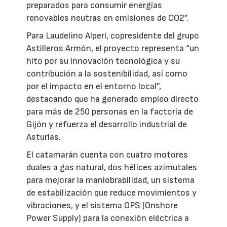
preparados para consumir energías
renovables neutras en emisiones de CO2”.
Para Laudelino Alperi, copresidente del grupo
Astilleros Armón, el proyecto representa “un
hito por su innovación tecnológica y su
contribución a la sostenibilidad, así como
por el impacto en el entorno local”,
destacando que ha generado empleo directo
para más de 250 personas en la factoría de
Gijón y refuerza el desarrollo industrial de
Asturias.
El catamarán cuenta con cuatro motores
duales a gas natural, dos hélices azimutales
para mejorar la maniobrabilidad, un sistema
de estabilización que reduce movimientos y
vibraciones, y el sistema OPS (Onshore
Power Supply) para la conexión eléctrica a