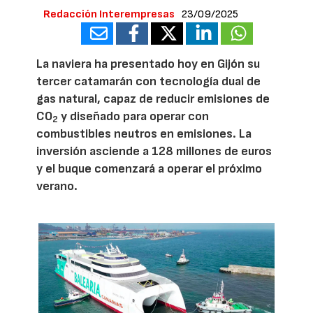
Redacción Interempresas
23/09/2025
La naviera ha presentado hoy en Gijón su
tercer catamarán con tecnología dual de
gas natural, capaz de reducir emisiones de
CO
y diseñado para operar con
2
combustibles neutros en emisiones. La
inversión asciende a 128 millones de euros
y el buque comenzará a operar el próximo
verano.