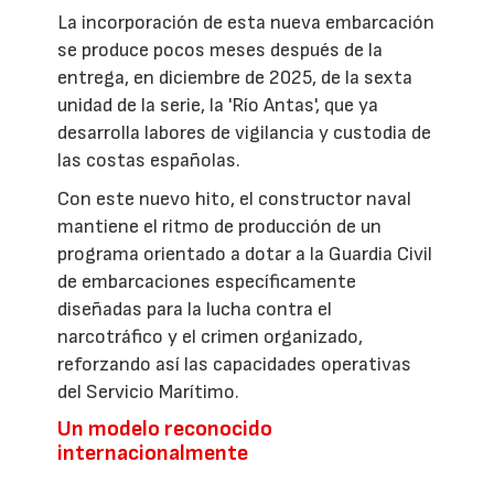
La incorporación de esta nueva embarcación
se produce pocos meses después de la
entrega, en diciembre de 2025, de la sexta
unidad de la serie, la 'Río Antas', que ya
desarrolla labores de vigilancia y custodia de
las costas españolas.
Con este nuevo hito, el constructor naval
mantiene el ritmo de producción de un
programa orientado a dotar a la Guardia Civil
de embarcaciones específicamente
diseñadas para la lucha contra el
narcotráfico y el crimen organizado,
reforzando así las capacidades operativas
del Servicio Marítimo.
Un modelo reconocido
internacionalmente