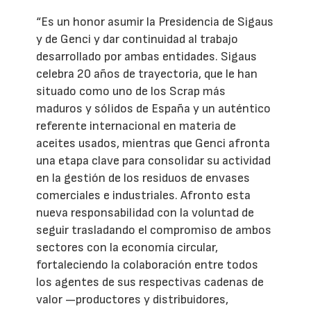
“Es un honor asumir la Presidencia de Sigaus
y de Genci y dar continuidad al trabajo
desarrollado por ambas entidades. Sigaus
celebra 20 años de trayectoria, que le han
situado como uno de los Scrap más
maduros y sólidos de España y un auténtico
referente internacional en materia de
aceites usados, mientras que Genci afronta
una etapa clave para consolidar su actividad
en la gestión de los residuos de envases
comerciales e industriales. Afronto esta
nueva responsabilidad con la voluntad de
seguir trasladando el compromiso de ambos
sectores con la economía circular,
fortaleciendo la colaboración entre todos
los agentes de sus respectivas cadenas de
valor —productores y distribuidores,