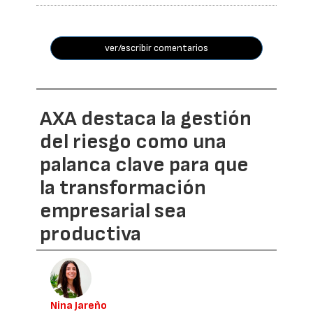
ver/escribir comentarios
AXA destaca la gestión
del riesgo como una
palanca clave para que
la transformación
empresarial sea
productiva
Nina Jareño