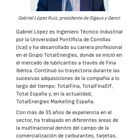
Gabriel López Ruiz, presidente de Sigaus y Genci.
Gabriel López es Ingeniero Técnico Industrial
por la Universidad Pontificia de Comillas
(Icai) y ha desarrollado su carrera profesional
en el Grupo TotalEnergies, donde se inició en
el mercado de lubricantes a través de Fina
Ibérica. Continuó su trayectoria durante las
sucesivas adquisiciones de la compañía a lo
largo del tiempo: TotalFina, TotalFinaElf,
Total España y, en la actualidad,
TotalEnergies Marketing España.
Con más de 35 años de experiencia en el
sector, ha trabajado en diferentes áreas de
la multinacional dentro del campo de la
comercialización de carburantes, tarjetas,