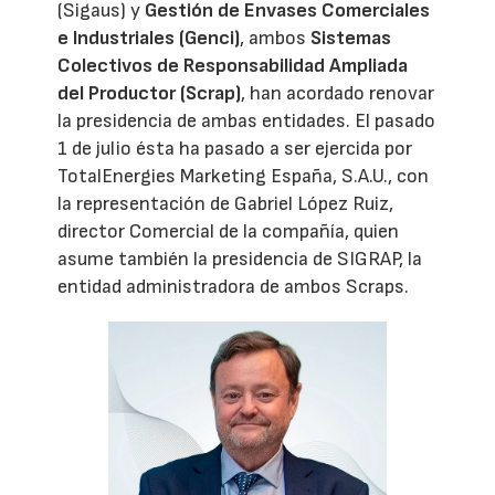
(Sigaus) y
Gestión de Envases Comerciales
e Industriales (Genci)
, ambos
Sistemas
Colectivos de Responsabilidad Ampliada
del Productor (Scrap)
, han acordado renovar
la presidencia de ambas entidades. El pasado
1 de julio ésta ha pasado a ser ejercida por
TotalEnergies Marketing España, S.A.U., con
la representación de Gabriel López Ruiz,
director Comercial de la compañía, quien
asume también la presidencia de SIGRAP, la
entidad administradora de ambos Scraps.