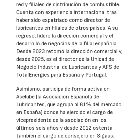
red y filiales de distribución de combustible.
Cuenta con experiencia internacional tras
haber sido expatriado como director de
lubricantes en filiales de otros países. A su
regreso, lideró la dirección comercial y el
desarrollo de negocios de la filial española.
Desde 2023 retomó la dirección comercial y,
desde 2025, es el director de la Unidad de
Negocio Industrial de Lubricantes y AFS de
TotalEnergies para España y Portugal.
Asimismo, participa de forma activa en
Aselube (la Asociación Española de
Lubricantes, que agrupa al 81% del mercado
en España) donde ha ejercido el cargo de
vicepresidente de la asociación en los
últimos seis años y desde 2012 ostenta
también el cargo de consejero en Sigaus.