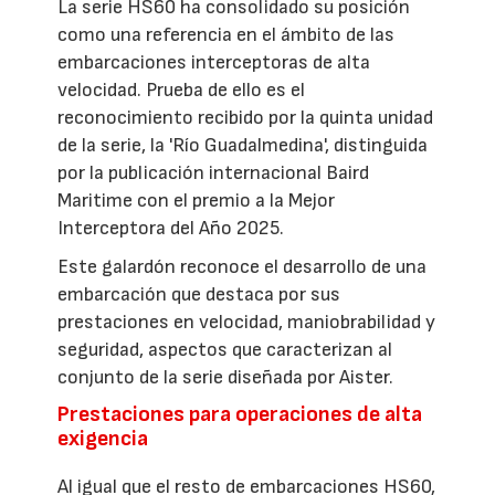
La serie HS60 ha consolidado su posición
como una referencia en el ámbito de las
embarcaciones interceptoras de alta
velocidad. Prueba de ello es el
reconocimiento recibido por la quinta unidad
de la serie, la 'Río Guadalmedina', distinguida
por la publicación internacional Baird
Maritime con el premio a la Mejor
Interceptora del Año 2025.
Este galardón reconoce el desarrollo de una
embarcación que destaca por sus
prestaciones en velocidad, maniobrabilidad y
seguridad, aspectos que caracterizan al
conjunto de la serie diseñada por Aister.
Prestaciones para operaciones de alta
exigencia
Al igual que el resto de embarcaciones HS60,