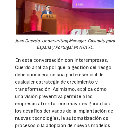
Juan Cuerdo, Underwriting Manager, Casualty para
España y Portugal en AXA XL.
En esta conversación con Interempresas,
Cuerdo analiza por qué la gestión del riesgo
debe considerarse una parte esencial de
cualquier estrategia de crecimiento y
transformación. Asimismo, explica cómo
una visión preventiva permite a las
empresas afrontar con mayores garantías
los desafíos derivados de la implantación de
nuevas tecnologías, la automatización de
procesos o la adopción de nuevos modelos