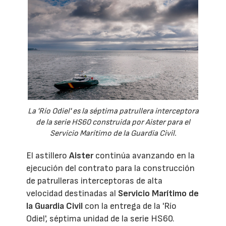
La 'Río Odiel' es la séptima patrullera interceptora
de la serie HS60 construida por Aister para el
Servicio Marítimo de la Guardia Civil.
El astillero
Aister
continúa avanzando en la
ejecución del contrato para la construcción
de patrulleras interceptoras de alta
velocidad destinadas al
Servicio Marítimo de
la Guardia Civil
con la entrega de la 'Río
Odiel', séptima unidad de la serie HS60.