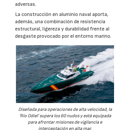
adversas.
La construcción en aluminio naval aporta,
además, una combinación de resistencia
estructural, ligereza y durabilidad frente al
desgaste provocado por el entorno marino.
Diseñada para operaciones de alta velocidad, la
'Río Odiel' supera los 60 nudos y está equipada
para afrontar misiones de vigilancia e
interceptación en alta mar.