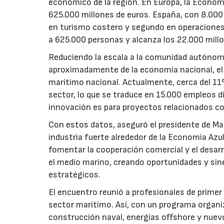
económico de la región. En Europa, la Econom
625.000 millones de euros. España, con 8.000 
en turismo costero y segundo en operaciones
a 625.000 personas y alcanza los 22.000 millo
Reduciendo la escala a la comunidad autónoma
aproximadamente de la economía nacional, el 
marítimo nacional. Actualmente, cerca del 11
sector, lo que se traduce en 15.000 empleos d
innovación es para proyectos relacionados c
Con estos datos, aseguró el presidente de Ma
industria fuerte alrededor de la Economía Azul
fomentar la cooperación comercial y el desarr
el medio marino, creando oportunidades y sin
estratégicos.
El encuentro reunió a profesionales de primer 
sector marítimo. Así, con un programa organi
construcción naval, energías offshore y nuev