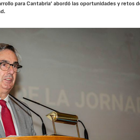
rrollo para Cantabria’ abordó las oportunidades y retos d
ad.