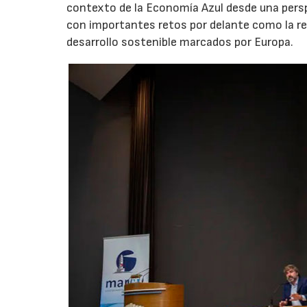
contexto de la Economía Azul desde una perspe
con importantes retos por delante como la re
desarrollo sostenible marcados por Europa.