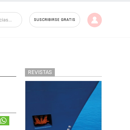
SUSCRIBIRSE GRATIS
REVISTAS