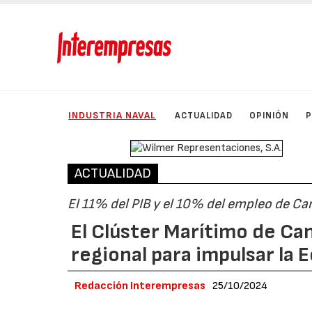
INDUSTRIA NAVAL
ACTUALIDAD
OPINIÓN
ACTUALIDAD
El 11% del PIB y el 10% del empleo de Ca
El Clúster Marítimo de Ca
regional para impulsar la 
Redacción Interempresas
25/10/2024