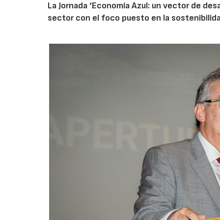
La Jornada ‘Economía Azul: un vector de desa
sector con el foco puesto en la sostenibilid