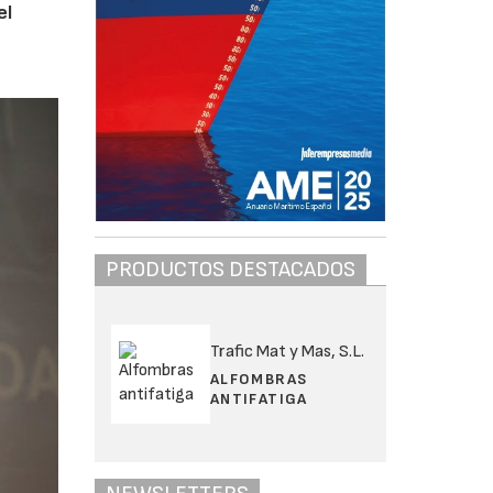
el
PRODUCTOS DESTACADOS
Trafic Mat y Mas, S.L.
ALFOMBRAS
ANTIFATIGA