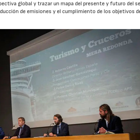
ctiva global y trazar un mapa del presente y futuro del se
ducción de emisiones y el cumplimiento de los objetivos d