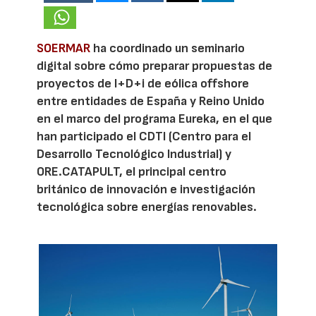
SOERMAR
ha coordinado un seminario
digital sobre cómo preparar propuestas de
proyectos de I+D+i de eólica offshore
entre entidades de España y Reino Unido
en el marco del programa Eureka, en el que
han participado el CDTI (Centro para el
Desarrollo Tecnológico Industrial) y
ORE.CATAPULT, el principal centro
británico de innovación e investigación
tecnológica sobre energías renovables.