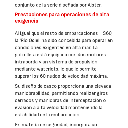
conjunto de la serie diseñada por Aister.
Prestaciones para operaciones de alta
exigencia
Al igual que el resto de embarcaciones HS60,
la 'Río Odiel' ha sido concebida para operar en
condiciones exigentes en alta mar. La
patrullera está equipada con dos motores
intraborda y un sistema de propulsión
mediante waterjets, lo que le permite
superar los 60 nudos de velocidad máxima.
Su diseño de casco proporciona una elevada
maniobrabilidad, permitiendo realizar giros
cerrados y maniobras de interceptación o
evasión a alta velocidad manteniendo la
estabilidad de la embarcación.
En materia de seguridad, incorpora un