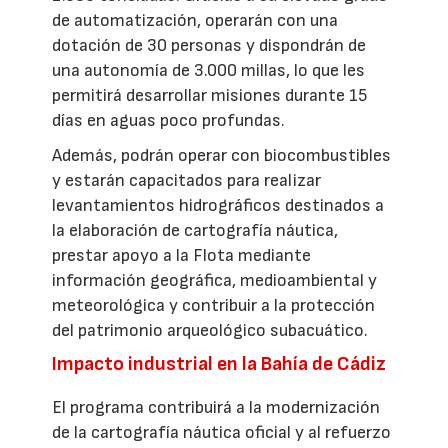
de automatización, operarán con una
dotación de 30 personas y dispondrán de
una autonomía de 3.000 millas, lo que les
permitirá desarrollar misiones durante 15
días en aguas poco profundas.
Además, podrán operar con biocombustibles
y estarán capacitados para realizar
levantamientos hidrográficos destinados a
la elaboración de cartografía náutica,
prestar apoyo a la Flota mediante
información geográfica, medioambiental y
meteorológica y contribuir a la protección
del patrimonio arqueológico subacuático.
Impacto industrial en la Bahía de Cádiz
El programa contribuirá a la modernización
de la cartografía náutica oficial y al refuerzo