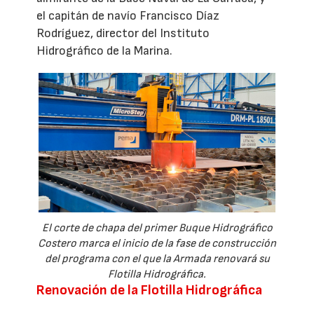
el capitán de navío Francisco Díaz
Rodríguez, director del Instituto
Hidrográfico de la Marina.
El corte de chapa del primer Buque Hidrográfico
Costero marca el inicio de la fase de construcción
del programa con el que la Armada renovará su
Flotilla Hidrográfica.
Renovación de la Flotilla Hidrográfica