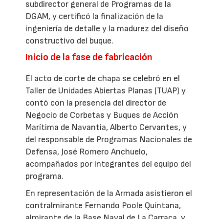
subdirector general de Programas de la
DGAM, y certificó la finalización de la
ingeniería de detalle y la madurez del diseño
constructivo del buque.
Inicio de la fase de fabricación
El acto de corte de chapa se celebró en el
Taller de Unidades Abiertas Planas (TUAP) y
contó con la presencia del director de
Negocio de Corbetas y Buques de Acción
Marítima de Navantia, Alberto Cervantes, y
del responsable de Programas Nacionales de
Defensa, José Romero Anchuelo,
acompañados por integrantes del equipo del
programa.
En representación de la Armada asistieron el
contralmirante Fernando Poole Quintana,
almirante de la Base Naval de La Carraca, y