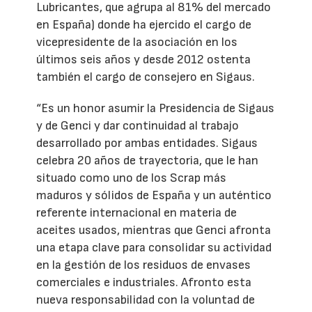
Lubricantes, que agrupa al 81% del mercado
en España) donde ha ejercido el cargo de
vicepresidente de la asociación en los
últimos seis años y desde 2012 ostenta
también el cargo de consejero en Sigaus.
“Es un honor asumir la Presidencia de Sigaus
y de Genci y dar continuidad al trabajo
desarrollado por ambas entidades. Sigaus
celebra 20 años de trayectoria, que le han
situado como uno de los Scrap más
maduros y sólidos de España y un auténtico
referente internacional en materia de
aceites usados, mientras que Genci afronta
una etapa clave para consolidar su actividad
en la gestión de los residuos de envases
comerciales e industriales. Afronto esta
nueva responsabilidad con la voluntad de