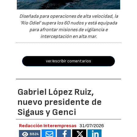
Diseñada para operaciones de alta velocidad, la
'Río Odiel' supera los 60 nudos y está equipada
para afrontar misiones de vigilancia e
interceptación en alta mar.
ver/escribir comentarios
Gabriel López Ruiz,
nuevo presidente de
Sigaus y Genci
Redacción Interempresas
31/07/2026
8824