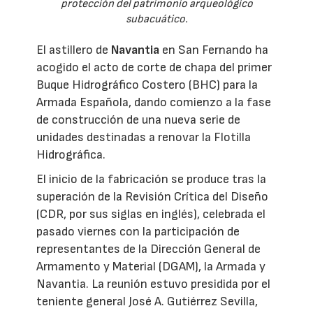
protección del patrimonio arqueológico
subacuático.
El astillero de
Navantia
en San Fernando ha
acogido el acto de corte de chapa del primer
Buque Hidrográfico Costero (BHC) para la
Armada Española, dando comienzo a la fase
de construcción de una nueva serie de
unidades destinadas a renovar la Flotilla
Hidrográfica.
El inicio de la fabricación se produce tras la
superación de la Revisión Crítica del Diseño
(CDR, por sus siglas en inglés), celebrada el
pasado viernes con la participación de
representantes de la Dirección General de
Armamento y Material (DGAM), la Armada y
Navantia. La reunión estuvo presidida por el
teniente general José A. Gutiérrez Sevilla,