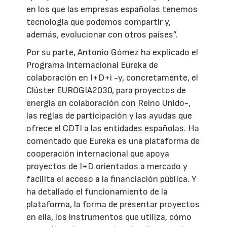
en los que las empresas españolas tenemos
tecnología que podemos compartir y,
además, evolucionar con otros países”.
Por su parte, Antonio Gómez ha explicado el
Programa Internacional Eureka de
colaboración en I+D+i -y, concretamente, el
Clúster EUROGIA2030, para proyectos de
energía en colaboración con Reino Unido-,
las reglas de participación y las ayudas que
ofrece el CDTI a las entidades españolas. Ha
comentado que Eureka es una plataforma de
cooperación internacional que apoya
proyectos de I+D orientados a mercado y
facilita el acceso a la financiación pública. Y
ha detallado el funcionamiento de la
plataforma, la forma de presentar proyectos
en ella, los instrumentos que utiliza, cómo