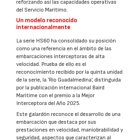
reforzando así las capacidades operativas
del Servicio Marítimo.
Un modelo reconocido
internacionalmente
La serie HS60 ha consolidado su posición
como una referencia en el ámbito de las
embarcaciones interceptoras de alta
velocidad. Prueba de ello es el
reconocimiento recibido por la quinta unidad
de la serie, la 'Río Guadalmedina', distinguida
por la publicación internacional Baird
Maritime con el premio a la Mejor
Interceptora del Año 2025.
Este galardón reconoce el desarrollo de una
embarcación que destaca por sus
prestaciones en velocidad, maniobrabilidad y
seguridad, aspectos que caracterizan al