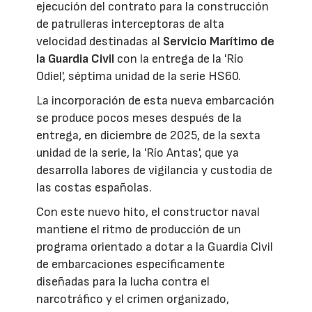
ejecución del contrato para la construcción
de patrulleras interceptoras de alta
velocidad destinadas al
Servicio Marítimo de
la Guardia Civil
con la entrega de la 'Río
Odiel', séptima unidad de la serie HS60.
La incorporación de esta nueva embarcación
se produce pocos meses después de la
entrega, en diciembre de 2025, de la sexta
unidad de la serie, la 'Río Antas', que ya
desarrolla labores de vigilancia y custodia de
las costas españolas.
Con este nuevo hito, el constructor naval
mantiene el ritmo de producción de un
programa orientado a dotar a la Guardia Civil
de embarcaciones específicamente
diseñadas para la lucha contra el
narcotráfico y el crimen organizado,