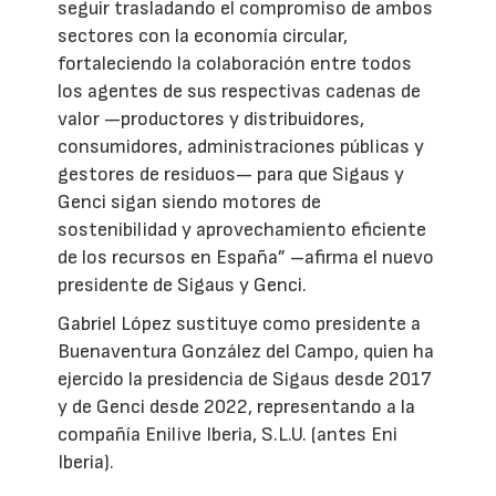
seguir trasladando el compromiso de ambos
sectores con la economía circular,
fortaleciendo la colaboración entre todos
los agentes de sus respectivas cadenas de
valor —productores y distribuidores,
consumidores, administraciones públicas y
gestores de residuos— para que Sigaus y
Genci sigan siendo motores de
sostenibilidad y aprovechamiento eficiente
de los recursos en España” –afirma el nuevo
presidente de Sigaus y Genci.
Gabriel López sustituye como presidente a
Buenaventura González del Campo, quien ha
ejercido la presidencia de Sigaus desde 2017
y de Genci desde 2022, representando a la
compañía Enilive Iberia, S.L.U. (antes Eni
Iberia).