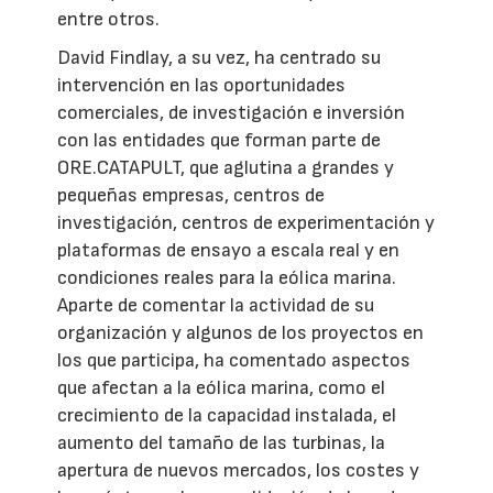
entre otros.
David Findlay, a su vez, ha centrado su
intervención en las oportunidades
comerciales, de investigación e inversión
con las entidades que forman parte de
ORE.CATAPULT, que aglutina a grandes y
pequeñas empresas, centros de
investigación, centros de experimentación y
plataformas de ensayo a escala real y en
condiciones reales para la eólica marina.
Aparte de comentar la actividad de su
organización y algunos de los proyectos en
los que participa, ha comentado aspectos
que afectan a la eólica marina, como el
crecimiento de la capacidad instalada, el
aumento del tamaño de las turbinas, la
apertura de nuevos mercados, los costes y