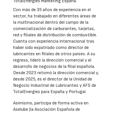
TotalEnergies Marketing España.
Con más de 35 años de experiencia en el
sector, ha trabajado en diferentes áreas de
la multinacional dentro del campo de la
comercialización de carburantes, tarjetas,
red y filiales de distribución de combustible.
Cuenta con experiencia internacional tras
haber sido expatriado como director de
lubricantes en filiales de otros países. A su
regreso, lideró la dirección comercial y el
desarrollo de negocios de la filial española.
Desde 2023 retomó la dirección comercial y,
desde 2025, es el director de la Unidad de
Negocio Industrial de Lubricantes y AFS de
TotalEnergies para España y Portugal.
Asimismo, participa de forma activa en
Aselube (la Asociación Española de