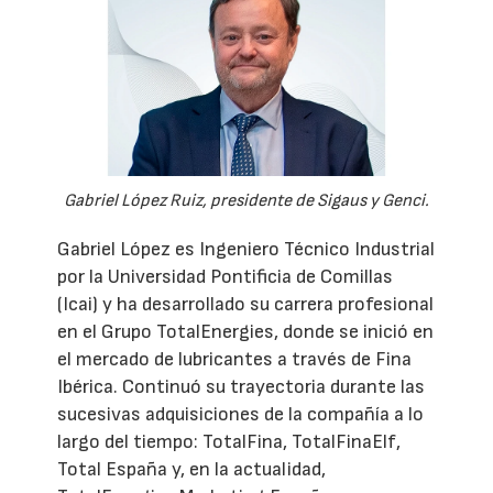
Gabriel López Ruiz, presidente de Sigaus y Genci.
Gabriel López es Ingeniero Técnico Industrial
por la Universidad Pontificia de Comillas
(Icai) y ha desarrollado su carrera profesional
en el Grupo TotalEnergies, donde se inició en
el mercado de lubricantes a través de Fina
Ibérica. Continuó su trayectoria durante las
sucesivas adquisiciones de la compañía a lo
largo del tiempo: TotalFina, TotalFinaElf,
Total España y, en la actualidad,