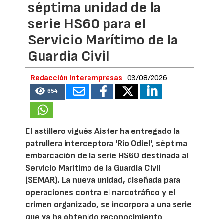
séptima unidad de la
serie HS60 para el
Servicio Marítimo de la
Guardia Civil
Redacción Interempresas
03/08/2026
654
El astillero vigués Aister ha entregado la
patrullera interceptora 'Río Odiel', séptima
embarcación de la serie HS60 destinada al
Servicio Marítimo de la Guardia Civil
(SEMAR). La nueva unidad, diseñada para
operaciones contra el narcotráfico y el
crimen organizado, se incorpora a una serie
que ya ha obtenido reconocimiento