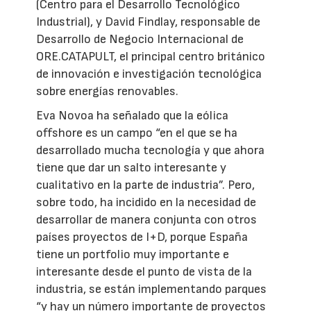
(Centro para el Desarrollo Tecnológico
Industrial), y David Findlay, responsable de
Desarrollo de Negocio Internacional de
ORE.CATAPULT, el principal centro británico
de innovación e investigación tecnológica
sobre energías renovables.
Eva Novoa ha señalado que la eólica
offshore es un campo “en el que se ha
desarrollado mucha tecnología y que ahora
tiene que dar un salto interesante y
cualitativo en la parte de industria”. Pero,
sobre todo, ha incidido en la necesidad de
desarrollar de manera conjunta con otros
países proyectos de I+D, porque España
tiene un portfolio muy importante e
interesante desde el punto de vista de la
industria, se están implementando parques
“y hay un número importante de proyectos