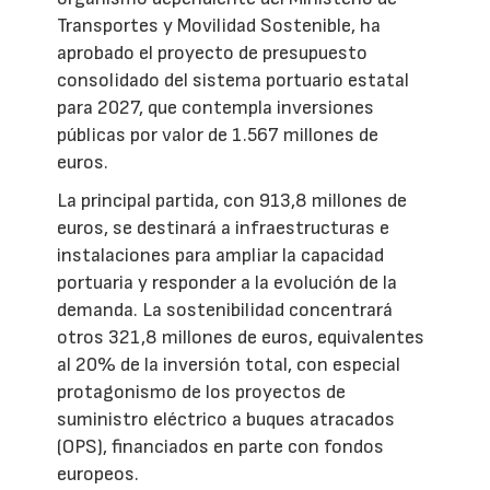
Transportes y Movilidad Sostenible, ha
aprobado el proyecto de presupuesto
consolidado del sistema portuario estatal
para 2027, que contempla inversiones
públicas por valor de 1.567 millones de
euros.
La principal partida, con 913,8 millones de
euros, se destinará a infraestructuras e
instalaciones para ampliar la capacidad
portuaria y responder a la evolución de la
demanda. La sostenibilidad concentrará
otros 321,8 millones de euros, equivalentes
al 20% de la inversión total, con especial
protagonismo de los proyectos de
suministro eléctrico a buques atracados
(OPS), financiados en parte con fondos
europeos.