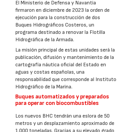
El Ministerio de Defensa y Navantia
firmaron en diciembre de 2023 la orden de
ejecución para la construcción de dos
Buques Hidrográficos Costeros, un
programa destinado a renovar la Flotilla
Hidrográfica de la Armada.
La misión principal de estas unidades será la
publicación, difusión y mantenimiento de la
cartografía náutica oficial del Estado en
aguas y costas españolas, una
responsabilidad que corresponde al Instituto
Hidrográfico de la Marina.
Buques automatizados y preparados
para operar con biocombustibles
Los nuevos BHC tendrán una eslora de 50
metros y un desplazamiento aproximado de
1.000 toneladas. Gracias a su elevado grado