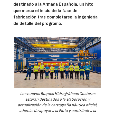
destinado a la Armada Española, un hito
que marca el inicio de la fase de
fabricación tras completarse la ingeniería
de detalle del programa.
Los nuevos Buques Hidrográficos Costeros
estarán destinados a la elaboración y
actualización de la cartografía náutica oficial,
además de apoyar a la Flota y contribuir a la