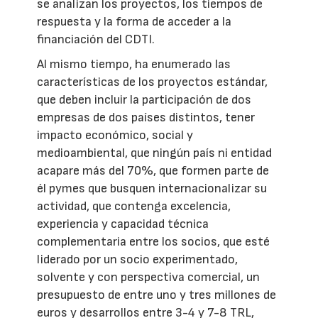
se analizan los proyectos, los tiempos de
respuesta y la forma de acceder a la
financiación del CDTI.
Al mismo tiempo, ha enumerado las
características de los proyectos estándar,
que deben incluir la participación de dos
empresas de dos países distintos, tener
impacto económico, social y
medioambiental, que ningún país ni entidad
acapare más del 70%, que formen parte de
él pymes que busquen internacionalizar su
actividad, que contenga excelencia,
experiencia y capacidad técnica
complementaria entre los socios, que esté
liderado por un socio experimentado,
solvente y con perspectiva comercial, un
presupuesto de entre uno y tres millones de
euros y desarrollos entre 3-4 y 7-8 TRL,