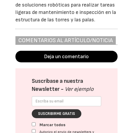
de soluciones robóticas para realizar tareas
ligeras de mantenimiento e inspección en la
estructura de las torres y las palas.
COMENTARIOS AL ARTÍCULO/NOTICIA
Deja un comentario
Suscríbase a nuestra
Newsletter -
Ver ejemplo
SUSCRIBIRME GRATIS
Marcar todos
Autorizo el envío de newsletters y