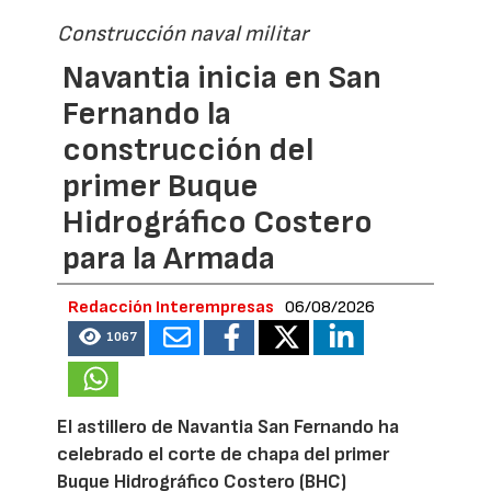
Construcción naval militar
Navantia inicia en San
Fernando la
construcción del
primer Buque
Hidrográfico Costero
para la Armada
Redacción Interempresas
06/08/2026
1067
El astillero de Navantia San Fernando ha
celebrado el corte de chapa del primer
Buque Hidrográfico Costero (BHC)