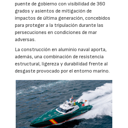
puente de gobierno con visibilidad de 360
grados y asientos de mitigación de
impactos de última generación, concebidos
para proteger a la tripulación durante las
persecuciones en condiciones de mar
adversas.
La construcción en aluminio naval aporta,
además, una combinación de resistencia
estructural, ligereza y durabilidad frente al
desgaste provocado por el entorno marino.