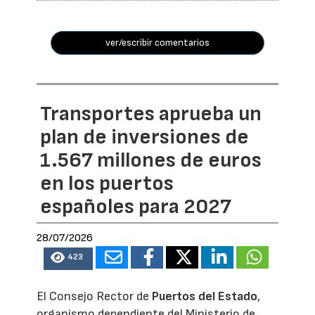
ver/escribir comentarios
Transportes aprueba un
plan de inversiones de
1.567 millones de euros
en los puertos
españoles para 2027
28/07/2026
423
El Consejo Rector de
Puertos del Estado
,
organismo dependiente del Ministerio de