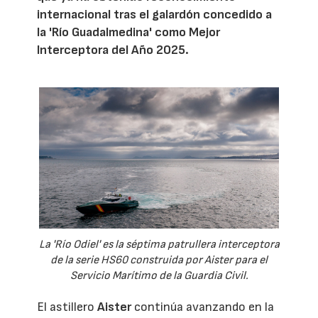
internacional tras el galardón concedido a
la 'Río Guadalmedina' como Mejor
Interceptora del Año 2025.
La 'Río Odiel' es la séptima patrullera interceptora
de la serie HS60 construida por Aister para el
Servicio Marítimo de la Guardia Civil.
El astillero
Aister
continúa avanzando en la