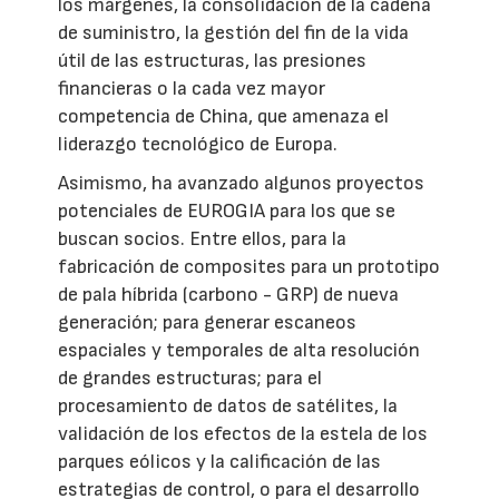
los márgenes, la consolidación de la cadena
de suministro, la gestión del fin de la vida
útil de las estructuras, las presiones
financieras o la cada vez mayor
competencia de China, que amenaza el
liderazgo tecnológico de Europa.
Asimismo, ha avanzado algunos proyectos
potenciales de EUROGIA para los que se
buscan socios. Entre ellos, para la
fabricación de composites para un prototipo
de pala híbrida (carbono - GRP) de nueva
generación; para generar escaneos
espaciales y temporales de alta resolución
de grandes estructuras; para el
procesamiento de datos de satélites, la
validación de los efectos de la estela de los
parques eólicos y la calificación de las
estrategias de control, o para el desarrollo