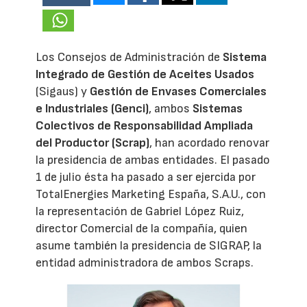
Los Consejos de Administración de
Sistema
Integrado de Gestión de Aceites Usados
(Sigaus) y
Gestión de Envases Comerciales
e Industriales (Genci)
, ambos
Sistemas
Colectivos de Responsabilidad Ampliada
del Productor (Scrap)
, han acordado renovar
la presidencia de ambas entidades. El pasado
1 de julio ésta ha pasado a ser ejercida por
TotalEnergies Marketing España, S.A.U., con
la representación de Gabriel López Ruiz,
director Comercial de la compañía, quien
asume también la presidencia de SIGRAP, la
entidad administradora de ambos Scraps.