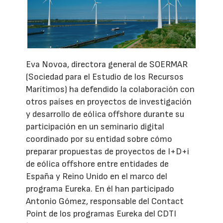
Eva Novoa, directora general de SOERMAR
(Sociedad para el Estudio de los Recursos
Marítimos) ha defendido la colaboración con
otros países en proyectos de investigación
y desarrollo de eólica offshore durante su
participación en un seminario digital
coordinado por su entidad sobre cómo
preparar propuestas de proyectos de I+D+i
de eólica offshore entre entidades de
España y Reino Unido en el marco del
programa Eureka. En él han participado
Antonio Gómez, responsable del Contact
Point de los programas Eureka del CDTI