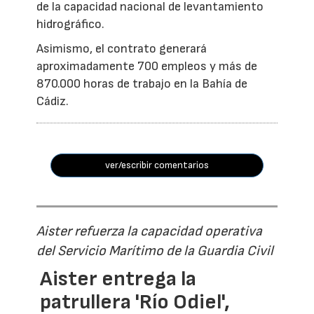
de la capacidad nacional de levantamiento
hidrográfico.
Asimismo, el contrato generará
aproximadamente 700 empleos y más de
870.000 horas de trabajo en la Bahía de
Cádiz.
ver/escribir comentarios
Aister refuerza la capacidad operativa
del Servicio Marítimo de la Guardia Civil
Aister entrega la
patrullera 'Río Odiel',