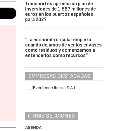
Transportes aprueba un plan de
inversiones de 1.567 millones de
euros en los puertos españoles
para 2027
“La economía circular empieza
cuando dejamos de ver los envases
como residuos y comenzamos a
entenderlos como recursos”
EMPRESAS DESTACADAS
OTRAS SECCIONES
AGENDA