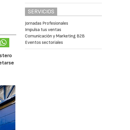
SERVICIOS
Jornadas Profesionales
Impulsa tus ventas
Comunicación y Marketing B2B
Eventos sectoriales
ostero
letarse