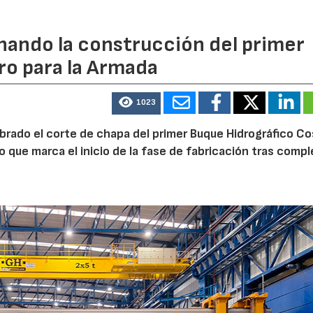
rnando la construcción del primer
ro para la Armada
1023
ebrado el corte de chapa del primer Buque Hidrográfico C
o que marca el inicio de la fase de fabricación tras comp