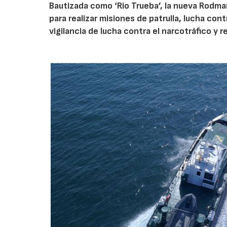
Bautizada como ‘Rio Trueba’, la nueva Rodma
para realizar misiones de patrulla, lucha con
vigilancia de lucha contra el narcotráfico y r