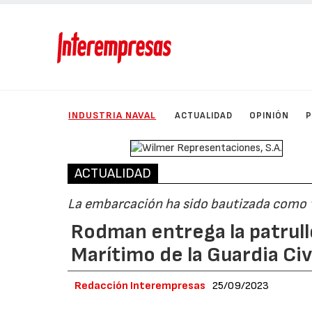
INDUSTRIA NAVAL
ACTUALIDAD
OPINIÓN
ACTUALIDAD
La embarcación ha sido bautizada como ‘
Rodman entrega la patrull
Marítimo de la Guardia Civ
Redacción Interempresas
25/09/2023