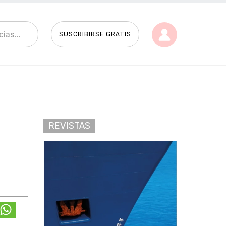
SUSCRIBIRSE GRATIS
REVISTAS