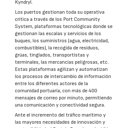
Kyndryl.
Los puertos gestionan toda su operativa
crítica a través de los Port Community
System, plataformas tecnológicas donde se
gestionan las escalas y servicios de los
buques, los suministros (agua, electricidad,
combustibles), la recogida de residuos,
grúas, tinglados, transportistas y
terminales, las mercancías peligrosas, etc.
Estas plataformas agilizan y automatizan
los procesos de intercambio de información
entre los diferentes actores de la
comunidad portuaria, con más de 400
mensajes de correo por minuto, permitiendo
una comunicación y conectividad segura.
Ante el incremento del tráfico marítimo y
las mayores necesidades de innovación y