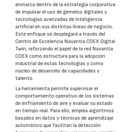
enmarca dentro de la estrategia corporativa
de impulsar el uso de gemelos digitales y
tecnologías avanzadas de inteligencia
artificial en sus distintas líneas de negocio.
Este enfoque se desplegará a través del
Centro de Excelencia Navantia COEX Digital
Twin, reforzando el papel de la red Navantia
COEX como estructura para la adopción
industrial de estas tecnologías y como
núcleo de desarrollo de capacidades y
talento.
La herramienta permite supervisar el
comportamiento operativo de los sistemas
de enfriamiento de aire y evaluar su estado
en tiempo real. Para ello, emplea algoritmos
basados en datos y técnicas de aprendizaje
automático que facilitan la detección