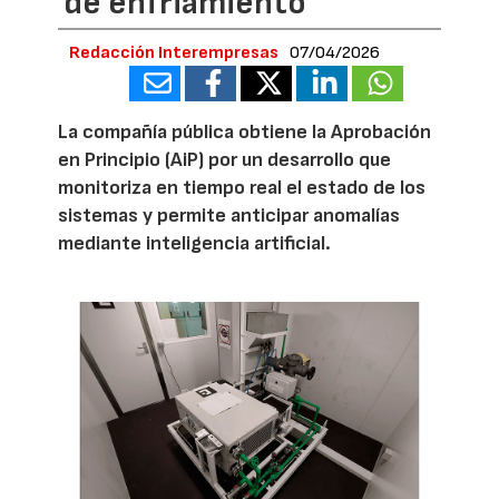
de enfriamiento
Redacción Interempresas
07/04/2026
La compañía pública obtiene la Aprobación
en Principio (AiP) por un desarrollo que
monitoriza en tiempo real el estado de los
sistemas y permite anticipar anomalías
mediante inteligencia artificial.