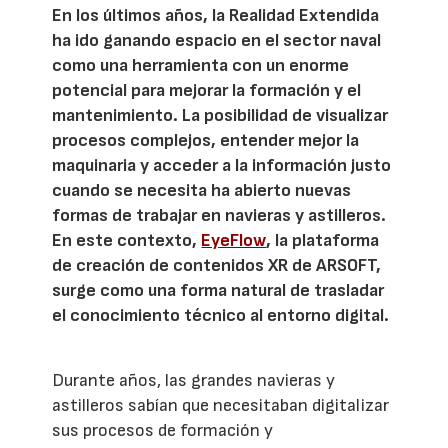
En los últimos años, la Realidad Extendida
ha ido ganando espacio en el sector naval
como una herramienta con un enorme
potencial para mejorar la formación y el
mantenimiento. La posibilidad de visualizar
procesos complejos, entender mejor la
maquinaria y acceder a la información justo
cuando se necesita ha abierto nuevas
formas de trabajar en navieras y astilleros.
En este contexto,
EyeFlow
, la plataforma
de creación de contenidos XR de ARSOFT,
surge como una forma natural de trasladar
el conocimiento técnico al entorno digital.
Durante años, las grandes navieras y
astilleros sabían que necesitaban digitalizar
sus procesos de formación y