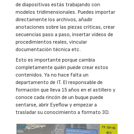
de diapositivas estás trabajando con
modelos tridimensionales. Puedes importar
directamente los archivos, añadir
anotaciones sobre las piezas críticas, crear
secuencias paso a paso, insertar vídeos de
procedimientos reales, vincular
documentación técnica etc.
Esto es importante porque cambia
completamente quién puede crear estos
contenidos. Ya no hace falta un
departamento de IT. El responsable de
formación que lleva 15 años en el astillero y
conoce cada rincón de un buque puede
sentarse, abrir Eyeflow y empezar a
trasladar su conocimiento a formato 3D.