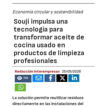
Economía circular y sostenibilidad
Souji impulsa una
tecnología para
transformar aceite de
cocina usado en
productos de limpieza
profesionales
Redacción Interempresas
25/05/2026
726
La solución permite reutilizar residuos
directamente en las instalaciones del