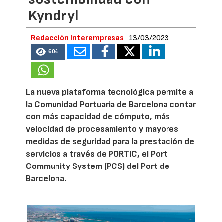
Kyndryl
Redacción Interempresas
13/03/2023
604
La nueva plataforma tecnológica permite a
la Comunidad Portuaria de Barcelona contar
con más capacidad de cómputo, más
velocidad de procesamiento y mayores
medidas de seguridad para la prestación de
servicios a través de PORTIC, el Port
Community System (PCS) del Port de
Barcelona.