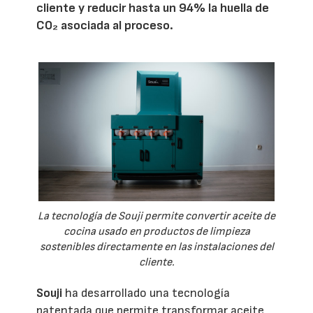
cliente y reducir hasta un 94% la huella de
CO₂ asociada al proceso.
La tecnología de Souji permite convertir aceite de
cocina usado en productos de limpieza
sostenibles directamente en las instalaciones del
cliente.
Souji
ha desarrollado una tecnología
patentada que permite transformar aceite