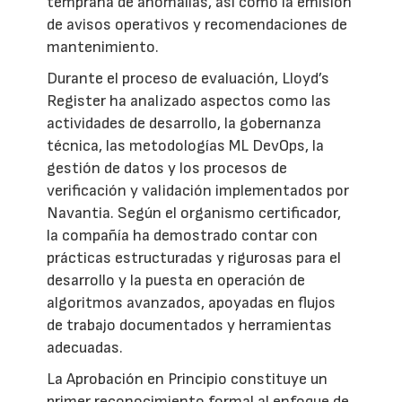
temprana de anomalías, así como la emisión
de avisos operativos y recomendaciones de
mantenimiento.
Durante el proceso de evaluación, Lloyd’s
Register ha analizado aspectos como las
actividades de desarrollo, la gobernanza
técnica, las metodologías ML DevOps, la
gestión de datos y los procesos de
verificación y validación implementados por
Navantia. Según el organismo certificador,
la compañía ha demostrado contar con
prácticas estructuradas y rigurosas para el
desarrollo y la puesta en operación de
algoritmos avanzados, apoyadas en flujos
de trabajo documentados y herramientas
adecuadas.
La Aprobación en Principio constituye un
primer reconocimiento formal al enfoque de