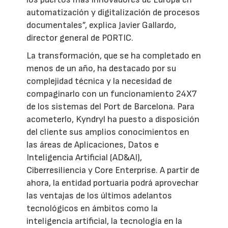
automatización y digitalización de procesos
documentales”, explica Javier Gallardo,
director general de PORTIC.
La transformación, que se ha completado en
menos de un año, ha destacado por su
complejidad técnica y la necesidad de
compaginarlo con un funcionamiento 24X7
de los sistemas del Port de Barcelona. Para
acometerlo, Kyndryl ha puesto a disposición
del cliente sus amplios conocimientos en
las áreas de Aplicaciones, Datos e
Inteligencia Artificial (AD&AI),
Ciberresiliencia y Core Enterprise. A partir de
ahora, la entidad portuaria podrá aprovechar
las ventajas de los últimos adelantos
tecnológicos en ámbitos como la
inteligencia artificial, la tecnología en la