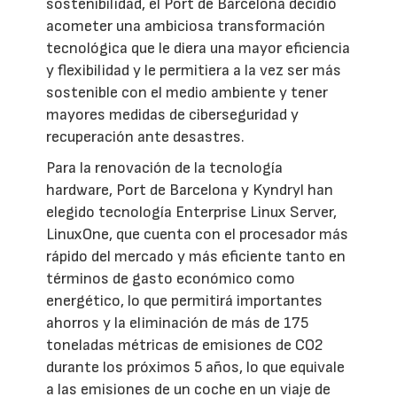
sostenibilidad, el Port de Barcelona decidió
acometer una ambiciosa transformación
tecnológica que le diera una mayor eficiencia
y flexibilidad y le permitiera a la vez ser más
sostenible con el medio ambiente y tener
mayores medidas de ciberseguridad y
recuperación ante desastres.
Para la renovación de la tecnología
hardware, Port de Barcelona y Kyndryl han
elegido tecnología Enterprise Linux Server,
LinuxOne, que cuenta con el procesador más
rápido del mercado y más eficiente tanto en
términos de gasto económico como
energético, lo que permitirá importantes
ahorros y la eliminación de más de 175
toneladas métricas de emisiones de CO2
durante los próximos 5 años, lo que equivale
a las emisiones de un coche en un viaje de