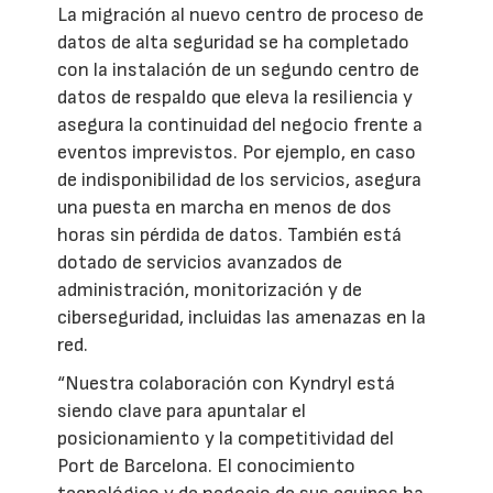
La migración al nuevo centro de proceso de
datos de alta seguridad se ha completado
con la instalación de un segundo centro de
datos de respaldo que eleva la resiliencia y
asegura la continuidad del negocio frente a
eventos imprevistos. Por ejemplo, en caso
de indisponibilidad de los servicios, asegura
una puesta en marcha en menos de dos
horas sin pérdida de datos. También está
dotado de servicios avanzados de
administración, monitorización y de
ciberseguridad, incluidas las amenazas en la
red.
“Nuestra colaboración con Kyndryl está
siendo clave para apuntalar el
posicionamiento y la competitividad del
Port de Barcelona. El conocimiento