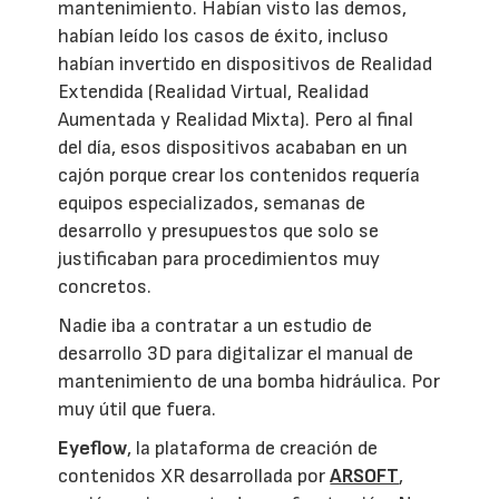
mantenimiento. Habían visto las demos,
habían leído los casos de éxito, incluso
habían invertido en dispositivos de Realidad
Extendida (Realidad Virtual, Realidad
Aumentada y Realidad Mixta). Pero al final
del día, esos dispositivos acababan en un
cajón porque crear los contenidos requería
equipos especializados, semanas de
desarrollo y presupuestos que solo se
justificaban para procedimientos muy
concretos.
Nadie iba a contratar a un estudio de
desarrollo 3D para digitalizar el manual de
mantenimiento de una bomba hidráulica. Por
muy útil que fuera.
Eyeflow
, la plataforma de creación de
contenidos XR desarrollada por
ARSOFT
,