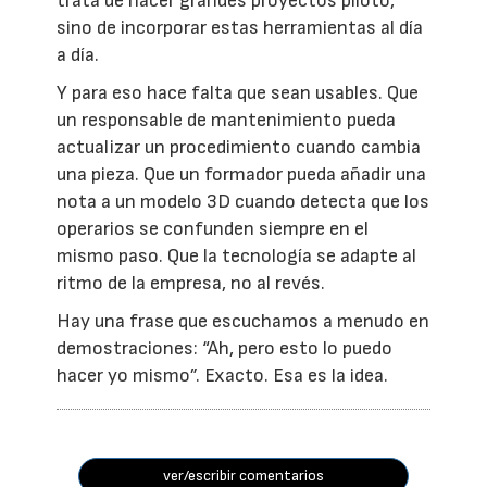
trata de hacer grandes proyectos piloto,
sino de incorporar estas herramientas al día
a día.
Y para eso hace falta que sean usables. Que
un responsable de mantenimiento pueda
actualizar un procedimiento cuando cambia
una pieza. Que un formador pueda añadir una
nota a un modelo 3D cuando detecta que los
operarios se confunden siempre en el
mismo paso. Que la tecnología se adapte al
ritmo de la empresa, no al revés.
Hay una frase que escuchamos a menudo en
demostraciones: “Ah, pero esto lo puedo
hacer yo mismo”. Exacto. Esa es la idea.
ver/escribir comentarios