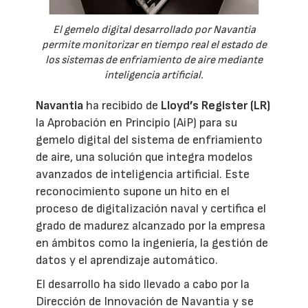
El gemelo digital desarrollado por Navantia
permite monitorizar en tiempo real el estado de
los sistemas de enfriamiento de aire mediante
inteligencia artificial.
Navantia
ha recibido de
Lloyd’s Register (LR)
la Aprobación en Principio (AiP) para su
gemelo digital del sistema de enfriamiento
de aire, una solución que integra modelos
avanzados de inteligencia artificial. Este
reconocimiento supone un hito en el
proceso de digitalización naval y certifica el
grado de madurez alcanzado por la empresa
en ámbitos como la ingeniería, la gestión de
datos y el aprendizaje automático.
El desarrollo ha sido llevado a cabo por la
Dirección de Innovación de Navantia y se