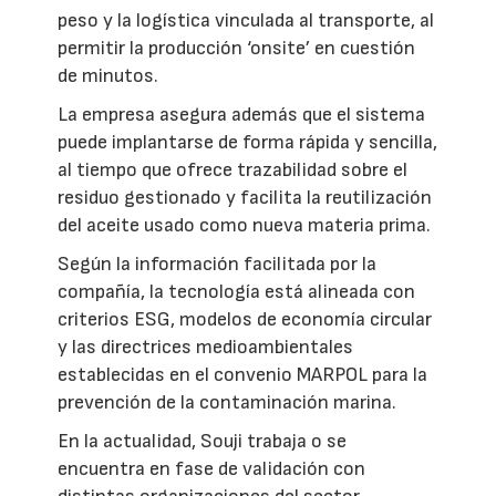
peso y la logística vinculada al transporte, al
permitir la producción ‘onsite’ en cuestión
de minutos.
La empresa asegura además que el sistema
puede implantarse de forma rápida y sencilla,
al tiempo que ofrece trazabilidad sobre el
residuo gestionado y facilita la reutilización
del aceite usado como nueva materia prima.
Según la información facilitada por la
compañía, la tecnología está alineada con
criterios ESG, modelos de economía circular
y las directrices medioambientales
establecidas en el convenio MARPOL para la
prevención de la contaminación marina.
En la actualidad, Souji trabaja o se
encuentra en fase de validación con