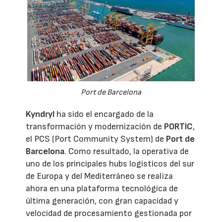
Port de Barcelona
Kyndryl
ha sido el encargado de la
transformación y modernización de
PORTIC
,
el PCS (Port Community System) de
Port de
Barcelona
. Como resultado, la operativa de
uno de los principales hubs logísticos del sur
de Europa y del Mediterráneo se realiza
ahora en una plataforma tecnológica de
última generación, con gran capacidad y
velocidad de procesamiento gestionada por