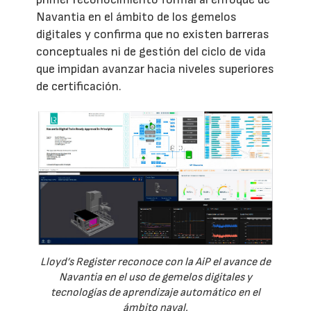
Navantia en el ámbito de los gemelos
digitales y confirma que no existen barreras
conceptuales ni de gestión del ciclo de vida
que impidan avanzar hacia niveles superiores
de certificación.
Lloyd’s Register reconoce con la AiP el avance de
Navantia en el uso de gemelos digitales y
tecnologías de aprendizaje automático en el
ámbito naval.