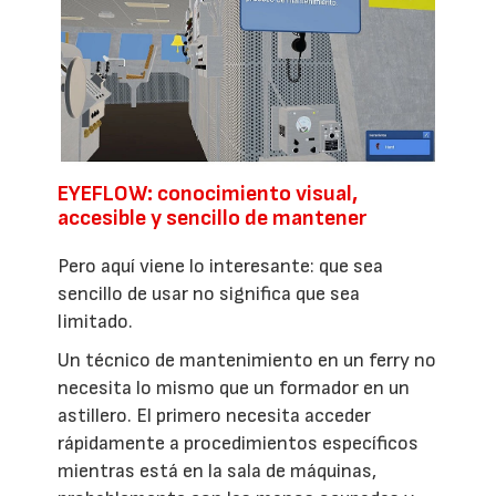
EYEFLOW: conocimiento visual,
accesible y sencillo de mantener
Pero aquí viene lo interesante: que sea
sencillo de usar no significa que sea
limitado.
Un técnico de mantenimiento en un ferry no
necesita lo mismo que un formador en un
astillero. El primero necesita acceder
rápidamente a procedimientos específicos
mientras está en la sala de máquinas,