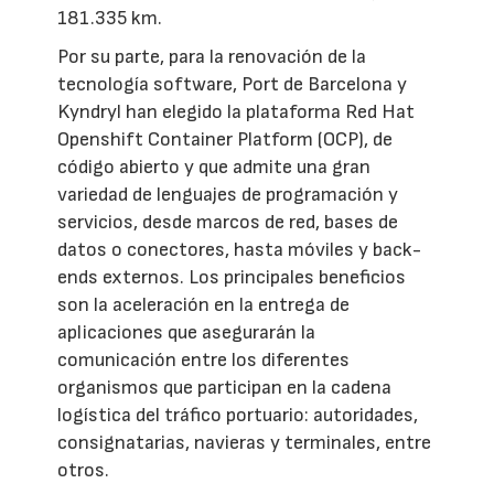
181.335 km.
Por su parte, para la renovación de la
tecnología software, Port de Barcelona y
Kyndryl han elegido la plataforma Red Hat
Openshift Container Platform (OCP), de
código abierto y que admite una gran
variedad de lenguajes de programación y
servicios, desde marcos de red, bases de
datos o conectores, hasta móviles y back-
ends externos. Los principales beneficios
son la aceleración en la entrega de
aplicaciones que asegurarán la
comunicación entre los diferentes
organismos que participan en la cadena
logística del tráfico portuario: autoridades,
consignatarias, navieras y terminales, entre
otros.