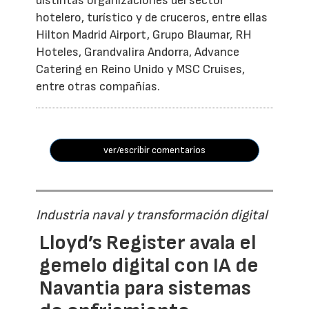
distintas organizaciones del sector
hotelero, turístico y de cruceros, entre ellas
Hilton Madrid Airport, Grupo Blaumar, RH
Hoteles, Grandvalira Andorra, Advance
Catering en Reino Unido y MSC Cruises,
entre otras compañías.
ver/escribir comentarios
Industria naval y transformación digital
Lloyd’s Register avala el
gemelo digital con IA de
Navantia para sistemas