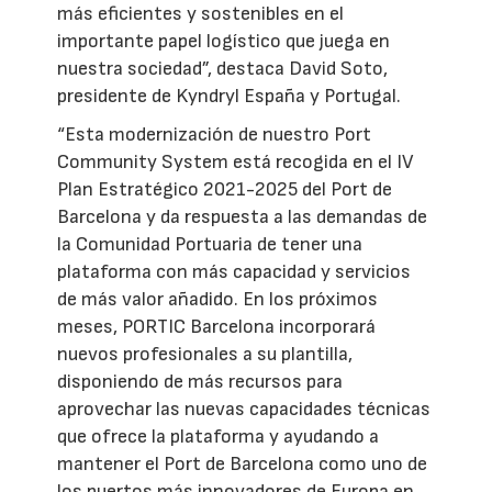
más eficientes y sostenibles en el
importante papel logístico que juega en
nuestra sociedad”, destaca David Soto,
presidente de Kyndryl España y Portugal.
“Esta modernización de nuestro Port
Community System está recogida en el IV
Plan Estratégico 2021-2025 del Port de
Barcelona y da respuesta a las demandas de
la Comunidad Portuaria de tener una
plataforma con más capacidad y servicios
de más valor añadido. En los próximos
meses, PORTIC Barcelona incorporará
nuevos profesionales a su plantilla,
disponiendo de más recursos para
aprovechar las nuevas capacidades técnicas
que ofrece la plataforma y ayudando a
mantener el Port de Barcelona como uno de
los puertos más innovadores de Europa en