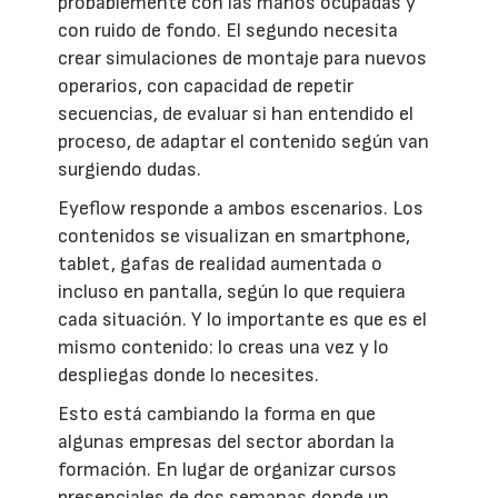
probablemente con las manos ocupadas y
con ruido de fondo. El segundo necesita
crear simulaciones de montaje para nuevos
operarios, con capacidad de repetir
secuencias, de evaluar si han entendido el
proceso, de adaptar el contenido según van
surgiendo dudas.
Eyeflow responde a ambos escenarios. Los
contenidos se visualizan en smartphone,
tablet, gafas de realidad aumentada o
incluso en pantalla, según lo que requiera
cada situación. Y lo importante es que es el
mismo contenido: lo creas una vez y lo
despliegas donde lo necesites.
Esto está cambiando la forma en que
algunas empresas del sector abordan la
formación. En lugar de organizar cursos
presenciales de dos semanas donde un