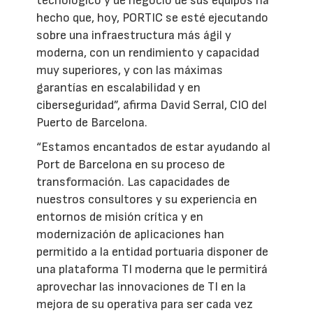
tecnológico y de negocio de sus equipos ha
hecho que, hoy, PORTIC se esté ejecutando
sobre una infraestructura más ágil y
moderna, con un rendimiento y capacidad
muy superiores, y con las máximas
garantías en escalabilidad y en
ciberseguridad”, afirma David Serral, CIO del
Puerto de Barcelona.
“Estamos encantados de estar ayudando al
Port de Barcelona en su proceso de
transformación. Las capacidades de
nuestros consultores y su experiencia en
entornos de misión crítica y en
modernización de aplicaciones han
permitido a la entidad portuaria disponer de
una plataforma TI moderna que le permitirá
aprovechar las innovaciones de TI en la
mejora de su operativa para ser cada vez