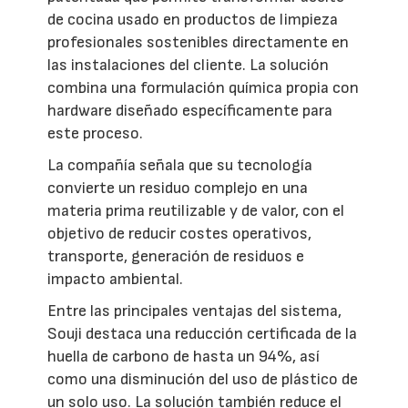
de cocina usado en productos de limpieza
profesionales sostenibles directamente en
las instalaciones del cliente. La solución
combina una formulación química propia con
hardware diseñado específicamente para
este proceso.
La compañía señala que su tecnología
convierte un residuo complejo en una
materia prima reutilizable y de valor, con el
objetivo de reducir costes operativos,
transporte, generación de residuos e
impacto ambiental.
Entre las principales ventajas del sistema,
Souji destaca una reducción certificada de la
huella de carbono de hasta un 94%, así
como una disminución del uso de plástico de
un solo uso. La solución también reduce el