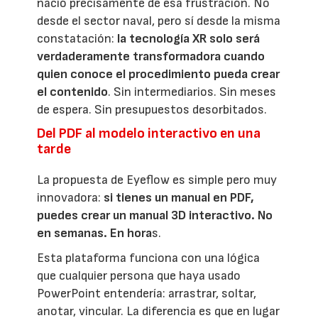
nació precisamente de esa frustración. No
desde el sector naval, pero sí desde la misma
constatación:
la tecnología XR solo será
verdaderamente transformadora cuando
quien conoce el procedimiento pueda crear
el contenido
. Sin intermediarios. Sin meses
de espera. Sin presupuestos desorbitados.
Del PDF al modelo interactivo en una
tarde
La propuesta de Eyeflow es simple pero muy
innovadora:
si tienes un manual en PDF,
puedes crear un manual 3D interactivo. No
en semanas. En hora
s.
Esta plataforma funciona con una lógica
que cualquier persona que haya usado
PowerPoint entendería: arrastrar, soltar,
anotar, vincular. La diferencia es que en lugar