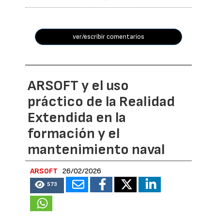
ver/escribir comentarios
ARSOFT y el uso
práctico de la Realidad
Extendida en la
formación y el
mantenimiento naval
ARSOFT
26/02/2026
573