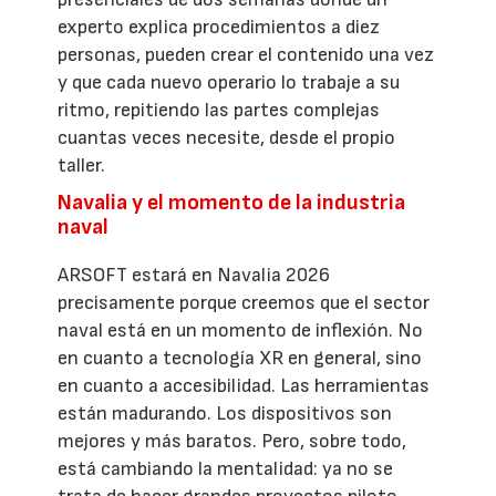
experto explica procedimientos a diez
personas, pueden crear el contenido una vez
y que cada nuevo operario lo trabaje a su
ritmo, repitiendo las partes complejas
cuantas veces necesite, desde el propio
taller.
Navalia y el momento de la industria
naval
ARSOFT estará en Navalia 2026
precisamente porque creemos que el sector
naval está en un momento de inflexión. No
en cuanto a tecnología XR en general, sino
en cuanto a accesibilidad. Las herramientas
están madurando. Los dispositivos son
mejores y más baratos. Pero, sobre todo,
está cambiando la mentalidad: ya no se