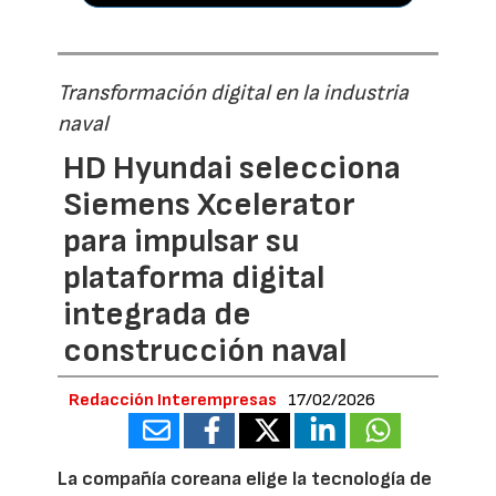
Transformación digital en la industria
naval
HD Hyundai selecciona
Siemens Xcelerator
para impulsar su
plataforma digital
integrada de
construcción naval
Redacción Interempresas
17/02/2026
La compañía coreana elige la tecnología de