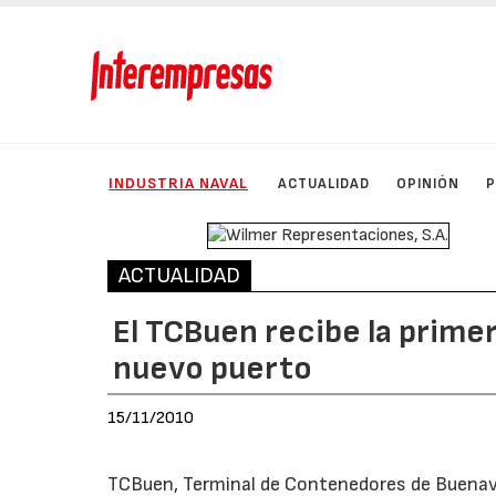
INDUSTRIA NAVAL
ACTUALIDAD
OPINIÓN
ACTUALIDAD
El TCBuen recibe la prime
nuevo puerto
15/11/2010
TCBuen, Terminal de Contenedores de Buenav