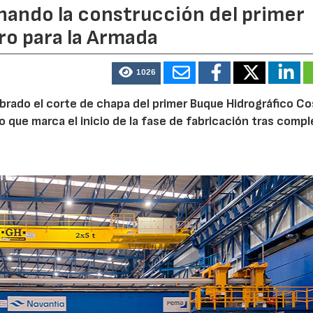
rnando la construcción del primer
ro para la Armada
1026
ebrado el corte de chapa del primer Buque Hidrográfico C
o que marca el inicio de la fase de fabricación tras comp