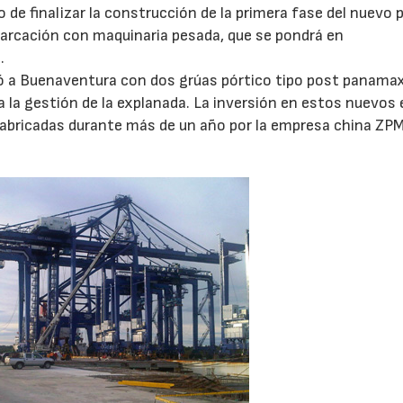
 de finalizar la construcción de la primera fase del nuevo 
arcación con maquinaria pesada, que se pondrá en
.
gó a Buenaventura con dos grúas pórtico tipo post panama
a la gestión de la explanada. La inversión en estos nuevos
 fabricadas durante más de un año por la empresa china ZP