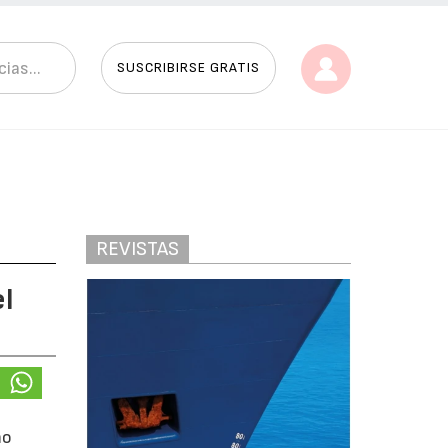
SUSCRIBIRSE GRATIS
REVISTAS
l
mo