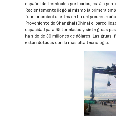
español de terminales portuarias, está a punto
Recientemente llegó al mismo la primera emb
funcionamiento antes de fin del presente año
Proveniente de Shanghai (China) el barco lle
capacidad para 65 toneladas y siete grúas par
ha sido de 30 millones de dólares. Las grúas,
están dotadas con la más alta tecnología.