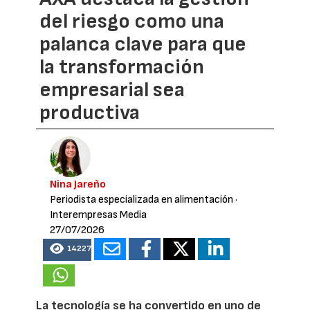
del riesgo como una
palanca clave para que
la transformación
empresarial sea
productiva
Nina Jareño
Periodista especializada en alimentación
·
Interempresas Media
27/07/2026
14227
La tecnología se ha convertido en uno de