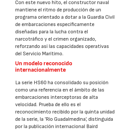
Con este nuevo hito, el constructor naval
mantiene el ritmo de producción de un
programa orientado a dotar a la Guardia Civil
de embarcaciones específicamente
diseñadas para la lucha contra el
narcotráfico y el crimen organizado,
reforzando así las capacidades operativas
del Servicio Marítimo.
Un modelo reconocido
internacionalmente
La serie HS60 ha consolidado su posición
como una referencia en el ámbito de las
embarcaciones interceptoras de alta
velocidad. Prueba de ello es el
reconocimiento recibido por la quinta unidad
de la serie, la 'Río Guadalmedina', distinguida
por la publicación internacional Baird