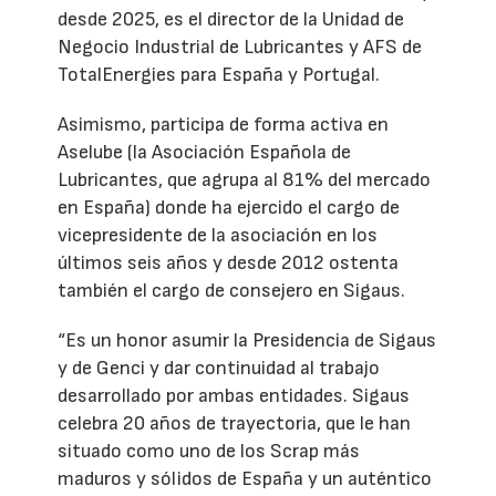
desde 2025, es el director de la Unidad de
Negocio Industrial de Lubricantes y AFS de
TotalEnergies para España y Portugal.
Asimismo, participa de forma activa en
Aselube (la Asociación Española de
Lubricantes, que agrupa al 81% del mercado
en España) donde ha ejercido el cargo de
vicepresidente de la asociación en los
últimos seis años y desde 2012 ostenta
también el cargo de consejero en Sigaus.
“Es un honor asumir la Presidencia de Sigaus
y de Genci y dar continuidad al trabajo
desarrollado por ambas entidades. Sigaus
celebra 20 años de trayectoria, que le han
situado como uno de los Scrap más
maduros y sólidos de España y un auténtico