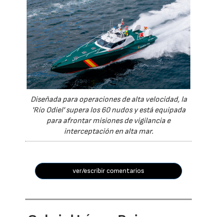
Diseñada para operaciones de alta velocidad, la
'Río Odiel' supera los 60 nudos y está equipada
para afrontar misiones de vigilancia e
interceptación en alta mar.
ver/escribir comentarios