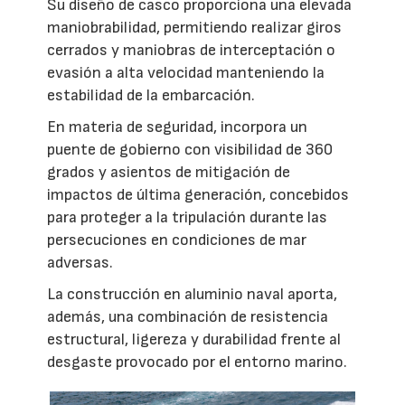
Su diseño de casco proporciona una elevada
maniobrabilidad, permitiendo realizar giros
cerrados y maniobras de interceptación o
evasión a alta velocidad manteniendo la
estabilidad de la embarcación.
En materia de seguridad, incorpora un
puente de gobierno con visibilidad de 360
grados y asientos de mitigación de
impactos de última generación, concebidos
para proteger a la tripulación durante las
persecuciones en condiciones de mar
adversas.
La construcción en aluminio naval aporta,
además, una combinación de resistencia
estructural, ligereza y durabilidad frente al
desgaste provocado por el entorno marino.