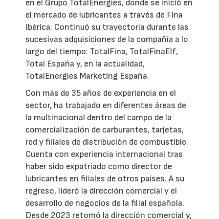
en el Grupo TotalEnergies, donde se inició en
el mercado de lubricantes a través de Fina
Ibérica. Continuó su trayectoria durante las
sucesivas adquisiciones de la compañía a lo
largo del tiempo: TotalFina, TotalFinaElf,
Total España y, en la actualidad,
TotalEnergies Marketing España.
Con más de 35 años de experiencia en el
sector, ha trabajado en diferentes áreas de
la multinacional dentro del campo de la
comercialización de carburantes, tarjetas,
red y filiales de distribución de combustible.
Cuenta con experiencia internacional tras
haber sido expatriado como director de
lubricantes en filiales de otros países. A su
regreso, lideró la dirección comercial y el
desarrollo de negocios de la filial española.
Desde 2023 retomó la dirección comercial y,