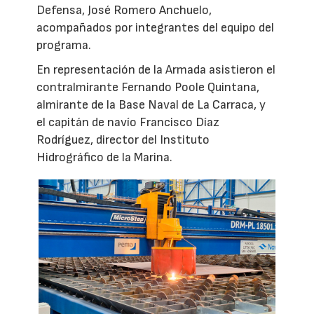
Defensa, José Romero Anchuelo,
acompañados por integrantes del equipo del
programa.
En representación de la Armada asistieron el
contralmirante Fernando Poole Quintana,
almirante de la Base Naval de La Carraca, y
el capitán de navío Francisco Díaz
Rodríguez, director del Instituto
Hidrográfico de la Marina.