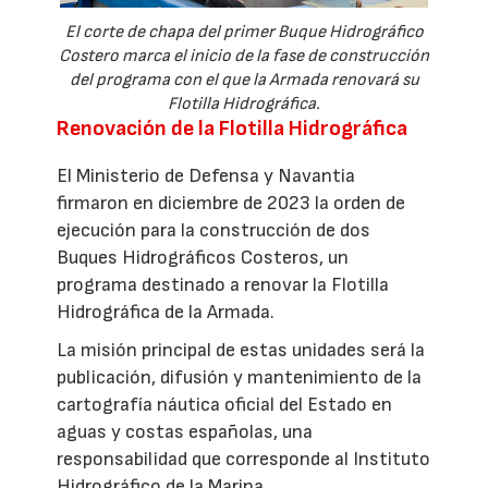
El corte de chapa del primer Buque Hidrográfico
Costero marca el inicio de la fase de construcción
del programa con el que la Armada renovará su
Flotilla Hidrográfica.
Renovación de la Flotilla Hidrográfica
El Ministerio de Defensa y Navantia
firmaron en diciembre de 2023 la orden de
ejecución para la construcción de dos
Buques Hidrográficos Costeros, un
programa destinado a renovar la Flotilla
Hidrográfica de la Armada.
La misión principal de estas unidades será la
publicación, difusión y mantenimiento de la
cartografía náutica oficial del Estado en
aguas y costas españolas, una
responsabilidad que corresponde al Instituto
Hidrográfico de la Marina.