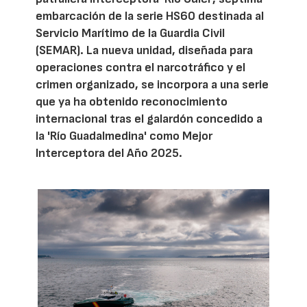
embarcación de la serie HS60 destinada al
Servicio Marítimo de la Guardia Civil
(SEMAR). La nueva unidad, diseñada para
operaciones contra el narcotráfico y el
crimen organizado, se incorpora a una serie
que ya ha obtenido reconocimiento
internacional tras el galardón concedido a
la 'Río Guadalmedina' como Mejor
Interceptora del Año 2025.