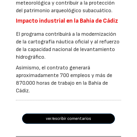
meteorológica y contribuir a la protección
del patrimonio arqueológico subacuático.
Impacto industrial en la Bahía de Cádiz
El programa contribuirá a la modernización
de la cartografía náutica oficial y al refuerzo
de la capacidad nacional de levantamiento
hidrográfico.
Asimismo, el contrato generará
aproximadamente 700 empleos y más de
870.000 horas de trabajo en la Bahía de
Cádiz.
ver/escribir comentarios