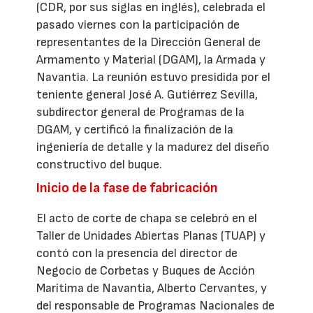
(CDR, por sus siglas en inglés), celebrada el
pasado viernes con la participación de
representantes de la Dirección General de
Armamento y Material (DGAM), la Armada y
Navantia. La reunión estuvo presidida por el
teniente general José A. Gutiérrez Sevilla,
subdirector general de Programas de la
DGAM, y certificó la finalización de la
ingeniería de detalle y la madurez del diseño
constructivo del buque.
Inicio de la fase de fabricación
El acto de corte de chapa se celebró en el
Taller de Unidades Abiertas Planas (TUAP) y
contó con la presencia del director de
Negocio de Corbetas y Buques de Acción
Marítima de Navantia, Alberto Cervantes, y
del responsable de Programas Nacionales de