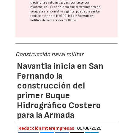
decisiones automatizadas:
contacte con
nuestro DPD
. Si considera que el tratamiento no
se ajusta a la normativa vigente, puede presentar
reclamación ante la
AEPD
.
Más información:
Política de Protección de Datos
Construcción naval militar
Navantia inicia en San
Fernando la
construcción del
primer Buque
Hidrográfico Costero
para la Armada
Redacción Interempresas
06/08/2026