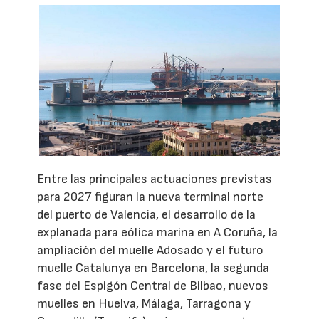
Entre las principales actuaciones previstas
para 2027 figuran la nueva terminal norte
del puerto de Valencia, el desarrollo de la
explanada para eólica marina en A Coruña, la
ampliación del muelle Adosado y el futuro
muelle Catalunya en Barcelona, la segunda
fase del Espigón Central de Bilbao, nuevos
muelles en Huelva, Málaga, Tarragona y