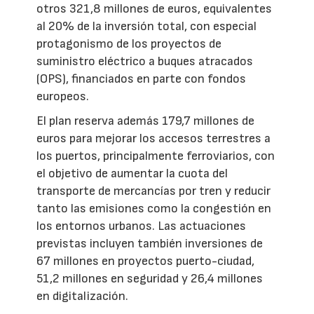
otros 321,8 millones de euros, equivalentes
al 20% de la inversión total, con especial
protagonismo de los proyectos de
suministro eléctrico a buques atracados
(OPS), financiados en parte con fondos
europeos.
El plan reserva además 179,7 millones de
euros para mejorar los accesos terrestres a
los puertos, principalmente ferroviarios, con
el objetivo de aumentar la cuota del
transporte de mercancías por tren y reducir
tanto las emisiones como la congestión en
los entornos urbanos. Las actuaciones
previstas incluyen también inversiones de
67 millones en proyectos puerto-ciudad,
51,2 millones en seguridad y 26,4 millones
en digitalización.