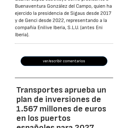
Buenaventura González del Campo, quien ha
ejercido la presidencia de Sigaus desde 2017
y de Genci desde 2022, representando a la
compañía Enilive Iberia, S.L.U. (antes Eni
Iberia).
ver/escribir comentarios
Transportes aprueba un
plan de inversiones de
1.567 millones de euros
en los puertos
españoles para 2027