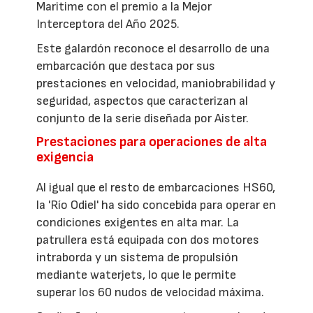
Maritime con el premio a la Mejor
Interceptora del Año 2025.
Este galardón reconoce el desarrollo de una
embarcación que destaca por sus
prestaciones en velocidad, maniobrabilidad y
seguridad, aspectos que caracterizan al
conjunto de la serie diseñada por Aister.
Prestaciones para operaciones de alta
exigencia
Al igual que el resto de embarcaciones HS60,
la 'Río Odiel' ha sido concebida para operar en
condiciones exigentes en alta mar. La
patrullera está equipada con dos motores
intraborda y un sistema de propulsión
mediante waterjets, lo que le permite
superar los 60 nudos de velocidad máxima.