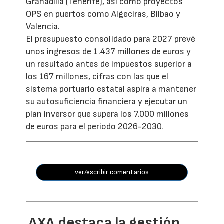
Granadilla (Tenerife), así como proyectos
OPS en puertos como Algeciras, Bilbao y
Valencia.
El presupuesto consolidado para 2027 prevé
unos ingresos de 1.437 millones de euros y
un resultado antes de impuestos superior a
los 167 millones, cifras con las que el
sistema portuario estatal aspira a mantener
su autosuficiencia financiera y ejecutar un
plan inversor que supera los 7.000 millones
de euros para el periodo 2026-2030.
ver/escribir comentarios
AXA destaca la gestión