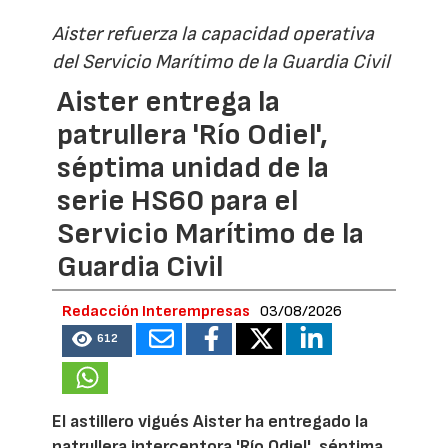
Aister refuerza la capacidad operativa
del Servicio Marítimo de la Guardia Civil
Aister entrega la
patrullera 'Río Odiel',
séptima unidad de la
serie HS60 para el
Servicio Marítimo de la
Guardia Civil
Redacción Interempresas
03/08/2026
612
El astillero vigués Aister ha entregado la
patrullera interceptora 'Río Odiel', séptima