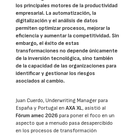
los principales motores de la productividad
empresarial. La automatización, la
digitalización y el análisis de datos
permiten optimizar procesos, mejorar la
eficiencia y aumentar la competitividad. Sin
embargo, el éxito de estas
transformaciones no depende únicamente
de la inversión tecnológica, sino también
de la capacidad de las organizaciones para
identificar y gestionar los riesgos
asociados al cambio.
Juan Cuerdo, Underwriting Manager para
España y Portugal en
AXA XL
, asistió al
Fórum amec 2026
para poner el foco en un
aspecto que a menudo pasa desapercibido
en los procesos de transformación