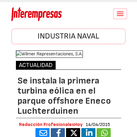
Conmutar
navegació
INDUSTRIA NAVAL
ACTUALIDAD
Se instala la primera
turbina eólica en el
parque offshore Eneco
Luchterduinen
Redacción ProfesionalesHoy
14/04/2015