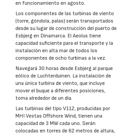
en funcionamiento en agosto.
Los componentes de las turbinas de viento
(torre, góndola, palas) serán transportados
desde su lugar de construcción del puerto de
Esbjerg en Dinamarca. El Aeolus tiene
capacidad suficiente para el transporte y la
instalación en alta mar de todos los
componentes de ocho turbinas a la vez.
Navegará 30 horas desde Esbjerg al parque
eólico de Luchterduinen. La instalación de
una única turbina de viento, que incluye
mover el buque a diferentes posiciones,
toma alrededor de un día.
Las turbinas del tipo V112, producidas por
MHI Vestas Offshore Wind, tienen una
capacidad de 3 MW cada uno. Serán
colocadas en torres de 62 metros de altura,