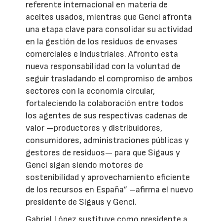
referente internacional en materia de
aceites usados, mientras que Genci afronta
una etapa clave para consolidar su actividad
en la gestión de los residuos de envases
comerciales e industriales. Afronto esta
nueva responsabilidad con la voluntad de
seguir trasladando el compromiso de ambos
sectores con la economía circular,
fortaleciendo la colaboración entre todos
los agentes de sus respectivas cadenas de
valor —productores y distribuidores,
consumidores, administraciones públicas y
gestores de residuos— para que Sigaus y
Genci sigan siendo motores de
sostenibilidad y aprovechamiento eficiente
de los recursos en España” –afirma el nuevo
presidente de Sigaus y Genci.
Gabriel López sustituye como presidente a