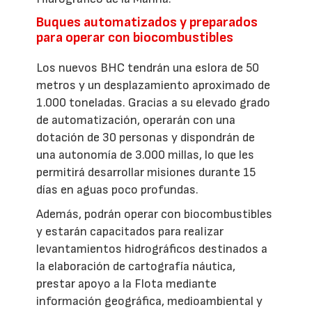
Buques automatizados y preparados
para operar con biocombustibles
Los nuevos BHC tendrán una eslora de 50
metros y un desplazamiento aproximado de
1.000 toneladas. Gracias a su elevado grado
de automatización, operarán con una
dotación de 30 personas y dispondrán de
una autonomía de 3.000 millas, lo que les
permitirá desarrollar misiones durante 15
días en aguas poco profundas.
Además, podrán operar con biocombustibles
y estarán capacitados para realizar
levantamientos hidrográficos destinados a
la elaboración de cartografía náutica,
prestar apoyo a la Flota mediante
información geográfica, medioambiental y