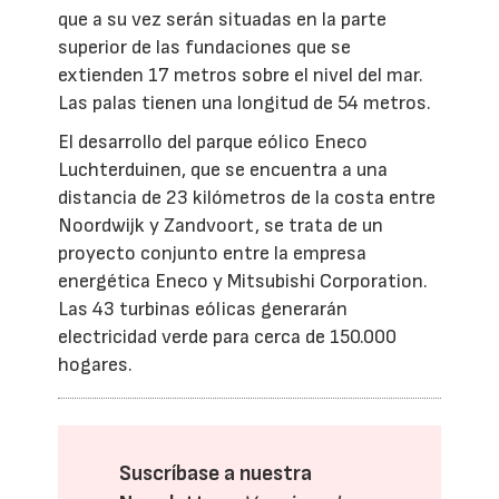
que a su vez serán situadas en la parte
superior de las fundaciones que se
extienden 17 metros sobre el nivel del mar.
Las palas tienen una longitud de 54 metros.
El desarrollo del parque eólico Eneco
Luchterduinen, que se encuentra a una
distancia de 23 kilómetros de la costa entre
Noordwijk y Zandvoort, se trata de un
proyecto conjunto entre la empresa
energética Eneco y Mitsubishi Corporation.
Las 43 turbinas eólicas generarán
electricidad verde para cerca de 150.000
hogares.
Suscríbase a nuestra