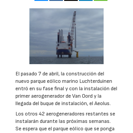
El pasado 7 de abril, la construcción del
nuevo parque eólico marino Luchterduinen
entró en su fase final y con la instalación del
primer aerogenerador de Van Oord y la
llegada del buque de instalación, el Aeolus.
Los otros 42 aerogeneradores restantes se
instalarán durante las próximas semanas.
Se espera que el parque eólico que se ponga