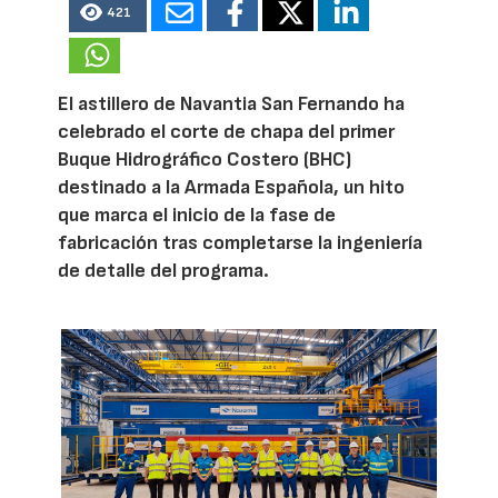
421
El astillero de Navantia San Fernando ha
celebrado el corte de chapa del primer
Buque Hidrográfico Costero (BHC)
destinado a la Armada Española, un hito
que marca el inicio de la fase de
fabricación tras completarse la ingeniería
de detalle del programa.