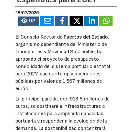
28/07/2026
387
El Consejo Rector de
Puertos del Estado
,
organismo dependiente del Ministerio de
Transportes y Movilidad Sostenible, ha
aprobado el proyecto de presupuesto
consolidado del sistema portuario estatal
para 2027, que contempla inversiones
públicas por valor de 1.567 millones de
euros.
La principal partida, con 913,8 millones de
euros, se destinará a infraestructuras e
instalaciones para ampliar la capacidad
portuaria y responder a la evolución de la
demanda. La sostenibilidad concentrará