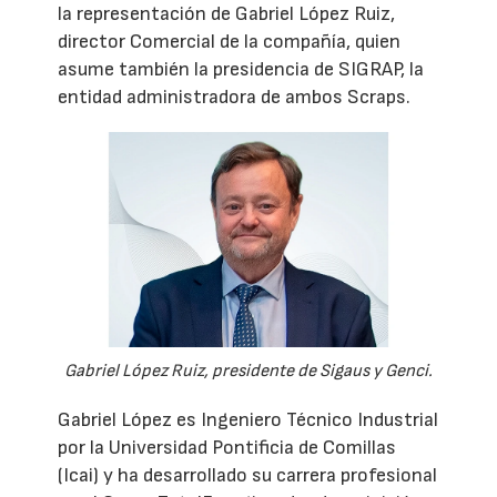
la representación de Gabriel López Ruiz,
director Comercial de la compañía, quien
asume también la presidencia de SIGRAP, la
entidad administradora de ambos Scraps.
Gabriel López Ruiz, presidente de Sigaus y Genci.
Gabriel López es Ingeniero Técnico Industrial
por la Universidad Pontificia de Comillas
(Icai) y ha desarrollado su carrera profesional