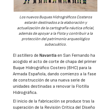
Los nuevos Buques Hidrográficos Costeros
estarán destinados a la elaboración y
actualización de la cartografía náutica oficial,
además de apoyar a la Flota y contribuir a la
protección del patrimonio arqueológico
subacuático.
El astillero de
Navantia
en San Fernando ha
acogido el acto de corte de chapa del primer
Buque Hidrográfico Costero (BHC) para la
Armada Española, dando comienzo a la fase
de construcción de una nueva serie de
unidades destinadas a renovar la Flotilla
Hidrográfica.
El inicio de la fabricación se produce tras la
superación de la Revisión Crítica del Diseño