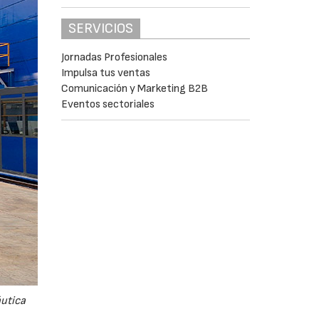
SERVICIOS
Jornadas Profesionales
Impulsa tus ventas
Comunicación y Marketing B2B
Eventos sectoriales
áutica