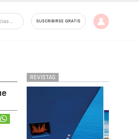
SUSCRIBIRSE GRATIS
REVISTAS
ue