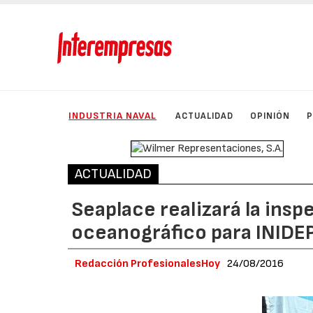
INDUSTRIA NAVAL
ACTUALIDAD
OPINIÓN
ACTUALIDAD
Seaplace realizará la ins
oceanográfico para INIDE
Redacción ProfesionalesHoy
24/08/2016