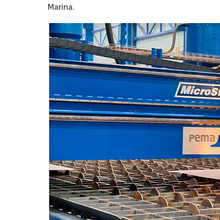
Marina.