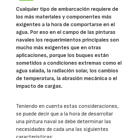
Cualquier tipo de embarcación requiere de
los más materiales y componentes más
exigentes a la hora de comportarse en el
agua. Por eso en el campo de las pinturas
navales los requerimientos principales son
mucho más exigentes que en otras
aplicaciones, porque los buques están
sometidos a condiciones extremas como el
agua salada, la radiación solar, los cambios
de temperatura, la abrasión mecánica o el
impacto de cargas.
Teniendo en cuenta estas consideraciones,
se puede decir que a la hora de desarrollar
una pintura naval se debe determinar las
necesidades de cada una las siguientes
características: