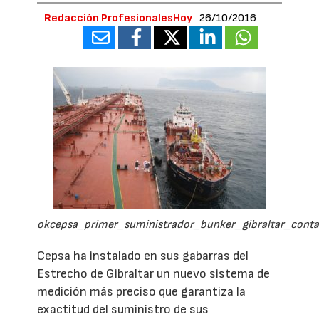
Redacción ProfesionalesHoy
26/10/2016
okcepsa_primer_suministrador_bunker_gibraltar_cont
Cepsa ha instalado en sus gabarras del
Estrecho de Gibraltar un nuevo sistema de
medición más preciso que garantiza la
exactitud del suministro de sus