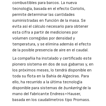
combustibles para barcos. La nueva
tecnología, basada en el efecto Coriolis,
permite determinar las cantidades
suministradas en función de la masa. Se
evita así el cálculo necesario para obtener
esta cifra a partir de mediciones por
volumen corregidas por densidad y
temperatura, y se elimina además el efecto
de la posible presencia de aire en el caudal.
La compañía ha instalado y certificado este
pionero sistema en dos de sus gabarras y, en
los próximos meses, lo tendrá disponible en
toda su flota en la Bahía de Algeciras. Para
ello, ha recurrido a la última tecnología
disponible para sistemas de
bunkering
de la
mano del fabricante Endress+Hauser,
basada en los caudalímetros tipo Promass.