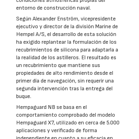
condiciones atmosféricas propias del
entorno de construcción naval.
Según Alexander Enström, vicepresidente
ejecutivo y director de la división Marine de
Hempel A/S, el desarrollo de esta solución
ha exigido replantear la formulación de los
recubrimientos de silicona para adaptarla a
la realidad de los astilleros. El resultado es
un recubrimiento que mantiene sus
propiedades de alto rendimiento desde el
primer día de navegación, sin requerir una
segunda intervención tras la entrega del
buque.
Hempaguard NB se basa en el
comportamiento comprobado del modelo
Hempaguard X7, utilizado en cerca de 5.000
aplicaciones y verificado de forma
independiente en cuanto a su eficacia en