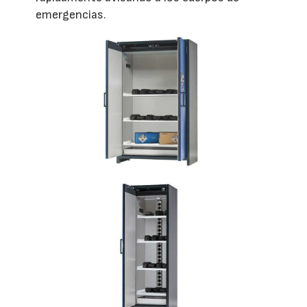
emergencias.