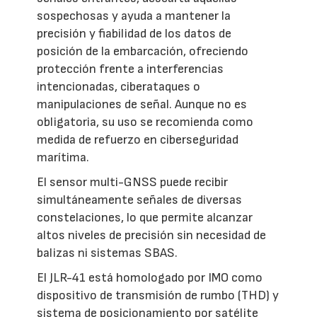
sospechosas y ayuda a mantener la
precisión y fiabilidad de los datos de
posición de la embarcación, ofreciendo
protección frente a interferencias
intencionadas, ciberataques o
manipulaciones de señal. Aunque no es
obligatoria, su uso se recomienda como
medida de refuerzo en ciberseguridad
marítima.
El sensor multi-GNSS puede recibir
simultáneamente señales de diversas
constelaciones, lo que permite alcanzar
altos niveles de precisión sin necesidad de
balizas ni sistemas SBAS.
El JLR-41 está homologado por IMO como
dispositivo de transmisión de rumbo (THD) y
sistema de posicionamiento por satélite