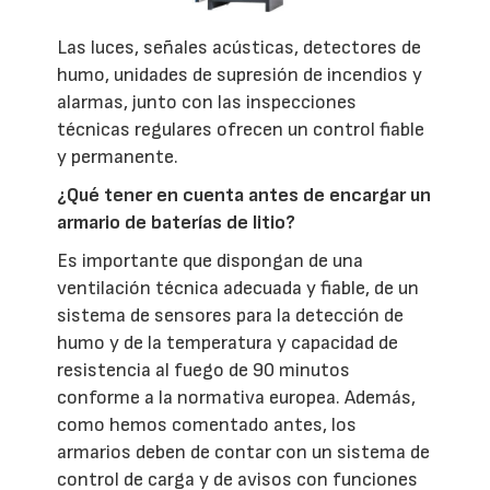
Las luces, señales acústicas, detectores de
humo, unidades de supresión de incendios y
alarmas, junto con las inspecciones
técnicas regulares ofrecen un control fiable
y permanente.
¿Qué tener en cuenta antes de encargar un
armario de baterías de litio?
Es importante que dispongan de una
ventilación técnica adecuada y fiable, de un
sistema de sensores para la detección de
humo y de la temperatura y capacidad de
resistencia al fuego de 90 minutos
conforme a la normativa europea. Además,
como hemos comentado antes, los
armarios deben de contar con un sistema de
control de carga y de avisos con funciones