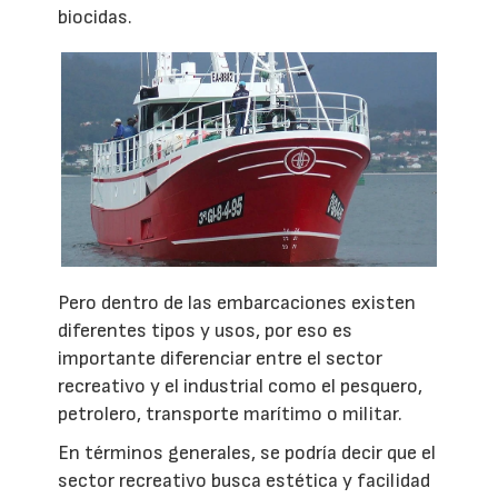
biocidas.
Pero dentro de las embarcaciones existen
diferentes tipos y usos, por eso es
importante diferenciar entre el sector
recreativo y el industrial como el pesquero,
petrolero, transporte marítimo o militar.
En términos generales, se podría decir que el
sector recreativo busca estética y facilidad