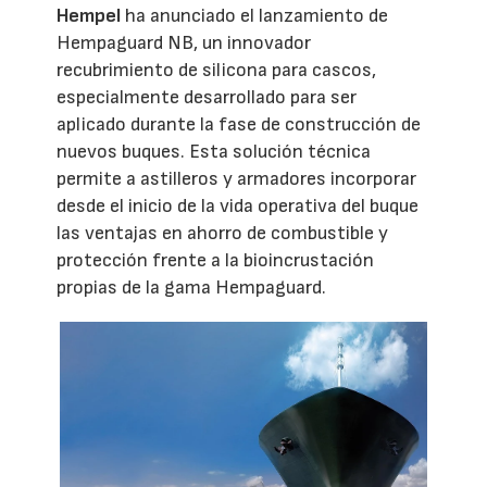
Hempel
ha anunciado el lanzamiento de
Hempaguard NB, un innovador
recubrimiento de silicona para cascos,
especialmente desarrollado para ser
aplicado durante la fase de construcción de
nuevos buques. Esta solución técnica
permite a astilleros y armadores incorporar
desde el inicio de la vida operativa del buque
las ventajas en ahorro de combustible y
protección frente a la bioincrustación
propias de la gama Hempaguard.