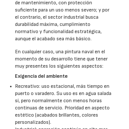
de mantenimiento, con protección
suficiente para un uso menos severo; y por
el contrario, el sector industrial busca
durabilidad máxima, cumplimiento
normativo y funcionalidad estratégica,
aunque el acabado sea más básico.
En cualquier caso, una pintura naval en el
momento de su desarrollo tiene que tener
muy presentes los siguientes aspectos:
Exigencia del ambiente
Recreativo: uso estacional, más tiempo en
puerto o varadero. Su uso es en agua salada
sí, pero normalmente con menos horas
continuas de servicio. Prioridad en aspecto
estético (acabados brillantes, colores
personalizados).