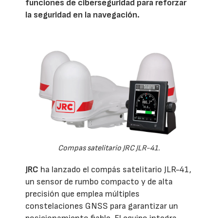
funciones de ciberseguridad para reforzar
la seguridad en la navegación.
Compas satelitario JRC JLR-41.
JRC
ha lanzado el compás satelitario JLR-41,
un sensor de rumbo compacto y de alta
precisión que emplea múltiples
constelaciones GNSS para garantizar un