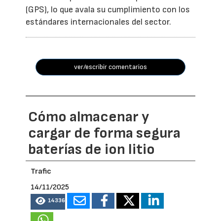
(GPS), lo que avala su cumplimiento con los
estándares internacionales del sector.
ver/escribir comentarios
Cómo almacenar y
cargar de forma segura
baterías de ion litio
Trafic
14/11/2025
14336