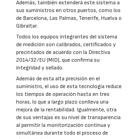
Además, también extenderá este sistema a
sus suministros en otros puertos, como los
de Barcelona, Las Palmas, Tenerife, Huelva o
Gibraltar.
Todos los equipos integrantes del sistema
de medición son calibrados, certificados y
precintados de acuerdo con la Directiva
2014/32/EU (MID), que confirma su
integridad y sellado.
Además de esta alta precisión en el
suministro, el uso de esta tecnología reduce
los tiempos de operación hasta en tres
horas, lo que a largo plazo conlleva una
mejora de la rentabilidad. Igualmente, otra
de sus ventajas es su nivel de transparencia
al permitir la monitorización continua y
simultánea durante todo el proceso de