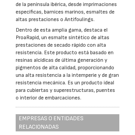
de la península ibérica, desde imprimaciones
específicas, barnices marinos, esmaltes de
altas prestaciones o Antifoulings.
Dentro de esta amplia gama, destaca el
ProaRapid, un esmalte sintético de altas
prestaciones de secado rápido con alta
resistencia. Este producto está basado en
resinas alcídicas de última generación y
pigmentos de alta calidad, proporcionando
una alta resistencia a la intemperie y de gran
resistencia mecánica. Es un producto ideal
para cubiertas y superestructuras, puentes
o interior de embarcaciones.
EMPRESAS O ENTIDADES
RELACIONADAS