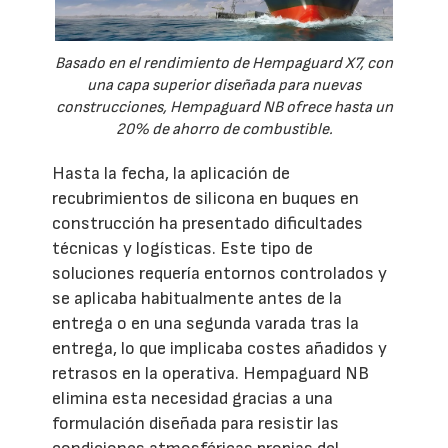
Basado en el rendimiento de Hempaguard X7, con
una capa superior diseñada para nuevas
construcciones, Hempaguard NB ofrece hasta un
20% de ahorro de combustible.
Hasta la fecha, la aplicación de
recubrimientos de silicona en buques en
construcción ha presentado dificultades
técnicas y logísticas. Este tipo de
soluciones requería entornos controlados y
se aplicaba habitualmente antes de la
entrega o en una segunda varada tras la
entrega, lo que implicaba costes añadidos y
retrasos en la operativa. Hempaguard NB
elimina esta necesidad gracias a una
formulación diseñada para resistir las