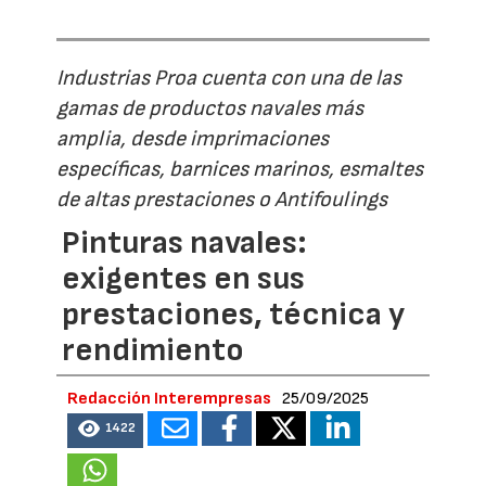
Industrias Proa cuenta con una de las
gamas de productos navales más
amplia, desde imprimaciones
específicas, barnices marinos, esmaltes
de altas prestaciones o Antifoulings
Pinturas navales:
exigentes en sus
prestaciones, técnica y
rendimiento
Redacción Interempresas
25/09/2025
1422