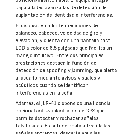
posicionamiento fiable. El equipo integra
capacidades avanzadas de detección de
suplantación de identidad e interferencias.
El dispositivo admite mediciones de
balanceo, cabeceo, velocidad de giro y
elevación, y cuenta con una pantalla táctil
LCD a color de 6,5 pulgadas que facilita un
manejo intuitivo. Entre sus principales
prestaciones destaca la función de
detección de spoofing y jamming, que alerta
al usuario mediante avisos visuales y
acústicos cuando se identifican
interferencias en la señal.
Además, el JLR-41 dispone de una licencia
opcional anti-suplantación de GPS que
permite detectar y rechazar señales
falsificadas. Esta funcionalidad valida las
señales entrantes, descarta aquellas