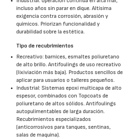
Industrial: operación continúa en alta mar,
incluso años sin parar en dique. Altísima
exigencia contra corrosión, abrasión y
químicos. Priorizan funcionalidad y
durabilidad sobre la estética.
Tipo de recubrimientos
Recreativo: barnices, esmaltes poliuretano
de alto brillo. Antifoulings de uso recreativo
(lixiviación más baja). Productos sencillos de
aplicar para usuarios o talleres pequeños.
Industrial: Sistemas epoxi multicapa de alto
espesor, combinados con Topcoats de
poliuretano de altos sólidos. Antifoulings
autopulimentables de larga duración.
Recubrimientos especializados
(anticorrosivos para tanques, sentinas,
salas de maquina).