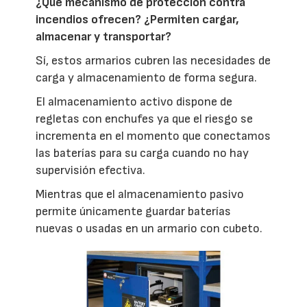
¿Qué mecanismo de protección contra
incendios ofrecen? ¿Permiten cargar,
almacenar y transportar?
Sí, estos armarios cubren las necesidades de
carga y almacenamiento de forma segura.
El almacenamiento activo dispone de
regletas con enchufes ya que el riesgo se
incrementa en el momento que conectamos
las baterías para su carga cuando no hay
supervisión efectiva.
Mientras que el almacenamiento pasivo
permite únicamente guardar baterías
nuevas o usadas en un armario con cubeto.