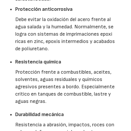
Protección anticorrosiva
Debe evitar la oxidación del acero frente al
agua salada y la humedad. Normalmente, se
logra con sistemas de imprimaciones epoxi
ricas en zinc, epoxis intermedios y acabados
de poliuretano.
Resistencia química
Protección frente a combustibles, aceites,
solventes, aguas residuales y químicos
agresivos presentes a bordo. Especialmente
crítico en tanques de combustible, lastre y
aguas negras.
Durabilidad mecánica
Resistencia a abrasión, impactos, roces con