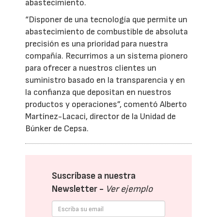
abastecimiento.
“Disponer de una tecnología que permite un
abastecimiento de combustible de absoluta
precisión es una prioridad para nuestra
compañía. Recurrimos a un sistema pionero
para ofrecer a nuestros clientes un
suministro basado en la transparencia y en
la confianza que depositan en nuestros
productos y operaciones”, comentó Alberto
Martínez-Lacaci, director de la Unidad de
Búnker de Cepsa.
Suscríbase a nuestra
Newsletter -
Ver ejemplo