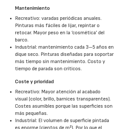
Mantenimiento
Recreativo: varadas periódicas anuales.
Pinturas más fáciles de lijar, repintar o
retocar. Mayor peso en la ‘cosmética’ del
barco.
Industrial: mantenimiento cada 3–5 años en
dique seco. Pinturas diseñadas para soportar
más tiempo sin mantenimiento. Costo y
tiempo de parada son críticos.
Coste y prioridad
Recreativo: Mayor atención al acabado
visual (color, brillo, barnices transparentes).
Costes asumibles porque las superficies son
más pequeñas.
Industrial: El volumen de superficie pintada
es enorme (cientos de m²). Por lo que el