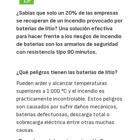
¿Sabías que solo un 20% de las empresas
se recuperan de un incendio provocado por
baterías de litio? Una solución efectiva
para hacer frente a los riesgos de incendio
de baterías son los armarios de seguridad
con resistencia tipo 90 minutos.
¿Qué peligros tienen las baterías de litio?
Pueden arder y alcanzar temperaturas
superiores a 1.000 °C y el incendio es
prácticamente incontrolable. Estos peligros
son causados por sufrir daños mecánicos,
baterías defectuosas, descarga total o
sobrecarga eléctrica entre otras muchas
causas.