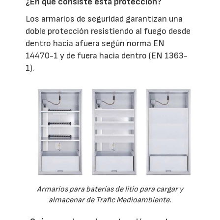
¿En qué consiste esta protección?
Los armarios de seguridad garantizan una
doble protección resistiendo al fuego desde
dentro hacia afuera según norma EN
14470-1 y de fuera hacia dentro (EN 1363-
1).
Armarios para baterías de litio para cargar y
almacenar de Trafic Medioambiente.