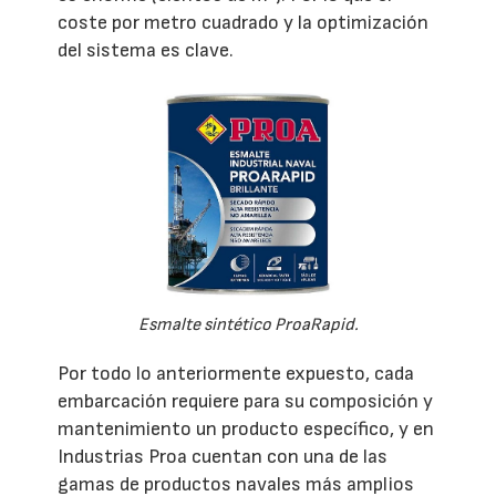
coste por metro cuadrado y la optimización
del sistema es clave.
Esmalte sintético ProaRapid.
Por todo lo anteriormente expuesto, cada
embarcación requiere para su composición y
mantenimiento un producto específico, y en
Industrias Proa cuentan con una de las
gamas de productos navales más amplios