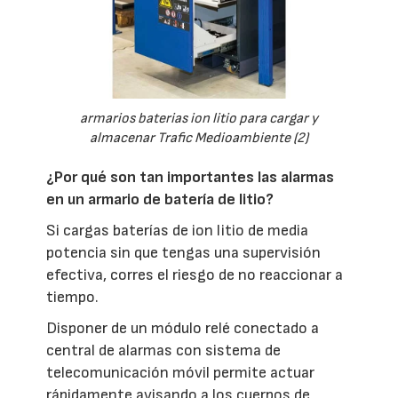
armarios baterias ion litio para cargar y
almacenar Trafic Medioambiente (2)
¿Por qué son tan importantes las alarmas
en un armario de batería de litio?
Si cargas baterías de ion litio de media
potencia sin que tengas una supervisión
efectiva, corres el riesgo de no reaccionar a
tiempo.
Disponer de un módulo relé conectado a
central de alarmas con sistema de
telecomunicación móvil permite actuar
rápidamente avisando a los cuerpos de