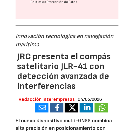
Política de Protección de Datos
Innovación tecnológica en navegación
marítima
JRC presenta el compás
satelitario JLR-41 con
detección avanzada de
interferencias
Redacción Interempresas
04/05/2026
El nuevo dispositivo multi-GNSS combina
alta precisión en posicionamiento con