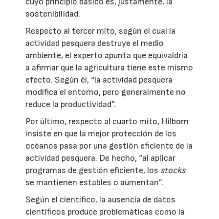
cuyo principio básico es, justamente, la
sostenibilidad.
Respecto al tercer mito, según el cual la
actividad pesquera destruye el medio
ambiente, el experto apunta que equivaldría
a afirmar que la agricultura tiene este mismo
efecto. Según él, “la actividad pesquera
modifica el entorno, pero generalmente no
reduce la productividad”.
Por último, respecto al cuarto mito, Hilborn
insiste en que la mejor protección de los
océanos pasa por una gestión eficiente de la
actividad pesquera. De hecho, “al aplicar
programas de gestión eficiente, los
stocks
se mantienen estables o aumentan”.
Según el científico, la ausencia de datos
científicos produce problemáticas como la