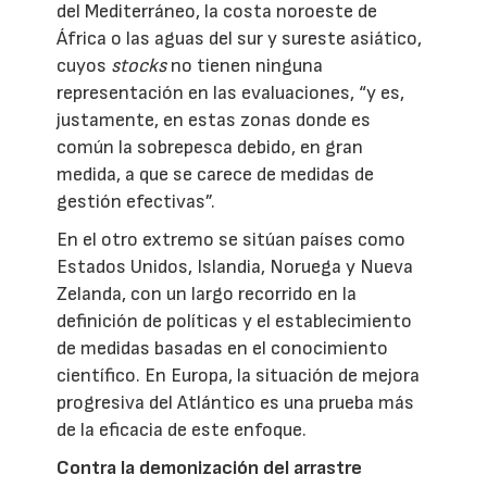
del Mediterráneo, la costa noroeste de
África o las aguas del sur y sureste asiático,
cuyos
stocks
no tienen ninguna
representación en las evaluaciones, “y es,
justamente, en estas zonas donde es
común la sobrepesca debido, en gran
medida, a que se carece de medidas de
gestión efectivas”.
En el otro extremo se sitúan países como
Estados Unidos, Islandia, Noruega y Nueva
Zelanda, con un largo recorrido en la
definición de políticas y el establecimiento
de medidas basadas en el conocimiento
científico. En Europa, la situación de mejora
progresiva del Atlántico es una prueba más
de la eficacia de este enfoque.
Contra la demonización del arrastre