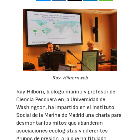
Ray-Hilbornweb
Ray Hilborn, biólogo marino y profesor de
Ciencia Pesquera en la Universidad de
Washington, ha impartido en el Instituto
Social de la Marina de Madrid una charla para
desmontar los mitos que abanderan
asociaciones ecologistas y diferentes
grupos de presión, a la que ha titulado