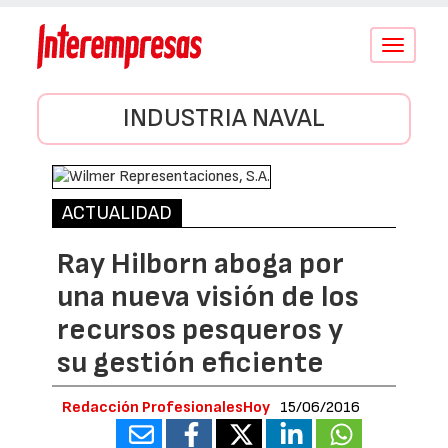
Conmutar
navegació
INDUSTRIA NAVAL
ACTUALIDAD
Ray Hilborn aboga por
una nueva visión de los
recursos pesqueros y
su gestión eficiente
Redacción ProfesionalesHoy
15/06/2016