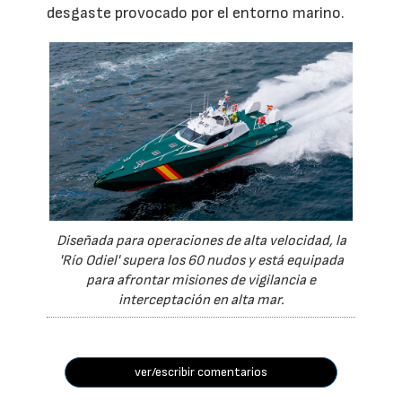
desgaste provocado por el entorno marino.
Diseñada para operaciones de alta velocidad, la
'Río Odiel' supera los 60 nudos y está equipada
para afrontar misiones de vigilancia e
interceptación en alta mar.
ver/escribir comentarios