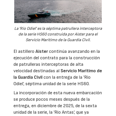
La 'Río Odiel' es la séptima patrullera interceptora
de la serie HS60 construida por Aister para el
Servicio Marítimo de la Guardia Civil.
El astillero
Aister
continúa avanzando en la
ejecución del contrato para la construcción
de patrulleras interceptoras de alta
velocidad destinadas al
Servicio Marítimo de
la Guardia Civil
con la entrega de la 'Río
Odiel', séptima unidad de la serie HS60.
La incorporación de esta nueva embarcación
se produce pocos meses después de la
entrega, en diciembre de 2025, de la sexta
unidad de la serie, la 'Río Antas', que ya