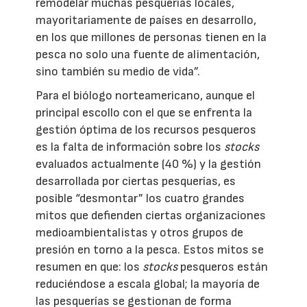
remodelar muchas pesquerías locales,
mayoritariamente de países en desarrollo,
en los que millones de personas tienen en la
pesca no solo una fuente de alimentación,
sino también su medio de vida”.
Para el biólogo norteamericano, aunque el
principal escollo con el que se enfrenta la
gestión óptima de los recursos pesqueros
es la falta de información sobre los
stocks
evaluados actualmente (40 %) y la gestión
desarrollada por ciertas pesquerías, es
posible “desmontar” los cuatro grandes
mitos que defienden ciertas organizaciones
medioambientalistas y otros grupos de
presión en torno a la pesca. Estos mitos se
resumen en que: los
stocks
pesqueros están
reduciéndose a escala global; la mayoría de
las pesquerías se gestionan de forma