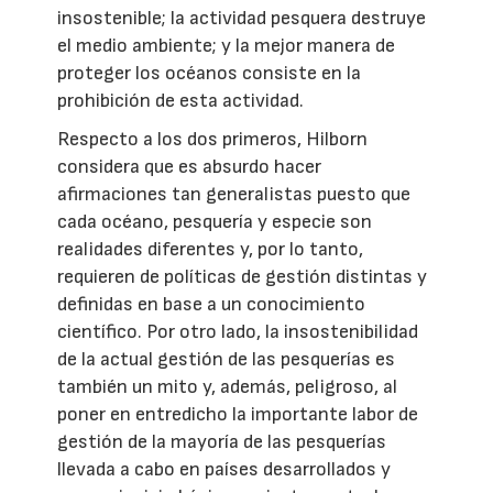
insostenible; la actividad pesquera destruye
el medio ambiente; y la mejor manera de
proteger los océanos consiste en la
prohibición de esta actividad.
Respecto a los dos primeros, Hilborn
considera que es absurdo hacer
afirmaciones tan generalistas puesto que
cada océano, pesquería y especie son
realidades diferentes y, por lo tanto,
requieren de políticas de gestión distintas y
definidas en base a un conocimiento
científico. Por otro lado, la insostenibilidad
de la actual gestión de las pesquerías es
también un mito y, además, peligroso, al
poner en entredicho la importante labor de
gestión de la mayoría de las pesquerías
llevada a cabo en países desarrollados y