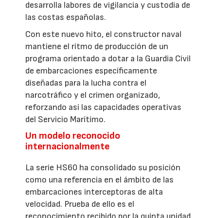
desarrolla labores de vigilancia y custodia de
las costas españolas.
Con este nuevo hito, el constructor naval
mantiene el ritmo de producción de un
programa orientado a dotar a la Guardia Civil
de embarcaciones específicamente
diseñadas para la lucha contra el
narcotráfico y el crimen organizado,
reforzando así las capacidades operativas
del Servicio Marítimo.
Un modelo reconocido
internacionalmente
La serie HS60 ha consolidado su posición
como una referencia en el ámbito de las
embarcaciones interceptoras de alta
velocidad. Prueba de ello es el
reconocimiento recibido por la quinta unidad