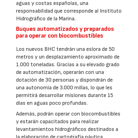
aguas y costas españolas, una
responsabilidad que corresponde al Instituto
Hidrográfico de la Marina.
Buques automatizados y preparados
para operar con biocombustibles
Los nuevos BHC tendrán una eslora de 50
metros y un desplazamiento aproximado de
1.000 toneladas. Gracias a su elevado grado
de automatización, operarán con una
dotación de 30 personas y dispondrán de
una autonomía de 3.000 millas, lo que les
permitirá desarrollar misiones durante 15
días en aguas poco profundas.
Además, podrán operar con biocombustibles
y estarán capacitados para realizar
levantamientos hidrográficos destinados a
la elaboración de cartografía náutica,