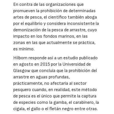
En contra de las organizaciones que
promueven la prohibición de determinadas
artes de pesca, el científico también aboga
por el equilibrio y considera inconsistente la
demonización de la pesca de arrastre, cuyo
impacto en los fondos marinos, en las
zonas en las que actualmente se práctica,
es mínimo.
Hilborn responde así a un estudio publicado
en agosto en 2015 por la Universidad de
Glasgow que concluía que la prohibición del
arrastre en aguas profundas,
prácticamente, no afectaría al sector
pesquero cuando, en realidad, este método
de pesca es el único que permite la captura
de especies como la gamba, el carabinero, la
cigala, el gallo o el fletán negro entre otras.