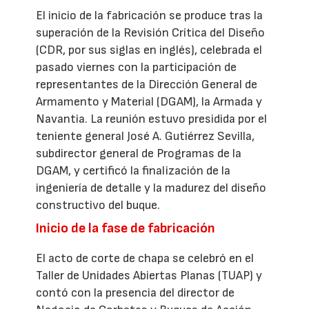
El inicio de la fabricación se produce tras la
superación de la Revisión Crítica del Diseño
(CDR, por sus siglas en inglés), celebrada el
pasado viernes con la participación de
representantes de la Dirección General de
Armamento y Material (DGAM), la Armada y
Navantia. La reunión estuvo presidida por el
teniente general José A. Gutiérrez Sevilla,
subdirector general de Programas de la
DGAM, y certificó la finalización de la
ingeniería de detalle y la madurez del diseño
constructivo del buque.
Inicio de la fase de fabricación
El acto de corte de chapa se celebró en el
Taller de Unidades Abiertas Planas (TUAP) y
contó con la presencia del director de