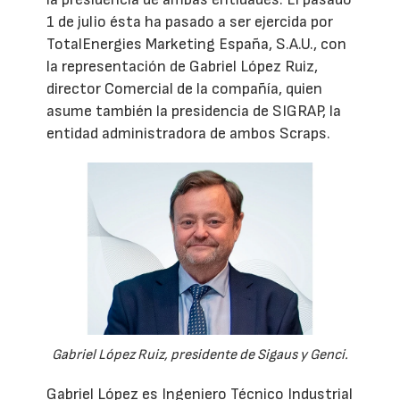
1 de julio ésta ha pasado a ser ejercida por
TotalEnergies Marketing España, S.A.U., con
la representación de Gabriel López Ruiz,
director Comercial de la compañía, quien
asume también la presidencia de SIGRAP, la
entidad administradora de ambos Scraps.
Gabriel López Ruiz, presidente de Sigaus y Genci.
Gabriel López es Ingeniero Técnico Industrial