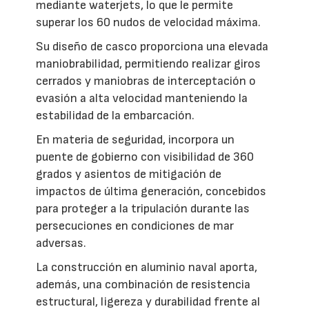
mediante waterjets, lo que le permite
superar los 60 nudos de velocidad máxima.
Su diseño de casco proporciona una elevada
maniobrabilidad, permitiendo realizar giros
cerrados y maniobras de interceptación o
evasión a alta velocidad manteniendo la
estabilidad de la embarcación.
En materia de seguridad, incorpora un
puente de gobierno con visibilidad de 360
grados y asientos de mitigación de
impactos de última generación, concebidos
para proteger a la tripulación durante las
persecuciones en condiciones de mar
adversas.
La construcción en aluminio naval aporta,
además, una combinación de resistencia
estructural, ligereza y durabilidad frente al