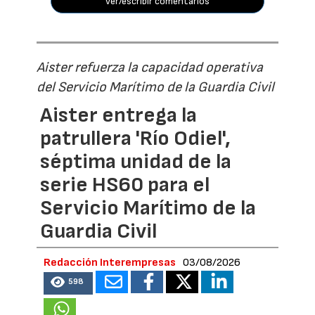
ver/escribir comentarios
Aister refuerza la capacidad operativa
del Servicio Marítimo de la Guardia Civil
Aister entrega la
patrullera 'Río Odiel',
séptima unidad de la
serie HS60 para el
Servicio Marítimo de la
Guardia Civil
Redacción Interempresas
03/08/2026
598