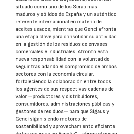
situado como uno de los Scrap más
maduros y sólidos de España y un auténtico
referente internacional en materia de
aceites usados, mientras que Genci afronta
una etapa clave para consolidar su actividad
en la gestión de los residuos de envases
comerciales e industriales. Afronto esta
nueva responsabilidad con la voluntad de
seguir trasladando el compromiso de ambos
sectores con la economía circular,
fortaleciendo la colaboración entre todos
los agentes de sus respectivas cadenas de
valor —productores y distribuidores,
consumidores, administraciones públicas y
gestores de residuos— para que Sigaus y
Genci sigan siendo motores de
sostenibilidad y aprovechamiento eficiente
de los recursos en España” –afirma el nuevo