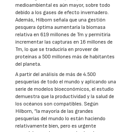
medioambiental es aún mayor, sobre todo
debido a los gases de efecto invernadero.
Además, Hilborn señala que una gestión
pesquera óptima aumentaría la biomasa
relativa en 619 millones de Tm y permitiría
incrementar las capturas en 16 millones de
Tm, lo que se traduciría en proveer de
proteínas a 500 millones más de habitantes
del planeta.
A partir del análisis de más de 4.500
pesquerías de todo el mundo y aplicando una
serie de modelos bioeconómicos, el estudio
demuestra que la productividad y la salud de
los océanos son compatibles. Según
Hilborn, “la mayoría de las grandes
pesquerías del mundo lo están haciendo
relativamente bien, pero es urgente