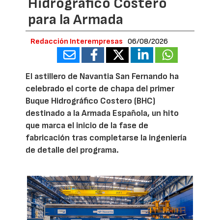
Hidrográfico Costero
para la Armada
Redacción Interempresas
06/08/2026
El astillero de Navantia San Fernando ha
celebrado el corte de chapa del primer
Buque Hidrográfico Costero (BHC)
destinado a la Armada Española, un hito
que marca el inicio de la fase de
fabricación tras completarse la ingeniería
de detalle del programa.