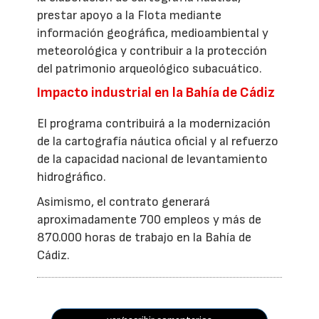
prestar apoyo a la Flota mediante
información geográfica, medioambiental y
meteorológica y contribuir a la protección
del patrimonio arqueológico subacuático.
Impacto industrial en la Bahía de Cádiz
El programa contribuirá a la modernización
de la cartografía náutica oficial y al refuerzo
de la capacidad nacional de levantamiento
hidrográfico.
Asimismo, el contrato generará
aproximadamente 700 empleos y más de
870.000 horas de trabajo en la Bahía de
Cádiz.