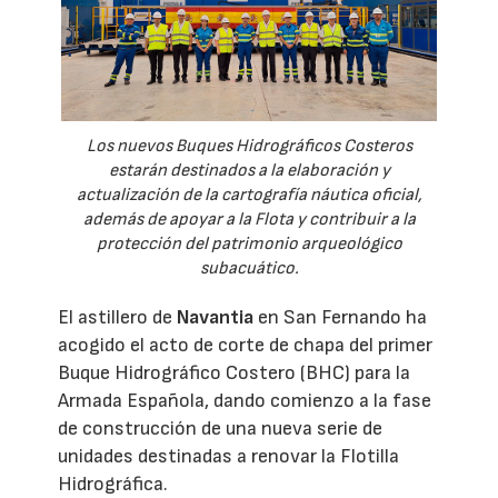
Los nuevos Buques Hidrográficos Costeros
estarán destinados a la elaboración y
actualización de la cartografía náutica oficial,
además de apoyar a la Flota y contribuir a la
protección del patrimonio arqueológico
subacuático.
El astillero de
Navantia
en San Fernando ha
acogido el acto de corte de chapa del primer
Buque Hidrográfico Costero (BHC) para la
Armada Española, dando comienzo a la fase
de construcción de una nueva serie de
unidades destinadas a renovar la Flotilla
Hidrográfica.