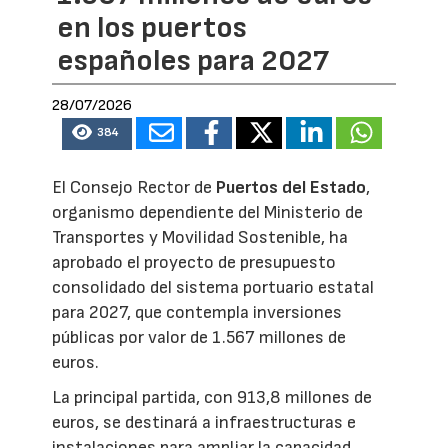
en los puertos
españoles para 2027
28/07/2026
384
El Consejo Rector de
Puertos del Estado
,
organismo dependiente del Ministerio de
Transportes y Movilidad Sostenible, ha
aprobado el proyecto de presupuesto
consolidado del sistema portuario estatal
para 2027, que contempla inversiones
públicas por valor de 1.567 millones de
euros.
La principal partida, con 913,8 millones de
euros, se destinará a infraestructuras e
instalaciones para ampliar la capacidad