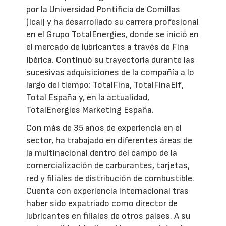
por la Universidad Pontificia de Comillas
(Icai) y ha desarrollado su carrera profesional
en el Grupo TotalEnergies, donde se inició en
el mercado de lubricantes a través de Fina
Ibérica. Continuó su trayectoria durante las
sucesivas adquisiciones de la compañía a lo
largo del tiempo: TotalFina, TotalFinaElf,
Total España y, en la actualidad,
TotalEnergies Marketing España.
Con más de 35 años de experiencia en el
sector, ha trabajado en diferentes áreas de
la multinacional dentro del campo de la
comercialización de carburantes, tarjetas,
red y filiales de distribución de combustible.
Cuenta con experiencia internacional tras
haber sido expatriado como director de
lubricantes en filiales de otros países. A su