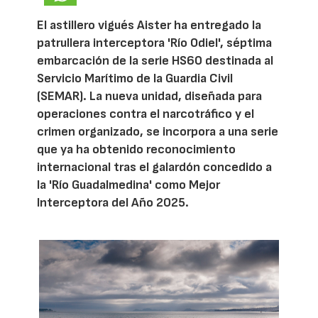
El astillero vigués Aister ha entregado la
patrullera interceptora 'Río Odiel', séptima
embarcación de la serie HS60 destinada al
Servicio Marítimo de la Guardia Civil
(SEMAR). La nueva unidad, diseñada para
operaciones contra el narcotráfico y el
crimen organizado, se incorpora a una serie
que ya ha obtenido reconocimiento
internacional tras el galardón concedido a
la 'Río Guadalmedina' como Mejor
Interceptora del Año 2025.