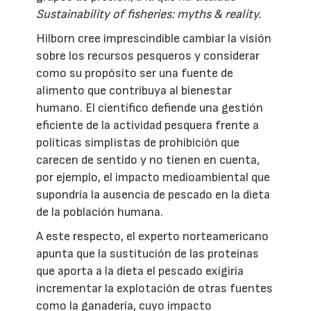
Sustainability of fisheries: myths & reality.
Hilborn cree imprescindible cambiar la visión
sobre los recursos pesqueros y considerar
como su propósito ser una fuente de
alimento que contribuya al bienestar
humano. El científico defiende una gestión
eficiente de la actividad pesquera frente a
políticas simplistas de prohibición que
carecen de sentido y no tienen en cuenta,
por ejemplo, el impacto medioambiental que
supondría la ausencia de pescado en la dieta
de la población humana.
A este respecto, el experto norteamericano
apunta que la sustitución de las proteínas
que aporta a la dieta el pescado exigiría
incrementar la explotación de otras fuentes
como la ganadería, cuyo impacto