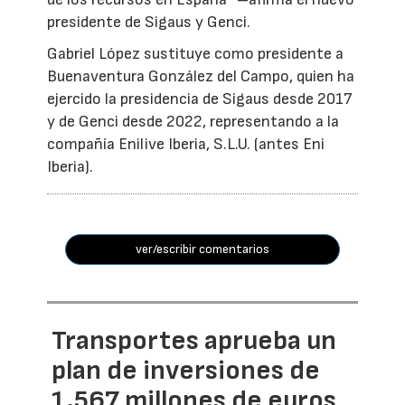
presidente de Sigaus y Genci.
Gabriel López sustituye como presidente a
Buenaventura González del Campo, quien ha
ejercido la presidencia de Sigaus desde 2017
y de Genci desde 2022, representando a la
compañía Enilive Iberia, S.L.U. (antes Eni
Iberia).
ver/escribir comentarios
Transportes aprueba un
plan de inversiones de
1.567 millones de euros