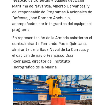
Negocio de Corbetas y Buques de Acción
Marítima de Navantia, Alberto Cervantes, y
del responsable de Programas Nacionales de
Defensa, José Romero Anchuelo,
acompañados por integrantes del equipo del
programa.
En representación de la Armada asistieron el
contralmirante Fernando Poole Quintana,
almirante de la Base Naval de La Carraca, y
el capitán de navío Francisco Díaz
Rodríguez, director del Instituto
Hidrográfico de la Marina.