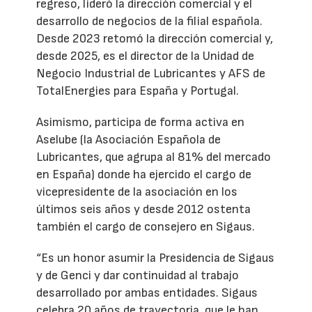
regreso, lideró la dirección comercial y el
desarrollo de negocios de la filial española.
Desde 2023 retomó la dirección comercial y,
desde 2025, es el director de la Unidad de
Negocio Industrial de Lubricantes y AFS de
TotalEnergies para España y Portugal.
Asimismo, participa de forma activa en
Aselube (la Asociación Española de
Lubricantes, que agrupa al 81% del mercado
en España) donde ha ejercido el cargo de
vicepresidente de la asociación en los
últimos seis años y desde 2012 ostenta
también el cargo de consejero en Sigaus.
“Es un honor asumir la Presidencia de Sigaus
y de Genci y dar continuidad al trabajo
desarrollado por ambas entidades. Sigaus
celebra 20 años de trayectoria, que le han