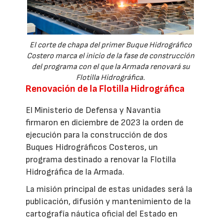
El corte de chapa del primer Buque Hidrográfico
Costero marca el inicio de la fase de construcción
del programa con el que la Armada renovará su
Flotilla Hidrográfica.
Renovación de la Flotilla Hidrográfica
El Ministerio de Defensa y Navantia
firmaron en diciembre de 2023 la orden de
ejecución para la construcción de dos
Buques Hidrográficos Costeros, un
programa destinado a renovar la Flotilla
Hidrográfica de la Armada.
La misión principal de estas unidades será la
publicación, difusión y mantenimiento de la
cartografía náutica oficial del Estado en