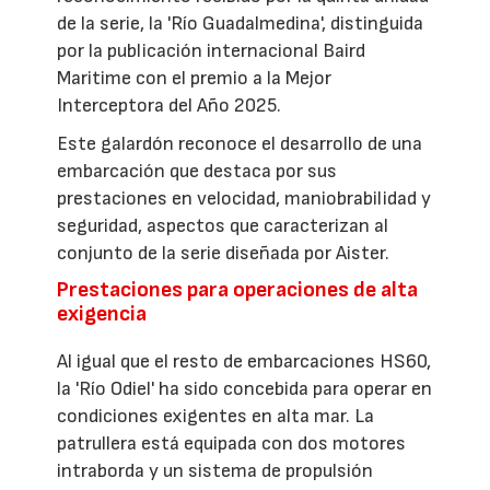
de la serie, la 'Río Guadalmedina', distinguida
por la publicación internacional Baird
Maritime con el premio a la Mejor
Interceptora del Año 2025.
Este galardón reconoce el desarrollo de una
embarcación que destaca por sus
prestaciones en velocidad, maniobrabilidad y
seguridad, aspectos que caracterizan al
conjunto de la serie diseñada por Aister.
Prestaciones para operaciones de alta
exigencia
Al igual que el resto de embarcaciones HS60,
la 'Río Odiel' ha sido concebida para operar en
condiciones exigentes en alta mar. La
patrullera está equipada con dos motores
intraborda y un sistema de propulsión