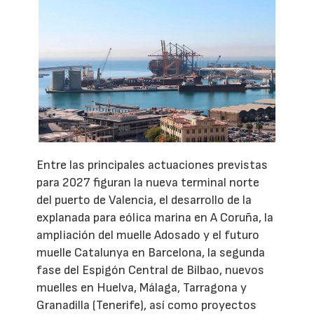
Entre las principales actuaciones previstas
para 2027 figuran la nueva terminal norte
del puerto de Valencia, el desarrollo de la
explanada para eólica marina en A Coruña, la
ampliación del muelle Adosado y el futuro
muelle Catalunya en Barcelona, la segunda
fase del Espigón Central de Bilbao, nuevos
muelles en Huelva, Málaga, Tarragona y
Granadilla (Tenerife), así como proyectos