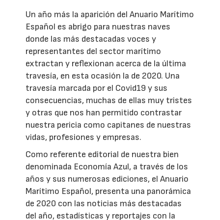
Un año más la aparición del Anuario Marítimo
Español es abrigo para nuestras naves
donde las más destacadas voces y
representantes del sector marítimo
extractan y reflexionan acerca de la última
travesía, en esta ocasión la de 2020. Una
travesía marcada por el Covid19 y sus
consecuencias, muchas de ellas muy tristes
y otras que nos han permitido contrastar
nuestra pericia como capitanes de nuestras
vidas, profesiones y empresas.
Como referente editorial de nuestra bien
denominada Economía Azul, a través de los
años y sus numerosas ediciones, el Anuario
Marítimo Español, presenta una panorámica
de 2020 con las noticias más destacadas
del año, estadísticas y reportajes con la