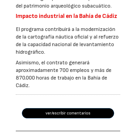
del patrimonio arqueológico subacuático.
Impacto industrial en la Bahía de Cádiz
El programa contribuirá a la modernización
de la cartografía náutica oficial y al refuerzo
de la capacidad nacional de levantamiento
hidrográfico.
Asimismo, el contrato generará
aproximadamente 700 empleos y más de
870.000 horas de trabajo en la Bahía de
Cádiz.
ver/escribir comentarios