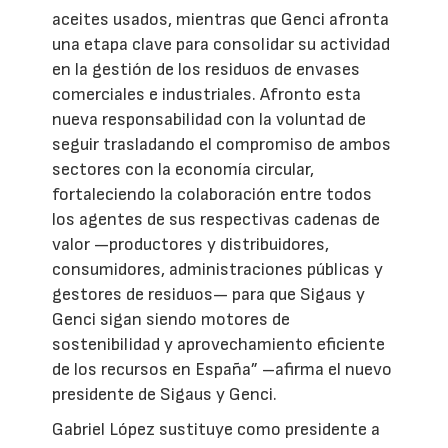
aceites usados, mientras que Genci afronta
una etapa clave para consolidar su actividad
en la gestión de los residuos de envases
comerciales e industriales. Afronto esta
nueva responsabilidad con la voluntad de
seguir trasladando el compromiso de ambos
sectores con la economía circular,
fortaleciendo la colaboración entre todos
los agentes de sus respectivas cadenas de
valor —productores y distribuidores,
consumidores, administraciones públicas y
gestores de residuos— para que Sigaus y
Genci sigan siendo motores de
sostenibilidad y aprovechamiento eficiente
de los recursos en España” –afirma el nuevo
presidente de Sigaus y Genci.
Gabriel López sustituye como presidente a