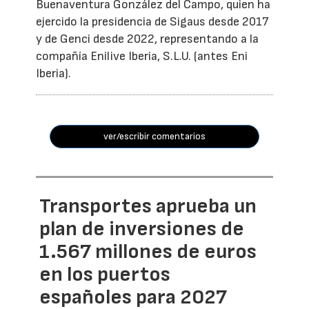
Buenaventura González del Campo, quien ha
ejercido la presidencia de Sigaus desde 2017
y de Genci desde 2022, representando a la
compañía Enilive Iberia, S.L.U. (antes Eni
Iberia).
ver/escribir comentarios
Transportes aprueba un
plan de inversiones de
1.567 millones de euros
en los puertos
españoles para 2027