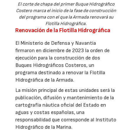
El corte de chapa del primer Buque Hidrográfico
Costero marca el inicio de la fase de construcción
del programa con el que la Armada renovará su
Flotilla Hidrográfica.
Renovación de la Flotilla Hidrográfica
El Ministerio de Defensa y Navantia
firmaron en diciembre de 2023 la orden de
ejecución para la construcción de dos
Buques Hidrográficos Costeros, un
programa destinado a renovar la Flotilla
Hidrográfica de la Armada.
La misión principal de estas unidades será la
publicación, difusión y mantenimiento de la
cartografía náutica oficial del Estado en
aguas y costas españolas, una
responsabilidad que corresponde al Instituto
Hidrográfico de la Marina.