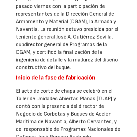
pasado viernes con la participación de
representantes de la Dirección General de
Armamento y Material (DGAM), la Armada y
Navantia. La reunión estuvo presidida por el
teniente general José A. Gutiérrez Sevilla,
subdirector general de Programas de la
DGAM, y certificó la finalización de la
ingeniería de detalle y la madurez del diseño
constructivo del buque.
Inicio de la fase de fabricación
El acto de corte de chapa se celebró en el
Taller de Unidades Abiertas Planas (TUAP) y
contó con la presencia del director de
Negocio de Corbetas y Buques de Acción
Marítima de Navantia, Alberto Cervantes, y
del responsable de Programas Nacionales de
Defensa, José Romero Anchuelo,