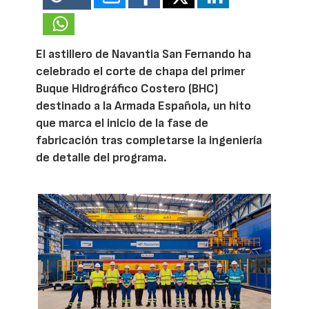
El astillero de Navantia San Fernando ha
celebrado el corte de chapa del primer
Buque Hidrográfico Costero (BHC)
destinado a la Armada Española, un hito
que marca el inicio de la fase de
fabricación tras completarse la ingeniería
de detalle del programa.