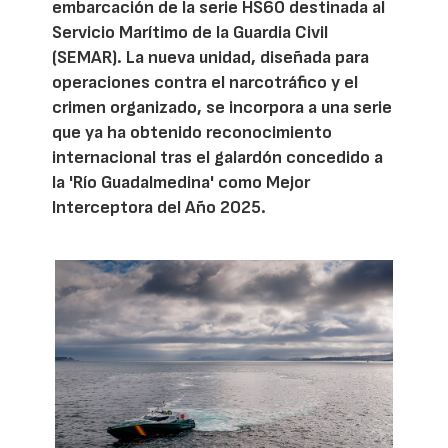
embarcación de la serie HS60 destinada al
Servicio Marítimo de la Guardia Civil
(SEMAR). La nueva unidad, diseñada para
operaciones contra el narcotráfico y el
crimen organizado, se incorpora a una serie
que ya ha obtenido reconocimiento
internacional tras el galardón concedido a
la 'Río Guadalmedina' como Mejor
Interceptora del Año 2025.