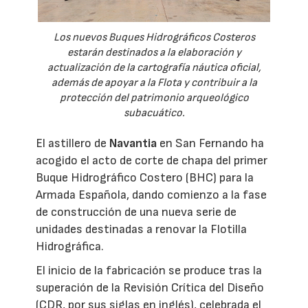
Los nuevos Buques Hidrográficos Costeros
estarán destinados a la elaboración y
actualización de la cartografía náutica oficial,
además de apoyar a la Flota y contribuir a la
protección del patrimonio arqueológico
subacuático.
El astillero de
Navantia
en San Fernando ha
acogido el acto de corte de chapa del primer
Buque Hidrográfico Costero (BHC) para la
Armada Española, dando comienzo a la fase
de construcción de una nueva serie de
unidades destinadas a renovar la Flotilla
Hidrográfica.
El inicio de la fabricación se produce tras la
superación de la Revisión Crítica del Diseño
(CDR, por sus siglas en inglés), celebrada el