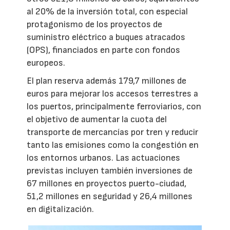
al 20% de la inversión total, con especial
protagonismo de los proyectos de
suministro eléctrico a buques atracados
(OPS), financiados en parte con fondos
europeos.
El plan reserva además 179,7 millones de
euros para mejorar los accesos terrestres a
los puertos, principalmente ferroviarios, con
el objetivo de aumentar la cuota del
transporte de mercancías por tren y reducir
tanto las emisiones como la congestión en
los entornos urbanos. Las actuaciones
previstas incluyen también inversiones de
67 millones en proyectos puerto-ciudad,
51,2 millones en seguridad y 26,4 millones
en digitalización.