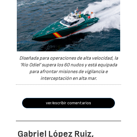
Diseñada para operaciones de alta velocidad, la
'Río Odiel' supera los 60 nudos y está equipada
para afrontar misiones de vigilancia e
interceptación en alta mar.
ver/escribir comentarios
Gabriel López Ruiz,