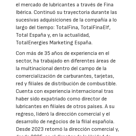
el mercado de lubricantes a través de Fina
Ibérica. Continuó su trayectoria durante las
sucesivas adquisiciones de la compañía a lo
largo del tiempo: TotalFina, TotalFinaElf,
Total España y, en la actualidad,
TotalEnergies Marketing España.
Con más de 35 años de experiencia en el
sector, ha trabajado en diferentes áreas de
la multinacional dentro del campo de la
comercialización de carburantes, tarjetas,
red y filiales de distribución de combustible.
Cuenta con experiencia internacional tras
haber sido expatriado como director de
lubricantes en filiales de otros países. A su
regreso, lideró la dirección comercial y el
desarrollo de negocios de la filial española.
Desde 2023 retomó la dirección comercial y,