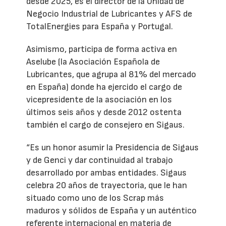
desde 2025, es el director de la Unidad de
Negocio Industrial de Lubricantes y AFS de
TotalEnergies para España y Portugal.
Asimismo, participa de forma activa en
Aselube (la Asociación Española de
Lubricantes, que agrupa al 81% del mercado
en España) donde ha ejercido el cargo de
vicepresidente de la asociación en los
últimos seis años y desde 2012 ostenta
también el cargo de consejero en Sigaus.
“Es un honor asumir la Presidencia de Sigaus
y de Genci y dar continuidad al trabajo
desarrollado por ambas entidades. Sigaus
celebra 20 años de trayectoria, que le han
situado como uno de los Scrap más
maduros y sólidos de España y un auténtico
referente internacional en materia de