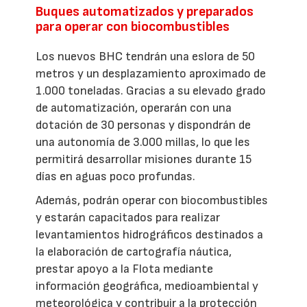
Buques automatizados y preparados
para operar con biocombustibles
Los nuevos BHC tendrán una eslora de 50
metros y un desplazamiento aproximado de
1.000 toneladas. Gracias a su elevado grado
de automatización, operarán con una
dotación de 30 personas y dispondrán de
una autonomía de 3.000 millas, lo que les
permitirá desarrollar misiones durante 15
días en aguas poco profundas.
Además, podrán operar con biocombustibles
y estarán capacitados para realizar
levantamientos hidrográficos destinados a
la elaboración de cartografía náutica,
prestar apoyo a la Flota mediante
información geográfica, medioambiental y
meteorológica y contribuir a la protección