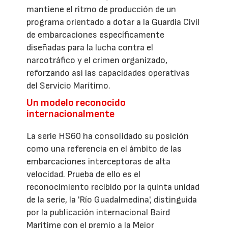
mantiene el ritmo de producción de un
programa orientado a dotar a la Guardia Civil
de embarcaciones específicamente
diseñadas para la lucha contra el
narcotráfico y el crimen organizado,
reforzando así las capacidades operativas
del Servicio Marítimo.
Un modelo reconocido
internacionalmente
La serie HS60 ha consolidado su posición
como una referencia en el ámbito de las
embarcaciones interceptoras de alta
velocidad. Prueba de ello es el
reconocimiento recibido por la quinta unidad
de la serie, la 'Río Guadalmedina', distinguida
por la publicación internacional Baird
Maritime con el premio a la Mejor