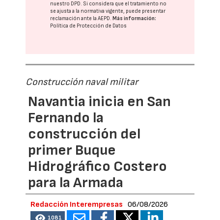
nuestro DPD
. Si considera que el tratamiento no
se ajusta a la normativa vigente, puede presentar
reclamación ante la
AEPD
.
Más información:
Política de Protección de Datos
Construcción naval militar
Navantia inicia en San
Fernando la
construcción del
primer Buque
Hidrográfico Costero
para la Armada
Redacción Interempresas
06/08/2026
1081