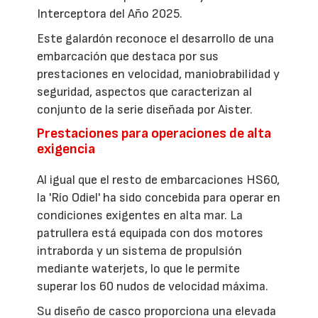
Interceptora del Año 2025.
Este galardón reconoce el desarrollo de una
embarcación que destaca por sus
prestaciones en velocidad, maniobrabilidad y
seguridad, aspectos que caracterizan al
conjunto de la serie diseñada por Aister.
Prestaciones para operaciones de alta
exigencia
Al igual que el resto de embarcaciones HS60,
la 'Río Odiel' ha sido concebida para operar en
condiciones exigentes en alta mar. La
patrullera está equipada con dos motores
intraborda y un sistema de propulsión
mediante waterjets, lo que le permite
superar los 60 nudos de velocidad máxima.
Su diseño de casco proporciona una elevada