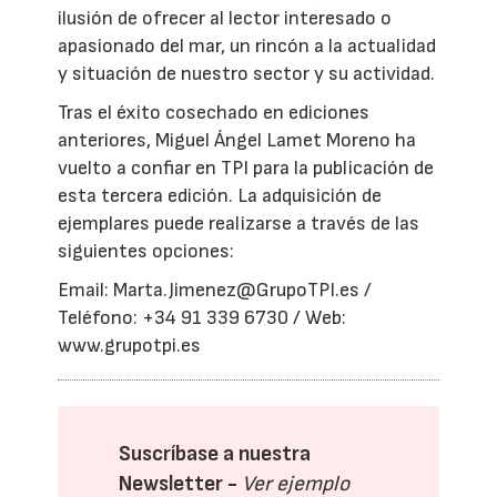
ilusión de ofrecer al lector interesado o
apasionado del mar, un rincón a la actualidad
y situación de nuestro sector y su actividad.
Tras el éxito cosechado en ediciones
anteriores, Miguel Ángel Lamet Moreno ha
vuelto a confiar en TPI para la publicación de
esta tercera edición. La adquisición de
ejemplares puede realizarse a través de las
siguientes opciones:
Email: Marta.Jimenez@GrupoTPI.es /
Teléfono: +34 91 339 6730 / Web:
www.grupotpi.es
Suscríbase a nuestra
Newsletter -
Ver ejemplo