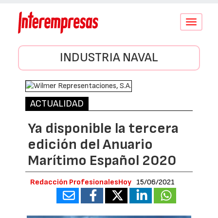
Conmutar
navegació
INDUSTRIA NAVAL
ACTUALIDAD
Ya disponible la tercera
edición del Anuario
Marítimo Español 2020
Redacción ProfesionalesHoy
15/06/2021