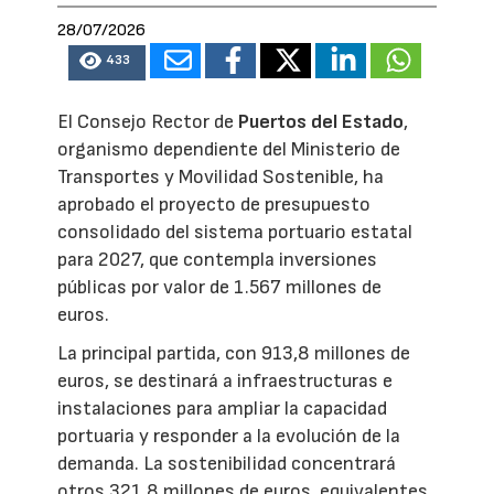
28/07/2026
433
El Consejo Rector de
Puertos del Estado
,
organismo dependiente del Ministerio de
Transportes y Movilidad Sostenible, ha
aprobado el proyecto de presupuesto
consolidado del sistema portuario estatal
para 2027, que contempla inversiones
públicas por valor de 1.567 millones de
euros.
La principal partida, con 913,8 millones de
euros, se destinará a infraestructuras e
instalaciones para ampliar la capacidad
portuaria y responder a la evolución de la
demanda. La sostenibilidad concentrará
otros 321,8 millones de euros, equivalentes