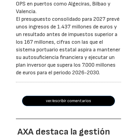
OPS en puertos como Algeciras, Bilbao y
Valencia.
El presupuesto consolidado para 2027 prevé
unos ingresos de 1.437 millones de euros y
un resultado antes de impuestos superior a
los 167 millones, cifras con las que el
sistema portuario estatal aspira a mantener
su autosuficiencia financiera y ejecutar un
plan inversor que supera los 7.000 millones
de euros para el periodo 2026-2030.
ver/escribir comentarios
AXA destaca la gestión