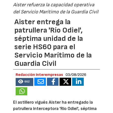
Aister refuerza la capacidad operativa
del Servicio Marítimo de la Guardia Civil
Aister entrega la
patrullera 'Río Odiel',
séptima unidad de la
serie HS60 para el
Servicio Marítimo de la
Guardia Civil
Redacción Interempresas
03/08/2026
662
El astillero vigués Aister ha entregado la
patrullera interceptora 'Río Odiel', séptima