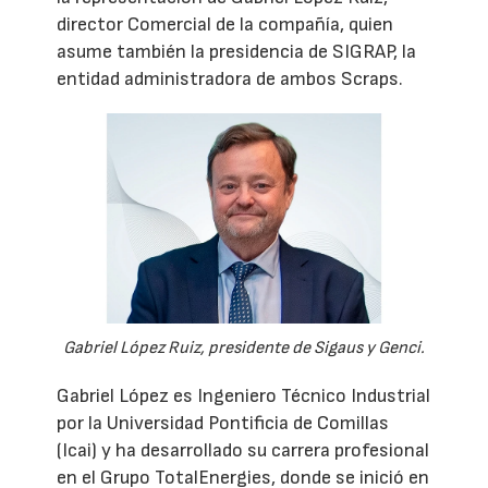
director Comercial de la compañía, quien
asume también la presidencia de SIGRAP, la
entidad administradora de ambos Scraps.
Gabriel López Ruiz, presidente de Sigaus y Genci.
Gabriel López es Ingeniero Técnico Industrial
por la Universidad Pontificia de Comillas
(Icai) y ha desarrollado su carrera profesional
en el Grupo TotalEnergies, donde se inició en