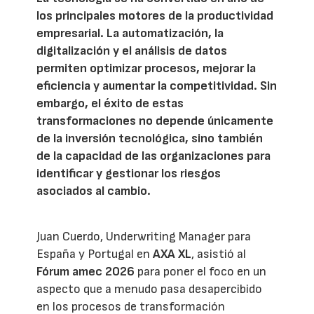
los principales motores de la productividad
empresarial. La automatización, la
digitalización y el análisis de datos
permiten optimizar procesos, mejorar la
eficiencia y aumentar la competitividad. Sin
embargo, el éxito de estas
transformaciones no depende únicamente
de la inversión tecnológica, sino también
de la capacidad de las organizaciones para
identificar y gestionar los riesgos
asociados al cambio.
Juan Cuerdo, Underwriting Manager para
España y Portugal en
AXA XL
, asistió al
Fórum amec 2026
para poner el foco en un
aspecto que a menudo pasa desapercibido
en los procesos de transformación