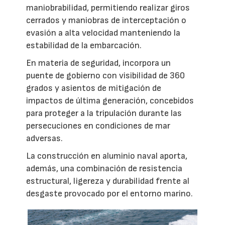
maniobrabilidad, permitiendo realizar giros
cerrados y maniobras de interceptación o
evasión a alta velocidad manteniendo la
estabilidad de la embarcación.
En materia de seguridad, incorpora un
puente de gobierno con visibilidad de 360
grados y asientos de mitigación de
impactos de última generación, concebidos
para proteger a la tripulación durante las
persecuciones en condiciones de mar
adversas.
La construcción en aluminio naval aporta,
además, una combinación de resistencia
estructural, ligereza y durabilidad frente al
desgaste provocado por el entorno marino.