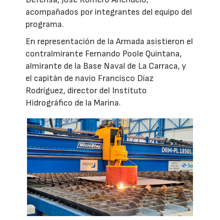
acompañados por integrantes del equipo del
programa.
En representación de la Armada asistieron el
contralmirante Fernando Poole Quintana,
almirante de la Base Naval de La Carraca, y
el capitán de navío Francisco Díaz
Rodríguez, director del Instituto
Hidrográfico de la Marina.