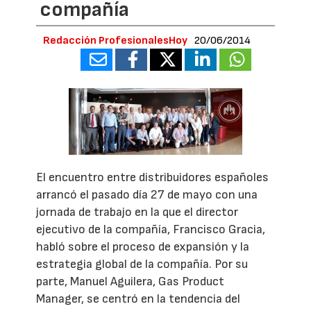
compañía
Redacción ProfesionalesHoy
20/06/2014
El encuentro entre distribuidores españoles
arrancó el pasado día 27 de mayo con una
jornada de trabajo en la que el director
ejecutivo de la compañía, Francisco Gracia,
habló sobre el proceso de expansión y la
estrategia global de la compañía. Por su
parte, Manuel Aguilera, Gas Product
Manager, se centró en la tendencia del