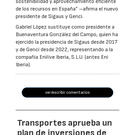
sostenibilidad y aprovechamiento eficiente
de los recursos en España” –afirma el nuevo
presidente de Sigaus y Genci.
Gabriel López sustituye como presidente a
Buenaventura González del Campo, quien ha
ejercido la presidencia de Sigaus desde 2017
y de Genci desde 2022, representando a la
compañía Enilive Iberia, S.L.U. (antes Eni
Iberia).
ver/escribir comentarios
Transportes aprueba un
plan de inversiones de