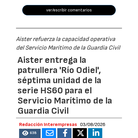
ver/escribir comentarios
Aister refuerza la capacidad operativa
del Servicio Marítimo de la Guardia Civil
Aister entrega la
patrullera 'Río Odiel',
séptima unidad de la
serie HS60 para el
Servicio Marítimo de la
Guardia Civil
Redacción Interempresas
03/08/2026
638