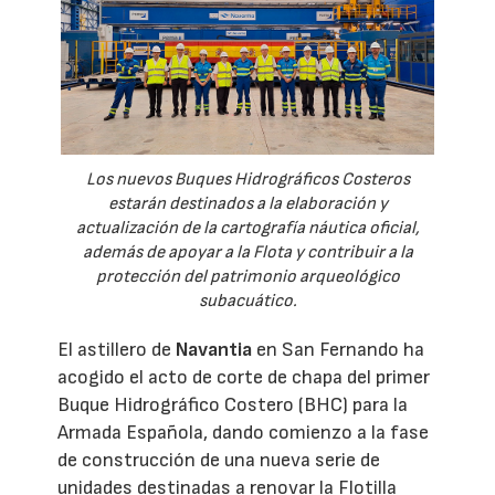
Los nuevos Buques Hidrográficos Costeros
estarán destinados a la elaboración y
actualización de la cartografía náutica oficial,
además de apoyar a la Flota y contribuir a la
protección del patrimonio arqueológico
subacuático.
El astillero de
Navantia
en San Fernando ha
acogido el acto de corte de chapa del primer
Buque Hidrográfico Costero (BHC) para la
Armada Española, dando comienzo a la fase
de construcción de una nueva serie de
unidades destinadas a renovar la Flotilla