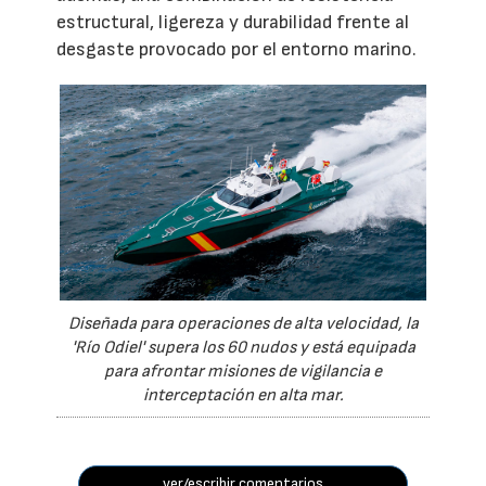
estructural, ligereza y durabilidad frente al
desgaste provocado por el entorno marino.
Diseñada para operaciones de alta velocidad, la
'Río Odiel' supera los 60 nudos y está equipada
para afrontar misiones de vigilancia e
interceptación en alta mar.
ver/escribir comentarios