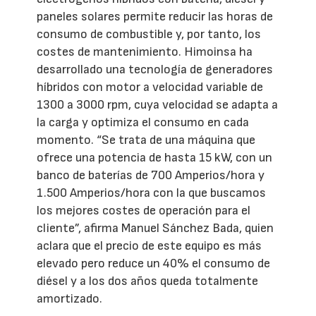
paneles solares permite reducir las horas de
consumo de combustible y, por tanto, los
costes de mantenimiento. Himoinsa ha
desarrollado una tecnología de generadores
híbridos con motor a velocidad variable de
1300 a 3000 rpm, cuya velocidad se adapta a
la carga y optimiza el consumo en cada
momento. “Se trata de una máquina que
ofrece una potencia de hasta 15 kW, con un
banco de baterías de 700 Amperios/hora y
1.500 Amperios/hora con la que buscamos
los mejores costes de operación para el
cliente”, afirma Manuel Sánchez Bada, quien
aclara que el precio de este equipo es más
elevado pero reduce un 40% el consumo de
diésel y a los dos años queda totalmente
amortizado.