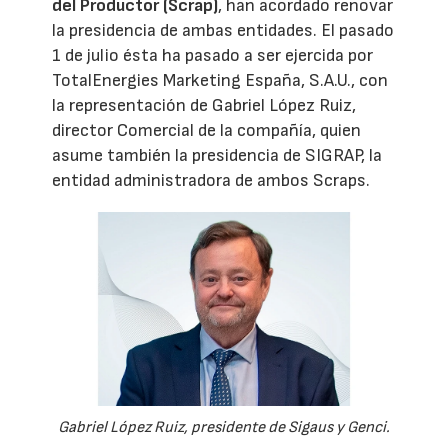
del Productor (Scrap)
, han acordado renovar
la presidencia de ambas entidades. El pasado
1 de julio ésta ha pasado a ser ejercida por
TotalEnergies Marketing España, S.A.U., con
la representación de Gabriel López Ruiz,
director Comercial de la compañía, quien
asume también la presidencia de SIGRAP, la
entidad administradora de ambos Scraps.
Gabriel López Ruiz, presidente de Sigaus y Genci.