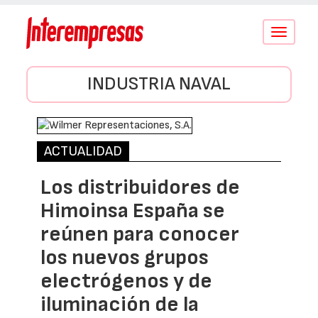
Conmutar
navegació
INDUSTRIA NAVAL
ACTUALIDAD
Los distribuidores de
Himoinsa España se
reúnen para conocer
los nuevos grupos
electrógenos y de
iluminación de la