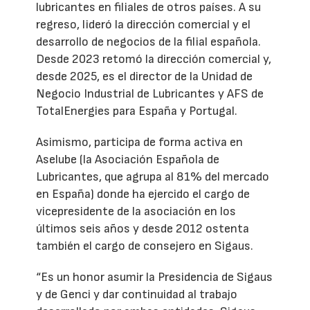
lubricantes en filiales de otros países. A su
regreso, lideró la dirección comercial y el
desarrollo de negocios de la filial española.
Desde 2023 retomó la dirección comercial y,
desde 2025, es el director de la Unidad de
Negocio Industrial de Lubricantes y AFS de
TotalEnergies para España y Portugal.
Asimismo, participa de forma activa en
Aselube (la Asociación Española de
Lubricantes, que agrupa al 81% del mercado
en España) donde ha ejercido el cargo de
vicepresidente de la asociación en los
últimos seis años y desde 2012 ostenta
también el cargo de consejero en Sigaus.
“Es un honor asumir la Presidencia de Sigaus
y de Genci y dar continuidad al trabajo