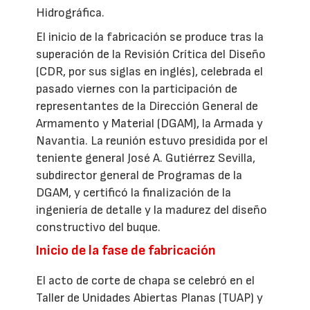
Hidrográfica.
El inicio de la fabricación se produce tras la
superación de la Revisión Crítica del Diseño
(CDR, por sus siglas en inglés), celebrada el
pasado viernes con la participación de
representantes de la Dirección General de
Armamento y Material (DGAM), la Armada y
Navantia. La reunión estuvo presidida por el
teniente general José A. Gutiérrez Sevilla,
subdirector general de Programas de la
DGAM, y certificó la finalización de la
ingeniería de detalle y la madurez del diseño
constructivo del buque.
Inicio de la fase de fabricación
El acto de corte de chapa se celebró en el
Taller de Unidades Abiertas Planas (TUAP) y