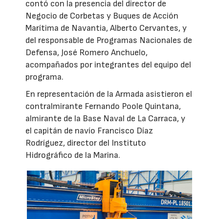
contó con la presencia del director de
Negocio de Corbetas y Buques de Acción
Marítima de Navantia, Alberto Cervantes, y
del responsable de Programas Nacionales de
Defensa, José Romero Anchuelo,
acompañados por integrantes del equipo del
programa.
En representación de la Armada asistieron el
contralmirante Fernando Poole Quintana,
almirante de la Base Naval de La Carraca, y
el capitán de navío Francisco Díaz
Rodríguez, director del Instituto
Hidrográfico de la Marina.