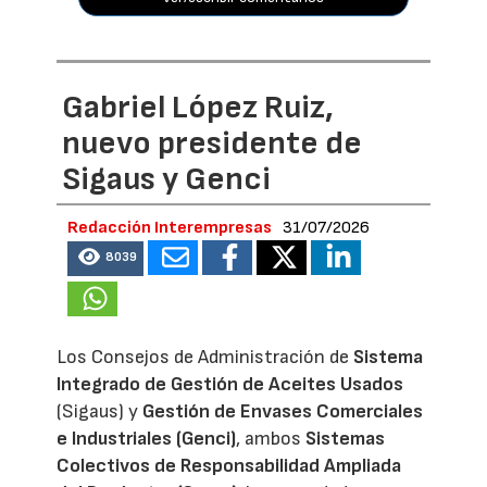
Gabriel López Ruiz,
nuevo presidente de
Sigaus y Genci
Redacción Interempresas
31/07/2026
8039
Los Consejos de Administración de
Sistema
Integrado de Gestión de Aceites Usados
(Sigaus) y
Gestión de Envases Comerciales
e Industriales (Genci)
, ambos
Sistemas
Colectivos de Responsabilidad Ampliada