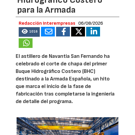
para la Armada
Redacción Interempresas
06/08/2026
1016
El astillero de Navantia San Fernando ha
celebrado el corte de chapa del primer
Buque Hidrográfico Costero (BHC)
destinado a la Armada Española, un hito
que marca el inicio de la fase de
fabricación tras completarse la ingeniería
de detalle del programa.