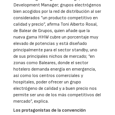
Development Manager; grupos electrógenos
bien acogidos por la red de distribución al ser
considerados “un producto competitivo en
calidad y precio”, afirma Toni Alberto Rosal,
de Balear de Grupos, quien añade que la
nueva gama HHW cubre un porcentaje muy
elevado de potencias y está diseñado
principalmente para el sector standby, uno
de sus principales nichos de mercado; “en
zonas como Baleares, donde el sector
hotelero demanda energía en emergencia,
así como los centros comerciales y
hospitales, poder ofrecer un grupo
electrógeno de calidad y a buen precio nos
permite ser uno de los más competitivos del
mercado”, explica.
Los protagonistas de la convención