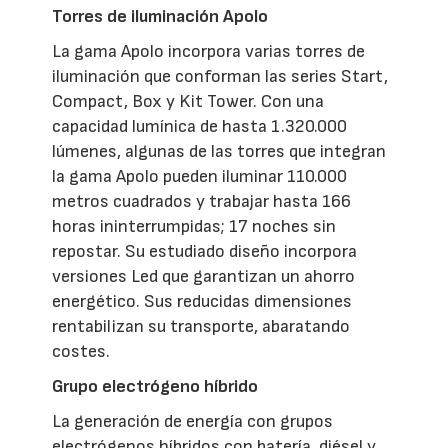
Torres de iluminación Apolo
La gama Apolo incorpora varias torres de
iluminación que conforman las series Start,
Compact, Box y Kit Tower. Con una
capacidad lumínica de hasta 1.320.000
lúmenes, algunas de las torres que integran
la gama Apolo pueden iluminar 110.000
metros cuadrados y trabajar hasta 166
horas ininterrumpidas; 17 noches sin
repostar. Su estudiado diseño incorpora
versiones Led que garantizan un ahorro
energético. Sus reducidas dimensiones
rentabilizan su transporte, abaratando
costes.
Grupo electrógeno híbrido
La generación de energía con grupos
electrógenos híbridos con batería, diésel y