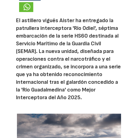
El astillero vigués Aister ha entregado la
patrullera interceptora 'Río Odiel', séptima
embarcación de la serie HS60 destinada al
Servicio Marítimo de la Guardia Civil
(SEMAR). La nueva unidad, diseñada para
operaciones contra el narcotráfico y el
crimen organizado, se incorpora a una serie
que ya ha obtenido reconocimiento
internacional tras el galardón concedido a
la 'Río Guadalmedina' como Mejor
Interceptora del Año 2025.