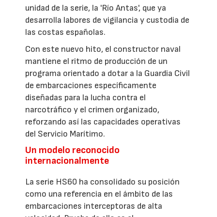
unidad de la serie, la 'Río Antas', que ya
desarrolla labores de vigilancia y custodia de
las costas españolas.
Con este nuevo hito, el constructor naval
mantiene el ritmo de producción de un
programa orientado a dotar a la Guardia Civil
de embarcaciones específicamente
diseñadas para la lucha contra el
narcotráfico y el crimen organizado,
reforzando así las capacidades operativas
del Servicio Marítimo.
Un modelo reconocido
internacionalmente
La serie HS60 ha consolidado su posición
como una referencia en el ámbito de las
embarcaciones interceptoras de alta