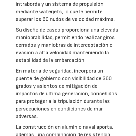
intraborda y un sistema de propulsión
mediante waterjets, lo que le permite
superar los 60 nudos de velocidad máxima.
Su diseño de casco proporciona una elevada
maniobrabilidad, permitiendo realizar giros
cerrados y maniobras de interceptación o
evasión a alta velocidad manteniendo la
estabilidad de la embarcación.
En materia de seguridad, incorpora un
puente de gobierno con visibilidad de 360
grados y asientos de mitigación de
impactos de última generación, concebidos
para proteger a la tripulación durante las
persecuciones en condiciones de mar
adversas.
La construcción en aluminio naval aporta,
además, una combinación de resistencia