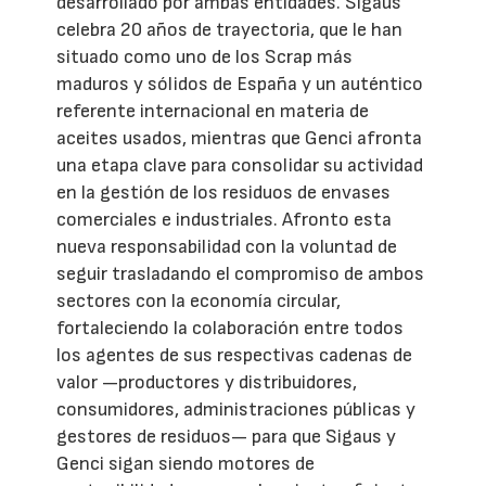
desarrollado por ambas entidades. Sigaus
celebra 20 años de trayectoria, que le han
situado como uno de los Scrap más
maduros y sólidos de España y un auténtico
referente internacional en materia de
aceites usados, mientras que Genci afronta
una etapa clave para consolidar su actividad
en la gestión de los residuos de envases
comerciales e industriales. Afronto esta
nueva responsabilidad con la voluntad de
seguir trasladando el compromiso de ambos
sectores con la economía circular,
fortaleciendo la colaboración entre todos
los agentes de sus respectivas cadenas de
valor —productores y distribuidores,
consumidores, administraciones públicas y
gestores de residuos— para que Sigaus y
Genci sigan siendo motores de