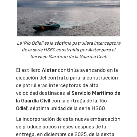
La 'Río Odiel' es la séptima patrullera interceptora
de la serie HS60 construida por Aister para el
Servicio Marítimo de la Guardia Civil.
El astillero
Aister
continúa avanzando en la
ejecución del contrato para la construcción
de patrulleras interceptoras de alta
velocidad destinadas al
Servicio Marítimo de
la Guardia Civil
con la entrega de la 'Río
Odiel', séptima unidad de la serie HS60.
La incorporación de esta nueva embarcación
se produce pocos meses después de la
entrega, en diciembre de 2025, de la sexta