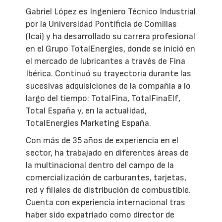
Gabriel López es Ingeniero Técnico Industrial
por la Universidad Pontificia de Comillas
(Icai) y ha desarrollado su carrera profesional
en el Grupo TotalEnergies, donde se inició en
el mercado de lubricantes a través de Fina
Ibérica. Continuó su trayectoria durante las
sucesivas adquisiciones de la compañía a lo
largo del tiempo: TotalFina, TotalFinaElf,
Total España y, en la actualidad,
TotalEnergies Marketing España.
Con más de 35 años de experiencia en el
sector, ha trabajado en diferentes áreas de
la multinacional dentro del campo de la
comercialización de carburantes, tarjetas,
red y filiales de distribución de combustible.
Cuenta con experiencia internacional tras
haber sido expatriado como director de