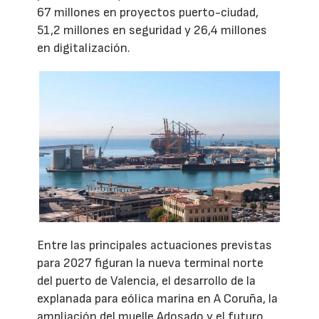
67 millones en proyectos puerto-ciudad,
51,2 millones en seguridad y 26,4 millones
en digitalización.
Entre las principales actuaciones previstas
para 2027 figuran la nueva terminal norte
del puerto de Valencia, el desarrollo de la
explanada para eólica marina en A Coruña, la
ampliación del muelle Adosado y el futuro