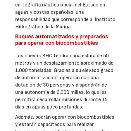
cartografía náutica oficial del Estado en
aguas y costas españolas, una
responsabilidad que corresponde al Instituto
Hidrográfico de la Marina.
Buques automatizados y preparados
para operar con biocombustibles
Los nuevos BHC tendrán una eslora de 50
metros y un desplazamiento aproximado de
1.000 toneladas. Gracias a su elevado grado
de automatización, operarán con una
dotación de 30 personas y dispondrán de
una autonomía de 3.000 millas, lo que les
permitirá desarrollar misiones durante 15
días en aguas poco profundas.
Además, podrán operar con biocombustibles
y estarán capacitados para realizar