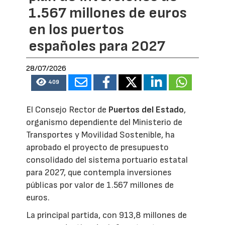
1.567 millones de euros
en los puertos
españoles para 2027
28/07/2026
409
El Consejo Rector de
Puertos del Estado
,
organismo dependiente del Ministerio de
Transportes y Movilidad Sostenible, ha
aprobado el proyecto de presupuesto
consolidado del sistema portuario estatal
para 2027, que contempla inversiones
públicas por valor de 1.567 millones de
euros.
La principal partida, con 913,8 millones de