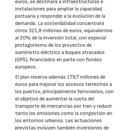
euros, se destinará a infraestructuras e
instalaciones para ampliar la capacidad
portuaria y responder a la evolución de la
demanda. La sostenibilidad concentrará
otros 321,8 millones de euros, equivalentes
al 20% de la inversión total, con especial
protagonismo de los proyectos de
suministro eléctrico a buques atracados
(OPS), financiados en parte con fondos
europeos.
El plan reserva además 179,7 millones de
euros para mejorar los accesos terrestres a
los puertos, principalmente ferroviarios, con
el objetivo de aumentar la cuota del
transporte de mercancías por tren y reducir
tanto las emisiones como la congestión en
los entornos urbanos. Las actuaciones
previstas incluyen también inversiones de