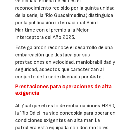
velocidad. Prueba de ello es el
reconocimiento recibido por la quinta unidad
de la serie, la 'Río Guadalmedina', distinguida
por la publicación internacional Baird
Maritime con el premio a la Mejor
Interceptora del Año 2025.
Este galardón reconoce el desarrollo de una
embarcación que destaca por sus
prestaciones en velocidad, maniobrabilidad y
seguridad, aspectos que caracterizan al
conjunto de la serie diseñada por Aister.
Prestaciones para operaciones de alta
exigencia
Al igual que el resto de embarcaciones HS60,
la 'Río Odiel' ha sido concebida para operar en
condiciones exigentes en alta mar. La
patrullera está equipada con dos motores