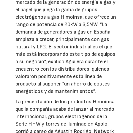
mercado de la generación de energía a gas y
el papel que juega la gama de grupos
electrógenos a gas Himoinsa, que ofrece un
rango de potencia de 20kW a 3,5MW. “La
demanda de generadores a gas en España
empieza a crecer, principalmente con gas
natural y LPG. El sector industrial es el que
más está incorporando este tipo de equipos
a su negocio”, explicó Aguilera durante el
encuentro con los distribuidores, quienes
valoraron positivamente esta línea de
producto al suponer “un ahorro de costes
energéticos y de mantenimientos”.
La presentación de los productos Himoinsa
que la compañía acaba de lanzar al mercado
internacional, grupos electrógenos de la
Serie HHW y torres de iluminación Apolo,
corrió a cargo de Agustín Rodrigo, Network