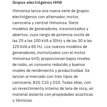
Grupos electrógenos HHW
Himoinsa lanza una nueva serie de grupos
electrógenos con alternador, motor,
carrocería y central Himoinsa. Siete
modelos de generadores, insonorizados y
abiertos, cuyo rango de potencia oscila de
las 20 a las 100 kVA a 50Hz y de las 30 a las
120 kVA a 60 Hz. Los nuevos modelos de
generadores, motorizados con el motor
Himoinsa 4HD, proporcionan bajos niveles
de ruido, un consumo reducido y buenos
niveles de rendimiento y productividad. Se
lanzan al mercado con tres tipos de
carrocería; B10, C10 y D10. Todas ellas, con
un revestimiento interno de lana de roca, un
material aislante con propiedades acústicas
y térmicas.