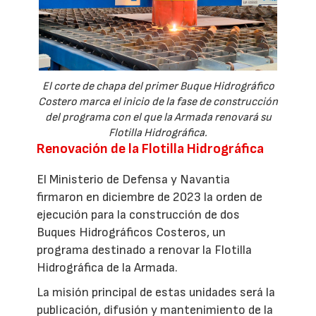
El corte de chapa del primer Buque Hidrográfico
Costero marca el inicio de la fase de construcción
del programa con el que la Armada renovará su
Flotilla Hidrográfica.
Renovación de la Flotilla Hidrográfica
El Ministerio de Defensa y Navantia
firmaron en diciembre de 2023 la orden de
ejecución para la construcción de dos
Buques Hidrográficos Costeros, un
programa destinado a renovar la Flotilla
Hidrográfica de la Armada.
La misión principal de estas unidades será la
publicación, difusión y mantenimiento de la