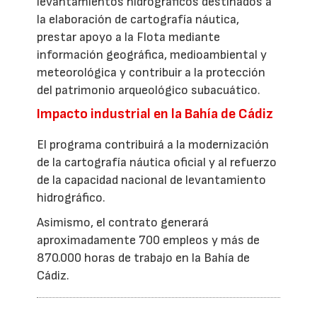
levantamientos hidrográficos destinados a
la elaboración de cartografía náutica,
prestar apoyo a la Flota mediante
información geográfica, medioambiental y
meteorológica y contribuir a la protección
del patrimonio arqueológico subacuático.
Impacto industrial en la Bahía de Cádiz
El programa contribuirá a la modernización
de la cartografía náutica oficial y al refuerzo
de la capacidad nacional de levantamiento
hidrográfico.
Asimismo, el contrato generará
aproximadamente 700 empleos y más de
870.000 horas de trabajo en la Bahía de
Cádiz.