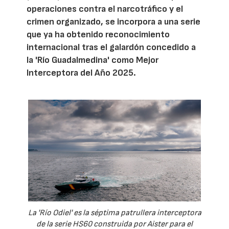
operaciones contra el narcotráfico y el
crimen organizado, se incorpora a una serie
que ya ha obtenido reconocimiento
internacional tras el galardón concedido a
la 'Río Guadalmedina' como Mejor
Interceptora del Año 2025.
La 'Río Odiel' es la séptima patrullera interceptora
de la serie HS60 construida por Aister para el