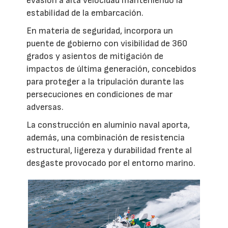
evasión a alta velocidad manteniendo la
estabilidad de la embarcación.
En materia de seguridad, incorpora un
puente de gobierno con visibilidad de 360
grados y asientos de mitigación de
impactos de última generación, concebidos
para proteger a la tripulación durante las
persecuciones en condiciones de mar
adversas.
La construcción en aluminio naval aporta,
además, una combinación de resistencia
estructural, ligereza y durabilidad frente al
desgaste provocado por el entorno marino.