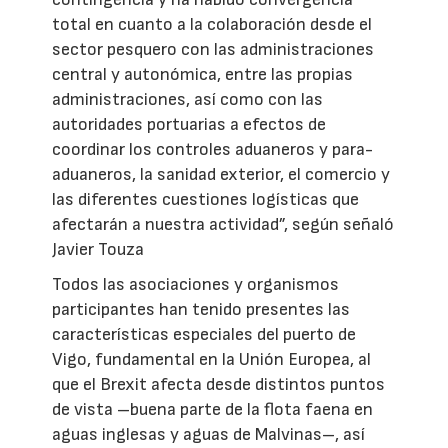
total en cuanto a la colaboración desde el
sector pesquero con las administraciones
central y autonómica, entre las propias
administraciones, así como con las
autoridades portuarias a efectos de
coordinar los controles aduaneros y para-
aduaneros, la sanidad exterior, el comercio y
las diferentes cuestiones logísticas que
afectarán a nuestra actividad”, según señaló
Javier Touza
Todos las asociaciones y organismos
participantes han tenido presentes las
características especiales del puerto de
Vigo, fundamental en la Unión Europea, al
que el Brexit afecta desde distintos puntos
de vista –buena parte de la flota faena en
aguas inglesas y aguas de Malvinas–, así