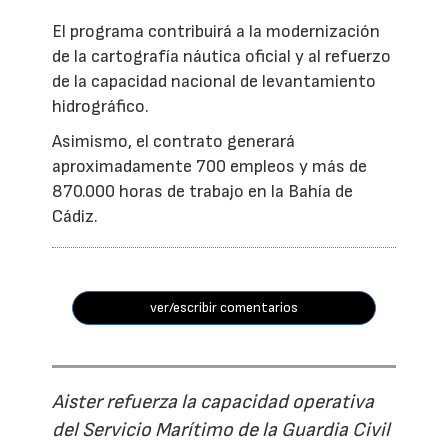
El programa contribuirá a la modernización
de la cartografía náutica oficial y al refuerzo
de la capacidad nacional de levantamiento
hidrográfico.
Asimismo, el contrato generará
aproximadamente 700 empleos y más de
870.000 horas de trabajo en la Bahía de
Cádiz.
ver/escribir comentarios
Aister refuerza la capacidad operativa
del Servicio Marítimo de la Guardia Civil