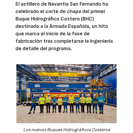
El astillero de Navantia San Fernando ha
celebrado el corte de chapa del primer
Buque Hidrográfico Costero (BHC)
destinado a la Armada Española, un hito
que marca el inicio de la fase de
fabricación tras completarse la ingeniería
de detalle del programa.
Los nuevos Buques Hidrográficos Costeros