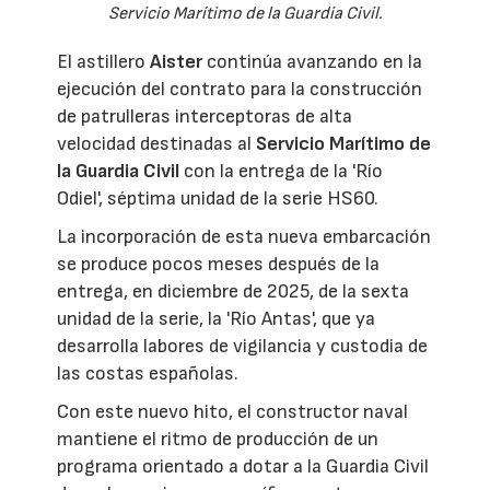
Servicio Marítimo de la Guardia Civil.
El astillero
Aister
continúa avanzando en la
ejecución del contrato para la construcción
de patrulleras interceptoras de alta
velocidad destinadas al
Servicio Marítimo de
la Guardia Civil
con la entrega de la 'Río
Odiel', séptima unidad de la serie HS60.
La incorporación de esta nueva embarcación
se produce pocos meses después de la
entrega, en diciembre de 2025, de la sexta
unidad de la serie, la 'Río Antas', que ya
desarrolla labores de vigilancia y custodia de
las costas españolas.
Con este nuevo hito, el constructor naval
mantiene el ritmo de producción de un
programa orientado a dotar a la Guardia Civil