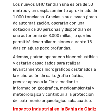
Los nuevos BHC tendrán una eslora de 50
metros y un desplazamiento aproximado de
1.000 toneladas. Gracias a su elevado grado
de automatización, operarán con una
dotación de 30 personas y dispondrán de
una autonomía de 3.000 millas, lo que les
permitirá desarrollar misiones durante 15
días en aguas poco profundas.
Además, podrán operar con biocombustibles
y estarán capacitados para realizar
levantamientos hidrográficos destinados a
la elaboración de cartografía náutica,
prestar apoyo a la Flota mediante
información geográfica, medioambiental y
meteorológica y contribuir a la protección
del patrimonio arqueológico subacuático.
Impacto industrial en la Bahía de Cádiz