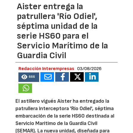
Aister entrega la
patrullera 'Río Odiel',
séptima unidad de la
serie HS60 para el
Servicio Marítimo de la
Guardia Civil
Redacción Interempresas
03/08/2026
666
El astillero vigués Aister ha entregado la
patrullera interceptora 'Río Odiel', séptima
embarcación de la serie HS60 destinada al
Servicio Marítimo de la Guardia Civil
(SEMAR). La nueva unidad, diseñada para