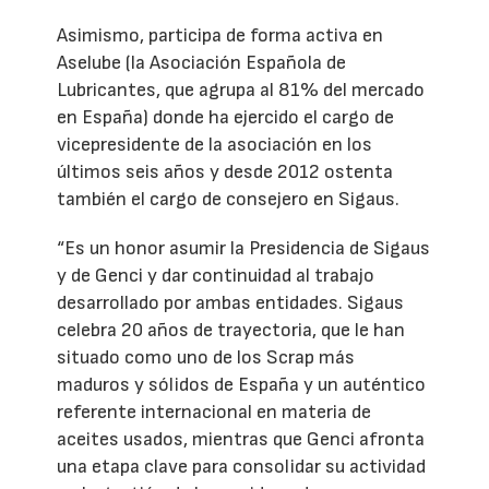
Asimismo, participa de forma activa en
Aselube (la Asociación Española de
Lubricantes, que agrupa al 81% del mercado
en España) donde ha ejercido el cargo de
vicepresidente de la asociación en los
últimos seis años y desde 2012 ostenta
también el cargo de consejero en Sigaus.
“Es un honor asumir la Presidencia de Sigaus
y de Genci y dar continuidad al trabajo
desarrollado por ambas entidades. Sigaus
celebra 20 años de trayectoria, que le han
situado como uno de los Scrap más
maduros y sólidos de España y un auténtico
referente internacional en materia de
aceites usados, mientras que Genci afronta
una etapa clave para consolidar su actividad