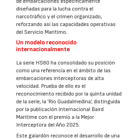
de embarcaciones específicamente
diseñadas para la lucha contra el
narcotráfico y el crimen organizado,
reforzando así las capacidades operativas
del Servicio Marítimo.
Un modelo reconocido
internacionalmente
La serie HS60 ha consolidado su posición
como una referencia en el ámbito de las
embarcaciones interceptoras de alta
velocidad. Prueba de ello es el
reconocimiento recibido por la quinta unidad
de la serie, la 'Río Guadalmedina', distinguida
por la publicación internacional Baird
Maritime con el premio a la Mejor
Interceptora del Año 2025.
Este galardón reconoce el desarrollo de una