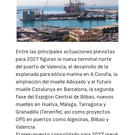
Entre las principales actuaciones previstas
para 2027 figuran la nueva terminal norte
del puerto de Valencia, el desarrollo de la
explanada para eólica marina en A Coruña, la
ampliación del muelle Adosado y el futuro
muelle Catalunya en Barcelona, la segunda
fase del Espigón Central de Bilbao, nuevos
muelles en Huelva, Málaga, Tarragona y
Granadilla (Tenerife), así como proyectos
OPS en puertos como Algeciras, Bilbao y
Valencia.
El presupuesto consolidado para 2027 prevé