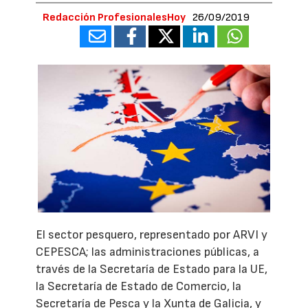
Redacción ProfesionalesHoy
26/09/2019
El sector pesquero, representado por ARVI y
CEPESCA; las administraciones públicas, a
través de la Secretaría de Estado para la UE,
la Secretaría de Estado de Comercio, la
Secretaría de Pesca y la Xunta de Galicia, y