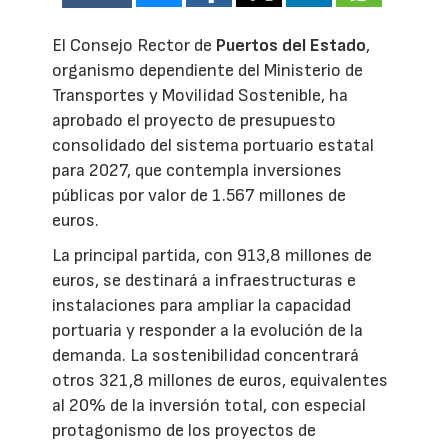
El Consejo Rector de
Puertos del Estado
,
organismo dependiente del Ministerio de
Transportes y Movilidad Sostenible, ha
aprobado el proyecto de presupuesto
consolidado del sistema portuario estatal
para 2027, que contempla inversiones
públicas por valor de 1.567 millones de
euros.
La principal partida, con 913,8 millones de
euros, se destinará a infraestructuras e
instalaciones para ampliar la capacidad
portuaria y responder a la evolución de la
demanda. La sostenibilidad concentrará
otros 321,8 millones de euros, equivalentes
al 20% de la inversión total, con especial
protagonismo de los proyectos de