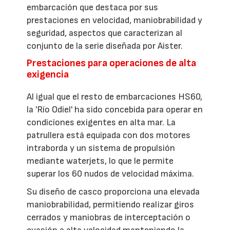
embarcación que destaca por sus
prestaciones en velocidad, maniobrabilidad y
seguridad, aspectos que caracterizan al
conjunto de la serie diseñada por Aister.
Prestaciones para operaciones de alta
exigencia
Al igual que el resto de embarcaciones HS60,
la 'Río Odiel' ha sido concebida para operar en
condiciones exigentes en alta mar. La
patrullera está equipada con dos motores
intraborda y un sistema de propulsión
mediante waterjets, lo que le permite
superar los 60 nudos de velocidad máxima.
Su diseño de casco proporciona una elevada
maniobrabilidad, permitiendo realizar giros
cerrados y maniobras de interceptación o