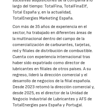
sucesivas adquisiciones de la compañía a lo
largo del tiempo: TotalFina, TotalFinaElf,
Total España y, en la actualidad,
TotalEnergies Marketing España.
Con más de 35 años de experiencia en el
sector, ha trabajado en diferentes áreas de
la multinacional dentro del campo de la
comercialización de carburantes, tarjetas,
red y filiales de distribución de combustible.
Cuenta con experiencia internacional tras
haber sido expatriado como director de
lubricantes en filiales de otros países. A su
regreso, lideró la dirección comercial y el
desarrollo de negocios de la filial española.
Desde 2023 retomó la dirección comercial y,
desde 2025, es el director de la Unidad de
Negocio Industrial de Lubricantes y AFS de
TotalEnergies para España y Portugal.