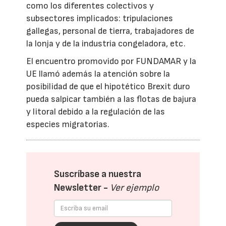
como los diferentes colectivos y
subsectores implicados: tripulaciones
gallegas, personal de tierra, trabajadores de
la lonja y de la industria congeladora, etc.
El encuentro promovido por FUNDAMAR y la
UE llamó además la atención sobre la
posibilidad de que el hipotético Brexit duro
pueda salpicar también a las flotas de bajura
y litoral debido a la regulación de las
especies migratorias.
Suscríbase a nuestra
Newsletter -
Ver ejemplo