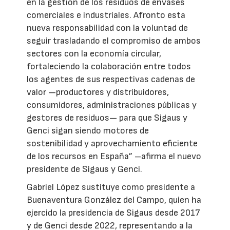
en la gestión de los residuos de envases
comerciales e industriales. Afronto esta
nueva responsabilidad con la voluntad de
seguir trasladando el compromiso de ambos
sectores con la economía circular,
fortaleciendo la colaboración entre todos
los agentes de sus respectivas cadenas de
valor —productores y distribuidores,
consumidores, administraciones públicas y
gestores de residuos— para que Sigaus y
Genci sigan siendo motores de
sostenibilidad y aprovechamiento eficiente
de los recursos en España” –afirma el nuevo
presidente de Sigaus y Genci.
Gabriel López sustituye como presidente a
Buenaventura González del Campo, quien ha
ejercido la presidencia de Sigaus desde 2017
y de Genci desde 2022, representando a la