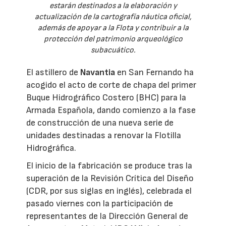
estarán destinados a la elaboración y
actualización de la cartografía náutica oficial,
además de apoyar a la Flota y contribuir a la
protección del patrimonio arqueológico
subacuático.
El astillero de
Navantia
en San Fernando ha
acogido el acto de corte de chapa del primer
Buque Hidrográfico Costero (BHC) para la
Armada Española, dando comienzo a la fase
de construcción de una nueva serie de
unidades destinadas a renovar la Flotilla
Hidrográfica.
El inicio de la fabricación se produce tras la
superación de la Revisión Crítica del Diseño
(CDR, por sus siglas en inglés), celebrada el
pasado viernes con la participación de
representantes de la Dirección General de