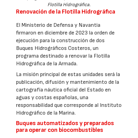
Flotilla Hidrográfica.
Renovación de la Flotilla Hidrográfica
El Ministerio de Defensa y Navantia
firmaron en diciembre de 2023 la orden de
ejecución para la construcción de dos
Buques Hidrográficos Costeros, un
programa destinado a renovar la Flotilla
Hidrográfica de la Armada.
La misión principal de estas unidades será la
publicación, difusión y mantenimiento de la
cartografía náutica oficial del Estado en
aguas y costas españolas, una
responsabilidad que corresponde al Instituto
Hidrográfico de la Marina.
Buques automatizados y preparados
para operar con biocombustibles