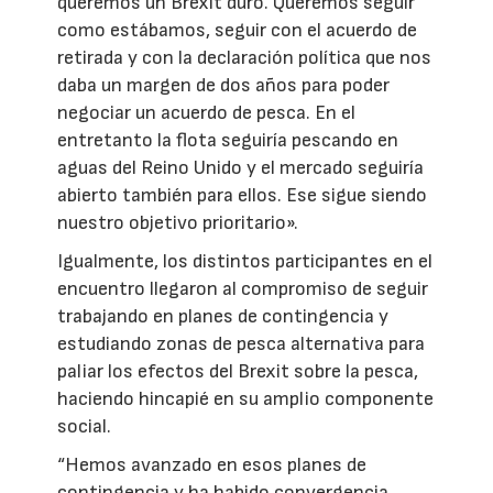
queremos un Brexit duro. Queremos seguir
como estábamos, seguir con el acuerdo de
retirada y con la declaración política que nos
daba un margen de dos años para poder
negociar un acuerdo de pesca. En el
entretanto la flota seguiría pescando en
aguas del Reino Unido y el mercado seguiría
abierto también para ellos. Ese sigue siendo
nuestro objetivo prioritario».
Igualmente, los distintos participantes en el
encuentro llegaron al compromiso de seguir
trabajando en planes de contingencia y
estudiando zonas de pesca alternativa para
paliar los efectos del Brexit sobre la pesca,
haciendo hincapié en su amplio componente
social.
“Hemos avanzado en esos planes de
contingencia y ha habido convergencia