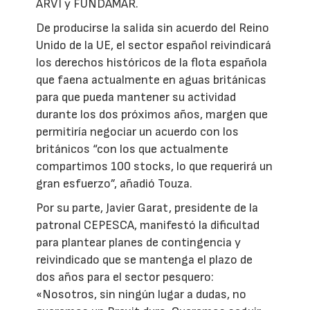
ARVI y FUNDAMAR.
De producirse la salida sin acuerdo del Reino
Unido de la UE, el sector español reivindicará
los derechos históricos de la flota española
que faena actualmente en aguas británicas
para que pueda mantener su actividad
durante los dos próximos años, margen que
permitiría negociar un acuerdo con los
británicos “con los que actualmente
compartimos 100 stocks, lo que requerirá un
gran esfuerzo”, añadió Touza.
Por su parte, Javier Garat, presidente de la
patronal CEPESCA, manifestó la dificultad
para plantear planes de contingencia y
reivindicado que se mantenga el plazo de
dos años para el sector pesquero:
«Nosotros, sin ningún lugar a dudas, no