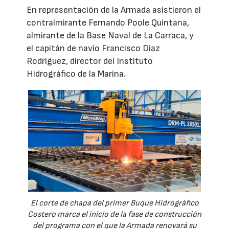
En representación de la Armada asistieron el
contralmirante Fernando Poole Quintana,
almirante de la Base Naval de La Carraca, y
el capitán de navío Francisco Díaz
Rodríguez, director del Instituto
Hidrográfico de la Marina.
El corte de chapa del primer Buque Hidrográfico
Costero marca el inicio de la fase de construcción
del programa con el que la Armada renovará su