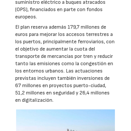
suministro eléctrico a buques atracados
(OPS), financiados en parte con fondos
europeos.
El plan reserva además 179,7 millones de
euros para mejorar los accesos terrestres a
los puertos, principalmente ferroviarios, con
el objetivo de aumentar la cuota del
transporte de mercancías por tren y reducir
tanto las emisiones como la congestión en
los entornos urbanos. Las actuaciones
previstas incluyen también inversiones de
67 millones en proyectos puerto-ciudad,
51,2 millones en seguridad y 26,4 millones
en digitalización.