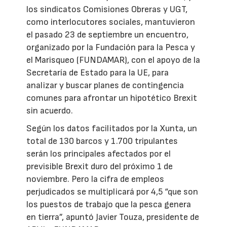
los sindicatos Comisiones Obreras y UGT,
como interlocutores sociales, mantuvieron
el pasado 23 de septiembre un encuentro,
organizado por la Fundación para la Pesca y
el Marisqueo (FUNDAMAR), con el apoyo de la
Secretaría de Estado para la UE, para
analizar y buscar planes de contingencia
comunes para afrontar un hipotético Brexit
sin acuerdo.
Según los datos facilitados por la Xunta, un
total de 130 barcos y 1.700 tripulantes
serán los principales afectados por el
previsible Brexit duro del próximo 1 de
noviembre. Pero la cifra de empleos
perjudicados se multiplicará por 4,5 “que son
los puestos de trabajo que la pesca genera
en tierra”, apuntó Javier Touza, presidente de