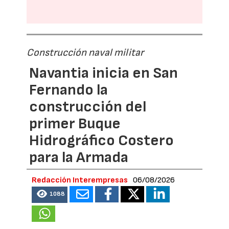
Construcción naval militar
Navantia inicia en San
Fernando la
construcción del
primer Buque
Hidrográfico Costero
para la Armada
Redacción Interempresas
06/08/2026
1088