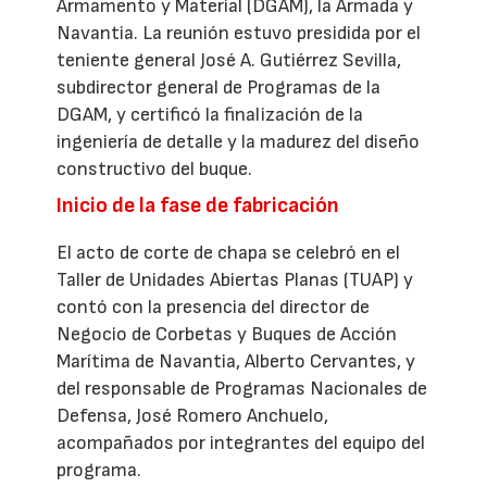
Armamento y Material (DGAM), la Armada y
Navantia. La reunión estuvo presidida por el
teniente general José A. Gutiérrez Sevilla,
subdirector general de Programas de la
DGAM, y certificó la finalización de la
ingeniería de detalle y la madurez del diseño
constructivo del buque.
Inicio de la fase de fabricación
El acto de corte de chapa se celebró en el
Taller de Unidades Abiertas Planas (TUAP) y
contó con la presencia del director de
Negocio de Corbetas y Buques de Acción
Marítima de Navantia, Alberto Cervantes, y
del responsable de Programas Nacionales de
Defensa, José Romero Anchuelo,
acompañados por integrantes del equipo del
programa.