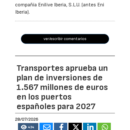
compañía Enilive Iberia, S.L.U. (antes Eni
Iberia).
ver/escribir comentarios
Transportes aprueba un
plan de inversiones de
1.567 millones de euros
en los puertos
españoles para 2027
28/07/2026
434