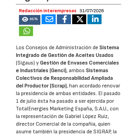
Redacción Interempresas
31/07/2026
9574
Los Consejos de Administración de
Sistema
Integrado de Gestión de Aceites Usados
(Sigaus) y
Gestión de Envases Comerciales
e Industriales (Genci)
, ambos
Sistemas
Colectivos de Responsabilidad Ampliada
del Productor (Scrap)
, han acordado renovar
la presidencia de ambas entidades. El pasado
1 de julio ésta ha pasado a ser ejercida por
TotalEnergies Marketing España, S.A.U., con
la representación de Gabriel López Ruiz,
director Comercial de la compañía, quien
asume también la presidencia de SIGRAP, la