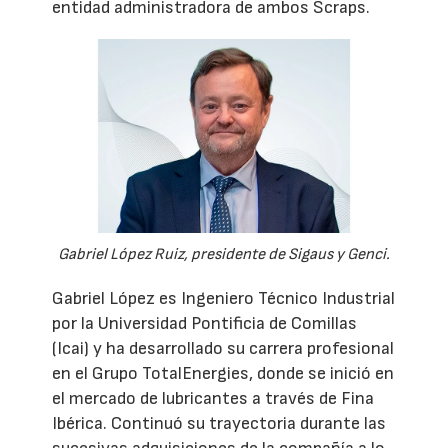
entidad administradora de ambos Scraps.
Gabriel López Ruiz, presidente de Sigaus y Genci.
Gabriel López es Ingeniero Técnico Industrial
por la Universidad Pontificia de Comillas
(Icai) y ha desarrollado su carrera profesional
en el Grupo TotalEnergies, donde se inició en
el mercado de lubricantes a través de Fina
Ibérica. Continuó su trayectoria durante las