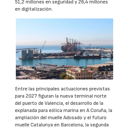
51,2 millones en seguridad y 26,4 millones
en digitalización.
Entre las principales actuaciones previstas
para 2027 figuran la nueva terminal norte
del puerto de Valencia, el desarrollo de la
explanada para eólica marina en A Coruña, la
ampliación del muelle Adosado y el futuro
muelle Catalunya en Barcelona, la segunda