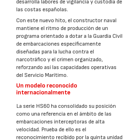
desarrolla labores de vigilancia y custodia de
las costas españolas.
Con este nuevo hito, el constructor naval
mantiene el ritmo de producción de un
programa orientado a dotar a la Guardia Civil
de embarcaciones específicamente
diseñadas para la lucha contra el
narcotráfico y el crimen organizado,
reforzando así las capacidades operativas
del Servicio Marítimo.
Un modelo reconocido
internacionalmente
La serie HS60 ha consolidado su posición
como una referencia en el ámbito de las
embarcaciones interceptoras de alta
velocidad. Prueba de ello es el
reconocimiento recibido por la quinta unidad