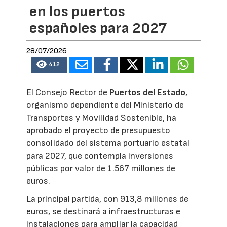
en los puertos
españoles para 2027
28/07/2026
412
El Consejo Rector de
Puertos del Estado
,
organismo dependiente del Ministerio de
Transportes y Movilidad Sostenible, ha
aprobado el proyecto de presupuesto
consolidado del sistema portuario estatal
para 2027, que contempla inversiones
públicas por valor de 1.567 millones de
euros.
La principal partida, con 913,8 millones de
euros, se destinará a infraestructuras e
instalaciones para ampliar la capacidad