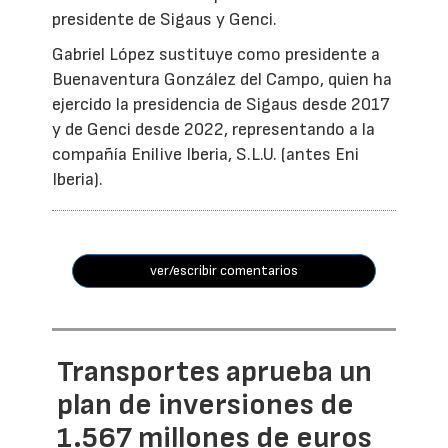
presidente de Sigaus y Genci.
Gabriel López sustituye como presidente a
Buenaventura González del Campo, quien ha
ejercido la presidencia de Sigaus desde 2017
y de Genci desde 2022, representando a la
compañía Enilive Iberia, S.L.U. (antes Eni
Iberia).
ver/escribir comentarios
Transportes aprueba un
plan de inversiones de
1.567 millones de euros