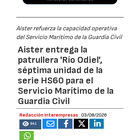
Aister refuerza la capacidad operativa
del Servicio Marítimo de la Guardia Civil
Aister entrega la
patrullera 'Río Odiel',
séptima unidad de la
serie HS60 para el
Servicio Marítimo de la
Guardia Civil
Redacción Interempresas
03/08/2026
641