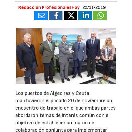
Redacción ProfesionalesHoy
22/11/2019
Los puertos de Algeciras y Ceuta
mantuvieron el pasado 20 de noviembre un
encuentro de trabajo en el que ambas partes
abordaron temas de interés común con el
objetivo de establecer un marco de
colaboración conjunta para implementar