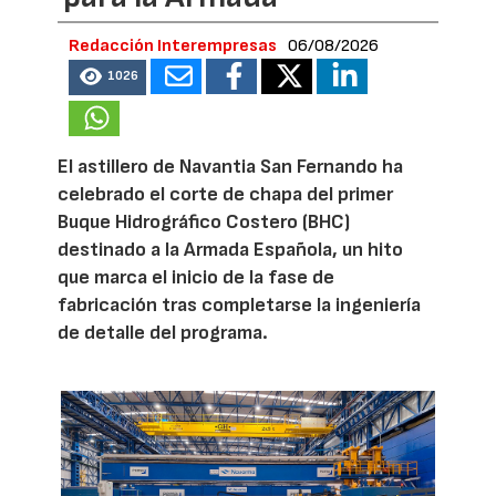
Redacción Interempresas
06/08/2026
1026
El astillero de Navantia San Fernando ha
celebrado el corte de chapa del primer
Buque Hidrográfico Costero (BHC)
destinado a la Armada Española, un hito
que marca el inicio de la fase de
fabricación tras completarse la ingeniería
de detalle del programa.