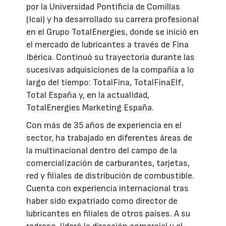
por la Universidad Pontificia de Comillas
(Icai) y ha desarrollado su carrera profesional
en el Grupo TotalEnergies, donde se inició en
el mercado de lubricantes a través de Fina
Ibérica. Continuó su trayectoria durante las
sucesivas adquisiciones de la compañía a lo
largo del tiempo: TotalFina, TotalFinaElf,
Total España y, en la actualidad,
TotalEnergies Marketing España.
Con más de 35 años de experiencia en el
sector, ha trabajado en diferentes áreas de
la multinacional dentro del campo de la
comercialización de carburantes, tarjetas,
red y filiales de distribución de combustible.
Cuenta con experiencia internacional tras
haber sido expatriado como director de
lubricantes en filiales de otros países. A su