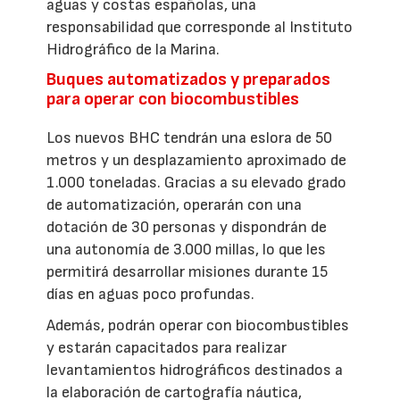
aguas y costas españolas, una
responsabilidad que corresponde al Instituto
Hidrográfico de la Marina.
Buques automatizados y preparados
para operar con biocombustibles
Los nuevos BHC tendrán una eslora de 50
metros y un desplazamiento aproximado de
1.000 toneladas. Gracias a su elevado grado
de automatización, operarán con una
dotación de 30 personas y dispondrán de
una autonomía de 3.000 millas, lo que les
permitirá desarrollar misiones durante 15
días en aguas poco profundas.
Además, podrán operar con biocombustibles
y estarán capacitados para realizar
levantamientos hidrográficos destinados a
la elaboración de cartografía náutica,