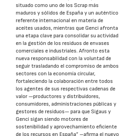
situado como uno de los Scrap más
maduros y sólidos de España y un auténtico
referente internacional en materia de
aceites usados, mientras que Genci afronta
una etapa clave para consolidar su actividad
en la gestión de los residuos de envases
comerciales e industriales. Afronto esta
nueva responsabilidad con la voluntad de
seguir trasladando el compromiso de ambos
sectores con la economía circular,
fortaleciendo la colaboración entre todos
los agentes de sus respectivas cadenas de
valor —productores y distribuidores,
consumidores, administraciones públicas y
gestores de residuos— para que Sigaus y
Genci sigan siendo motores de
sostenibilidad y aprovechamiento eficiente
de los recursos en España” –afirma el nuevo