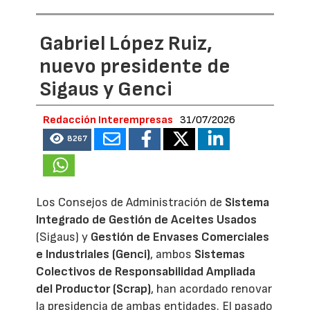
Gabriel López Ruiz,
nuevo presidente de
Sigaus y Genci
Redacción Interempresas
31/07/2026
8267
Los Consejos de Administración de
Sistema
Integrado de Gestión de Aceites Usados
(Sigaus) y
Gestión de Envases Comerciales
e Industriales (Genci)
, ambos
Sistemas
Colectivos de Responsabilidad Ampliada
del Productor (Scrap)
, han acordado renovar
la presidencia de ambas entidades. El pasado