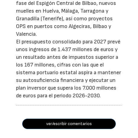
fase del Espigón Central de Bilbao, nuevos
muelles en Huelva, Málaga, Tarragona y
Granadilla (Tenerife), así como proyectos
OPS en puertos como Algeciras, Bilbao y
Valencia.
El presupuesto consolidado para 2027 prevé
unos ingresos de 1.437 millones de euros y
un resultado antes de impuestos superior a
los 167 millones, cifras con las que el
sistema portuario estatal aspira a mantener
su autosuficiencia financiera y ejecutar un
plan inversor que supera los 7.000 millones
de euros para el periodo 2026-2030.
ver/escribir comentarios