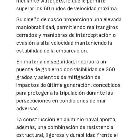
mediante waterjets, lo que le permite
superar los 60 nudos de velocidad máxima.
Su diseño de casco proporciona una elevada
maniobrabilidad, permitiendo realizar giros
cerrados y maniobras de interceptación o
evasión a alta velocidad manteniendo la
estabilidad de la embarcación.
En materia de seguridad, incorpora un
puente de gobierno con visibilidad de 360
grados y asientos de mitigación de
impactos de última generación, concebidos
para proteger a la tripulación durante las
persecuciones en condiciones de mar
adversas.
La construcción en aluminio naval aporta,
además, una combinación de resistencia
estructural, ligereza y durabilidad frente al