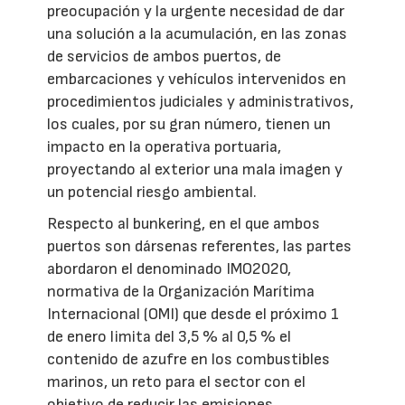
preocupación y la urgente necesidad de dar
una solución a la acumulación, en las zonas
de servicios de ambos puertos, de
embarcaciones y vehículos intervenidos en
procedimientos judiciales y administrativos,
los cuales, por su gran número, tienen un
impacto en la operativa portuaria,
proyectando al exterior una mala imagen y
un potencial riesgo ambiental.
Respecto al bunkering, en el que ambos
puertos son dársenas referentes, las partes
abordaron el denominado IMO2020,
normativa de la Organización Marítima
Internacional (OMI) que desde el próximo 1
de enero limita del 3,5 % al 0,5 % el
contenido de azufre en los combustibles
marinos, un reto para el sector con el
objetivo de reducir las emisiones