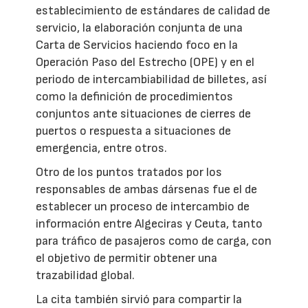
establecimiento de estándares de calidad de
servicio, la elaboración conjunta de una
Carta de Servicios haciendo foco en la
Operación Paso del Estrecho (OPE) y en el
periodo de intercambiabilidad de billetes, así
como la definición de procedimientos
conjuntos ante situaciones de cierres de
puertos o respuesta a situaciones de
emergencia, entre otros.
Otro de los puntos tratados por los
responsables de ambas dársenas fue el de
establecer un proceso de intercambio de
información entre Algeciras y Ceuta, tanto
para tráfico de pasajeros como de carga, con
el objetivo de permitir obtener una
trazabilidad global.
La cita también sirvió para compartir la