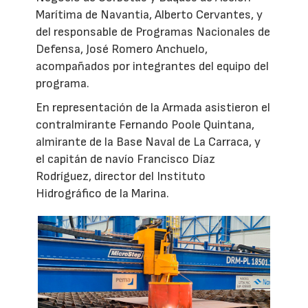
Marítima de Navantia, Alberto Cervantes, y
del responsable de Programas Nacionales de
Defensa, José Romero Anchuelo,
acompañados por integrantes del equipo del
programa.
En representación de la Armada asistieron el
contralmirante Fernando Poole Quintana,
almirante de la Base Naval de La Carraca, y
el capitán de navío Francisco Díaz
Rodríguez, director del Instituto
Hidrográfico de la Marina.