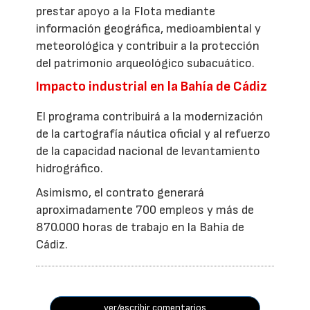
prestar apoyo a la Flota mediante
información geográfica, medioambiental y
meteorológica y contribuir a la protección
del patrimonio arqueológico subacuático.
Impacto industrial en la Bahía de Cádiz
El programa contribuirá a la modernización
de la cartografía náutica oficial y al refuerzo
de la capacidad nacional de levantamiento
hidrográfico.
Asimismo, el contrato generará
aproximadamente 700 empleos y más de
870.000 horas de trabajo en la Bahía de
Cádiz.
ver/escribir comentarios