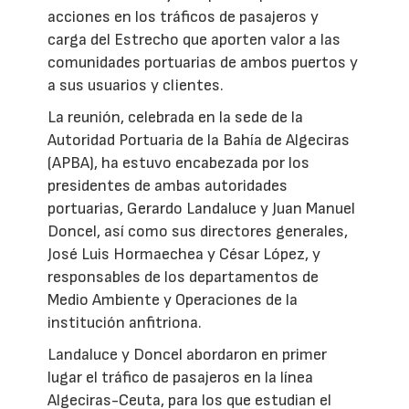
acciones en los tráficos de pasajeros y
carga del Estrecho que aporten valor a las
comunidades portuarias de ambos puertos y
a sus usuarios y clientes.
La reunión, celebrada en la sede de la
Autoridad Portuaria de la Bahía de Algeciras
(APBA), ha estuvo encabezada por los
presidentes de ambas autoridades
portuarias, Gerardo Landaluce y Juan Manuel
Doncel, así como sus directores generales,
José Luis Hormaechea y César López, y
responsables de los departamentos de
Medio Ambiente y Operaciones de la
institución anfitriona.
Landaluce y Doncel abordaron en primer
lugar el tráfico de pasajeros en la línea
Algeciras-Ceuta, para los que estudian el