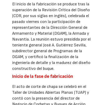
El inicio de la fabricación se produce tras la
superación de la Revisión Crítica del Diseño
(CDR, por sus siglas en inglés), celebrada el
pasado viernes con la participación de
representantes de la Dirección General de
Armamento y Material (DGAM), la Armada y
Navantia. La reunión estuvo presidida por el
teniente general José A. Gutiérrez Sevilla,
subdirector general de Programas de la
DGAM, y certificó la finalización de la
ingeniería de detalle y la madurez del diseño
constructivo del buque.
Inicio de la fase de fabricación
El acto de corte de chapa se celebró en el
Taller de Unidades Abiertas Planas (TUAP) y
contó con la presencia del director de
Negocio de Corbetas y Buques de Acción