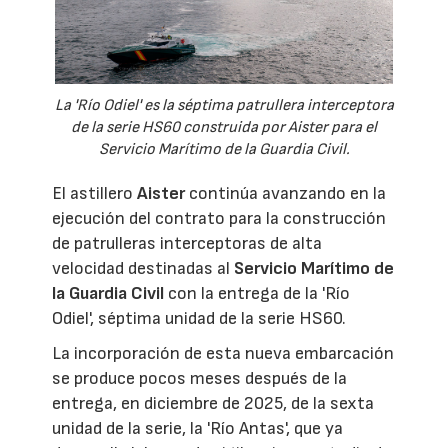
La 'Río Odiel' es la séptima patrullera interceptora
de la serie HS60 construida por Aister para el
Servicio Marítimo de la Guardia Civil.
El astillero
Aister
continúa avanzando en la
ejecución del contrato para la construcción
de patrulleras interceptoras de alta
velocidad destinadas al
Servicio Marítimo de
la Guardia Civil
con la entrega de la 'Río
Odiel', séptima unidad de la serie HS60.
La incorporación de esta nueva embarcación
se produce pocos meses después de la
entrega, en diciembre de 2025, de la sexta
unidad de la serie, la 'Río Antas', que ya