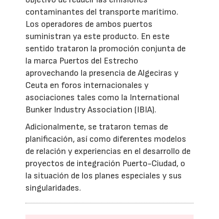
contaminantes del transporte marítimo.
Los operadores de ambos puertos
suministran ya este producto. En este
sentido trataron la promoción conjunta de
la marca Puertos del Estrecho
aprovechando la presencia de Algeciras y
Ceuta en foros internacionales y
asociaciones tales como la International
Bunker Industry Association (IBIA).
Adicionalmente, se trataron temas de
planificación, así como diferentes modelos
de relación y experiencias en el desarrollo de
proyectos de integración Puerto-Ciudad, o
la situación de los planes especiales y sus
singularidades.