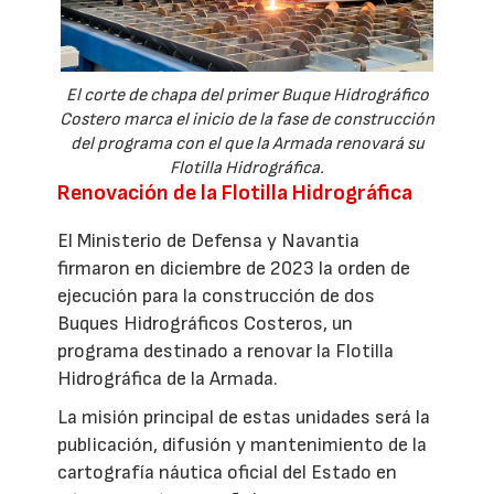
El corte de chapa del primer Buque Hidrográfico
Costero marca el inicio de la fase de construcción
del programa con el que la Armada renovará su
Flotilla Hidrográfica.
Renovación de la Flotilla Hidrográfica
El Ministerio de Defensa y Navantia
firmaron en diciembre de 2023 la orden de
ejecución para la construcción de dos
Buques Hidrográficos Costeros, un
programa destinado a renovar la Flotilla
Hidrográfica de la Armada.
La misión principal de estas unidades será la
publicación, difusión y mantenimiento de la
cartografía náutica oficial del Estado en