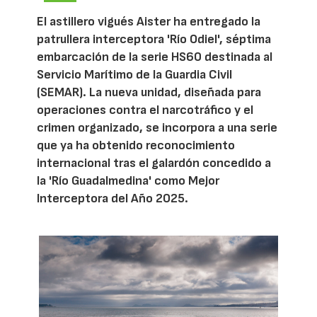
El astillero vigués Aister ha entregado la
patrullera interceptora 'Río Odiel', séptima
embarcación de la serie HS60 destinada al
Servicio Marítimo de la Guardia Civil
(SEMAR). La nueva unidad, diseñada para
operaciones contra el narcotráfico y el
crimen organizado, se incorpora a una serie
que ya ha obtenido reconocimiento
internacional tras el galardón concedido a
la 'Río Guadalmedina' como Mejor
Interceptora del Año 2025.