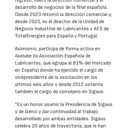
regreso, lideró la dirección comercial y el
desarrollo de negocios de la filial española.
Desde 2023 retomó la dirección comercial y,
desde 2025, es el director de la Unidad de
Negocio Industrial de Lubricantes y AFS de
TotalEnergies para España y Portugal.
Asimismo, participa de forma activa en
Aselube (la Asociación Española de
Lubricantes, que agrupa al 81% del mercado
en España) donde ha ejercido el cargo de
vicepresidente de la asociación en los
últimos seis años y desde 2012 ostenta
también el cargo de consejero en Sigaus.
“Es un honor asumir la Presidencia de Sigaus
y de Genci y dar continuidad al trabajo
desarrollado por ambas entidades. Sigaus
celebra 20 años de trayectoria, que le han