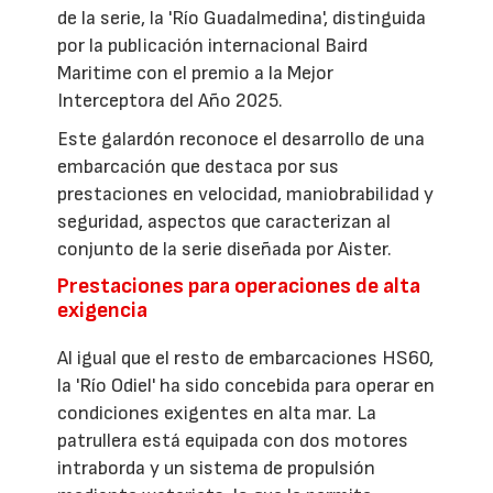
de la serie, la 'Río Guadalmedina', distinguida
por la publicación internacional Baird
Maritime con el premio a la Mejor
Interceptora del Año 2025.
Este galardón reconoce el desarrollo de una
embarcación que destaca por sus
prestaciones en velocidad, maniobrabilidad y
seguridad, aspectos que caracterizan al
conjunto de la serie diseñada por Aister.
Prestaciones para operaciones de alta
exigencia
Al igual que el resto de embarcaciones HS60,
la 'Río Odiel' ha sido concebida para operar en
condiciones exigentes en alta mar. La
patrullera está equipada con dos motores
intraborda y un sistema de propulsión