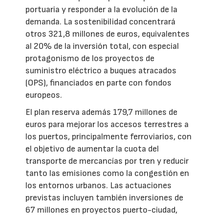
portuaria y responder a la evolución de la
demanda. La sostenibilidad concentrará
otros 321,8 millones de euros, equivalentes
al 20% de la inversión total, con especial
protagonismo de los proyectos de
suministro eléctrico a buques atracados
(OPS), financiados en parte con fondos
europeos.
El plan reserva además 179,7 millones de
euros para mejorar los accesos terrestres a
los puertos, principalmente ferroviarios, con
el objetivo de aumentar la cuota del
transporte de mercancías por tren y reducir
tanto las emisiones como la congestión en
los entornos urbanos. Las actuaciones
previstas incluyen también inversiones de
67 millones en proyectos puerto-ciudad,