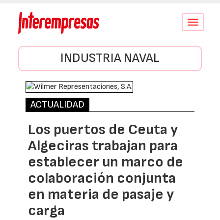
Conmutar
navegació
INDUSTRIA NAVAL
ACTUALIDAD
Los puertos de Ceuta y
Algeciras trabajan para
establecer un marco de
colaboración conjunta
en materia de pasaje y
carga