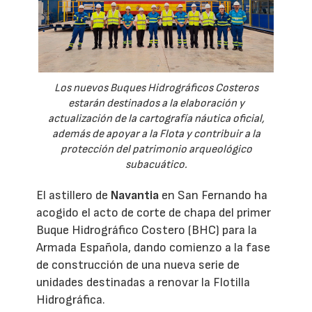
Los nuevos Buques Hidrográficos Costeros
estarán destinados a la elaboración y
actualización de la cartografía náutica oficial,
además de apoyar a la Flota y contribuir a la
protección del patrimonio arqueológico
subacuático.
El astillero de
Navantia
en San Fernando ha
acogido el acto de corte de chapa del primer
Buque Hidrográfico Costero (BHC) para la
Armada Española, dando comienzo a la fase
de construcción de una nueva serie de
unidades destinadas a renovar la Flotilla
Hidrográfica.