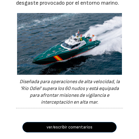
desgaste provocado por el entorno marino.
Diseñada para operaciones de alta velocidad, la
'Río Odiel' supera los 60 nudos y está equipada
para afrontar misiones de vigilancia e
interceptación en alta mar.
ver/escribir comentarios