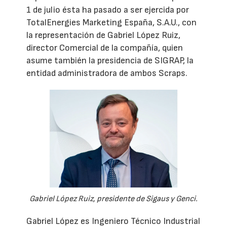
1 de julio ésta ha pasado a ser ejercida por
TotalEnergies Marketing España, S.A.U., con
la representación de Gabriel López Ruiz,
director Comercial de la compañía, quien
asume también la presidencia de SIGRAP, la
entidad administradora de ambos Scraps.
Gabriel López Ruiz, presidente de Sigaus y Genci.
Gabriel López es Ingeniero Técnico Industrial