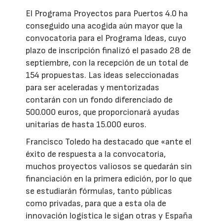
El Programa Proyectos para Puertos 4.0 ha
conseguido una acogida aún mayor que la
convocatoria para el Programa Ideas, cuyo
plazo de inscripción finalizó el pasado 28 de
septiembre, con la recepción de un total de
154 propuestas. Las ideas seleccionadas
para ser aceleradas y mentorizadas
contarán con un fondo diferenciado de
500.000 euros, que proporcionará ayudas
unitarias de hasta 15.000 euros.
Francisco Toledo ha destacado que «ante el
éxito de respuesta a la convocatoria,
muchos proyectos valiosos se quedarán sin
financiación en la primera edición, por lo que
se estudiarán fórmulas, tanto públicas
como privadas, para que a esta ola de
innovación logística le sigan otras y España