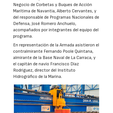
Negocio de Corbetas y Buques de Acción
Marítima de Navantia, Alberto Cervantes, y
del responsable de Programas Nacionales de
Defensa, José Romero Anchuelo,
acompañados por integrantes del equipo del
programa.
En representación de la Armada asistieron el
contralmirante Fernando Poole Quintana,
almirante de la Base Naval de La Carraca, y
el capitán de navío Francisco Díaz
Rodríguez, director del Instituto
Hidrográfico de la Marina.