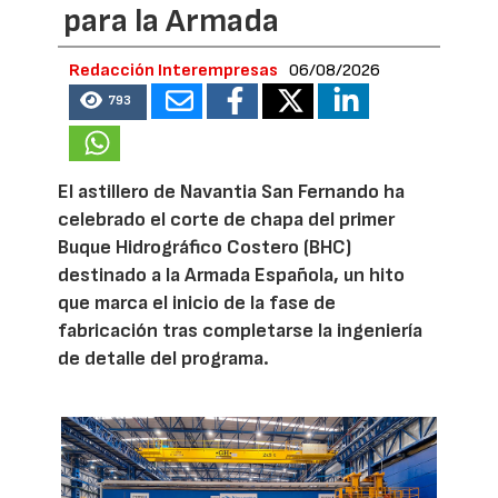
para la Armada
Redacción Interempresas
06/08/2026
793
El astillero de Navantia San Fernando ha
celebrado el corte de chapa del primer
Buque Hidrográfico Costero (BHC)
destinado a la Armada Española, un hito
que marca el inicio de la fase de
fabricación tras completarse la ingeniería
de detalle del programa.