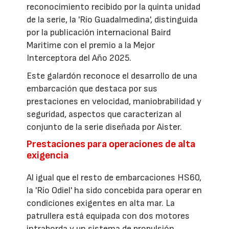
reconocimiento recibido por la quinta unidad
de la serie, la 'Río Guadalmedina', distinguida
por la publicación internacional Baird
Maritime con el premio a la Mejor
Interceptora del Año 2025.
Este galardón reconoce el desarrollo de una
embarcación que destaca por sus
prestaciones en velocidad, maniobrabilidad y
seguridad, aspectos que caracterizan al
conjunto de la serie diseñada por Aister.
Prestaciones para operaciones de alta
exigencia
Al igual que el resto de embarcaciones HS60,
la 'Río Odiel' ha sido concebida para operar en
condiciones exigentes en alta mar. La
patrullera está equipada con dos motores
intraborda y un sistema de propulsión