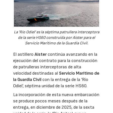
La 'Río Odiel' es la séptima patrullera interceptora
de la serie HS60 construida por Aister para el
Servicio Marítimo de la Guardia Civil.
El astillero
Aister
continúa avanzando en la
ejecución del contrato para la construcción
de patrulleras interceptoras de alta
velocidad destinadas al
Servicio Marítimo de
la Guardia Civil
con la entrega de la 'Río
Odiel', séptima unidad de la serie HS60.
La incorporación de esta nueva embarcación
se produce pocos meses después de la
entrega, en diciembre de 2025, de la sexta