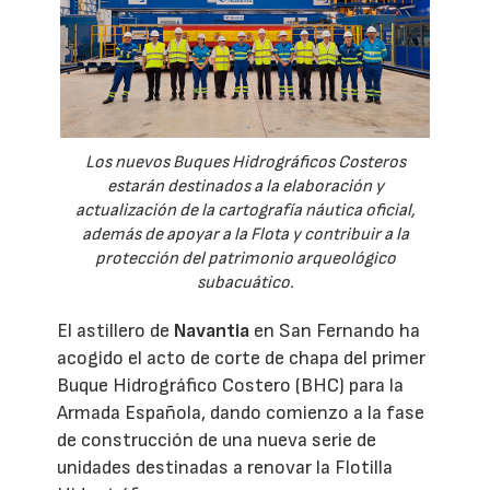
Los nuevos Buques Hidrográficos Costeros
estarán destinados a la elaboración y
actualización de la cartografía náutica oficial,
además de apoyar a la Flota y contribuir a la
protección del patrimonio arqueológico
subacuático.
El astillero de
Navantia
en San Fernando ha
acogido el acto de corte de chapa del primer
Buque Hidrográfico Costero (BHC) para la
Armada Española, dando comienzo a la fase
de construcción de una nueva serie de
unidades destinadas a renovar la Flotilla