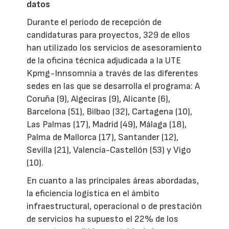
datos
Durante el periodo de recepción de
candidaturas para proyectos, 329 de ellos
han utilizado los servicios de asesoramiento
de la oficina técnica adjudicada a la UTE
Kpmg-Innsomnia a través de las diferentes
sedes en las que se desarrolla el programa: A
Coruña (9), Algeciras (9), Alicante (6),
Barcelona (51), Bilbao (32), Cartagena (10),
Las Palmas (17), Madrid (49), Málaga (18),
Palma de Mallorca (17), Santander (12),
Sevilla (21), Valencia-Castellón (53) y Vigo
(10).
En cuanto a las principales áreas abordadas,
la eficiencia logística en el ámbito
infraestructural, operacional o de prestación
de servicios ha supuesto el 22% de los