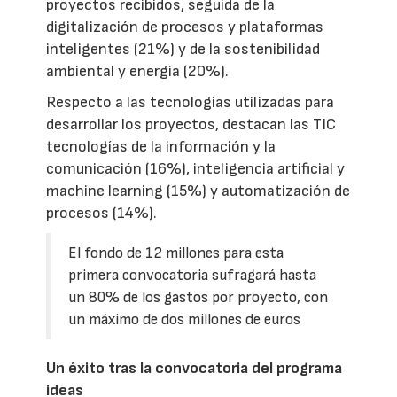
proyectos recibidos, seguida de la
digitalización de procesos y plataformas
inteligentes (21%) y de la sostenibilidad
ambiental y energía (20%).
Respecto a las tecnologías utilizadas para
desarrollar los proyectos, destacan las TIC
tecnologías de la información y la
comunicación (16%), inteligencia artificial y
machine learning (15%) y automatización de
procesos (14%).
El fondo de 12 millones para esta
primera convocatoria sufragará hasta
un 80% de los gastos por proyecto, con
un máximo de dos millones de euros
Un éxito tras la convocatoria del programa
ideas