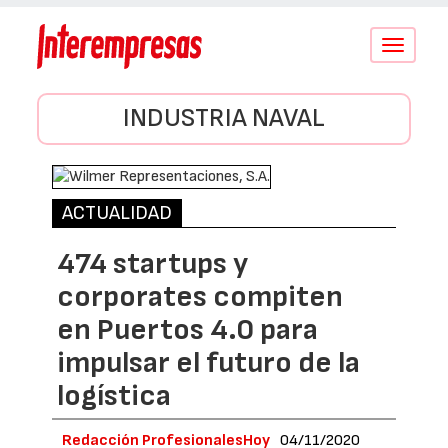
Conmutar
navegació
INDUSTRIA NAVAL
ACTUALIDAD
474 startups y
corporates compiten
en Puertos 4.0 para
impulsar el futuro de la
logística
Redacción ProfesionalesHoy
04/11/2020