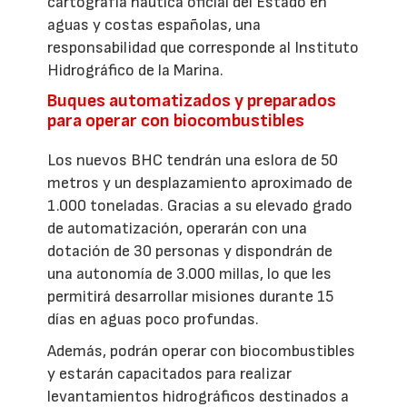
cartografía náutica oficial del Estado en
aguas y costas españolas, una
responsabilidad que corresponde al Instituto
Hidrográfico de la Marina.
Buques automatizados y preparados
para operar con biocombustibles
Los nuevos BHC tendrán una eslora de 50
metros y un desplazamiento aproximado de
1.000 toneladas. Gracias a su elevado grado
de automatización, operarán con una
dotación de 30 personas y dispondrán de
una autonomía de 3.000 millas, lo que les
permitirá desarrollar misiones durante 15
días en aguas poco profundas.
Además, podrán operar con biocombustibles
y estarán capacitados para realizar
levantamientos hidrográficos destinados a