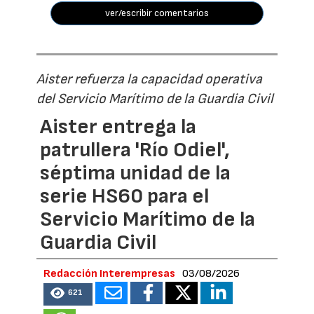
ver/escribir comentarios
Aister refuerza la capacidad operativa
del Servicio Marítimo de la Guardia Civil
Aister entrega la
patrullera 'Río Odiel',
séptima unidad de la
serie HS60 para el
Servicio Marítimo de la
Guardia Civil
Redacción Interempresas
03/08/2026
621