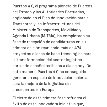
Puertos 4.0, el programa pionero de Puertos
del Estado y las Autoridades Portuarias,
englobado en el Plan de Innovación para el
Transporte y las Infraestructuras del
Ministerio de Transportes, Movilidad y
Agenda Urbana (MITMA), ha completado su
fase de recepción de candidaturas en su
primera edición reuniendo más de 474
proyectos e ideas de base tecnológica para
la transformación del sector logístico-
portuario español recibidos a día de hoy. De
esta manera, Puertos 4.0 ha conseguido
generar un espacio de innovación abierta
para la mejora de la logística sin
precedentes en Europa.
El cierre de esta primera fase refuerza el
éxito de esta innovadora iniciativa que,