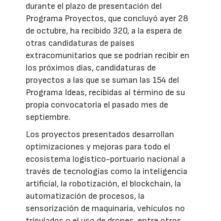
durante el plazo de presentación del
Programa Proyectos, que concluyó ayer 28
de octubre, ha recibido 320, a la espera de
otras candidaturas de países
extracomunitarios que se podrían recibir en
los próximos días, candidaturas de
proyectos a las que se suman las 154 del
Programa Ideas, recibidas al término de su
propia convocatoria el pasado mes de
septiembre.
Los proyectos presentados desarrollan
optimizaciones y mejoras para todo el
ecosistema logístico-portuario nacional a
través de tecnologías como la inteligencia
artificial, la robotización, el blockchain, la
automatización de procesos, la
sensorización de maquinaria, vehículos no
tripulados o el uso de drones, entre otros.