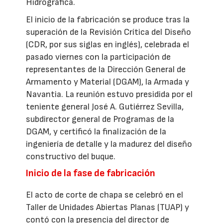
Hidrográfica.
El inicio de la fabricación se produce tras la
superación de la Revisión Crítica del Diseño
(CDR, por sus siglas en inglés), celebrada el
pasado viernes con la participación de
representantes de la Dirección General de
Armamento y Material (DGAM), la Armada y
Navantia. La reunión estuvo presidida por el
teniente general José A. Gutiérrez Sevilla,
subdirector general de Programas de la
DGAM, y certificó la finalización de la
ingeniería de detalle y la madurez del diseño
constructivo del buque.
Inicio de la fase de fabricación
El acto de corte de chapa se celebró en el
Taller de Unidades Abiertas Planas (TUAP) y
contó con la presencia del director de