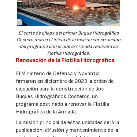
El corte de chapa del primer Buque Hidrográfico
Costero marca el inicio de la fase de construcción
del programa con el que la Armada renovará su
Flotilla Hidrográfica.
Renovación de la Flotilla Hidrográfica
El Ministerio de Defensa y Navantia
firmaron en diciembre de 2023 la orden de
ejecución para la construcción de dos
Buques Hidrográficos Costeros, un
programa destinado a renovar la Flotilla
Hidrográfica de la Armada.
La misión principal de estas unidades será la
publicación, difusión y mantenimiento de la