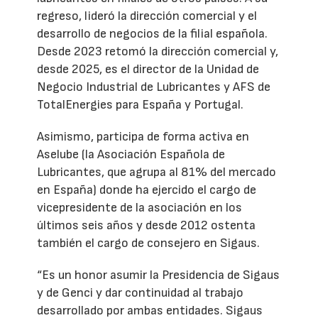
regreso, lideró la dirección comercial y el
desarrollo de negocios de la filial española.
Desde 2023 retomó la dirección comercial y,
desde 2025, es el director de la Unidad de
Negocio Industrial de Lubricantes y AFS de
TotalEnergies para España y Portugal.
Asimismo, participa de forma activa en
Aselube (la Asociación Española de
Lubricantes, que agrupa al 81% del mercado
en España) donde ha ejercido el cargo de
vicepresidente de la asociación en los
últimos seis años y desde 2012 ostenta
también el cargo de consejero en Sigaus.
“Es un honor asumir la Presidencia de Sigaus
y de Genci y dar continuidad al trabajo
desarrollado por ambas entidades. Sigaus