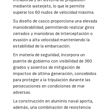
mediante waterjets, lo que le permite
superar los 60 nudos de velocidad máxima.
Su diseño de casco proporciona una elevada
maniobrabilidad, permitiendo realizar giros
cerrados y maniobras de interceptación o
evasión a alta velocidad manteniendo la
estabilidad de la embarcación.
En materia de seguridad, incorpora un
puente de gobierno con visibilidad de 360
grados y asientos de mitigación de
impactos de última generación, concebidos
para proteger a la tripulación durante las
persecuciones en condiciones de mar
adversas.
La construcción en aluminio naval aporta,
además, una combinación de resistencia