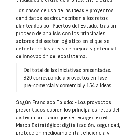
Los casos de uso de las ideas y proyectos
candidatos se circunscriben a los retos
planteados por Puertos del Estado, tras un
proceso de análisis con los principales
actores del sector logístico en el que se
detectaron las áreas de mejora y potencial
de innovación del ecosistema.
Del total de las iniciativas presentadas,
320 corresponde a proyectos en fase
pre-comercial y comercial y 154 a Ideas
Según Francisco Toledo: «Los proyectos
presentados cubren los principales retos del
sistema portuario que se recogen en el
Marco Estratégico: digitalización, seguridad,
protección medioambiental, eficiencia y