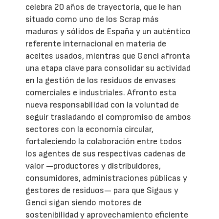
celebra 20 años de trayectoria, que le han
situado como uno de los Scrap más
maduros y sólidos de España y un auténtico
referente internacional en materia de
aceites usados, mientras que Genci afronta
una etapa clave para consolidar su actividad
en la gestión de los residuos de envases
comerciales e industriales. Afronto esta
nueva responsabilidad con la voluntad de
seguir trasladando el compromiso de ambos
sectores con la economía circular,
fortaleciendo la colaboración entre todos
los agentes de sus respectivas cadenas de
valor —productores y distribuidores,
consumidores, administraciones públicas y
gestores de residuos— para que Sigaus y
Genci sigan siendo motores de
sostenibilidad y aprovechamiento eficiente