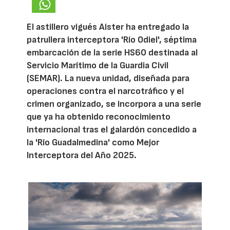
El astillero vigués Aister ha entregado la
patrullera interceptora 'Río Odiel', séptima
embarcación de la serie HS60 destinada al
Servicio Marítimo de la Guardia Civil
(SEMAR). La nueva unidad, diseñada para
operaciones contra el narcotráfico y el
crimen organizado, se incorpora a una serie
que ya ha obtenido reconocimiento
internacional tras el galardón concedido a
la 'Río Guadalmedina' como Mejor
Interceptora del Año 2025.