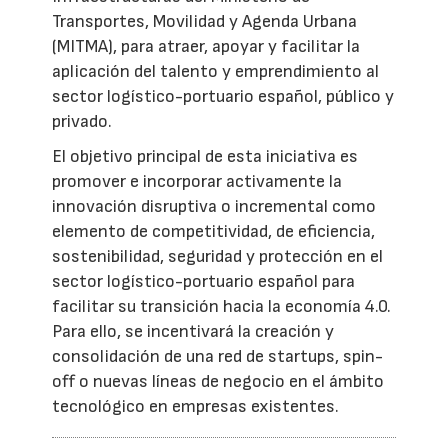
Transportes, Movilidad y Agenda Urbana
(MITMA), para atraer, apoyar y facilitar la
aplicación del talento y emprendimiento al
sector logístico-portuario español, público y
privado.
El objetivo principal de esta iniciativa es
promover e incorporar activamente la
innovación disruptiva o incremental como
elemento de competitividad, de eficiencia,
sostenibilidad, seguridad y protección en el
sector logístico-portuario español para
facilitar su transición hacia la economía 4.0.
Para ello, se incentivará la creación y
consolidación de una red de startups, spin-
off o nuevas líneas de negocio en el ámbito
tecnológico en empresas existentes.