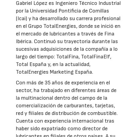
Gabriel López es Ingeniero Técnico Industrial
por la Universidad Pontificia de Comillas
(Icai) y ha desarrollado su carrera profesional
en el Grupo TotalEnergies, donde se inició en
el mercado de lubricantes a través de Fina
Ibérica. Continuó su trayectoria durante las
sucesivas adquisiciones de la compañía a lo
largo del tiempo: TotalFina, TotalFinaElf,
Total España y, en la actualidad,
TotalEnergies Marketing España.
Con más de 35 años de experiencia en el
sector, ha trabajado en diferentes áreas de
la multinacional dentro del campo de la
comercialización de carburantes, tarjetas,
red y filiales de distribución de combustible.
Cuenta con experiencia internacional tras
haber sido expatriado como director de
lubricantes en filiales de otros países. A su