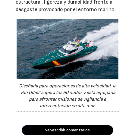
estructural, ligereza y durabilidad frente al
desgaste provocado por el entorno marino.
Diseñada para operaciones de alta velocidad, la
'Río Odiel' supera los 60 nudos y está equipada
para afrontar misiones de vigilancia e
interceptación en alta mar.
ver/escribir comentarios