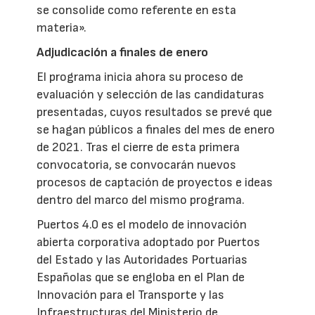
se consolide como referente en esta
materia».
Adjudicación a finales de enero
El programa inicia ahora su proceso de
evaluación y selección de las candidaturas
presentadas, cuyos resultados se prevé que
se hagan públicos a finales del mes de enero
de 2021. Tras el cierre de esta primera
convocatoria, se convocarán nuevos
procesos de captación de proyectos e ideas
dentro del marco del mismo programa.
Puertos 4.0 es el modelo de innovación
abierta corporativa adoptado por Puertos
del Estado y las Autoridades Portuarias
Españolas que se engloba en el Plan de
Innovación para el Transporte y las
Infraestructuras del Ministerio de