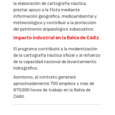
la elaboración de cartografía náutica,
prestar apoyo a la Flota mediante
información geográfica, medioambiental y
meteorológica y contribuir a la protección
del patrimonio arqueológico subacuático.
Impacto industrial en la Bahía de Cádiz
El programa contribuirá a la modernización
de la cartografía náutica oficial y al refuerzo
de la capacidad nacional de levantamiento
hidrográfico.
Asimismo, el contrato generará
aproximadamente 700 empleos y más de
870.000 horas de trabajo en la Bahía de
Cádiz.