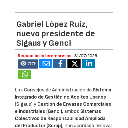
Gabriel López Ruiz,
nuevo presidente de
Sigaus y Genci
Redacción Interempresas
31/07/2026
7379
Los Consejos de Administración de
Sistema
Integrado de Gestión de Aceites Usados
(Sigaus) y
Gestión de Envases Comerciales
e Industriales (Genci)
, ambos
Sistemas
Colectivos de Responsabilidad Ampliada
del Productor (Scrap)
, han acordado renovar