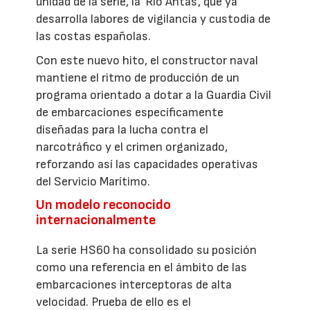
unidad de la serie, la 'Río Antas', que ya
desarrolla labores de vigilancia y custodia de
las costas españolas.
Con este nuevo hito, el constructor naval
mantiene el ritmo de producción de un
programa orientado a dotar a la Guardia Civil
de embarcaciones específicamente
diseñadas para la lucha contra el
narcotráfico y el crimen organizado,
reforzando así las capacidades operativas
del Servicio Marítimo.
Un modelo reconocido
internacionalmente
La serie HS60 ha consolidado su posición
como una referencia en el ámbito de las
embarcaciones interceptoras de alta
velocidad. Prueba de ello es el