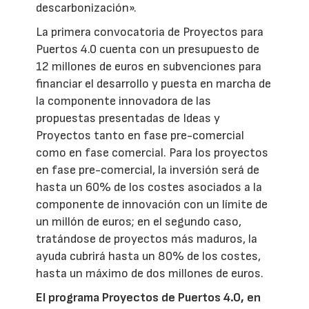
descarbonización».
La primera convocatoria de Proyectos para
Puertos 4.0 cuenta con un presupuesto de
12 millones de euros en subvenciones para
financiar el desarrollo y puesta en marcha de
la componente innovadora de las
propuestas presentadas de Ideas y
Proyectos tanto en fase pre-comercial
como en fase comercial. Para los proyectos
en fase pre-comercial, la inversión será de
hasta un 60% de los costes asociados a la
componente de innovación con un límite de
un millón de euros; en el segundo caso,
tratándose de proyectos más maduros, la
ayuda cubrirá hasta un 80% de los costes,
hasta un máximo de dos millones de euros.
El programa Proyectos de Puertos 4.0, en