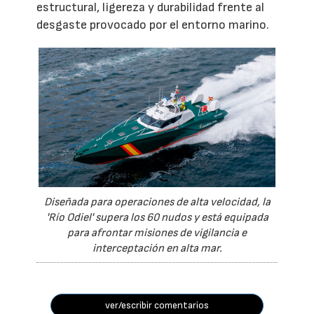
estructural, ligereza y durabilidad frente al
desgaste provocado por el entorno marino.
Diseñada para operaciones de alta velocidad, la
'Río Odiel' supera los 60 nudos y está equipada
para afrontar misiones de vigilancia e
interceptación en alta mar.
ver/escribir comentarios