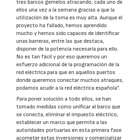
tres barcos gemelos atracando, cada uno de
ellos una vez a la semana gracias a que la
utilización de la toma es muy alta. Aunque el
proyecto ha fallado, hemos aprendido
mucho y hemos sido capaces de identificar
unas barreras, entre las que destaca,
disponer de la potencia necesaria para ello.
No es tan fácil y por eso queremos un
esfuerzo adicional de la programación de la
red eléctrica para que en aquellos puertos
donde queremos conectar muchos atraques,
podamos acudir a la red eléctrica española”.
Para poner solución a todo ellos, se han
tomado medidas como unificar al barco que
se conecta, eliminar el impuesto eléctrico,
establecer un marco que permite a las
autoridades portuarias en esta primera fase
acometer estas inversiones y comercializar