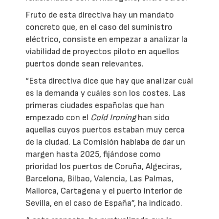
Fruto de esta directiva hay un mandato
concreto que, en el caso del suministro
eléctrico, consiste en empezar a analizar la
viabilidad de proyectos piloto en aquellos
puertos donde sean relevantes.
“Esta directiva dice que hay que analizar cuál
es la demanda y cuáles son los costes. Las
primeras ciudades españolas que han
empezado con el
Cold Ironing
han sido
aquellas cuyos puertos estaban muy cerca
de la ciudad. La Comisión hablaba de dar un
margen hasta 2025, fijándose como
prioridad los puertos de Coruña, Algeciras,
Barcelona, Bilbao, Valencia, Las Palmas,
Mallorca, Cartagena y el puerto interior de
Sevilla, en el caso de España”, ha indicado.