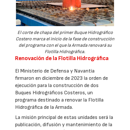
El corte de chapa del primer Buque Hidrográfico
Costero marca el inicio de la fase de construcción
del programa con el que la Armada renovará su
Flotilla Hidrográfica.
Renovación de la Flotilla Hidrográfica
El Ministerio de Defensa y Navantia
firmaron en diciembre de 2023 la orden de
ejecución para la construcción de dos
Buques Hidrográficos Costeros, un
programa destinado a renovar la Flotilla
Hidrográfica de la Armada.
La misión principal de estas unidades será la
publicación, difusión y mantenimiento de la