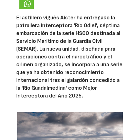
El astillero vigués Aister ha entregado la
patrullera interceptora 'Río Odiel', séptima
embarcación de la serie HS60 destinada al
Servicio Marítimo de la Guardia Civil
(SEMAR). La nueva unidad, diseñada para
operaciones contra el narcotráfico y el
crimen organizado, se incorpora a una serie
que ya ha obtenido reconocimiento
internacional tras el galardón concedido a
la 'Río Guadalmedina' como Mejor
Interceptora del Año 2025.