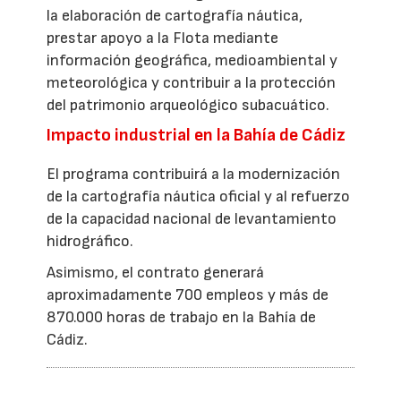
la elaboración de cartografía náutica,
prestar apoyo a la Flota mediante
información geográfica, medioambiental y
meteorológica y contribuir a la protección
del patrimonio arqueológico subacuático.
Impacto industrial en la Bahía de Cádiz
El programa contribuirá a la modernización
de la cartografía náutica oficial y al refuerzo
de la capacidad nacional de levantamiento
hidrográfico.
Asimismo, el contrato generará
aproximadamente 700 empleos y más de
870.000 horas de trabajo en la Bahía de
Cádiz.