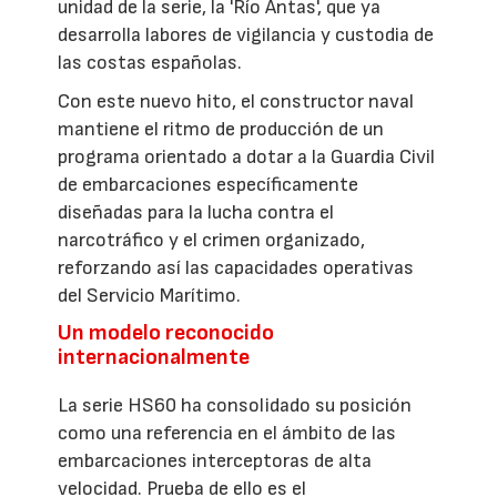
unidad de la serie, la 'Río Antas', que ya
desarrolla labores de vigilancia y custodia de
las costas españolas.
Con este nuevo hito, el constructor naval
mantiene el ritmo de producción de un
programa orientado a dotar a la Guardia Civil
de embarcaciones específicamente
diseñadas para la lucha contra el
narcotráfico y el crimen organizado,
reforzando así las capacidades operativas
del Servicio Marítimo.
Un modelo reconocido
internacionalmente
La serie HS60 ha consolidado su posición
como una referencia en el ámbito de las
embarcaciones interceptoras de alta
velocidad. Prueba de ello es el