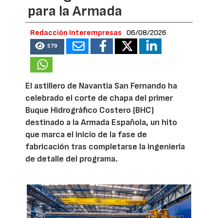
para la Armada
Redacción Interempresas
06/08/2026
579
El astillero de Navantia San Fernando ha
celebrado el corte de chapa del primer
Buque Hidrográfico Costero (BHC)
destinado a la Armada Española, un hito
que marca el inicio de la fase de
fabricación tras completarse la ingeniería
de detalle del programa.