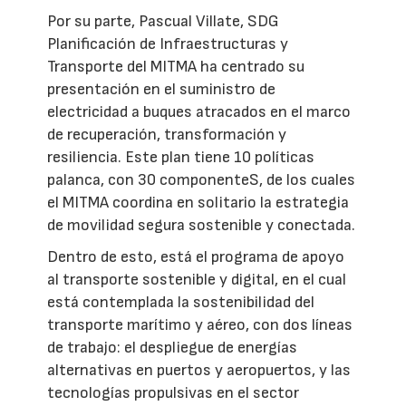
Por su parte, Pascual Villate, SDG
Planificación de Infraestructuras y
Transporte del MITMA ha centrado su
presentación en el suministro de
electricidad a buques atracados en el marco
de recuperación, transformación y
resiliencia. Este plan tiene 10 políticas
palanca, con 30 componenteS, de los cuales
el MITMA coordina en solitario la estrategia
de movilidad segura sostenible y conectada.
Dentro de esto, está el programa de apoyo
al transporte sostenible y digital, en el cual
está contemplada la sostenibilidad del
transporte marítimo y aéreo, con dos líneas
de trabajo: el despliegue de energías
alternativas en puertos y aeropuertos, y las
tecnologías propulsivas en el sector