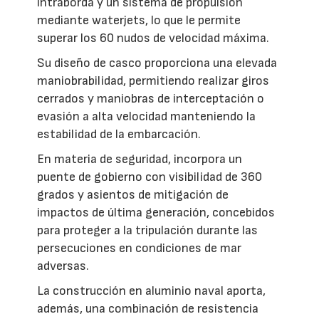
intraborda y un sistema de propulsión
mediante waterjets, lo que le permite
superar los 60 nudos de velocidad máxima.
Su diseño de casco proporciona una elevada
maniobrabilidad, permitiendo realizar giros
cerrados y maniobras de interceptación o
evasión a alta velocidad manteniendo la
estabilidad de la embarcación.
En materia de seguridad, incorpora un
puente de gobierno con visibilidad de 360
grados y asientos de mitigación de
impactos de última generación, concebidos
para proteger a la tripulación durante las
persecuciones en condiciones de mar
adversas.
La construcción en aluminio naval aporta,
además, una combinación de resistencia