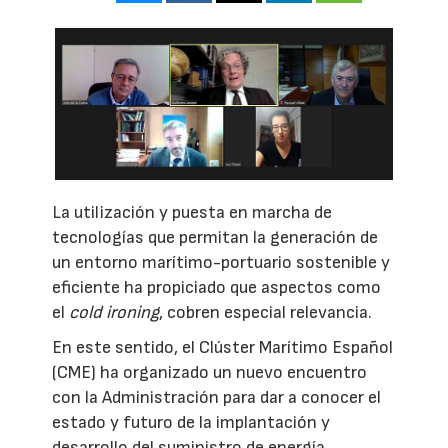
La utilización y puesta en marcha de
tecnologías que permitan la generación de
un entorno marítimo-portuario sostenible y
eficiente ha propiciado que aspectos como
el
cold ironing
, cobren especial relevancia.
En este sentido, el Clúster Marítimo Español
(CME) ha organizado un nuevo encuentro
con la Administración para dar a conocer el
estado y futuro de la implantación y
desarrollo del suministro de energía