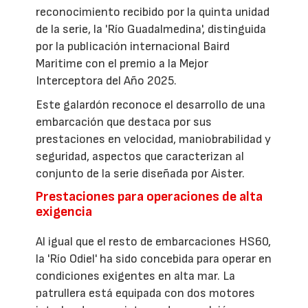
reconocimiento recibido por la quinta unidad
de la serie, la 'Río Guadalmedina', distinguida
por la publicación internacional Baird
Maritime con el premio a la Mejor
Interceptora del Año 2025.
Este galardón reconoce el desarrollo de una
embarcación que destaca por sus
prestaciones en velocidad, maniobrabilidad y
seguridad, aspectos que caracterizan al
conjunto de la serie diseñada por Aister.
Prestaciones para operaciones de alta
exigencia
Al igual que el resto de embarcaciones HS60,
la 'Río Odiel' ha sido concebida para operar en
condiciones exigentes en alta mar. La
patrullera está equipada con dos motores