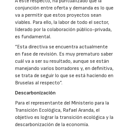
A este respecto, ha puntualizado que la
conjunción entre oferta y demanda es lo que
va a permitir que estos proyectos sean
viables. Para ello, la labor de todo el sector,
liderado por la colaboración público-privada,
es fundamental.
“Esta directiva se encuentra actualmente
en fase de revisión. Es muy prematuro saber
cuál va a ser su resultado, aunque se están
manejando varios borradores y, en definitiva,
se trata de seguir lo que se está haciendo en
Bruselas al respecto”.
Descarbonización
Para el representante del Ministerio para la
Transición Ecológica, Rafael Aranda, el
objetivo es lograr la transición ecológica y la
descarbonización de la economía.