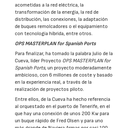
acometidas a la red eléctrica, la
transformación de la energía, la red de
distribución, las conexiones, la adaptación
de buques remolcadores o el equipamiento
con tecnología híbrida, entre otros.
OPS MASTERPLAN for Spanish Ports
Para finalizar, ha tomado la palabra Julio de la
Cueva, líder Proyecto
OPS MASTERPLAN for
Spanish Ports
, un proyecto moderadamente
ambicioso, con 6 millones de coste y basado
en la experiencia real, a través de la
realización de proyectos piloto.
Entre ellos, de la Cueva ha hecho referencia
al orquestado en el puerto de Tenerife, en el
que hay una conexión de unos 200 Kw para
un buque rápido de Fred Olsen y para uno
más grande de Naviera Armas por casi 100