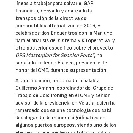
líneas a trabajar para salvar el GAP
financiero; revisado y analizado la
transposición de la directiva de
combustibles alternativos en 2016; y
celebrados dos Encuentros con la Mar, uno
para el análisis del sistema y su operativa, y
otro posterior específico sobre el proyecto
OPS Masterplan for Spanish Ports”
, ha
señalado Federico Esteve, presidente de
honor del CME, durante su presentación.
A continuación, ha tomado la palabra
Guillermo Amann, coordinador del Grupo de
Trabajo de Cold Ironing en el CME y senior
advisor de la presidencia en Velatia, quien ha
remarcado que es una tecnología que está
desplegando de manera significativa en
algunos puertos europeos, siendo uno de los
elementos que pueden contribuir a todo lo