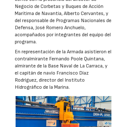
Negocio de Corbetas y Buques de Acción
Marítima de Navantia, Alberto Cervantes, y
del responsable de Programas Nacionales de
Defensa, José Romero Anchuelo,
acompañados por integrantes del equipo del
programa.
En representación de la Armada asistieron el
contralmirante Fernando Poole Quintana,
almirante de la Base Naval de La Carraca, y
el capitán de navío Francisco Díaz
Rodríguez, director del Instituto
Hidrográfico de la Marina.