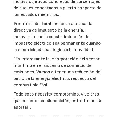
incluya objetivos concretos de porcentajes
de buques conectados a puerto por parte de
los estados miembros.
Por otro lado, también se va a revisar la
directiva de impuesto de la energía,
incluyendo que la cuasi eliminación del
impuesto eléctrico sea permanente cuando
la electricidad sea dirigida a la movilidad.
“Es interesante la incorporación del sector
marítimo en el sistema de comercio de
emisiones. Vamos a tener una reducción del
pecio de la energía eléctrica, respecto del
combustible fósil.
Todo esto necesita compromiso, y yo creo
que estamos en disposición, entre todos, de
aportar”.