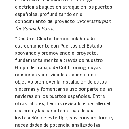
eléctrica a buques en atraque en los puertos
españoles, profundizando en el
conocimiento del proyecto
OPS Masterplan
for Spanish Ports.
“Desde el Clúster hemos colaborado
estrechamente con Puertos del Estado,
apoyando y promoviendo el proyecto,
fundamentalmente a través de nuestro
Grupo de Trabajo de Cold Ironing, cuyas
reuniones y actividades tienen como
objetivo promover la instalación de estos
sistemas y fomentar su uso por parte de las
navieras en los puertos españoles. Entre
otras labores, hemos revisado el detalle del
sistema y las características de una
instalación de este tipo, sus consumidores y
necesidades de potencia; analizado las