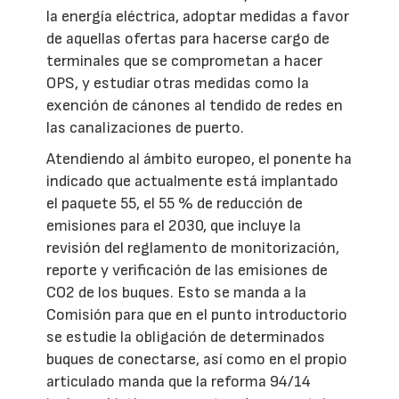
la energía eléctrica, adoptar medidas a favor
de aquellas ofertas para hacerse cargo de
terminales que se comprometan a hacer
OPS, y estudiar otras medidas como la
exención de cánones al tendido de redes en
las canalizaciones de puerto.
Atendiendo al ámbito europeo, el ponente ha
indicado que actualmente está implantado
el paquete 55, el 55 % de reducción de
emisiones para el 2030, que incluye la
revisión del reglamento de monitorización,
reporte y verificación de las emisiones de
CO2 de los buques. Esto se manda a la
Comisión para que en el punto introductorio
se estudie la obligación de determinados
buques de conectarse, así como en el propio
articulado manda que la reforma 94/14