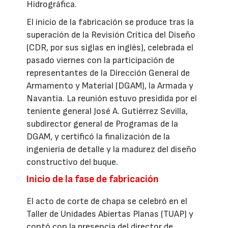
Hidrográfica.
El inicio de la fabricación se produce tras la
superación de la Revisión Crítica del Diseño
(CDR, por sus siglas en inglés), celebrada el
pasado viernes con la participación de
representantes de la Dirección General de
Armamento y Material (DGAM), la Armada y
Navantia. La reunión estuvo presidida por el
teniente general José A. Gutiérrez Sevilla,
subdirector general de Programas de la
DGAM, y certificó la finalización de la
ingeniería de detalle y la madurez del diseño
constructivo del buque.
Inicio de la fase de fabricación
El acto de corte de chapa se celebró en el
Taller de Unidades Abiertas Planas (TUAP) y
contó con la presencia del director de