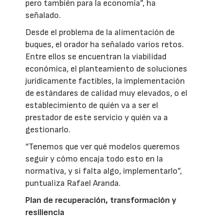
pero también para la economía”, ha
señalado.
Desde el problema de la alimentación de
buques, el orador ha señalado varios retos.
Entre ellos se encuentran la viabilidad
económica, el planteamiento de soluciones
jurídicamente factibles, la implementación
de estándares de calidad muy elevados, o el
establecimiento de quién va a ser el
prestador de este servicio y quién va a
gestionarlo.
“Tenemos que ver qué modelos queremos
seguir y cómo encaja todo esto en la
normativa, y si falta algo, implementarlo”,
puntualiza Rafael Aranda.
Plan de recuperación, transformación y
resiliencia