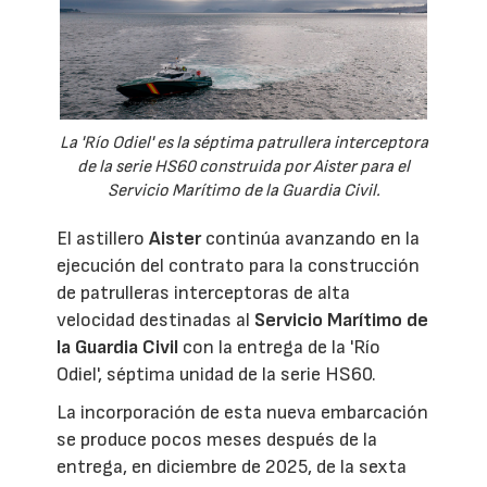
La 'Río Odiel' es la séptima patrullera interceptora
de la serie HS60 construida por Aister para el
Servicio Marítimo de la Guardia Civil.
El astillero
Aister
continúa avanzando en la
ejecución del contrato para la construcción
de patrulleras interceptoras de alta
velocidad destinadas al
Servicio Marítimo de
la Guardia Civil
con la entrega de la 'Río
Odiel', séptima unidad de la serie HS60.
La incorporación de esta nueva embarcación
se produce pocos meses después de la
entrega, en diciembre de 2025, de la sexta