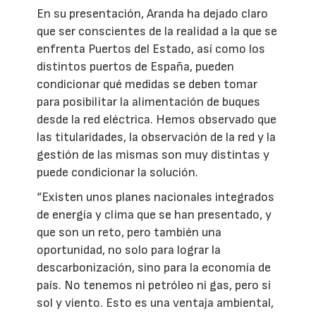
En su presentación, Aranda ha dejado claro
que ser conscientes de la realidad a la que se
enfrenta Puertos del Estado, así como los
distintos puertos de España, pueden
condicionar qué medidas se deben tomar
para posibilitar la alimentación de buques
desde la red eléctrica. Hemos observado que
las titularidades, la observación de la red y la
gestión de las mismas son muy distintas y
puede condicionar la solución.
“Existen unos planes nacionales integrados
de energía y clima que se han presentado, y
que son un reto, pero también una
oportunidad, no solo para lograr la
descarbonización, sino para la economía de
país. No tenemos ni petróleo ni gas, pero si
sol y viento. Esto es una ventaja ambiental,