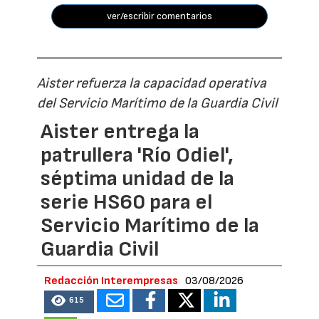
ver/escribir comentarios
Aister refuerza la capacidad operativa
del Servicio Marítimo de la Guardia Civil
Aister entrega la
patrullera 'Río Odiel',
séptima unidad de la
serie HS60 para el
Servicio Marítimo de la
Guardia Civil
Redacción Interempresas
03/08/2026
615