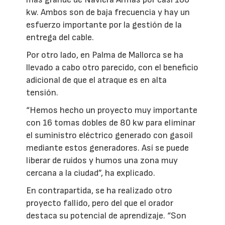
kw. Ambos son de baja frecuencia y hay un
esfuerzo importante por la gestión de la
entrega del cable.
Por otro lado, en Palma de Mallorca se ha
llevado a cabo otro parecido, con el beneficio
adicional de que el atraque es en alta
tensión.
“Hemos hecho un proyecto muy importante
con 16 tomas dobles de 80 kw para eliminar
el suministro eléctrico generado con gasoil
mediante estos generadores. Así se puede
liberar de ruidos y humos una zona muy
cercana a la ciudad”, ha explicado.
En contrapartida, se ha realizado otro
proyecto fallido, pero del que el orador
destaca su potencial de aprendizaje. “Son