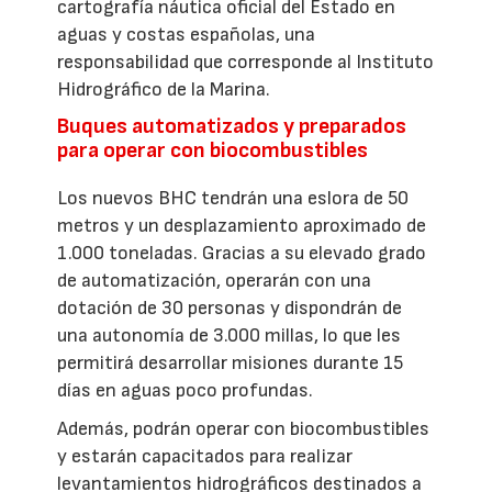
cartografía náutica oficial del Estado en
aguas y costas españolas, una
responsabilidad que corresponde al Instituto
Hidrográfico de la Marina.
Buques automatizados y preparados
para operar con biocombustibles
Los nuevos BHC tendrán una eslora de 50
metros y un desplazamiento aproximado de
1.000 toneladas. Gracias a su elevado grado
de automatización, operarán con una
dotación de 30 personas y dispondrán de
una autonomía de 3.000 millas, lo que les
permitirá desarrollar misiones durante 15
días en aguas poco profundas.
Además, podrán operar con biocombustibles
y estarán capacitados para realizar
levantamientos hidrográficos destinados a