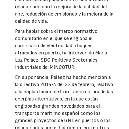
relacionado con la mejora de la calidad del
aire, reducción de emisiones y la mejora de la
calidad de vida.
Para hablar sobre el marco normativo
comunitario en el que se engloba el
suministro de electricidad a buques
atracados en puerto, ha intervenido María
Luz Peláez, SDG Políticas Sectoriales
Industriales del MINCOTUR.
En su ponencia, Peláez ha hecho mención a
la directiva 2014/4 del 22 de febrero, relativa
a la implantación de la infraestructura de las
energías alternativas, en la que están
englobadas grandes novedades para el
transporte marítimo español como los
grandes proyectos de GNL en puertos o los
relacionados con el hidrógeno, entre otros.