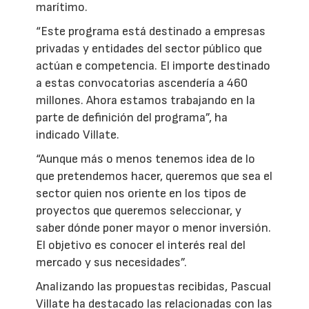
marítimo.
“Este programa está destinado a empresas
privadas y entidades del sector público que
actúan e competencia. El importe destinado
a estas convocatorias ascendería a 460
millones. Ahora estamos trabajando en la
parte de definición del programa”, ha
indicado Villate.
“Aunque más o menos tenemos idea de lo
que pretendemos hacer, queremos que sea el
sector quien nos oriente en los tipos de
proyectos que queremos seleccionar, y
saber dónde poner mayor o menor inversión.
El objetivo es conocer el interés real del
mercado y sus necesidades”.
Analizando las propuestas recibidas, Pascual
Villate ha destacado las relacionadas con las