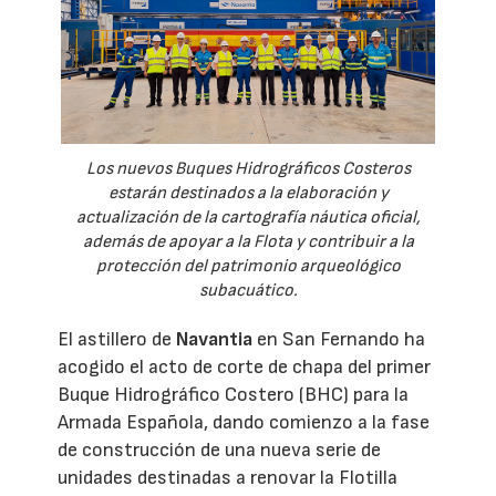
Los nuevos Buques Hidrográficos Costeros
estarán destinados a la elaboración y
actualización de la cartografía náutica oficial,
además de apoyar a la Flota y contribuir a la
protección del patrimonio arqueológico
subacuático.
El astillero de
Navantia
en San Fernando ha
acogido el acto de corte de chapa del primer
Buque Hidrográfico Costero (BHC) para la
Armada Española, dando comienzo a la fase
de construcción de una nueva serie de
unidades destinadas a renovar la Flotilla