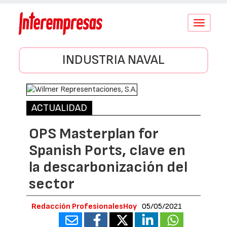
Conmutar
navegació
INDUSTRIA NAVAL
ACTUALIDAD
OPS Masterplan for
Spanish Ports, clave en
la descarbonización del
sector
Redacción ProfesionalesHoy
05/05/2021