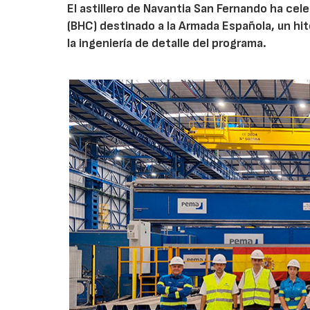
El astillero de Navantia San Fernando ha cel
(BHC) destinado a la Armada Española, un hit
la ingeniería de detalle del programa.