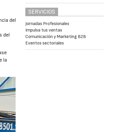
SERVICIOS
ncia del
Jornadas Profesionales
Impulsa tus ventas
s del
Comunicación y Marketing B2B
Eventos sectoriales
ase
e la