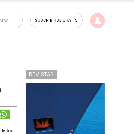
SUSCRIBIRSE GRATIS
REVISTAS
a
de los