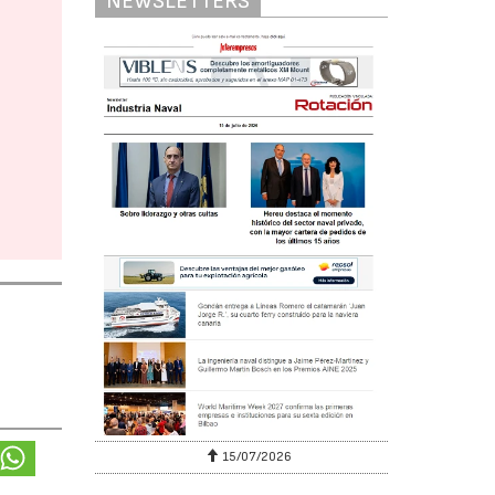
NEWSLETTERS
15/07/2026