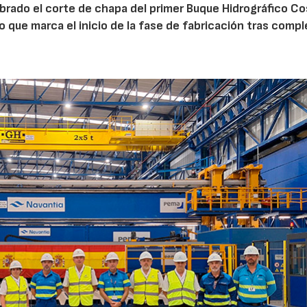
ebrado el corte de chapa del primer Buque Hidrográfico C
o que marca el inicio de la fase de fabricación tras comp