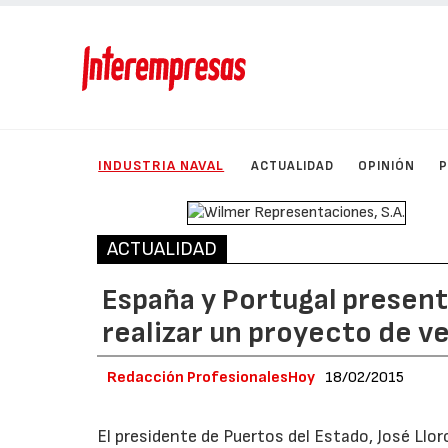
INDUSTRIA NAVAL
ACTUALIDAD
OPINIÓN
ACTUALIDAD
España y Portugal present
realizar un proyecto de ve
Redacción ProfesionalesHoy
18/02/2015
El presidente de Puertos del Estado, José Llo