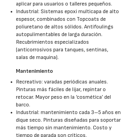
aplicar para usuarios o talleres pequeños.
Industrial: Sistemas epoxi multicapa de alto
espesor, combinados con Topcoats de
poliuretano de altos sólidos. Antifoulings
autopulimentables de larga duración.
Recubrimientos especializados
(anticorrosivos para tanques, sentinas,
salas de maquina).
Mantenimiento
Recreativo: varadas periódicas anuales.
Pinturas más fáciles de lijar, repintar o
retocar. Mayor peso en la ‘cosmética’ del
barco.
Industrial: mantenimiento cada 3–5 años en
dique seco. Pinturas diseñadas para soportar
más tiempo sin mantenimiento. Costo y
tiempo de parada son críticos.