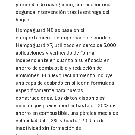
primer día de navegación, sin requerir una
segunda intervención tras la entrega del
buque.
Hempaguard NB se basa en el
comportamiento comprobado del modelo
Hempaguard X7, utilizado en cerca de 5.000
aplicaciones y verificado de forma
independiente en cuanto a su eficacia en
ahorro de combustible y reducción de
emisiones. El nuevo recubrimiento incluye
una capa de acabado en silicona formulada
específicamente para nuevas
construcciones. Los datos disponibles
indican que puede aportar hasta un 20% de
ahorro en combustible, una pérdida media de
velocidad del 1,2% y hasta 120 días de
inactividad sin formación de