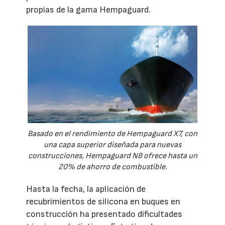
propias de la gama Hempaguard.
Basado en el rendimiento de Hempaguard X7, con
una capa superior diseñada para nuevas
construcciones, Hempaguard NB ofrece hasta un
20% de ahorro de combustible.
Hasta la fecha, la aplicación de
recubrimientos de silicona en buques en
construcción ha presentado dificultades