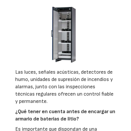
Las luces, señales acústicas, detectores de
humo, unidades de supresión de incendios y
alarmas, junto con las inspecciones
técnicas regulares ofrecen un control fiable
y permanente.
¿Qué tener en cuenta antes de encargar un
armario de baterías de litio?
Es importante que dispongan de una