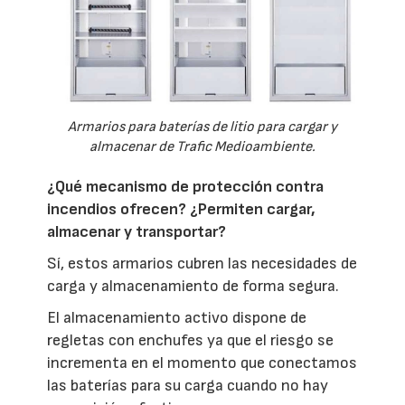
Armarios para baterías de litio para cargar y
almacenar de Trafic Medioambiente.
¿Qué mecanismo de protección contra
incendios ofrecen? ¿Permiten cargar,
almacenar y transportar?
Sí, estos armarios cubren las necesidades de
carga y almacenamiento de forma segura.
El almacenamiento activo dispone de
regletas con enchufes ya que el riesgo se
incrementa en el momento que conectamos
las baterías para su carga cuando no hay