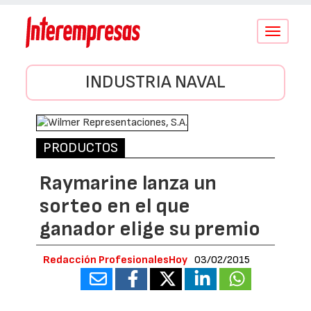
Conmutar
navegació
INDUSTRIA NAVAL
PRODUCTOS
Raymarine lanza un
sorteo en el que
ganador elige su premio
Redacción ProfesionalesHoy
03/02/2015