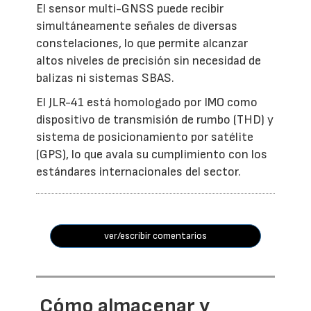
El sensor multi-GNSS puede recibir
simultáneamente señales de diversas
constelaciones, lo que permite alcanzar
altos niveles de precisión sin necesidad de
balizas ni sistemas SBAS.
El JLR-41 está homologado por IMO como
dispositivo de transmisión de rumbo (THD) y
sistema de posicionamiento por satélite
(GPS), lo que avala su cumplimiento con los
estándares internacionales del sector.
ver/escribir comentarios
Cómo almacenar y