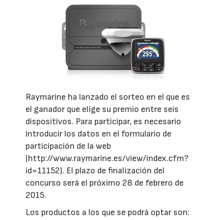
Raymarine ha lanzado el sorteo en el que es
el ganador que elige su premio entre seis
dispositivos. Para participar, es necesario
introducir los datos en el formulario de
participación de la web
(http://www.raymarine.es/view/index.cfm?
id=11152). El plazo de finalización del
concurso será el próximo 28 de febrero de
2015.
Los productos a los que se podrá optar son: