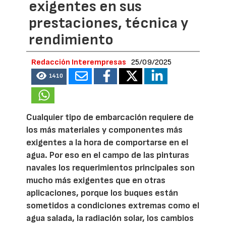
exigentes en sus
prestaciones, técnica y
rendimiento
Redacción Interempresas
25/09/2025
1410
Cualquier tipo de embarcación requiere de
los más materiales y componentes más
exigentes a la hora de comportarse en el
agua. Por eso en el campo de las pinturas
navales los requerimientos principales son
mucho más exigentes que en otras
aplicaciones, porque los buques están
sometidos a condiciones extremas como el
agua salada, la radiación solar, los cambios