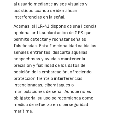
al usuario mediante avisos visuales y
acústicos cuando se identifican
interferencias en la señal.
Además, el JLR-41 dispone de una licencia
opcional anti-suplantación de GPS que
permite detectar y rechazar señales
falsificadas. Esta funcionalidad valida las
señales entrantes, descarta aquellas
sospechosas y ayuda a mantener la
precisión y fiabilidad de los datos de
posición de la embarcación, ofreciendo
protección frente a interferencias
intencionadas, ciberataques o
manipulaciones de señal. Aunque no es
obligatoria, su uso se recomienda como
medida de refuerzo en ciberseguridad
marítima.