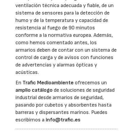
ventilación técnica adecuada y fiable, de un
sistema de sensores para la detección de
humo y de la temperatura y capacidad de
resistencia al fuego de 90 minutos
conforme a la normativa europea. Además,
como hemos comentado antes, los
armarios deben de contar con un sistema de
control de carga y de avisos con funciones
de advertencias y alarmas ópticas y
acústicas.
En
Trafic Medioambiente
ofrecemos un
amplio catálogo
de soluciones de seguridad
industrial desde armarios de seguridad,
pasando por cubetos y absorbentes hasta
barreras y dispersantes marinos. Puedes
escribirnos a
info@trafic.es