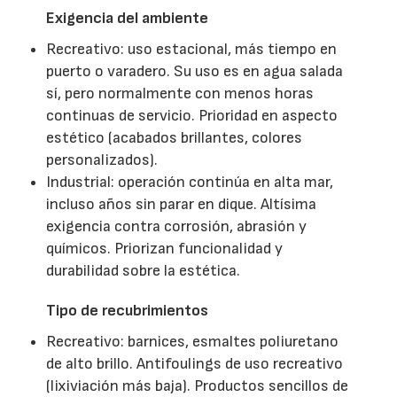
Exigencia del ambiente
Recreativo: uso estacional, más tiempo en
puerto o varadero. Su uso es en agua salada
sí, pero normalmente con menos horas
continuas de servicio. Prioridad en aspecto
estético (acabados brillantes, colores
personalizados).
Industrial: operación continúa en alta mar,
incluso años sin parar en dique. Altísima
exigencia contra corrosión, abrasión y
químicos. Priorizan funcionalidad y
durabilidad sobre la estética.
Tipo de recubrimientos
Recreativo: barnices, esmaltes poliuretano
de alto brillo. Antifoulings de uso recreativo
(lixiviación más baja). Productos sencillos de