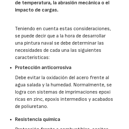
de temperatura, la abrasión mecánica o el
impacto de cargas.
Teniendo en cuenta estas consideraciones,
se puede decir que a la hora de desarrollar
una pintura naval se debe determinar las
necesidades de cada una las siguientes
características:
Protección anticorrosiva
Debe evitar la oxidación del acero frente al
agua salada y la humedad. Normalmente, se
logra con sistemas de imprimaciones epoxi
ricas en zinc, epoxis intermedios y acabados
de poliuretano.
Resistencia química