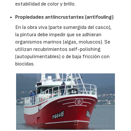
estabilidad de color y brillo.
Propiedades antiincrustantes (antifouling)
En la obra viva (parte sumergida del casco),
la pintura debe impedir que se adhieran
organismos marinos (algas, moluscos). Se
utilizan recubrimientos self-polishing
(autopulimentables) o de baja fricción con
biocidas.