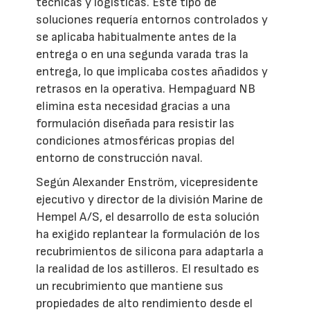
técnicas y logísticas. Este tipo de
soluciones requería entornos controlados y
se aplicaba habitualmente antes de la
entrega o en una segunda varada tras la
entrega, lo que implicaba costes añadidos y
retrasos en la operativa. Hempaguard NB
elimina esta necesidad gracias a una
formulación diseñada para resistir las
condiciones atmosféricas propias del
entorno de construcción naval.
Según Alexander Enström, vicepresidente
ejecutivo y director de la división Marine de
Hempel A/S, el desarrollo de esta solución
ha exigido replantear la formulación de los
recubrimientos de silicona para adaptarla a
la realidad de los astilleros. El resultado es
un recubrimiento que mantiene sus
propiedades de alto rendimiento desde el