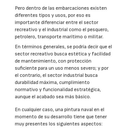
Pero dentro de las embarcaciones existen
diferentes tipos y usos, por eso es
importante diferenciar entre el sector
recreativo y el industrial como el pesquero,
petrolero, transporte marítimo o militar.
En términos generales, se podría decir que el
sector recreativo busca estética y facilidad
de mantenimiento, con protección
suficiente para un uso menos severo; y por
el contrario, el sector industrial busca
durabilidad máxima, cumplimiento
normativo y funcionalidad estratégica,
aunque el acabado sea más básico.
En cualquier caso, una pintura naval en el
momento de su desarrollo tiene que tener
muy presentes los siguientes aspectos: