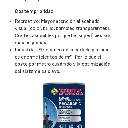
Coste y prioridad
Recreativo: Mayor atención al acabado
visual (color, brillo, barnices transparentes).
Costes asumibles porque las superficies son
más pequeñas.
Industrial: El volumen de superficie pintada
es enorme (cientos de m²). Por lo que el
coste por metro cuadrado y la optimización
del sistema es clave.