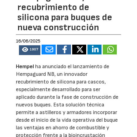
recubrimiento de
silicona para buques de
nueva construcción
16/06/2025
1907
Hempel
ha anunciado el lanzamiento de
Hempaguard NB, un innovador
recubrimiento de silicona para cascos,
especialmente desarrollado para ser
aplicado durante la fase de construcción de
nuevos buques. Esta solución técnica
permite a astilleros y armadores incorporar
desde el inicio de la vida operativa del buque
las ventajas en ahorro de combustible y
protección frente a la bioincrustación