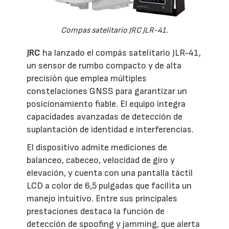
Compas satelitario JRC JLR-41.
JRC
ha lanzado el compás satelitario JLR-41,
un sensor de rumbo compacto y de alta
precisión que emplea múltiples
constelaciones GNSS para garantizar un
posicionamiento fiable. El equipo integra
capacidades avanzadas de detección de
suplantación de identidad e interferencias.
El dispositivo admite mediciones de
balanceo, cabeceo, velocidad de giro y
elevación, y cuenta con una pantalla táctil
LCD a color de 6,5 pulgadas que facilita un
manejo intuitivo. Entre sus principales
prestaciones destaca la función de
detección de spoofing y jamming, que alerta