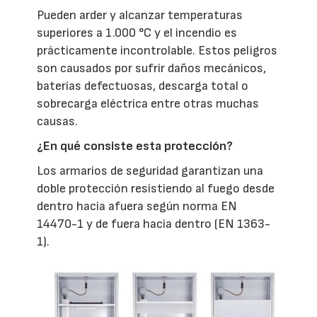
Pueden arder y alcanzar temperaturas
superiores a 1.000 °C y el incendio es
prácticamente incontrolable. Estos peligros
son causados por sufrir daños mecánicos,
baterías defectuosas, descarga total o
sobrecarga eléctrica entre otras muchas
causas.
¿En qué consiste esta protección?
Los armarios de seguridad garantizan una
doble protección resistiendo al fuego desde
dentro hacia afuera según norma EN
14470-1 y de fuera hacia dentro (EN 1363-
1).