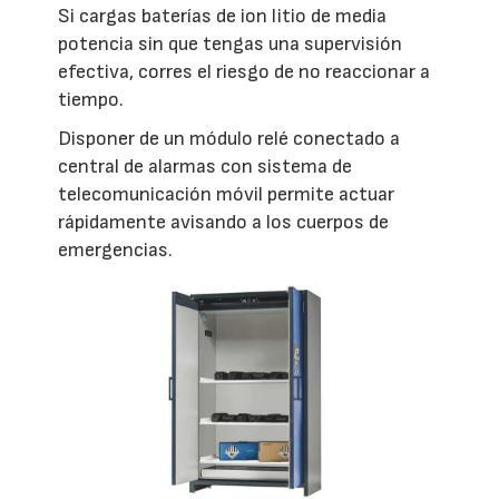
Si cargas baterías de ion litio de media
potencia sin que tengas una supervisión
efectiva, corres el riesgo de no reaccionar a
tiempo.
Disponer de un módulo relé conectado a
central de alarmas con sistema de
telecomunicación móvil permite actuar
rápidamente avisando a los cuerpos de
emergencias.