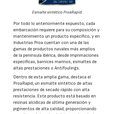
Esmalte sintético ProaRapid.
Por todo lo anteriormente expuesto, cada
embarcación requiere para su composición y
mantenimiento un producto específico, y en
Industrias Proa cuentan con una de las
gamas de productos navales más amplios
de la península ibérica, desde imprimaciones
específicas, barnices marinos, esmaltes de
altas prestaciones o Antifoulings.
Dentro de esta amplia gama, destaca el
ProaRapid, un esmalte sintético de altas
prestaciones de secado rápido con alta
resistencia. Este producto está basado en
resinas alcídicas de última generación y
pigmentos de alta calidad, proporcionando