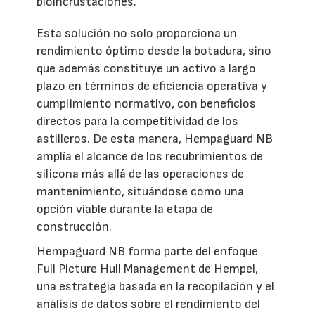
bioincrustaciones.
Esta solución no solo proporciona un
rendimiento óptimo desde la botadura, sino
que además constituye un activo a largo
plazo en términos de eficiencia operativa y
cumplimiento normativo, con beneficios
directos para la competitividad de los
astilleros. De esta manera, Hempaguard NB
amplía el alcance de los recubrimientos de
silicona más allá de las operaciones de
mantenimiento, situándose como una
opción viable durante la etapa de
construcción.
Hempaguard NB forma parte del enfoque
Full Picture Hull Management de Hempel,
una estrategia basada en la recopilación y el
análisis de datos sobre el rendimiento del