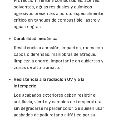
Protección frente a combustibles, aceites,
solventes, aguas residuales y químicos
agresivos presentes a bordo. Especialmente
crítico en tanques de combustible, lastre y
aguas negras.
Durabilidad mecánica
Resistencia a abrasión, impactos, roces con
cabos o defensas, maniobras de atraque,
limpieza a chorro. Importante en cubiertas y
zonas de alto tránsito.
Resistencia a la radiación UV y a la
intemperie
Los acabados exteriores deben resistir el
sol, lluvia, viento y cambios de temperatura
sin degradarse ni perder color. Se suelen usar
acabados de poliuretano alifático por su