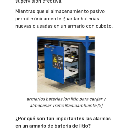
supervisión efectiva.
Mientras que el almacenamiento pasivo
permite únicamente guardar baterías
nuevas o usadas en un armario con cubeto.
armarios baterias ion litio para cargar y
almacenar Trafic Medioambiente (2)
¿Por qué son tan importantes las alarmas
en un armario de batería de litio?