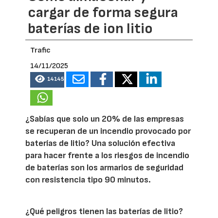
cargar de forma segura
baterías de ion litio
Trafic
14/11/2025
14145
¿Sabías que solo un 20% de las empresas
se recuperan de un incendio provocado por
baterías de litio? Una solución efectiva
para hacer frente a los riesgos de incendio
de baterías son los armarios de seguridad
con resistencia tipo 90 minutos.
¿Qué peligros tienen las baterías de litio?