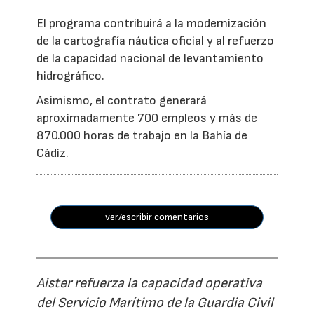
El programa contribuirá a la modernización
de la cartografía náutica oficial y al refuerzo
de la capacidad nacional de levantamiento
hidrográfico.
Asimismo, el contrato generará
aproximadamente 700 empleos y más de
870.000 horas de trabajo en la Bahía de
Cádiz.
ver/escribir comentarios
Aister refuerza la capacidad operativa
del Servicio Marítimo de la Guardia Civil