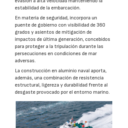
evasión a alta velocidad manteniendo la
estabilidad de la embarcación.
En materia de seguridad, incorpora un
puente de gobierno con visibilidad de 360
grados y asientos de mitigación de
impactos de última generación, concebidos
para proteger a la tripulación durante las
persecuciones en condiciones de mar
adversas.
La construcción en aluminio naval aporta,
además, una combinación de resistencia
estructural, ligereza y durabilidad frente al
desgaste provocado por el entorno marino.