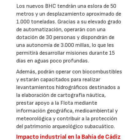
Los nuevos BHC tendrán una eslora de 50
metros y un desplazamiento aproximado de
1.000 toneladas. Gracias a su elevado grado
de automatización, operarán con una
dotación de 30 personas y dispondrán de
una autonomía de 3.000 millas, lo que les
permitirá desarrollar misiones durante 15
días en aguas poco profundas.
Además, podrán operar con biocombustibles
y estarán capacitados para realizar
levantamientos hidrográficos destinados a
la elaboración de cartografía náutica,
prestar apoyo a la Flota mediante
información geográfica, medioambiental y
meteorológica y contribuir a la protección
del patrimonio arqueológico subacuático.
Impacto industrial en la Bahía de Cádiz