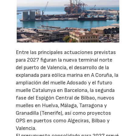
Entre las principales actuaciones previstas
para 2027 figuran la nueva terminal norte
del puerto de Valencia, el desarrollo de la
explanada para eólica marina en A Coruña, la
ampliación del muelle Adosado y el futuro
muelle Catalunya en Barcelona, la segunda
fase del Espigón Central de Bilbao, nuevos
muelles en Huelva, Málaga, Tarragona y
Granadilla (Tenerife), así como proyectos
OPS en puertos como Algeciras, Bilbao y
Valencia.
El presupuesto consolidado para 2027 prevé