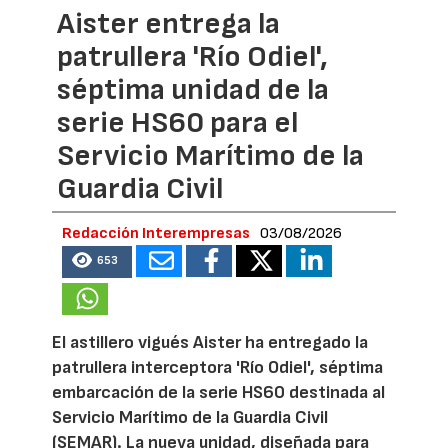
Aister entrega la
patrullera 'Río Odiel',
séptima unidad de la
serie HS60 para el
Servicio Marítimo de la
Guardia Civil
Redacción Interempresas
03/08/2026
653
El astillero vigués Aister ha entregado la
patrullera interceptora 'Río Odiel', séptima
embarcación de la serie HS60 destinada al
Servicio Marítimo de la Guardia Civil
(SEMAR). La nueva unidad, diseñada para