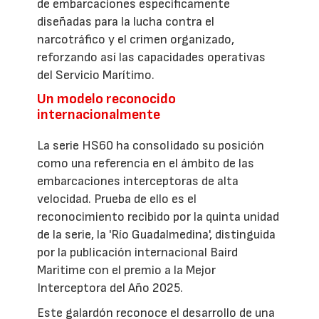
de embarcaciones específicamente
diseñadas para la lucha contra el
narcotráfico y el crimen organizado,
reforzando así las capacidades operativas
del Servicio Marítimo.
Un modelo reconocido
internacionalmente
La serie HS60 ha consolidado su posición
como una referencia en el ámbito de las
embarcaciones interceptoras de alta
velocidad. Prueba de ello es el
reconocimiento recibido por la quinta unidad
de la serie, la 'Río Guadalmedina', distinguida
por la publicación internacional Baird
Maritime con el premio a la Mejor
Interceptora del Año 2025.
Este galardón reconoce el desarrollo de una