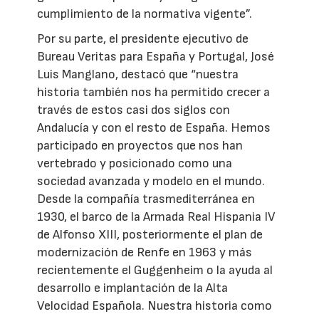
cumplimiento de la normativa vigente”.
Por su parte, el presidente ejecutivo de
Bureau Veritas para España y Portugal, José
Luis Manglano, destacó que “nuestra
historia también nos ha permitido crecer a
través de estos casi dos siglos con
Andalucía y con el resto de España. Hemos
participado en proyectos que nos han
vertebrado y posicionado como una
sociedad avanzada y modelo en el mundo.
Desde la compañía trasmediterránea en
1930, el barco de la Armada Real Hispania IV
de Alfonso XIII, posteriormente el plan de
modernización de Renfe en 1963 y más
recientemente el Guggenheim o la ayuda al
desarrollo e implantación de la Alta
Velocidad Española. Nuestra historia como