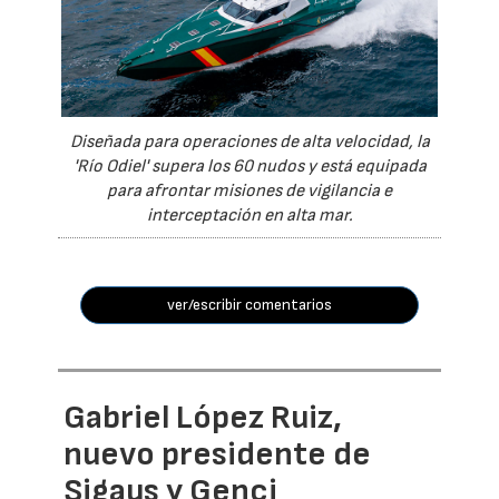
Diseñada para operaciones de alta velocidad, la
'Río Odiel' supera los 60 nudos y está equipada
para afrontar misiones de vigilancia e
interceptación en alta mar.
ver/escribir comentarios
Gabriel López Ruiz,
nuevo presidente de
Sigaus y Genci