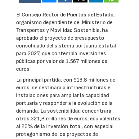
El Consejo Rector de
Puertos del Estado
,
organismo dependiente del Ministerio de
Transportes y Movilidad Sostenible, ha
aprobado el proyecto de presupuesto
consolidado del sistema portuario estatal
para 2027, que contempla inversiones
públicas por valor de 1.567 millones de
euros.
La principal partida, con 913,8 millones de
euros, se destinará a infraestructuras e
instalaciones para ampliar la capacidad
portuaria y responder a la evolución de la
demanda. La sostenibilidad concentrará
otros 321,8 millones de euros, equivalentes
al 20% de la inversión total, con especial
protagonismo de los proyectos de