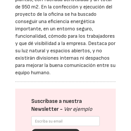
de 950 m2. En la confección y ejecución del
proyecto de la oficina se ha buscado
conseguir una eficiencia energética
importante, en un entorno seguro,
funcionalidad, cómodo para los trabajadores
y que dé visibilidad a la empresa. Destaca por
su luz natural y espacios abiertos, y no
existirán divisiones internas ni despachos
para mejorar la buena comunicación entre su
equipo humano.
Suscríbase a nuestra
Newsletter -
Ver ejemplo