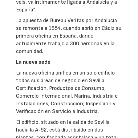
veis, va íntimamente ligada a Andalucía y a
España”.
La apuesta de Bureau Veritas por Andalucía
se remonta a 1854, cuando abrió en Cádiz su
primera oficina en España, dando
actualmente trabajo a 300 personas en la
comunidad.
La nueva sede
La nueva oficina unifica en un solo edificio
todas sus áreas de negocio en Sevilla:
Certificación, Productos de Consumo,
Comercio Internacional, Marina, Industria e
Instalaciones; Construcción; Inspección y
Verificación en Servicio e Industria.
El edificio, situado en la salida de Sevilla
hacia la A-92, está distribuido en dos
plantas, con fachada acristalada y un total