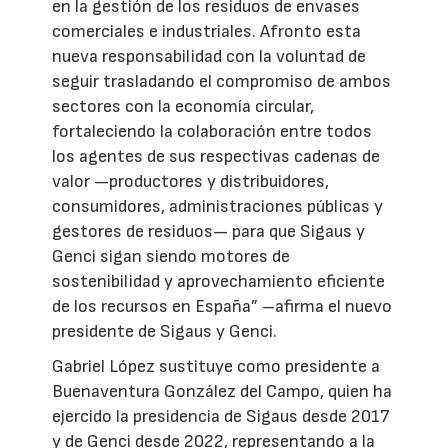
en la gestión de los residuos de envases
comerciales e industriales. Afronto esta
nueva responsabilidad con la voluntad de
seguir trasladando el compromiso de ambos
sectores con la economía circular,
fortaleciendo la colaboración entre todos
los agentes de sus respectivas cadenas de
valor —productores y distribuidores,
consumidores, administraciones públicas y
gestores de residuos— para que Sigaus y
Genci sigan siendo motores de
sostenibilidad y aprovechamiento eficiente
de los recursos en España” –afirma el nuevo
presidente de Sigaus y Genci.
Gabriel López sustituye como presidente a
Buenaventura González del Campo, quien ha
ejercido la presidencia de Sigaus desde 2017
y de Genci desde 2022, representando a la