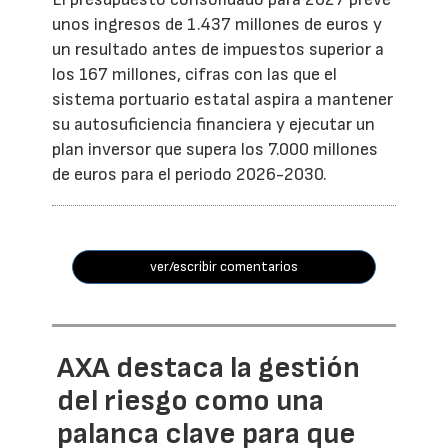
unos ingresos de 1.437 millones de euros y
un resultado antes de impuestos superior a
los 167 millones, cifras con las que el
sistema portuario estatal aspira a mantener
su autosuficiencia financiera y ejecutar un
plan inversor que supera los 7.000 millones
de euros para el periodo 2026-2030.
ver/escribir comentarios
AXA destaca la gestión
del riesgo como una
palanca clave para que