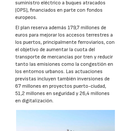
suministro eléctrico a buques atracados
(OPS), financiados en parte con fondos
europeos.
El plan reserva además 179,7 millones de
euros para mejorar los accesos terrestres a
los puertos, principalmente ferroviarios, con
el objetivo de aumentar la cuota del
transporte de mercancías por tren y reducir
tanto las emisiones como la congestión en
los entornos urbanos. Las actuaciones
previstas incluyen también inversiones de
67 millones en proyectos puerto-ciudad,
51,2 millones en seguridad y 26,4 millones
en digitalización.