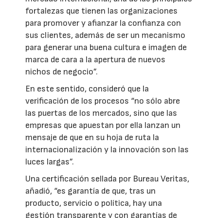
fortalezas que tienen las organizaciones
para promover y afianzar la confianza con
sus clientes, además de ser un mecanismo
para generar una buena cultura e imagen de
marca de cara a la apertura de nuevos
nichos de negocio”.
En este sentido, consideró que la
verificación de los procesos “no sólo abre
las puertas de los mercados, sino que las
empresas que apuestan por ella lanzan un
mensaje de que en su hoja de ruta la
internacionalización y la innovación son las
luces largas”.
Una certificación sellada por Bureau Veritas,
añadió, “es garantía de que, tras un
producto, servicio o política, hay una
gestión transparente y con garantías de