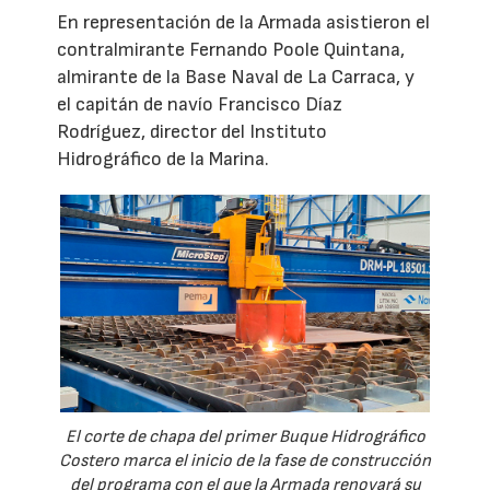
En representación de la Armada asistieron el
contralmirante Fernando Poole Quintana,
almirante de la Base Naval de La Carraca, y
el capitán de navío Francisco Díaz
Rodríguez, director del Instituto
Hidrográfico de la Marina.
El corte de chapa del primer Buque Hidrográfico
Costero marca el inicio de la fase de construcción
del programa con el que la Armada renovará su