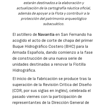
estarán destinados a la elaboración y
actualización de la cartografía náutica oficial,
además de apoyar a la Flota y contribuir a la
protección del patrimonio arqueológico
subacuático.
El astillero de
Navantia
en San Fernando ha
acogido el acto de corte de chapa del primer
Buque Hidrográfico Costero (BHC) para la
Armada Española, dando comienzo a la fase
de construcción de una nueva serie de
unidades destinadas a renovar la Flotilla
Hidrográfica.
El inicio de la fabricación se produce tras la
superación de la Revisión Crítica del Diseño
(CDR, por sus siglas en inglés), celebrada el
pasado viernes con la participación de
representantes de la Dirección General de