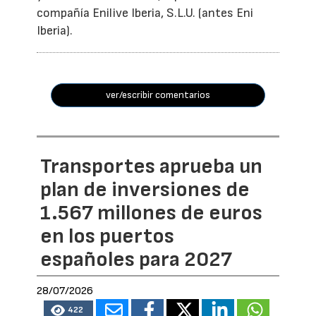
compañía Enilive Iberia, S.L.U. (antes Eni
Iberia).
ver/escribir comentarios
Transportes aprueba un
plan de inversiones de
1.567 millones de euros
en los puertos
españoles para 2027
28/07/2026
422