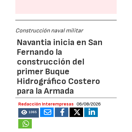
Construcción naval militar
Navantia inicia en San
Fernando la
construcción del
primer Buque
Hidrográfico Costero
para la Armada
Redacción Interempresas
06/08/2026
1065