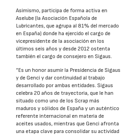
Asimismo, participa de forma activa en
Aselube (la Asociación Española de
Lubricantes, que agrupa al 81% del mercado
en España) donde ha ejercido el cargo de
vicepresidente de la asociación en los
últimos seis años y desde 2012 ostenta
también el cargo de consejero en Sigaus.
“Es un honor asumir la Presidencia de Sigaus
y de Genci y dar continuidad al trabajo
desarrollado por ambas entidades. Sigaus
celebra 20 años de trayectoria, que le han
situado como uno de los Scrap más
maduros y sólidos de España y un auténtico
referente internacional en materia de
aceites usados, mientras que Genci afronta
una etapa clave para consolidar su actividad