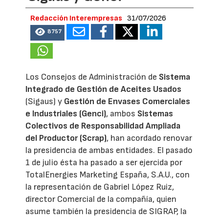
Redacción Interempresas
31/07/2026
8757
Los Consejos de Administración de
Sistema
Integrado de Gestión de Aceites Usados
(Sigaus) y
Gestión de Envases Comerciales
e Industriales (Genci)
, ambos
Sistemas
Colectivos de Responsabilidad Ampliada
del Productor (Scrap)
, han acordado renovar
la presidencia de ambas entidades. El pasado
1 de julio ésta ha pasado a ser ejercida por
TotalEnergies Marketing España, S.A.U., con
la representación de Gabriel López Ruiz,
director Comercial de la compañía, quien
asume también la presidencia de SIGRAP, la