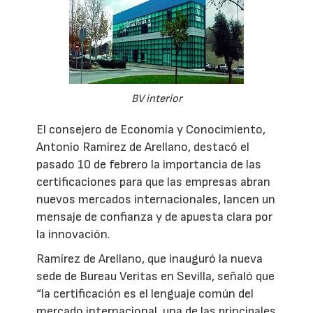
BV interior
El consejero de Economía y Conocimiento,
Antonio Ramírez de Arellano, destacó el
pasado 10 de febrero la importancia de las
certificaciones para que las empresas abran
nuevos mercados internacionales, lancen un
mensaje de confianza y de apuesta clara por
la innovación.
Ramírez de Arellano, que inauguró la nueva
sede de Bureau Veritas en Sevilla, señaló que
“la certificación es el lenguaje común del
mercado internacional, una de las principales