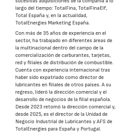
sucesivas adquisiciones de la compañía a lo
largo del tiempo: TotalFina, TotalFinaElf,
Total España y, en la actualidad,
TotalEnergies Marketing España.
Con más de 35 años de experiencia en el
sector, ha trabajado en diferentes áreas de
la multinacional dentro del campo de la
comercialización de carburantes, tarjetas,
red y filiales de distribución de combustible.
Cuenta con experiencia internacional tras
haber sido expatriado como director de
lubricantes en filiales de otros países. A su
regreso, lideró la dirección comercial y el
desarrollo de negocios de la filial española.
Desde 2023 retomó la dirección comercial y,
desde 2025, es el director de la Unidad de
Negocio Industrial de Lubricantes y AFS de
TotalEnergies para España y Portugal.