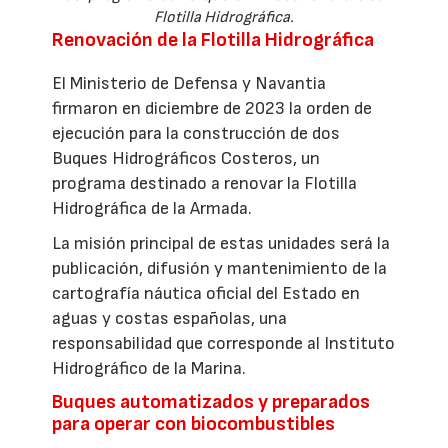
Flotilla Hidrográfica.
Renovación de la Flotilla Hidrográfica
El Ministerio de Defensa y Navantia
firmaron en diciembre de 2023 la orden de
ejecución para la construcción de dos
Buques Hidrográficos Costeros, un
programa destinado a renovar la Flotilla
Hidrográfica de la Armada.
La misión principal de estas unidades será la
publicación, difusión y mantenimiento de la
cartografía náutica oficial del Estado en
aguas y costas españolas, una
responsabilidad que corresponde al Instituto
Hidrográfico de la Marina.
Buques automatizados y preparados
para operar con biocombustibles