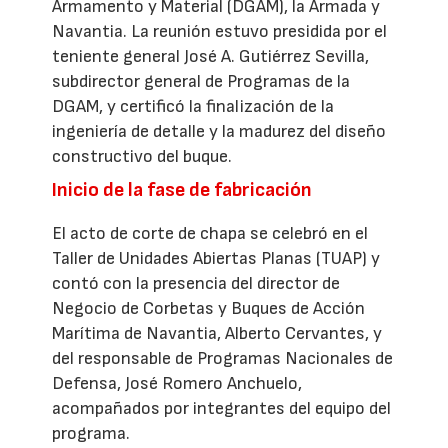
Armamento y Material (DGAM), la Armada y
Navantia. La reunión estuvo presidida por el
teniente general José A. Gutiérrez Sevilla,
subdirector general de Programas de la
DGAM, y certificó la finalización de la
ingeniería de detalle y la madurez del diseño
constructivo del buque.
Inicio de la fase de fabricación
El acto de corte de chapa se celebró en el
Taller de Unidades Abiertas Planas (TUAP) y
contó con la presencia del director de
Negocio de Corbetas y Buques de Acción
Marítima de Navantia, Alberto Cervantes, y
del responsable de Programas Nacionales de
Defensa, José Romero Anchuelo,
acompañados por integrantes del equipo del
programa.