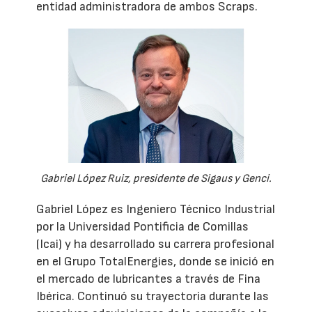
entidad administradora de ambos Scraps.
Gabriel López Ruiz, presidente de Sigaus y Genci.
Gabriel López es Ingeniero Técnico Industrial
por la Universidad Pontificia de Comillas
(Icai) y ha desarrollado su carrera profesional
en el Grupo TotalEnergies, donde se inició en
el mercado de lubricantes a través de Fina
Ibérica. Continuó su trayectoria durante las