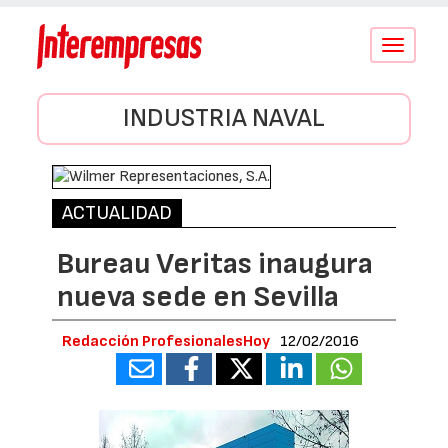
Conmutar
navegació
INDUSTRIA NAVAL
ACTUALIDAD
Bureau Veritas inaugura
nueva sede en Sevilla
Redacción ProfesionalesHoy
12/02/2016