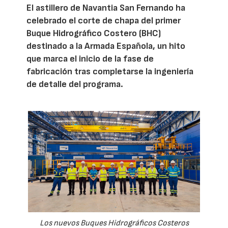
El astillero de Navantia San Fernando ha
celebrado el corte de chapa del primer
Buque Hidrográfico Costero (BHC)
destinado a la Armada Española, un hito
que marca el inicio de la fase de
fabricación tras completarse la ingeniería
de detalle del programa.
Los nuevos Buques Hidrográficos Costeros