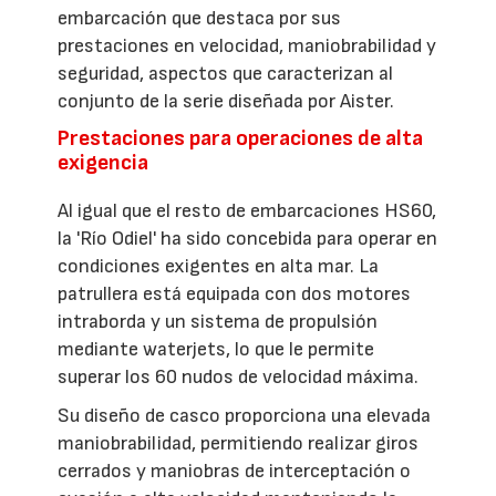
embarcación que destaca por sus
prestaciones en velocidad, maniobrabilidad y
seguridad, aspectos que caracterizan al
conjunto de la serie diseñada por Aister.
Prestaciones para operaciones de alta
exigencia
Al igual que el resto de embarcaciones HS60,
la 'Río Odiel' ha sido concebida para operar en
condiciones exigentes en alta mar. La
patrullera está equipada con dos motores
intraborda y un sistema de propulsión
mediante waterjets, lo que le permite
superar los 60 nudos de velocidad máxima.
Su diseño de casco proporciona una elevada
maniobrabilidad, permitiendo realizar giros
cerrados y maniobras de interceptación o