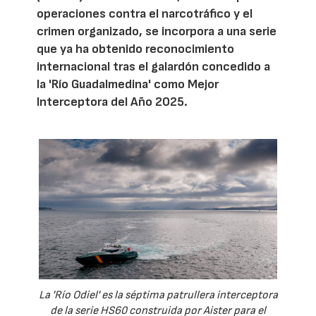
operaciones contra el narcotráfico y el
crimen organizado, se incorpora a una serie
que ya ha obtenido reconocimiento
internacional tras el galardón concedido a
la 'Río Guadalmedina' como Mejor
Interceptora del Año 2025.
La 'Río Odiel' es la séptima patrullera interceptora
de la serie HS60 construida por Aister para el