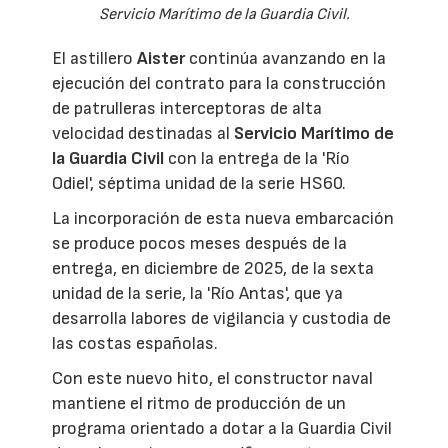
Servicio Marítimo de la Guardia Civil.
El astillero
Aister
continúa avanzando en la
ejecución del contrato para la construcción
de patrulleras interceptoras de alta
velocidad destinadas al
Servicio Marítimo de
la Guardia Civil
con la entrega de la 'Río
Odiel', séptima unidad de la serie HS60.
La incorporación de esta nueva embarcación
se produce pocos meses después de la
entrega, en diciembre de 2025, de la sexta
unidad de la serie, la 'Río Antas', que ya
desarrolla labores de vigilancia y custodia de
las costas españolas.
Con este nuevo hito, el constructor naval
mantiene el ritmo de producción de un
programa orientado a dotar a la Guardia Civil