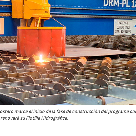
ostero marca el inicio de la fase de construcción del programa co
renovará su Flotilla Hidrográfica.