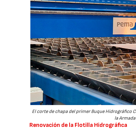
El corte de chapa del primer Buque Hidrográfico C
la Armada 
Renovación de la Flotilla Hidrográfica