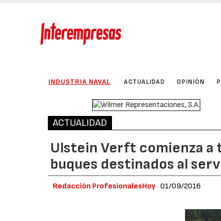
INDUSTRIA NAVAL
ACTUALIDAD
OPINIÓN
ACTUALIDAD
Ulstein Verft comienza a 
buques destinados al serv
Redacción ProfesionalesHoy
01/09/2016