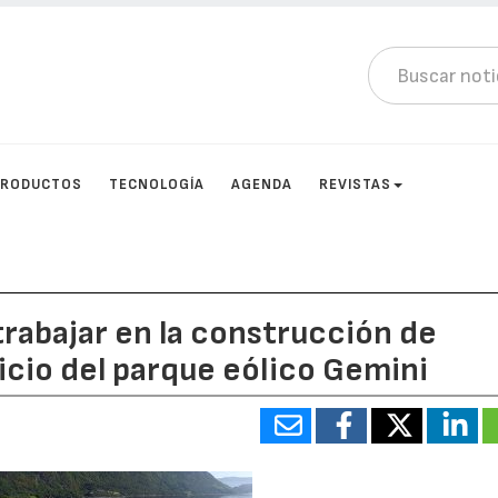
PRODUCTOS
TECNOLOGÍA
AGENDA
REVISTAS
trabajar en la construcción de
icio del parque eólico Gemini