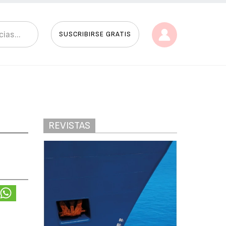
SUSCRIBIRSE GRATIS
REVISTAS