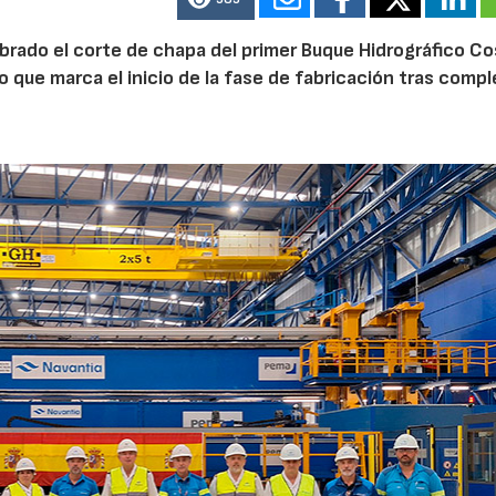
ebrado el corte de chapa del primer Buque Hidrográfico C
o que marca el inicio de la fase de fabricación tras comp