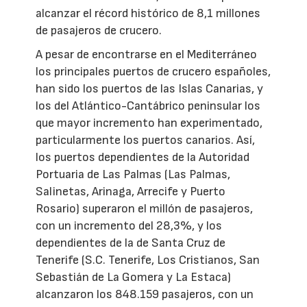
alcanzar el récord histórico de 8,1 millones
de pasajeros de crucero.
A pesar de encontrarse en el Mediterráneo
los principales puertos de crucero españoles,
han sido los puertos de las Islas Canarias, y
los del Atlántico-Cantábrico peninsular los
que mayor incremento han experimentado,
particularmente los puertos canarios. Así,
los puertos dependientes de la Autoridad
Portuaria de Las Palmas (Las Palmas,
Salinetas, Arinaga, Arrecife y Puerto
Rosario) superaron el millón de pasajeros,
con un incremento del 28,3%, y los
dependientes de la de Santa Cruz de
Tenerife (S.C. Tenerife, Los Cristianos, San
Sebastián de La Gomera y La Estaca)
alcanzaron los 848.159 pasajeros, con un