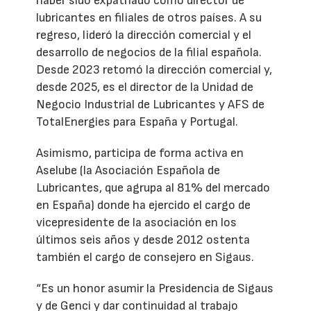
haber sido expatriado como director de
lubricantes en filiales de otros países. A su
regreso, lideró la dirección comercial y el
desarrollo de negocios de la filial española.
Desde 2023 retomó la dirección comercial y,
desde 2025, es el director de la Unidad de
Negocio Industrial de Lubricantes y AFS de
TotalEnergies para España y Portugal.
Asimismo, participa de forma activa en
Aselube (la Asociación Española de
Lubricantes, que agrupa al 81% del mercado
en España) donde ha ejercido el cargo de
vicepresidente de la asociación en los
últimos seis años y desde 2012 ostenta
también el cargo de consejero en Sigaus.
“Es un honor asumir la Presidencia de Sigaus
y de Genci y dar continuidad al trabajo