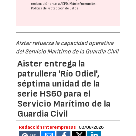
reclamación ante la
AEPD
.
Más información:
Política de Protección de Datos
Aister refuerza la capacidad operativa
del Servicio Marítimo de la Guardia Civil
Aister entrega la
patrullera 'Río Odiel',
séptima unidad de la
serie HS60 para el
Servicio Marítimo de la
Guardia Civil
Redacción Interempresas
03/08/2026
592