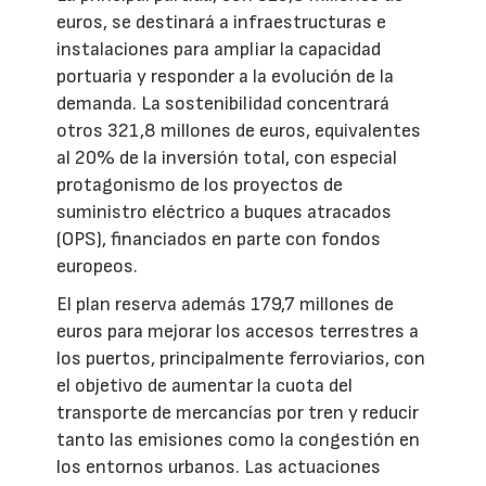
euros, se destinará a infraestructuras e
instalaciones para ampliar la capacidad
portuaria y responder a la evolución de la
demanda. La sostenibilidad concentrará
otros 321,8 millones de euros, equivalentes
al 20% de la inversión total, con especial
protagonismo de los proyectos de
suministro eléctrico a buques atracados
(OPS), financiados en parte con fondos
europeos.
El plan reserva además 179,7 millones de
euros para mejorar los accesos terrestres a
los puertos, principalmente ferroviarios, con
el objetivo de aumentar la cuota del
transporte de mercancías por tren y reducir
tanto las emisiones como la congestión en
los entornos urbanos. Las actuaciones