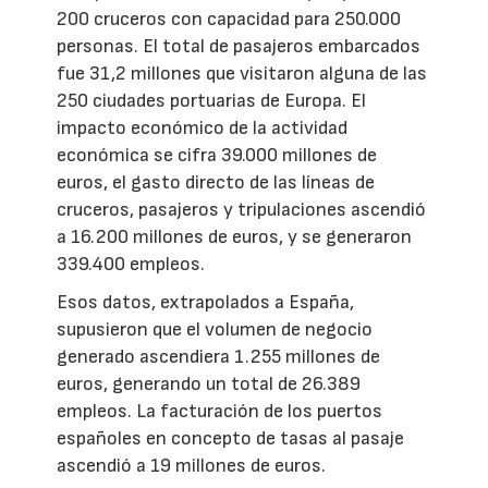
200 cruceros con capacidad para 250.000
personas. El total de pasajeros embarcados
fue 31,2 millones que visitaron alguna de las
250 ciudades portuarias de Europa. El
impacto económico de la actividad
económica se cifra 39.000 millones de
euros, el gasto directo de las líneas de
cruceros, pasajeros y tripulaciones ascendió
a 16.200 millones de euros, y se generaron
339.400 empleos.
Esos datos, extrapolados a España,
supusieron que el volumen de negocio
generado ascendiera 1.255 millones de
euros, generando un total de 26.389
empleos. La facturación de los puertos
españoles en concepto de tasas al pasaje
ascendió a 19 millones de euros.