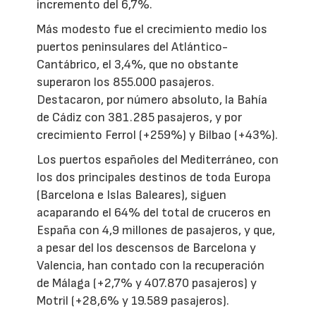
incremento del 6,7%.
Más modesto fue el crecimiento medio los
puertos peninsulares del Atlántico-
Cantábrico, el 3,4%, que no obstante
superaron los 855.000 pasajeros.
Destacaron, por número absoluto, la Bahía
de Cádiz con 381.285 pasajeros, y por
crecimiento Ferrol (+259%) y Bilbao (+43%).
Los puertos españoles del Mediterráneo, con
los dos principales destinos de toda Europa
(Barcelona e Islas Baleares), siguen
acaparando el 64% del total de cruceros en
España con 4,9 millones de pasajeros, y que,
a pesar del los descensos de Barcelona y
Valencia, han contado con la recuperación
de Málaga (+2,7% y 407.870 pasajeros) y
Motril (+28,6% y 19.589 pasajeros).