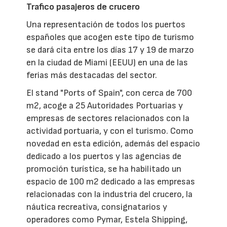
Trafico pasajeros de crucero
Una representación de todos los puertos
españoles que acogen este tipo de turismo
se dará cita entre los días 17 y 19 de marzo
en la ciudad de Miami (EEUU) en una de las
ferias más destacadas del sector.
El stand "Ports of Spain", con cerca de 700
m2, acoge a 25 Autoridades Portuarias y
empresas de sectores relacionados con la
actividad portuaria, y con el turismo. Como
novedad en esta edición, además del espacio
dedicado a los puertos y las agencias de
promoción turística, se ha habilitado un
espacio de 100 m2 dedicado a las empresas
relacionadas con la industria del crucero, la
náutica recreativa, consignatarios y
operadores como Pymar, Estela Shipping,