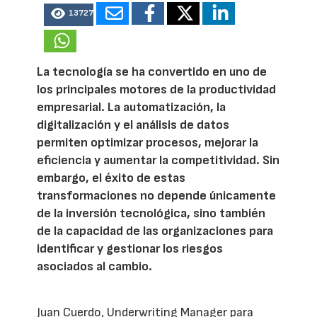
13727
La tecnología se ha convertido en uno de
los principales motores de la productividad
empresarial. La automatización, la
digitalización y el análisis de datos
permiten optimizar procesos, mejorar la
eficiencia y aumentar la competitividad. Sin
embargo, el éxito de estas
transformaciones no depende únicamente
de la inversión tecnológica, sino también
de la capacidad de las organizaciones para
identificar y gestionar los riesgos
asociados al cambio.
Juan Cuerdo, Underwriting Manager para