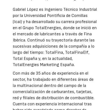
Gabriel López es Ingeniero Técnico Industrial
por la Universidad Pontificia de Comillas
(Icai) y ha desarrollado su carrera profesional
en el Grupo TotalEnergies, donde se inició en
el mercado de lubricantes a través de Fina
Ibérica. Continuó su trayectoria durante las
sucesivas adquisiciones de la compañía a lo
largo del tiempo: TotalFina, TotalFinaElf,
Total España y, en la actualidad,
TotalEnergies Marketing España.
Con más de 35 años de experiencia en el
sector, ha trabajado en diferentes áreas de
la multinacional dentro del campo de la
comercialización de carburantes, tarjetas,
red y filiales de distribución de combustible.
Cuenta con experiencia internacional tras