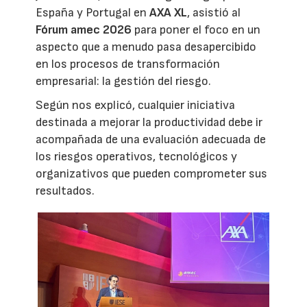
España y Portugal en
AXA XL
, asistió al
Fórum amec 2026
para poner el foco en un
aspecto que a menudo pasa desapercibido
en los procesos de transformación
empresarial: la gestión del riesgo.
Según nos explicó, cualquier iniciativa
destinada a mejorar la productividad debe ir
acompañada de una evaluación adecuada de
los riesgos operativos, tecnológicos y
organizativos que pueden comprometer sus
resultados.