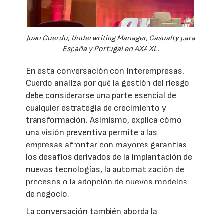
Juan Cuerdo, Underwriting Manager, Casualty para
España y Portugal en AXA XL.
En esta conversación con Interempresas,
Cuerdo analiza por qué la gestión del riesgo
debe considerarse una parte esencial de
cualquier estrategia de crecimiento y
transformación. Asimismo, explica cómo
una visión preventiva permite a las
empresas afrontar con mayores garantías
los desafíos derivados de la implantación de
nuevas tecnologías, la automatización de
procesos o la adopción de nuevos modelos
de negocio.
La conversación también aborda la