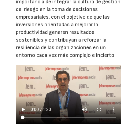
importancia de integrar la cultura de gestión
del riesgo en la toma de decisiones
empresariales, con el objetivo de que las
inversiones orientadas a mejorar la
productividad generen resultados
sostenibles y contribuyan a reforzar la
resiliencia de las organizaciones en un
entorno cada vez más complejo e incierto.