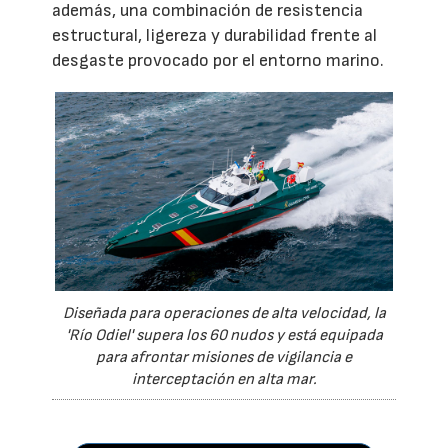
además, una combinación de resistencia
estructural, ligereza y durabilidad frente al
desgaste provocado por el entorno marino.
Diseñada para operaciones de alta velocidad, la
'Río Odiel' supera los 60 nudos y está equipada
para afrontar misiones de vigilancia e
interceptación en alta mar.