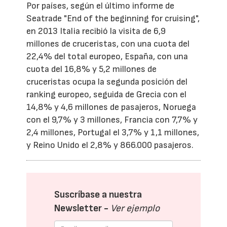
Por países, según el último informe de
Seatrade "End of the beginning for cruising",
en 2013 Italia recibió la visita de 6,9
millones de cruceristas, con una cuota del
22,4% del total europeo, España, con una
cuota del 16,8% y 5,2 millones de
cruceristas ocupa la segunda posición del
ranking europeo, seguida de Grecia con el
14,8% y 4,6 millones de pasajeros, Noruega
con el 9,7% y 3 millones, Francia con 7,7% y
2,4 millones, Portugal el 3,7% y 1,1 millones,
y Reino Unido el 2,8% y 866.000 pasajeros.
Suscríbase a nuestra
Newsletter -
Ver ejemplo