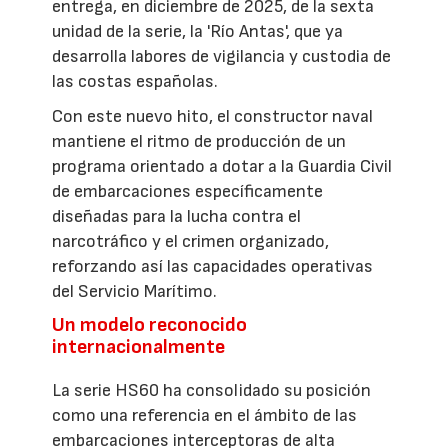
entrega, en diciembre de 2025, de la sexta
unidad de la serie, la 'Río Antas', que ya
desarrolla labores de vigilancia y custodia de
las costas españolas.
Con este nuevo hito, el constructor naval
mantiene el ritmo de producción de un
programa orientado a dotar a la Guardia Civil
de embarcaciones específicamente
diseñadas para la lucha contra el
narcotráfico y el crimen organizado,
reforzando así las capacidades operativas
del Servicio Marítimo.
Un modelo reconocido
internacionalmente
La serie HS60 ha consolidado su posición
como una referencia en el ámbito de las
embarcaciones interceptoras de alta