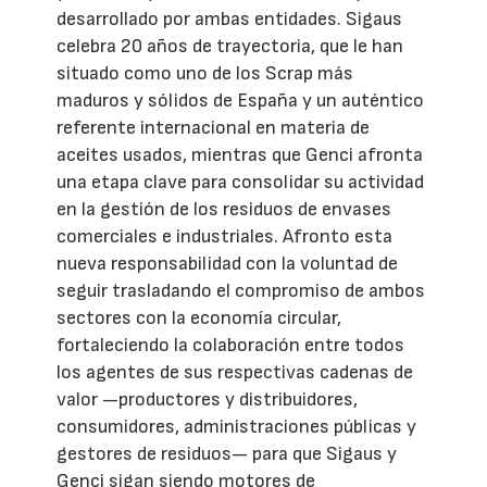
desarrollado por ambas entidades. Sigaus
celebra 20 años de trayectoria, que le han
situado como uno de los Scrap más
maduros y sólidos de España y un auténtico
referente internacional en materia de
aceites usados, mientras que Genci afronta
una etapa clave para consolidar su actividad
en la gestión de los residuos de envases
comerciales e industriales. Afronto esta
nueva responsabilidad con la voluntad de
seguir trasladando el compromiso de ambos
sectores con la economía circular,
fortaleciendo la colaboración entre todos
los agentes de sus respectivas cadenas de
valor —productores y distribuidores,
consumidores, administraciones públicas y
gestores de residuos— para que Sigaus y
Genci sigan siendo motores de