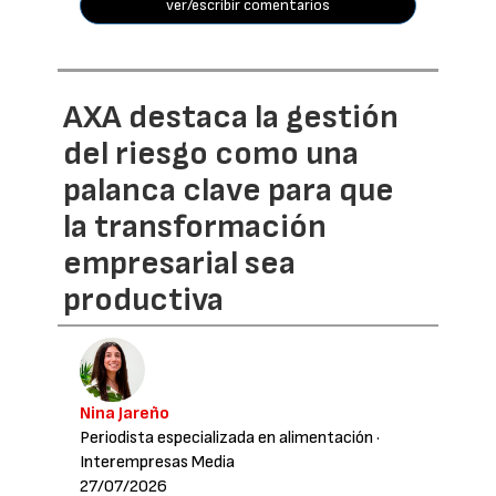
ver/escribir comentarios
AXA destaca la gestión
del riesgo como una
palanca clave para que
la transformación
empresarial sea
productiva
Nina Jareño
Periodista especializada en alimentación
·
Interempresas Media
27/07/2026