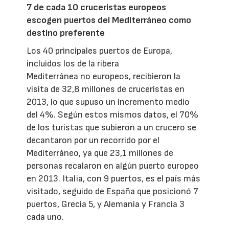
7 de cada 10 cruceristas europeos
escogen puertos del Mediterráneo como
destino preferente
Los 40 principales puertos de Europa,
incluidos los de la ribera
Mediterránea no europeos, recibieron la
visita de 32,8 millones de cruceristas en
2013, lo que supuso un incremento medio
del 4%. Según estos mismos datos, el 70%
de los turistas que subieron a un crucero se
decantaron por un recorrido por el
Mediterráneo, ya que 23,1 millones de
personas recalaron en algún puerto europeo
en 2013. Italia, con 9 puertos, es el país más
visitado, seguido de España que posicionó 7
puertos, Grecia 5, y Alemania y Francia 3
cada uno.