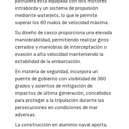
patrullera está equipada con dos motores
intraborda y un sistema de propulsión
mediante waterjets, lo que le permite
superar los 60 nudos de velocidad máxima.
Su diseño de casco proporciona una elevada
maniobrabilidad, permitiendo realizar giros
cerrados y maniobras de interceptación o
evasión a alta velocidad manteniendo la
estabilidad de la embarcación.
En materia de seguridad, incorpora un
puente de gobierno con visibilidad de 360
grados y asientos de mitigación de
impactos de última generación, concebidos
para proteger a la tripulación durante las
persecuciones en condiciones de mar
adversas.
La construcción en aluminio naval aporta,