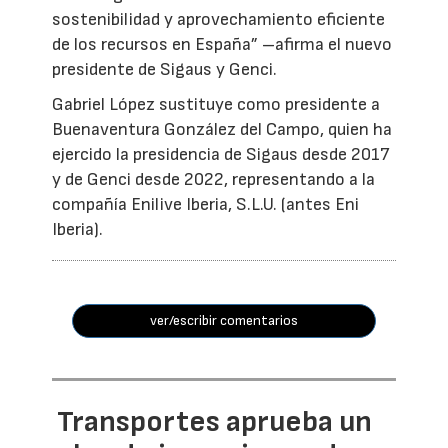
sostenibilidad y aprovechamiento eficiente
de los recursos en España” –afirma el nuevo
presidente de Sigaus y Genci.
Gabriel López sustituye como presidente a
Buenaventura González del Campo, quien ha
ejercido la presidencia de Sigaus desde 2017
y de Genci desde 2022, representando a la
compañía Enilive Iberia, S.L.U. (antes Eni
Iberia).
ver/escribir comentarios
Transportes aprueba un