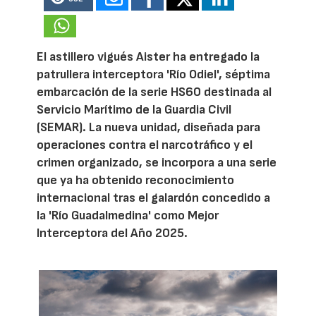
El astillero vigués Aister ha entregado la
patrullera interceptora 'Río Odiel', séptima
embarcación de la serie HS60 destinada al
Servicio Marítimo de la Guardia Civil
(SEMAR). La nueva unidad, diseñada para
operaciones contra el narcotráfico y el
crimen organizado, se incorpora a una serie
que ya ha obtenido reconocimiento
internacional tras el galardón concedido a
la 'Río Guadalmedina' como Mejor
Interceptora del Año 2025.