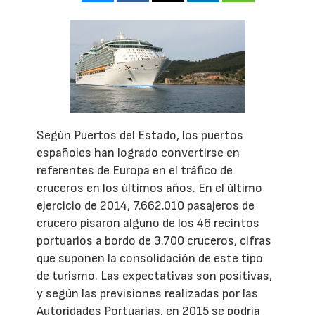
Según Puertos del Estado, los puertos
españoles han logrado convertirse en
referentes de Europa en el tráfico de
cruceros en los últimos años. En el último
ejercicio de 2014, 7.662.010 pasajeros de
crucero pisaron alguno de los 46 recintos
portuarios a bordo de 3.700 cruceros, cifras
que suponen la consolidación de este tipo
de turismo. Las expectativas son positivas,
y según las previsiones realizadas por las
Autoridades Portuarias, en 2015 se podría