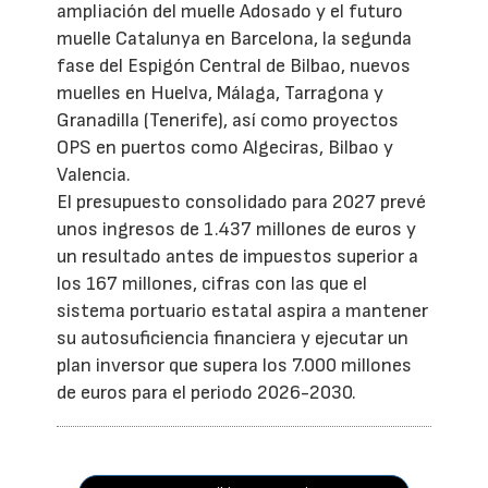
ampliación del muelle Adosado y el futuro
muelle Catalunya en Barcelona, la segunda
fase del Espigón Central de Bilbao, nuevos
muelles en Huelva, Málaga, Tarragona y
Granadilla (Tenerife), así como proyectos
OPS en puertos como Algeciras, Bilbao y
Valencia.
El presupuesto consolidado para 2027 prevé
unos ingresos de 1.437 millones de euros y
un resultado antes de impuestos superior a
los 167 millones, cifras con las que el
sistema portuario estatal aspira a mantener
su autosuficiencia financiera y ejecutar un
plan inversor que supera los 7.000 millones
de euros para el periodo 2026-2030.