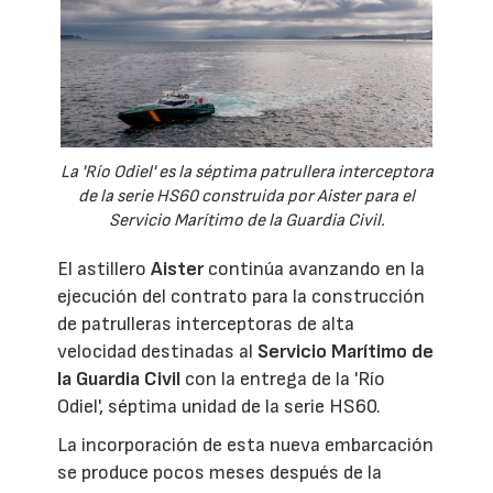
La 'Río Odiel' es la séptima patrullera interceptora
de la serie HS60 construida por Aister para el
Servicio Marítimo de la Guardia Civil.
El astillero
Aister
continúa avanzando en la
ejecución del contrato para la construcción
de patrulleras interceptoras de alta
velocidad destinadas al
Servicio Marítimo de
la Guardia Civil
con la entrega de la 'Río
Odiel', séptima unidad de la serie HS60.
La incorporación de esta nueva embarcación
se produce pocos meses después de la