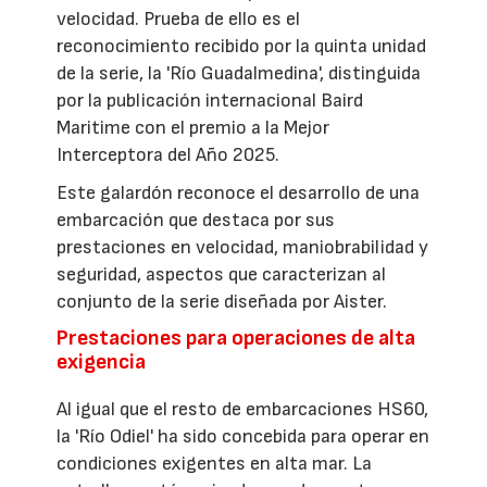
velocidad. Prueba de ello es el
reconocimiento recibido por la quinta unidad
de la serie, la 'Río Guadalmedina', distinguida
por la publicación internacional Baird
Maritime con el premio a la Mejor
Interceptora del Año 2025.
Este galardón reconoce el desarrollo de una
embarcación que destaca por sus
prestaciones en velocidad, maniobrabilidad y
seguridad, aspectos que caracterizan al
conjunto de la serie diseñada por Aister.
Prestaciones para operaciones de alta
exigencia
Al igual que el resto de embarcaciones HS60,
la 'Río Odiel' ha sido concebida para operar en
condiciones exigentes en alta mar. La