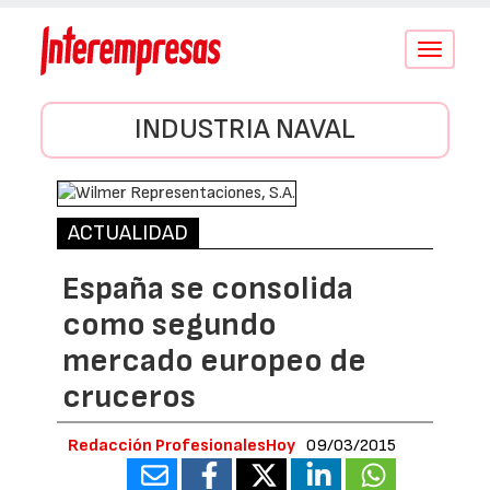
Conmutar
navegació
INDUSTRIA NAVAL
ACTUALIDAD
España se consolida
como segundo
mercado europeo de
cruceros
Redacción ProfesionalesHoy
09/03/2015