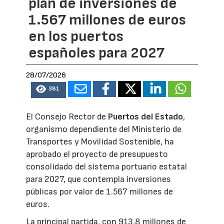
plan de inversiones de
1.567 millones de euros
en los puertos
españoles para 2027
28/07/2026
381
El Consejo Rector de
Puertos del Estado
,
organismo dependiente del Ministerio de
Transportes y Movilidad Sostenible, ha
aprobado el proyecto de presupuesto
consolidado del sistema portuario estatal
para 2027, que contempla inversiones
públicas por valor de 1.567 millones de
euros.
La principal partida, con 913,8 millones de