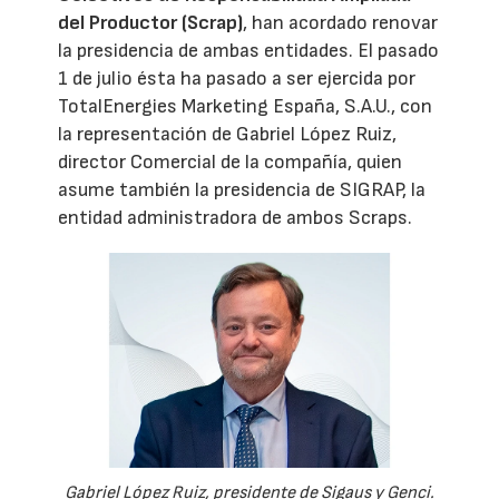
del Productor (Scrap)
, han acordado renovar
la presidencia de ambas entidades. El pasado
1 de julio ésta ha pasado a ser ejercida por
TotalEnergies Marketing España, S.A.U., con
la representación de Gabriel López Ruiz,
director Comercial de la compañía, quien
asume también la presidencia de SIGRAP, la
entidad administradora de ambos Scraps.
Gabriel López Ruiz, presidente de Sigaus y Genci.