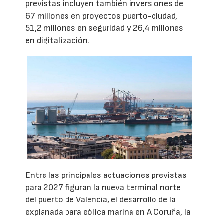
previstas incluyen también inversiones de
67 millones en proyectos puerto-ciudad,
51,2 millones en seguridad y 26,4 millones
en digitalización.
Entre las principales actuaciones previstas
para 2027 figuran la nueva terminal norte
del puerto de Valencia, el desarrollo de la
explanada para eólica marina en A Coruña, la