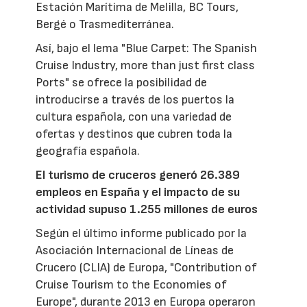
Estación Marítima de Melilla, BC Tours,
Bergé o Trasmediterránea.
Así, bajo el lema "Blue Carpet: The Spanish
Cruise Industry, more than just first class
Ports" se ofrece la posibilidad de
introducirse a través de los puertos la
cultura española, con una variedad de
ofertas y destinos que cubren toda la
geografía española.
El turismo de cruceros generó 26.389
empleos en España y el impacto de su
actividad supuso 1.255 millones de euros
Según el último informe publicado por la
Asociación Internacional de Líneas de
Crucero (CLIA) de Europa, "Contribution of
Cruise Tourism to the Economies of
Europe", durante 2013 en Europa operaron