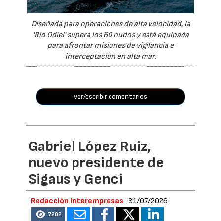
Diseñada para operaciones de alta velocidad, la
'Río Odiel' supera los 60 nudos y está equipada
para afrontar misiones de vigilancia e
interceptación en alta mar.
ver/escribir comentarios
Gabriel López Ruiz,
nuevo presidente de
Sigaus y Genci
Redacción Interempresas
31/07/2026
7202