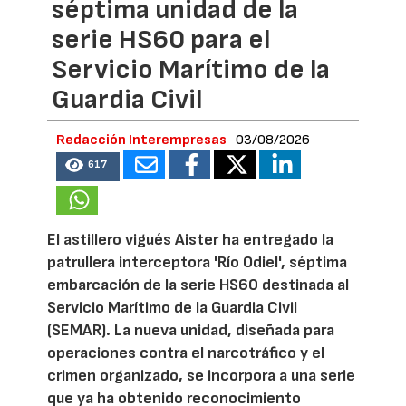
séptima unidad de la
serie HS60 para el
Servicio Marítimo de la
Guardia Civil
Redacción Interempresas
03/08/2026
617
El astillero vigués Aister ha entregado la
patrullera interceptora 'Río Odiel', séptima
embarcación de la serie HS60 destinada al
Servicio Marítimo de la Guardia Civil
(SEMAR). La nueva unidad, diseñada para
operaciones contra el narcotráfico y el
crimen organizado, se incorpora a una serie
que ya ha obtenido reconocimiento