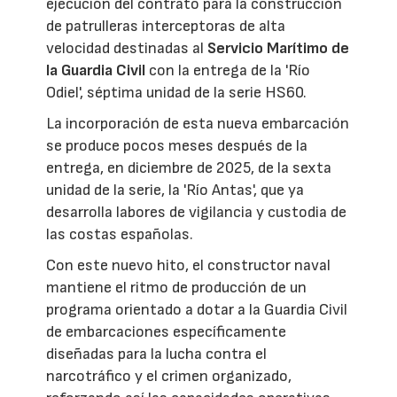
ejecución del contrato para la construcción
de patrulleras interceptoras de alta
velocidad destinadas al
Servicio Marítimo de
la Guardia Civil
con la entrega de la 'Río
Odiel', séptima unidad de la serie HS60.
La incorporación de esta nueva embarcación
se produce pocos meses después de la
entrega, en diciembre de 2025, de la sexta
unidad de la serie, la 'Río Antas', que ya
desarrolla labores de vigilancia y custodia de
las costas españolas.
Con este nuevo hito, el constructor naval
mantiene el ritmo de producción de un
programa orientado a dotar a la Guardia Civil
de embarcaciones específicamente
diseñadas para la lucha contra el
narcotráfico y el crimen organizado,