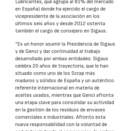
Lubricantes, que agrupa al 81% del mercado
en España) donde ha ejercido el cargo de
vicepresidente de la asociación en los
últimos seis años y desde 2012 ostenta
también el cargo de consejero en Sigaus.
“Es un honor asumir la Presidencia de Sigaus
y de Genci y dar continuidad al trabajo
desarrollado por ambas entidades. Sigaus
celebra 20 años de trayectoria, que le han
situado como uno de los Scrap más
maduros y sólidos de España y un auténtico
referente internacional en materia de
aceites usados, mientras que Genci afronta
una etapa clave para consolidar su actividad
en la gestión de los residuos de envases
comerciales e industriales. Afronto esta
nueva responsabilidad con la voluntad de