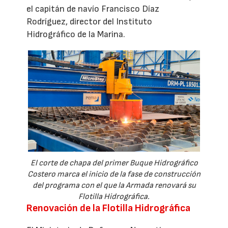
el capitán de navío Francisco Díaz
Rodríguez, director del Instituto
Hidrográfico de la Marina.
El corte de chapa del primer Buque Hidrográfico
Costero marca el inicio de la fase de construcción
del programa con el que la Armada renovará su
Flotilla Hidrográfica.
Renovación de la Flotilla Hidrográfica