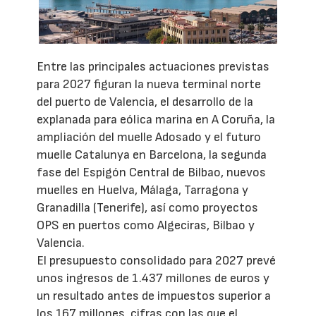
Entre las principales actuaciones previstas
para 2027 figuran la nueva terminal norte
del puerto de Valencia, el desarrollo de la
explanada para eólica marina en A Coruña, la
ampliación del muelle Adosado y el futuro
muelle Catalunya en Barcelona, la segunda
fase del Espigón Central de Bilbao, nuevos
muelles en Huelva, Málaga, Tarragona y
Granadilla (Tenerife), así como proyectos
OPS en puertos como Algeciras, Bilbao y
Valencia.
El presupuesto consolidado para 2027 prevé
unos ingresos de 1.437 millones de euros y
un resultado antes de impuestos superior a
los 167 millones, cifras con las que el