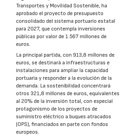
Transportes y Movilidad Sostenible, ha
aprobado el proyecto de presupuesto
consolidado del sistema portuario estatal
para 2027, que contempla inversiones
públicas por valor de 1.567 millones de
euros.
La principal partida, con 913,8 millones de
euros, se destinará a infraestructuras e
instalaciones para ampliar la capacidad
portuaria y responder a la evolución de la
demanda. La sostenibilidad concentrará
otros 321,8 millones de euros, equivalentes
al 20% de la inversión total, con especial
protagonismo de los proyectos de
suministro eléctrico a buques atracados
(OPS), financiados en parte con fondos
europeos.