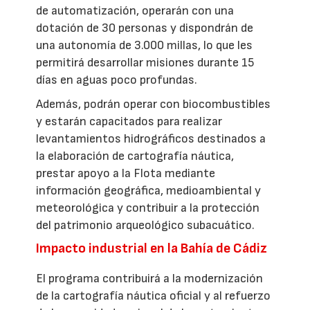
de automatización, operarán con una
dotación de 30 personas y dispondrán de
una autonomía de 3.000 millas, lo que les
permitirá desarrollar misiones durante 15
días en aguas poco profundas.
Además, podrán operar con biocombustibles
y estarán capacitados para realizar
levantamientos hidrográficos destinados a
la elaboración de cartografía náutica,
prestar apoyo a la Flota mediante
información geográfica, medioambiental y
meteorológica y contribuir a la protección
del patrimonio arqueológico subacuático.
Impacto industrial en la Bahía de Cádiz
El programa contribuirá a la modernización
de la cartografía náutica oficial y al refuerzo