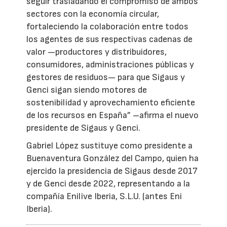
seguir trasladando el compromiso de ambos
sectores con la economía circular,
fortaleciendo la colaboración entre todos
los agentes de sus respectivas cadenas de
valor —productores y distribuidores,
consumidores, administraciones públicas y
gestores de residuos— para que Sigaus y
Genci sigan siendo motores de
sostenibilidad y aprovechamiento eficiente
de los recursos en España” –afirma el nuevo
presidente de Sigaus y Genci.
Gabriel López sustituye como presidente a
Buenaventura González del Campo, quien ha
ejercido la presidencia de Sigaus desde 2017
y de Genci desde 2022, representando a la
compañía Enilive Iberia, S.L.U. (antes Eni
Iberia).