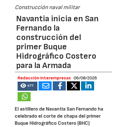
Construcción naval militar
Navantia inicia en San
Fernando la
construcción del
primer Buque
Hidrográfico Costero
para la Armada
Redacción Interempresas
06/08/2026
677
El astillero de Navantia San Fernando ha
celebrado el corte de chapa del primer
Buque Hidrográfico Costero (BHC)