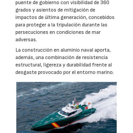
puente de gobierno con visibilidad de 360
grados y asientos de mitigación de
impactos de última generación, concebidos
para proteger a la tripulación durante las
persecuciones en condiciones de mar
adversas.
La construcción en aluminio naval aporta,
además, una combinación de resistencia
estructural, ligereza y durabilidad frente al
desgaste provocado por el entorno marino.