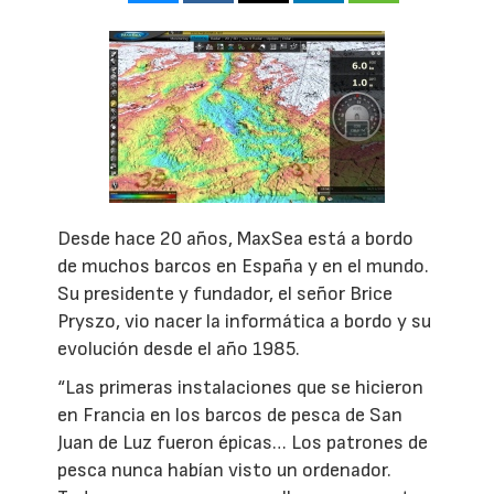
Desde hace 20 años, MaxSea está a bordo
de muchos barcos en España y en el mundo.
Su presidente y fundador, el señor Brice
Pryszo, vio nacer la informática a bordo y su
evolución desde el año 1985.
“Las primeras instalaciones que se hicieron
en Francia en los barcos de pesca de San
Juan de Luz fueron épicas… Los patrones de
pesca nunca habían visto un ordenador.