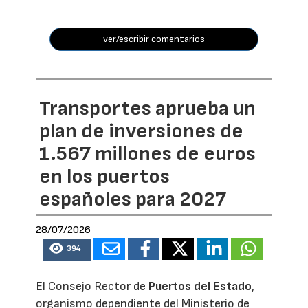
ver/escribir comentarios
Transportes aprueba un
plan de inversiones de
1.567 millones de euros
en los puertos
españoles para 2027
28/07/2026
394
El Consejo Rector de
Puertos del Estado
,
organismo dependiente del Ministerio de