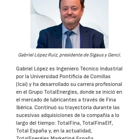
Gabriel López Ruiz, presidente de Sigaus y Genci.
Gabriel López es Ingeniero Técnico Industrial
por la Universidad Pontificia de Comillas
(Icai) y ha desarrollado su carrera profesional
en el Grupo TotalEnergies, donde se inició en
el mercado de lubricantes a través de Fina
Ibérica. Continuó su trayectoria durante las
sucesivas adquisiciones de la compañía a lo
largo del tiempo: TotalFina, TotalFinaElf,
Total España y, en la actualidad,
TotalEnergies Marketing España.