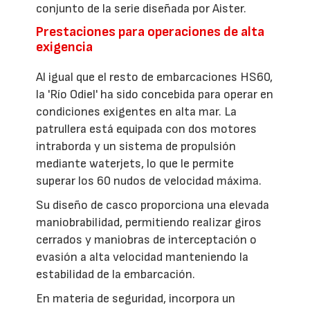
conjunto de la serie diseñada por Aister.
Prestaciones para operaciones de alta
exigencia
Al igual que el resto de embarcaciones HS60,
la 'Río Odiel' ha sido concebida para operar en
condiciones exigentes en alta mar. La
patrullera está equipada con dos motores
intraborda y un sistema de propulsión
mediante waterjets, lo que le permite
superar los 60 nudos de velocidad máxima.
Su diseño de casco proporciona una elevada
maniobrabilidad, permitiendo realizar giros
cerrados y maniobras de interceptación o
evasión a alta velocidad manteniendo la
estabilidad de la embarcación.
En materia de seguridad, incorpora un