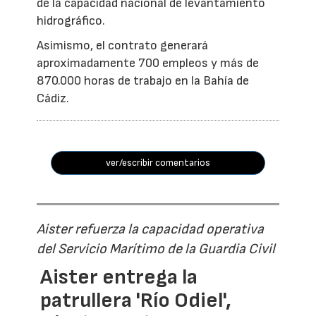
de la capacidad nacional de levantamiento
hidrográfico.
Asimismo, el contrato generará
aproximadamente 700 empleos y más de
870.000 horas de trabajo en la Bahía de
Cádiz.
ver/escribir comentarios
Aister refuerza la capacidad operativa
del Servicio Marítimo de la Guardia Civil
Aister entrega la
patrullera 'Río Odiel',