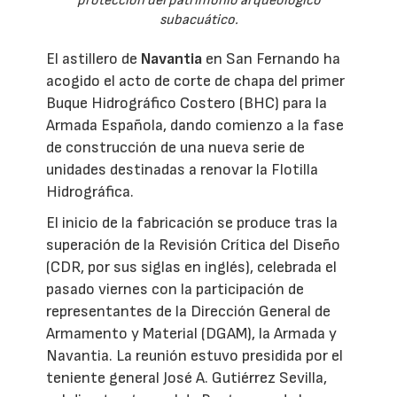
protección del patrimonio arqueológico
subacuático.
El astillero de
Navantia
en San Fernando ha
acogido el acto de corte de chapa del primer
Buque Hidrográfico Costero (BHC) para la
Armada Española, dando comienzo a la fase
de construcción de una nueva serie de
unidades destinadas a renovar la Flotilla
Hidrográfica.
El inicio de la fabricación se produce tras la
superación de la Revisión Crítica del Diseño
(CDR, por sus siglas en inglés), celebrada el
pasado viernes con la participación de
representantes de la Dirección General de
Armamento y Material (DGAM), la Armada y
Navantia. La reunión estuvo presidida por el
teniente general José A. Gutiérrez Sevilla,