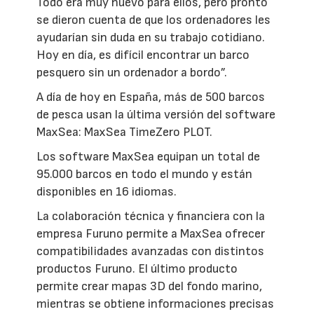
Todo era muy nuevo para ellos, pero pronto
se dieron cuenta de que los ordenadores les
ayudarían sin duda en su trabajo cotidiano.
Hoy en día, es difícil encontrar un barco
pesquero sin un ordenador a bordo”.
A día de hoy en España, más de 500 barcos
de pesca usan la última versión del software
MaxSea: MaxSea TimeZero PLOT.
Los software MaxSea equipan un total de
95.000 barcos en todo el mundo y están
disponibles en 16 idiomas.
La colaboración técnica y financiera con la
empresa Furuno permite a MaxSea ofrecer
compatibilidades avanzadas con distintos
productos Furuno. El último producto
permite crear mapas 3D del fondo marino,
mientras se obtiene informaciones precisas