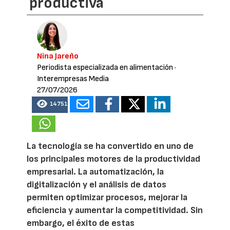
productiva
Nina Jareño
Periodista especializada en alimentación
·
Interempresas Media
27/07/2026
14751
La tecnología se ha convertido en uno de
los principales motores de la productividad
empresarial. La automatización, la
digitalización y el análisis de datos
permiten optimizar procesos, mejorar la
eficiencia y aumentar la competitividad. Sin
embargo, el éxito de estas