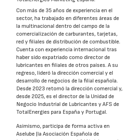
Con más de 35 años de experiencia en el
sector, ha trabajado en diferentes áreas de
la multinacional dentro del campo de la
comercialización de carburantes, tarjetas,
red y filiales de distribución de combustible.
Cuenta con experiencia internacional tras
haber sido expatriado como director de
lubricantes en filiales de otros países. A su
regreso, lideró la dirección comercial y el
desarrollo de negocios de la filial española.
Desde 2023 retomó la dirección comercial y,
desde 2025, es el director de la Unidad de
Negocio Industrial de Lubricantes y AFS de
TotalEnergies para España y Portugal.
Asimismo, participa de forma activa en
Aselube (la Asociación Española de