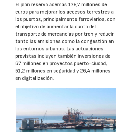
El plan reserva además 179,7 millones de
euros para mejorar los accesos terrestres a
los puertos, principalmente ferroviarios, con
el objetivo de aumentar la cuota del
transporte de mercancías por tren y reducir
tanto las emisiones como la congestión en
los entornos urbanos. Las actuaciones
previstas incluyen también inversiones de
67 millones en proyectos puerto-ciudad,
51,2 millones en seguridad y 26,4 millones
en digitalización.