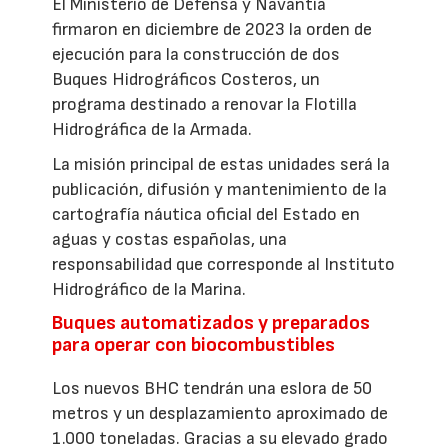
El Ministerio de Defensa y Navantia
firmaron en diciembre de 2023 la orden de
ejecución para la construcción de dos
Buques Hidrográficos Costeros, un
programa destinado a renovar la Flotilla
Hidrográfica de la Armada.
La misión principal de estas unidades será la
publicación, difusión y mantenimiento de la
cartografía náutica oficial del Estado en
aguas y costas españolas, una
responsabilidad que corresponde al Instituto
Hidrográfico de la Marina.
Buques automatizados y preparados
para operar con biocombustibles
Los nuevos BHC tendrán una eslora de 50
metros y un desplazamiento aproximado de
1.000 toneladas. Gracias a su elevado grado