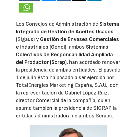
Los Consejos de Administración de
Sistema
Integrado de Gestión de Aceites Usados
(Sigaus) y
Gestión de Envases Comerciales
e Industriales (Genci)
, ambos
Sistemas
Colectivos de Responsabilidad Ampliada
del Productor (Scrap)
, han acordado renovar
la presidencia de ambas entidades. El pasado
1 de julio ésta ha pasado a ser ejercida por
TotalEnergies Marketing España, S.A.U., con
la representación de Gabriel López Ruiz,
director Comercial de la compañía, quien
asume también la presidencia de SIGRAP, la
entidad administradora de ambos Scraps.