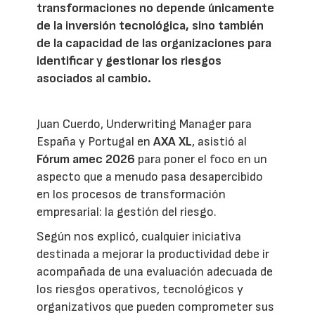
transformaciones no depende únicamente
de la inversión tecnológica, sino también
de la capacidad de las organizaciones para
identificar y gestionar los riesgos
asociados al cambio.
Juan Cuerdo, Underwriting Manager para
España y Portugal en
AXA XL
, asistió al
Fórum amec 2026
para poner el foco en un
aspecto que a menudo pasa desapercibido
en los procesos de transformación
empresarial: la gestión del riesgo.
Según nos explicó, cualquier iniciativa
destinada a mejorar la productividad debe ir
acompañada de una evaluación adecuada de
los riesgos operativos, tecnológicos y
organizativos que pueden comprometer sus