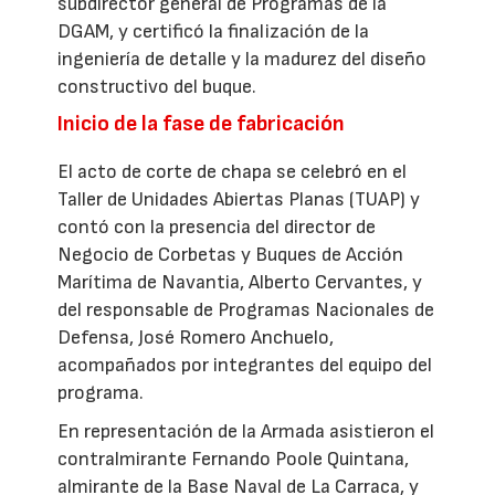
subdirector general de Programas de la
DGAM, y certificó la finalización de la
ingeniería de detalle y la madurez del diseño
constructivo del buque.
Inicio de la fase de fabricación
El acto de corte de chapa se celebró en el
Taller de Unidades Abiertas Planas (TUAP) y
contó con la presencia del director de
Negocio de Corbetas y Buques de Acción
Marítima de Navantia, Alberto Cervantes, y
del responsable de Programas Nacionales de
Defensa, José Romero Anchuelo,
acompañados por integrantes del equipo del
programa.
En representación de la Armada asistieron el
contralmirante Fernando Poole Quintana,
almirante de la Base Naval de La Carraca, y