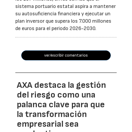
sistema portuario estatal aspira a mantener
su autosuficiencia financiera y ejecutar un
plan inversor que supera los 7.000 millones
de euros para el periodo 2026-2030.
ver/escribir comentarios
AXA destaca la gestión
del riesgo como una
palanca clave para que
la transformación
empresarial sea