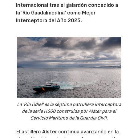
internacional tras el galardón concedido a
la 'Río Guadalmedina' como Mejor
Interceptora del Año 2025.
La 'Río Odiel' es la séptima patrullera interceptora
de la serie HS60 construida por Aister para el
Servicio Marítimo de la Guardia Civil.
El astillero
Aister
continúa avanzando en la