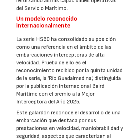
reforzando así las capacidades operativas
del Servicio Marítimo.
Un modelo reconocido
internacionalmente
La serie HS60 ha consolidado su posición
como una referencia en el ámbito de las
embarcaciones interceptoras de alta
velocidad. Prueba de ello es el
reconocimiento recibido por la quinta unidad
de la serie, la 'Río Guadalmedina', distinguida
por la publicación internacional Baird
Maritime con el premio a la Mejor
Interceptora del Año 2025.
Este galardón reconoce el desarrollo de una
embarcación que destaca por sus
prestaciones en velocidad, maniobrabilidad y
seguridad, aspectos que caracterizan al