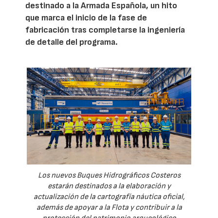
destinado a la Armada Española, un hito
que marca el inicio de la fase de
fabricación tras completarse la ingeniería
de detalle del programa.
Los nuevos Buques Hidrográficos Costeros
estarán destinados a la elaboración y
actualización de la cartografía náutica oficial,
además de apoyar a la Flota y contribuir a la