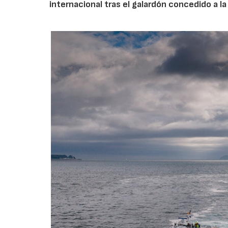
internacional tras el galardón concedido a l