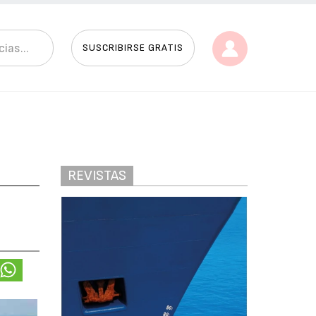
SUSCRIBIRSE GRATIS
REVISTAS