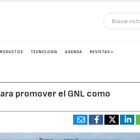
PRODUCTOS
TECNOLOGÍA
AGENDA
REVISTAS
para promover el GNL como