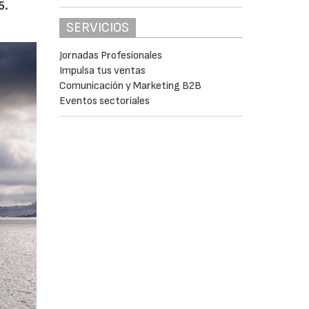
5.
SERVICIOS
Jornadas Profesionales
Impulsa tus ventas
Comunicación y Marketing B2B
Eventos sectoriales