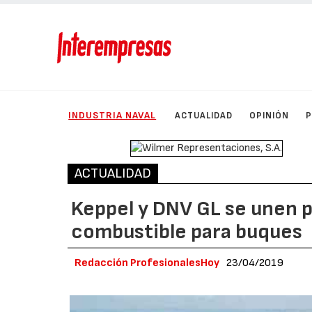
INDUSTRIA NAVAL
ACTUALIDAD
OPINIÓN
ACTUALIDAD
Keppel y DNV GL se unen 
combustible para buques
Redacción ProfesionalesHoy
23/04/2019