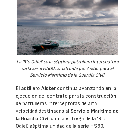
La 'Río Odiel' es la séptima patrullera interceptora
de la serie HS60 construida por Aister para el
Servicio Marítimo de la Guardia Civil.
El astillero
Aister
continúa avanzando en la
ejecución del contrato para la construcción
de patrulleras interceptoras de alta
velocidad destinadas al
Servicio Marítimo de
la Guardia Civil
con la entrega de la 'Río
Odiel', séptima unidad de la serie HS60.