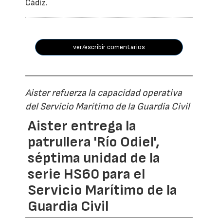
Cádiz.
ver/escribir comentarios
Aister refuerza la capacidad operativa
del Servicio Marítimo de la Guardia Civil
Aister entrega la
patrullera 'Río Odiel',
séptima unidad de la
serie HS60 para el
Servicio Marítimo de la
Guardia Civil