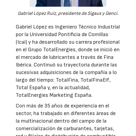
Gabriel López Ruiz, presidente de Sigaus y Genci.
Gabriel López es Ingeniero Técnico Industrial
por la Universidad Pontificia de Comillas
(Icai) y ha desarrollado su carrera profesional
en el Grupo TotalEnergies, donde se inició en
el mercado de lubricantes a través de Fina
Ibérica. Continuó su trayectoria durante las
sucesivas adquisiciones de la compañía a lo
largo del tiempo: TotalFina, TotalFinaElf,
Total España y, en la actualidad,
TotalEnergies Marketing España.
Con más de 35 años de experiencia en el
sector, ha trabajado en diferentes áreas de
la multinacional dentro del campo de la
comercialización de carburantes, tarjetas,