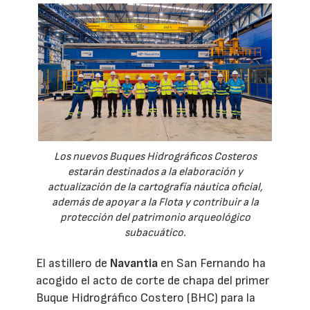
Los nuevos Buques Hidrográficos Costeros
estarán destinados a la elaboración y
actualización de la cartografía náutica oficial,
además de apoyar a la Flota y contribuir a la
protección del patrimonio arqueológico
subacuático.
El astillero de
Navantia
en San Fernando ha
acogido el acto de corte de chapa del primer
Buque Hidrográfico Costero (BHC) para la