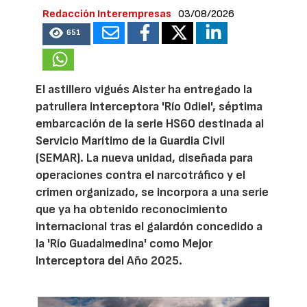
Redacción Interempresas
03/08/2026
651
El astillero vigués Aister ha entregado la
patrullera interceptora 'Río Odiel', séptima
embarcación de la serie HS60 destinada al
Servicio Marítimo de la Guardia Civil
(SEMAR). La nueva unidad, diseñada para
operaciones contra el narcotráfico y el
crimen organizado, se incorpora a una serie
que ya ha obtenido reconocimiento
internacional tras el galardón concedido a
la 'Río Guadalmedina' como Mejor
Interceptora del Año 2025.