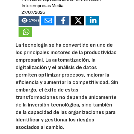
Interempresas Media
27/07/2026
17049
La tecnología se ha convertido en uno de
los principales motores de la productividad
empresarial. La automatización, la
digitalización y el análisis de datos
permiten optimizar procesos, mejorar la
eficiencia y aumentar la competitividad. Sin
embargo, el éxito de estas
transformaciones no depende únicamente
de la inversión tecnológica, sino también
de la capacidad de las organizaciones para
identificar y gestionar los riesgos
asociados al cambio.