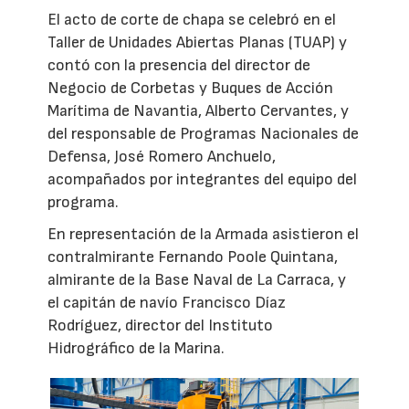
El acto de corte de chapa se celebró en el
Taller de Unidades Abiertas Planas (TUAP) y
contó con la presencia del director de
Negocio de Corbetas y Buques de Acción
Marítima de Navantia, Alberto Cervantes, y
del responsable de Programas Nacionales de
Defensa, José Romero Anchuelo,
acompañados por integrantes del equipo del
programa.
En representación de la Armada asistieron el
contralmirante Fernando Poole Quintana,
almirante de la Base Naval de La Carraca, y
el capitán de navío Francisco Díaz
Rodríguez, director del Instituto
Hidrográfico de la Marina.