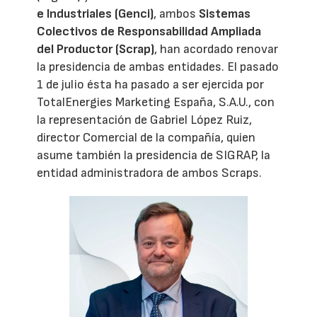
e Industriales (Genci)
, ambos
Sistemas
Colectivos de Responsabilidad Ampliada
del Productor (Scrap)
, han acordado renovar
la presidencia de ambas entidades. El pasado
1 de julio ésta ha pasado a ser ejercida por
TotalEnergies Marketing España, S.A.U., con
la representación de Gabriel López Ruiz,
director Comercial de la compañía, quien
asume también la presidencia de SIGRAP, la
entidad administradora de ambos Scraps.