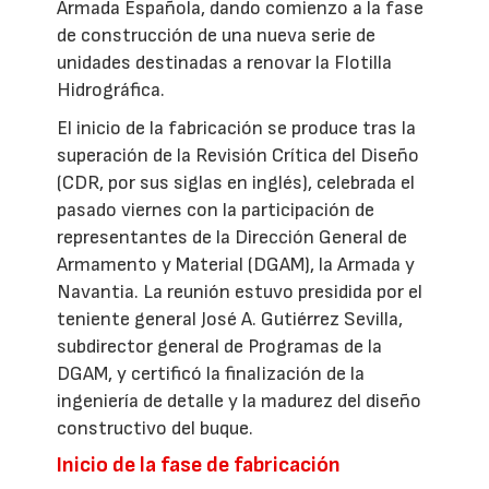
Armada Española, dando comienzo a la fase
de construcción de una nueva serie de
unidades destinadas a renovar la Flotilla
Hidrográfica.
El inicio de la fabricación se produce tras la
superación de la Revisión Crítica del Diseño
(CDR, por sus siglas en inglés), celebrada el
pasado viernes con la participación de
representantes de la Dirección General de
Armamento y Material (DGAM), la Armada y
Navantia. La reunión estuvo presidida por el
teniente general José A. Gutiérrez Sevilla,
subdirector general de Programas de la
DGAM, y certificó la finalización de la
ingeniería de detalle y la madurez del diseño
constructivo del buque.
Inicio de la fase de fabricación