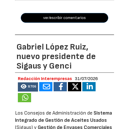
ver/escribir comentarios
Gabriel López Ruiz,
nuevo presidente de
Sigaus y Genci
Redacción Interempresas
31/07/2026
8706
Los Consejos de Administración de
Sistema
Integrado de Gestión de Aceites Usados
(Sigaus) y
Gestión de Envases Comerciales