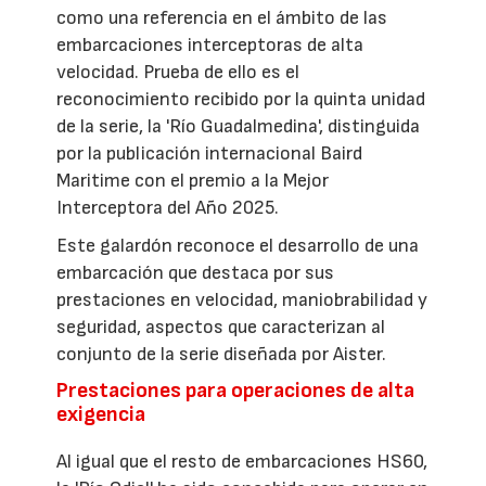
como una referencia en el ámbito de las
embarcaciones interceptoras de alta
velocidad. Prueba de ello es el
reconocimiento recibido por la quinta unidad
de la serie, la 'Río Guadalmedina', distinguida
por la publicación internacional Baird
Maritime con el premio a la Mejor
Interceptora del Año 2025.
Este galardón reconoce el desarrollo de una
embarcación que destaca por sus
prestaciones en velocidad, maniobrabilidad y
seguridad, aspectos que caracterizan al
conjunto de la serie diseñada por Aister.
Prestaciones para operaciones de alta
exigencia
Al igual que el resto de embarcaciones HS60,