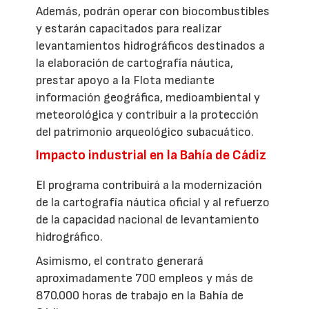
Además, podrán operar con biocombustibles
y estarán capacitados para realizar
levantamientos hidrográficos destinados a
la elaboración de cartografía náutica,
prestar apoyo a la Flota mediante
información geográfica, medioambiental y
meteorológica y contribuir a la protección
del patrimonio arqueológico subacuático.
Impacto industrial en la Bahía de Cádiz
El programa contribuirá a la modernización
de la cartografía náutica oficial y al refuerzo
de la capacidad nacional de levantamiento
hidrográfico.
Asimismo, el contrato generará
aproximadamente 700 empleos y más de
870.000 horas de trabajo en la Bahía de