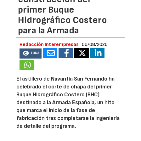
primer Buque
Hidrográfico Costero
para la Armada
Redacción Interempresas
06/08/2026
1063
El astillero de Navantia San Fernando ha
celebrado el corte de chapa del primer
Buque Hidrográfico Costero (BHC)
destinado a la Armada Española, un hito
que marca el inicio de la fase de
fabricación tras completarse la ingeniería
de detalle del programa.