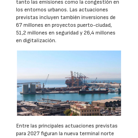
tanto las emisiones como la congestión en
los entornos urbanos. Las actuaciones
previstas incluyen también inversiones de
67 millones en proyectos puerto-ciudad,
51,2 millones en seguridad y 26,4 millones
en digitalización.
Entre las principales actuaciones previstas
para 2027 figuran la nueva terminal norte