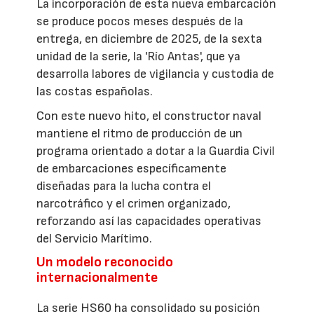
La incorporación de esta nueva embarcación
se produce pocos meses después de la
entrega, en diciembre de 2025, de la sexta
unidad de la serie, la 'Río Antas', que ya
desarrolla labores de vigilancia y custodia de
las costas españolas.
Con este nuevo hito, el constructor naval
mantiene el ritmo de producción de un
programa orientado a dotar a la Guardia Civil
de embarcaciones específicamente
diseñadas para la lucha contra el
narcotráfico y el crimen organizado,
reforzando así las capacidades operativas
del Servicio Marítimo.
Un modelo reconocido
internacionalmente
La serie HS60 ha consolidado su posición