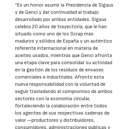
“Es un honor asumir la Presidencia de Sigaus
y de Genci y dar continuidad al trabajo
desarrollado por ambas entidades. Sigaus
celebra 20 años de trayectoria, que le han
situado como uno de los Scrap más
maduros y sólidos de España y un auténtico
referente internacional en materia de
aceites usados, mientras que Genci afronta
una etapa clave para consolidar su actividad
en la gestión de los residuos de envases
comerciales e industriales. Afronto esta
nueva responsabilidad con la voluntad de
seguir trasladando el compromiso de ambos
sectores con la economía circular,
fortaleciendo la colaboración entre todos
los agentes de sus respectivas cadenas de
valor —productores y distribuidores,
consumidores, administraciones públicas y