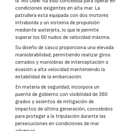
la 'Río Odiel' ha sido concebida para operar en
condiciones exigentes en alta mar. La
patrullera está equipada con dos motores
intraborda y un sistema de propulsión
mediante waterjets, lo que le permite
superar los 60 nudos de velocidad máxima.
Su diseño de casco proporciona una elevada
maniobrabilidad, permitiendo realizar giros
cerrados y maniobras de interceptación o
evasión a alta velocidad manteniendo la
estabilidad de la embarcación.
En materia de seguridad, incorpora un
puente de gobierno con visibilidad de 360
grados y asientos de mitigación de
impactos de última generación, concebidos
para proteger a la tripulación durante las
persecuciones en condiciones de mar
adversas.