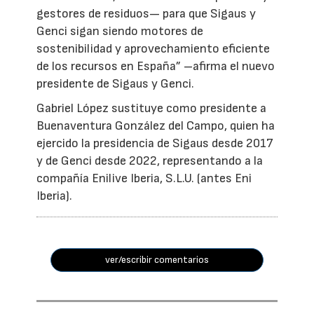
gestores de residuos— para que Sigaus y
Genci sigan siendo motores de
sostenibilidad y aprovechamiento eficiente
de los recursos en España” –afirma el nuevo
presidente de Sigaus y Genci.
Gabriel López sustituye como presidente a
Buenaventura González del Campo, quien ha
ejercido la presidencia de Sigaus desde 2017
y de Genci desde 2022, representando a la
compañía Enilive Iberia, S.L.U. (antes Eni
Iberia).
ver/escribir comentarios