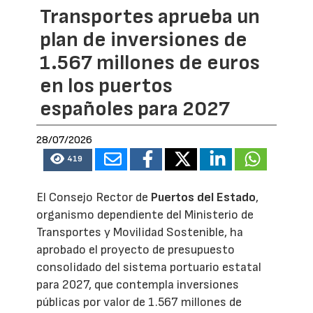
Transportes aprueba un
plan de inversiones de
1.567 millones de euros
en los puertos
españoles para 2027
28/07/2026
419
El Consejo Rector de
Puertos del Estado
,
organismo dependiente del Ministerio de
Transportes y Movilidad Sostenible, ha
aprobado el proyecto de presupuesto
consolidado del sistema portuario estatal
para 2027, que contempla inversiones
públicas por valor de 1.567 millones de