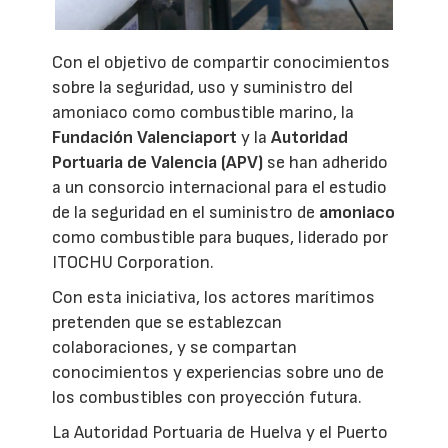
Con el objetivo de compartir conocimientos
sobre la seguridad, uso y suministro del
amoniaco como combustible marino, la
Fundación Valenciaport
y la
Autoridad
Portuaria de Valencia (APV)
se han adherido
a un consorcio internacional para el estudio
de la seguridad en el suministro de
amoniaco
como combustible para buques, liderado por
ITOCHU Corporation.
Con esta iniciativa, los actores marítimos
pretenden que se establezcan
colaboraciones, y se compartan
conocimientos y experiencias sobre uno de
los combustibles con proyección futura.
La Autoridad Portuaria de Huelva y el Puerto