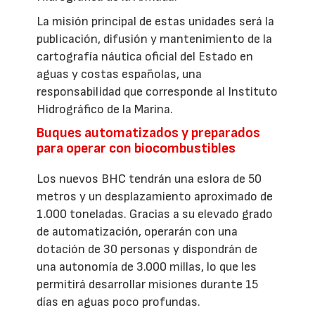
La misión principal de estas unidades será la
publicación, difusión y mantenimiento de la
cartografía náutica oficial del Estado en
aguas y costas españolas, una
responsabilidad que corresponde al Instituto
Hidrográfico de la Marina.
Buques automatizados y preparados
para operar con biocombustibles
Los nuevos BHC tendrán una eslora de 50
metros y un desplazamiento aproximado de
1.000 toneladas. Gracias a su elevado grado
de automatización, operarán con una
dotación de 30 personas y dispondrán de
una autonomía de 3.000 millas, lo que les
permitirá desarrollar misiones durante 15
días en aguas poco profundas.