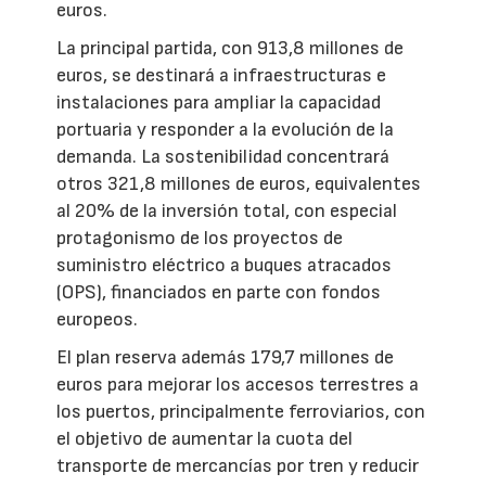
euros.
La principal partida, con 913,8 millones de
euros, se destinará a infraestructuras e
instalaciones para ampliar la capacidad
portuaria y responder a la evolución de la
demanda. La sostenibilidad concentrará
otros 321,8 millones de euros, equivalentes
al 20% de la inversión total, con especial
protagonismo de los proyectos de
suministro eléctrico a buques atracados
(OPS), financiados en parte con fondos
europeos.
El plan reserva además 179,7 millones de
euros para mejorar los accesos terrestres a
los puertos, principalmente ferroviarios, con
el objetivo de aumentar la cuota del
transporte de mercancías por tren y reducir