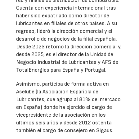
red y filiales de distribución de combustible.
Cuenta con experiencia internacional tras
haber sido expatriado como director de
lubricantes en filiales de otros países. A su
regreso, lideró la dirección comercial y el
desarrollo de negocios de la filial española.
Desde 2023 retomó la dirección comercial y,
desde 2025, es el director de la Unidad de
Negocio Industrial de Lubricantes y AFS de
TotalEnergies para España y Portugal.
Asimismo, participa de forma activa en
Aselube (la Asociación Española de
Lubricantes, que agrupa al 81% del mercado
en España) donde ha ejercido el cargo de
vicepresidente de la asociación en los
últimos seis años y desde 2012 ostenta
también el cargo de consejero en Sigaus.