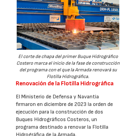
El corte de chapa del primer Buque Hidrográfico
Costero marca el inicio de la fase de construcción
del programa con el que la Armada renovará su
Flotilla Hidrográfica.
Renovación de la Flotilla Hidrográfica
El Ministerio de Defensa y Navantia
firmaron en diciembre de 2023 la orden de
ejecución para la construcción de dos
Buques Hidrográficos Costeros, un
programa destinado a renovar la Flotilla
Hidrográfica de la Armada.