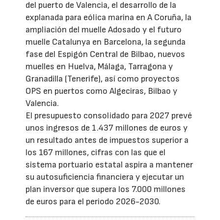
del puerto de Valencia, el desarrollo de la
explanada para eólica marina en A Coruña, la
ampliación del muelle Adosado y el futuro
muelle Catalunya en Barcelona, la segunda
fase del Espigón Central de Bilbao, nuevos
muelles en Huelva, Málaga, Tarragona y
Granadilla (Tenerife), así como proyectos
OPS en puertos como Algeciras, Bilbao y
Valencia.
El presupuesto consolidado para 2027 prevé
unos ingresos de 1.437 millones de euros y
un resultado antes de impuestos superior a
los 167 millones, cifras con las que el
sistema portuario estatal aspira a mantener
su autosuficiencia financiera y ejecutar un
plan inversor que supera los 7.000 millones
de euros para el periodo 2026-2030.