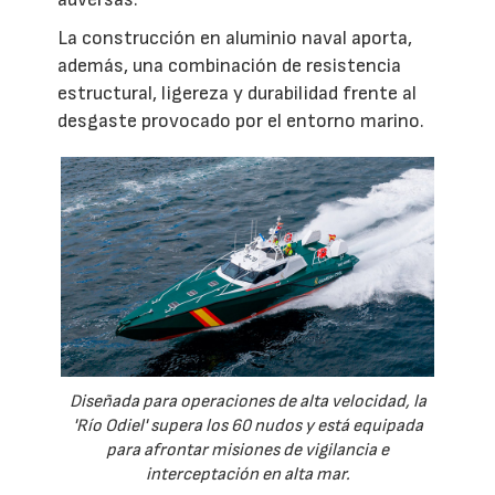
La construcción en aluminio naval aporta,
además, una combinación de resistencia
estructural, ligereza y durabilidad frente al
desgaste provocado por el entorno marino.
Diseñada para operaciones de alta velocidad, la
'Río Odiel' supera los 60 nudos y está equipada
para afrontar misiones de vigilancia e
interceptación en alta mar.