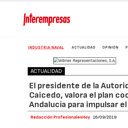
INDUSTRIA NAVAL
ACTUALIDAD
OPINIÓN
ACTUALIDAD
El presidente de la Autori
Caicedo, valora el plan c
Andalucía para impulsar e
Redacción ProfesionalesHoy
16/09/2019