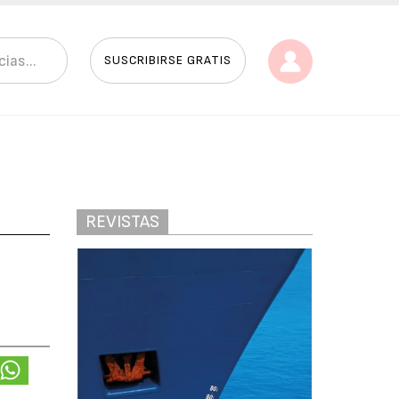
SUSCRIBIRSE GRATIS
REVISTAS