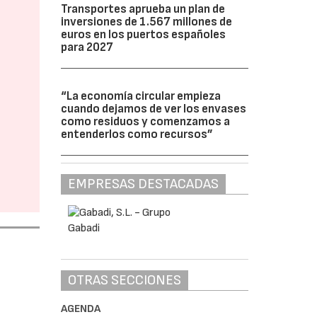
Transportes aprueba un plan de
inversiones de 1.567 millones de
euros en los puertos españoles
para 2027
“La economía circular empieza
cuando dejamos de ver los envases
como residuos y comenzamos a
entenderlos como recursos”
EMPRESAS DESTACADAS
OTRAS SECCIONES
AGENDA