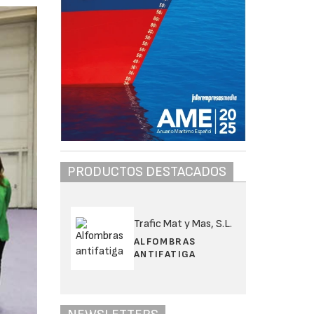
PRODUCTOS DESTACADOS
Trafic Mat y Mas, S.L.
ALFOMBRAS
ANTIFATIGA