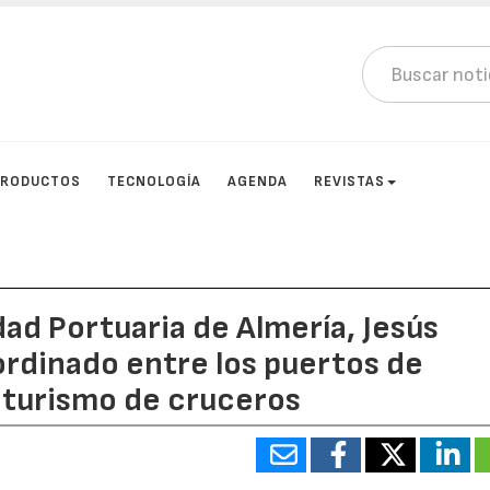
PRODUCTOS
TECNOLOGÍA
AGENDA
REVISTAS
dad Portuaria de Almería, Jesús
oordinado entre los puertos de
l turismo de cruceros