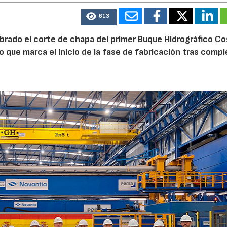
613
ebrado el corte de chapa del primer Buque Hidrográfico C
o que marca el inicio de la fase de fabricación tras comp