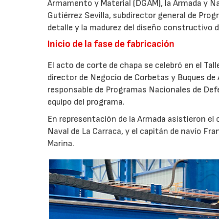
Armamento y Material (DGAM), la Armada y Nava
Gutiérrez Sevilla, subdirector general de Progr
detalle y la madurez del diseño constructivo d
Inicio de la fase de fabricación
El acto de corte de chapa se celebró en el Tal
director de Negocio de Corbetas y Buques de 
responsable de Programas Nacionales de Def
equipo del programa.
En representación de la Armada asistieron el
Naval de La Carraca, y el capitán de navío Fra
Marina.