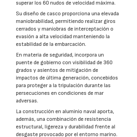
superar los 60 nudos de velocidad máxima.
Su diseño de casco proporciona una elevada
maniobrabilidad, permitiendo realizar giros
cerrados y maniobras de interceptación o
evasión a alta velocidad manteniendo la
estabilidad de la embarcación.
En materia de seguridad, incorpora un
puente de gobierno con visibilidad de 360
grados y asientos de mitigación de
impactos de última generación, concebidos
para proteger a la tripulación durante las
persecuciones en condiciones de mar
adversas.
La construcción en aluminio naval aporta,
además, una combinación de resistencia
estructural, ligereza y durabilidad frente al
desgaste provocado por el entorno marino.