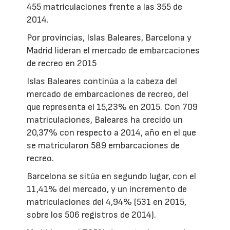
455 matriculaciones frente a las 355 de
2014.
Por provincias, Islas Baleares, Barcelona y
Madrid lideran el mercado de embarcaciones
de recreo en 2015
Islas Baleares continúa a la cabeza del
mercado de embarcaciones de recreo, del
que representa el 15,23% en 2015. Con 709
matriculaciones, Baleares ha crecido un
20,37% con respecto a 2014, año en el que
se matricularon 589 embarcaciones de
recreo.
Barcelona se sitúa en segundo lugar, con el
11,41% del mercado, y un incremento de
matriculaciones del 4,94% (531 en 2015,
sobre los 506 registros de 2014).