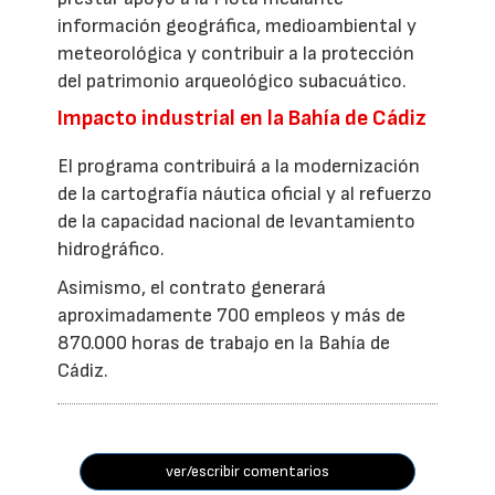
información geográfica, medioambiental y
meteorológica y contribuir a la protección
del patrimonio arqueológico subacuático.
Impacto industrial en la Bahía de Cádiz
El programa contribuirá a la modernización
de la cartografía náutica oficial y al refuerzo
de la capacidad nacional de levantamiento
hidrográfico.
Asimismo, el contrato generará
aproximadamente 700 empleos y más de
870.000 horas de trabajo en la Bahía de
Cádiz.
ver/escribir comentarios