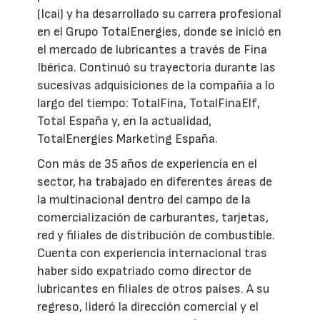
(Icai) y ha desarrollado su carrera profesional
en el Grupo TotalEnergies, donde se inició en
el mercado de lubricantes a través de Fina
Ibérica. Continuó su trayectoria durante las
sucesivas adquisiciones de la compañía a lo
largo del tiempo: TotalFina, TotalFinaElf,
Total España y, en la actualidad,
TotalEnergies Marketing España.
Con más de 35 años de experiencia en el
sector, ha trabajado en diferentes áreas de
la multinacional dentro del campo de la
comercialización de carburantes, tarjetas,
red y filiales de distribución de combustible.
Cuenta con experiencia internacional tras
haber sido expatriado como director de
lubricantes en filiales de otros países. A su
regreso, lideró la dirección comercial y el