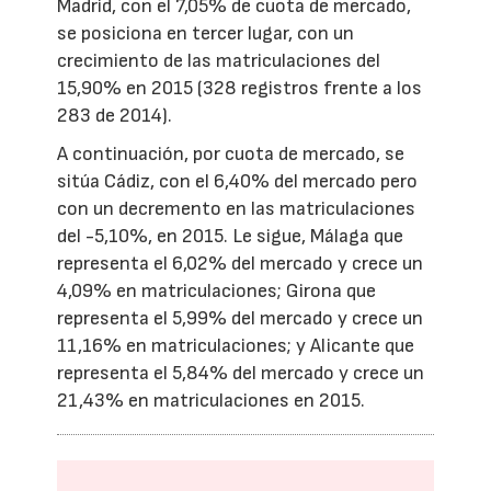
Madrid, con el 7,05% de cuota de mercado,
se posiciona en tercer lugar, con un
crecimiento de las matriculaciones del
15,90% en 2015 (328 registros frente a los
283 de 2014).
A continuación, por cuota de mercado, se
sitúa Cádiz, con el 6,40% del mercado pero
con un decremento en las matriculaciones
del -5,10%, en 2015. Le sigue, Málaga que
representa el 6,02% del mercado y crece un
4,09% en matriculaciones; Girona que
representa el 5,99% del mercado y crece un
11,16% en matriculaciones; y Alicante que
representa el 5,84% del mercado y crece un
21,43% en matriculaciones en 2015.