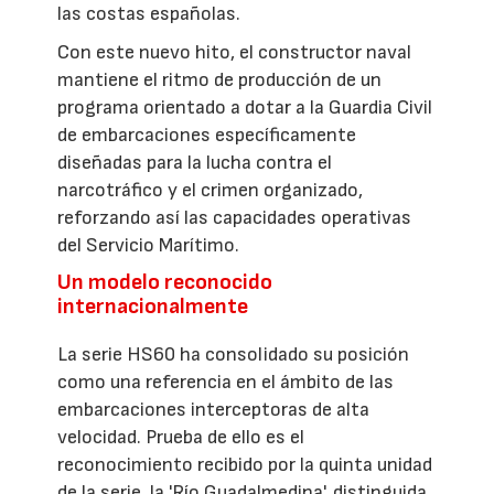
las costas españolas.
Con este nuevo hito, el constructor naval
mantiene el ritmo de producción de un
programa orientado a dotar a la Guardia Civil
de embarcaciones específicamente
diseñadas para la lucha contra el
narcotráfico y el crimen organizado,
reforzando así las capacidades operativas
del Servicio Marítimo.
Un modelo reconocido
internacionalmente
La serie HS60 ha consolidado su posición
como una referencia en el ámbito de las
embarcaciones interceptoras de alta
velocidad. Prueba de ello es el
reconocimiento recibido por la quinta unidad
de la serie, la 'Río Guadalmedina', distinguida