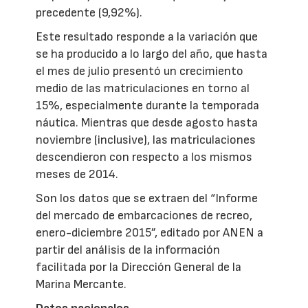
precedente (9,92%).
Este resultado responde a la variación que
se ha producido a lo largo del año, que hasta
el mes de julio presentó un crecimiento
medio de las matriculaciones en torno al
15%, especialmente durante la temporada
náutica. Mientras que desde agosto hasta
noviembre (inclusive), las matriculaciones
descendieron con respecto a los mismos
meses de 2014.
Son los datos que se extraen del “Informe
del mercado de embarcaciones de recreo,
enero-diciembre 2015”, editado por ANEN a
partir del análisis de la información
facilitada por la Dirección General de la
Marina Mercante.