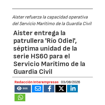
Aister refuerza la capacidad operativa
del Servicio Marítimo de la Guardia Civil
Aister entrega la
patrullera 'Río Odiel',
séptima unidad de la
serie HS60 para el
Servicio Marítimo de la
Guardia Civil
Redacción Interempresas
03/08/2026
666