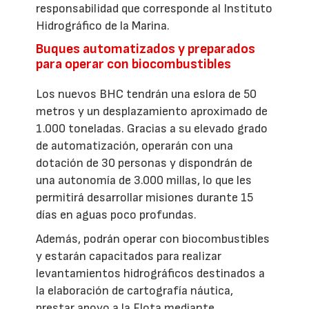
responsabilidad que corresponde al Instituto
Hidrográfico de la Marina.
Buques automatizados y preparados
para operar con biocombustibles
Los nuevos BHC tendrán una eslora de 50
metros y un desplazamiento aproximado de
1.000 toneladas. Gracias a su elevado grado
de automatización, operarán con una
dotación de 30 personas y dispondrán de
una autonomía de 3.000 millas, lo que les
permitirá desarrollar misiones durante 15
días en aguas poco profundas.
Además, podrán operar con biocombustibles
y estarán capacitados para realizar
levantamientos hidrográficos destinados a
la elaboración de cartografía náutica,
prestar apoyo a la Flota mediante