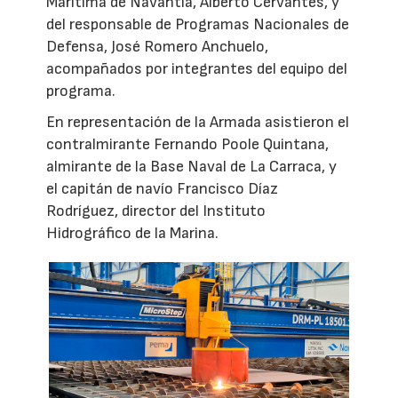
Marítima de Navantia, Alberto Cervantes, y
del responsable de Programas Nacionales de
Defensa, José Romero Anchuelo,
acompañados por integrantes del equipo del
programa.
En representación de la Armada asistieron el
contralmirante Fernando Poole Quintana,
almirante de la Base Naval de La Carraca, y
el capitán de navío Francisco Díaz
Rodríguez, director del Instituto
Hidrográfico de la Marina.