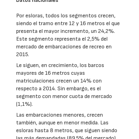
Datos nacionales
Por esloras, todos los segmentos crecen,
siendo el tramo entre 12 y 16 metros el que
presenta el mayor incremento, un 24,2%.
Este segmento representa el 2,5% del
mercado de embarcaciones de recreo en
2015.
Le siguen, en crecimiento, los barcos
mayores de 16 metros cuyas
matriculaciones crecen un 14% con
respecto a 2014. Sin embargo, es el
segmento con menor cuota de mercado
(1,1%).
Las embarcaciones menores, crecen
también, aunque en menor medida. Las
esloras hasta 8 metros, que siguen siendo
las más demandadas (89,5% del mercado),