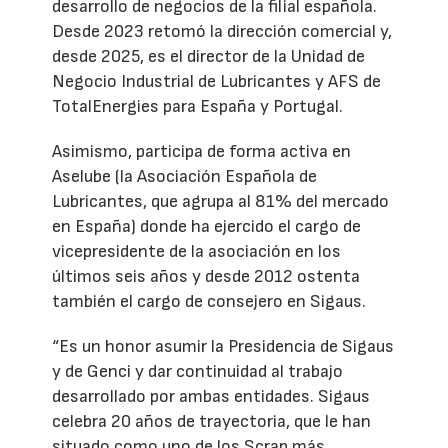
desarrollo de negocios de la filial española.
Desde 2023 retomó la dirección comercial y,
desde 2025, es el director de la Unidad de
Negocio Industrial de Lubricantes y AFS de
TotalEnergies para España y Portugal.
Asimismo, participa de forma activa en
Aselube (la Asociación Española de
Lubricantes, que agrupa al 81% del mercado
en España) donde ha ejercido el cargo de
vicepresidente de la asociación en los
últimos seis años y desde 2012 ostenta
también el cargo de consejero en Sigaus.
“Es un honor asumir la Presidencia de Sigaus
y de Genci y dar continuidad al trabajo
desarrollado por ambas entidades. Sigaus
celebra 20 años de trayectoria, que le han
situado como uno de los Scrap más