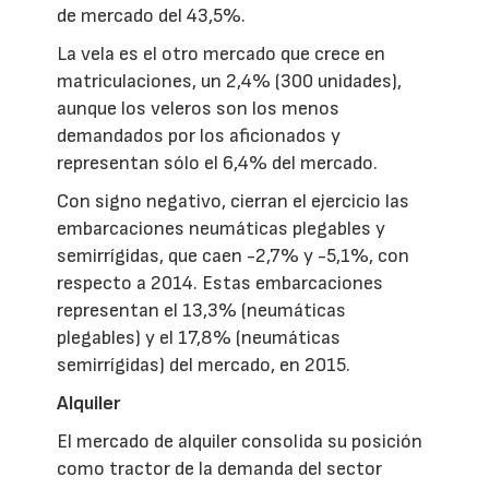
de mercado del 43,5%.
La vela es el otro mercado que crece en
matriculaciones, un 2,4% (300 unidades),
aunque los veleros son los menos
demandados por los aficionados y
representan sólo el 6,4% del mercado.
Con signo negativo, cierran el ejercicio las
embarcaciones neumáticas plegables y
semirrígidas, que caen -2,7% y -5,1%, con
respecto a 2014. Estas embarcaciones
representan el 13,3% (neumáticas
plegables) y el 17,8% (neumáticas
semirrígidas) del mercado, en 2015.
Alquiler
El mercado de alquiler consolida su posición
como tractor de la demanda del sector