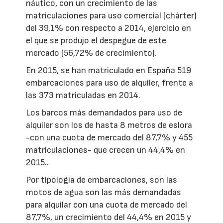
náutico, con un crecimiento de las
matriculaciones para uso comercial (chárter)
del 39,1% con respecto a 2014, ejercicio en
el que se produjo el despegue de este
mercado (56,72% de crecimiento).
En 2015, se han matriculado en España 519
embarcaciones para uso de alquiler, frente a
las 373 matriculadas en 2014.
Los barcos más demandados para uso de
alquiler son los de hasta 8 metros de eslora
-con una cuota de mercado del 87,7% y 455
matriculaciones- que crecen un 44,4% en
2015..
Por tipología de embarcaciones, son las
motos de agua son las más demandadas
para alquilar con una cuota de mercado del
87,7%, un crecimiento del 44,4% en 2015 y