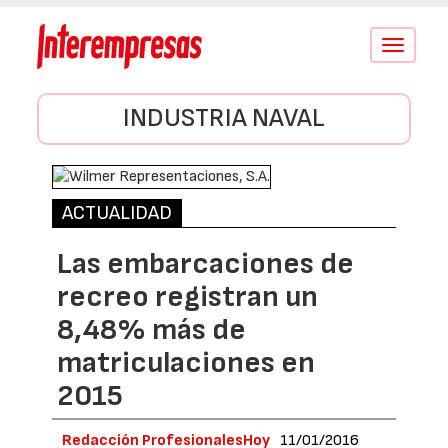
Conmutar
navegació
INDUSTRIA NAVAL
ACTUALIDAD
Las embarcaciones de
recreo registran un
8,48% más de
matriculaciones en
2015
Redacción ProfesionalesHoy
11/01/2016