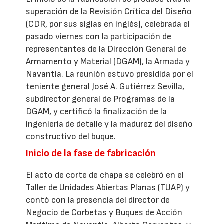
superación de la Revisión Crítica del Diseño
(CDR, por sus siglas en inglés), celebrada el
pasado viernes con la participación de
representantes de la Dirección General de
Armamento y Material (DGAM), la Armada y
Navantia. La reunión estuvo presidida por el
teniente general José A. Gutiérrez Sevilla,
subdirector general de Programas de la
DGAM, y certificó la finalización de la
ingeniería de detalle y la madurez del diseño
constructivo del buque.
Inicio de la fase de fabricación
El acto de corte de chapa se celebró en el
Taller de Unidades Abiertas Planas (TUAP) y
contó con la presencia del director de
Negocio de Corbetas y Buques de Acción