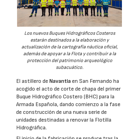
Los nuevos Buques Hidrográficos Costeros
estarán destinados a la elaboración y
actualización de la cartografía náutica oficial,
además de apoyar a la Flota y contribuir a la
protección del patrimonio arqueológico
subacuático.
El astillero de
Navantia
en San Fernando ha
acogido el acto de corte de chapa del primer
Buque Hidrográfico Costero (BHC) para la
Armada Española, dando comienzo a la fase
de construcción de una nueva serie de
unidades destinadas a renovar la Flotilla
Hidrográfica.
El inicio de la fabricación se produce tras la