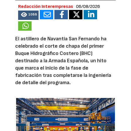
Redacción Interempresas
06/08/2026
1088
El astillero de Navantia San Fernando ha
celebrado el corte de chapa del primer
Buque Hidrográfico Costero (BHC)
destinado a la Armada Española, un hito
que marca el inicio de la fase de
fabricación tras completarse la ingeniería
de detalle del programa.