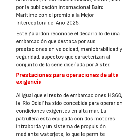
por la publicación internacional Baird
Maritime con el premio a la Mejor
Interceptora del Año 2025.
Este galardón reconoce el desarrollo de una
embarcación que destaca por sus
prestaciones en velocidad, maniobrabilidad y
seguridad, aspectos que caracterizan al
conjunto de la serie diseñada por Aister.
Prestaciones para operaciones de alta
exigencia
Al igual que el resto de embarcaciones HS60,
la 'Río Odiel' ha sido concebida para operar en
condiciones exigentes en alta mar. La
patrullera está equipada con dos motores
intraborda y un sistema de propulsión
mediante waterjets, lo que le permite