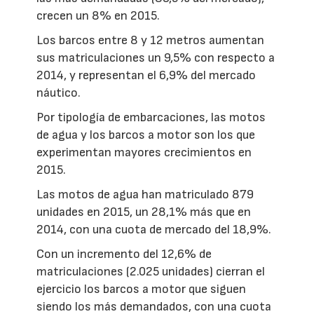
crecen un 8% en 2015.
Los barcos entre 8 y 12 metros aumentan
sus matriculaciones un 9,5% con respecto a
2014, y representan el 6,9% del mercado
náutico.
Por tipología de embarcaciones, las motos
de agua y los barcos a motor son los que
experimentan mayores crecimientos en
2015.
Las motos de agua han matriculado 879
unidades en 2015, un 28,1% más que en
2014, con una cuota de mercado del 18,9%.
Con un incremento del 12,6% de
matriculaciones (2.025 unidades) cierran el
ejercicio los barcos a motor que siguen
siendo los más demandados, con una cuota