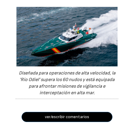
Diseñada para operaciones de alta velocidad, la
'Río Odiel' supera los 60 nudos y está equipada
para afrontar misiones de vigilancia e
interceptación en alta mar.
ver/escribir comentarios