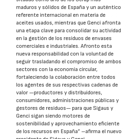
maduros y sólidos de España y un auténtico
referente internacional en materia de
aceites usados, mientras que Genci afronta
una etapa clave para consolidar su actividad
en la gestión de los residuos de envases
comerciales e industriales. Afronto esta
nueva responsabilidad con la voluntad de
seguir trasladando el compromiso de ambos
sectores con la economía circular,
fortaleciendo la colaboración entre todos
los agentes de sus respectivas cadenas de
valor —productores y distribuidores,
consumidores, administraciones públicas y
gestores de residuos— para que Sigaus y
Genci sigan siendo motores de
sostenibilidad y aprovechamiento eficiente
de los recursos en España” –afirma el nuevo