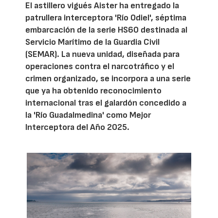
El astillero vigués Aister ha entregado la
patrullera interceptora 'Río Odiel', séptima
embarcación de la serie HS60 destinada al
Servicio Marítimo de la Guardia Civil
(SEMAR). La nueva unidad, diseñada para
operaciones contra el narcotráfico y el
crimen organizado, se incorpora a una serie
que ya ha obtenido reconocimiento
internacional tras el galardón concedido a
la 'Río Guadalmedina' como Mejor
Interceptora del Año 2025.