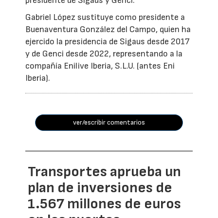
presidente de Sigaus y Genci.
Gabriel López sustituye como presidente a
Buenaventura González del Campo, quien ha
ejercido la presidencia de Sigaus desde 2017
y de Genci desde 2022, representando a la
compañía Enilive Iberia, S.L.U. (antes Eni
Iberia).
ver/escribir comentarios
Transportes aprueba un
plan de inversiones de
1.567 millones de euros