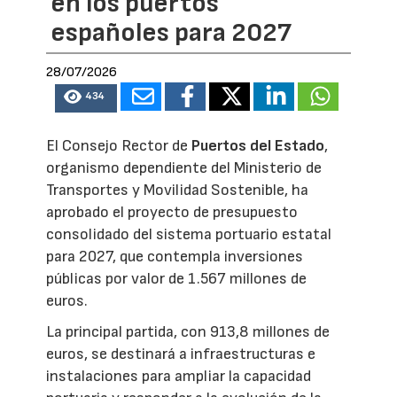
en los puertos
españoles para 2027
28/07/2026
434
El Consejo Rector de
Puertos del Estado
,
organismo dependiente del Ministerio de
Transportes y Movilidad Sostenible, ha
aprobado el proyecto de presupuesto
consolidado del sistema portuario estatal
para 2027, que contempla inversiones
públicas por valor de 1.567 millones de
euros.
La principal partida, con 913,8 millones de
euros, se destinará a infraestructuras e
instalaciones para ampliar la capacidad