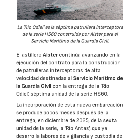
La 'Río Odiel' es la séptima patrullera interceptora
de la serie HS60 construida por Aister para el
Servicio Marítimo de la Guardia Civil.
El astillero
Aister
continúa avanzando en la
ejecución del contrato para la construcción
de patrulleras interceptoras de alta
velocidad destinadas al
Servicio Marítimo de
la Guardia Civil
con la entrega de la 'Río
Odiel', séptima unidad de la serie HS60.
La incorporación de esta nueva embarcación
se produce pocos meses después de la
entrega, en diciembre de 2025, de la sexta
unidad de la serie, la 'Río Antas', que ya
desarrolla labores de vigilancia y custodia de