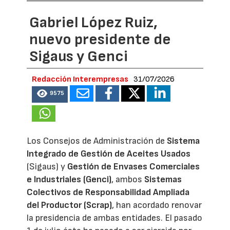
Gabriel López Ruiz,
nuevo presidente de
Sigaus y Genci
Redacción Interempresas
31/07/2026
9575
Los Consejos de Administración de
Sistema
Integrado de Gestión de Aceites Usados
(Sigaus) y
Gestión de Envases Comerciales
e Industriales (Genci)
, ambos
Sistemas
Colectivos de Responsabilidad Ampliada
del Productor (Scrap)
, han acordado renovar
la presidencia de ambas entidades. El pasado