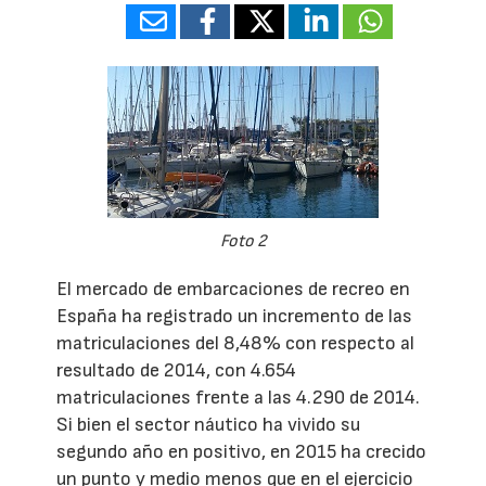
Foto 2
El mercado de embarcaciones de recreo en
España ha registrado un incremento de las
matriculaciones del 8,48% con respecto al
resultado de 2014, con 4.654
matriculaciones frente a las 4.290 de 2014.
Si bien el sector náutico ha vivido su
segundo año en positivo, en 2015 ha crecido
un punto y medio menos que en el ejercicio