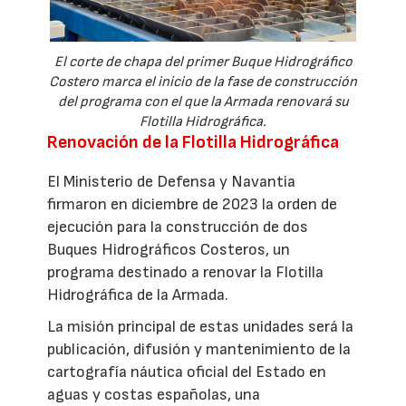
El corte de chapa del primer Buque Hidrográfico
Costero marca el inicio de la fase de construcción
del programa con el que la Armada renovará su
Flotilla Hidrográfica.
Renovación de la Flotilla Hidrográfica
El Ministerio de Defensa y Navantia
firmaron en diciembre de 2023 la orden de
ejecución para la construcción de dos
Buques Hidrográficos Costeros, un
programa destinado a renovar la Flotilla
Hidrográfica de la Armada.
La misión principal de estas unidades será la
publicación, difusión y mantenimiento de la
cartografía náutica oficial del Estado en
aguas y costas españolas, una