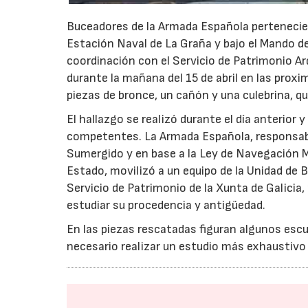
Buceadores de la Armada Española pertenecien
Estación Naval de La Graña y bajo el Mando de
coordinación con el Servicio de Patrimonio Ar
durante la mañana del 15 de abril en las proxi
piezas de bronce, un cañón y una culebrina, qu
El hallazgo se realizó durante el día anterior
competentes. La Armada Española, responsable
Sumergido y en base a la Ley de Navegación M
Estado, movilizó a un equipo de la Unidad de B
Servicio de Patrimonio de la Xunta de Galicia, 
estudiar su procedencia y antigüedad.
En las piezas rescatadas figuran algunos escud
necesario realizar un estudio más exhaustivo