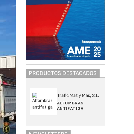
PRODUCTOS DESTACADOS
Trafic Mat y Mas, S.L.
ALFOMBRAS
ANTIFATIGA