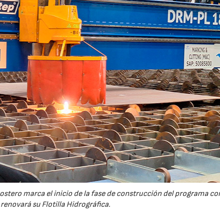
ostero marca el inicio de la fase de construcción del programa co
renovará su Flotilla Hidrográfica.