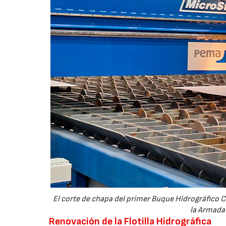
El corte de chapa del primer Buque Hidrográfico C
la Armada 
Renovación de la Flotilla Hidrográfica