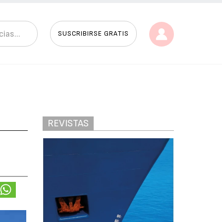
SUSCRIBIRSE GRATIS
REVISTAS