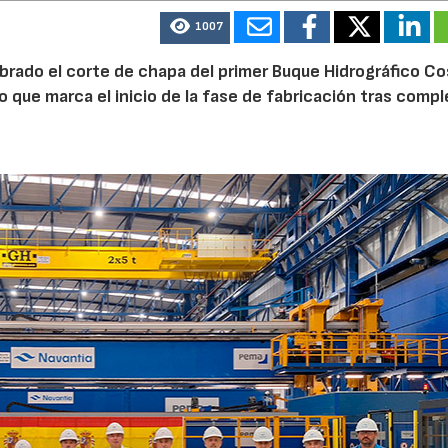
1007
ebrado el corte de chapa del primer Buque Hidrográfico C
o que marca el inicio de la fase de fabricación tras comp