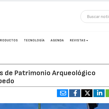
PRODUCTOS
TECNOLOGÍA
AGENDA
REVISTAS
s de Patrimonio Arqueológico
bedo