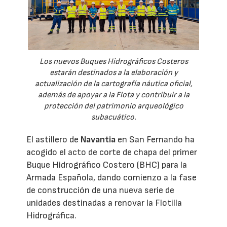
Los nuevos Buques Hidrográficos Costeros
estarán destinados a la elaboración y
actualización de la cartografía náutica oficial,
además de apoyar a la Flota y contribuir a la
protección del patrimonio arqueológico
subacuático.
El astillero de
Navantia
en San Fernando ha
acogido el acto de corte de chapa del primer
Buque Hidrográfico Costero (BHC) para la
Armada Española, dando comienzo a la fase
de construcción de una nueva serie de
unidades destinadas a renovar la Flotilla
Hidrográfica.