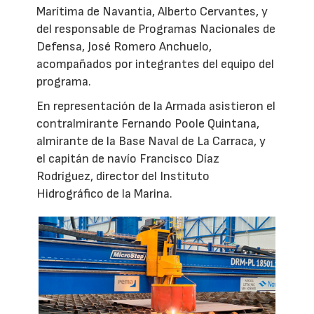
Marítima de Navantia, Alberto Cervantes, y
del responsable de Programas Nacionales de
Defensa, José Romero Anchuelo,
acompañados por integrantes del equipo del
programa.
En representación de la Armada asistieron el
contralmirante Fernando Poole Quintana,
almirante de la Base Naval de La Carraca, y
el capitán de navío Francisco Díaz
Rodríguez, director del Instituto
Hidrográfico de la Marina.