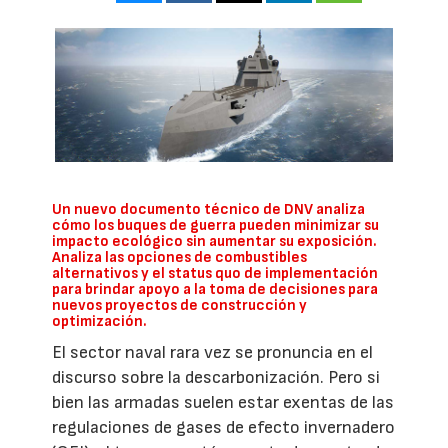
Un nuevo documento técnico de DNV analiza
cómo los buques de guerra pueden minimizar su
impacto ecológico sin aumentar su exposición.
Analiza las opciones de combustibles
alternativos y el status quo de implementación
para brindar apoyo a la toma de decisiones para
nuevos proyectos de construcción y
optimización.
El sector naval rara vez se pronuncia en el
discurso sobre la descarbonización. Pero si
bien las armadas suelen estar exentas de las
regulaciones de gases de efecto invernadero