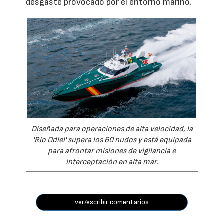
desgaste provocado por el entorno marino.
Diseñada para operaciones de alta velocidad, la
'Río Odiel' supera los 60 nudos y está equipada
para afrontar misiones de vigilancia e
interceptación en alta mar.
ver/escribir comentarios