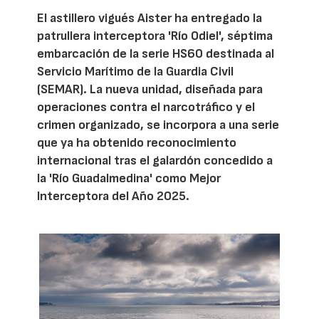
El astillero vigués Aister ha entregado la
patrullera interceptora 'Río Odiel', séptima
embarcación de la serie HS60 destinada al
Servicio Marítimo de la Guardia Civil
(SEMAR). La nueva unidad, diseñada para
operaciones contra el narcotráfico y el
crimen organizado, se incorpora a una serie
que ya ha obtenido reconocimiento
internacional tras el galardón concedido a
la 'Río Guadalmedina' como Mejor
Interceptora del Año 2025.