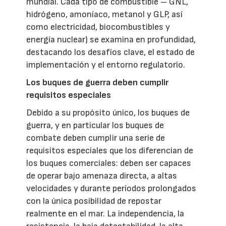
mundial. Cada tipo de combustible – GNL,
hidrógeno, amoníaco, metanol y GLP, así
como electricidad, biocombustibles y
energía nuclear) se examina en profundidad,
destacando los desafíos clave, el estado de
implementación y el entorno regulatorio.
Los buques de guerra deben cumplir
requisitos especiales
Debido a su propósito único, los buques de
guerra, y en particular los buques de
combate deben cumplir una serie de
requisitos especiales que los diferencian de
los buques comerciales: deben ser capaces
de operar bajo amenaza directa, a altas
velocidades y durante períodos prolongados
con la única posibilidad de repostar
realmente en el mar. La independencia, la