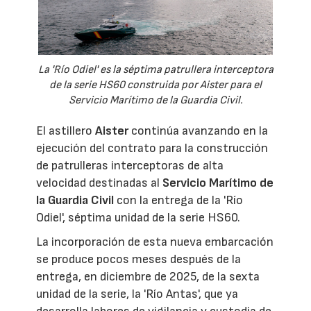
La 'Río Odiel' es la séptima patrullera interceptora
de la serie HS60 construida por Aister para el
Servicio Marítimo de la Guardia Civil.
El astillero
Aister
continúa avanzando en la
ejecución del contrato para la construcción
de patrulleras interceptoras de alta
velocidad destinadas al
Servicio Marítimo de
la Guardia Civil
con la entrega de la 'Río
Odiel', séptima unidad de la serie HS60.
La incorporación de esta nueva embarcación
se produce pocos meses después de la
entrega, en diciembre de 2025, de la sexta
unidad de la serie, la 'Río Antas', que ya