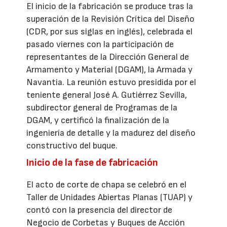
El inicio de la fabricación se produce tras la
superación de la Revisión Crítica del Diseño
(CDR, por sus siglas en inglés), celebrada el
pasado viernes con la participación de
representantes de la Dirección General de
Armamento y Material (DGAM), la Armada y
Navantia. La reunión estuvo presidida por el
teniente general José A. Gutiérrez Sevilla,
subdirector general de Programas de la
DGAM, y certificó la finalización de la
ingeniería de detalle y la madurez del diseño
constructivo del buque.
Inicio de la fase de fabricación
El acto de corte de chapa se celebró en el
Taller de Unidades Abiertas Planas (TUAP) y
contó con la presencia del director de
Negocio de Corbetas y Buques de Acción