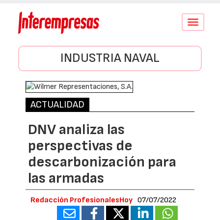
Conmutar
navegació
INDUSTRIA NAVAL
ACTUALIDAD
DNV analiza las
perspectivas de
descarbonización para
las armadas
Redacción ProfesionalesHoy
07/07/2022