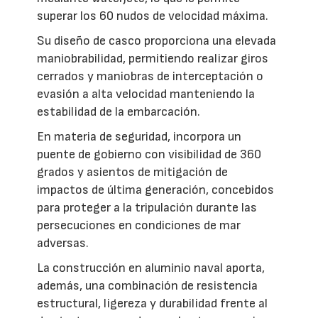
superar los 60 nudos de velocidad máxima.
Su diseño de casco proporciona una elevada
maniobrabilidad, permitiendo realizar giros
cerrados y maniobras de interceptación o
evasión a alta velocidad manteniendo la
estabilidad de la embarcación.
En materia de seguridad, incorpora un
puente de gobierno con visibilidad de 360
grados y asientos de mitigación de
impactos de última generación, concebidos
para proteger a la tripulación durante las
persecuciones en condiciones de mar
adversas.
La construcción en aluminio naval aporta,
además, una combinación de resistencia
estructural, ligereza y durabilidad frente al