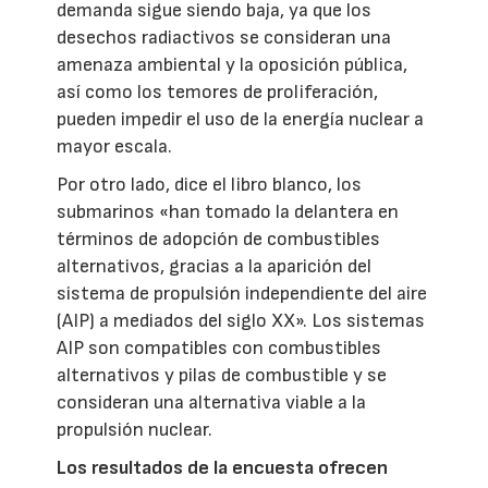
demanda sigue siendo baja, ya que los
desechos radiactivos se consideran una
amenaza ambiental y la oposición pública,
así como los temores de proliferación,
pueden impedir el uso de la energía nuclear a
mayor escala.
Por otro lado, dice el libro blanco, los
submarinos «han tomado la delantera en
términos de adopción de combustibles
alternativos, gracias a la aparición del
sistema de propulsión independiente del aire
(AIP) a mediados del siglo XX». Los sistemas
AIP son compatibles con combustibles
alternativos y pilas de combustible y se
consideran una alternativa viable a la
propulsión nuclear.
Los resultados de la encuesta ofrecen