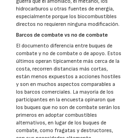
guerra que el amoníaco, el metanol, los
hidrocarburos u otras fuentes de energía,
especialmente porque los biocombustibles
directos no requieren ninguna modificación.
Barcos de combate vs no de combate
El documento diferencia entre buques de
combate y no de combate o de apoyo. Estos
últimos operan típicamente más cerca de la
costa, recorren distancias más cortas,
están menos expuestos a acciones hostiles
y son en muchos aspectos comparables a
los barcos comerciales. La mayoría de los
participantes en la encuesta opinaron que
los buques que no son de combate serán los
primeros en adoptar combustibles
alternativos, en lugar de los buques de
combate, como fragatas y destructores,