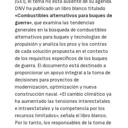
(GEI), el tema no está ausente de su agenda.
DNV ha publicado un libro blanco titulado
«Combustibles alternativos para buques de
guerra»
, que examina las tendencias
generales en la búsqueda de combustibles
alternativos para buques y tecnologías de
propulsión y analiza los pros y los contras
de cada solución propuesta en el contexto
de los requisitos específicos de los buques
de guerra. El documento está destinado a
proporcionar un apoyo integral a la toma de
decisiones para proyectos de
modernización, optimización y nueva
construcción naval. «El cambio climático ya
ha aumentado las tensiones interestatales
e intraestatales y la competencia por los
recursos limitados», señala el libro blanco.
Por lo tanto, los responsables de la toma de