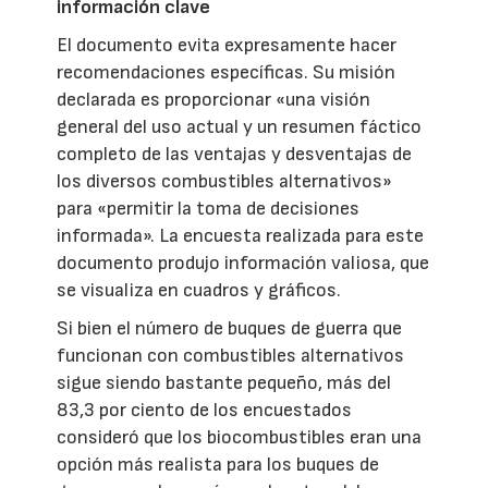
información clave
El documento evita expresamente hacer
recomendaciones específicas. Su misión
declarada es proporcionar «una visión
general del uso actual y un resumen fáctico
completo de las ventajas y desventajas de
los diversos combustibles alternativos»
para «permitir la toma de decisiones
informada». La encuesta realizada para este
documento produjo información valiosa, que
se visualiza en cuadros y gráficos.
Si bien el número de buques de guerra que
funcionan con combustibles alternativos
sigue siendo bastante pequeño, más del
83,3 por ciento de los encuestados
consideró que los biocombustibles eran una
opción más realista para los buques de