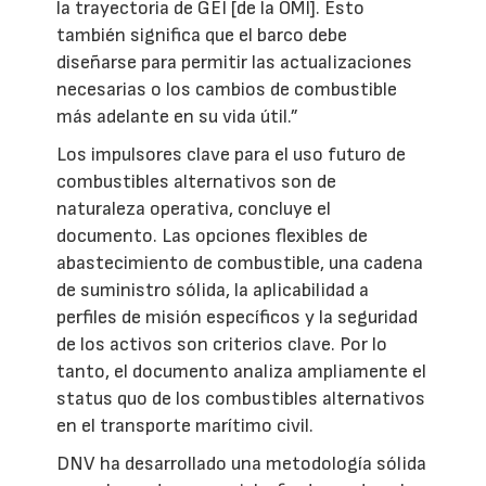
la trayectoria de GEI [de la OMI]. Esto
también significa que el barco debe
diseñarse para permitir las actualizaciones
necesarias o los cambios de combustible
más adelante en su vida útil.”
Los impulsores clave para el uso futuro de
combustibles alternativos son de
naturaleza operativa, concluye el
documento. Las opciones flexibles de
abastecimiento de combustible, una cadena
de suministro sólida, la aplicabilidad a
perfiles de misión específicos y la seguridad
de los activos son criterios clave. Por lo
tanto, el documento analiza ampliamente el
status quo de los combustibles alternativos
en el transporte marítimo civil.
DNV ha desarrollado una metodología sólida