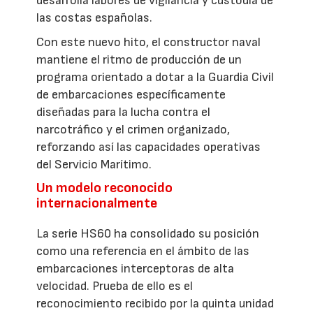
desarrolla labores de vigilancia y custodia de
las costas españolas.
Con este nuevo hito, el constructor naval
mantiene el ritmo de producción de un
programa orientado a dotar a la Guardia Civil
de embarcaciones específicamente
diseñadas para la lucha contra el
narcotráfico y el crimen organizado,
reforzando así las capacidades operativas
del Servicio Marítimo.
Un modelo reconocido
internacionalmente
La serie HS60 ha consolidado su posición
como una referencia en el ámbito de las
embarcaciones interceptoras de alta
velocidad. Prueba de ello es el
reconocimiento recibido por la quinta unidad