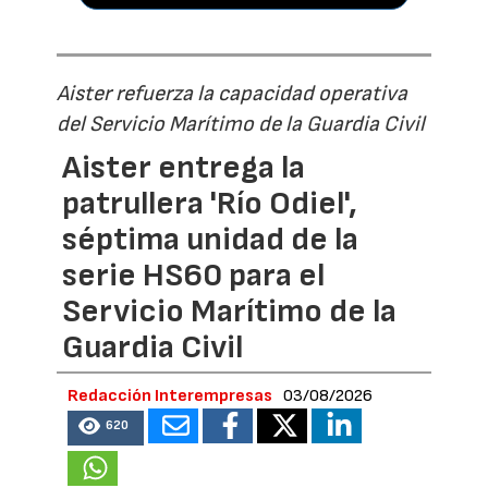
Aister refuerza la capacidad operativa
del Servicio Marítimo de la Guardia Civil
Aister entrega la
patrullera 'Río Odiel',
séptima unidad de la
serie HS60 para el
Servicio Marítimo de la
Guardia Civil
Redacción Interempresas
03/08/2026
620