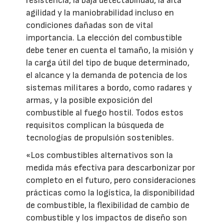
resistencia, la baja detectabilidad, la alta
agilidad y la maniobrabilidad incluso en
condiciones dañadas son de vital
importancia. La elección del combustible
debe tener en cuenta el tamaño, la misión y
la carga útil del tipo de buque determinado,
el alcance y la demanda de potencia de los
sistemas militares a bordo, como radares y
armas, y la posible exposición del
combustible al fuego hostil. Todos estos
requisitos complican la búsqueda de
tecnologías de propulsión sostenibles.
«Los combustibles alternativos son la
medida más efectiva para descarbonizar por
completo en el futuro, pero consideraciones
prácticas como la logística, la disponibilidad
de combustible, la flexibilidad de cambio de
combustible y los impactos de diseño son