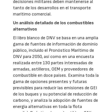
decisiones militares deben mantenerse al
tanto de los desarrollos en el transporte
marítimo comercial.
Un análisis detallado de los combustibles
alternativos
El libro blanco de DNV se basa en una amplia
gama de fuentes de información de dominio
público, incluido el Pronóstico Marítimo de
DNV para 2050, así como en una encuesta
realizada entre 130 partes interesadas de
armadas, astilleros, OEM y proveedores de
combustible en doce países. Examina toda la
gama de opciones presentes y futuras
previsibles para reducir las emisiones de GEI
de los buques y su potencial de reducción de
carbono, y analiza la adopción de fuentes de
energía alternativas en toda la flota