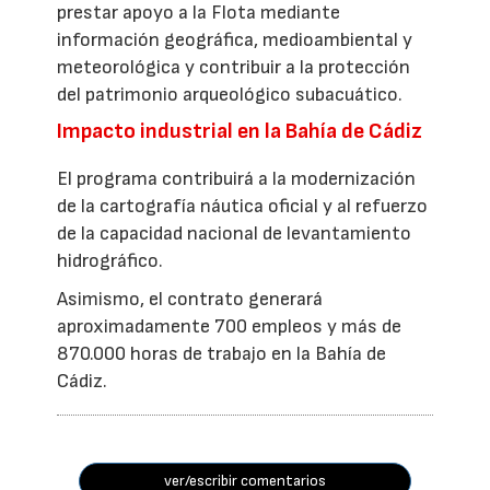
prestar apoyo a la Flota mediante
información geográfica, medioambiental y
meteorológica y contribuir a la protección
del patrimonio arqueológico subacuático.
Impacto industrial en la Bahía de Cádiz
El programa contribuirá a la modernización
de la cartografía náutica oficial y al refuerzo
de la capacidad nacional de levantamiento
hidrográfico.
Asimismo, el contrato generará
aproximadamente 700 empleos y más de
870.000 horas de trabajo en la Bahía de
Cádiz.
ver/escribir comentarios