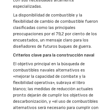
con sus necesidades altamente
especializadas.
La disponibilidad de combustible y la
flexibilidad de cambio de combustible fueron
clasificadas como las principales
preocupaciones por el 79,2 por ciento de los
encuestados, un mensaje claro para los
diseñadores de futuros buques de guerra.
Criterios clave para la construcción naval
El objetivo principal en la búsqueda de
combustibles navales alternativos es
«mejorar la capacidad de combate y la
flexibilidad operativa», subraya el libro
blanco; las medidas de reducción actuales
pronto dejarán de cumplir los objetivos de
descarbonización, y «el uso de combustibles
alternativos será necesario para cumplir con