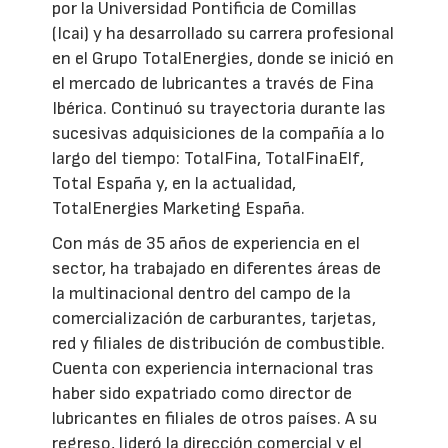
por la Universidad Pontificia de Comillas
(Icai) y ha desarrollado su carrera profesional
en el Grupo TotalEnergies, donde se inició en
el mercado de lubricantes a través de Fina
Ibérica. Continuó su trayectoria durante las
sucesivas adquisiciones de la compañía a lo
largo del tiempo: TotalFina, TotalFinaElf,
Total España y, en la actualidad,
TotalEnergies Marketing España.
Con más de 35 años de experiencia en el
sector, ha trabajado en diferentes áreas de
la multinacional dentro del campo de la
comercialización de carburantes, tarjetas,
red y filiales de distribución de combustible.
Cuenta con experiencia internacional tras
haber sido expatriado como director de
lubricantes en filiales de otros países. A su
regreso, lideró la dirección comercial y el