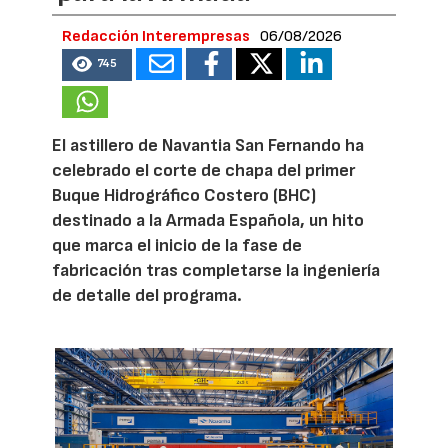
Redacción Interempresas
06/08/2026
745
El astillero de Navantia San Fernando ha
celebrado el corte de chapa del primer
Buque Hidrográfico Costero (BHC)
destinado a la Armada Española, un hito
que marca el inicio de la fase de
fabricación tras completarse la ingeniería
de detalle del programa.