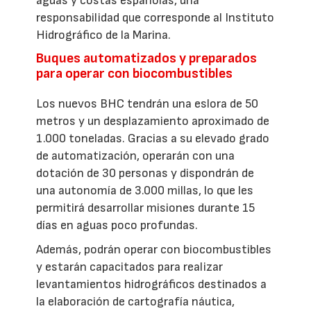
aguas y costas españolas, una
responsabilidad que corresponde al Instituto
Hidrográfico de la Marina.
Buques automatizados y preparados
para operar con biocombustibles
Los nuevos BHC tendrán una eslora de 50
metros y un desplazamiento aproximado de
1.000 toneladas. Gracias a su elevado grado
de automatización, operarán con una
dotación de 30 personas y dispondrán de
una autonomía de 3.000 millas, lo que les
permitirá desarrollar misiones durante 15
días en aguas poco profundas.
Además, podrán operar con biocombustibles
y estarán capacitados para realizar
levantamientos hidrográficos destinados a
la elaboración de cartografía náutica,