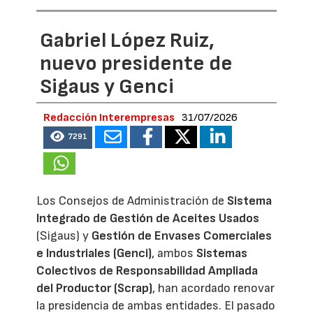
Gabriel López Ruiz,
nuevo presidente de
Sigaus y Genci
Redacción Interempresas
31/07/2026
7291
Los Consejos de Administración de
Sistema
Integrado de Gestión de Aceites Usados
(Sigaus) y
Gestión de Envases Comerciales
e Industriales (Genci)
, ambos
Sistemas
Colectivos de Responsabilidad Ampliada
del Productor (Scrap)
, han acordado renovar
la presidencia de ambas entidades. El pasado