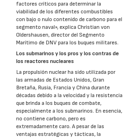
factores críticos para determinar la
viabilidad de los diferentes combustibles
con bajo o nulo contenido de carbono para el
segmento naval», explica Christian von
Oldershausen, director del Segmento
Marítimo de DNV para los buques militares.
Los submarinos y los pros y los contras de
los reactores nucleares
La propulsión nuclear ha sido utilizada por
las armadas de Estados Unidos, Gran
Bretaña, Rusia, Francia y China durante
décadas debido a la velocidad y la resistencia
que brinda a los buques de combate,
especialmente a los submarinos. En esencia,
no contiene carbono, pero es
extremadamente caro. A pesar de las
ventajas estratégicas y tácticas, la