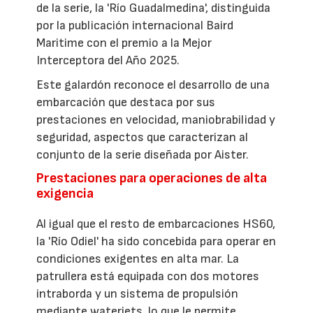
de la serie, la 'Río Guadalmedina', distinguida
por la publicación internacional Baird
Maritime con el premio a la Mejor
Interceptora del Año 2025.
Este galardón reconoce el desarrollo de una
embarcación que destaca por sus
prestaciones en velocidad, maniobrabilidad y
seguridad, aspectos que caracterizan al
conjunto de la serie diseñada por Aister.
Prestaciones para operaciones de alta
exigencia
Al igual que el resto de embarcaciones HS60,
la 'Río Odiel' ha sido concebida para operar en
condiciones exigentes en alta mar. La
patrullera está equipada con dos motores
intraborda y un sistema de propulsión
mediante waterjets, lo que le permite