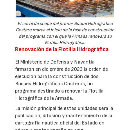
El corte de chapa del primer Buque Hidrográfico
Costero marca el inicio de la fase de construcción
del programa con el que la Armada renovará su
Flotilla Hidrográfica.
Renovación de la Flotilla Hidrográfica
El Ministerio de Defensa y Navantia
firmaron en diciembre de 2023 la orden de
ejecución para la construcción de dos
Buques Hidrográficos Costeros, un
programa destinado a renovar la Flotilla
Hidrográfica de la Armada.
La misión principal de estas unidades será la
publicación, difusión y mantenimiento de la
cartografía náutica oficial del Estado en