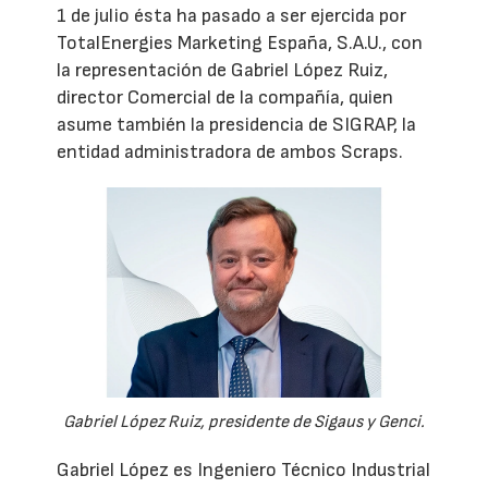
1 de julio ésta ha pasado a ser ejercida por
TotalEnergies Marketing España, S.A.U., con
la representación de Gabriel López Ruiz,
director Comercial de la compañía, quien
asume también la presidencia de SIGRAP, la
entidad administradora de ambos Scraps.
Gabriel López Ruiz, presidente de Sigaus y Genci.
Gabriel López es Ingeniero Técnico Industrial