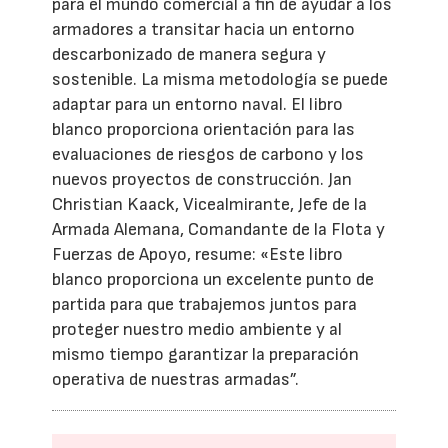
para el mundo comercial a fin de ayudar a los
armadores a transitar hacia un entorno
descarbonizado de manera segura y
sostenible. La misma metodología se puede
adaptar para un entorno naval. El libro
blanco proporciona orientación para las
evaluaciones de riesgos de carbono y los
nuevos proyectos de construcción. Jan
Christian Kaack, Vicealmirante, Jefe de la
Armada Alemana, Comandante de la Flota y
Fuerzas de Apoyo, resume: «Este libro
blanco proporciona un excelente punto de
partida para que trabajemos juntos para
proteger nuestro medio ambiente y al
mismo tiempo garantizar la preparación
operativa de nuestras armadas”.