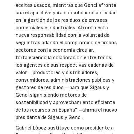
aceites usados, mientras que Genci afronta
una etapa clave para consolidar su actividad
en la gestión de los residuos de envases
comerciales e industriales. Afronto esta
nueva responsabilidad con la voluntad de
seguir trasladando el compromiso de ambos
sectores con la economía circular,
fortaleciendo la colaboración entre todos
los agentes de sus respectivas cadenas de
valor —productores y distribuidores,
consumidores, administraciones públicas y
gestores de residuos— para que Sigaus y
Genci sigan siendo motores de
sostenibilidad y aprovechamiento eficiente
de los recursos en España” –afirma el nuevo
presidente de Sigaus y Genci.
Gabriel López sustituye como presidente a