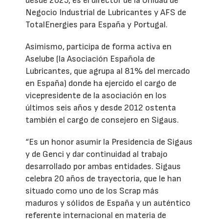
desde 2025, es el director de la Unidad de
Negocio Industrial de Lubricantes y AFS de
TotalEnergies para España y Portugal.
Asimismo, participa de forma activa en
Aselube (la Asociación Española de
Lubricantes, que agrupa al 81% del mercado
en España) donde ha ejercido el cargo de
vicepresidente de la asociación en los
últimos seis años y desde 2012 ostenta
también el cargo de consejero en Sigaus.
“Es un honor asumir la Presidencia de Sigaus
y de Genci y dar continuidad al trabajo
desarrollado por ambas entidades. Sigaus
celebra 20 años de trayectoria, que le han
situado como uno de los Scrap más
maduros y sólidos de España y un auténtico
referente internacional en materia de