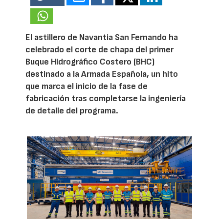
El astillero de Navantia San Fernando ha
celebrado el corte de chapa del primer
Buque Hidrográfico Costero (BHC)
destinado a la Armada Española, un hito
que marca el inicio de la fase de
fabricación tras completarse la ingeniería
de detalle del programa.