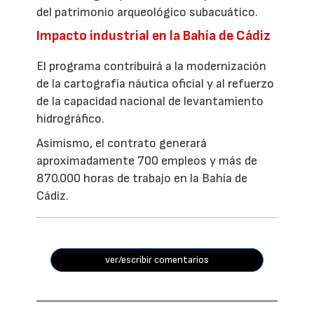
del patrimonio arqueológico subacuático.
Impacto industrial en la Bahía de Cádiz
El programa contribuirá a la modernización
de la cartografía náutica oficial y al refuerzo
de la capacidad nacional de levantamiento
hidrográfico.
Asimismo, el contrato generará
aproximadamente 700 empleos y más de
870.000 horas de trabajo en la Bahía de
Cádiz.
ver/escribir comentarios