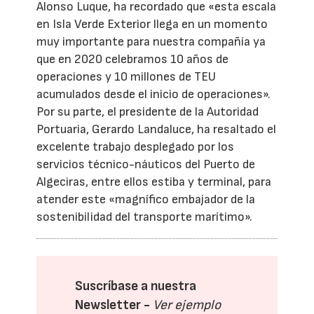
Alonso Luque, ha recordado que «esta escala
en Isla Verde Exterior llega en un momento
muy importante para nuestra compañía ya
que en 2020 celebramos 10 años de
operaciones y 10 millones de TEU
acumulados desde el inicio de operaciones».
Por su parte, el presidente de la Autoridad
Portuaria, Gerardo Landaluce, ha resaltado el
excelente trabajo desplegado por los
servicios técnico-náuticos del Puerto de
Algeciras, entre ellos estiba y terminal, para
atender este «magnífico embajador de la
sostenibilidad del transporte marítimo».
Suscríbase a nuestra
Newsletter -
Ver ejemplo