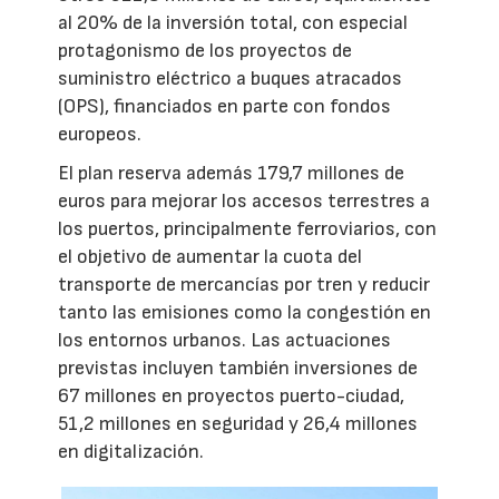
al 20% de la inversión total, con especial
protagonismo de los proyectos de
suministro eléctrico a buques atracados
(OPS), financiados en parte con fondos
europeos.
El plan reserva además 179,7 millones de
euros para mejorar los accesos terrestres a
los puertos, principalmente ferroviarios, con
el objetivo de aumentar la cuota del
transporte de mercancías por tren y reducir
tanto las emisiones como la congestión en
los entornos urbanos. Las actuaciones
previstas incluyen también inversiones de
67 millones en proyectos puerto-ciudad,
51,2 millones en seguridad y 26,4 millones
en digitalización.