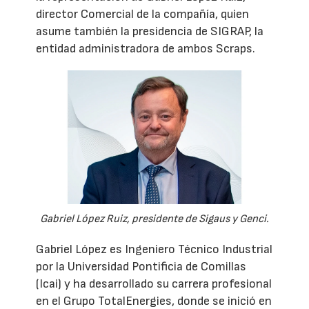
director Comercial de la compañía, quien
asume también la presidencia de SIGRAP, la
entidad administradora de ambos Scraps.
Gabriel López Ruiz, presidente de Sigaus y Genci.
Gabriel López es Ingeniero Técnico Industrial
por la Universidad Pontificia de Comillas
(Icai) y ha desarrollado su carrera profesional
en el Grupo TotalEnergies, donde se inició en