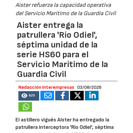
Aister refuerza la capacidad operativa
del Servicio Marítimo de la Guardia Civil
Aister entrega la
patrullera 'Río Odiel',
séptima unidad de la
serie HS60 para el
Servicio Marítimo de la
Guardia Civil
Redacción Interempresas
03/08/2026
620
El astillero vigués Aister ha entregado la
patrullera interceptora 'Río Odiel', séptima