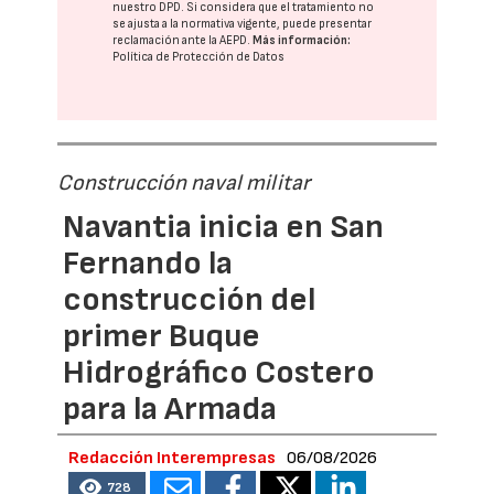
nuestro DPD
. Si considera que el tratamiento no
se ajusta a la normativa vigente, puede presentar
reclamación ante la
AEPD
.
Más información:
Política de Protección de Datos
Construcción naval militar
Navantia inicia en San
Fernando la
construcción del
primer Buque
Hidrográfico Costero
para la Armada
Redacción Interempresas
06/08/2026
728