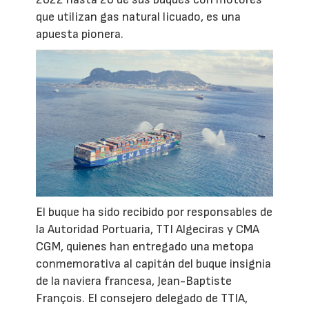
que utilizan gas natural licuado, es una
apuesta pionera.
El buque ha sido recibido por responsables de
la Autoridad Portuaria, TTI Algeciras y CMA
CGM, quienes han entregado una metopa
conmemorativa al capitán del buque insignia
de la naviera francesa, Jean-Baptiste
François. El consejero delegado de TTIA,