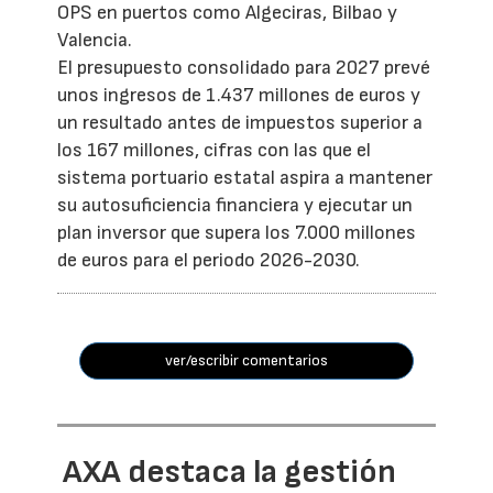
OPS en puertos como Algeciras, Bilbao y
Valencia.
El presupuesto consolidado para 2027 prevé
unos ingresos de 1.437 millones de euros y
un resultado antes de impuestos superior a
los 167 millones, cifras con las que el
sistema portuario estatal aspira a mantener
su autosuficiencia financiera y ejecutar un
plan inversor que supera los 7.000 millones
de euros para el periodo 2026-2030.
ver/escribir comentarios
AXA destaca la gestión