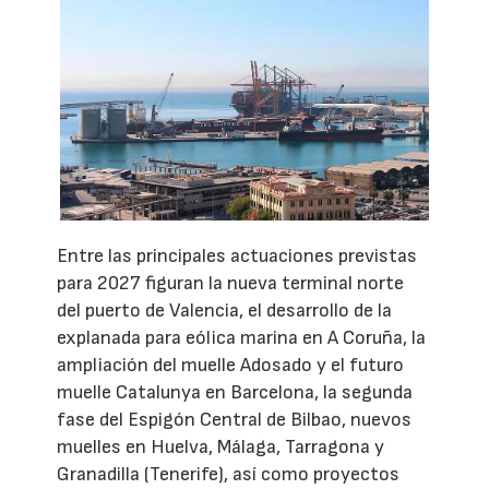
Entre las principales actuaciones previstas
para 2027 figuran la nueva terminal norte
del puerto de Valencia, el desarrollo de la
explanada para eólica marina en A Coruña, la
ampliación del muelle Adosado y el futuro
muelle Catalunya en Barcelona, la segunda
fase del Espigón Central de Bilbao, nuevos
muelles en Huelva, Málaga, Tarragona y
Granadilla (Tenerife), así como proyectos