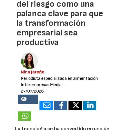
del riesgo como una
palanca clave para que
la transformación
empresarial sea
productiva
Nina Jareño
Periodista especializada en alimentación
·
Interempresas Media
27/07/2026
14816
La tecnología se ha convertido en uno de