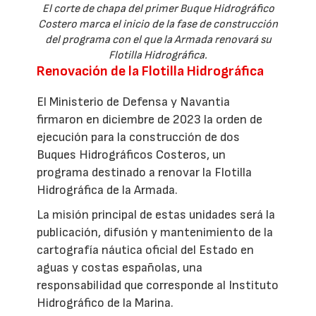
El corte de chapa del primer Buque Hidrográfico
Costero marca el inicio de la fase de construcción
del programa con el que la Armada renovará su
Flotilla Hidrográfica.
Renovación de la Flotilla Hidrográfica
El Ministerio de Defensa y Navantia
firmaron en diciembre de 2023 la orden de
ejecución para la construcción de dos
Buques Hidrográficos Costeros, un
programa destinado a renovar la Flotilla
Hidrográfica de la Armada.
La misión principal de estas unidades será la
publicación, difusión y mantenimiento de la
cartografía náutica oficial del Estado en
aguas y costas españolas, una
responsabilidad que corresponde al Instituto
Hidrográfico de la Marina.