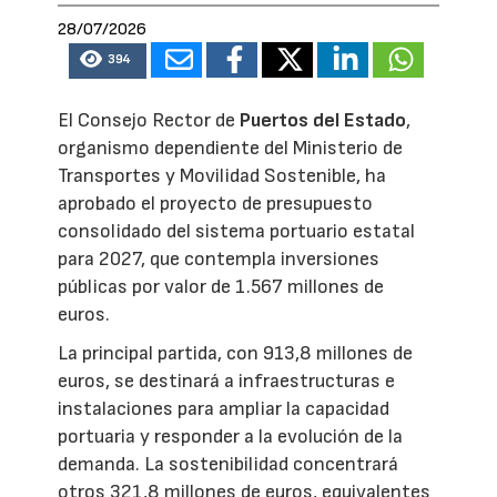
28/07/2026
394
El Consejo Rector de
Puertos del Estado
,
organismo dependiente del Ministerio de
Transportes y Movilidad Sostenible, ha
aprobado el proyecto de presupuesto
consolidado del sistema portuario estatal
para 2027, que contempla inversiones
públicas por valor de 1.567 millones de
euros.
La principal partida, con 913,8 millones de
euros, se destinará a infraestructuras e
instalaciones para ampliar la capacidad
portuaria y responder a la evolución de la
demanda. La sostenibilidad concentrará
otros 321,8 millones de euros, equivalentes