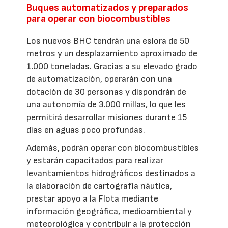
Buques automatizados y preparados
para operar con biocombustibles
Los nuevos BHC tendrán una eslora de 50
metros y un desplazamiento aproximado de
1.000 toneladas. Gracias a su elevado grado
de automatización, operarán con una
dotación de 30 personas y dispondrán de
una autonomía de 3.000 millas, lo que les
permitirá desarrollar misiones durante 15
días en aguas poco profundas.
Además, podrán operar con biocombustibles
y estarán capacitados para realizar
levantamientos hidrográficos destinados a
la elaboración de cartografía náutica,
prestar apoyo a la Flota mediante
información geográfica, medioambiental y
meteorológica y contribuir a la protección