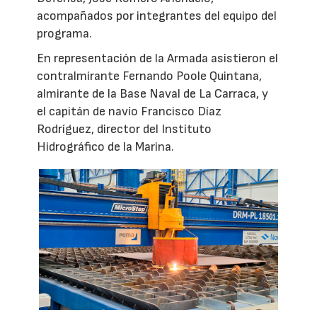
acompañados por integrantes del equipo del
programa.
En representación de la Armada asistieron el
contralmirante Fernando Poole Quintana,
almirante de la Base Naval de La Carraca, y
el capitán de navío Francisco Díaz
Rodríguez, director del Instituto
Hidrográfico de la Marina.