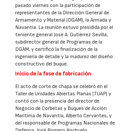
pasado viernes con la participación de
representantes de la Dirección General de
Armamento y Material (DGAM), la Armada y
Navantia. La reunión estuvo presidida por el
teniente general José A. Gutiérrez Sevilla,
subdirector general de Programas de la
DGAM, y certificó la finalización de la
ingeniería de detalle y la madurez del diseño
constructivo del buque.
Inicio de la fase de fabricación
El acto de corte de chapa se celebró en el
Taller de Unidades Abiertas Planas (TUAP) y
contó con la presencia del director de
Negocio de Corbetas y Buques de Acción
Marítima de Navantia, Alberto Cervantes, y
del responsable de Programas Nacionales de
Defensa, José Romero Anchuelo,