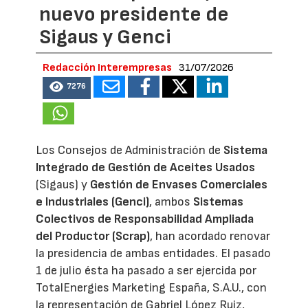
nuevo presidente de
Sigaus y Genci
Redacción Interempresas
31/07/2026
7276
Los Consejos de Administración de
Sistema
Integrado de Gestión de Aceites Usados
(Sigaus) y
Gestión de Envases Comerciales
e Industriales (Genci)
, ambos
Sistemas
Colectivos de Responsabilidad Ampliada
del Productor (Scrap)
, han acordado renovar
la presidencia de ambas entidades. El pasado
1 de julio ésta ha pasado a ser ejercida por
TotalEnergies Marketing España, S.A.U., con
la representación de Gabriel López Ruiz,