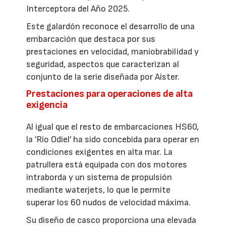
Interceptora del Año 2025.
Este galardón reconoce el desarrollo de una
embarcación que destaca por sus
prestaciones en velocidad, maniobrabilidad y
seguridad, aspectos que caracterizan al
conjunto de la serie diseñada por Aister.
Prestaciones para operaciones de alta
exigencia
Al igual que el resto de embarcaciones HS60,
la 'Río Odiel' ha sido concebida para operar en
condiciones exigentes en alta mar. La
patrullera está equipada con dos motores
intraborda y un sistema de propulsión
mediante waterjets, lo que le permite
superar los 60 nudos de velocidad máxima.
Su diseño de casco proporciona una elevada