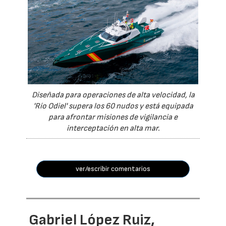
Diseñada para operaciones de alta velocidad, la
'Río Odiel' supera los 60 nudos y está equipada
para afrontar misiones de vigilancia e
interceptación en alta mar.
ver/escribir comentarios
Gabriel López Ruiz,