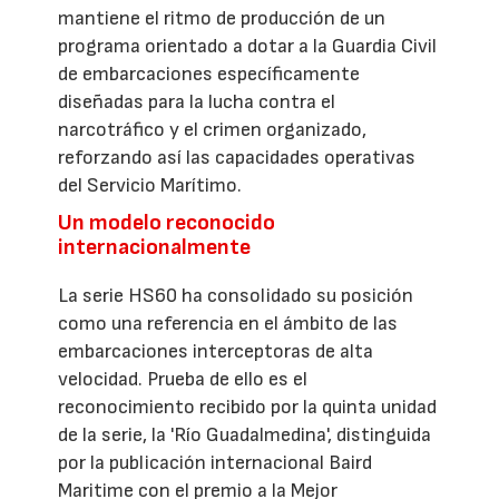
mantiene el ritmo de producción de un
programa orientado a dotar a la Guardia Civil
de embarcaciones específicamente
diseñadas para la lucha contra el
narcotráfico y el crimen organizado,
reforzando así las capacidades operativas
del Servicio Marítimo.
Un modelo reconocido
internacionalmente
La serie HS60 ha consolidado su posición
como una referencia en el ámbito de las
embarcaciones interceptoras de alta
velocidad. Prueba de ello es el
reconocimiento recibido por la quinta unidad
de la serie, la 'Río Guadalmedina', distinguida
por la publicación internacional Baird
Maritime con el premio a la Mejor