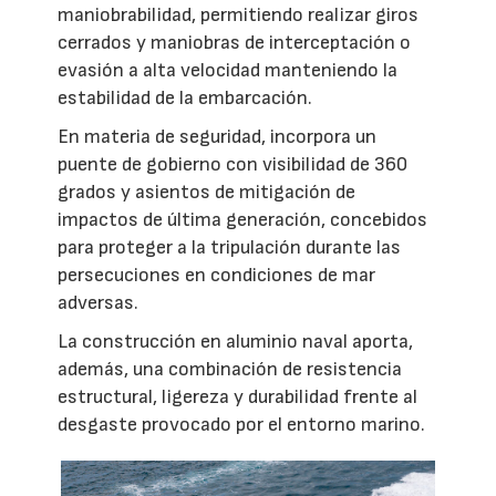
maniobrabilidad, permitiendo realizar giros
cerrados y maniobras de interceptación o
evasión a alta velocidad manteniendo la
estabilidad de la embarcación.
En materia de seguridad, incorpora un
puente de gobierno con visibilidad de 360
grados y asientos de mitigación de
impactos de última generación, concebidos
para proteger a la tripulación durante las
persecuciones en condiciones de mar
adversas.
La construcción en aluminio naval aporta,
además, una combinación de resistencia
estructural, ligereza y durabilidad frente al
desgaste provocado por el entorno marino.