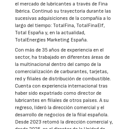
el mercado de lubricantes a través de Fina
Ibérica. Continuó su trayectoria durante las
sucesivas adquisiciones de la compañía a lo
largo del tiempo: TotalFina, TotalFinaElf,
Total España y, en la actualidad,
TotalEnergies Marketing España.
Con más de 35 años de experiencia en el
sector, ha trabajado en diferentes áreas de
la multinacional dentro del campo de la
comercialización de carburantes, tarjetas,
red y filiales de distribución de combustible.
Cuenta con experiencia internacional tras
haber sido expatriado como director de
lubricantes en filiales de otros países. A su
regreso, lideró la dirección comercial y el
desarrollo de negocios de la filial española.
Desde 2023 retomó la dirección comercial y,