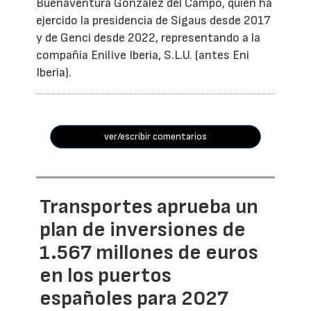
Buenaventura González del Campo, quien ha
ejercido la presidencia de Sigaus desde 2017
y de Genci desde 2022, representando a la
compañía Enilive Iberia, S.L.U. (antes Eni
Iberia).
ver/escribir comentarios
Transportes aprueba un
plan de inversiones de
1.567 millones de euros
en los puertos
españoles para 2027