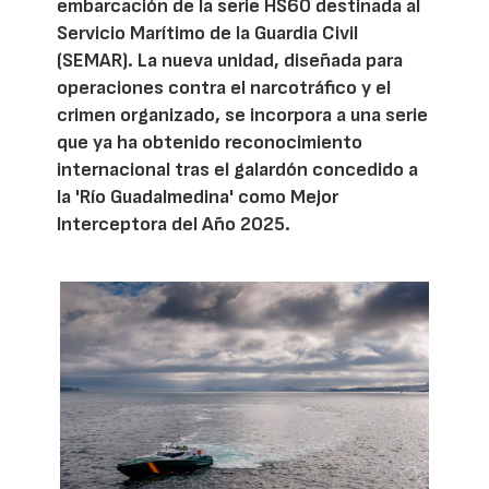
embarcación de la serie HS60 destinada al
Servicio Marítimo de la Guardia Civil
(SEMAR). La nueva unidad, diseñada para
operaciones contra el narcotráfico y el
crimen organizado, se incorpora a una serie
que ya ha obtenido reconocimiento
internacional tras el galardón concedido a
la 'Río Guadalmedina' como Mejor
Interceptora del Año 2025.