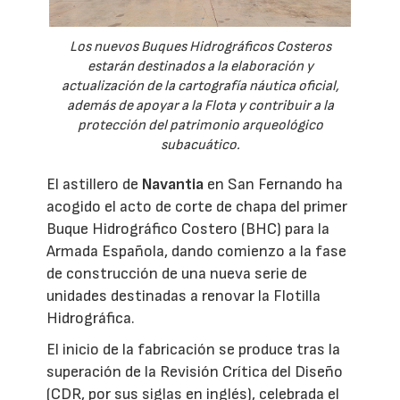
Los nuevos Buques Hidrográficos Costeros
estarán destinados a la elaboración y
actualización de la cartografía náutica oficial,
además de apoyar a la Flota y contribuir a la
protección del patrimonio arqueológico
subacuático.
El astillero de
Navantia
en San Fernando ha
acogido el acto de corte de chapa del primer
Buque Hidrográfico Costero (BHC) para la
Armada Española, dando comienzo a la fase
de construcción de una nueva serie de
unidades destinadas a renovar la Flotilla
Hidrográfica.
El inicio de la fabricación se produce tras la
superación de la Revisión Crítica del Diseño
(CDR, por sus siglas en inglés), celebrada el