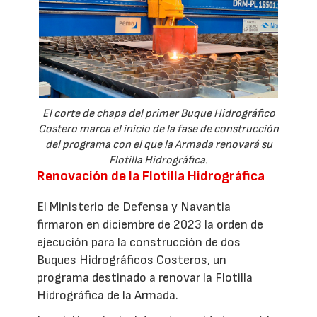
El corte de chapa del primer Buque Hidrográfico
Costero marca el inicio de la fase de construcción
del programa con el que la Armada renovará su
Flotilla Hidrográfica.
Renovación de la Flotilla Hidrográfica
El Ministerio de Defensa y Navantia
firmaron en diciembre de 2023 la orden de
ejecución para la construcción de dos
Buques Hidrográficos Costeros, un
programa destinado a renovar la Flotilla
Hidrográfica de la Armada.