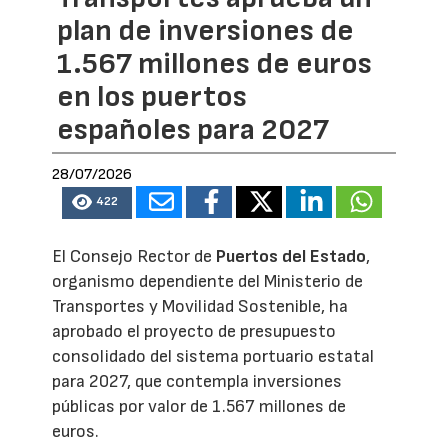
plan de inversiones de
1.567 millones de euros
en los puertos
españoles para 2027
28/07/2026
422
El Consejo Rector de
Puertos del Estado
,
organismo dependiente del Ministerio de
Transportes y Movilidad Sostenible, ha
aprobado el proyecto de presupuesto
consolidado del sistema portuario estatal
para 2027, que contempla inversiones
públicas por valor de 1.567 millones de
euros.