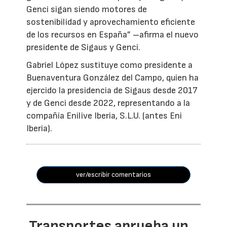
Genci sigan siendo motores de
sostenibilidad y aprovechamiento eficiente
de los recursos en España” –afirma el nuevo
presidente de Sigaus y Genci.
Gabriel López sustituye como presidente a
Buenaventura González del Campo, quien ha
ejercido la presidencia de Sigaus desde 2017
y de Genci desde 2022, representando a la
compañía Enilive Iberia, S.L.U. (antes Eni
Iberia).
ver/escribir comentarios
Transportes aprueba un