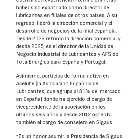
haber sido expatriado como director de
lubricantes en filiales de otros países. A su
regreso, lideró la dirección comercial y el
desarrollo de negocios de la filial española.
Desde 2023 retomó la dirección comercial y,
desde 2025, es el director de la Unidad de
Negocio Industrial de Lubricantes y AFS de
TotalEnergies para España y Portugal.
Asimismo, participa de forma activa en
Aselube (la Asociación Española de
Lubricantes, que agrupa al 81% del mercado
en España) donde ha ejercido el cargo de
vicepresidente de la asociación en los
últimos seis años y desde 2012 ostenta
también el cargo de consejero en Sigaus.
“Es un honor asumir la Presidencia de Sigaus