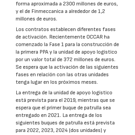
forma aproximada a 2300 millones de euros,
y el de Finmeccanica a alrededor de 1,2
millones de euros.
Los contratos establecen diferentes fases
de activación. Recientemente OCCAR ha
comenzado la Fase 1 para la construcción de
la primera PPA y la unidad de apoyo logístico
por un valor total de 372 millones de euros.
Se espera que la activación de las siguientes
fases en relación con las otras unidades
tenga lugar en los próximos meses.
La entrega de la unidad de apoyo logístico
está prevista para el 2019, mientras que se
espera que el primer buque de patrulla sea
entregado en 2021. La entrega de los
siguientes buques de patrulla está prevista
para 2022, 2023, 2024 (dos unidades) y