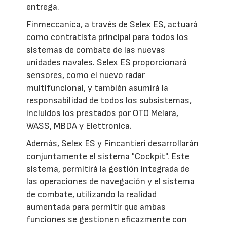
entrega.
Finmeccanica, a través de Selex ES, actuará
como contratista principal para todos los
sistemas de combate de las nuevas
unidades navales. Selex ES proporcionará
sensores, como el nuevo radar
multifuncional, y también asumirá la
responsabilidad de todos los subsistemas,
incluidos los prestados por OTO Melara,
WASS, MBDA y Elettronica.
Además, Selex ES y Fincantieri desarrollarán
conjuntamente el sistema "Cockpit". Este
sistema, permitirá la gestión integrada de
las operaciones de navegación y el sistema
de combate, utilizando la realidad
aumentada para permitir que ambas
funciones se gestionen eficazmente con