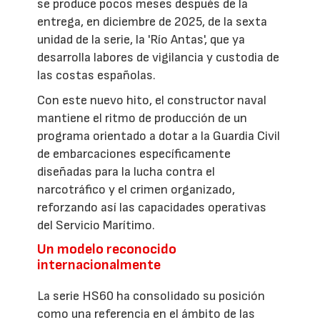
se produce pocos meses después de la
entrega, en diciembre de 2025, de la sexta
unidad de la serie, la 'Río Antas', que ya
desarrolla labores de vigilancia y custodia de
las costas españolas.
Con este nuevo hito, el constructor naval
mantiene el ritmo de producción de un
programa orientado a dotar a la Guardia Civil
de embarcaciones específicamente
diseñadas para la lucha contra el
narcotráfico y el crimen organizado,
reforzando así las capacidades operativas
del Servicio Marítimo.
Un modelo reconocido
internacionalmente
La serie HS60 ha consolidado su posición
como una referencia en el ámbito de las