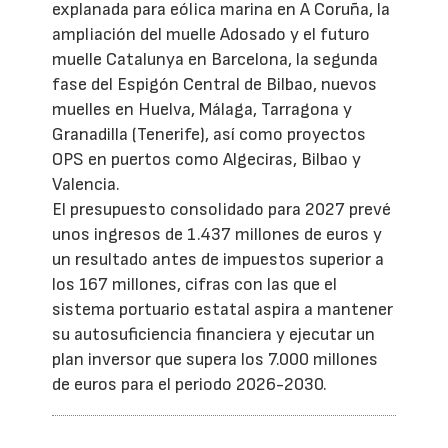
explanada para eólica marina en A Coruña, la
ampliación del muelle Adosado y el futuro
muelle Catalunya en Barcelona, la segunda
fase del Espigón Central de Bilbao, nuevos
muelles en Huelva, Málaga, Tarragona y
Granadilla (Tenerife), así como proyectos
OPS en puertos como Algeciras, Bilbao y
Valencia.
El presupuesto consolidado para 2027 prevé
unos ingresos de 1.437 millones de euros y
un resultado antes de impuestos superior a
los 167 millones, cifras con las que el
sistema portuario estatal aspira a mantener
su autosuficiencia financiera y ejecutar un
plan inversor que supera los 7.000 millones
de euros para el periodo 2026-2030.