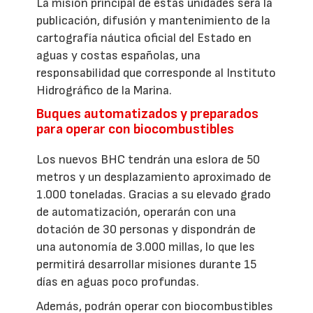
La misión principal de estas unidades será la
publicación, difusión y mantenimiento de la
cartografía náutica oficial del Estado en
aguas y costas españolas, una
responsabilidad que corresponde al Instituto
Hidrográfico de la Marina.
Buques automatizados y preparados
para operar con biocombustibles
Los nuevos BHC tendrán una eslora de 50
metros y un desplazamiento aproximado de
1.000 toneladas. Gracias a su elevado grado
de automatización, operarán con una
dotación de 30 personas y dispondrán de
una autonomía de 3.000 millas, lo que les
permitirá desarrollar misiones durante 15
días en aguas poco profundas.
Además, podrán operar con biocombustibles