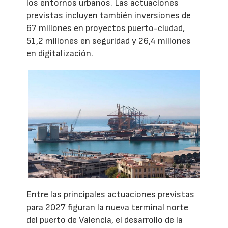
los entornos urbanos. Las actuaciones
previstas incluyen también inversiones de
67 millones en proyectos puerto-ciudad,
51,2 millones en seguridad y 26,4 millones
en digitalización.
Entre las principales actuaciones previstas
para 2027 figuran la nueva terminal norte
del puerto de Valencia, el desarrollo de la