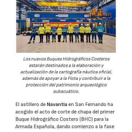
Los nuevos Buques Hidrográficos Costeros
estarán destinados a la elaboración y
actualización de la cartografía náutica oficial,
además de apoyar a la Flota y contribuir a la
protección del patrimonio arqueológico
subacuático.
El astillero de
Navantia
en San Fernando ha
acogido el acto de corte de chapa del primer
Buque Hidrográfico Costero (BHC) para la
Armada Española, dando comienzo a la fase