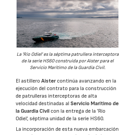
La 'Río Odiel' es la séptima patrullera interceptora
de la serie HS60 construida por Aister para el
Servicio Marítimo de la Guardia Civil.
El astillero
Aister
continúa avanzando en la
ejecución del contrato para la construcción
de patrulleras interceptoras de alta
velocidad destinadas al
Servicio Marítimo de
la Guardia Civil
con la entrega de la 'Río
Odiel', séptima unidad de la serie HS60.
La incorporación de esta nueva embarcación