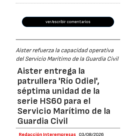
ver/escribir comentarios
Aister refuerza la capacidad operativa
del Servicio Marítimo de la Guardia Civil
Aister entrega la
patrullera 'Río Odiel',
séptima unidad de la
serie HS60 para el
Servicio Marítimo de la
Guardia Civil
Redacción Interempresas
03/08/2026