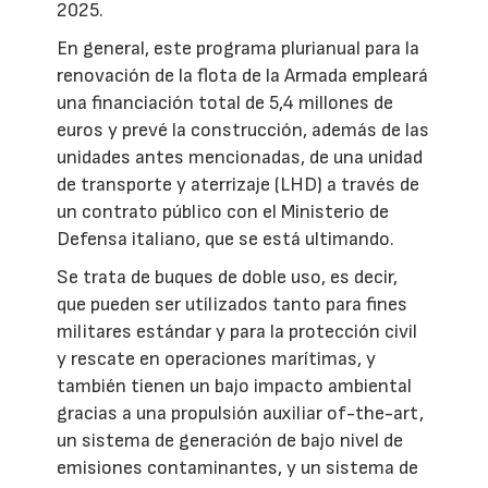
2025.
En general, este programa plurianual para la
renovación de la flota de la Armada empleará
una financiación total de 5,4 millones de
euros y prevé la construcción, además de las
unidades antes mencionadas, de una unidad
de transporte y aterrizaje (LHD) a través de
un contrato público con el Ministerio de
Defensa italiano, que se está ultimando.
Se trata de buques de doble uso, es decir,
que pueden ser utilizados tanto para fines
militares estándar y para la protección civil
y rescate en operaciones marítimas, y
también tienen un bajo impacto ambiental
gracias a una propulsión auxiliar of-the-art,
un sistema de generación de bajo nivel de
emisiones contaminantes, y un sistema de