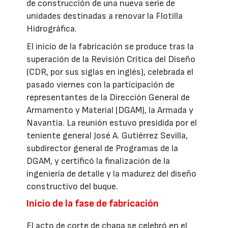
de construcción de una nueva serie de
unidades destinadas a renovar la Flotilla
Hidrográfica.
El inicio de la fabricación se produce tras la
superación de la Revisión Crítica del Diseño
(CDR, por sus siglas en inglés), celebrada el
pasado viernes con la participación de
representantes de la Dirección General de
Armamento y Material (DGAM), la Armada y
Navantia. La reunión estuvo presidida por el
teniente general José A. Gutiérrez Sevilla,
subdirector general de Programas de la
DGAM, y certificó la finalización de la
ingeniería de detalle y la madurez del diseño
constructivo del buque.
Inicio de la fase de fabricación
El acto de corte de chapa se celebró en el