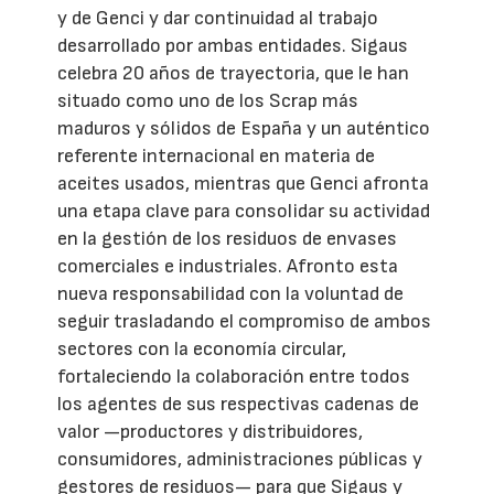
y de Genci y dar continuidad al trabajo
desarrollado por ambas entidades. Sigaus
celebra 20 años de trayectoria, que le han
situado como uno de los Scrap más
maduros y sólidos de España y un auténtico
referente internacional en materia de
aceites usados, mientras que Genci afronta
una etapa clave para consolidar su actividad
en la gestión de los residuos de envases
comerciales e industriales. Afronto esta
nueva responsabilidad con la voluntad de
seguir trasladando el compromiso de ambos
sectores con la economía circular,
fortaleciendo la colaboración entre todos
los agentes de sus respectivas cadenas de
valor —productores y distribuidores,
consumidores, administraciones públicas y
gestores de residuos— para que Sigaus y