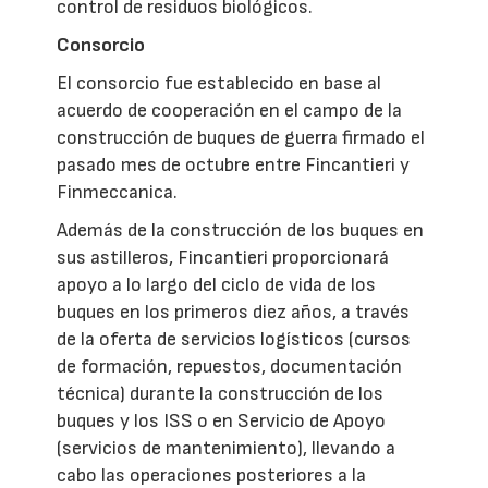
control de residuos biológicos.
Consorcio
El consorcio fue establecido en base al
acuerdo de cooperación en el campo de la
construcción de buques de guerra firmado el
pasado mes de octubre entre Fincantieri y
Finmeccanica.
Además de la construcción de los buques en
sus astilleros, Fincantieri proporcionará
apoyo a lo largo del ciclo de vida de los
buques en los primeros diez años, a través
de la oferta de servicios logísticos (cursos
de formación, repuestos, documentación
técnica) durante la construcción de los
buques y los ISS o en Servicio de Apoyo
(servicios de mantenimiento), llevando a
cabo las operaciones posteriores a la