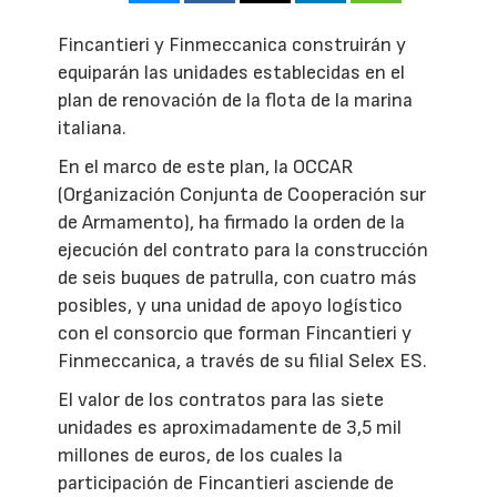
Fincantieri y Finmeccanica construirán y
equiparán las unidades establecidas en el
plan de renovación de la flota de la marina
italiana.
En el marco de este plan, la OCCAR
(Organización Conjunta de Cooperación sur
de Armamento), ha firmado la orden de la
ejecución del contrato para la construcción
de seis buques de patrulla, con cuatro más
posibles, y una unidad de apoyo logístico
con el consorcio que forman Fincantieri y
Finmeccanica, a través de su filial Selex ES.
El valor de los contratos para las siete
unidades es aproximadamente de 3,5 mil
millones de euros, de los cuales la
participación de Fincantieri asciende de