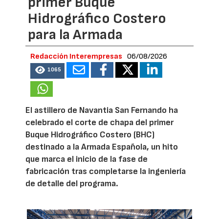
primer Buque
Hidrográfico Costero
para la Armada
Redacción Interempresas
06/08/2026
1065
El astillero de Navantia San Fernando ha
celebrado el corte de chapa del primer
Buque Hidrográfico Costero (BHC)
destinado a la Armada Española, un hito
que marca el inicio de la fase de
fabricación tras completarse la ingeniería
de detalle del programa.