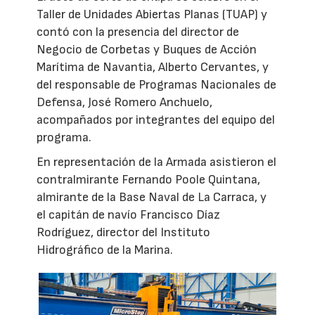
Taller de Unidades Abiertas Planas (TUAP) y
contó con la presencia del director de
Negocio de Corbetas y Buques de Acción
Marítima de Navantia, Alberto Cervantes, y
del responsable de Programas Nacionales de
Defensa, José Romero Anchuelo,
acompañados por integrantes del equipo del
programa.
En representación de la Armada asistieron el
contralmirante Fernando Poole Quintana,
almirante de la Base Naval de La Carraca, y
el capitán de navío Francisco Díaz
Rodríguez, director del Instituto
Hidrográfico de la Marina.