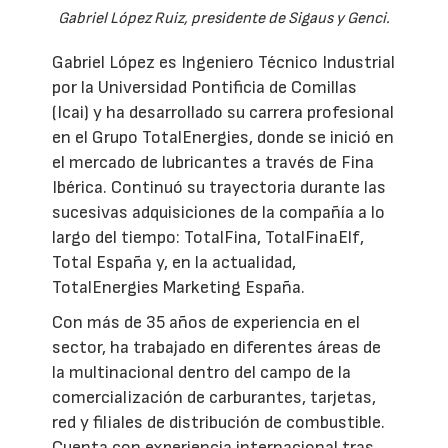
Gabriel López Ruiz, presidente de Sigaus y Genci.
Gabriel López es Ingeniero Técnico Industrial
por la Universidad Pontificia de Comillas
(Icai) y ha desarrollado su carrera profesional
en el Grupo TotalEnergies, donde se inició en
el mercado de lubricantes a través de Fina
Ibérica. Continuó su trayectoria durante las
sucesivas adquisiciones de la compañía a lo
largo del tiempo: TotalFina, TotalFinaElf,
Total España y, en la actualidad,
TotalEnergies Marketing España.
Con más de 35 años de experiencia en el
sector, ha trabajado en diferentes áreas de
la multinacional dentro del campo de la
comercialización de carburantes, tarjetas,
red y filiales de distribución de combustible.
Cuenta con experiencia internacional tras