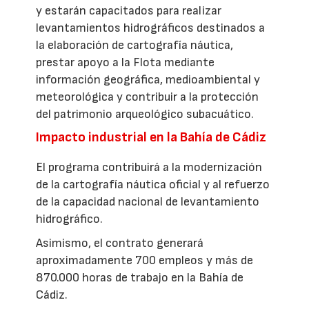
y estarán capacitados para realizar
levantamientos hidrográficos destinados a
la elaboración de cartografía náutica,
prestar apoyo a la Flota mediante
información geográfica, medioambiental y
meteorológica y contribuir a la protección
del patrimonio arqueológico subacuático.
Impacto industrial en la Bahía de Cádiz
El programa contribuirá a la modernización
de la cartografía náutica oficial y al refuerzo
de la capacidad nacional de levantamiento
hidrográfico.
Asimismo, el contrato generará
aproximadamente 700 empleos y más de
870.000 horas de trabajo en la Bahía de
Cádiz.