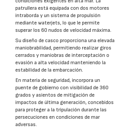
condiciones exigentes en alta mar. La
patrullera está equipada con dos motores
intraborda y un sistema de propulsión
mediante waterjets, lo que le permite
superar los 60 nudos de velocidad máxima.
Su diseño de casco proporciona una elevada
maniobrabilidad, permitiendo realizar giros
cerrados y maniobras de interceptación o
evasión a alta velocidad manteniendo la
estabilidad de la embarcación.
En materia de seguridad, incorpora un
puente de gobierno con visibilidad de 360
grados y asientos de mitigación de
impactos de última generación, concebidos
para proteger a la tripulación durante las
persecuciones en condiciones de mar
adversas.