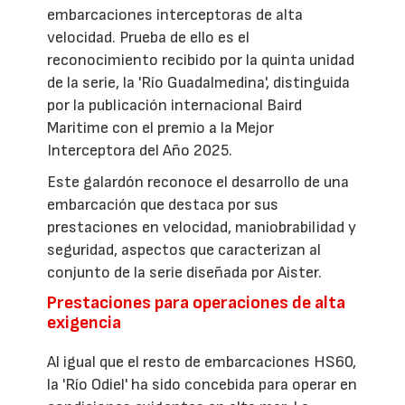
embarcaciones interceptoras de alta
velocidad. Prueba de ello es el
reconocimiento recibido por la quinta unidad
de la serie, la 'Río Guadalmedina', distinguida
por la publicación internacional Baird
Maritime con el premio a la Mejor
Interceptora del Año 2025.
Este galardón reconoce el desarrollo de una
embarcación que destaca por sus
prestaciones en velocidad, maniobrabilidad y
seguridad, aspectos que caracterizan al
conjunto de la serie diseñada por Aister.
Prestaciones para operaciones de alta
exigencia
Al igual que el resto de embarcaciones HS60,
la 'Río Odiel' ha sido concebida para operar en