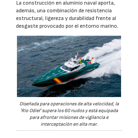
La construcción en aluminio naval aporta,
además, una combinación de resistencia
estructural, ligereza y durabilidad frente al
desgaste provocado por el entorno marino.
Diseñada para operaciones de alta velocidad, la
'Río Odiel' supera los 60 nudos y está equipada
para afrontar misiones de vigilancia e
interceptación en alta mar.