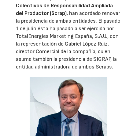
Colectivos de Responsabilidad Ampliada
del Productor (Scrap)
, han acordado renovar
la presidencia de ambas entidades. El pasado
1 de julio ésta ha pasado a ser ejercida por
TotalEnergies Marketing España, S.A.U., con
la representación de Gabriel López Ruiz,
director Comercial de la compañía, quien
asume también la presidencia de SIGRAP, la
entidad administradora de ambos Scraps.