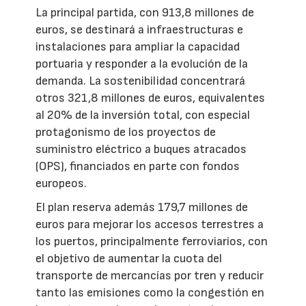
La principal partida, con 913,8 millones de
euros, se destinará a infraestructuras e
instalaciones para ampliar la capacidad
portuaria y responder a la evolución de la
demanda. La sostenibilidad concentrará
otros 321,8 millones de euros, equivalentes
al 20% de la inversión total, con especial
protagonismo de los proyectos de
suministro eléctrico a buques atracados
(OPS), financiados en parte con fondos
europeos.
El plan reserva además 179,7 millones de
euros para mejorar los accesos terrestres a
los puertos, principalmente ferroviarios, con
el objetivo de aumentar la cuota del
transporte de mercancías por tren y reducir
tanto las emisiones como la congestión en