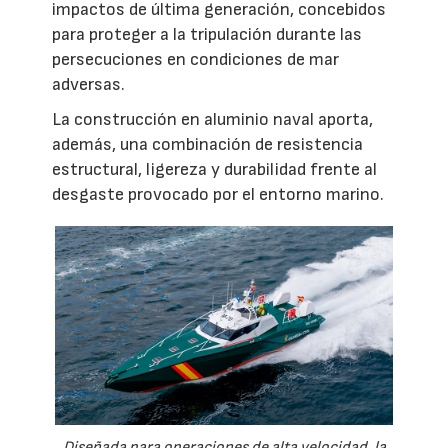
impactos de última generación, concebidos
para proteger a la tripulación durante las
persecuciones en condiciones de mar
adversas.
La construcción en aluminio naval aporta,
además, una combinación de resistencia
estructural, ligereza y durabilidad frente al
desgaste provocado por el entorno marino.
Diseñada para operaciones de alta velocidad, la