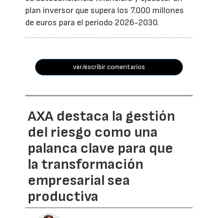
plan inversor que supera los 7.000 millones
de euros para el periodo 2026-2030.
ver/escribir comentarios
AXA destaca la gestión
del riesgo como una
palanca clave para que
la transformación
empresarial sea
productiva