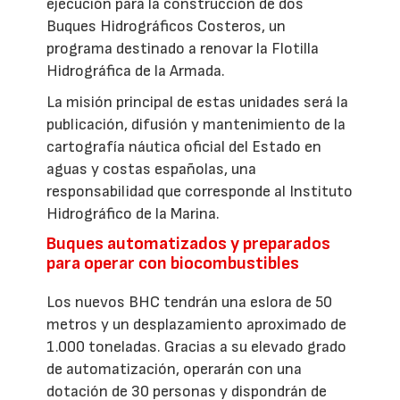
ejecución para la construcción de dos
Buques Hidrográficos Costeros, un
programa destinado a renovar la Flotilla
Hidrográfica de la Armada.
La misión principal de estas unidades será la
publicación, difusión y mantenimiento de la
cartografía náutica oficial del Estado en
aguas y costas españolas, una
responsabilidad que corresponde al Instituto
Hidrográfico de la Marina.
Buques automatizados y preparados
para operar con biocombustibles
Los nuevos BHC tendrán una eslora de 50
metros y un desplazamiento aproximado de
1.000 toneladas. Gracias a su elevado grado
de automatización, operarán con una
dotación de 30 personas y dispondrán de