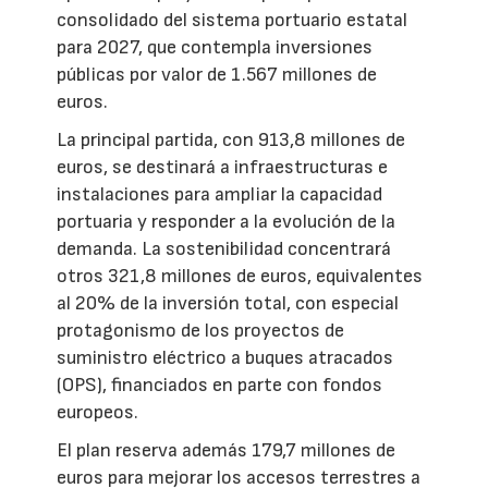
consolidado del sistema portuario estatal
para 2027, que contempla inversiones
públicas por valor de 1.567 millones de
euros.
La principal partida, con 913,8 millones de
euros, se destinará a infraestructuras e
instalaciones para ampliar la capacidad
portuaria y responder a la evolución de la
demanda. La sostenibilidad concentrará
otros 321,8 millones de euros, equivalentes
al 20% de la inversión total, con especial
protagonismo de los proyectos de
suministro eléctrico a buques atracados
(OPS), financiados en parte con fondos
europeos.
El plan reserva además 179,7 millones de
euros para mejorar los accesos terrestres a