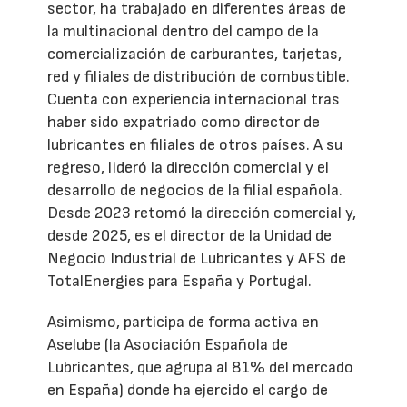
sector, ha trabajado en diferentes áreas de
la multinacional dentro del campo de la
comercialización de carburantes, tarjetas,
red y filiales de distribución de combustible.
Cuenta con experiencia internacional tras
haber sido expatriado como director de
lubricantes en filiales de otros países. A su
regreso, lideró la dirección comercial y el
desarrollo de negocios de la filial española.
Desde 2023 retomó la dirección comercial y,
desde 2025, es el director de la Unidad de
Negocio Industrial de Lubricantes y AFS de
TotalEnergies para España y Portugal.
Asimismo, participa de forma activa en
Aselube (la Asociación Española de
Lubricantes, que agrupa al 81% del mercado
en España) donde ha ejercido el cargo de