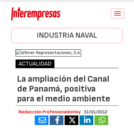
Conmutar
navegació
INDUSTRIA NAVAL
ACTUALIDAD
La ampliación del Canal
de Panamá, positiva
para el medio ambiente
Redacción ProfesionalesHoy
31/01/2012