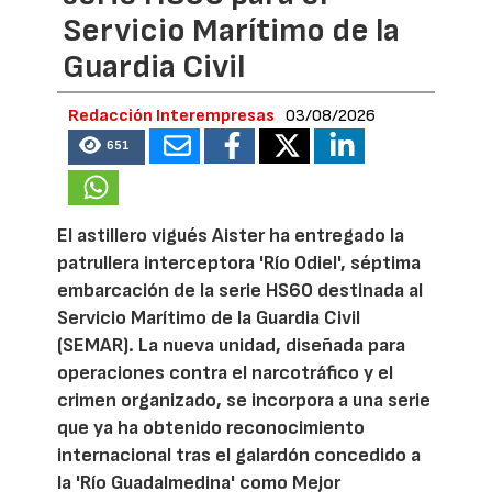
Servicio Marítimo de la
Guardia Civil
Redacción Interempresas
03/08/2026
651
El astillero vigués Aister ha entregado la
patrullera interceptora 'Río Odiel', séptima
embarcación de la serie HS60 destinada al
Servicio Marítimo de la Guardia Civil
(SEMAR). La nueva unidad, diseñada para
operaciones contra el narcotráfico y el
crimen organizado, se incorpora a una serie
que ya ha obtenido reconocimiento
internacional tras el galardón concedido a
la 'Río Guadalmedina' como Mejor