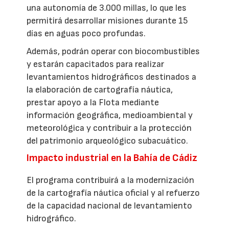
una autonomía de 3.000 millas, lo que les
permitirá desarrollar misiones durante 15
días en aguas poco profundas.
Además, podrán operar con biocombustibles
y estarán capacitados para realizar
levantamientos hidrográficos destinados a
la elaboración de cartografía náutica,
prestar apoyo a la Flota mediante
información geográfica, medioambiental y
meteorológica y contribuir a la protección
del patrimonio arqueológico subacuático.
Impacto industrial en la Bahía de Cádiz
El programa contribuirá a la modernización
de la cartografía náutica oficial y al refuerzo
de la capacidad nacional de levantamiento
hidrográfico.