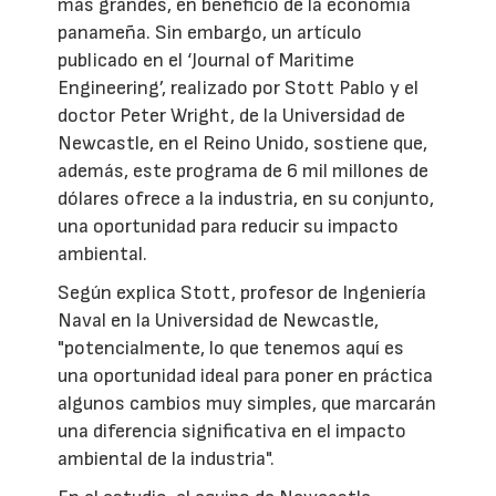
más grandes, en beneficio de la economía
panameña. Sin embargo, un artículo
publicado en el ‘Journal of Maritime
Engineering’, realizado por Stott Pablo y el
doctor Peter Wright, de la Universidad de
Newcastle, en el Reino Unido, sostiene que,
además, este programa de 6 mil millones de
dólares ofrece a la industria, en su conjunto,
una oportunidad para reducir su impacto
ambiental.
Según explica Stott, profesor de Ingeniería
Naval en la Universidad de Newcastle,
"potencialmente, lo que tenemos aquí es
una oportunidad ideal para poner en práctica
algunos cambios muy simples, que marcarán
una diferencia significativa en el impacto
ambiental de la industria".