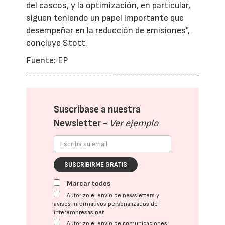
del cascos, y la optimización, en particular,
siguen teniendo un papel importante que
desempeñar en la reducción de emisiones",
concluye Stott.
Fuente: EP
Suscríbase a nuestra
Newsletter -
Ver ejemplo
SUSCRIBIRME GRATIS
Marcar todos
Autorizo el envío de newsletters y
avisos informativos personalizados de
interempresas.net
Autorizo el envío de comunicaciones