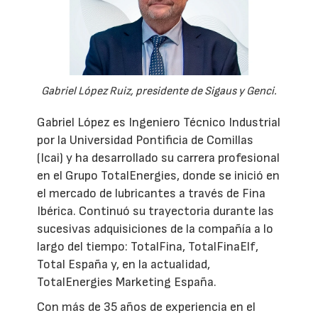
Gabriel López Ruiz, presidente de Sigaus y Genci.
Gabriel López es Ingeniero Técnico Industrial
por la Universidad Pontificia de Comillas
(Icai) y ha desarrollado su carrera profesional
en el Grupo TotalEnergies, donde se inició en
el mercado de lubricantes a través de Fina
Ibérica. Continuó su trayectoria durante las
sucesivas adquisiciones de la compañía a lo
largo del tiempo: TotalFina, TotalFinaElf,
Total España y, en la actualidad,
TotalEnergies Marketing España.
Con más de 35 años de experiencia en el