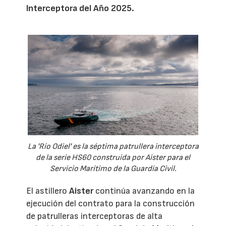
Interceptora del Año 2025.
La 'Río Odiel' es la séptima patrullera interceptora
de la serie HS60 construida por Aister para el
Servicio Marítimo de la Guardia Civil.
El astillero
Aister
continúa avanzando en la
ejecución del contrato para la construcción
de patrulleras interceptoras de alta