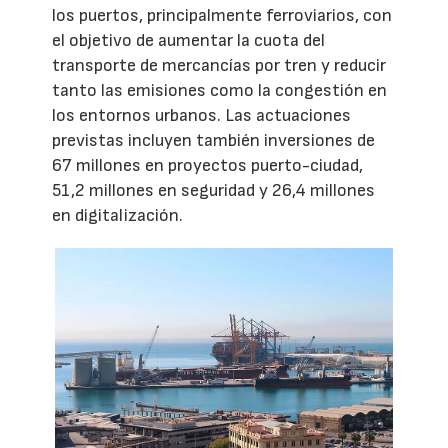
los puertos, principalmente ferroviarios, con
el objetivo de aumentar la cuota del
transporte de mercancías por tren y reducir
tanto las emisiones como la congestión en
los entornos urbanos. Las actuaciones
previstas incluyen también inversiones de
67 millones en proyectos puerto-ciudad,
51,2 millones en seguridad y 26,4 millones
en digitalización.