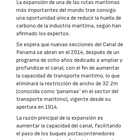
La expansión de una de las rutas marítimas
más importantes del mundo trae consigo
una oportunidad única de reducir la huella de
carbono de la industria marítima, según han
afirmado los expertos.
Se espera que nuevas secciones del Canal de
Panamá se abran en el 2014, después de un
programa de ocho años dedicado a ampliar y
profundizar el canal, con el fin de aumentar
la capacidad de transporte marítimo, lo que
eliminará la restricción de ancho de 32.2m
(conocida como ‘panamax’ en el sector del
transporte marítimo), vigente desde su
apertura en 1914.
La razón principal de la expansión es
aumentar la capacidad del canal, facilitando
el paso de los buques portacontenedores