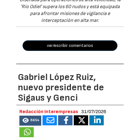
'Río Odiel' supera los 60 nudos y está equipada
para afrontar misiones de vigilancia e
interceptación en alta mar.
ver/escribir comentarios
Gabriel López Ruiz,
nuevo presidente de
Sigaus y Genci
Redacción Interempresas
31/07/2026
8654