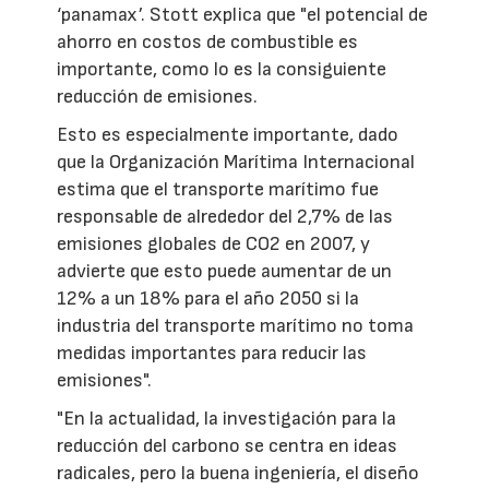
‘panamax’. Stott explica que "el potencial de
ahorro en costos de combustible es
importante, como lo es la consiguiente
reducción de emisiones.
Esto es especialmente importante, dado
que la Organización Marítima Internacional
estima que el transporte marítimo fue
responsable de alrededor del 2,7% de las
emisiones globales de CO2 en 2007, y
advierte que esto puede aumentar de un
12% a un 18% para el año 2050 si la
industria del transporte marítimo no toma
medidas importantes para reducir las
emisiones".
"En la actualidad, la investigación para la
reducción del carbono se centra en ideas
radicales, pero la buena ingeniería, el diseño