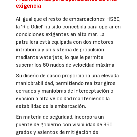
exigencia
Al igual que el resto de embarcaciones HS60,
la 'Río Odiel' ha sido concebida para operar en
condiciones exigentes en alta mar. La
patrullera está equipada con dos motores
intraborda y un sistema de propulsión
mediante waterjets, lo que le permite
superar los 60 nudos de velocidad máxima.
Su diseño de casco proporciona una elevada
maniobrabilidad, permitiendo realizar giros
cerrados y maniobras de interceptación o
evasión a alta velocidad manteniendo la
estabilidad de la embarcación.
En materia de seguridad, incorpora un
puente de gobierno con visibilidad de 360
grados y asientos de mitigación de