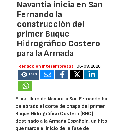
Navantia inicia en San
Fernando la
construcción del
primer Buque
Hidrográfico Costero
para la Armada
Redacción Interempresas
06/08/2026
1060
El astillero de Navantia San Fernando ha
celebrado el corte de chapa del primer
Buque Hidrográfico Costero (BHC)
destinado a la Armada Española, un hito
que marca el inicio de la fase de