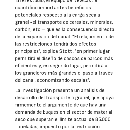
En el estudio, el equipo de Newcastle
cuantificó importantes beneficios
potenciales respecto a la carga seca a
granel -el transporte de cereales, minerales,
carbón, etc – que es la consecuencia directa
de la expansión del canal. "El relajamiento de
las restricciones tendrá dos efectos
principales", explica Stott, "en primer lugar,
permitirá el diseño de cascos de barcos más
eficientes y, en segundo lugar, permitirá a
los graneleros más grandes el paso a través
del canal, economizando escalas".
La investigación presenta un análisis del
desarrollo del transporte a granel, que apoya
firmemente el argumento de que hay una
demanda de buques en el sector de material
seco que superan el límite actual de 85.000
toneladas, impuesto por la restricción