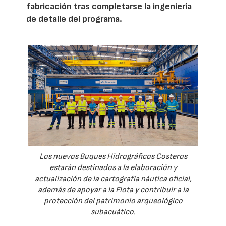
fabricación tras completarse la ingeniería
de detalle del programa.
Los nuevos Buques Hidrográficos Costeros
estarán destinados a la elaboración y
actualización de la cartografía náutica oficial,
además de apoyar a la Flota y contribuir a la
protección del patrimonio arqueológico
subacuático.