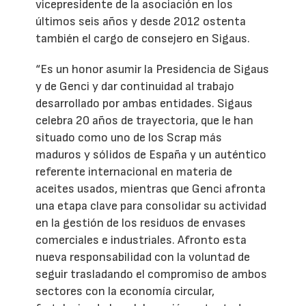
vicepresidente de la asociación en los
últimos seis años y desde 2012 ostenta
también el cargo de consejero en Sigaus.
“Es un honor asumir la Presidencia de Sigaus
y de Genci y dar continuidad al trabajo
desarrollado por ambas entidades. Sigaus
celebra 20 años de trayectoria, que le han
situado como uno de los Scrap más
maduros y sólidos de España y un auténtico
referente internacional en materia de
aceites usados, mientras que Genci afronta
una etapa clave para consolidar su actividad
en la gestión de los residuos de envases
comerciales e industriales. Afronto esta
nueva responsabilidad con la voluntad de
seguir trasladando el compromiso de ambos
sectores con la economía circular,