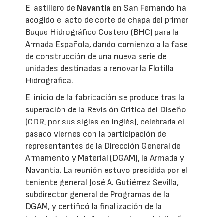
El astillero de
Navantia
en San Fernando ha
acogido el acto de corte de chapa del primer
Buque Hidrográfico Costero (BHC) para la
Armada Española, dando comienzo a la fase
de construcción de una nueva serie de
unidades destinadas a renovar la Flotilla
Hidrográfica.
El inicio de la fabricación se produce tras la
superación de la Revisión Crítica del Diseño
(CDR, por sus siglas en inglés), celebrada el
pasado viernes con la participación de
representantes de la Dirección General de
Armamento y Material (DGAM), la Armada y
Navantia. La reunión estuvo presidida por el
teniente general José A. Gutiérrez Sevilla,
subdirector general de Programas de la
DGAM, y certificó la finalización de la