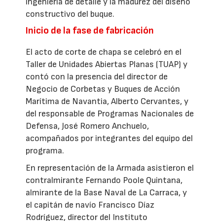
ingeniería de detalle y la madurez del diseño
constructivo del buque.
Inicio de la fase de fabricación
El acto de corte de chapa se celebró en el
Taller de Unidades Abiertas Planas (TUAP) y
contó con la presencia del director de
Negocio de Corbetas y Buques de Acción
Marítima de Navantia, Alberto Cervantes, y
del responsable de Programas Nacionales de
Defensa, José Romero Anchuelo,
acompañados por integrantes del equipo del
programa.
En representación de la Armada asistieron el
contralmirante Fernando Poole Quintana,
almirante de la Base Naval de La Carraca, y
el capitán de navío Francisco Díaz
Rodríguez, director del Instituto