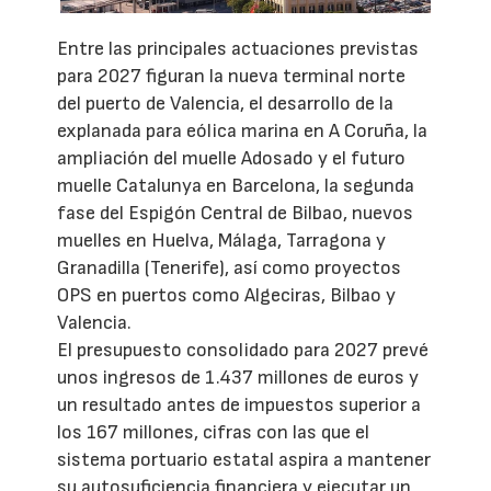
Entre las principales actuaciones previstas
para 2027 figuran la nueva terminal norte
del puerto de Valencia, el desarrollo de la
explanada para eólica marina en A Coruña, la
ampliación del muelle Adosado y el futuro
muelle Catalunya en Barcelona, la segunda
fase del Espigón Central de Bilbao, nuevos
muelles en Huelva, Málaga, Tarragona y
Granadilla (Tenerife), así como proyectos
OPS en puertos como Algeciras, Bilbao y
Valencia.
El presupuesto consolidado para 2027 prevé
unos ingresos de 1.437 millones de euros y
un resultado antes de impuestos superior a
los 167 millones, cifras con las que el
sistema portuario estatal aspira a mantener
su autosuficiencia financiera y ejecutar un