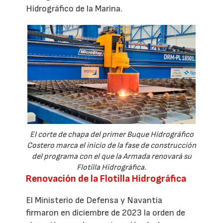
Hidrográfico de la Marina.
El corte de chapa del primer Buque Hidrográfico
Costero marca el inicio de la fase de construcción
del programa con el que la Armada renovará su
Flotilla Hidrográfica.
Renovación de la Flotilla Hidrográfica
El Ministerio de Defensa y Navantia
firmaron en diciembre de 2023 la orden de