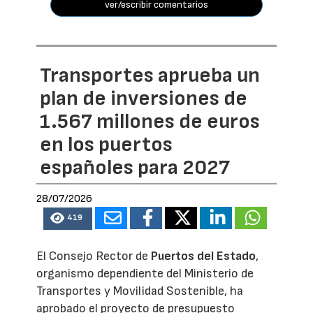
ver/escribir comentarios
Transportes aprueba un
plan de inversiones de
1.567 millones de euros
en los puertos
españoles para 2027
28/07/2026
419
El Consejo Rector de
Puertos del Estado
,
organismo dependiente del Ministerio de
Transportes y Movilidad Sostenible, ha
aprobado el proyecto de presupuesto