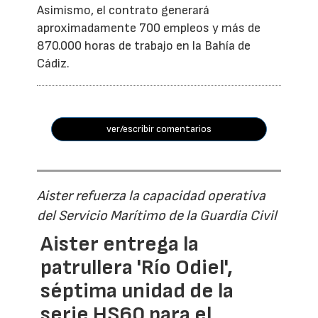
Asimismo, el contrato generará
aproximadamente 700 empleos y más de
870.000 horas de trabajo en la Bahía de
Cádiz.
ver/escribir comentarios
Aister refuerza la capacidad operativa
del Servicio Marítimo de la Guardia Civil
Aister entrega la
patrullera 'Río Odiel',
séptima unidad de la
serie HS60 para el