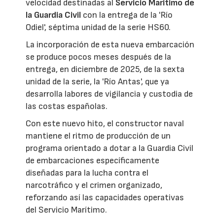
velocidad destinadas al
Servicio Marítimo de
la Guardia Civil
con la entrega de la 'Río
Odiel', séptima unidad de la serie HS60.
La incorporación de esta nueva embarcación
se produce pocos meses después de la
entrega, en diciembre de 2025, de la sexta
unidad de la serie, la 'Río Antas', que ya
desarrolla labores de vigilancia y custodia de
las costas españolas.
Con este nuevo hito, el constructor naval
mantiene el ritmo de producción de un
programa orientado a dotar a la Guardia Civil
de embarcaciones específicamente
diseñadas para la lucha contra el
narcotráfico y el crimen organizado,
reforzando así las capacidades operativas
del Servicio Marítimo.