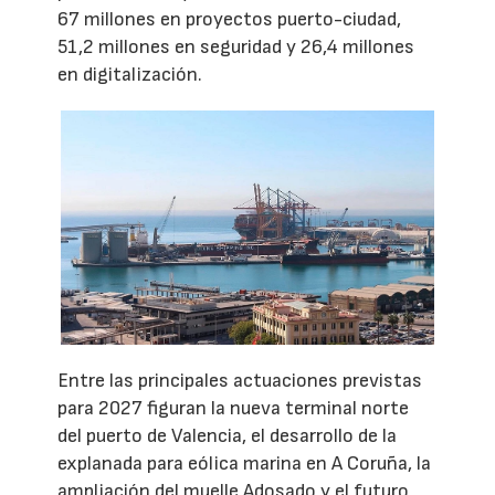
67 millones en proyectos puerto-ciudad,
51,2 millones en seguridad y 26,4 millones
en digitalización.
Entre las principales actuaciones previstas
para 2027 figuran la nueva terminal norte
del puerto de Valencia, el desarrollo de la
explanada para eólica marina en A Coruña, la
ampliación del muelle Adosado y el futuro