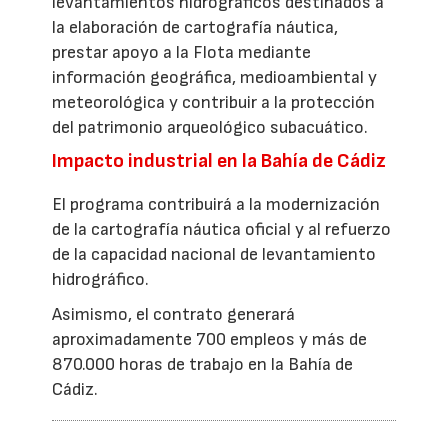
levantamientos hidrográficos destinados a
la elaboración de cartografía náutica,
prestar apoyo a la Flota mediante
información geográfica, medioambiental y
meteorológica y contribuir a la protección
del patrimonio arqueológico subacuático.
Impacto industrial en la Bahía de Cádiz
El programa contribuirá a la modernización
de la cartografía náutica oficial y al refuerzo
de la capacidad nacional de levantamiento
hidrográfico.
Asimismo, el contrato generará
aproximadamente 700 empleos y más de
870.000 horas de trabajo en la Bahía de
Cádiz.