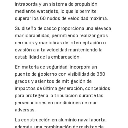
intraborda y un sistema de propulsión
mediante waterjets, lo que le permite
superar los 60 nudos de velocidad máxima.
Su diseño de casco proporciona una elevada
maniobrabilidad, permitiendo realizar giros
cerrados y maniobras de interceptación o
evasión a alta velocidad manteniendo la
estabilidad de la embarcación.
En materia de seguridad, incorpora un
puente de gobierno con visibilidad de 360
grados y asientos de mitigación de
impactos de última generación, concebidos
para proteger a la tripulación durante las
persecuciones en condiciones de mar
adversas.
La construcción en aluminio naval aporta,
además, una combinación de resistencia