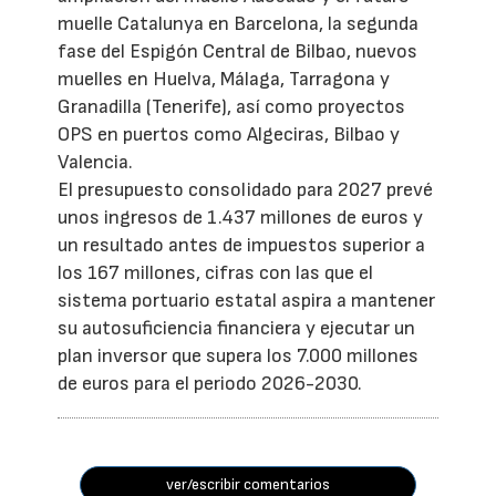
muelle Catalunya en Barcelona, la segunda
fase del Espigón Central de Bilbao, nuevos
muelles en Huelva, Málaga, Tarragona y
Granadilla (Tenerife), así como proyectos
OPS en puertos como Algeciras, Bilbao y
Valencia.
El presupuesto consolidado para 2027 prevé
unos ingresos de 1.437 millones de euros y
un resultado antes de impuestos superior a
los 167 millones, cifras con las que el
sistema portuario estatal aspira a mantener
su autosuficiencia financiera y ejecutar un
plan inversor que supera los 7.000 millones
de euros para el periodo 2026-2030.
ver/escribir comentarios