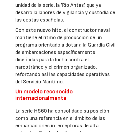
unidad de la serie, la 'Río Antas', que ya
desarrolla labores de vigilancia y custodia de
las costas españolas.
Con este nuevo hito, el constructor naval
mantiene el ritmo de producción de un
programa orientado a dotar a la Guardia Civil
de embarcaciones específicamente
diseñadas para la lucha contra el
narcotráfico y el crimen organizado,
reforzando así las capacidades operativas
del Servicio Marítimo.
Un modelo reconocido
internacionalmente
La serie HS60 ha consolidado su posición
como una referencia en el ámbito de las
embarcaciones interceptoras de alta