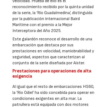
velocidad. Prueba de ello es el
reconocimiento recibido por la quinta unidad
de la serie, la 'Río Guadalmedina', distinguida
por la publicación internacional Baird
Maritime con el premio a la Mejor
Interceptora del Año 2025.
Este galardón reconoce el desarrollo de una
embarcación que destaca por sus
prestaciones en velocidad, maniobrabilidad y
seguridad, aspectos que caracterizan al
conjunto de la serie diseñada por Aister.
Prestaciones para operaciones de alta
exigencia
Al igual que el resto de embarcaciones HS60,
la 'Río Odiel' ha sido concebida para operar en
condiciones exigentes en alta mar. La
patrullera está equipada con dos motores