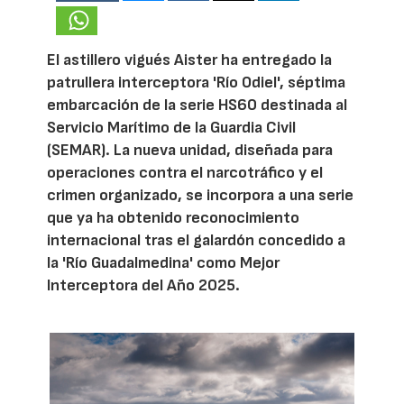
El astillero vigués Aister ha entregado la
patrullera interceptora 'Río Odiel', séptima
embarcación de la serie HS60 destinada al
Servicio Marítimo de la Guardia Civil
(SEMAR). La nueva unidad, diseñada para
operaciones contra el narcotráfico y el
crimen organizado, se incorpora a una serie
que ya ha obtenido reconocimiento
internacional tras el galardón concedido a
la 'Río Guadalmedina' como Mejor
Interceptora del Año 2025.