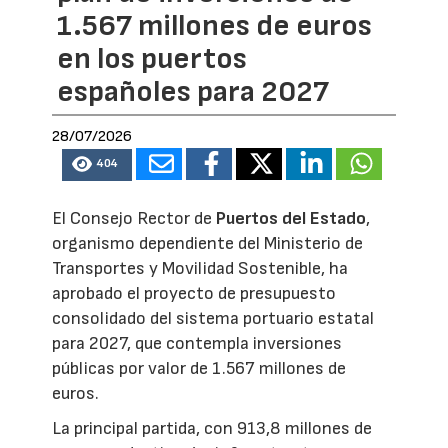
1.567 millones de euros
en los puertos
españoles para 2027
28/07/2026
404
El Consejo Rector de
Puertos del Estado
,
organismo dependiente del Ministerio de
Transportes y Movilidad Sostenible, ha
aprobado el proyecto de presupuesto
consolidado del sistema portuario estatal
para 2027, que contempla inversiones
públicas por valor de 1.567 millones de
euros.
La principal partida, con 913,8 millones de