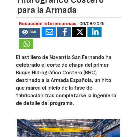
Hidrográfico Costero
para la Armada
Redacción Interempresas
06/08/2026
969
El astillero de Navantia San Fernando ha
celebrado el corte de chapa del primer
Buque Hidrográfico Costero (BHC)
destinado a la Armada Española, un hito
que marca el inicio de la fase de
fabricación tras completarse la ingeniería
de detalle del programa.