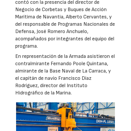
contó con la presencia del director de
Negocio de Corbetas y Buques de Acción
Marítima de Navantia, Alberto Cervantes, y
del responsable de Programas Nacionales de
Defensa, José Romero Anchuelo,
acompañados por integrantes del equipo del
programa.
En representación de la Armada asistieron el
contralmirante Fernando Poole Quintana,
almirante de la Base Naval de La Carraca, y
el capitán de navío Francisco Díaz
Rodríguez, director del Instituto
Hidrográfico de la Marina.