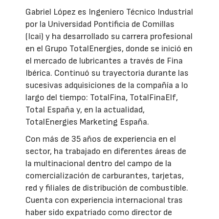
Gabriel López es Ingeniero Técnico Industrial
por la Universidad Pontificia de Comillas
(Icai) y ha desarrollado su carrera profesional
en el Grupo TotalEnergies, donde se inició en
el mercado de lubricantes a través de Fina
Ibérica. Continuó su trayectoria durante las
sucesivas adquisiciones de la compañía a lo
largo del tiempo: TotalFina, TotalFinaElf,
Total España y, en la actualidad,
TotalEnergies Marketing España.
Con más de 35 años de experiencia en el
sector, ha trabajado en diferentes áreas de
la multinacional dentro del campo de la
comercialización de carburantes, tarjetas,
red y filiales de distribución de combustible.
Cuenta con experiencia internacional tras
haber sido expatriado como director de