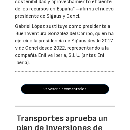
sostenibilidad y aprovechamiento eficiente
de los recursos en España” –afirma el nuevo
presidente de Sigaus y Genci.
Gabriel López sustituye como presidente a
Buenaventura González del Campo, quien ha
ejercido la presidencia de Sigaus desde 2017
y de Genci desde 2022, representando a la
compañía Enilive Iberia, S.L.U. (antes Eni
Iberia).
ver/escribir comentarios
Transportes aprueba un
plan de inversiones de