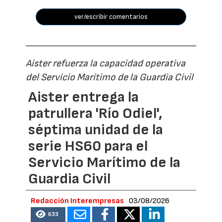
ver/escribir comentarios
Aister refuerza la capacidad operativa
del Servicio Marítimo de la Guardia Civil
Aister entrega la
patrullera 'Río Odiel',
séptima unidad de la
serie HS60 para el
Servicio Marítimo de la
Guardia Civil
Redacción Interempresas
03/08/2026
633