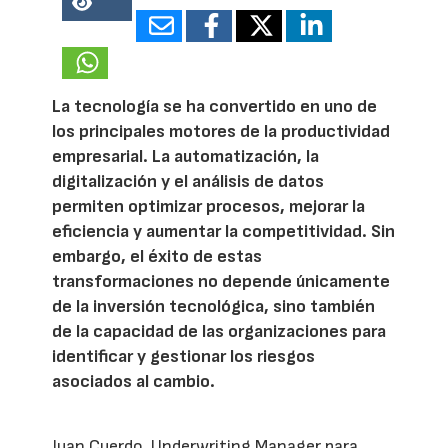
15358
La tecnología se ha convertido en uno de
los principales motores de la productividad
empresarial. La automatización, la
digitalización y el análisis de datos
permiten optimizar procesos, mejorar la
eficiencia y aumentar la competitividad. Sin
embargo, el éxito de estas
transformaciones no depende únicamente
de la inversión tecnológica, sino también
de la capacidad de las organizaciones para
identificar y gestionar los riesgos
asociados al cambio.
Juan Cuerdo, Underwriting Manager para