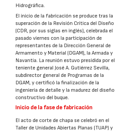
Hidrográfica.
El inicio de la fabricación se produce tras la
superación de la Revisión Crítica del Diseño
(CDR, por sus siglas en inglés), celebrada el
pasado viernes con la participación de
representantes de la Dirección General de
Armamento y Material (DGAM), la Armada y
Navantia. La reunión estuvo presidida por el
teniente general José A. Gutiérrez Sevilla,
subdirector general de Programas de la
DGAM, y certificó la finalización de la
ingeniería de detalle y la madurez del diseño
constructivo del buque.
Inicio de la fase de fabricación
El acto de corte de chapa se celebró en el
Taller de Unidades Abiertas Planas (TUAP) y