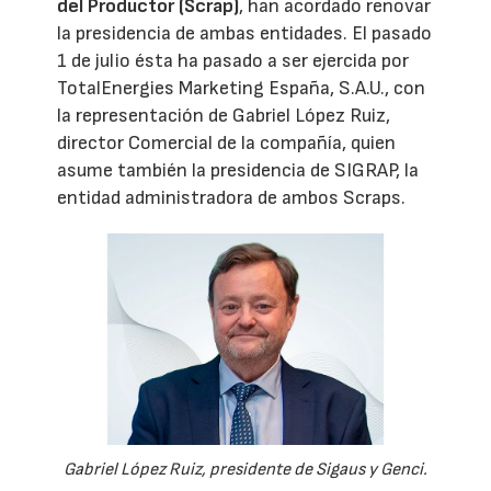
del Productor (Scrap)
, han acordado renovar
la presidencia de ambas entidades. El pasado
1 de julio ésta ha pasado a ser ejercida por
TotalEnergies Marketing España, S.A.U., con
la representación de Gabriel López Ruiz,
director Comercial de la compañía, quien
asume también la presidencia de SIGRAP, la
entidad administradora de ambos Scraps.
Gabriel López Ruiz, presidente de Sigaus y Genci.