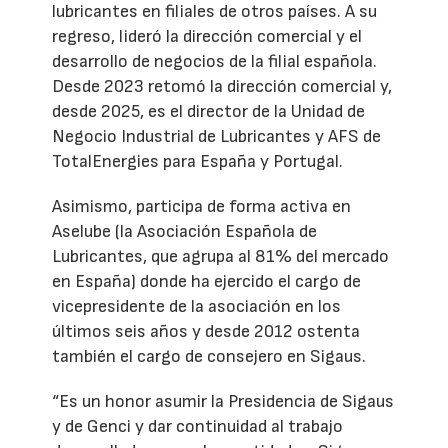
lubricantes en filiales de otros países. A su
regreso, lideró la dirección comercial y el
desarrollo de negocios de la filial española.
Desde 2023 retomó la dirección comercial y,
desde 2025, es el director de la Unidad de
Negocio Industrial de Lubricantes y AFS de
TotalEnergies para España y Portugal.
Asimismo, participa de forma activa en
Aselube (la Asociación Española de
Lubricantes, que agrupa al 81% del mercado
en España) donde ha ejercido el cargo de
vicepresidente de la asociación en los
últimos seis años y desde 2012 ostenta
también el cargo de consejero en Sigaus.
“Es un honor asumir la Presidencia de Sigaus
y de Genci y dar continuidad al trabajo