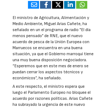
El ministro de Agricultura, Alimentación y
Medio Ambiente, Miguel Arias Cañete, ha
señalado en un el programa de radio "El día
menos pensado" de RNE, que el nuevo
acuerdo de pesca de la Unión Europea con
Marruecos se encuentra en una buena
situación, ya que el Gobierno marroquí tiene
una muy buena disposición negociadora.
“Esperemos que en este mes de enero se
puedan cerrar los aspectos técnicos y
económicos”, ha señalado.
A este respecto, el ministro espera que
luego el Parlamento Europeo no bloquee el
acuerdo por razones políticas. Arias Cañete
ha subrayado la urgencia de este nuevo