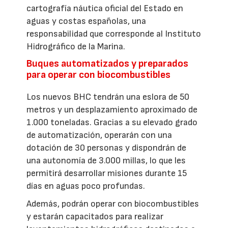
cartografía náutica oficial del Estado en
aguas y costas españolas, una
responsabilidad que corresponde al Instituto
Hidrográfico de la Marina.
Buques automatizados y preparados
para operar con biocombustibles
Los nuevos BHC tendrán una eslora de 50
metros y un desplazamiento aproximado de
1.000 toneladas. Gracias a su elevado grado
de automatización, operarán con una
dotación de 30 personas y dispondrán de
una autonomía de 3.000 millas, lo que les
permitirá desarrollar misiones durante 15
días en aguas poco profundas.
Además, podrán operar con biocombustibles
y estarán capacitados para realizar