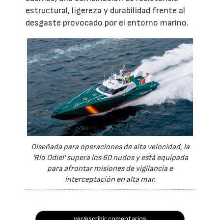
estructural, ligereza y durabilidad frente al
desgaste provocado por el entorno marino.
Diseñada para operaciones de alta velocidad, la
'Río Odiel' supera los 60 nudos y está equipada
para afrontar misiones de vigilancia e
interceptación en alta mar.
ver/escribir comentarios