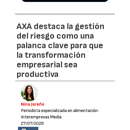
AXA destaca la gestión
del riesgo como una
palanca clave para que
la transformación
empresarial sea
productiva
Nina Jareño
Periodista especializada en alimentación
·
Interempresas Media
27/07/2026