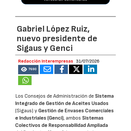
Gabriel López Ruiz,
nuevo presidente de
Sigaus y Genci
Redacción Interempresas
31/07/2026
7690
Los Consejos de Administración de
Sistema
Integrado de Gestión de Aceites Usados
(Sigaus) y
Gestión de Envases Comerciales
e Industriales (Genci)
, ambos
Sistemas
Colectivos de Responsabilidad Ampliada