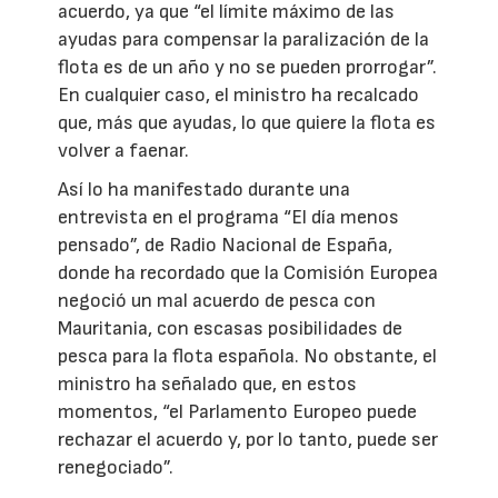
acuerdo, ya que “el límite máximo de las
ayudas para compensar la paralización de la
flota es de un año y no se pueden prorrogar”.
En cualquier caso, el ministro ha recalcado
que, más que ayudas, lo que quiere la flota es
volver a faenar.
Así lo ha manifestado durante una
entrevista en el programa “El día menos
pensado”, de Radio Nacional de España,
donde ha recordado que la Comisión Europea
negoció un mal acuerdo de pesca con
Mauritania, con escasas posibilidades de
pesca para la flota española. No obstante, el
ministro ha señalado que, en estos
momentos, “el Parlamento Europeo puede
rechazar el acuerdo y, por lo tanto, puede ser
renegociado”.