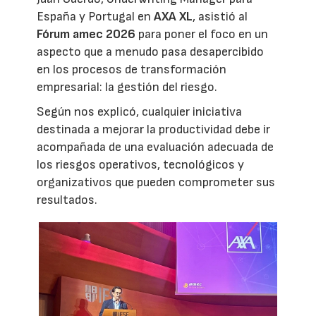
España y Portugal en
AXA XL
, asistió al
Fórum amec 2026
para poner el foco en un
aspecto que a menudo pasa desapercibido
en los procesos de transformación
empresarial: la gestión del riesgo.
Según nos explicó, cualquier iniciativa
destinada a mejorar la productividad debe ir
acompañada de una evaluación adecuada de
los riesgos operativos, tecnológicos y
organizativos que pueden comprometer sus
resultados.