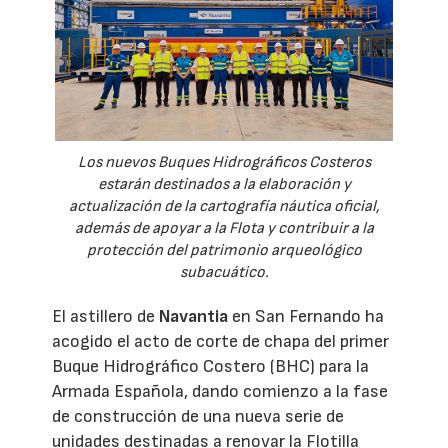
Los nuevos Buques Hidrográficos Costeros
estarán destinados a la elaboración y
actualización de la cartografía náutica oficial,
además de apoyar a la Flota y contribuir a la
protección del patrimonio arqueológico
subacuático.
El astillero de
Navantia
en San Fernando ha
acogido el acto de corte de chapa del primer
Buque Hidrográfico Costero (BHC) para la
Armada Española, dando comienzo a la fase
de construcción de una nueva serie de
unidades destinadas a renovar la Flotilla