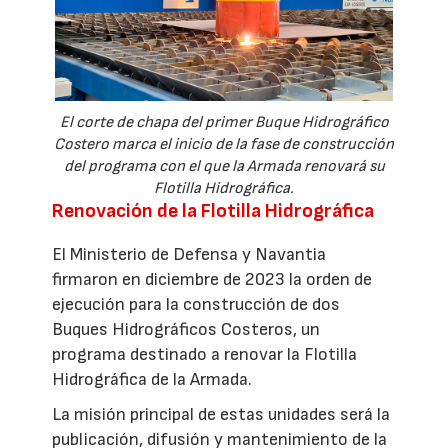
El corte de chapa del primer Buque Hidrográfico
Costero marca el inicio de la fase de construcción
del programa con el que la Armada renovará su
Flotilla Hidrográfica.
Renovación de la Flotilla Hidrográfica
El Ministerio de Defensa y Navantia
firmaron en diciembre de 2023 la orden de
ejecución para la construcción de dos
Buques Hidrográficos Costeros, un
programa destinado a renovar la Flotilla
Hidrográfica de la Armada.
La misión principal de estas unidades será la
publicación, difusión y mantenimiento de la