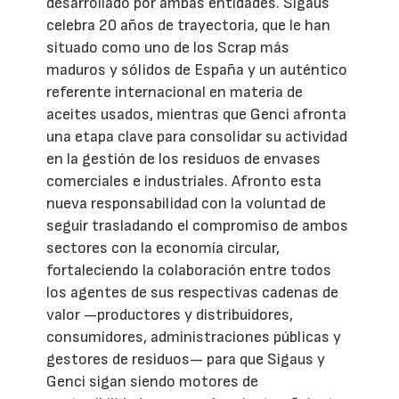
desarrollado por ambas entidades. Sigaus
celebra 20 años de trayectoria, que le han
situado como uno de los Scrap más
maduros y sólidos de España y un auténtico
referente internacional en materia de
aceites usados, mientras que Genci afronta
una etapa clave para consolidar su actividad
en la gestión de los residuos de envases
comerciales e industriales. Afronto esta
nueva responsabilidad con la voluntad de
seguir trasladando el compromiso de ambos
sectores con la economía circular,
fortaleciendo la colaboración entre todos
los agentes de sus respectivas cadenas de
valor —productores y distribuidores,
consumidores, administraciones públicas y
gestores de residuos— para que Sigaus y
Genci sigan siendo motores de