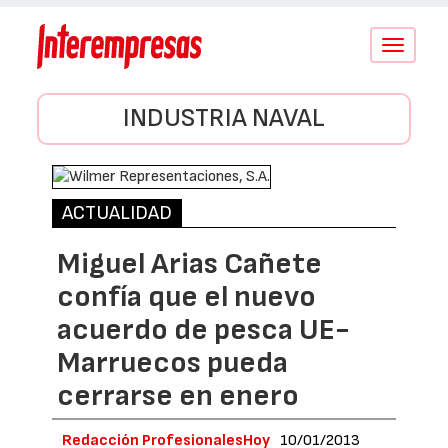
Conmutar
navegació
INDUSTRIA NAVAL
ACTUALIDAD
Miguel Arias Cañete
confía que el nuevo
acuerdo de pesca UE-
Marruecos pueda
cerrarse en enero
Redacción ProfesionalesHoy
10/01/2013