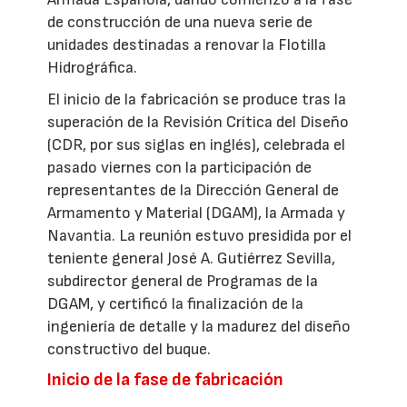
de construcción de una nueva serie de
unidades destinadas a renovar la Flotilla
Hidrográfica.
El inicio de la fabricación se produce tras la
superación de la Revisión Crítica del Diseño
(CDR, por sus siglas en inglés), celebrada el
pasado viernes con la participación de
representantes de la Dirección General de
Armamento y Material (DGAM), la Armada y
Navantia. La reunión estuvo presidida por el
teniente general José A. Gutiérrez Sevilla,
subdirector general de Programas de la
DGAM, y certificó la finalización de la
ingeniería de detalle y la madurez del diseño
constructivo del buque.
Inicio de la fase de fabricación