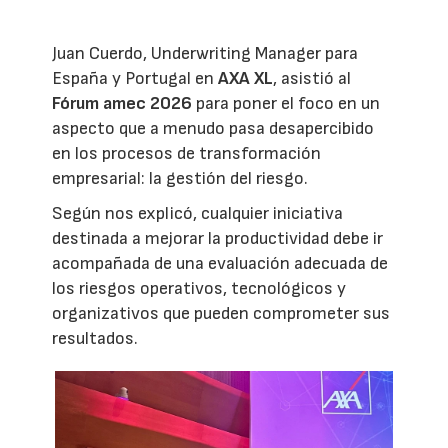
Juan Cuerdo, Underwriting Manager para
España y Portugal en
AXA XL
, asistió al
Fórum amec 2026
para poner el foco en un
aspecto que a menudo pasa desapercibido
en los procesos de transformación
empresarial: la gestión del riesgo.
Según nos explicó, cualquier iniciativa
destinada a mejorar la productividad debe ir
acompañada de una evaluación adecuada de
los riesgos operativos, tecnológicos y
organizativos que pueden comprometer sus
resultados.