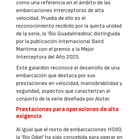
como una referencia en el ámbito de las
embarcaciones interceptoras de alta
velocidad. Prueba de ello es el
reconocimiento recibido por la quinta unidad
de la serie, la 'Río Guadalmedina', distinguida
por la publicación internacional Baird
Maritime con el premio a la Mejor
Interceptora del Año 2025.
Este galardón reconoce el desarrollo de una
embarcación que destaca por sus
prestaciones en velocidad, maniobrabilidad y
seguridad, aspectos que caracterizan al
conjunto de la serie diseñada por Aister.
Prestaciones para operaciones de alta
exigencia
Al igual que el resto de embarcaciones HS60,
la 'Río Odiel' ha sido concebida para operar en