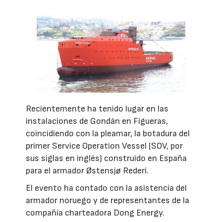
Recientemente ha tenido lugar en las
instalaciones de Gondán en Figueras,
coincidiendo con la pleamar, la botadura del
primer Service Operation Vessel (SOV, por
sus siglas en inglés) construido en España
para el armador Østensjø Rederi.
El evento ha contado con la asistencia del
armador noruego y de representantes de la
compañía charteadora Dong Energy.