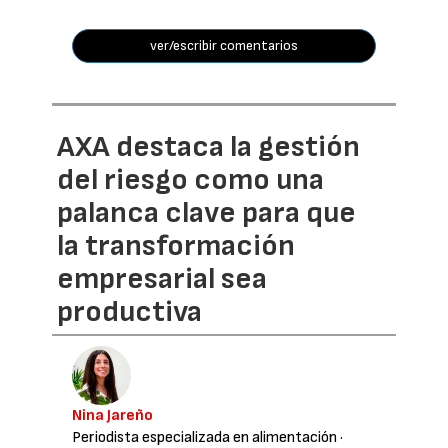
ver/escribir comentarios
AXA destaca la gestión
del riesgo como una
palanca clave para que
la transformación
empresarial sea
productiva
Nina Jareño
Periodista especializada en alimentación
·