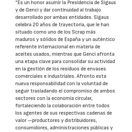
“Es un honor asumir la Presidencia de Sigaus
y de Genci y dar continuidad al trabajo
desarrollado por ambas entidades. Sigaus
celebra 20 años de trayectoria, que le han
situado como uno de los Scrap más
maduros y sólidos de España y un auténtico
referente internacional en materia de
aceites usados, mientras que Genci afronta
una etapa clave para consolidar su actividad
en la gestión de los residuos de envases
comerciales e industriales. Afronto esta
nueva responsabilidad con la voluntad de
seguir trasladando el compromiso de ambos
sectores con la economía circular,
fortaleciendo la colaboración entre todos
los agentes de sus respectivas cadenas de
valor —productores y distribuidores,
consumidores, administraciones públicas y