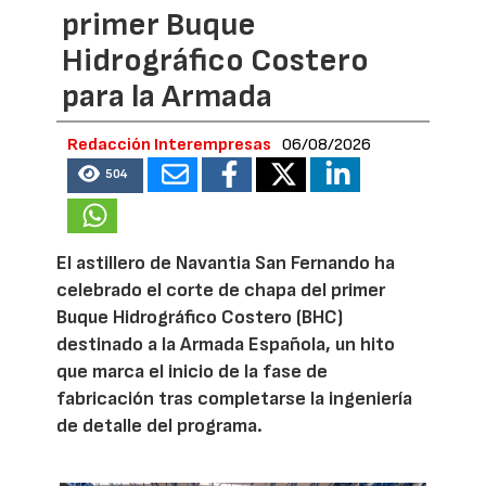
primer Buque
Hidrográfico Costero
para la Armada
Redacción Interempresas
06/08/2026
504
El astillero de Navantia San Fernando ha
celebrado el corte de chapa del primer
Buque Hidrográfico Costero (BHC)
destinado a la Armada Española, un hito
que marca el inicio de la fase de
fabricación tras completarse la ingeniería
de detalle del programa.