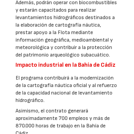
Además, podrán operar con biocombustibles
y estarán capacitados para realizar
levantamientos hidrográficos destinados a
la elaboración de cartografía náutica,
prestar apoyo a la Flota mediante
información geográfica, medioambiental y
meteorológica y contribuir a la protección
del patrimonio arqueológico subacuático.
Impacto industrial en la Bahía de Cádiz
El programa contribuirá a la modernización
de la cartografía náutica oficial y al refuerzo
de la capacidad nacional de levantamiento
hidrográfico.
Asimismo, el contrato generará
aproximadamente 700 empleos y más de
870.000 horas de trabajo en la Bahía de
Cádiz.