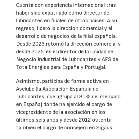
Cuenta con experiencia internacional tras
haber sido expatriado como director de
lubricantes en filiales de otros países. A su
regreso, lideró la dirección comercial y el
desarrollo de negocios de la filial española.
Desde 2023 retomó la dirección comercial y,
desde 2025, es el director de la Unidad de
Negocio Industrial de Lubricantes y AFS de
TotalEnergies para España y Portugal.
Asimismo, participa de forma activa en
Aselube (la Asociación Española de
Lubricantes, que agrupa al 81% del mercado
en España) donde ha ejercido el cargo de
vicepresidente de la asociación en los
últimos seis años y desde 2012 ostenta
también el cargo de consejero en Sigaus.