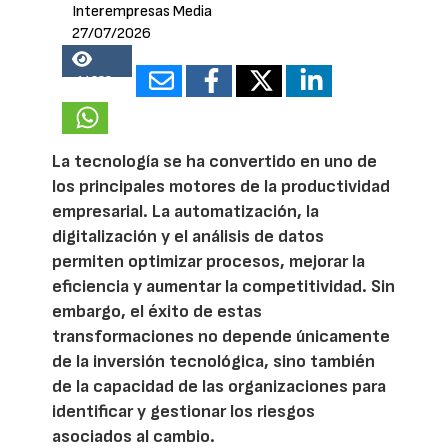
Interempresas Media
27/07/2026
14328
La tecnología se ha convertido en uno de
los principales motores de la productividad
empresarial. La automatización, la
digitalización y el análisis de datos
permiten optimizar procesos, mejorar la
eficiencia y aumentar la competitividad. Sin
embargo, el éxito de estas
transformaciones no depende únicamente
de la inversión tecnológica, sino también
de la capacidad de las organizaciones para
identificar y gestionar los riesgos
asociados al cambio.