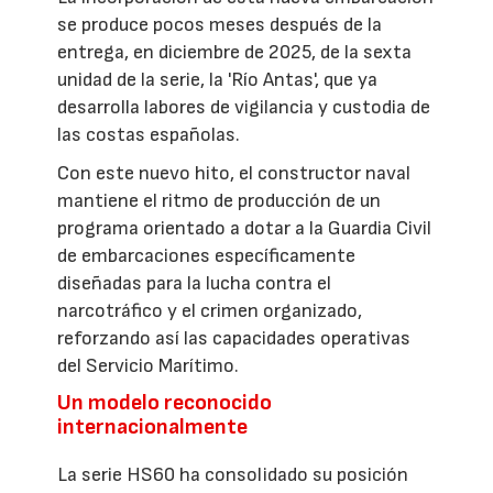
se produce pocos meses después de la
entrega, en diciembre de 2025, de la sexta
unidad de la serie, la 'Río Antas', que ya
desarrolla labores de vigilancia y custodia de
las costas españolas.
Con este nuevo hito, el constructor naval
mantiene el ritmo de producción de un
programa orientado a dotar a la Guardia Civil
de embarcaciones específicamente
diseñadas para la lucha contra el
narcotráfico y el crimen organizado,
reforzando así las capacidades operativas
del Servicio Marítimo.
Un modelo reconocido
internacionalmente
La serie HS60 ha consolidado su posición