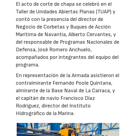
El acto de corte de chapa se celebró en el
Taller de Unidades Abiertas Planas (TUAP) y
contó con la presencia del director de
Negocio de Corbetas y Buques de Acción
Marítima de Navantia, Alberto Cervantes, y
del responsable de Programas Nacionales de
Defensa, José Romero Anchuelo,
acompañados por integrantes del equipo del
programa.
En representación de la Armada asistieron el
contralmirante Fernando Poole Quintana,
almirante de la Base Naval de La Carraca, y
el capitán de navío Francisco Díaz
Rodríguez, director del Instituto
Hidrográfico de la Marina.