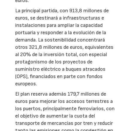
euros.
La principal partida, con 913,8 millones de
euros, se destinará a infraestructuras e
instalaciones para ampliar la capacidad
portuaria y responder a la evolución de la
demanda. La sostenibilidad concentrará
otros 321,8 millones de euros, equivalentes
al 20% de la inversión total, con especial
protagonismo de los proyectos de
suministro eléctrico a buques atracados
(OPS), financiados en parte con fondos
europeos.
El plan reserva además 179,7 millones de
euros para mejorar los accesos terrestres a
los puertos, principalmente ferroviarios, con
el objetivo de aumentar la cuota del
transporte de mercancías por tren y reducir
tanto las emisiones como la congestión en