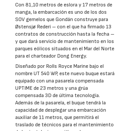
Con 81,10 metros de eslora y 17 metros de
manga, la embarcación es uno de los dos
SOV gemelos que Gondán construye para
Østensjø Rederi – con el que ha firmado 13
contratos de construcción hasta la fecha –
y que dará servicio de mantenimiento en los
parques eólicos situados en el Mar del Norte
para el charteador Dong Energy.
Diseñado por Rolls Royce Marine bajo el
nombre UT 540 WP, este nuevo buque estará
equipado con una pasarela compensada
UPTIME de 23 metros y una grúa
compensada 3D de última tecnología.
Además de la pasarela, el buque tendrá la
capacidad de desplegar una embarcación
auxiliar de 11 metros, que permitirá el
traslado de técnicos para el mantenimiento