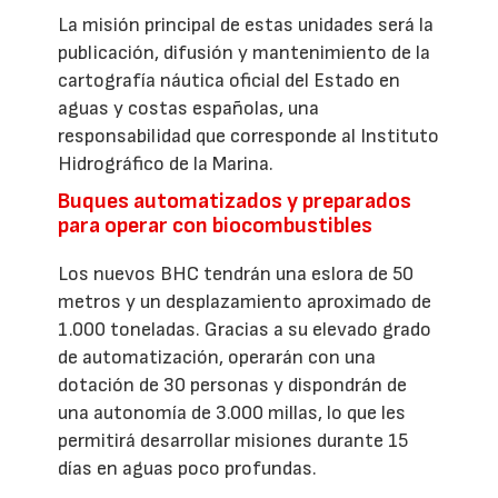
La misión principal de estas unidades será la
publicación, difusión y mantenimiento de la
cartografía náutica oficial del Estado en
aguas y costas españolas, una
responsabilidad que corresponde al Instituto
Hidrográfico de la Marina.
Buques automatizados y preparados
para operar con biocombustibles
Los nuevos BHC tendrán una eslora de 50
metros y un desplazamiento aproximado de
1.000 toneladas. Gracias a su elevado grado
de automatización, operarán con una
dotación de 30 personas y dispondrán de
una autonomía de 3.000 millas, lo que les
permitirá desarrollar misiones durante 15
días en aguas poco profundas.