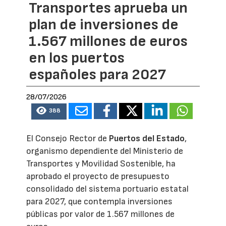
Transportes aprueba un
plan de inversiones de
1.567 millones de euros
en los puertos
españoles para 2027
28/07/2026
388
El Consejo Rector de
Puertos del Estado
,
organismo dependiente del Ministerio de
Transportes y Movilidad Sostenible, ha
aprobado el proyecto de presupuesto
consolidado del sistema portuario estatal
para 2027, que contempla inversiones
públicas por valor de 1.567 millones de