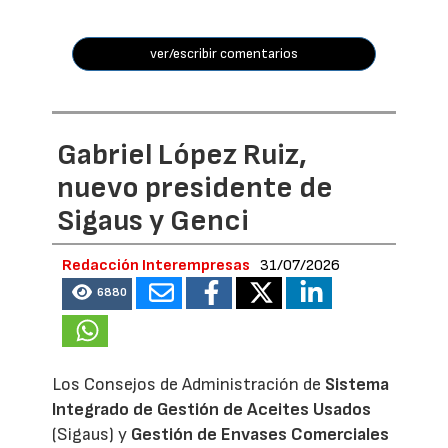
ver/escribir comentarios
Gabriel López Ruiz,
nuevo presidente de
Sigaus y Genci
Redacción Interempresas
31/07/2026
6880
Los Consejos de Administración de
Sistema
Integrado de Gestión de Aceites Usados
(Sigaus) y
Gestión de Envases Comerciales