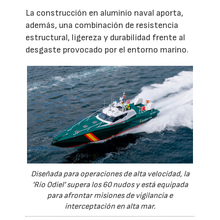
La construcción en aluminio naval aporta,
además, una combinación de resistencia
estructural, ligereza y durabilidad frente al
desgaste provocado por el entorno marino.
Diseñada para operaciones de alta velocidad, la
'Río Odiel' supera los 60 nudos y está equipada
para afrontar misiones de vigilancia e
interceptación en alta mar.