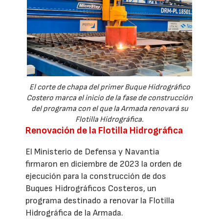
El corte de chapa del primer Buque Hidrográfico
Costero marca el inicio de la fase de construcción
del programa con el que la Armada renovará su
Flotilla Hidrográfica.
Renovación de la Flotilla Hidrográfica
El Ministerio de Defensa y Navantia
firmaron en diciembre de 2023 la orden de
ejecución para la construcción de dos
Buques Hidrográficos Costeros, un
programa destinado a renovar la Flotilla
Hidrográfica de la Armada.