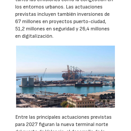
los entornos urbanos. Las actuaciones
previstas incluyen también inversiones de
67 millones en proyectos puerto-ciudad,
51,2 millones en seguridad y 26,4 millones
en digitalización.
Entre las principales actuaciones previstas
para 2027 figuran la nueva terminal norte