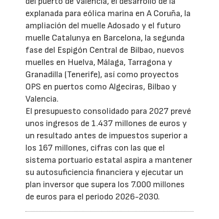
del puerto de Valencia, el desarrollo de la
explanada para eólica marina en A Coruña, la
ampliación del muelle Adosado y el futuro
muelle Catalunya en Barcelona, la segunda
fase del Espigón Central de Bilbao, nuevos
muelles en Huelva, Málaga, Tarragona y
Granadilla (Tenerife), así como proyectos
OPS en puertos como Algeciras, Bilbao y
Valencia.
El presupuesto consolidado para 2027 prevé
unos ingresos de 1.437 millones de euros y
un resultado antes de impuestos superior a
los 167 millones, cifras con las que el
sistema portuario estatal aspira a mantener
su autosuficiencia financiera y ejecutar un
plan inversor que supera los 7.000 millones
de euros para el periodo 2026-2030.