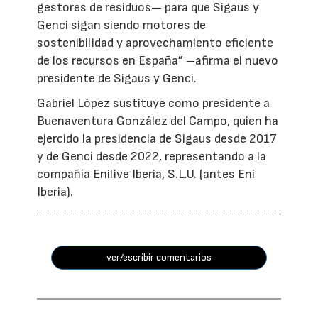
gestores de residuos— para que Sigaus y
Genci sigan siendo motores de
sostenibilidad y aprovechamiento eficiente
de los recursos en España” –afirma el nuevo
presidente de Sigaus y Genci.
Gabriel López sustituye como presidente a
Buenaventura González del Campo, quien ha
ejercido la presidencia de Sigaus desde 2017
y de Genci desde 2022, representando a la
compañía Enilive Iberia, S.L.U. (antes Eni
Iberia).
ver/escribir comentarios