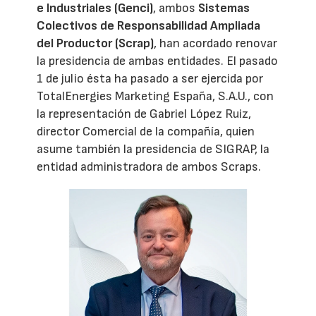
e Industriales (Genci)
, ambos
Sistemas
Colectivos de Responsabilidad Ampliada
del Productor (Scrap)
, han acordado renovar
la presidencia de ambas entidades. El pasado
1 de julio ésta ha pasado a ser ejercida por
TotalEnergies Marketing España, S.A.U., con
la representación de Gabriel López Ruiz,
director Comercial de la compañía, quien
asume también la presidencia de SIGRAP, la
entidad administradora de ambos Scraps.