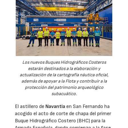
Los nuevos Buques Hidrográficos Costeros
estarán destinados a la elaboración y
actualización de la cartografía náutica oficial,
además de apoyar a la Flota y contribuir a la
protección del patrimonio arqueológico
subacuático.
El astillero de
Navantia
en San Fernando ha
acogido el acto de corte de chapa del primer
Buque Hidrográfico Costero (BHC) para la
Armada Española, dando comienzo a la fase