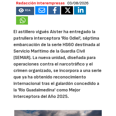
Redacción Interempresas
03/08/2026
614
El astillero vigués Aister ha entregado la
patrullera interceptora 'Río Odiel', séptima
embarcación de la serie HS60 destinada al
Servicio Marítimo de la Guardia Civil
(SEMAR). La nueva unidad, diseñada para
operaciones contra el narcotráfico y el
crimen organizado, se incorpora a una serie
que ya ha obtenido reconocimiento
internacional tras el galardón concedido a
la 'Río Guadalmedina' como Mejor
Interceptora del Año 2025.