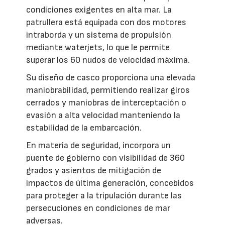
condiciones exigentes en alta mar. La
patrullera está equipada con dos motores
intraborda y un sistema de propulsión
mediante waterjets, lo que le permite
superar los 60 nudos de velocidad máxima.
Su diseño de casco proporciona una elevada
maniobrabilidad, permitiendo realizar giros
cerrados y maniobras de interceptación o
evasión a alta velocidad manteniendo la
estabilidad de la embarcación.
En materia de seguridad, incorpora un
puente de gobierno con visibilidad de 360
grados y asientos de mitigación de
impactos de última generación, concebidos
para proteger a la tripulación durante las
persecuciones en condiciones de mar
adversas.