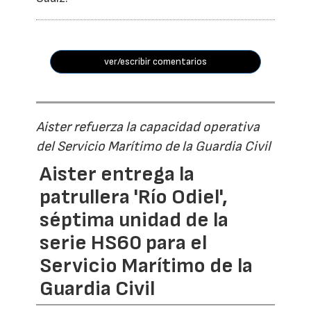
ver/escribir comentarios
Aister refuerza la capacidad operativa
del Servicio Marítimo de la Guardia Civil
Aister entrega la
patrullera 'Río Odiel',
séptima unidad de la
serie HS60 para el
Servicio Marítimo de la
Guardia Civil