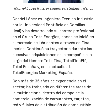
Gabriel López Ruiz, presidente de Sigaus y Genci.
Gabriel López es Ingeniero Técnico Industrial
por la Universidad Pontificia de Comillas
(Icai) y ha desarrollado su carrera profesional
en el Grupo TotalEnergies, donde se inició en
el mercado de lubricantes a través de Fina
Ibérica. Continuó su trayectoria durante las
sucesivas adquisiciones de la compañía a lo
largo del tiempo: TotalFina, TotalFinaElf,
Total España y, en la actualidad,
TotalEnergies Marketing España.
Con más de 35 años de experiencia en el
sector, ha trabajado en diferentes áreas de
la multinacional dentro del campo de la
comercialización de carburantes, tarjetas,
red y filiales de distribución de combustible.