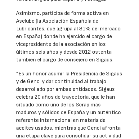
Asimismo, participa de forma activa en
Aselube (la Asociación Española de
Lubricantes, que agrupa al 81% del mercado
en España) donde ha ejercido el cargo de
vicepresidente de la asociación en los
últimos seis años y desde 2012 ostenta
también el cargo de consejero en Sigaus.
“Es un honor asumir la Presidencia de Sigaus
y de Genci y dar continuidad al trabajo
desarrollado por ambas entidades. Sigaus
celebra 20 años de trayectoria, que le han
situado como uno de los Scrap más
maduros y sólidos de España y un auténtico
referente internacional en materia de
aceites usados, mientras que Genci afronta
una etapa clave para consolidar su actividad