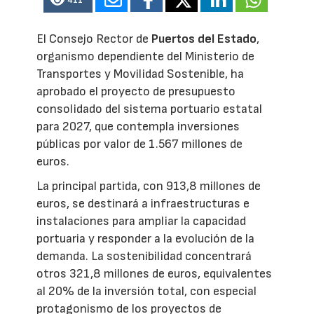
411
El Consejo Rector de
Puertos del Estado
,
organismo dependiente del Ministerio de
Transportes y Movilidad Sostenible, ha
aprobado el proyecto de presupuesto
consolidado del sistema portuario estatal
para 2027, que contempla inversiones
públicas por valor de 1.567 millones de
euros.
La principal partida, con 913,8 millones de
euros, se destinará a infraestructuras e
instalaciones para ampliar la capacidad
portuaria y responder a la evolución de la
demanda. La sostenibilidad concentrará
otros 321,8 millones de euros, equivalentes
al 20% de la inversión total, con especial
protagonismo de los proyectos de