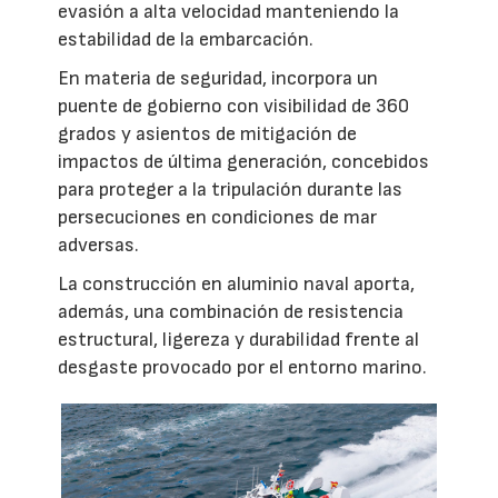
evasión a alta velocidad manteniendo la
estabilidad de la embarcación.
En materia de seguridad, incorpora un
puente de gobierno con visibilidad de 360
grados y asientos de mitigación de
impactos de última generación, concebidos
para proteger a la tripulación durante las
persecuciones en condiciones de mar
adversas.
La construcción en aluminio naval aporta,
además, una combinación de resistencia
estructural, ligereza y durabilidad frente al
desgaste provocado por el entorno marino.