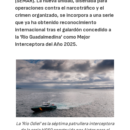
(SEMAR). La nueva unidad, diseñada para
operaciones contra el narcotráfico y el
crimen organizado, se incorpora a una serie
que ya ha obtenido reconocimiento
internacional tras el galardón concedido a
la 'Río Guadalmedina' como Mejor
Interceptora del Año 2025.
La 'Río Odiel' es la séptima patrullera interceptora