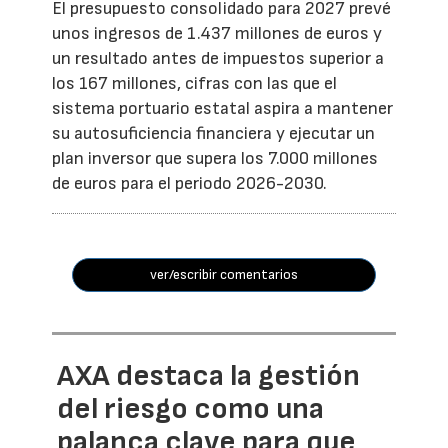
El presupuesto consolidado para 2027 prevé
unos ingresos de 1.437 millones de euros y
un resultado antes de impuestos superior a
los 167 millones, cifras con las que el
sistema portuario estatal aspira a mantener
su autosuficiencia financiera y ejecutar un
plan inversor que supera los 7.000 millones
de euros para el periodo 2026-2030.
ver/escribir comentarios
AXA destaca la gestión
del riesgo como una
palanca clave para que