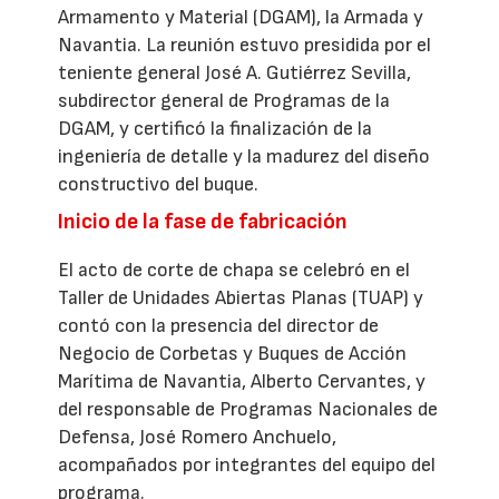
Armamento y Material (DGAM), la Armada y
Navantia. La reunión estuvo presidida por el
teniente general José A. Gutiérrez Sevilla,
subdirector general de Programas de la
DGAM, y certificó la finalización de la
ingeniería de detalle y la madurez del diseño
constructivo del buque.
Inicio de la fase de fabricación
El acto de corte de chapa se celebró en el
Taller de Unidades Abiertas Planas (TUAP) y
contó con la presencia del director de
Negocio de Corbetas y Buques de Acción
Marítima de Navantia, Alberto Cervantes, y
del responsable de Programas Nacionales de
Defensa, José Romero Anchuelo,
acompañados por integrantes del equipo del
programa.