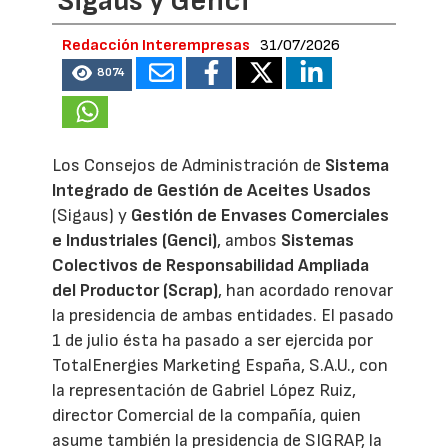
Sigaus y Genci
Redacción Interempresas
31/07/2026
8074
Los Consejos de Administración de
Sistema
Integrado de Gestión de Aceites Usados
(Sigaus) y
Gestión de Envases Comerciales
e Industriales (Genci)
, ambos
Sistemas
Colectivos de Responsabilidad Ampliada
del Productor (Scrap)
, han acordado renovar
la presidencia de ambas entidades. El pasado
1 de julio ésta ha pasado a ser ejercida por
TotalEnergies Marketing España, S.A.U., con
la representación de Gabriel López Ruiz,
director Comercial de la compañía, quien
asume también la presidencia de SIGRAP, la