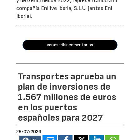
y de Genci desde 2022, representando a la
compañía Enilive Iberia, S.L.U. (antes Eni
Iberia).
ver/escribir comentarios
Transportes aprueba un
plan de inversiones de
1.567 millones de euros
en los puertos
españoles para 2027
28/07/2026