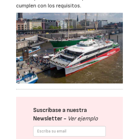
cumplen con los requisitos.
Suscríbase a nuestra
Newsletter -
Ver ejemplo