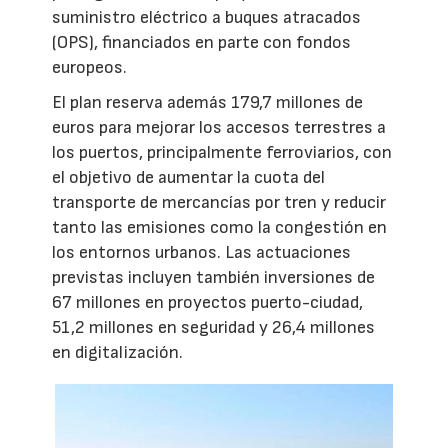
suministro eléctrico a buques atracados
(OPS), financiados en parte con fondos
europeos.
El plan reserva además 179,7 millones de
euros para mejorar los accesos terrestres a
los puertos, principalmente ferroviarios, con
el objetivo de aumentar la cuota del
transporte de mercancías por tren y reducir
tanto las emisiones como la congestión en
los entornos urbanos. Las actuaciones
previstas incluyen también inversiones de
67 millones en proyectos puerto-ciudad,
51,2 millones en seguridad y 26,4 millones
en digitalización.