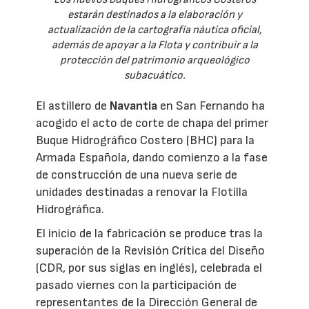
estarán destinados a la elaboración y
actualización de la cartografía náutica oficial,
además de apoyar a la Flota y contribuir a la
protección del patrimonio arqueológico
subacuático.
El astillero de
Navantia
en San Fernando ha
acogido el acto de corte de chapa del primer
Buque Hidrográfico Costero (BHC) para la
Armada Española, dando comienzo a la fase
de construcción de una nueva serie de
unidades destinadas a renovar la Flotilla
Hidrográfica.
El inicio de la fabricación se produce tras la
superación de la Revisión Crítica del Diseño
(CDR, por sus siglas en inglés), celebrada el
pasado viernes con la participación de
representantes de la Dirección General de