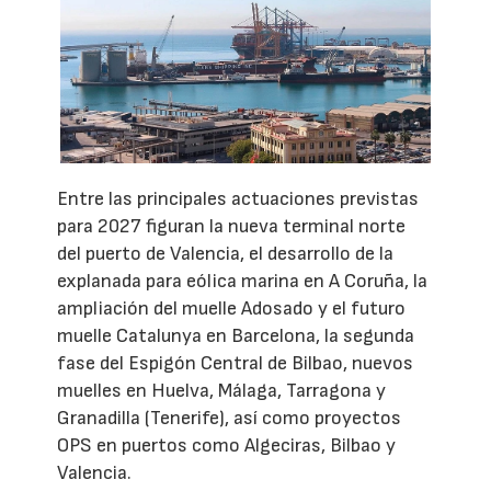
Entre las principales actuaciones previstas
para 2027 figuran la nueva terminal norte
del puerto de Valencia, el desarrollo de la
explanada para eólica marina en A Coruña, la
ampliación del muelle Adosado y el futuro
muelle Catalunya en Barcelona, la segunda
fase del Espigón Central de Bilbao, nuevos
muelles en Huelva, Málaga, Tarragona y
Granadilla (Tenerife), así como proyectos
OPS en puertos como Algeciras, Bilbao y
Valencia.