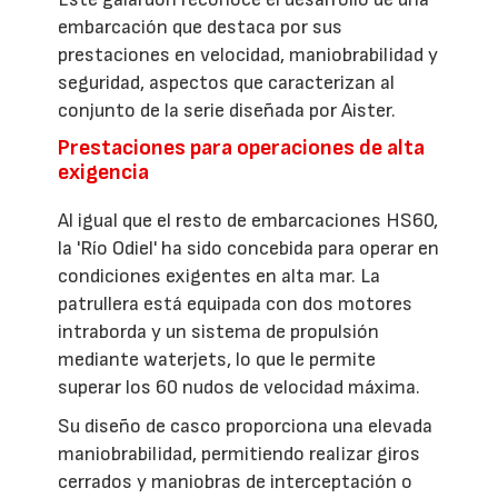
embarcación que destaca por sus
prestaciones en velocidad, maniobrabilidad y
seguridad, aspectos que caracterizan al
conjunto de la serie diseñada por Aister.
Prestaciones para operaciones de alta
exigencia
Al igual que el resto de embarcaciones HS60,
la 'Río Odiel' ha sido concebida para operar en
condiciones exigentes en alta mar. La
patrullera está equipada con dos motores
intraborda y un sistema de propulsión
mediante waterjets, lo que le permite
superar los 60 nudos de velocidad máxima.
Su diseño de casco proporciona una elevada
maniobrabilidad, permitiendo realizar giros
cerrados y maniobras de interceptación o