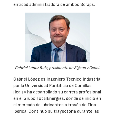
entidad administradora de ambos Scraps.
Gabriel López Ruiz, presidente de Sigaus y Genci.
Gabriel López es Ingeniero Técnico Industrial
por la Universidad Pontificia de Comillas
(Icai) y ha desarrollado su carrera profesional
en el Grupo TotalEnergies, donde se inició en
el mercado de lubricantes a través de Fina
Ibérica. Continuó su trayectoria durante las