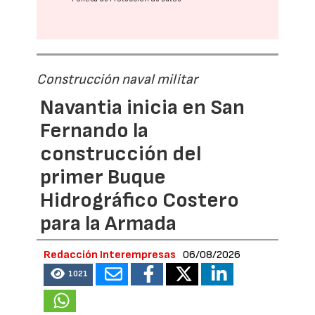
Construcción naval militar
Navantia inicia en San
Fernando la
construcción del
primer Buque
Hidrográfico Costero
para la Armada
Redacción Interempresas
06/08/2026
1021