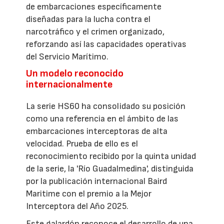
de embarcaciones específicamente
diseñadas para la lucha contra el
narcotráfico y el crimen organizado,
reforzando así las capacidades operativas
del Servicio Marítimo.
Un modelo reconocido
internacionalmente
La serie HS60 ha consolidado su posición
como una referencia en el ámbito de las
embarcaciones interceptoras de alta
velocidad. Prueba de ello es el
reconocimiento recibido por la quinta unidad
de la serie, la 'Río Guadalmedina', distinguida
por la publicación internacional Baird
Maritime con el premio a la Mejor
Interceptora del Año 2025.
Este galardón reconoce el desarrollo de una