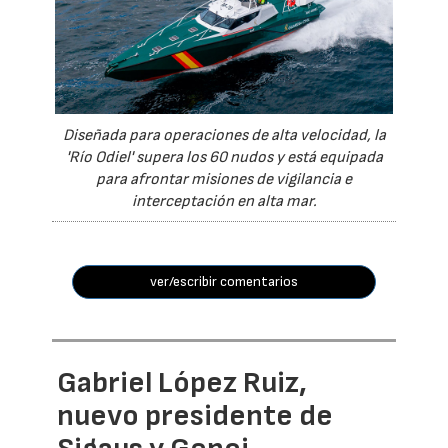
Diseñada para operaciones de alta velocidad, la
'Río Odiel' supera los 60 nudos y está equipada
para afrontar misiones de vigilancia e
interceptación en alta mar.
ver/escribir comentarios
Gabriel López Ruiz,
nuevo presidente de