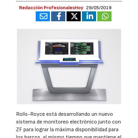
Redacción ProfesionalesHoy
29/05/2019
Rolls-Royce está desarrollando un nuevo
sistema de monitoreo electrónico junto con
ZF para lograr la máxima disponibilidad para
los barcos, al mismo tiempo que mantiene el