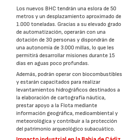
Los nuevos BHC tendrán una eslora de 50
metros y un desplazamiento aproximado de
1.000 toneladas. Gracias a su elevado grado
de automatización, operarán con una
dotación de 30 personas y dispondrán de
una autonomía de 3.000 millas, lo que les
permitirá desarrollar misiones durante 15
días en aguas poco profundas.
Además, podrán operar con biocombustibles
y estarán capacitados para realizar
levantamientos hidrográficos destinados a
la elaboración de cartografía náutica,
prestar apoyo a la Flota mediante
información geográfica, medioambiental y
meteorológica y contribuir a la protección
del patrimonio arqueológico subacuático.
Impacto industrial en la Bahía de Cádiz