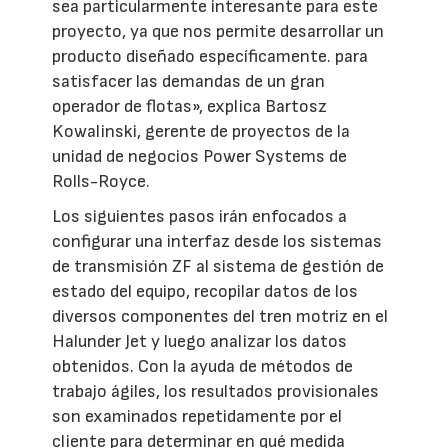
sea particularmente interesante para este
proyecto, ya que nos permite desarrollar un
producto diseñado específicamente. para
satisfacer las demandas de un gran
operador de flotas», explica Bartosz
Kowalinski, gerente de proyectos de la
unidad de negocios Power Systems de
Rolls-Royce.
Los siguientes pasos irán enfocados a
configurar una interfaz desde los sistemas
de transmisión ZF al sistema de gestión de
estado del equipo, recopilar datos de los
diversos componentes del tren motriz en el
Halunder Jet y luego analizar los datos
obtenidos. Con la ayuda de métodos de
trabajo ágiles, los resultados provisionales
son examinados repetidamente por el
cliente para determinar en qué medida