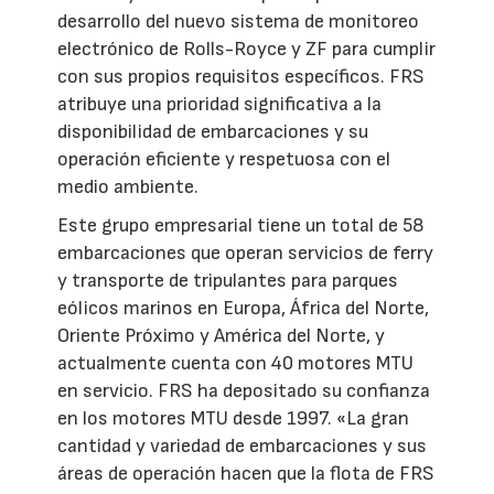
desarrollo del nuevo sistema de monitoreo
electrónico de Rolls-Royce y ZF para cumplir
con sus propios requisitos específicos. FRS
atribuye una prioridad significativa a la
disponibilidad de embarcaciones y su
operación eficiente y respetuosa con el
medio ambiente.
Este grupo empresarial tiene un total de 58
embarcaciones que operan servicios de ferry
y transporte de tripulantes para parques
eólicos marinos en Europa, África del Norte,
Oriente Próximo y América del Norte, y
actualmente cuenta con 40 motores MTU
en servicio. FRS ha depositado su confianza
en los motores MTU desde 1997. «La gran
cantidad y variedad de embarcaciones y sus
áreas de operación hacen que la flota de FRS