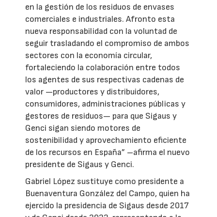
en la gestión de los residuos de envases
comerciales e industriales. Afronto esta
nueva responsabilidad con la voluntad de
seguir trasladando el compromiso de ambos
sectores con la economía circular,
fortaleciendo la colaboración entre todos
los agentes de sus respectivas cadenas de
valor —productores y distribuidores,
consumidores, administraciones públicas y
gestores de residuos— para que Sigaus y
Genci sigan siendo motores de
sostenibilidad y aprovechamiento eficiente
de los recursos en España” –afirma el nuevo
presidente de Sigaus y Genci.
Gabriel López sustituye como presidente a
Buenaventura González del Campo, quien ha
ejercido la presidencia de Sigaus desde 2017