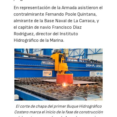
En representación de la Armada asistieron el
contralmirante Fernando Poole Quintana,
almirante de la Base Naval de La Carraca, y
el capitán de navío Francisco Díaz
Rodríguez, director del Instituto
Hidrográfico de la Marina.
El corte de chapa del primer Buque Hidrográfico
Costero marca el inicio de la fase de construcción