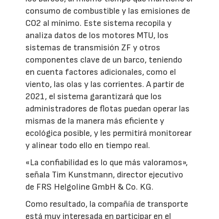
consumo de combustible y las emisiones de
CO2 al mínimo. Este sistema recopila y
analiza datos de los motores MTU, los
sistemas de transmisión ZF y otros
componentes clave de un barco, teniendo
en cuenta factores adicionales, como el
viento, las olas y las corrientes. A partir de
2021, el sistema garantizará que los
administradores de flotas puedan operar las
mismas de la manera más eficiente y
ecológica posible, y les permitirá monitorear
y alinear todo ello en tiempo real.
«La confiabilidad es lo que más valoramos»,
señala Tim Kunstmann, director ejecutivo
de FRS Helgoline GmbH & Co. KG.
Como resultado, la compañía de transporte
está muy interesada en participar en el