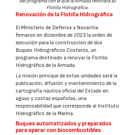
del programa con el que la Armada renovará su
Flotilla Hidrográfica.
Renovación de la Flotilla Hidrográfica
El Ministerio de Defensa y Navantia
firmaron en diciembre de 2023 la orden de
ejecución para la construcción de dos
Buques Hidrográficos Costeros, un
programa destinado a renovar la Flotilla
Hidrográfica de la Armada.
La misión principal de estas unidades será la
publicación, difusión y mantenimiento de la
cartografía náutica oficial del Estado en
aguas y costas españolas, una
responsabilidad que corresponde al Instituto
Hidrográfico de la Marina.
Buques automatizados y preparados
para operar con biocombustibles