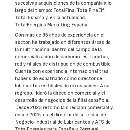
sucesivas adquisiciones de la compañía a lo
largo del tiempo: TotalFina, TotalFinaElf,
Total España y, en la actualidad,
TotalEnergies Marketing España.
Con más de 35 años de experiencia en el
sector, ha trabajado en diferentes áreas de
la multinacional dentro del campo de la
comercialización de carburantes, tarjetas,
red y filiales de distribución de combustible.
Cuenta con experiencia internacional tras
haber sido expatriado como director de
lubricantes en filiales de otros países. A su
regreso, lideró la dirección comercial y el
desarrollo de negocios de la filial española.
Desde 2023 retomó la dirección comercial y,
desde 2025, es el director de la Unidad de
Negocio Industrial de Lubricantes y AFS de
TotalEnergies para España y Portugal.