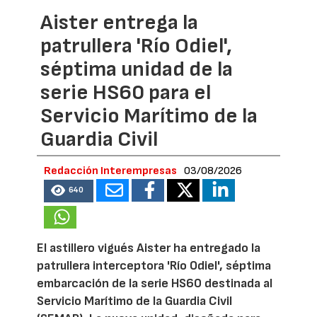
Aister entrega la
patrullera 'Río Odiel',
séptima unidad de la
serie HS60 para el
Servicio Marítimo de la
Guardia Civil
Redacción Interempresas
03/08/2026
640
El astillero vigués Aister ha entregado la
patrullera interceptora 'Río Odiel', séptima
embarcación de la serie HS60 destinada al
Servicio Marítimo de la Guardia Civil