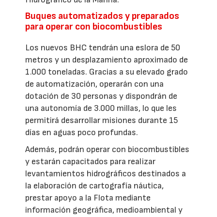
Buques automatizados y preparados
para operar con biocombustibles
Los nuevos BHC tendrán una eslora de 50
metros y un desplazamiento aproximado de
1.000 toneladas. Gracias a su elevado grado
de automatización, operarán con una
dotación de 30 personas y dispondrán de
una autonomía de 3.000 millas, lo que les
permitirá desarrollar misiones durante 15
días en aguas poco profundas.
Además, podrán operar con biocombustibles
y estarán capacitados para realizar
levantamientos hidrográficos destinados a
la elaboración de cartografía náutica,
prestar apoyo a la Flota mediante
información geográfica, medioambiental y