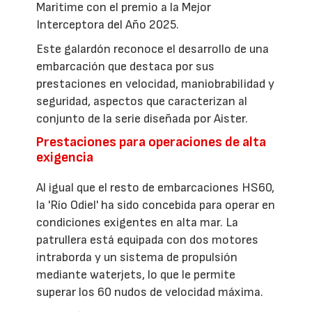
Maritime con el premio a la Mejor
Interceptora del Año 2025.
Este galardón reconoce el desarrollo de una
embarcación que destaca por sus
prestaciones en velocidad, maniobrabilidad y
seguridad, aspectos que caracterizan al
conjunto de la serie diseñada por Aister.
Prestaciones para operaciones de alta
exigencia
Al igual que el resto de embarcaciones HS60,
la 'Río Odiel' ha sido concebida para operar en
condiciones exigentes en alta mar. La
patrullera está equipada con dos motores
intraborda y un sistema de propulsión
mediante waterjets, lo que le permite
superar los 60 nudos de velocidad máxima.