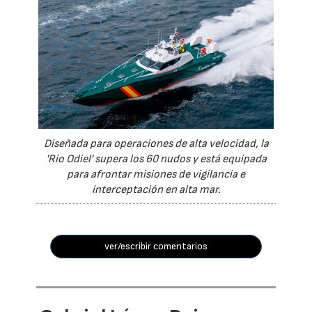
Diseñada para operaciones de alta velocidad, la
'Río Odiel' supera los 60 nudos y está equipada
para afrontar misiones de vigilancia e
interceptación en alta mar.
ver/escribir comentarios