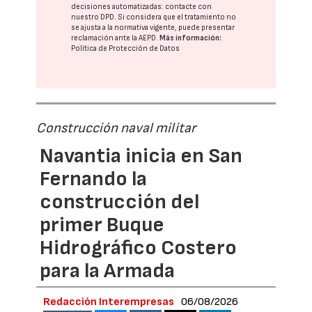
decisiones automatizadas:
contacte con
nuestro DPD
. Si considera que el tratamiento no
se ajusta a la normativa vigente, puede presentar
reclamación ante la
AEPD
.
Más información:
Política de Protección de Datos
Construcción naval militar
Navantia inicia en San
Fernando la
construcción del
primer Buque
Hidrográfico Costero
para la Armada
Redacción Interempresas
06/08/2026