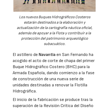
Los nuevos Buques Hidrográficos Costeros
estarán destinados a la elaboración y
actualización de la cartografía náutica oficial,
además de apoyar a la Flota y contribuir a la
protección del patrimonio arqueológico
subacuático.
El astillero de
Navantia
en San Fernando ha
acogido el acto de corte de chapa del primer
Buque Hidrográfico Costero (BHC) para la
Armada Española, dando comienzo a la fase
de construcción de una nueva serie de
unidades destinadas a renovar la Flotilla
Hidrográfica.
El inicio de la fabricación se produce tras la
superación de la Revisión Crítica del Diseño