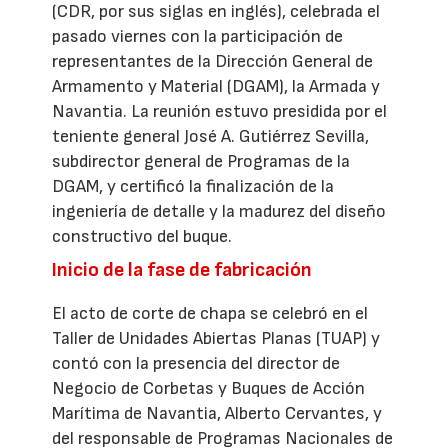
(CDR, por sus siglas en inglés), celebrada el
pasado viernes con la participación de
representantes de la Dirección General de
Armamento y Material (DGAM), la Armada y
Navantia. La reunión estuvo presidida por el
teniente general José A. Gutiérrez Sevilla,
subdirector general de Programas de la
DGAM, y certificó la finalización de la
ingeniería de detalle y la madurez del diseño
constructivo del buque.
Inicio de la fase de fabricación
El acto de corte de chapa se celebró en el
Taller de Unidades Abiertas Planas (TUAP) y
contó con la presencia del director de
Negocio de Corbetas y Buques de Acción
Marítima de Navantia, Alberto Cervantes, y
del responsable de Programas Nacionales de