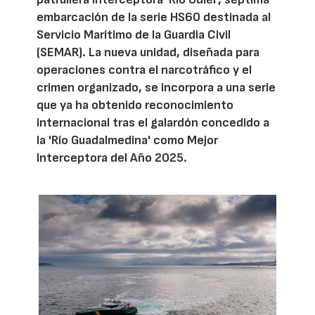
embarcación de la serie HS60 destinada al
Servicio Marítimo de la Guardia Civil
(SEMAR). La nueva unidad, diseñada para
operaciones contra el narcotráfico y el
crimen organizado, se incorpora a una serie
que ya ha obtenido reconocimiento
internacional tras el galardón concedido a
la 'Río Guadalmedina' como Mejor
Interceptora del Año 2025.