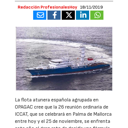
Redacción ProfesionalesHoy
18/11/2019
La flota atunera española agrupada en
OPAGAC cree que la 26 reunión ordinaria de
ICCAT, que se celebrará en Palma de Mallorca
entre hoy y el 25 de noviembre, se enfrenta