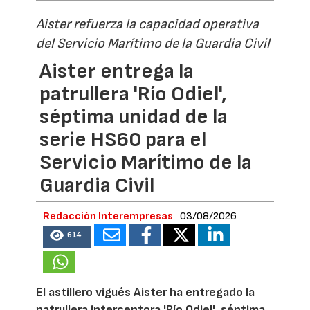
Aister refuerza la capacidad operativa
del Servicio Marítimo de la Guardia Civil
Aister entrega la
patrullera 'Río Odiel',
séptima unidad de la
serie HS60 para el
Servicio Marítimo de la
Guardia Civil
Redacción Interempresas
03/08/2026
614
El astillero vigués Aister ha entregado la
patrullera interceptora 'Río Odiel', séptima