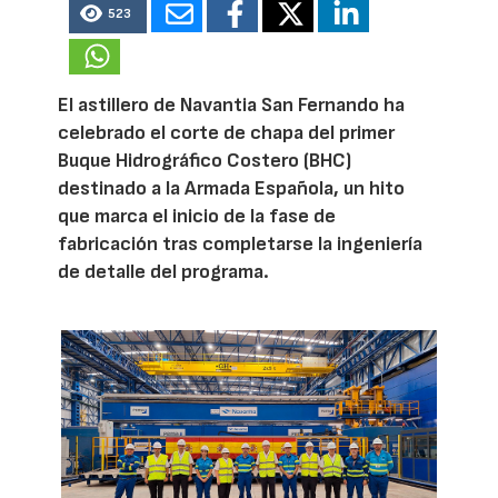
523
El astillero de Navantia San Fernando ha
celebrado el corte de chapa del primer
Buque Hidrográfico Costero (BHC)
destinado a la Armada Española, un hito
que marca el inicio de la fase de
fabricación tras completarse la ingeniería
de detalle del programa.