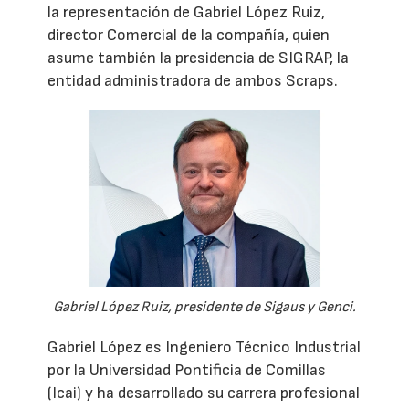
la representación de Gabriel López Ruiz,
director Comercial de la compañía, quien
asume también la presidencia de SIGRAP, la
entidad administradora de ambos Scraps.
Gabriel López Ruiz, presidente de Sigaus y Genci.
Gabriel López es Ingeniero Técnico Industrial
por la Universidad Pontificia de Comillas
(Icai) y ha desarrollado su carrera profesional