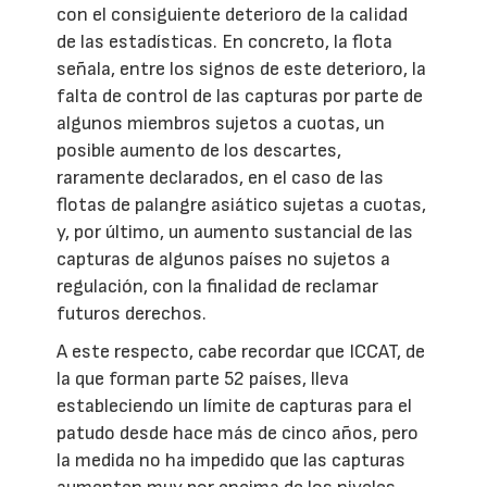
con el consiguiente deterioro de la calidad
de las estadísticas. En concreto, la flota
señala, entre los signos de este deterioro, la
falta de control de las capturas por parte de
algunos miembros sujetos a cuotas, un
posible aumento de los descartes,
raramente declarados, en el caso de las
flotas de palangre asiático sujetas a cuotas,
y, por último, un aumento sustancial de las
capturas de algunos países no sujetos a
regulación, con la finalidad de reclamar
futuros derechos.
A este respecto, cabe recordar que ICCAT, de
la que forman parte 52 países, lleva
estableciendo un límite de capturas para el
patudo desde hace más de cinco años, pero
la medida no ha impedido que las capturas