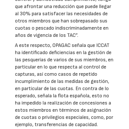
que afrontar una reducción que puede llegar
al 30% para satisfacer las necesidades de
otros miembros que han sobrepasado sus
cuotas o pescado indiscriminadamente en
años de vigencia de los TAC”.
A este respecto, OPAGAC señala que ICCAT
ha identificado deficiencias en la gestión de
las pesquerías de varios de sus miembros, en
particular en lo que respecta al control de
capturas, así como casos de repetido
incumplimiento de las medidas de gestión,
en particular de las cuotas. En contra de lo
esperado, señala la flota española, esto no
ha impedido la realización de concesiones a
estos miembros en términos de asignación
de cuotas o privilegios especiales, como, por
ejemplo, transferencias de capacidad.