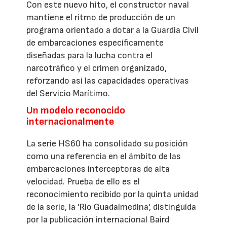
Con este nuevo hito, el constructor naval
mantiene el ritmo de producción de un
programa orientado a dotar a la Guardia Civil
de embarcaciones específicamente
diseñadas para la lucha contra el
narcotráfico y el crimen organizado,
reforzando así las capacidades operativas
del Servicio Marítimo.
Un modelo reconocido
internacionalmente
La serie HS60 ha consolidado su posición
como una referencia en el ámbito de las
embarcaciones interceptoras de alta
velocidad. Prueba de ello es el
reconocimiento recibido por la quinta unidad
de la serie, la 'Río Guadalmedina', distinguida
por la publicación internacional Baird