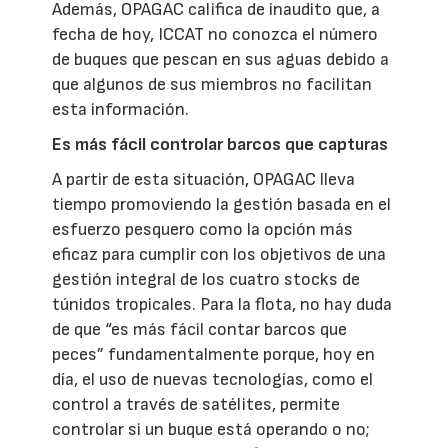
Además, OPAGAC califica de inaudito que, a
fecha de hoy, ICCAT no conozca el número
de buques que pescan en sus aguas debido a
que algunos de sus miembros no facilitan
esta información.
Es más fácil controlar barcos que capturas
A partir de esta situación, OPAGAC lleva
tiempo promoviendo la gestión basada en el
esfuerzo pesquero como la opción más
eficaz para cumplir con los objetivos de una
gestión integral de los cuatro stocks de
túnidos tropicales. Para la flota, no hay duda
de que “es más fácil contar barcos que
peces” fundamentalmente porque, hoy en
día, el uso de nuevas tecnologías, como el
control a través de satélites, permite
controlar si un buque está operando o no;