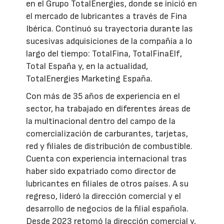
en el Grupo TotalEnergies, donde se inició en
el mercado de lubricantes a través de Fina
Ibérica. Continuó su trayectoria durante las
sucesivas adquisiciones de la compañía a lo
largo del tiempo: TotalFina, TotalFinaElf,
Total España y, en la actualidad,
TotalEnergies Marketing España.
Con más de 35 años de experiencia en el
sector, ha trabajado en diferentes áreas de
la multinacional dentro del campo de la
comercialización de carburantes, tarjetas,
red y filiales de distribución de combustible.
Cuenta con experiencia internacional tras
haber sido expatriado como director de
lubricantes en filiales de otros países. A su
regreso, lideró la dirección comercial y el
desarrollo de negocios de la filial española.
Desde 2023 retomó la dirección comercial y,