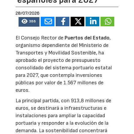
28/07/2026
388
El Consejo Rector de
Puertos del Estado
,
organismo dependiente del Ministerio de
Transportes y Movilidad Sostenible, ha
aprobado el proyecto de presupuesto
consolidado del sistema portuario estatal
para 2027, que contempla inversiones
públicas por valor de 1.567 millones de
euros.
La principal partida, con 913,8 millones de
euros, se destinará a infraestructuras e
instalaciones para ampliar la capacidad
portuaria y responder a la evolución de la
demanda. La sostenibilidad concentrará