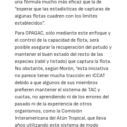
una fórmula mucho más eficaz que la de
“esperar que las estadísticas de capturas de
algunas flotas cuadren con los límites
establecidos”.
Para OPAGAC, sólo mediante este enfoque y
el control de la capacidad de flota, será
posible asegurar la recuperación del patudo y
mantener el buen estado del resto de las
especies (rabil y listado) que captura la flota.
No obstante, según Morón, “esta iniciativa
no parece tener mucha tracción en ICCAT
debido a que algunos de sus miembros
prefieren mantener el sistema de TAC y
cuotas, no aprendiendo ni de los errores del
pasado ni de la experiencia de otros
organismos, como la Comisión
Interamericana del Atún Tropical, que lleva
años utilizando este sistema de modo