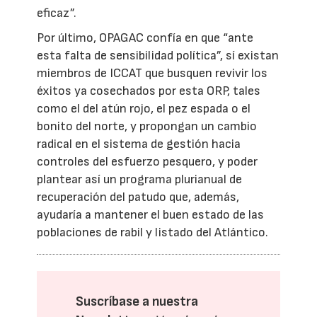
eficaz”.
Por último, OPAGAC confía en que “ante
esta falta de sensibilidad política”, sí existan
miembros de ICCAT que busquen revivir los
éxitos ya cosechados por esta ORP, tales
como el del atún rojo, el pez espada o el
bonito del norte, y propongan un cambio
radical en el sistema de gestión hacia
controles del esfuerzo pesquero, y poder
plantear así un programa plurianual de
recuperación del patudo que, además,
ayudaría a mantener el buen estado de las
poblaciones de rabil y listado del Atlántico.
Suscríbase a nuestra