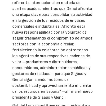
referente internacional en materia de
aceites usados, mientras que Genci afronta
una etapa clave para consolidar su actividad
en la gestión de los residuos de envases
comerciales e industriales. Afronto esta
nueva responsabilidad con la voluntad de
seguir trasladando el compromiso de ambos
sectores con la economía circular,
fortaleciendo la colaboración entre todos
los agentes de sus respectivas cadenas de
valor —productores y distribuidores,
consumidores, administraciones públicas y
gestores de residuos— para que Sigaus y
Genci sigan siendo motores de
sostenibilidad y aprovechamiento eficiente
de los recursos en España” –afirma el nuevo
presidente de Sigaus y Genci.
Gabriel López sustituye como presidente a