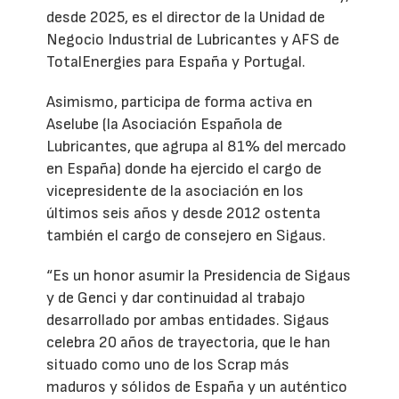
desde 2025, es el director de la Unidad de
Negocio Industrial de Lubricantes y AFS de
TotalEnergies para España y Portugal.
Asimismo, participa de forma activa en
Aselube (la Asociación Española de
Lubricantes, que agrupa al 81% del mercado
en España) donde ha ejercido el cargo de
vicepresidente de la asociación en los
últimos seis años y desde 2012 ostenta
también el cargo de consejero en Sigaus.
“Es un honor asumir la Presidencia de Sigaus
y de Genci y dar continuidad al trabajo
desarrollado por ambas entidades. Sigaus
celebra 20 años de trayectoria, que le han
situado como uno de los Scrap más
maduros y sólidos de España y un auténtico