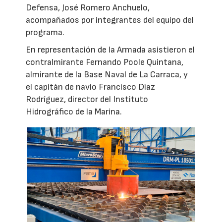
Defensa, José Romero Anchuelo,
acompañados por integrantes del equipo del
programa.
En representación de la Armada asistieron el
contralmirante Fernando Poole Quintana,
almirante de la Base Naval de La Carraca, y
el capitán de navío Francisco Díaz
Rodríguez, director del Instituto
Hidrográfico de la Marina.