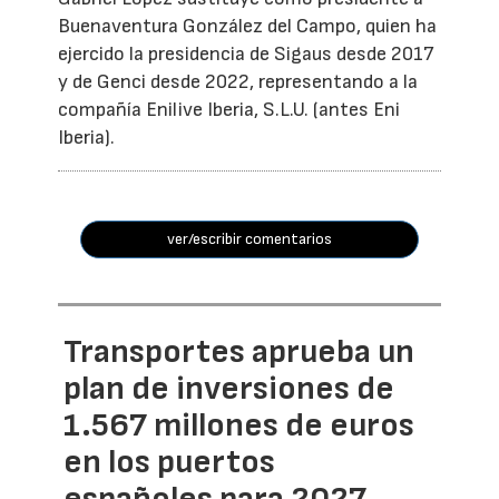
Buenaventura González del Campo, quien ha
ejercido la presidencia de Sigaus desde 2017
y de Genci desde 2022, representando a la
compañía Enilive Iberia, S.L.U. (antes Eni
Iberia).
ver/escribir comentarios
Transportes aprueba un
plan de inversiones de
1.567 millones de euros
en los puertos
españoles para 2027