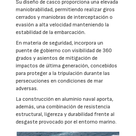
Su diseño de casco proporciona una elevada
maniobrabilidad, permitiendo realizar giros
cerrados y maniobras de interceptación o
evasión a alta velocidad manteniendo la
estabilidad de la embarcación.
En materia de seguridad, incorpora un
puente de gobierno con visibilidad de 360
grados y asientos de mitigación de
impactos de última generación, concebidos
para proteger a la tripulación durante las
persecuciones en condiciones de mar
adversas.
La construcción en aluminio naval aporta,
además, una combinación de resistencia
estructural, ligereza y durabilidad frente al
desgaste provocado por el entorno marino.