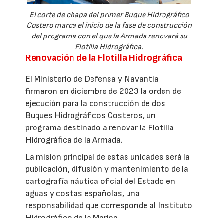
El corte de chapa del primer Buque Hidrográfico
Costero marca el inicio de la fase de construcción
del programa con el que la Armada renovará su
Flotilla Hidrográfica.
Renovación de la Flotilla Hidrográfica
El Ministerio de Defensa y Navantia
firmaron en diciembre de 2023 la orden de
ejecución para la construcción de dos
Buques Hidrográficos Costeros, un
programa destinado a renovar la Flotilla
Hidrográfica de la Armada.
La misión principal de estas unidades será la
publicación, difusión y mantenimiento de la
cartografía náutica oficial del Estado en
aguas y costas españolas, una
responsabilidad que corresponde al Instituto
Hidrográfico de la Marina.