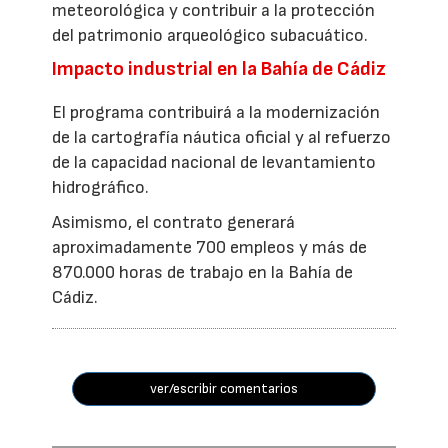
meteorológica y contribuir a la protección
del patrimonio arqueológico subacuático.
Impacto industrial en la Bahía de Cádiz
El programa contribuirá a la modernización
de la cartografía náutica oficial y al refuerzo
de la capacidad nacional de levantamiento
hidrográfico.
Asimismo, el contrato generará
aproximadamente 700 empleos y más de
870.000 horas de trabajo en la Bahía de
Cádiz.
ver/escribir comentarios