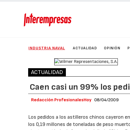
INDUSTRIA NAVAL
ACTUALIDAD
OPINIÓN
ACTUALIDAD
Caen casi un 99% los pedid
Redacción ProfesionalesHoy
08/04/2009
Los pedidos a los astilleros chinos cayeron en
los 0,19 millones de toneladas de peso muerto