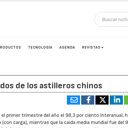
PRODUCTOS
TECNOLOGÍA
AGENDA
REVISTAS
os de los astilleros chinos
 el primer trimestre del año el 98,3 por ciento interanual, 
 (con carga), mientras que la caída media mundial fue del 