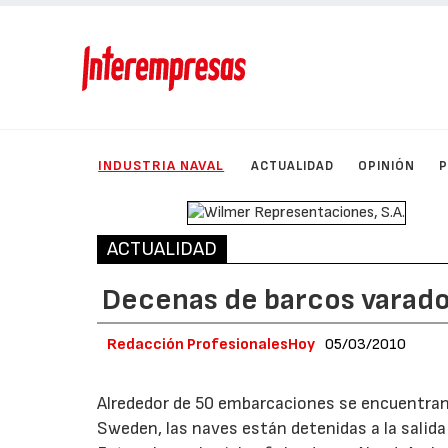
INDUSTRIA NAVAL
ACTUALIDAD
OPINIÓN
ACTUALIDAD
Decenas de barcos varados 
Redacción ProfesionalesHoy
05/03/2010
Alrededor de 50 embarcaciones se encuentran v
Sweden, las naves están detenidas a la salida