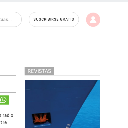
SUSCRIBIRSE GRATIS
REVISTAS
e radio
ntre