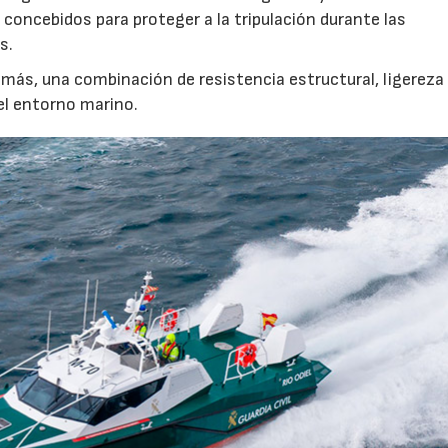
concebidos para proteger a la tripulación durante las
s.
más, una combinación de resistencia estructural, ligereza
el entorno marino.