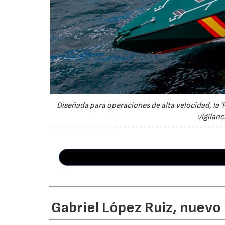
Diseñada para operaciones de alta velocidad, la '
vigilanc
Gabriel López Ruiz, nuevo