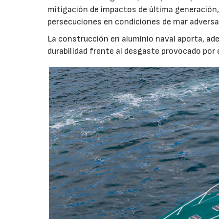
mitigación de impactos de última generación, 
persecuciones en condiciones de mar adversa
La construcción en aluminio naval aporta, ade
durabilidad frente al desgaste provocado por 