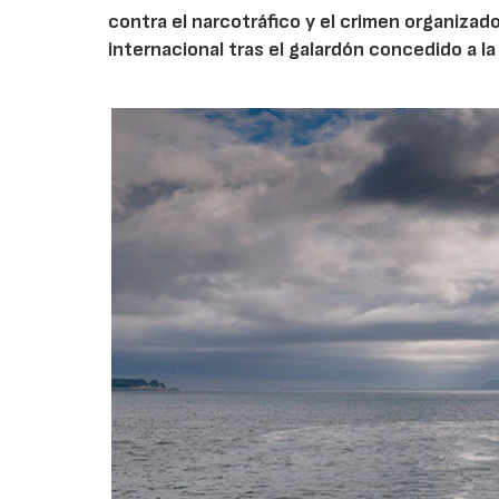
contra el narcotráfico y el crimen organizad
internacional tras el galardón concedido a l