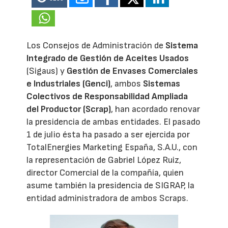
Los Consejos de Administración de
Sistema
Integrado de Gestión de Aceites Usados
(Sigaus) y
Gestión de Envases Comerciales
e Industriales (Genci)
, ambos
Sistemas
Colectivos de Responsabilidad Ampliada
del Productor (Scrap)
, han acordado renovar
la presidencia de ambas entidades. El pasado
1 de julio ésta ha pasado a ser ejercida por
TotalEnergies Marketing España, S.A.U., con
la representación de Gabriel López Ruiz,
director Comercial de la compañía, quien
asume también la presidencia de SIGRAP, la
entidad administradora de ambos Scraps.