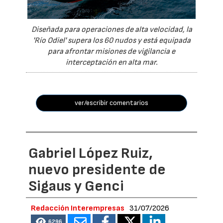
Diseñada para operaciones de alta velocidad, la
'Río Odiel' supera los 60 nudos y está equipada
para afrontar misiones de vigilancia e
interceptación en alta mar.
ver/escribir comentarios
Gabriel López Ruiz,
nuevo presidente de
Sigaus y Genci
Redacción Interempresas
31/07/2026
6296