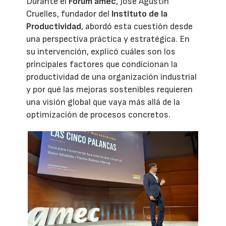
Durante el
Forum amec
, José Agustín
Cruelles, fundador del
Instituto de la
Productividad
, abordó esta cuestión desde
una perspectiva práctica y estratégica. En
su intervención, explicó cuáles son los
principales factores que condicionan la
productividad de una organización industrial
y por qué las mejoras sostenibles requieren
una visión global que vaya más allá de la
optimización de procesos concretos.