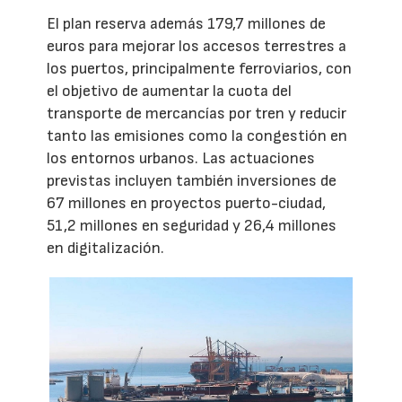
El plan reserva además 179,7 millones de
euros para mejorar los accesos terrestres a
los puertos, principalmente ferroviarios, con
el objetivo de aumentar la cuota del
transporte de mercancías por tren y reducir
tanto las emisiones como la congestión en
los entornos urbanos. Las actuaciones
previstas incluyen también inversiones de
67 millones en proyectos puerto-ciudad,
51,2 millones en seguridad y 26,4 millones
en digitalización.