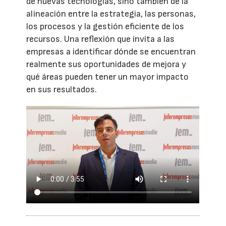
de nuevas tecnologías, sino también de la
alineación entre la estrategia, las personas,
los procesos y la gestión eficiente de los
recursos. Una reflexión que invita a las
empresas a identificar dónde se encuentran
realmente sus oportunidades de mejora y
qué áreas pueden tener un mayor impacto
en sus resultados.