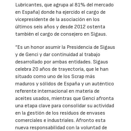
Lubricantes, que agrupa al 81% del mercado
en España) donde ha ejercido el cargo de
vicepresidente de la asociación en los
últimos seis años y desde 2012 ostenta
también el cargo de consejero en Sigaus.
“Es un honor asumir la Presidencia de Sigaus
y de Genci y dar continuidad al trabajo
desarrollado por ambas entidades. Sigaus
celebra 20 años de trayectoria, que le han
situado como uno de los Scrap más
maduros y sólidos de España y un auténtico
referente internacional en materia de
aceites usados, mientras que Genci afronta
una etapa clave para consolidar su actividad
en la gestión de los residuos de envases
comerciales e industriales. Afronto esta
nueva responsabilidad con la voluntad de