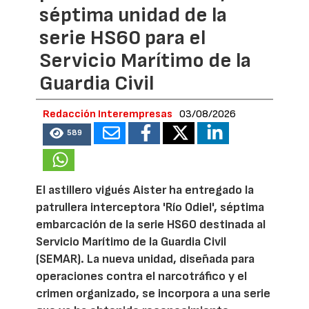
séptima unidad de la
serie HS60 para el
Servicio Marítimo de la
Guardia Civil
Redacción Interempresas
03/08/2026
589
El astillero vigués Aister ha entregado la
patrullera interceptora 'Río Odiel', séptima
embarcación de la serie HS60 destinada al
Servicio Marítimo de la Guardia Civil
(SEMAR). La nueva unidad, diseñada para
operaciones contra el narcotráfico y el
crimen organizado, se incorpora a una serie