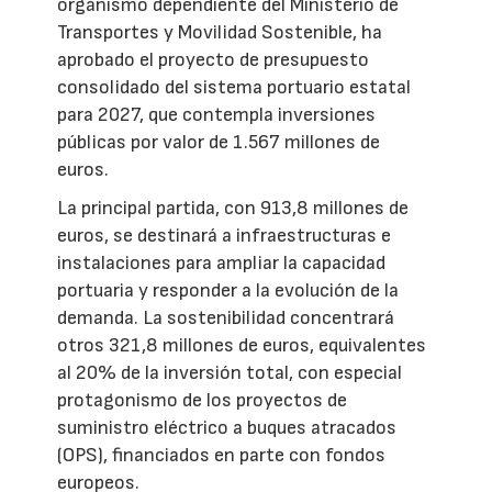
organismo dependiente del Ministerio de
Transportes y Movilidad Sostenible, ha
aprobado el proyecto de presupuesto
consolidado del sistema portuario estatal
para 2027, que contempla inversiones
públicas por valor de 1.567 millones de
euros.
La principal partida, con 913,8 millones de
euros, se destinará a infraestructuras e
instalaciones para ampliar la capacidad
portuaria y responder a la evolución de la
demanda. La sostenibilidad concentrará
otros 321,8 millones de euros, equivalentes
al 20% de la inversión total, con especial
protagonismo de los proyectos de
suministro eléctrico a buques atracados
(OPS), financiados en parte con fondos
europeos.