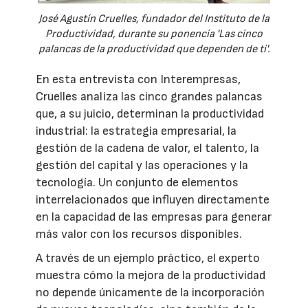
José Agustín Cruelles, fundador del Instituto de la
Productividad, durante su ponencia 'Las cinco
palancas de la productividad que dependen de ti'.
En esta entrevista con Interempresas,
Cruelles analiza las cinco grandes palancas
que, a su juicio, determinan la productividad
industrial: la estrategia empresarial, la
gestión de la cadena de valor, el talento, la
gestión del capital y las operaciones y la
tecnología. Un conjunto de elementos
interrelacionados que influyen directamente
en la capacidad de las empresas para generar
más valor con los recursos disponibles.
A través de un ejemplo práctico, el experto
muestra cómo la mejora de la productividad
no depende únicamente de la incorporación