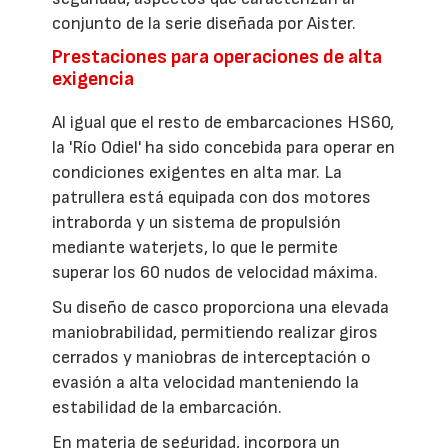
conjunto de la serie diseñada por Aister.
Prestaciones para operaciones de alta
exigencia
Al igual que el resto de embarcaciones HS60,
la 'Río Odiel' ha sido concebida para operar en
condiciones exigentes en alta mar. La
patrullera está equipada con dos motores
intraborda y un sistema de propulsión
mediante waterjets, lo que le permite
superar los 60 nudos de velocidad máxima.
Su diseño de casco proporciona una elevada
maniobrabilidad, permitiendo realizar giros
cerrados y maniobras de interceptación o
evasión a alta velocidad manteniendo la
estabilidad de la embarcación.
En materia de seguridad, incorpora un