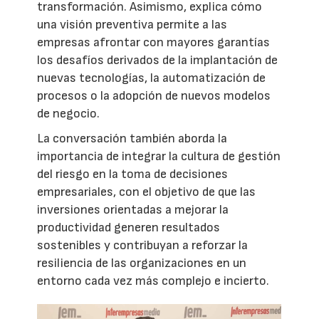
transformación. Asimismo, explica cómo
una visión preventiva permite a las
empresas afrontar con mayores garantías
los desafíos derivados de la implantación de
nuevas tecnologías, la automatización de
procesos o la adopción de nuevos modelos
de negocio.
La conversación también aborda la
importancia de integrar la cultura de gestión
del riesgo en la toma de decisiones
empresariales, con el objetivo de que las
inversiones orientadas a mejorar la
productividad generen resultados
sostenibles y contribuyan a reforzar la
resiliencia de las organizaciones en un
entorno cada vez más complejo e incierto.