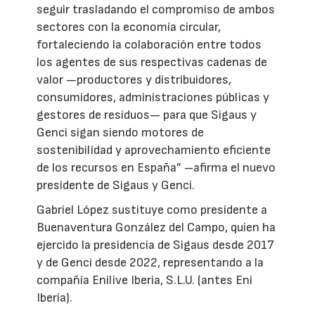
seguir trasladando el compromiso de ambos
sectores con la economía circular,
fortaleciendo la colaboración entre todos
los agentes de sus respectivas cadenas de
valor —productores y distribuidores,
consumidores, administraciones públicas y
gestores de residuos— para que Sigaus y
Genci sigan siendo motores de
sostenibilidad y aprovechamiento eficiente
de los recursos en España” –afirma el nuevo
presidente de Sigaus y Genci.
Gabriel López sustituye como presidente a
Buenaventura González del Campo, quien ha
ejercido la presidencia de Sigaus desde 2017
y de Genci desde 2022, representando a la
compañía Enilive Iberia, S.L.U. (antes Eni
Iberia).