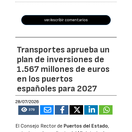
ver/escribir comentarios
Transportes aprueba un
plan de inversiones de
1.567 millones de euros
en los puertos
españoles para 2027
28/07/2026
379
El Consejo Rector de
Puertos del Estado
,