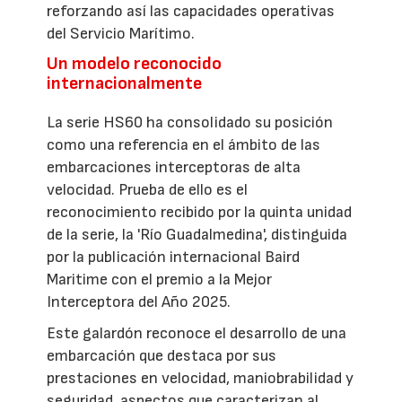
reforzando así las capacidades operativas
del Servicio Marítimo.
Un modelo reconocido
internacionalmente
La serie HS60 ha consolidado su posición
como una referencia en el ámbito de las
embarcaciones interceptoras de alta
velocidad. Prueba de ello es el
reconocimiento recibido por la quinta unidad
de la serie, la 'Río Guadalmedina', distinguida
por la publicación internacional Baird
Maritime con el premio a la Mejor
Interceptora del Año 2025.
Este galardón reconoce el desarrollo de una
embarcación que destaca por sus
prestaciones en velocidad, maniobrabilidad y
seguridad, aspectos que caracterizan al