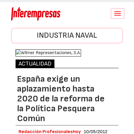
Conmutar
navegació
INDUSTRIA NAVAL
ACTUALIDAD
España exige un
aplazamiento hasta
2020 de la reforma de
la Política Pesquera
Común
Redacción ProfesionalesHoy
10/05/2012