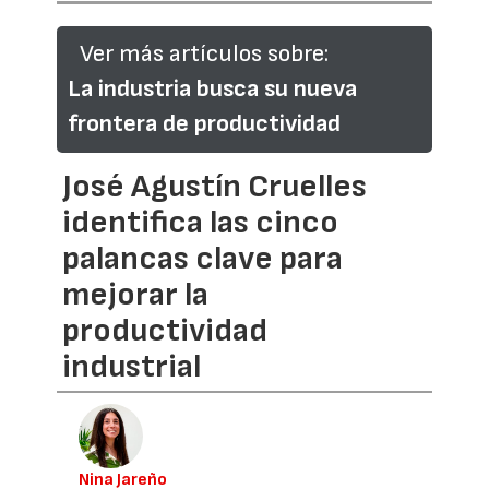
Ver más artículos sobre:
La industria busca su nueva
frontera de productividad
José Agustín Cruelles
identifica las cinco
palancas clave para
mejorar la
productividad
industrial
Nina Jareño