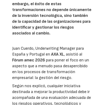
embargo, el éxito de estas
transformaciones no depende únicamente
de la inversión tecnológica, sino también
de la capacidad de las organizaciones para
identificar y gestionar los riesgos
asociados al cambio.
Juan Cuerdo, Underwriting Manager para
España y Portugal en
AXA XL
, asistió al
Fórum amec 2026
para poner el foco en un
aspecto que a menudo pasa desapercibido
en los procesos de transformación
empresarial: la gestión del riesgo.
Según nos explicó, cualquier iniciativa
destinada a mejorar la productividad debe ir
acompañada de una evaluación adecuada de
los riesgos operativos, tecnológicos y