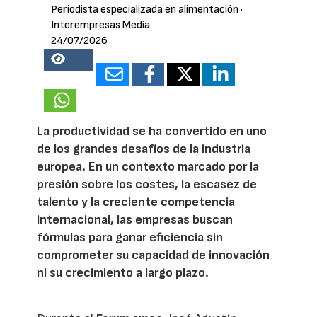
Periodista especializada en alimentación
·
Interempresas Media
24/07/2026
18347
La productividad se ha convertido en uno
de los grandes desafíos de la industria
europea. En un contexto marcado por la
presión sobre los costes, la escasez de
talento y la creciente competencia
internacional, las empresas buscan
fórmulas para ganar eficiencia sin
comprometer su capacidad de innovación
ni su crecimiento a largo plazo.