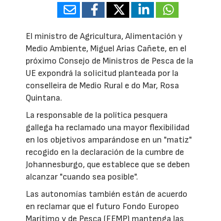
El ministro de Agricultura, Alimentación y
Medio Ambiente, Miguel Arias Cañete, en el
próximo Consejo de Ministros de Pesca de la
UE expondrá la solicitud planteada por la
conselleira de Medio Rural e do Mar, Rosa
Quintana.
La responsable de la política pesquera
gallega ha reclamado una mayor flexibilidad
en los objetivos amparándose en un "matiz"
recogido en la declaración de la cumbre de
Johannesburgo, que establece que se deben
alcanzar "cuando sea posible".
Las autonomías también están de acuerdo
en reclamar que el futuro Fondo Europeo
Marítimo y de Pesca (FEMP) mantenga las