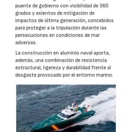
puente de gobierno con visibilidad de 360
grados y asientos de mitigación de
impactos de última generación, concebidos
para proteger a la tripulación durante las
persecuciones en condiciones de mar
adversas.
La construcción en aluminio naval aporta,
además, una combinación de resistencia
estructural, ligereza y durabilidad frente al
desgaste provocado por el entorno marino.