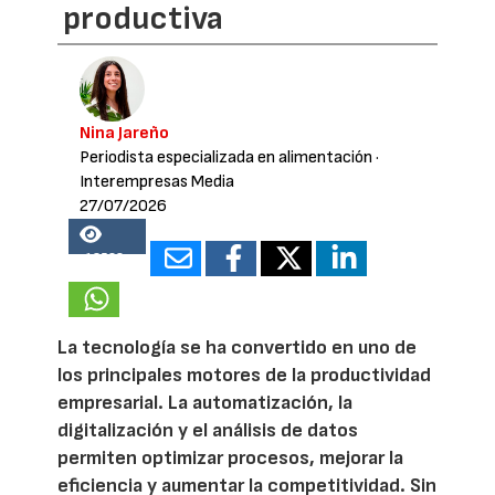
productiva
Nina Jareño
Periodista especializada en alimentación
·
Interempresas Media
27/07/2026
13528
La tecnología se ha convertido en uno de
los principales motores de la productividad
empresarial. La automatización, la
digitalización y el análisis de datos
permiten optimizar procesos, mejorar la
eficiencia y aumentar la competitividad. Sin