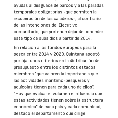
ayudas al desguace de barcos y a las paradas
temporales obligatorias -que permiten la
recuperación de los caladeros-, al contrario
de las intenciones del Ejecutivo
comunitario, que pretende dejar de conceder
este tipo de subsidios a partir de 2014.
En relación a los fondos europeos para la
pesca entre 2014 y 2020, Quintana apostó
por fijar unos criterios en la distribución del
presupuesto entre los distintos estados
miembros "que valoren la importancia que
las actividades marítimo-pesqueras y
acuícolas tienen para cada uno de ellos".
"Hay que evaluar el volumen e influencia que
estas actividades tienen sobre la estructura
económica" de cada país y cada comunidad,
destacó el departamento que dirige