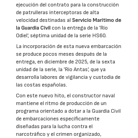
ejecución del contrato para la construcción
de patrulleras interceptoras de alta
velocidad destinadas al
Servicio Marítimo de
la Guardia Civil
con la entrega de la 'Río
Odiel', séptima unidad de la serie HS60.
La incorporación de esta nueva embarcación
se produce pocos meses después de la
entrega, en diciembre de 2025, de la sexta
unidad de la serie, la 'Río Antas', que ya
desarrolla labores de vigilancia y custodia de
las costas españolas.
Con este nuevo hito, el constructor naval
mantiene el ritmo de producción de un
programa orientado a dotar a la Guardia Civil
de embarcaciones específicamente
diseñadas para la lucha contra el
narcotráfico y el crimen organizado,