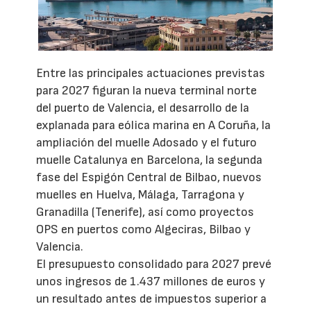
Entre las principales actuaciones previstas
para 2027 figuran la nueva terminal norte
del puerto de Valencia, el desarrollo de la
explanada para eólica marina en A Coruña, la
ampliación del muelle Adosado y el futuro
muelle Catalunya en Barcelona, la segunda
fase del Espigón Central de Bilbao, nuevos
muelles en Huelva, Málaga, Tarragona y
Granadilla (Tenerife), así como proyectos
OPS en puertos como Algeciras, Bilbao y
Valencia.
El presupuesto consolidado para 2027 prevé
unos ingresos de 1.437 millones de euros y
un resultado antes de impuestos superior a