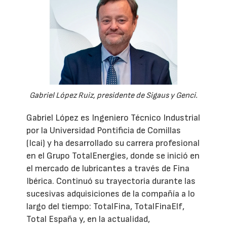
Gabriel López Ruiz, presidente de Sigaus y Genci.
Gabriel López es Ingeniero Técnico Industrial
por la Universidad Pontificia de Comillas
(Icai) y ha desarrollado su carrera profesional
en el Grupo TotalEnergies, donde se inició en
el mercado de lubricantes a través de Fina
Ibérica. Continuó su trayectoria durante las
sucesivas adquisiciones de la compañía a lo
largo del tiempo: TotalFina, TotalFinaElf,
Total España y, en la actualidad,