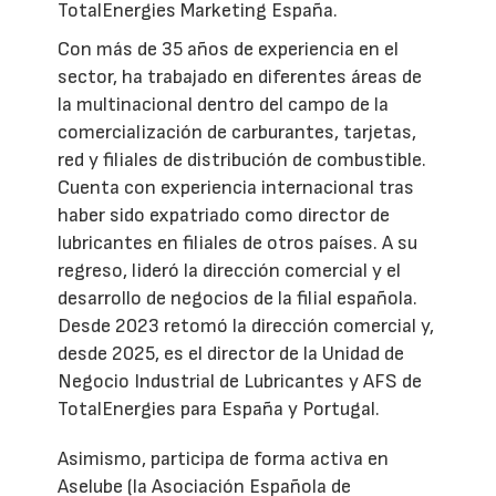
TotalEnergies Marketing España.
Con más de 35 años de experiencia en el
sector, ha trabajado en diferentes áreas de
la multinacional dentro del campo de la
comercialización de carburantes, tarjetas,
red y filiales de distribución de combustible.
Cuenta con experiencia internacional tras
haber sido expatriado como director de
lubricantes en filiales de otros países. A su
regreso, lideró la dirección comercial y el
desarrollo de negocios de la filial española.
Desde 2023 retomó la dirección comercial y,
desde 2025, es el director de la Unidad de
Negocio Industrial de Lubricantes y AFS de
TotalEnergies para España y Portugal.
Asimismo, participa de forma activa en
Aselube (la Asociación Española de