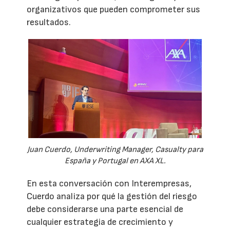
organizativos que pueden comprometer sus
resultados.
Juan Cuerdo, Underwriting Manager, Casualty para
España y Portugal en AXA XL.
En esta conversación con Interempresas,
Cuerdo analiza por qué la gestión del riesgo
debe considerarse una parte esencial de
cualquier estrategia de crecimiento y