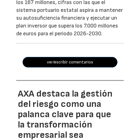
los 167 millones, cifras con las que el
sistema portuario estatal aspira a mantener
su autosuficiencia financiera y ejecutar un
plan inversor que supera los 7.000 millones
de euros para el periodo 2026-2030.
ver/escribir comentarios
AXA destaca la gestión
del riesgo como una
palanca clave para que
la transformación
empresarial sea