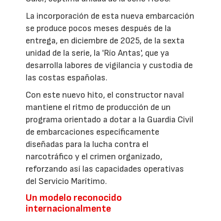
La incorporación de esta nueva embarcación
se produce pocos meses después de la
entrega, en diciembre de 2025, de la sexta
unidad de la serie, la 'Río Antas', que ya
desarrolla labores de vigilancia y custodia de
las costas españolas.
Con este nuevo hito, el constructor naval
mantiene el ritmo de producción de un
programa orientado a dotar a la Guardia Civil
de embarcaciones específicamente
diseñadas para la lucha contra el
narcotráfico y el crimen organizado,
reforzando así las capacidades operativas
del Servicio Marítimo.
Un modelo reconocido
internacionalmente