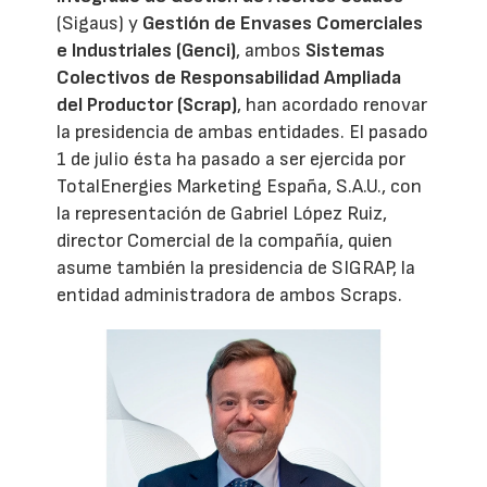
(Sigaus) y
Gestión de Envases Comerciales
e Industriales (Genci)
, ambos
Sistemas
Colectivos de Responsabilidad Ampliada
del Productor (Scrap)
, han acordado renovar
la presidencia de ambas entidades. El pasado
1 de julio ésta ha pasado a ser ejercida por
TotalEnergies Marketing España, S.A.U., con
la representación de Gabriel López Ruiz,
director Comercial de la compañía, quien
asume también la presidencia de SIGRAP, la
entidad administradora de ambos Scraps.