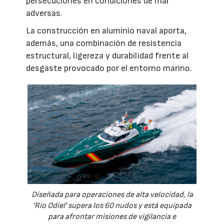
persecuciones en condiciones de mar
adversas.
La construcción en aluminio naval aporta,
además, una combinación de resistencia
estructural, ligereza y durabilidad frente al
desgaste provocado por el entorno marino.
Diseñada para operaciones de alta velocidad, la
'Río Odiel' supera los 60 nudos y está equipada
para afrontar misiones de vigilancia e