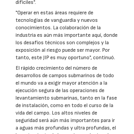
difíciles".
"Operar en estas áreas requiere de
tecnologías de vanguardia y nuevos
conocimientos. La colaboración de la
industria es aún más importante aquí, donde
los desafíos técnicos son complejos y la
exposición al riesgo puede ser mayor. Por
tanto, este JIP es muy oportuno", continuó.
El rápido crecimiento del número de
desarrollos de campos submarinos de todo
el mundo va a exigir mayor atención a la
ejecución segura de las operaciones de
levantamiento submarinas, tanto en la fase
de instalación, como en todo el curso de la
vida del campo. Los altos niveles de
seguridad será aún más importantes para ir
a aguas más profundas y ultra profundas, el