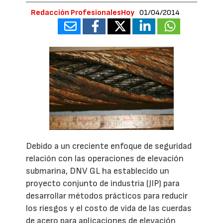
Redacción ProfesionalesHoy
01/04/2014
Debido a un creciente enfoque de seguridad
relación con las operaciones de elevación
submarina, DNV GL ha establecido un
proyecto conjunto de industria (JIP) para
desarrollar métodos prácticos para reducir
los riesgos y el costo de vida de las cuerdas
de acero para aplicaciones de elevación