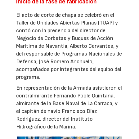
Inicio de la fase de fabricación
El acto de corte de chapa se celebró en el
Taller de Unidades Abiertas Planas (TUAP) y
contó con la presencia del director de
Negocio de Corbetas y Buques de Acción
Marítima de Navantia, Alberto Cervantes, y
del responsable de Programas Nacionales de
Defensa, José Romero Anchuelo,
acompañados por integrantes del equipo del
programa.
En representación de la Armada asistieron el
contralmirante Fernando Poole Quintana,
almirante de la Base Naval de La Carraca, y
el capitán de navío Francisco Díaz
Rodríguez, director del Instituto
Hidrográfico de la Marina.