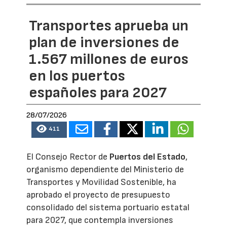
Transportes aprueba un
plan de inversiones de
1.567 millones de euros
en los puertos
españoles para 2027
28/07/2026
411
El Consejo Rector de
Puertos del Estado
,
organismo dependiente del Ministerio de
Transportes y Movilidad Sostenible, ha
aprobado el proyecto de presupuesto
consolidado del sistema portuario estatal
para 2027, que contempla inversiones