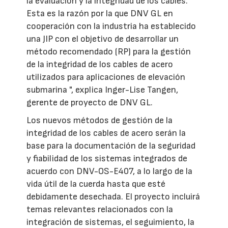
la evaluación y la integridad de los cables.
Esta es la razón por la que DNV GL en
cooperación con la industria ha establecido
una JIP con el objetivo de desarrollar un
método recomendado (RP) para la gestión
de la integridad de los cables de acero
utilizados para aplicaciones de elevación
submarina ", explica Inger-Lise Tangen,
gerente de proyecto de DNV GL.
Los nuevos métodos de gestión de la
integridad de los cables de acero serán la
base para la documentación de la seguridad
y fiabilidad de los sistemas integrados de
acuerdo con DNV-OS-E407, a lo largo de la
vida útil de la cuerda hasta que esté
debidamente desechada. El proyecto incluirá
temas relevantes relacionados con la
integración de sistemas, el seguimiento, la