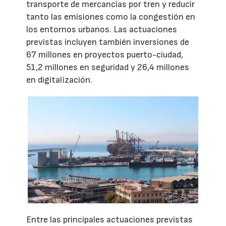
transporte de mercancías por tren y reducir
tanto las emisiones como la congestión en
los entornos urbanos. Las actuaciones
previstas incluyen también inversiones de
67 millones en proyectos puerto-ciudad,
51,2 millones en seguridad y 26,4 millones
en digitalización.
Entre las principales actuaciones previstas