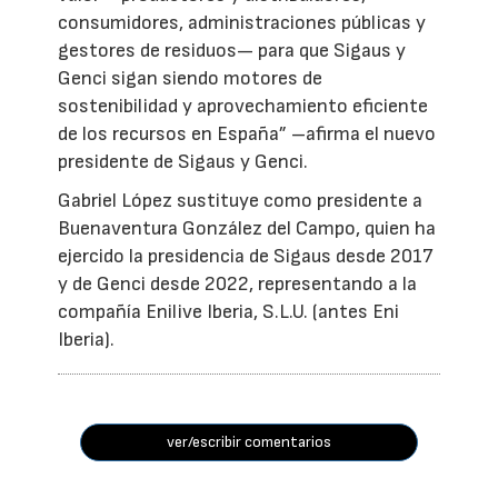
consumidores, administraciones públicas y
gestores de residuos— para que Sigaus y
Genci sigan siendo motores de
sostenibilidad y aprovechamiento eficiente
de los recursos en España” –afirma el nuevo
presidente de Sigaus y Genci.
Gabriel López sustituye como presidente a
Buenaventura González del Campo, quien ha
ejercido la presidencia de Sigaus desde 2017
y de Genci desde 2022, representando a la
compañía Enilive Iberia, S.L.U. (antes Eni
Iberia).
ver/escribir comentarios