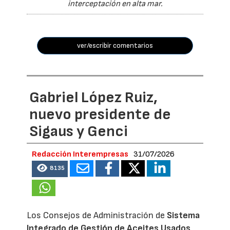
interceptación en alta mar.
ver/escribir comentarios
Gabriel López Ruiz,
nuevo presidente de
Sigaus y Genci
Redacción Interempresas
31/07/2026
8135
Los Consejos de Administración de
Sistema
Integrado de Gestión de Aceites Usados