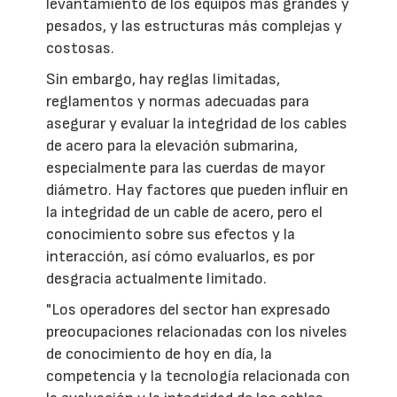
levantamiento de los equipos más grandes y
pesados, y las estructuras más complejas y
costosas.
Sin embargo, hay reglas limitadas,
reglamentos y normas adecuadas para
asegurar y evaluar la integridad de los cables
de acero para la elevación submarina,
especialmente para las cuerdas de mayor
diámetro. Hay factores que pueden influir en
la integridad de un cable de acero, pero el
conocimiento sobre sus efectos y la
interacción, así cómo evaluarlos, es por
desgracia actualmente limitado.
"Los operadores del sector han expresado
preocupaciones relacionadas con los niveles
de conocimiento de hoy en día, la
competencia y la tecnología relacionada con