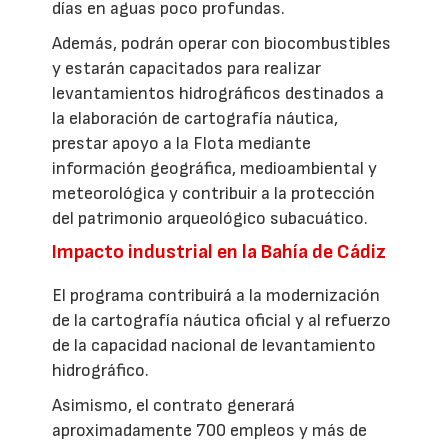
días en aguas poco profundas.
Además, podrán operar con biocombustibles
y estarán capacitados para realizar
levantamientos hidrográficos destinados a
la elaboración de cartografía náutica,
prestar apoyo a la Flota mediante
información geográfica, medioambiental y
meteorológica y contribuir a la protección
del patrimonio arqueológico subacuático.
Impacto industrial en la Bahía de Cádiz
El programa contribuirá a la modernización
de la cartografía náutica oficial y al refuerzo
de la capacidad nacional de levantamiento
hidrográfico.
Asimismo, el contrato generará
aproximadamente 700 empleos y más de