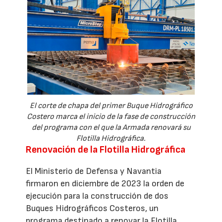
El corte de chapa del primer Buque Hidrográfico
Costero marca el inicio de la fase de construcción
del programa con el que la Armada renovará su
Flotilla Hidrográfica.
Renovación de la Flotilla Hidrográfica
El Ministerio de Defensa y Navantia
firmaron en diciembre de 2023 la orden de
ejecución para la construcción de dos
Buques Hidrográficos Costeros, un
programa destinado a renovar la Flotilla