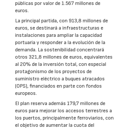
públicas por valor de 1.567 millones de
euros.
La principal partida, con 913,8 millones de
euros, se destinará a infraestructuras e
instalaciones para ampliar la capacidad
portuaria y responder a la evolución de la
demanda. La sostenibilidad concentrará
otros 321,8 millones de euros, equivalentes
al 20% de la inversión total, con especial
protagonismo de los proyectos de
suministro eléctrico a buques atracados
(OPS), financiados en parte con fondos
europeos.
El plan reserva además 179,7 millones de
euros para mejorar los accesos terrestres a
los puertos, principalmente ferroviarios, con
el objetivo de aumentar la cuota del