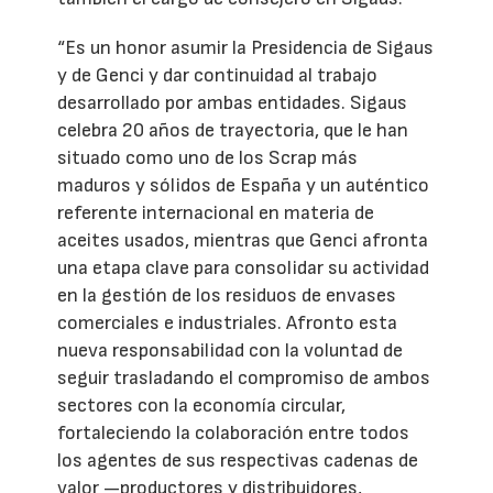
“Es un honor asumir la Presidencia de Sigaus
y de Genci y dar continuidad al trabajo
desarrollado por ambas entidades. Sigaus
celebra 20 años de trayectoria, que le han
situado como uno de los Scrap más
maduros y sólidos de España y un auténtico
referente internacional en materia de
aceites usados, mientras que Genci afronta
una etapa clave para consolidar su actividad
en la gestión de los residuos de envases
comerciales e industriales. Afronto esta
nueva responsabilidad con la voluntad de
seguir trasladando el compromiso de ambos
sectores con la economía circular,
fortaleciendo la colaboración entre todos
los agentes de sus respectivas cadenas de
valor —productores y distribuidores,