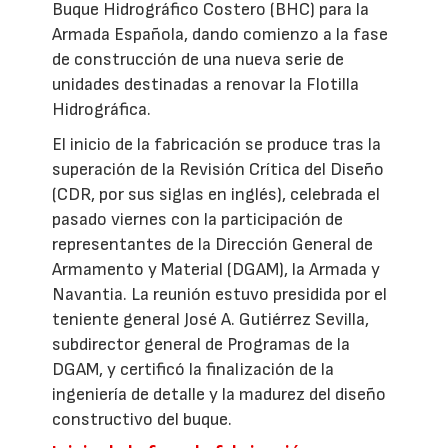
Buque Hidrográfico Costero (BHC) para la
Armada Española, dando comienzo a la fase
de construcción de una nueva serie de
unidades destinadas a renovar la Flotilla
Hidrográfica.
El inicio de la fabricación se produce tras la
superación de la Revisión Crítica del Diseño
(CDR, por sus siglas en inglés), celebrada el
pasado viernes con la participación de
representantes de la Dirección General de
Armamento y Material (DGAM), la Armada y
Navantia. La reunión estuvo presidida por el
teniente general José A. Gutiérrez Sevilla,
subdirector general de Programas de la
DGAM, y certificó la finalización de la
ingeniería de detalle y la madurez del diseño
constructivo del buque.