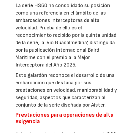
La serie HS60 ha consolidado su posición
como una referencia en el ámbito de las
embarcaciones interceptoras de alta
velocidad. Prueba de ello es el
reconocimiento recibido por la quinta unidad
de la serie, la 'Río Guadalmedina', distinguida
por la publicación internacional Baird
Maritime con el premio a la Mejor
Interceptora del Año 2025.
Este galardón reconoce el desarrollo de una
embarcación que destaca por sus
prestaciones en velocidad, maniobrabilidad y
seguridad, aspectos que caracterizan al
conjunto de la serie diseñada por Aister.
Prestaciones para operaciones de alta
exigencia