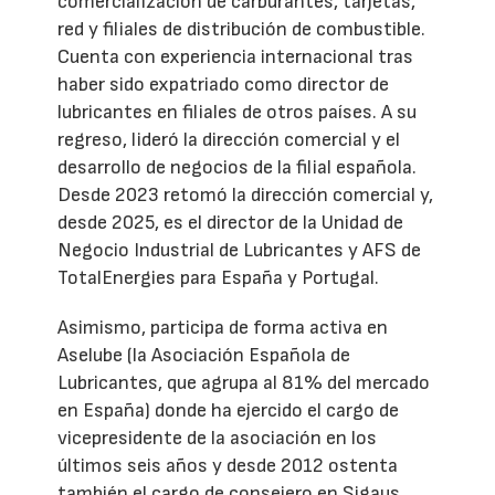
comercialización de carburantes, tarjetas,
red y filiales de distribución de combustible.
Cuenta con experiencia internacional tras
haber sido expatriado como director de
lubricantes en filiales de otros países. A su
regreso, lideró la dirección comercial y el
desarrollo de negocios de la filial española.
Desde 2023 retomó la dirección comercial y,
desde 2025, es el director de la Unidad de
Negocio Industrial de Lubricantes y AFS de
TotalEnergies para España y Portugal.
Asimismo, participa de forma activa en
Aselube (la Asociación Española de
Lubricantes, que agrupa al 81% del mercado
en España) donde ha ejercido el cargo de
vicepresidente de la asociación en los
últimos seis años y desde 2012 ostenta
también el cargo de consejero en Sigaus.