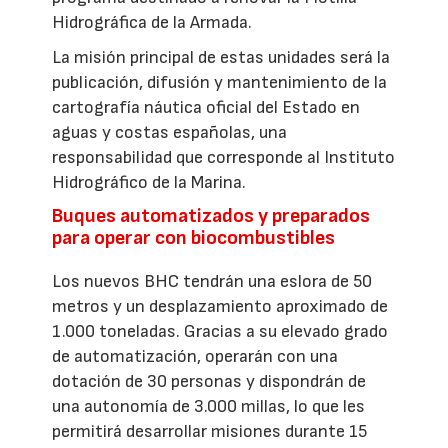
Hidrográfica de la Armada.
La misión principal de estas unidades será la
publicación, difusión y mantenimiento de la
cartografía náutica oficial del Estado en
aguas y costas españolas, una
responsabilidad que corresponde al Instituto
Hidrográfico de la Marina.
Buques automatizados y preparados
para operar con biocombustibles
Los nuevos BHC tendrán una eslora de 50
metros y un desplazamiento aproximado de
1.000 toneladas. Gracias a su elevado grado
de automatización, operarán con una
dotación de 30 personas y dispondrán de
una autonomía de 3.000 millas, lo que les
permitirá desarrollar misiones durante 15