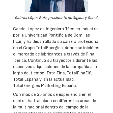
Gabriel López Ruiz, presidente de Sigaus y Genci.
Gabriel López es Ingeniero Técnico Industrial
por la Universidad Pontificia de Comillas
(Icai) y ha desarrollado su carrera profesional
en el Grupo TotalEnergies, donde se inició en
el mercado de lubricantes a través de Fina
Ibérica. Continuó su trayectoria durante las
sucesivas adquisiciones de la compañía a lo
largo del tiempo: TotalFina, TotalFinaElf,
Total España y, en la actualidad,
TotalEnergies Marketing España.
Con más de 35 años de experiencia en el
sector, ha trabajado en diferentes áreas de
la multinacional dentro del campo de la