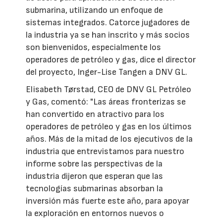
submarina, utilizando un enfoque de
sistemas integrados. Catorce jugadores de
la industria ya se han inscrito y más socios
son bienvenidos, especialmente los
operadores de petróleo y gas, dice el director
del proyecto, Inger-Lise Tangen a DNV GL.
Elisabeth Tørstad, CEO de DNV GL Petróleo
y Gas, comentó: "Las áreas fronterizas se
han convertido en atractivo para los
operadores de petróleo y gas en los últimos
años. Más de la mitad de los ejecutivos de la
industria que entrevistamos para nuestro
informe sobre las perspectivas de la
industria dijeron que esperan que las
tecnologías submarinas absorban la
inversión más fuerte este año, para apoyar
la exploración en entornos nuevos o