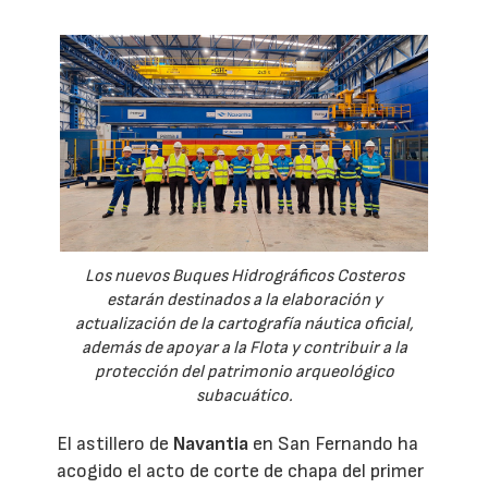
Los nuevos Buques Hidrográficos Costeros
estarán destinados a la elaboración y
actualización de la cartografía náutica oficial,
además de apoyar a la Flota y contribuir a la
protección del patrimonio arqueológico
subacuático.
El astillero de
Navantia
en San Fernando ha
acogido el acto de corte de chapa del primer