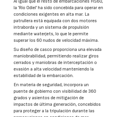
Al igual que el resto de embarcaciones HS60,
la 'Río Odiel' ha sido concebida para operar en
condiciones exigentes en alta mar. La
patrullera está equipada con dos motores
intraborda y un sistema de propulsión
mediante waterjets, lo que le permite
superar los 60 nudos de velocidad máxima.
Su diseño de casco proporciona una elevada
maniobrabilidad, permitiendo realizar giros
cerrados y maniobras de interceptación o
evasión a alta velocidad manteniendo la
estabilidad de la embarcación.
En materia de seguridad, incorpora un
puente de gobierno con visibilidad de 360
grados y asientos de mitigación de
impactos de última generación, concebidos
para proteger a la tripulación durante las