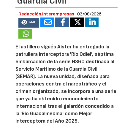
Guardia Civil
Redacción Interempresas
03/08/2026
640
El astillero vigués Aister ha entregado la
patrullera interceptora 'Río Odiel', séptima
embarcación de la serie HS60 destinada al
Servicio Marítimo de la Guardia Civil
(SEMAR). La nueva unidad, diseñada para
operaciones contra el narcotráfico y el
crimen organizado, se incorpora a una serie
que ya ha obtenido reconocimiento
internacional tras el galardón concedido a
la 'Río Guadalmedina' como Mejor
Interceptora del Año 2025.