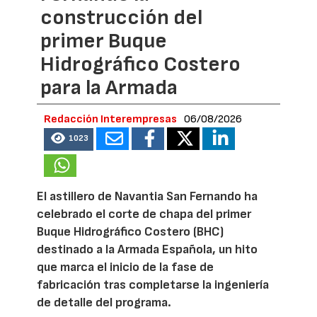
construcción del
primer Buque
Hidrográfico Costero
para la Armada
Redacción Interempresas
06/08/2026
1023
El astillero de Navantia San Fernando ha
celebrado el corte de chapa del primer
Buque Hidrográfico Costero (BHC)
destinado a la Armada Española, un hito
que marca el inicio de la fase de
fabricación tras completarse la ingeniería
de detalle del programa.