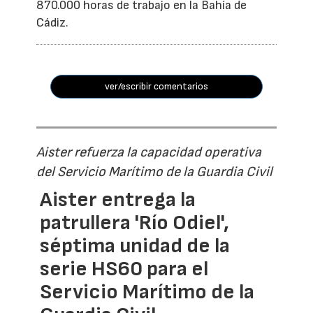
870.000 horas de trabajo en la Bahía de
Cádiz.
ver/escribir comentarios
Aister refuerza la capacidad operativa
del Servicio Marítimo de la Guardia Civil
Aister entrega la
patrullera 'Río Odiel',
séptima unidad de la
serie HS60 para el
Servicio Marítimo de la