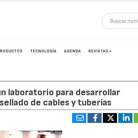
PRODUCTOS
TECNOLOGÍA
AGENDA
REVISTAS
n laboratorio para desarrollar
sellado de cables y tuberías