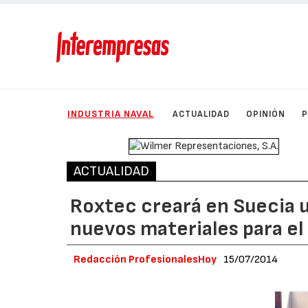
INDUSTRIA NAVAL
ACTUALIDAD
OPINIÓN
ACTUALIDAD
Roxtec creará en Suecia u
nuevos materiales para el 
Redacción ProfesionalesHoy
15/07/2014