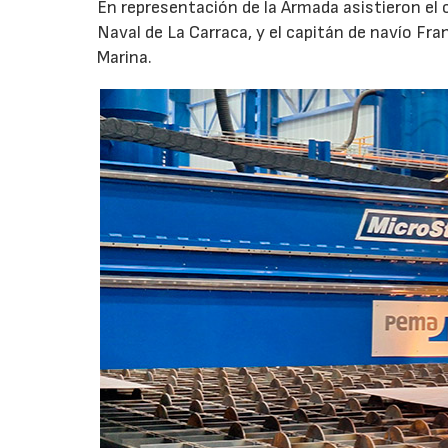
En representación de la Armada asistieron el
Naval de La Carraca, y el capitán de navío Fra
Marina.