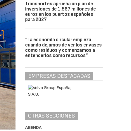
Transportes aprueba un plan de
inversiones de 1.567 millones de
euros en los puertos españoles
para 2027
“La economía circular empieza
cuando dejamos de ver los envases
como residuos y comenzamos a
entenderlos como recursos”
EMPRESAS DESTACADAS
OTRAS SECCIONES
AGENDA