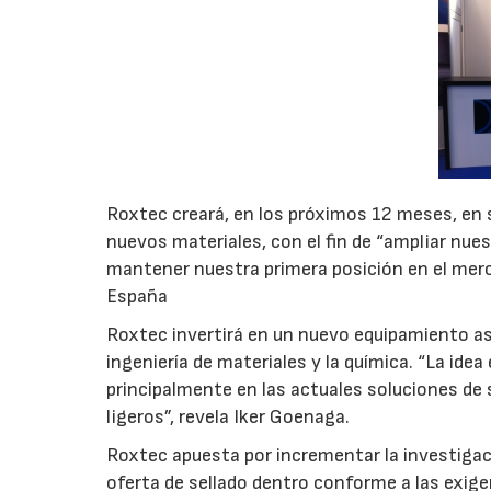
Roxtec creará, en los próximos 12 meses, en s
nuevos materiales, con el fin de “ampliar nue
mantener nuestra primera posición en el merc
España
Roxtec invertirá en un nuevo equipamiento as
ingeniería de materiales y la química. “La ide
principalmente en las actuales soluciones de
ligeros”, revela Iker Goenaga.
Roxtec apuesta por incrementar la investigaci
oferta de sellado dentro conforme a las exige