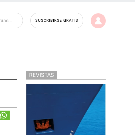
SUSCRIBIRSE GRATIS
REVISTAS