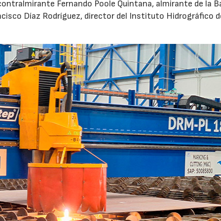
 contralmirante Fernando Poole Quintana, almirante de la B
ncisco Díaz Rodríguez, director del Instituto Hidrográfico d