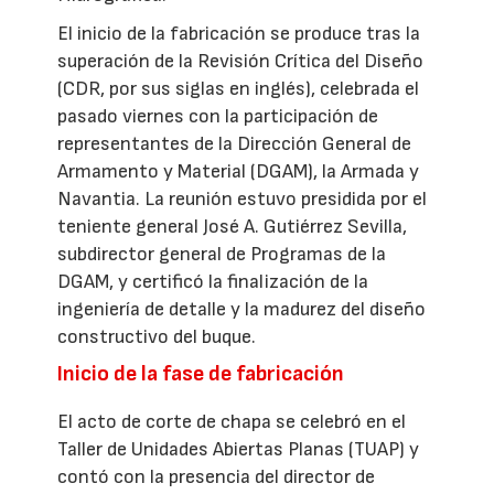
El inicio de la fabricación se produce tras la
superación de la Revisión Crítica del Diseño
(CDR, por sus siglas en inglés), celebrada el
pasado viernes con la participación de
representantes de la Dirección General de
Armamento y Material (DGAM), la Armada y
Navantia. La reunión estuvo presidida por el
teniente general José A. Gutiérrez Sevilla,
subdirector general de Programas de la
DGAM, y certificó la finalización de la
ingeniería de detalle y la madurez del diseño
constructivo del buque.
Inicio de la fase de fabricación
El acto de corte de chapa se celebró en el
Taller de Unidades Abiertas Planas (TUAP) y
contó con la presencia del director de