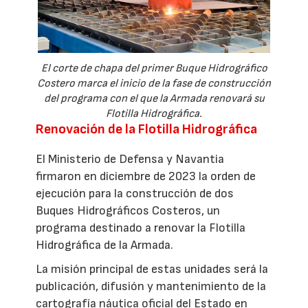
El corte de chapa del primer Buque Hidrográfico
Costero marca el inicio de la fase de construcción
del programa con el que la Armada renovará su
Flotilla Hidrográfica.
Renovación de la Flotilla Hidrográfica
El Ministerio de Defensa y Navantia
firmaron en diciembre de 2023 la orden de
ejecución para la construcción de dos
Buques Hidrográficos Costeros, un
programa destinado a renovar la Flotilla
Hidrográfica de la Armada.
La misión principal de estas unidades será la
publicación, difusión y mantenimiento de la
cartografía náutica oficial del Estado en