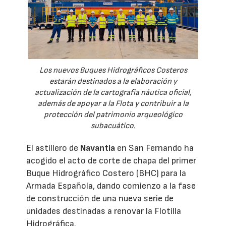
Los nuevos Buques Hidrográficos Costeros
estarán destinados a la elaboración y
actualización de la cartografía náutica oficial,
además de apoyar a la Flota y contribuir a la
protección del patrimonio arqueológico
subacuático.
El astillero de
Navantia
en San Fernando ha
acogido el acto de corte de chapa del primer
Buque Hidrográfico Costero (BHC) para la
Armada Española, dando comienzo a la fase
de construcción de una nueva serie de
unidades destinadas a renovar la Flotilla
Hidrográfica.