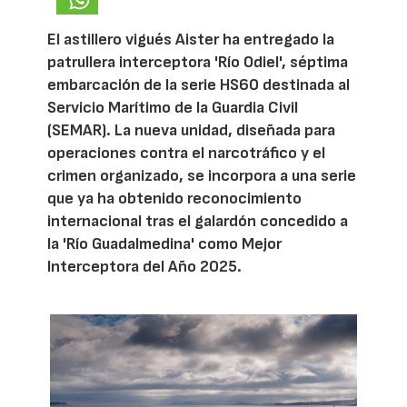
El astillero vigués Aister ha entregado la
patrullera interceptora 'Río Odiel', séptima
embarcación de la serie HS60 destinada al
Servicio Marítimo de la Guardia Civil
(SEMAR). La nueva unidad, diseñada para
operaciones contra el narcotráfico y el
crimen organizado, se incorpora a una serie
que ya ha obtenido reconocimiento
internacional tras el galardón concedido a
la 'Río Guadalmedina' como Mejor
Interceptora del Año 2025.