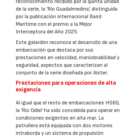
reconocimiento recibido por la quinta unidad
de la serie, la 'Río Guadalmedina', distinguida
por la publicación internacional Baird
Maritime con el premio a la Mejor
Interceptora del Año 2025.
Este galardón reconoce el desarrollo de una
embarcación que destaca por sus
prestaciones en velocidad, maniobrabilidad y
seguridad, aspectos que caracterizan al
conjunto de la serie diseñada por Aister.
Prestaciones para operaciones de alta
exigencia
Al igual que el resto de embarcaciones HS60,
la 'Río Odiel' ha sido concebida para operar en
condiciones exigentes en alta mar. La
patrullera está equipada con dos motores
intraborda y un sistema de propulsión