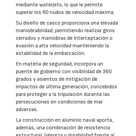
mediante waterjets, lo que le permite
superar los 60 nudos de velocidad máxima.
Su diseño de casco proporciona una elevada
maniobrabilidad, permitiendo realizar giros
cerrados y maniobras de interceptación o
evasión a alta velocidad manteniendo la
estabilidad de la embarcación.
En materia de seguridad, incorpora un
puente de gobierno con visibilidad de 360
grados y asientos de mitigación de
impactos de última generación, concebidos
para proteger a la tripulación durante las
persecuciones en condiciones de mar
adversas.
La construcción en aluminio naval aporta,
además, una combinación de resistencia
estructural, ligereza y durabilidad frente al