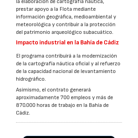
la elaboración de cartografía náutica,
prestar apoyo a la Flota mediante
información geográfica, medioambiental y
meteorológica y contribuir a la protección
del patrimonio arqueológico subacuático.
Impacto industrial en la Bahía de Cádiz
El programa contribuirá a la modernización
de la cartografía náutica oficial y al refuerzo
de la capacidad nacional de levantamiento
hidrográfico.
Asimismo, el contrato generará
aproximadamente 700 empleos y más de
870.000 horas de trabajo en la Bahía de
Cádiz.