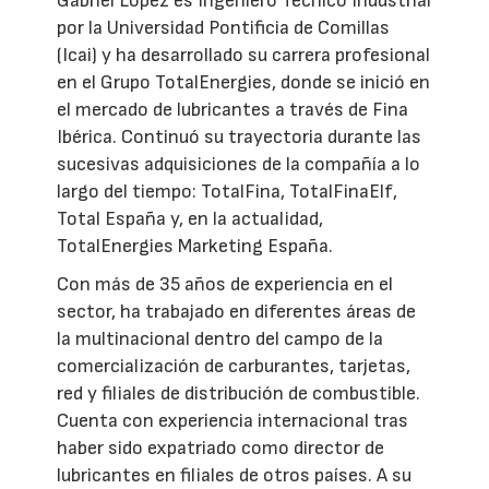
Gabriel López es Ingeniero Técnico Industrial
por la Universidad Pontificia de Comillas
(Icai) y ha desarrollado su carrera profesional
en el Grupo TotalEnergies, donde se inició en
el mercado de lubricantes a través de Fina
Ibérica. Continuó su trayectoria durante las
sucesivas adquisiciones de la compañía a lo
largo del tiempo: TotalFina, TotalFinaElf,
Total España y, en la actualidad,
TotalEnergies Marketing España.
Con más de 35 años de experiencia en el
sector, ha trabajado en diferentes áreas de
la multinacional dentro del campo de la
comercialización de carburantes, tarjetas,
red y filiales de distribución de combustible.
Cuenta con experiencia internacional tras
haber sido expatriado como director de
lubricantes en filiales de otros países. A su