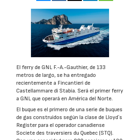
El ferry de GNL F.-A.-Gauthier, de 133
metros de largo, se ha entregado
recientemente a Fincantieri de
Castellammare di Stabia. Será el primer ferry
a GNL que operará en América del Norte.
El buque es el primero de una serie de buques
de gas construidos según la clase de Lloyd´s
Register para el operador canadiense
Societe des traversiers du Quebec (STQ).