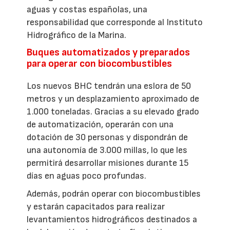
aguas y costas españolas, una
responsabilidad que corresponde al Instituto
Hidrográfico de la Marina.
Buques automatizados y preparados
para operar con biocombustibles
Los nuevos BHC tendrán una eslora de 50
metros y un desplazamiento aproximado de
1.000 toneladas. Gracias a su elevado grado
de automatización, operarán con una
dotación de 30 personas y dispondrán de
una autonomía de 3.000 millas, lo que les
permitirá desarrollar misiones durante 15
días en aguas poco profundas.
Además, podrán operar con biocombustibles
y estarán capacitados para realizar
levantamientos hidrográficos destinados a