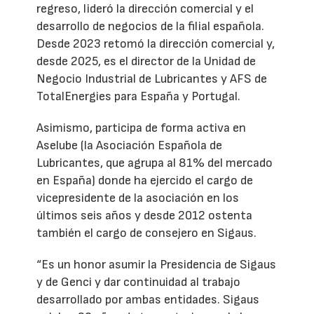
regreso, lideró la dirección comercial y el
desarrollo de negocios de la filial española.
Desde 2023 retomó la dirección comercial y,
desde 2025, es el director de la Unidad de
Negocio Industrial de Lubricantes y AFS de
TotalEnergies para España y Portugal.
Asimismo, participa de forma activa en
Aselube (la Asociación Española de
Lubricantes, que agrupa al 81% del mercado
en España) donde ha ejercido el cargo de
vicepresidente de la asociación en los
últimos seis años y desde 2012 ostenta
también el cargo de consejero en Sigaus.
“Es un honor asumir la Presidencia de Sigaus
y de Genci y dar continuidad al trabajo
desarrollado por ambas entidades. Sigaus