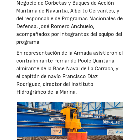
Negocio de Corbetas y Buques de Acción
Marítima de Navantia, Alberto Cervantes, y
del responsable de Programas Nacionales de
Defensa, José Romero Anchuelo,
acompañados por integrantes del equipo del
programa.
En representación de la Armada asistieron el
contralmirante Fernando Poole Quintana,
almirante de la Base Naval de La Carraca, y
el capitán de navío Francisco Díaz
Rodríguez, director del Instituto
Hidrográfico de la Marina.