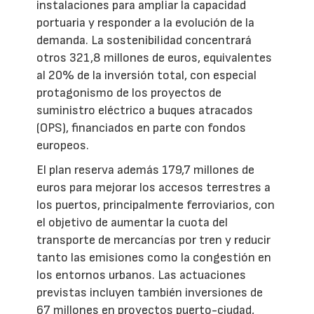
instalaciones para ampliar la capacidad
portuaria y responder a la evolución de la
demanda. La sostenibilidad concentrará
otros 321,8 millones de euros, equivalentes
al 20% de la inversión total, con especial
protagonismo de los proyectos de
suministro eléctrico a buques atracados
(OPS), financiados en parte con fondos
europeos.
El plan reserva además 179,7 millones de
euros para mejorar los accesos terrestres a
los puertos, principalmente ferroviarios, con
el objetivo de aumentar la cuota del
transporte de mercancías por tren y reducir
tanto las emisiones como la congestión en
los entornos urbanos. Las actuaciones
previstas incluyen también inversiones de
67 millones en proyectos puerto-ciudad,