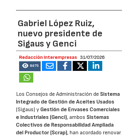
Gabriel López Ruiz,
nuevo presidente de
Sigaus y Genci
Redacción Interempresas
31/07/2026
8675
Los Consejos de Administración de
Sistema
Integrado de Gestión de Aceites Usados
(Sigaus) y
Gestión de Envases Comerciales
e Industriales (Genci)
, ambos
Sistemas
Colectivos de Responsabilidad Ampliada
del Productor (Scrap)
, han acordado renovar