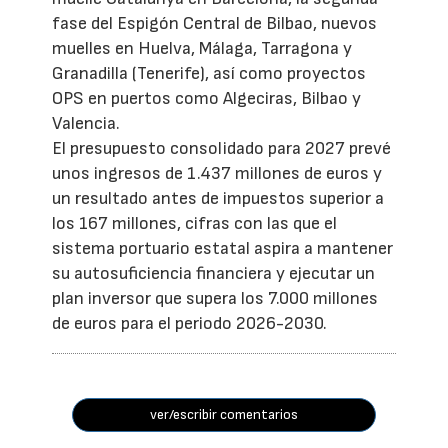
fase del Espigón Central de Bilbao, nuevos
muelles en Huelva, Málaga, Tarragona y
Granadilla (Tenerife), así como proyectos
OPS en puertos como Algeciras, Bilbao y
Valencia.
El presupuesto consolidado para 2027 prevé
unos ingresos de 1.437 millones de euros y
un resultado antes de impuestos superior a
los 167 millones, cifras con las que el
sistema portuario estatal aspira a mantener
su autosuficiencia financiera y ejecutar un
plan inversor que supera los 7.000 millones
de euros para el periodo 2026-2030.
ver/escribir comentarios