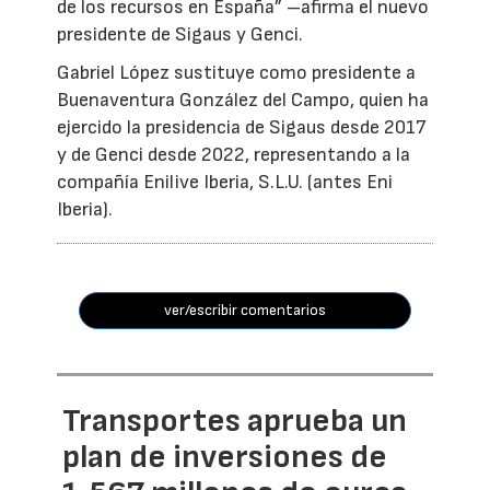
de los recursos en España” –afirma el nuevo
presidente de Sigaus y Genci.
Gabriel López sustituye como presidente a
Buenaventura González del Campo, quien ha
ejercido la presidencia de Sigaus desde 2017
y de Genci desde 2022, representando a la
compañía Enilive Iberia, S.L.U. (antes Eni
Iberia).
ver/escribir comentarios
Transportes aprueba un
plan de inversiones de