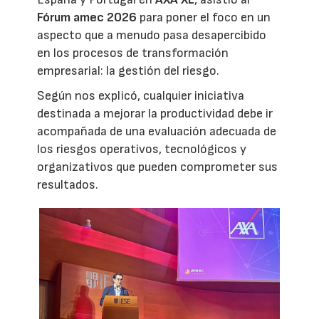
Fórum amec 2026
para poner el foco en un
aspecto que a menudo pasa desapercibido
en los procesos de transformación
empresarial: la gestión del riesgo.
Según nos explicó, cualquier iniciativa
destinada a mejorar la productividad debe ir
acompañada de una evaluación adecuada de
los riesgos operativos, tecnológicos y
organizativos que pueden comprometer sus
resultados.