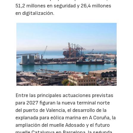
51,2 millones en seguridad y 26,4 millones
en digitalización.
Entre las principales actuaciones previstas
para 2027 figuran la nueva terminal norte
del puerto de Valencia, el desarrollo de la
explanada para eólica marina en A Coruña, la
ampliación del muelle Adosado y el futuro
muelle Catalunya en Barcelona, la segunda