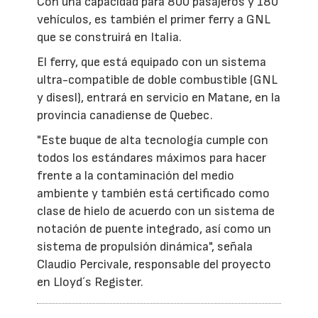
Con una capacidad para 800 pasajeros y 180
vehículos, es también el primer ferry a GNL
que se construirá en Italia.
El ferry, que está equipado con un sistema
ultra-compatible de doble combustible (GNL
y disesl), entrará en servicio en Matane, en la
provincia canadiense de Quebec.
"Este buque de alta tecnología cumple con
todos los estándares máximos para hacer
frente a la contaminación del medio
ambiente y también está certificado como
clase de hielo de acuerdo con un sistema de
notación de puente integrado, así como un
sistema de propulsión dinámica", señala
Claudio Percivale, responsable del proyecto
en Lloyd´s Register.