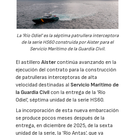
La 'Río Odiel' es la séptima patrullera interceptora
de la serie HS60 construida por Aister para el
Servicio Marítimo de la Guardia Civil.
El astillero
Aister
continúa avanzando en la
ejecución del contrato para la construcción
de patrulleras interceptoras de alta
velocidad destinadas al
Servicio Marítimo de
la Guardia Civil
con la entrega de la 'Río
Odiel', séptima unidad de la serie HS60.
La incorporación de esta nueva embarcación
se produce pocos meses después de la
entrega, en diciembre de 2025, de la sexta
unidad de la serie, la 'Río Antas', que ya