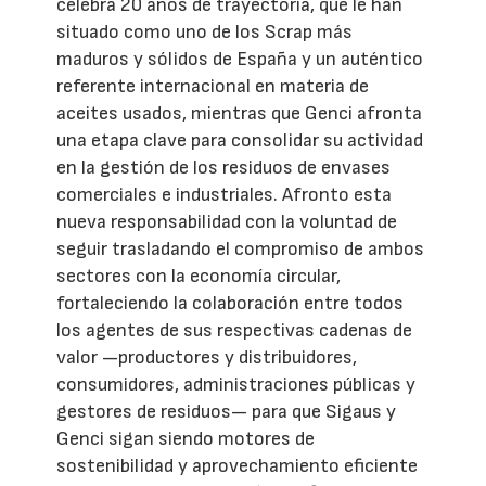
celebra 20 años de trayectoria, que le han
situado como uno de los Scrap más
maduros y sólidos de España y un auténtico
referente internacional en materia de
aceites usados, mientras que Genci afronta
una etapa clave para consolidar su actividad
en la gestión de los residuos de envases
comerciales e industriales. Afronto esta
nueva responsabilidad con la voluntad de
seguir trasladando el compromiso de ambos
sectores con la economía circular,
fortaleciendo la colaboración entre todos
los agentes de sus respectivas cadenas de
valor —productores y distribuidores,
consumidores, administraciones públicas y
gestores de residuos— para que Sigaus y
Genci sigan siendo motores de
sostenibilidad y aprovechamiento eficiente