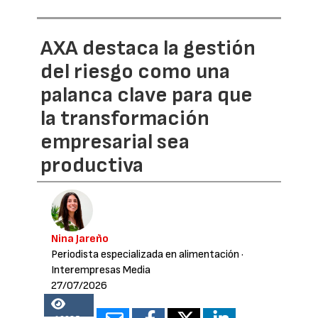
AXA destaca la gestión
del riesgo como una
palanca clave para que
la transformación
empresarial sea
productiva
Nina Jareño
Periodista especializada en alimentación
·
Interempresas Media
27/07/2026