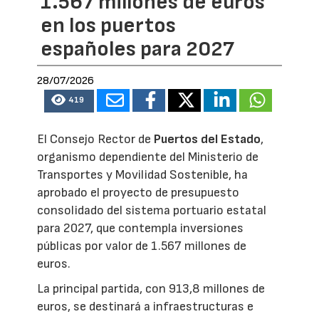
1.567 millones de euros
en los puertos
españoles para 2027
28/07/2026
419
El Consejo Rector de
Puertos del Estado
,
organismo dependiente del Ministerio de
Transportes y Movilidad Sostenible, ha
aprobado el proyecto de presupuesto
consolidado del sistema portuario estatal
para 2027, que contempla inversiones
públicas por valor de 1.567 millones de
euros.
La principal partida, con 913,8 millones de
euros, se destinará a infraestructuras e