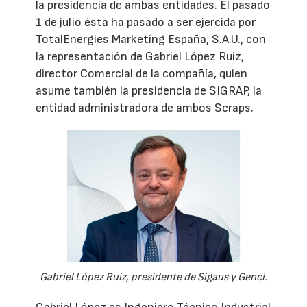
la presidencia de ambas entidades. El pasado
1 de julio ésta ha pasado a ser ejercida por
TotalEnergies Marketing España, S.A.U., con
la representación de Gabriel López Ruiz,
director Comercial de la compañía, quien
asume también la presidencia de SIGRAP, la
entidad administradora de ambos Scraps.
Gabriel López Ruiz, presidente de Sigaus y Genci.