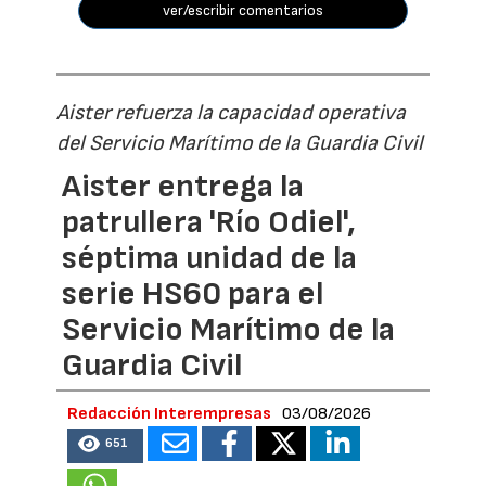
ver/escribir comentarios
Aister refuerza la capacidad operativa
del Servicio Marítimo de la Guardia Civil
Aister entrega la
patrullera 'Río Odiel',
séptima unidad de la
serie HS60 para el
Servicio Marítimo de la
Guardia Civil
Redacción Interempresas
03/08/2026
651