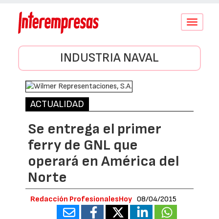
Conmutar
navegació
INDUSTRIA NAVAL
ACTUALIDAD
Se entrega el primer
ferry de GNL que
operará en América del
Norte
Redacción ProfesionalesHoy
08/04/2015