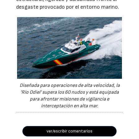
desgaste provocado por el entorno marino.
Diseñada para operaciones de alta velocidad, la
'Río Odiel' supera los 60 nudos y está equipada
para afrontar misiones de vigilancia e
interceptación en alta mar.
ver/escribir comentarios