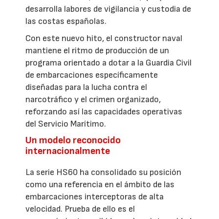
desarrolla labores de vigilancia y custodia de
las costas españolas.
Con este nuevo hito, el constructor naval
mantiene el ritmo de producción de un
programa orientado a dotar a la Guardia Civil
de embarcaciones específicamente
diseñadas para la lucha contra el
narcotráfico y el crimen organizado,
reforzando así las capacidades operativas
del Servicio Marítimo.
Un modelo reconocido
internacionalmente
La serie HS60 ha consolidado su posición
como una referencia en el ámbito de las
embarcaciones interceptoras de alta
velocidad. Prueba de ello es el