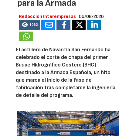
para la Armada
Redacción Interempresas
06/08/2026
1062
El astillero de Navantia San Fernando ha
celebrado el corte de chapa del primer
Buque Hidrográfico Costero (BHC)
destinado a la Armada Española, un hito
que marca el inicio de la fase de
fabricación tras completarse la ingeniería
de detalle del programa.